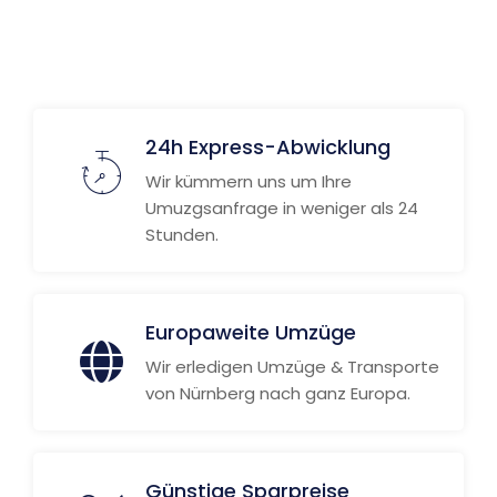
Weitere Informationen
24h Express-Abwicklung
Wir kümmern uns um Ihre
Umuzgsanfrage in weniger als 24
Stunden.
Europaweite Umzüge
Wir erledigen Umzüge & Transporte
von Nürnberg nach ganz Europa.
Günstige Sparpreise