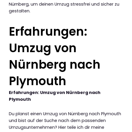
Nürnberg, um deinen Umzug stressfrei und sicher zu
gestalten.
Erfahrungen:
Umzug von
Nürnberg nach
Plymouth
Erfahrungen: Umzug von Nürnberg nach
Plymouth
Du planst einen Umzug von Nürnberg nach Plymouth
und bist auf der Suche nach dem passenden
Umzugsunternehmen? Hier teile ich dir meine