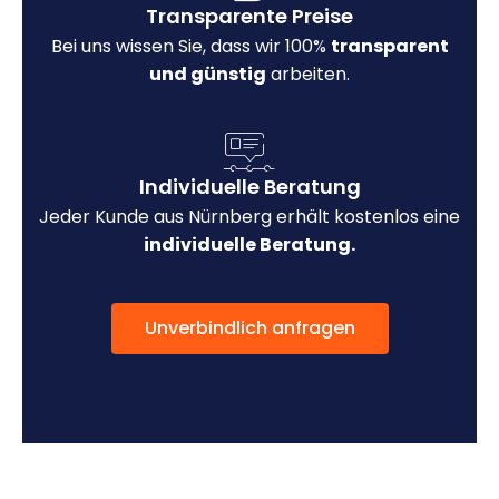
Transparente Preise
Bei uns wissen Sie, dass wir 100%
transparent
und günstig
arbeiten.
Individuelle Beratung
Jeder Kunde aus Nürnberg erhält kostenlos eine
individuelle Beratung.
Unverbindlich anfragen