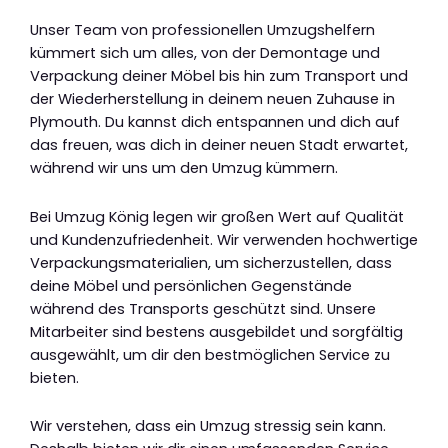
Unser Team von professionellen Umzugshelfern
kümmert sich um alles, von der Demontage und
Verpackung deiner Möbel bis hin zum Transport und
der Wiederherstellung in deinem neuen Zuhause in
Plymouth. Du kannst dich entspannen und dich auf
das freuen, was dich in deiner neuen Stadt erwartet,
während wir uns um den Umzug kümmern.
Bei Umzug König legen wir großen Wert auf Qualität
und Kundenzufriedenheit. Wir verwenden hochwertige
Verpackungsmaterialien, um sicherzustellen, dass
deine Möbel und persönlichen Gegenstände
während des Transports geschützt sind. Unsere
Mitarbeiter sind bestens ausgebildet und sorgfältig
ausgewählt, um dir den bestmöglichen Service zu
bieten.
Wir verstehen, dass ein Umzug stressig sein kann.