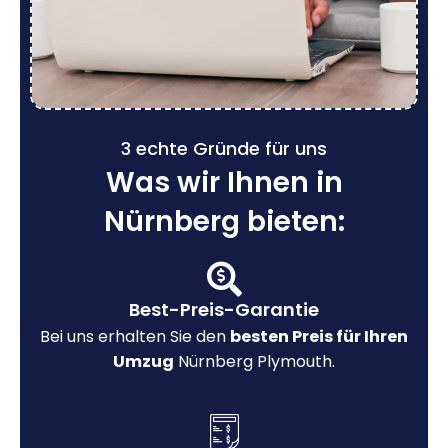
3 echte Gründe für uns
Was wir Ihnen in
Nürnberg bieten:
Best-Preis-Garantie
Bei uns erhalten Sie den
besten Preis für Ihren
Umzug
Nürnberg Plymouth.