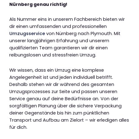
Nürnberg genau richtig!
Als Nummer eins in unserem Fachbereich bieten wir
dir einen umfassenden und professionellen
Umzugsservice
von Nürnberg nach Plymouth. Mit
unserer langjährigen Erfahrung und unserem
qualifizierten Team garantieren wir dir einen
reibungslosen und stressfreien Umzug.
Wir wissen, dass ein Umzug eine komplexe
Angelegenheit ist und jeden individuell betrifft.
Deshalb stehen wir dir während des gesamten
Umzugsprozesses zur Seite und passen unseren
Service genau auf deine Bedürfnisse an. Von der
sorgfältigen Planung über die sichere Verpackung
deiner Gegenstände bis hin zum pünktlichen
Transport und Aufbau am Zielort – wir erledigen alles
für dich.