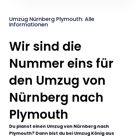
Umzug Nürnberg Plymouth: Alle
Informationen
Wir sind die
Nummer eins für
den Umzug von
Nürnberg nach
Plymouth
Du planst einen Umzug von Nürnberg nach
Plymouth? Dann bist du bei Umzug König aus