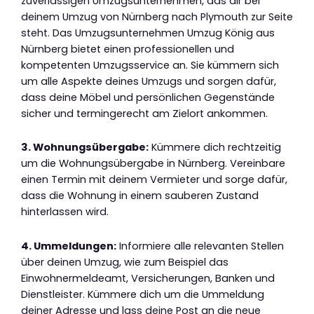
zuverlässigen Umzugsunternehmen, das dir bei
deinem Umzug von Nürnberg nach Plymouth zur Seite
steht. Das Umzugsunternehmen Umzug König aus
Nürnberg bietet einen professionellen und
kompetenten Umzugsservice an. Sie kümmern sich
um alle Aspekte deines Umzugs und sorgen dafür,
dass deine Möbel und persönlichen Gegenstände
sicher und termingerecht am Zielort ankommen.
3. Wohnungsübergabe:
Kümmere dich rechtzeitig
um die Wohnungsübergabe in Nürnberg. Vereinbare
einen Termin mit deinem Vermieter und sorge dafür,
dass die Wohnung in einem sauberen Zustand
hinterlassen wird.
4. Ummeldungen:
Informiere alle relevanten Stellen
über deinen Umzug, wie zum Beispiel das
Einwohnermeldeamt, Versicherungen, Banken und
Dienstleister. Kümmere dich um die Ummeldung
deiner Adresse und lass deine Post an die neue