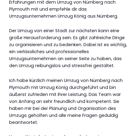
Erfahrungen mit dem Umzug von Nürnberg nach
Plymouth mit und empfehle dir das
Umzugsunternehmen Umzug König aus Nürnberg.
Der Umzug von einer Stadt zur nächsten kann eine
große Herausforderung sein. Es gibt zahlreiche Dinge
zu organisieren und zu bedenken. Dabei ist es wichtig,
ein verlässliches und professionelles
Umzugsunternehmen an seiner Seite zu haben, das
den Umzug reibungslos und stressfrei gestaltet.
Ich habe kürzlich meinen Umzug von Nürnberg nach
Plymouth mit Umzug König durchgeführt und bin
äußerst zufrieden mit ihrer Leistung. Das Team war
von Anfang an sehr freundlich und kompetent. Sie
haben mir bei der Planung und Organisation des
Umzugs geholfen und alle meine Fragen geduldig
beantwortet.