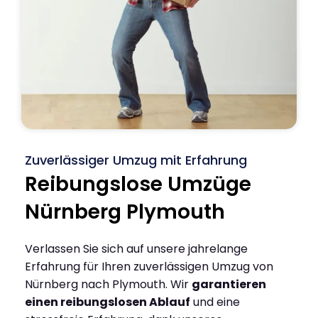
Zuverlässiger Umzug mit Erfahrung
Reibungslose Umzüge
Nürnberg Plymouth
Verlassen Sie sich auf unsere jahrelange
Erfahrung für Ihren zuverlässigen Umzug von
Nürnberg nach Plymouth. Wir
garantieren
einen reibungslosen Ablauf
und eine