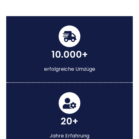
10.000+
erfolgreiche Umzüge
20+
Jahre Erfahrung