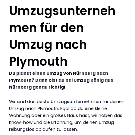
Umzugsunterneh
men für den
Umzug nach
Plymouth
Du planst einen Umzug von Nürnberg nach
Plymouth? Dann bist du bei Umzug König aus
Nürnberg genau richtig!
Wir sind das beste
Umzugsunternehmen
für deinen
Umzug nach Plymouth. Egal ob du eine kleine
Wohnung oder ein großes Haus hast, wir haben das
Know-how und die Erfahrung, um deinen Umzug
reibungslos ablaufen zu lassen.