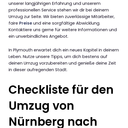
unserer langjährigen Erfahrung und unserem
professionellen Service stehen wir dir bei deinem
Umzug zur Seite. Wir bieten zuverlässige Mitarbeiter,
faire
Preise
und eine sorgfältige Abwicklung.
Kontaktiere uns gerne für weitere Informationen und
ein unverbindliches Angebot.
In Plymouth erwartet dich ein neues Kapitel in deinem
Leben. Nutze unsere Tipps, um dich bestens auf
deinen Umzug vorzubereiten und genieße deine Zeit
in dieser aufregenden Stadt.
Checkliste für den
Umzug von
Nürnberg nach