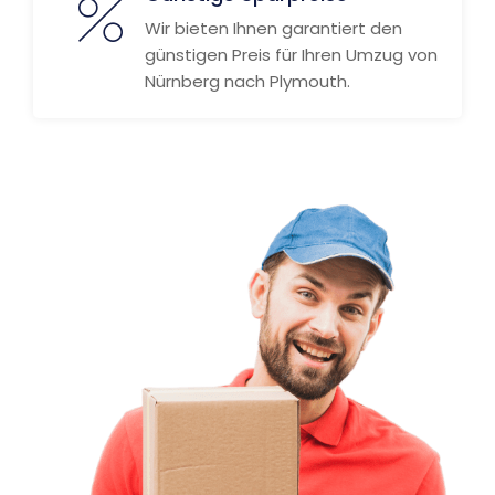
Wir bieten Ihnen garantiert den
günstigen Preis für Ihren Umzug von
Nürnberg nach Plymouth.