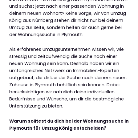
und suchst jetzt nach einer passenden Wohnung in
deinem neuen Wohnort? Keine Sorge, wir von Umzug
König aus Nürnberg stehen dir nicht nur bei deinem
Umzug zur Seite, sondern helfen dir auch gerne bei
der Wohnungssuche in Plymouth.
Als erfahrenes Umzugsunternehmen wissen wir, wie
stressig und zeitaufwendig die Suche nach einer
neuen Wohnung sein kann. Deshalb haben wir ein
umfangreiches Netzwerk an Immobilien-Experten
aufgebaut, die dir bei der Suche nach deinem neuen
Zuhause in Plymouth behilflich sein können. Dabei
berücksichtigen wir natürlich deine individuellen
Bedürfnisse und Wünsche, um dir die bestmögliche
Unterstützung zu bieten.
Warum solltest du dich bei der Wohnungssuche in
Plymouth für Umzug König entscheiden?