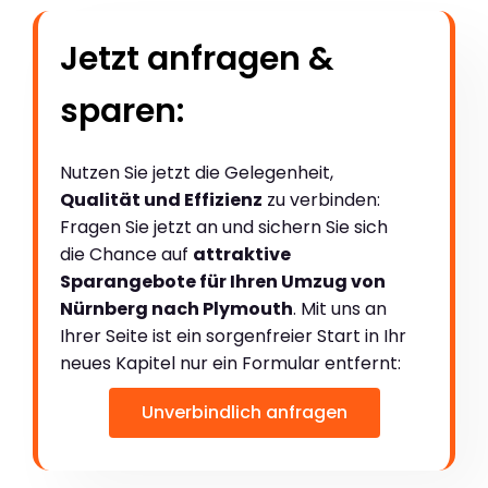
Jetzt anfragen &
sparen:
Nutzen Sie jetzt die Gelegenheit,
Qualität und Effizienz
zu verbinden:
Fragen Sie jetzt an und sichern Sie sich
die Chance auf
attraktive
Sparangebote für Ihren Umzug von
Nürnberg nach Plymouth
. Mit uns an
Ihrer Seite ist ein sorgenfreier Start in Ihr
neues Kapitel nur ein Formular entfernt:
Unverbindlich anfragen