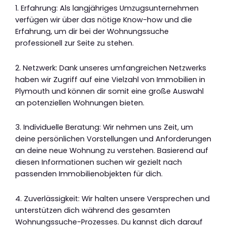
1. Erfahrung: Als langjähriges Umzugsunternehmen
verfügen wir über das nötige Know-how und die
Erfahrung, um dir bei der Wohnungssuche
professionell zur Seite zu stehen.
2. Netzwerk: Dank unseres umfangreichen Netzwerks
haben wir Zugriff auf eine Vielzahl von Immobilien in
Plymouth und können dir somit eine große Auswahl
an potenziellen Wohnungen bieten.
3. Individuelle Beratung: Wir nehmen uns Zeit, um
deine persönlichen Vorstellungen und Anforderungen
an deine neue Wohnung zu verstehen. Basierend auf
diesen Informationen suchen wir gezielt nach
passenden Immobilienobjekten für dich.
4. Zuverlässigkeit: Wir halten unsere Versprechen und
unterstützen dich während des gesamten
Wohnungssuche-Prozesses. Du kannst dich darauf