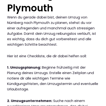
Plymouth
Wenn du gerade dabei bist, deinen Umzug von
Nürnberg nach Plymouth zu planen, stehst du vor
einer aufregenden und manchmal auch stressigen
Aufgabe. Damit dein Umzug reibungslos verläuft, ist
es wichtig, dass du dich gut vorbereitest und alle
wichtigen Schritte beachtest.
Hier ist eine Checkliste, die dir dabei helfen soll:
1. Umzugsplanung:
Beginne frühzeitig mit der
Planung deines Umzugs. Erstelle einen Zeitplan und
notiere dir alle wichtigen Termine wie
Kündigungsfristen, den Umzugstermin und eventuelle
Urlaubstage.
2. Umzugsunternehmen:
Suche nach einem