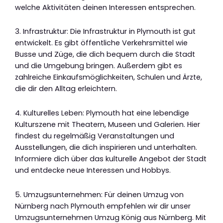
welche Aktivitäten deinen Interessen entsprechen.
3. Infrastruktur: Die Infrastruktur in Plymouth ist gut
entwickelt. Es gibt öffentliche Verkehrsmittel wie
Busse und Züge, die dich bequem durch die Stadt
und die Umgebung bringen. Außerdem gibt es
zahlreiche Einkaufsmöglichkeiten, Schulen und Ärzte,
die dir den Alltag erleichtern.
4. Kulturelles Leben: Plymouth hat eine lebendige
Kulturszene mit Theatern, Museen und Galerien. Hier
findest du regelmäßig Veranstaltungen und
Ausstellungen, die dich inspirieren und unterhalten.
Informiere dich über das kulturelle Angebot der Stadt
und entdecke neue Interessen und Hobbys.
5. Umzugsunternehmen: Für deinen Umzug von
Nürnberg nach Plymouth empfehlen wir dir unser
Umzugsunternehmen Umzug König aus Nürnberg. Mit