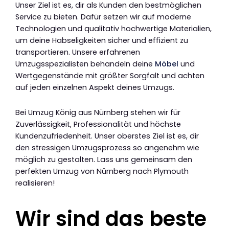
Unser Ziel ist es, dir als Kunden den bestmöglichen
Service zu bieten. Dafür setzen wir auf moderne
Technologien und qualitativ hochwertige Materialien,
um deine Habseligkeiten sicher und effizient zu
transportieren. Unsere erfahrenen
Umzugsspezialisten behandeln deine
Möbel
und
Wertgegenstände mit größter Sorgfalt und achten
auf jeden einzelnen Aspekt deines Umzugs.
Bei Umzug König aus Nürnberg stehen wir für
Zuverlässigkeit, Professionalität und höchste
Kundenzufriedenheit. Unser oberstes Ziel ist es, dir
den stressigen Umzugsprozess so angenehm wie
möglich zu gestalten. Lass uns gemeinsam den
perfekten Umzug von Nürnberg nach Plymouth
realisieren!
Wir sind das beste