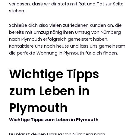
verlassen, dass wir dir stets mit Rat und Tat zur Seite
stehen.
Schließe dich also vielen zufriedenen Kunden an, die
bereits mit Umzug König ihren Umzug von Nürnberg
nach Plymouth erfolgreich gemeistert haben.
Kontaktiere uns noch heute und lass uns gemeinsam
die perfekte Wohnung in Plymouth für dich finden.
Wichtige Tipps
zum Leben in
Plymouth
Wichtige Tipps zum Leben in Plymouth
Du planst deinen Umzug von Nürnberg nach