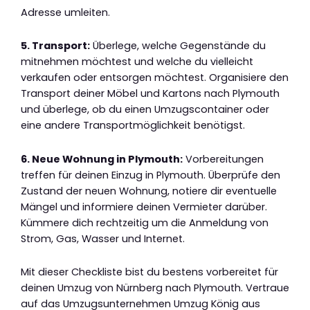
Adresse umleiten.
5. Transport:
Überlege, welche Gegenstände du
mitnehmen möchtest und welche du vielleicht
verkaufen oder entsorgen möchtest. Organisiere den
Transport deiner Möbel und Kartons nach Plymouth
und überlege, ob du einen Umzugscontainer oder
eine andere Transportmöglichkeit benötigst.
6. Neue Wohnung in Plymouth:
Vorbereitungen
treffen für deinen Einzug in Plymouth. Überprüfe den
Zustand der neuen Wohnung, notiere dir eventuelle
Mängel und informiere deinen Vermieter darüber.
Kümmere dich rechtzeitig um die Anmeldung von
Strom, Gas, Wasser und Internet.
Mit dieser Checkliste bist du bestens vorbereitet für
deinen Umzug von Nürnberg nach Plymouth. Vertraue
auf das Umzugsunternehmen Umzug König aus