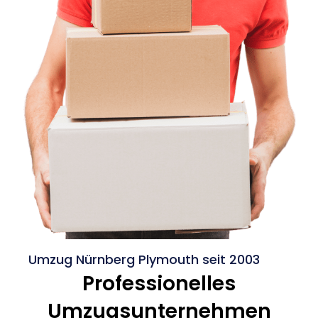
Umzug Nürnberg Plymouth seit 2003
Professionelles
Umzugsunternehmen