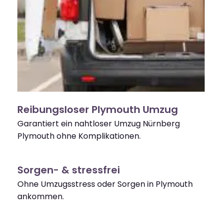
Reibungsloser Plymouth Umzug
Garantiert ein nahtloser Umzug Nürnberg
Plymouth ohne Komplikationen.
Sorgen- & stressfrei
Ohne Umzugsstress oder Sorgen in Plymouth
ankommen.