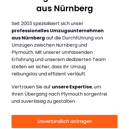
aus Nürnberg
Seit 2003 spezialisiert sich unser
professionelles Umzugsunternehmen
aus Nürnberg
auf die Durchführung von
Umzügen zwischen Nürnberg und
Plymouth. Mit unserer umfassenden
Erfahrung und unserem dedizierten Team
stellen wir sicher, dass Ihr Umzug
reibungslos und effizient verläuft.
Vertrauen Sie auf
unsere Expertise
, um
Ihren Übergang nach Plymouth sorgenfrei
und zuverlässig zu gestalten
Unverbindlich anfragen