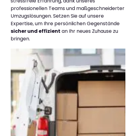
stressfreie Erfahrung, dank unseres
professionellen Teams und maßgeschneiderter
Umzugslösungen. Setzen Sie auf unsere
Expertise, um Ihre persönlichen Gegenstände
sicher und effizient
an Ihr neues Zuhause zu
bringen.