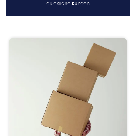
glückliche Kunden