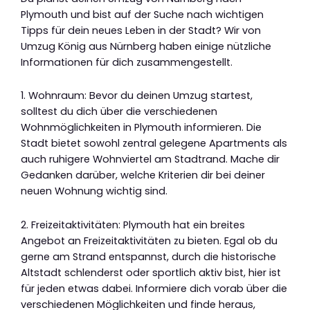
Plymouth und bist auf der Suche nach wichtigen
Tipps für dein neues Leben in der Stadt? Wir von
Umzug König aus Nürnberg haben einige nützliche
Informationen für dich zusammengestellt.
1. Wohnraum: Bevor du deinen Umzug startest,
solltest du dich über die verschiedenen
Wohnmöglichkeiten in Plymouth informieren. Die
Stadt bietet sowohl zentral gelegene Apartments als
auch ruhigere Wohnviertel am Stadtrand. Mache dir
Gedanken darüber, welche Kriterien dir bei deiner
neuen Wohnung wichtig sind.
2. Freizeitaktivitäten: Plymouth hat ein breites
Angebot an Freizeitaktivitäten zu bieten. Egal ob du
gerne am Strand entspannst, durch die historische
Altstadt schlenderst oder sportlich aktiv bist, hier ist
für jeden etwas dabei. Informiere dich vorab über die
verschiedenen Möglichkeiten und finde heraus,