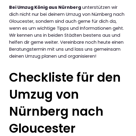
Bei Umzug König aus Nürnberg
unterstützen wir
dich nicht nur bei deinem Umzug von Nürnberg nach
Gloucester, sondern sind auch gerne für dich da,
wenn es um wichtige Tipps und Informationen geht.
Wir kennen uns in beiden Städten bestens aus und
helfen dir gerne weiter. Vereinbare noch heute einen
Beratungstermin mit uns und lass uns gemeinsam
deinen Umzug planen und organisieren!
Checkliste für den
Umzug von
Nürnberg nach
Gloucester