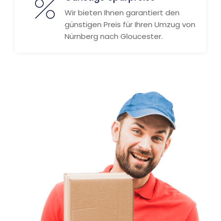
Wir bieten Ihnen garantiert den
günstigen Preis für Ihren Umzug von
Nürnberg nach Gloucester.