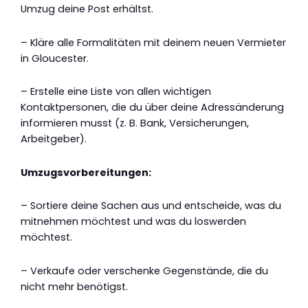
Umzug deine Post erhältst.
– Kläre alle Formalitäten mit deinem neuen Vermieter
in Gloucester.
– Erstelle eine Liste von allen wichtigen
Kontaktpersonen, die du über deine Adressänderung
informieren musst (z. B. Bank, Versicherungen,
Arbeitgeber).
Umzugsvorbereitungen:
– Sortiere deine Sachen aus und entscheide, was du
mitnehmen möchtest und was du loswerden
möchtest.
– Verkaufe oder verschenke Gegenstände, die du
nicht mehr benötigst.