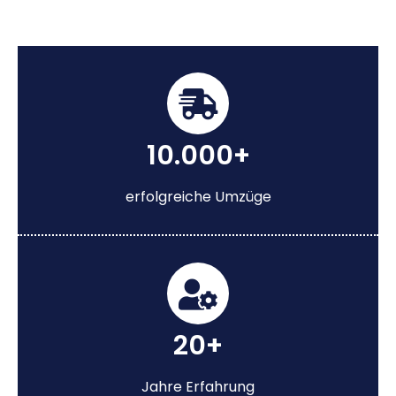
10.000+
erfolgreiche Umzüge
20+
Jahre Erfahrung