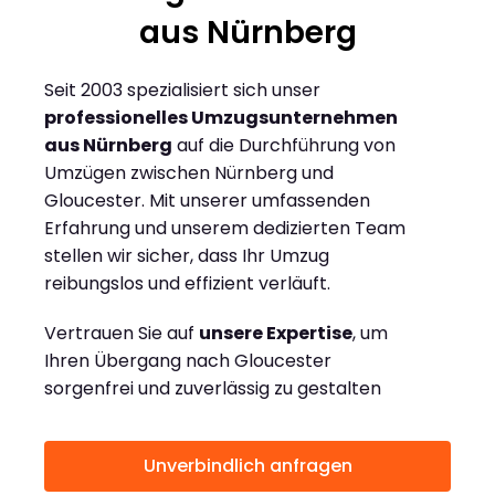
aus Nürnberg
Seit 2003 spezialisiert sich unser
professionelles Umzugsunternehmen
aus Nürnberg
auf die Durchführung von
Umzügen zwischen Nürnberg und
Gloucester. Mit unserer umfassenden
Erfahrung und unserem dedizierten Team
stellen wir sicher, dass Ihr Umzug
reibungslos und effizient verläuft.
Vertrauen Sie auf
unsere Expertise
, um
Ihren Übergang nach Gloucester
sorgenfrei und zuverlässig zu gestalten
Unverbindlich anfragen