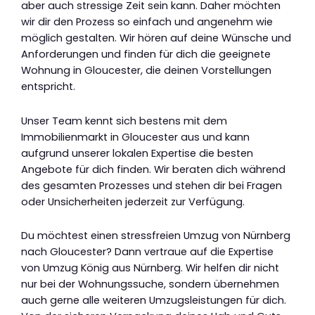
aber auch stressige Zeit sein kann. Daher möchten
wir dir den Prozess so einfach und angenehm wie
möglich gestalten. Wir hören auf deine Wünsche und
Anforderungen und finden für dich die geeignete
Wohnung in Gloucester, die deinen Vorstellungen
entspricht.
Unser Team kennt sich bestens mit dem
Immobilienmarkt in Gloucester aus und kann
aufgrund unserer lokalen Expertise die besten
Angebote für dich finden. Wir beraten dich während
des gesamten Prozesses und stehen dir bei Fragen
oder Unsicherheiten jederzeit zur Verfügung.
Du möchtest einen stressfreien Umzug von Nürnberg
nach Gloucester? Dann vertraue auf die Expertise
von Umzug König aus Nürnberg. Wir helfen dir nicht
nur bei der Wohnungssuche, sondern übernehmen
auch gerne alle weiteren Umzugsleistungen für dich.