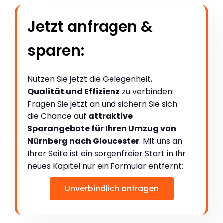
Jetzt anfragen &
sparen:
Nutzen Sie jetzt die Gelegenheit,
Qualität und Effizienz
zu verbinden:
Fragen Sie jetzt an und sichern Sie sich
die Chance auf
attraktive
Sparangebote für Ihren Umzug von
Nürnberg nach Gloucester
. Mit uns an
Ihrer Seite ist ein sorgenfreier Start in Ihr
neues Kapitel nur ein Formular entfernt:
Unverbindlich anfragen