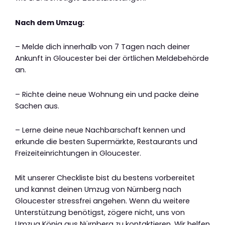
Nach dem Umzug:
– Melde dich innerhalb von 7 Tagen nach deiner
Ankunft in Gloucester bei der örtlichen Meldebehörde
an.
– Richte deine neue Wohnung ein und packe deine
Sachen aus.
– Lerne deine neue Nachbarschaft kennen und
erkunde die besten Supermärkte, Restaurants und
Freizeiteinrichtungen in Gloucester.
Mit unserer Checkliste bist du bestens vorbereitet
und kannst deinen Umzug von Nürnberg nach
Gloucester stressfrei angehen. Wenn du weitere
Unterstützung benötigst, zögere nicht, uns von
Umzug König aus Nürnberg zu kontaktieren. Wir helfen