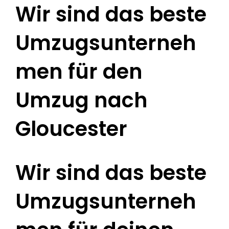
Wir sind das beste
Umzugsunterneh
men für den
Umzug nach
Gloucester
Wir sind das beste
Umzugsunterneh