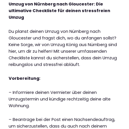
Umzug von Nürnberg nach Gloucester: Die
ultimative Checkliste für deinen stressfreien
Umzug
Du planst deinen Umzug von Nürnberg nach
Gloucester und fragst dich, wo du anfangen sollst?
Keine Sorge, wir von Umzug König aus Nürnberg sind
hier, um dir zu helfen! Mit unserer umfassenden
Checkliste kannst du sicherstellen, dass dein Umzug
reibungslos und stressfrei abläuft.
Vorbereitung:
– Informiere deinen Vermieter über deinen
Umzugstermin und kündige rechtzeitig deine alte
Wohnung.
– Beantrage bei der Post einen Nachsendeauftrag,
um sicherzustellen, dass du auch nach deinem