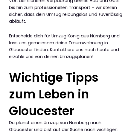
Von der sicheren Verpackung deines Hab und Guts
bis hin zum professionellen Transport – wir stellen
sicher, dass dein Umzug reibungslos und zuverlässig
abläuft.
Entscheide dich für Umzug König aus Nürnberg und
lass uns gemeinsam deine Traumwohnung in
Gloucester finden. Kontaktiere uns noch heute und
erzähle uns von deinen Umzugsplänen!
Wichtige Tipps
zum Leben in
Gloucester
Du planst einen Umzug von Nürnberg nach
Gloucester und bist auf der Suche nach wichtigen