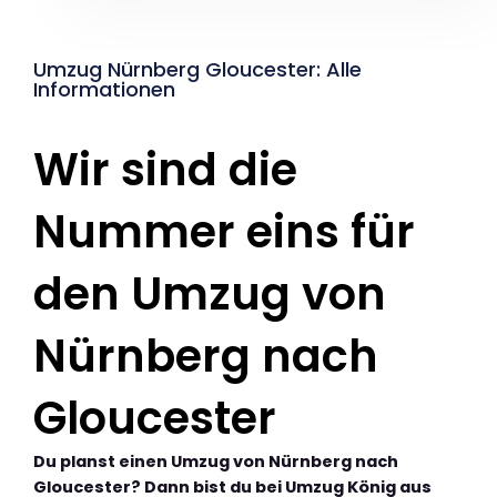
Umzug Nürnberg Gloucester: Alle
Informationen
Wir sind die
Nummer eins für
den Umzug von
Nürnberg nach
Gloucester
Du planst einen Umzug von Nürnberg nach
Gloucester? Dann bist du bei Umzug König aus