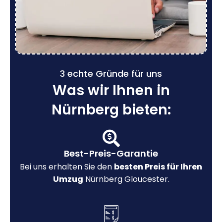
3 echte Gründe für uns
Was wir Ihnen in
Nürnberg bieten:
Best-Preis-Garantie
Bei uns erhalten Sie den
besten Preis für Ihren
Umzug
Nürnberg Gloucester.