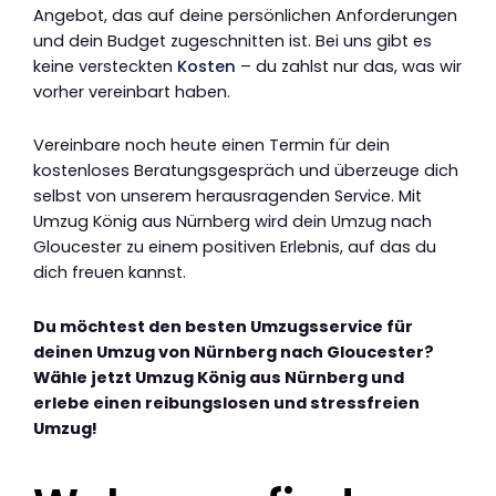
Angebot, das auf deine persönlichen Anforderungen
und dein Budget zugeschnitten ist. Bei uns gibt es
keine versteckten
Kosten
– du zahlst nur das, was wir
vorher vereinbart haben.
Vereinbare noch heute einen Termin für dein
kostenloses Beratungsgespräch und überzeuge dich
selbst von unserem herausragenden Service. Mit
Umzug König aus Nürnberg wird dein Umzug nach
Gloucester zu einem positiven Erlebnis, auf das du
dich freuen kannst.
Du möchtest den besten Umzugsservice für
deinen Umzug von Nürnberg nach Gloucester?
Wähle jetzt Umzug König aus Nürnberg und
erlebe einen reibungslosen und stressfreien
Umzug!