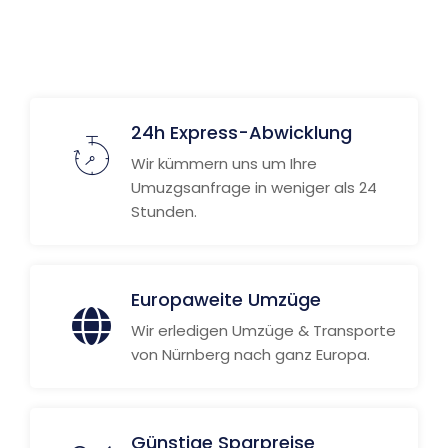
Weitere Informationen
24h Express-Abwicklung
Wir kümmern uns um Ihre
Umuzgsanfrage in weniger als 24
Stunden.
Europaweite Umzüge
Wir erledigen Umzüge & Transporte
von Nürnberg nach ganz Europa.
Günstige Sparpreise