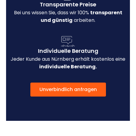
Transparente Preise
Bei uns wissen Sie, dass wir 100%
transparent
und günstig
arbeiten.
Individuelle Beratung
Jeder Kunde aus Nürnberg erhält kostenlos eine
individuelle Beratung.
Unverbindlich anfragen