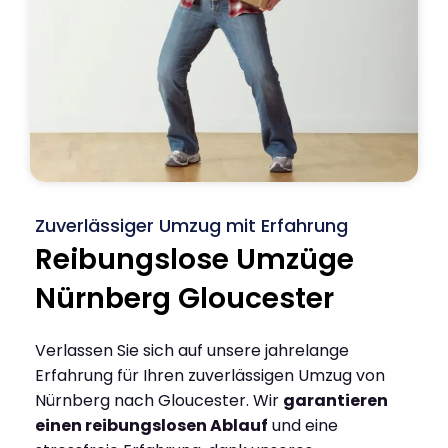
Zuverlässiger Umzug mit Erfahrung
Reibungslose Umzüge
Nürnberg Gloucester
Verlassen Sie sich auf unsere jahrelange
Erfahrung für Ihren zuverlässigen Umzug von
Nürnberg nach Gloucester. Wir
garantieren
einen reibungslosen Ablauf
und eine