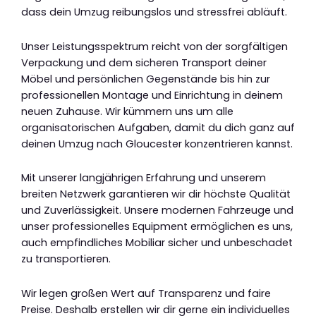
dass dein Umzug reibungslos und stressfrei abläuft.
Unser Leistungsspektrum reicht von der sorgfältigen
Verpackung und dem sicheren Transport deiner
Möbel und persönlichen Gegenstände bis hin zur
professionellen Montage und Einrichtung in deinem
neuen Zuhause. Wir kümmern uns um alle
organisatorischen Aufgaben, damit du dich ganz auf
deinen Umzug nach Gloucester konzentrieren kannst.
Mit unserer langjährigen Erfahrung und unserem
breiten Netzwerk garantieren wir dir höchste Qualität
und Zuverlässigkeit. Unsere modernen Fahrzeuge und
unser professionelles Equipment ermöglichen es uns,
auch empfindliches Mobiliar sicher und unbeschadet
zu transportieren.
Wir legen großen Wert auf Transparenz und faire
Preise. Deshalb erstellen wir dir gerne ein individuelles