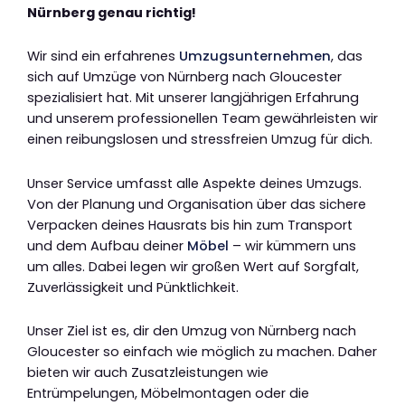
Nürnberg genau richtig!
Wir sind ein erfahrenes
Umzugsunternehmen
, das
sich auf Umzüge von Nürnberg nach Gloucester
spezialisiert hat. Mit unserer langjährigen Erfahrung
und unserem professionellen Team gewährleisten wir
einen reibungslosen und stressfreien Umzug für dich.
Unser Service umfasst alle Aspekte deines Umzugs.
Von der Planung und Organisation über das sichere
Verpacken deines Hausrats bis hin zum Transport
und dem Aufbau deiner
Möbel
– wir kümmern uns
um alles. Dabei legen wir großen Wert auf Sorgfalt,
Zuverlässigkeit und Pünktlichkeit.
Unser Ziel ist es, dir den Umzug von Nürnberg nach
Gloucester so einfach wie möglich zu machen. Daher
bieten wir auch Zusatzleistungen wie
Entrümpelungen, Möbelmontagen oder die