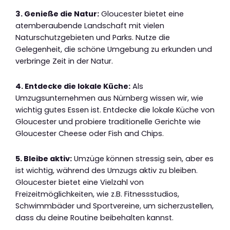
3. Genieße die Natur:
Gloucester bietet eine
atemberaubende Landschaft mit vielen
Naturschutzgebieten und Parks. Nutze die
Gelegenheit, die schöne Umgebung zu erkunden und
verbringe Zeit in der Natur.
4. Entdecke die lokale Küche:
Als
Umzugsunternehmen aus Nürnberg wissen wir, wie
wichtig gutes Essen ist. Entdecke die lokale Küche von
Gloucester und probiere traditionelle Gerichte wie
Gloucester Cheese oder Fish and Chips.
5. Bleibe aktiv:
Umzüge können stressig sein, aber es
ist wichtig, während des Umzugs aktiv zu bleiben.
Gloucester bietet eine Vielzahl von
Freizeitmöglichkeiten, wie z.B. Fitnessstudios,
Schwimmbäder und Sportvereine, um sicherzustellen,
dass du deine Routine beibehalten kannst.