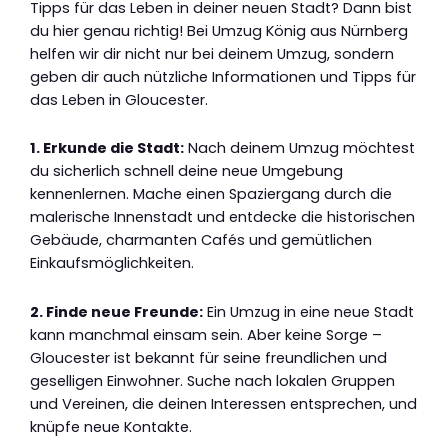
Tipps für das Leben in deiner neuen Stadt? Dann bist
du hier genau richtig! Bei Umzug König aus Nürnberg
helfen wir dir nicht nur bei deinem Umzug, sondern
geben dir auch nützliche Informationen und Tipps für
das Leben in Gloucester.
1. Erkunde die Stadt:
Nach deinem Umzug möchtest
du sicherlich schnell deine neue Umgebung
kennenlernen. Mache einen Spaziergang durch die
malerische Innenstadt und entdecke die historischen
Gebäude, charmanten Cafés und gemütlichen
Einkaufsmöglichkeiten.
2. Finde neue Freunde:
Ein Umzug in eine neue Stadt
kann manchmal einsam sein. Aber keine Sorge –
Gloucester ist bekannt für seine freundlichen und
geselligen Einwohner. Suche nach lokalen Gruppen
und Vereinen, die deinen Interessen entsprechen, und
knüpfe neue Kontakte.