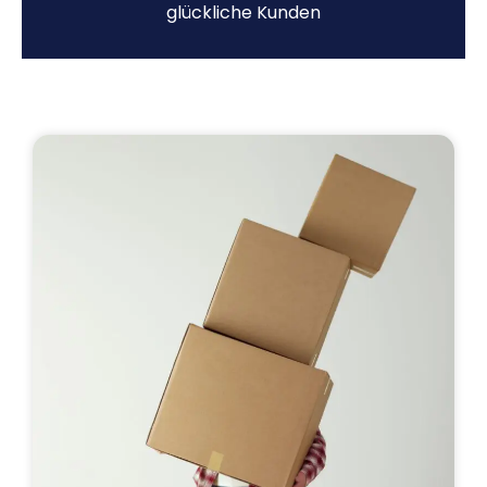
glückliche Kunden