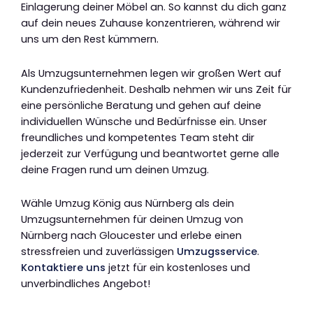
Einlagerung deiner Möbel an. So kannst du dich ganz
auf dein neues Zuhause konzentrieren, während wir
uns um den Rest kümmern.
Als Umzugsunternehmen legen wir großen Wert auf
Kundenzufriedenheit. Deshalb nehmen wir uns Zeit für
eine persönliche Beratung und gehen auf deine
individuellen Wünsche und Bedürfnisse ein. Unser
freundliches und kompetentes Team steht dir
jederzeit zur Verfügung und beantwortet gerne alle
deine Fragen rund um deinen Umzug.
Wähle Umzug König aus Nürnberg als dein
Umzugsunternehmen für deinen Umzug von
Nürnberg nach Gloucester und erlebe einen
stressfreien und zuverlässigen
Umzugsservice
.
Kontaktiere uns
jetzt für ein kostenloses und
unverbindliches Angebot!