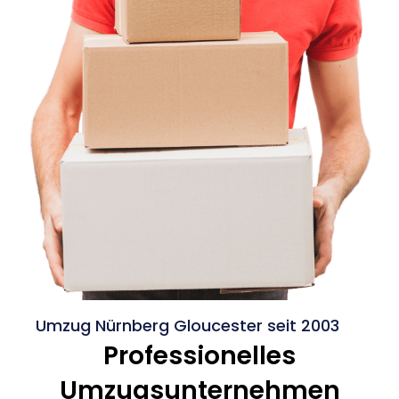
Umzug Nürnberg Gloucester seit 2003
Professionelles
Umzugsunternehmen