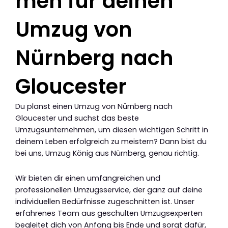
men für deinen
Umzug von
Nürnberg nach
Gloucester
Du planst einen Umzug von Nürnberg nach
Gloucester und suchst das beste
Umzugsunternehmen, um diesen wichtigen Schritt in
deinem Leben erfolgreich zu meistern? Dann bist du
bei uns, Umzug König aus Nürnberg, genau richtig.
Wir bieten dir einen umfangreichen und
professionellen Umzugsservice, der ganz auf deine
individuellen Bedürfnisse zugeschnitten ist. Unser
erfahrenes Team aus geschulten Umzugsexperten
begleitet dich von Anfang bis Ende und sorgt dafür,