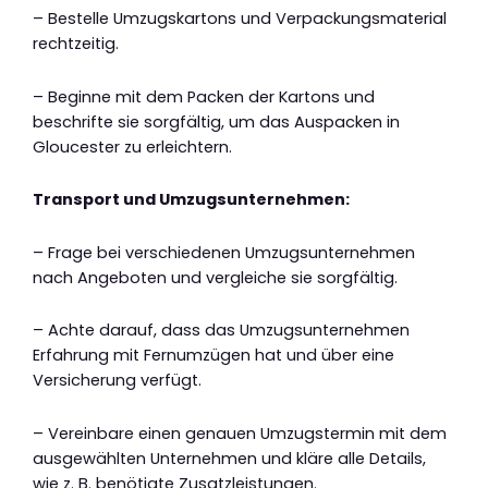
– Bestelle Umzugskartons und Verpackungsmaterial
rechtzeitig.
– Beginne mit dem Packen der Kartons und
beschrifte sie sorgfältig, um das Auspacken in
Gloucester zu erleichtern.
Transport und Umzugsunternehmen:
– Frage bei verschiedenen Umzugsunternehmen
nach Angeboten und vergleiche sie sorgfältig.
– Achte darauf, dass das Umzugsunternehmen
Erfahrung mit Fernumzügen hat und über eine
Versicherung verfügt.
– Vereinbare einen genauen Umzugstermin mit dem
ausgewählten Unternehmen und kläre alle Details,
wie z. B. benötigte Zusatzleistungen.