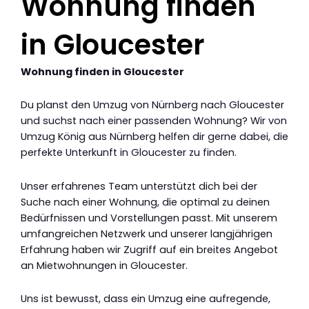
Wohnung finden
in Gloucester
Wohnung finden in Gloucester
Du planst den Umzug von Nürnberg nach Gloucester
und suchst nach einer passenden Wohnung? Wir von
Umzug König aus Nürnberg helfen dir gerne dabei, die
perfekte Unterkunft in Gloucester zu finden.
Unser erfahrenes Team unterstützt dich bei der
Suche nach einer Wohnung, die optimal zu deinen
Bedürfnissen und Vorstellungen passt. Mit unserem
umfangreichen Netzwerk und unserer langjährigen
Erfahrung haben wir Zugriff auf ein breites Angebot
an Mietwohnungen in Gloucester.
Uns ist bewusst, dass ein Umzug eine aufregende,