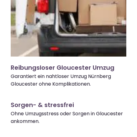
Reibungsloser Gloucester Umzug
Garantiert ein nahtloser Umzug Nürnberg
Gloucester ohne Komplikationen.
Sorgen- & stressfrei
Ohne Umzugsstress oder Sorgen in Gloucester
ankommen.