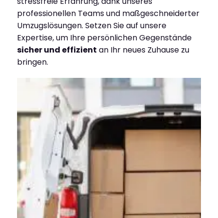
stressfreie Erfahrung, dank unseres
professionellen Teams und maßgeschneiderter
Umzugslösungen. Setzen Sie auf unsere
Expertise, um Ihre persönlichen Gegenstände
sicher und effizient
an Ihr neues Zuhause zu
bringen.