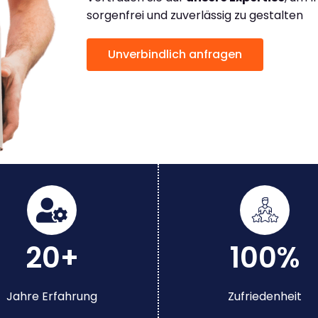
sorgenfrei und zuverlässig zu gestalten
Unverbindlich anfragen
20+
100%
Jahre Erfahrung
Zufriedenheit