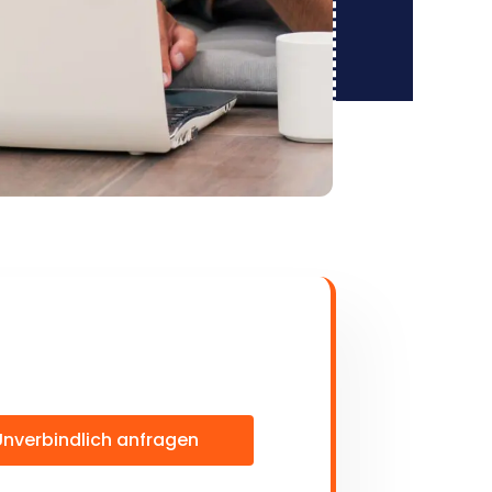
Unverbindlich anfragen