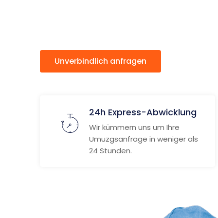
Coventr
Unverbindlich anfragen
Weitere
24h Express-Abwicklung
Wir kümmern uns um Ihre
Umuzgsanfrage in weniger als
24 Stunden.