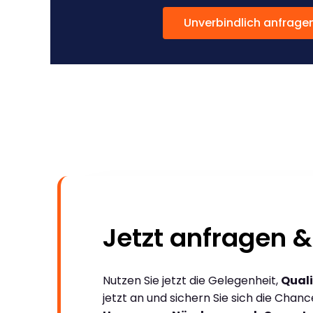
Unverbindlich anfrage
Jetzt anfragen &
Nutzen Sie jetzt die Gelegenheit,
Quali
jetzt an und sichern Sie sich die Chan