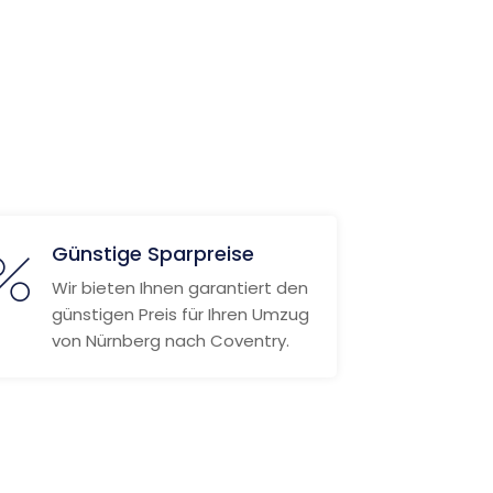
Günstige Sparpreise
Wir bieten Ihnen garantiert den
günstigen Preis für Ihren Umzug
von Nürnberg nach Coventry.