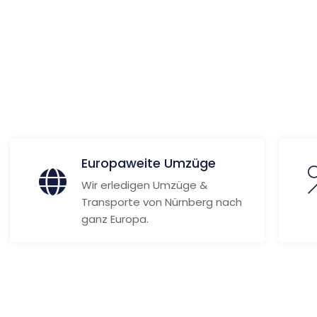
y
 Informationen
Europaweite Umzüge
Wir erledigen Umzüge &
Transporte von Nürnberg nach
ganz Europa.