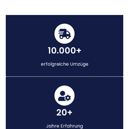
10.000+
erfolgreiche Umzüge
20+
Jahre Erfahrung