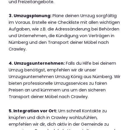
und Freizeitangebote.
3. Umzugsplanung:
Plane deinen Umzug sorgfältig
im Voraus. Erstelle eine Checkliste mit allen wichtigen
Aufgaben, wie z.B. die Adressänderung bei Behörden
und Unternehmen, die Kündigung von Verträgen in
Nürnberg und den Transport deiner Möbel nach
Crawley.
4. Umzugsunternehmen:
Falls du Hilfe bei deinem
Umzug benötigst, empfehlen wir dir unser
Umzugsunternehmen Umzug König aus Nürnberg. Wir
bieten professionelle Umzugsservices zu fairen
Preisen an und kümmern uns um den sicheren
Transport deiner Möbel nach Crawley.
5. Integration vor Ort:
Um schnell Kontakte zu
knüpfen und dich in Crawley wohlzufühlen,
empfehlen wir dir, dich aktiv in der Gemeinde zu