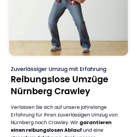
Zuverlässiger Umzug mit Erfahrung
Reibungslose Umzüge
Nürnberg Crawley
Verlassen Sie sich auf unsere jahrelange
Erfahrung für Ihren zuverlässigen Umzug von
Nürnberg nach Crawley. Wir
garantieren
einen reibungslosen Ablauf
und eine