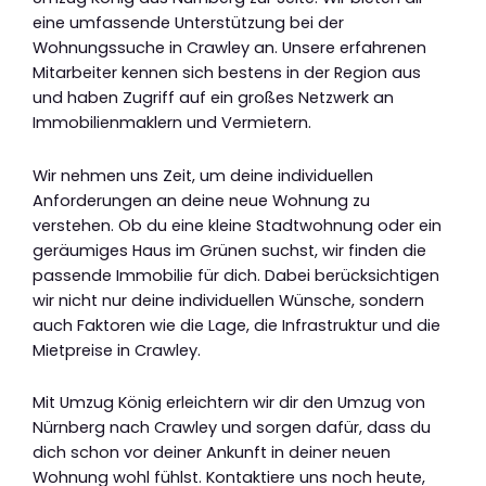
eine umfassende Unterstützung bei der
Wohnungssuche in Crawley an. Unsere erfahrenen
Mitarbeiter kennen sich bestens in der Region aus
und haben Zugriff auf ein großes Netzwerk an
Immobilienmaklern und Vermietern.
Wir nehmen uns Zeit, um deine individuellen
Anforderungen an deine neue Wohnung zu
verstehen. Ob du eine kleine Stadtwohnung oder ein
geräumiges Haus im Grünen suchst, wir finden die
passende Immobilie für dich. Dabei berücksichtigen
wir nicht nur deine individuellen Wünsche, sondern
auch Faktoren wie die Lage, die Infrastruktur und die
Mietpreise in Crawley.
Mit Umzug König erleichtern wir dir den Umzug von
Nürnberg nach Crawley und sorgen dafür, dass du
dich schon vor deiner Ankunft in deiner neuen
Wohnung wohl fühlst. Kontaktiere uns noch heute,