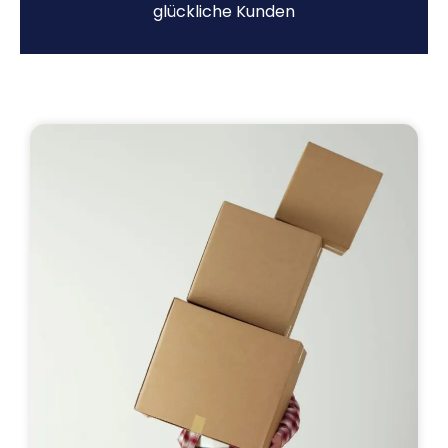
glückliche Kunden