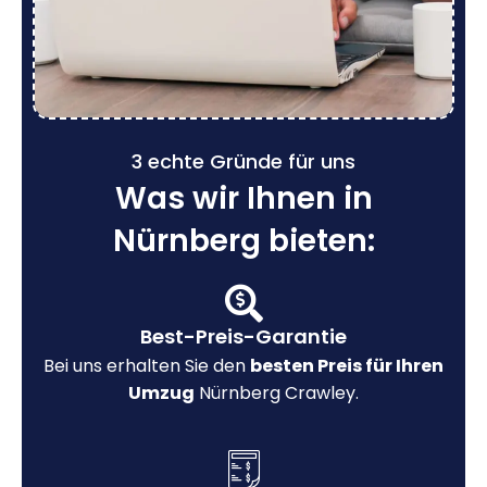
3 echte Gründe für uns
Was wir Ihnen in
Nürnberg bieten:
Best-Preis-Garantie
Bei uns erhalten Sie den
besten Preis für Ihren
Umzug
Nürnberg Crawley.