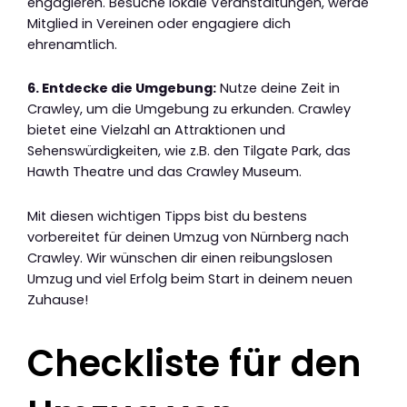
engagieren. Besuche lokale Veranstaltungen, werde
Mitglied in Vereinen oder engagiere dich
ehrenamtlich.
6. Entdecke die Umgebung:
Nutze deine Zeit in
Crawley, um die Umgebung zu erkunden. Crawley
bietet eine Vielzahl an Attraktionen und
Sehenswürdigkeiten, wie z.B. den Tilgate Park, das
Hawth Theatre und das Crawley Museum.
Mit diesen wichtigen Tipps bist du bestens
vorbereitet für deinen Umzug von Nürnberg nach
Crawley. Wir wünschen dir einen reibungslosen
Umzug und viel Erfolg beim Start in deinem neuen
Zuhause!
Checkliste für den