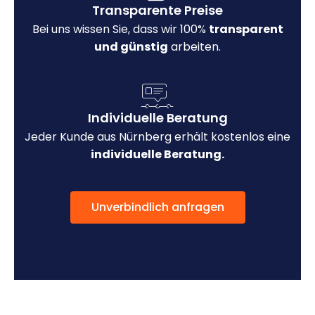
Transparente Preise
Bei uns wissen Sie, dass wir 100%
transparent
und günstig
arbeiten.
Individuelle Beratung
Jeder Kunde aus Nürnberg erhält kostenlos eine
individuelle Beratung.
Unverbindlich anfragen