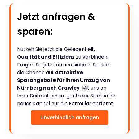
Jetzt anfragen &
sparen:
Nutzen Sie jetzt die Gelegenheit,
Qualität und Effizienz
zu verbinden:
Fragen Sie jetzt an und sichern Sie sich
die Chance auf
attraktive
Sparangebote für Ihren Umzug von
Nürnberg nach Crawley
. Mit uns an
Ihrer Seite ist ein sorgenfreier Start in Ihr
neues Kapitel nur ein Formular entfernt:
Unverbindlich anfragen