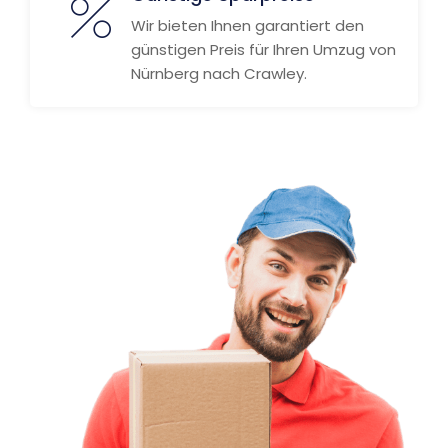
Wir bieten Ihnen garantiert den
günstigen Preis für Ihren Umzug von
Nürnberg nach Crawley.