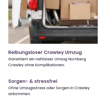
Reibungsloser Crawley Umzug
Garantiert ein nahtloser Umzug Nürnberg
Crawley ohne Komplikationen.
Sorgen- & stressfrei
Ohne Umzugsstress oder Sorgen in Crawley
ankommen.