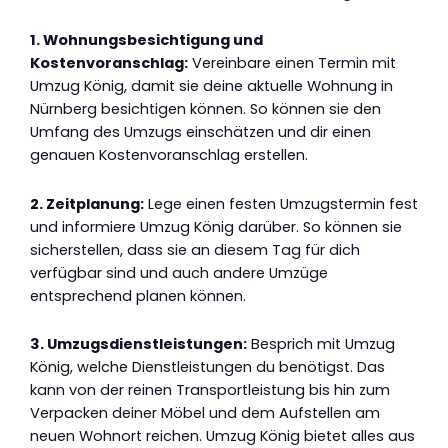
1. Wohnungsbesichtigung und
Kostenvoranschlag:
Vereinbare einen Termin mit
Umzug König, damit sie deine aktuelle Wohnung in
Nürnberg besichtigen können. So können sie den
Umfang des Umzugs einschätzen und dir einen
genauen Kostenvoranschlag erstellen.
2. Zeitplanung:
Lege einen festen Umzugstermin fest
und informiere Umzug König darüber. So können sie
sicherstellen, dass sie an diesem Tag für dich
verfügbar sind und auch andere Umzüge
entsprechend planen können.
3. Umzugsdienstleistungen:
Besprich mit Umzug
König, welche Dienstleistungen du benötigst. Das
kann von der reinen Transportleistung bis hin zum
Verpacken deiner Möbel und dem Aufstellen am
neuen Wohnort reichen. Umzug König bietet alles aus