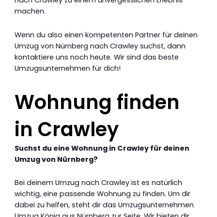
nach Crawley zu einem unvergesslichen Erlebnis
machen.
Wenn du also einen kompetenten Partner für deinen
Umzug von Nürnberg nach Crawley suchst, dann
kontaktiere uns noch heute. Wir sind das beste
Umzugsunternehmen für dich!
Wohnung finden
in Crawley
Suchst du eine Wohnung in Crawley für deinen
Umzug von Nürnberg?
Bei deinem Umzug nach Crawley ist es natürlich
wichtig, eine passende Wohnung zu finden. Um dir
dabei zu helfen, steht dir das Umzugsunternehmen
Umzug König aus Nürnberg zur Seite. Wir bieten dir