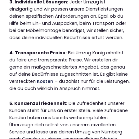
3. Individuelle Lösungen:
Jeder Umzug ist
einzigartig und wir passen unsere Dienstleistungen
deinen spezifischen Anforderungen an. Egal, ob du
Hilfe beim Ein- und Auspacken, beim Transport oder
bei der Möbelmontage benötigst, wir stellen sicher,
dass deine individuellen Bedürfnisse erfüllt werden.
4. Transparente Preise:
Bei Umzug König erhältst
du faire und transparente Preise. Wir erstellen dir
gerne ein maßgeschneidertes Angebot, das genau
auf deine Bedürfnisse zugeschnitten ist. Es gibt keine
versteckten
Kosten
– du zahlst nur für die Leistungen,
die du auch wirklich in Anspruch nimmst.
5. Kundenzufriedenheit:
Die Zufriedenheit unserer
Kunden steht für uns an erster Stelle. Viele zufriedene
Kunden haben uns bereits weiterempfohlen.
Überzeuge dich selbst von unserem exzellenten
Service und lasse uns deinen Umzug von Nürnberg