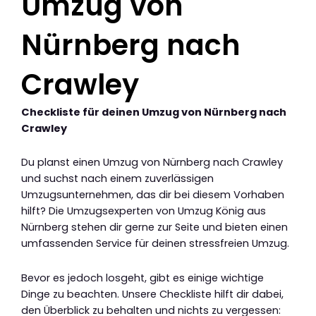
Umzug von
Nürnberg nach
Crawley
Checkliste für deinen Umzug von Nürnberg nach
Crawley
Du planst einen Umzug von Nürnberg nach Crawley
und suchst nach einem zuverlässigen
Umzugsunternehmen, das dir bei diesem Vorhaben
hilft? Die Umzugsexperten von Umzug König aus
Nürnberg stehen dir gerne zur Seite und bieten einen
umfassenden Service für deinen stressfreien Umzug.
Bevor es jedoch losgeht, gibt es einige wichtige
Dinge zu beachten. Unsere Checkliste hilft dir dabei,
den Überblick zu behalten und nichts zu vergessen: