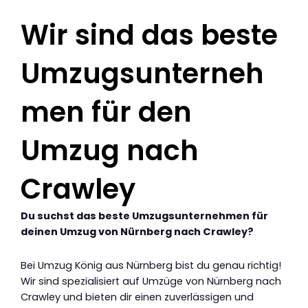
Wir sind das beste
Umzugsunterneh
men für den
Umzug nach
Crawley
Du suchst das beste Umzugsunternehmen für
deinen Umzug von Nürnberg nach Crawley?
Bei Umzug König aus Nürnberg bist du genau richtig!
Wir sind spezialisiert auf Umzüge von Nürnberg nach
Crawley und bieten dir einen zuverlässigen und