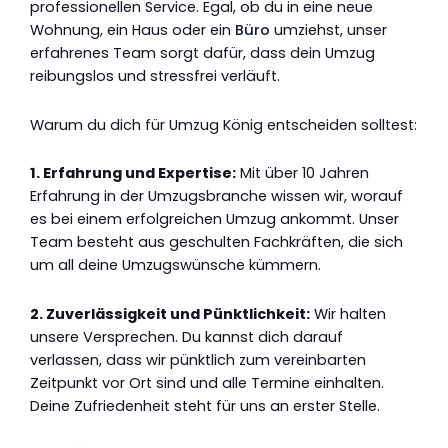
professionellen Service. Egal, ob du in eine neue
Wohnung, ein Haus oder ein
Büro
umziehst, unser
erfahrenes Team sorgt dafür, dass dein Umzug
reibungslos und stressfrei verläuft.
Warum du dich für Umzug König entscheiden solltest:
1. Erfahrung und Expertise:
Mit über 10 Jahren
Erfahrung in der Umzugsbranche wissen wir, worauf
es bei einem erfolgreichen Umzug ankommt. Unser
Team besteht aus geschulten Fachkräften, die sich
um all deine Umzugswünsche kümmern.
2. Zuverlässigkeit und Pünktlichkeit:
Wir halten
unsere Versprechen. Du kannst dich darauf
verlassen, dass wir pünktlich zum vereinbarten
Zeitpunkt vor Ort sind und alle Termine einhalten.
Deine Zufriedenheit steht für uns an erster Stelle.