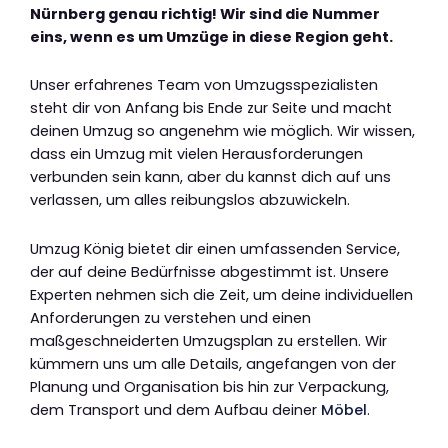
Nürnberg genau richtig! Wir sind die Nummer
eins, wenn es um Umzüge in diese Region geht.
Unser erfahrenes Team von Umzugsspezialisten
steht dir von Anfang bis Ende zur Seite und macht
deinen Umzug so angenehm wie möglich. Wir wissen,
dass ein Umzug mit vielen Herausforderungen
verbunden sein kann, aber du kannst dich auf uns
verlassen, um alles reibungslos abzuwickeln.
Umzug König bietet dir einen umfassenden Service,
der auf deine Bedürfnisse abgestimmt ist. Unsere
Experten nehmen sich die Zeit, um deine individuellen
Anforderungen zu verstehen und einen
maßgeschneiderten Umzugsplan zu erstellen. Wir
kümmern uns um alle Details, angefangen von der
Planung und Organisation bis hin zur Verpackung,
dem Transport und dem Aufbau deiner
Möbel
.