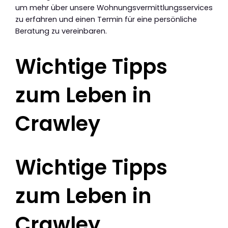
um mehr über unsere Wohnungsvermittlungsservices
zu erfahren und einen Termin für eine persönliche
Beratung zu vereinbaren.
Wichtige Tipps
zum Leben in
Crawley
Wichtige Tipps
zum Leben in
Crawley