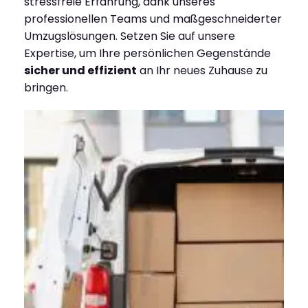
stressfreie Erfahrung, dank unseres
professionellen Teams und maßgeschneiderter
Umzugslösungen. Setzen Sie auf unsere
Expertise, um Ihre persönlichen Gegenstände
sicher und effizient
an Ihr neues Zuhause zu
bringen.