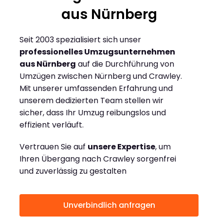
aus Nürnberg
Seit 2003 spezialisiert sich unser
professionelles Umzugsunternehmen
aus Nürnberg
auf die Durchführung von
Umzügen zwischen Nürnberg und Crawley.
Mit unserer umfassenden Erfahrung und
unserem dedizierten Team stellen wir
sicher, dass Ihr Umzug reibungslos und
effizient verläuft.
Vertrauen Sie auf
unsere Expertise
, um
Ihren Übergang nach Crawley sorgenfrei
und zuverlässig zu gestalten
Unverbindlich anfragen