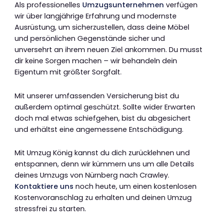
Als professionelles
Umzugsunternehmen
verfügen
wir über langjährige Erfahrung und modernste
Ausrüstung, um sicherzustellen, dass deine Möbel
und persönlichen Gegenstände sicher und
unversehrt an ihrem neuen Ziel ankommen. Du musst
dir keine Sorgen machen – wir behandeln dein
Eigentum mit größter Sorgfalt.
Mit unserer umfassenden Versicherung bist du
außerdem optimal geschützt. Sollte wider Erwarten
doch mal etwas schiefgehen, bist du abgesichert
und erhältst eine angemessene Entschädigung.
Mit Umzug König kannst du dich zurücklehnen und
entspannen, denn wir kümmern uns um alle Details
deines Umzugs von Nürnberg nach Crawley.
Kontaktiere uns
noch heute, um einen kostenlosen
Kostenvoranschlag zu erhalten und deinen Umzug
stressfrei zu starten.