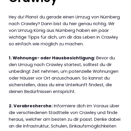
Hey du! Planst du gerade einen Umzug von Nürnberg
nach Crawley? Dann bist du hier genau richtig. Wir
von Umzug König aus Nürnberg haben ein paar
wichtige Tipps für dich, um dir das Leben in Crawley
so einfach wie möglich zu machen.
1. Wohnungs- oder Hausbesichtigung:
Bevor du
den Umzug nach Crawley startest, solltest du dir
unbedingt Zeit nehmen, um potenzielle Wohnungen
oder Häuser vor Ort anzuschauen. So kannst du
sicherstellen, dass du eine Unterkunft findest, die
deinen Bedürfnissen entspricht.
2. Vorabrecherche:
Informiere dich im Voraus über
die verschiedenen Stadtteile von Crawley und finde
heraus, welcher am besten zu dir passt. Denke dabei
an die Infrastruktur, Schulen, Einkaufsmöglichkeiten