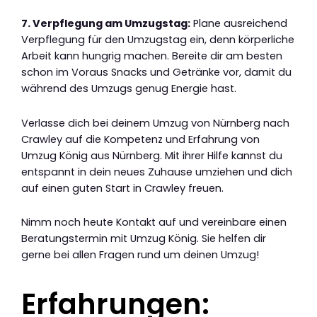
7. Verpflegung am Umzugstag:
Plane ausreichend
Verpflegung für den Umzugstag ein, denn körperliche
Arbeit kann hungrig machen. Bereite dir am besten
schon im Voraus Snacks und Getränke vor, damit du
während des Umzugs genug Energie hast.
Verlasse dich bei deinem Umzug von Nürnberg nach
Crawley auf die Kompetenz und Erfahrung von
Umzug König aus Nürnberg. Mit ihrer Hilfe kannst du
entspannt in dein neues Zuhause umziehen und dich
auf einen guten Start in Crawley freuen.
Nimm noch heute Kontakt auf und vereinbare einen
Beratungstermin mit Umzug König. Sie helfen dir
gerne bei allen Fragen rund um deinen Umzug!
Erfahrungen: