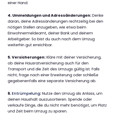
einer Hand.
4. Ummeldungen und Adressänderungen:
Denke
daran, deine Adressänderungen rechtzeitig bei den
nötigen Stellen anzugeben, wie etwa beim
Einwohnermeldeamt, deiner Bank und deinem
Arbeitgeber. So bist du auch nach dem Umzug
weiterhin gut erreichbar.
5. Versicherungen:
Kläre mit deiner Versicherung,
ob deine Hausratversicherung auch für den
Transport und die Zeit des Umzugs gültig ist. Falls
nicht, frage nach einer Erweiterung oder schließe
gegebenenfalls eine separate Versicherung ab.
6.
Entrümpelung
:
Nutze den Umzug als Anlass, um
deinen Haushalt auszusortieren. Spende oder
verkaufe Dinge, die du nicht mehr benötigst, um Platz
und Zeit beim Umzug zu sparen.