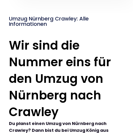
Umzug Nürnberg Crawley: Alle
Informationen
Wir sind die
Nummer eins für
den Umzug von
Nürnberg nach
Crawley
Du planst einen Umzug von Nürnberg nach
Crawley? Dann bist du bei Umzug König aus