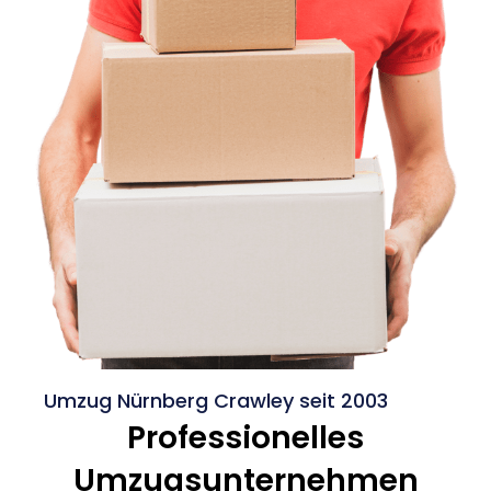
Umzug Nürnberg Crawley seit 2003
Professionelles
Umzugsunternehmen