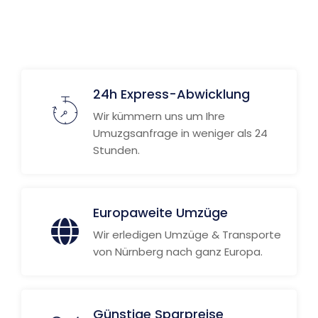
Weitere Informationen
24h Express-Abwicklung
Wir kümmern uns um Ihre
Umuzgsanfrage in weniger als 24
Stunden.
Europaweite Umzüge
Wir erledigen Umzüge & Transporte
von Nürnberg nach ganz Europa.
Günstige Sparpreise