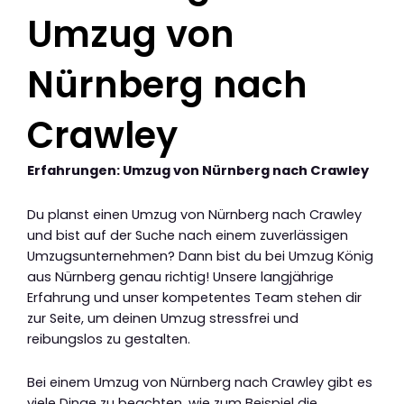
Umzug von
Nürnberg nach
Crawley
Erfahrungen: Umzug von Nürnberg nach Crawley
Du planst einen Umzug von Nürnberg nach Crawley
und bist auf der Suche nach einem zuverlässigen
Umzugsunternehmen? Dann bist du bei Umzug König
aus Nürnberg genau richtig! Unsere langjährige
Erfahrung und unser kompetentes Team stehen dir
zur Seite, um deinen Umzug stressfrei und
reibungslos zu gestalten.
Bei einem Umzug von Nürnberg nach Crawley gibt es
viele Dinge zu beachten, wie zum Beispiel die