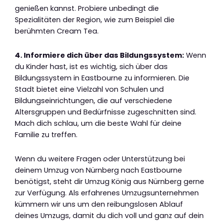
genießen kannst. Probiere unbedingt die
Spezialitäten der Region, wie zum Beispiel die
berühmten Cream Tea.
4. Informiere dich über das Bildungssystem:
Wenn
du Kinder hast, ist es wichtig, sich über das
Bildungssystem in Eastbourne zu informieren. Die
Stadt bietet eine Vielzahl von Schulen und
Bildungseinrichtungen, die auf verschiedene
Altersgruppen und Bedürfnisse zugeschnitten sind.
Mach dich schlau, um die beste Wahl für deine
Familie zu treffen.
Wenn du weitere Fragen oder Unterstützung bei
deinem Umzug von Nürnberg nach Eastbourne
benötigst, steht dir Umzug König aus Nürnberg gerne
zur Verfügung. Als erfahrenes Umzugsunternehmen
kümmern wir uns um den reibungslosen Ablauf
deines Umzugs, damit du dich voll und ganz auf dein