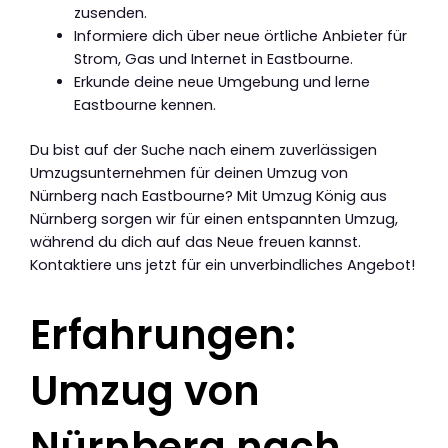
zusenden.
Informiere dich über neue örtliche Anbieter für
Strom, Gas und Internet in Eastbourne.
Erkunde deine neue Umgebung und lerne
Eastbourne kennen.
Du bist auf der Suche nach einem zuverlässigen
Umzugsunternehmen für deinen Umzug von
Nürnberg nach Eastbourne? Mit Umzug König aus
Nürnberg sorgen wir für einen entspannten Umzug,
während du dich auf das Neue freuen kannst.
Kontaktiere uns jetzt für ein unverbindliches Angebot!
Erfahrungen:
Umzug von
Nürnberg nach