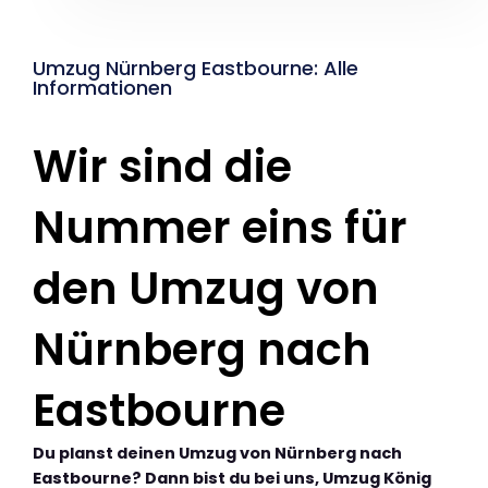
Umzug Nürnberg Eastbourne: Alle
Informationen
Wir sind die
Nummer eins für
den Umzug von
Nürnberg nach
Eastbourne
Du planst deinen Umzug von Nürnberg nach
Eastbourne? Dann bist du bei uns, Umzug König