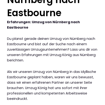
Eastbourne
Erfahrungen: Umzug von Nürnberg nach
Eastbourne
Du planst gerade deinen Umzug von Nürnberg nach
Eastbourne und bist auf der Suche nach einem
zuverlässigen Umzugsunternehmen? Lass uns dir von
unseren Erfahrungen mit Umzug König aus Nürnberg
berichten.
Als wir unseren Umzug von Nürnberg in das idyllische
Eastbourne geplant haben, waren wir uns bewusst,
dass wir einen erfahrenen Partner an unserer Seite
brauchen. Umzug König hat uns sofort mit ihrer
professionellen und kompetenten Arbeitsweise
beeindruckt.