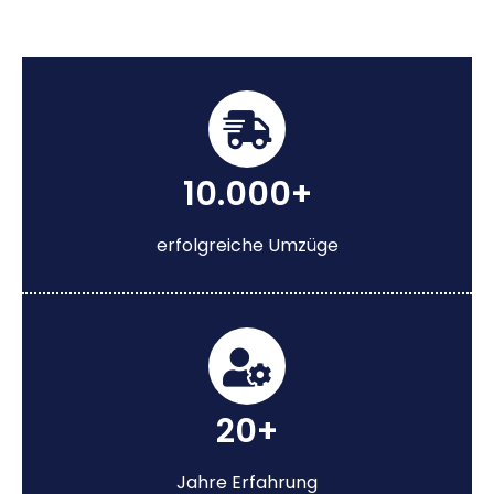
10.000+
erfolgreiche Umzüge
20+
Jahre Erfahrung