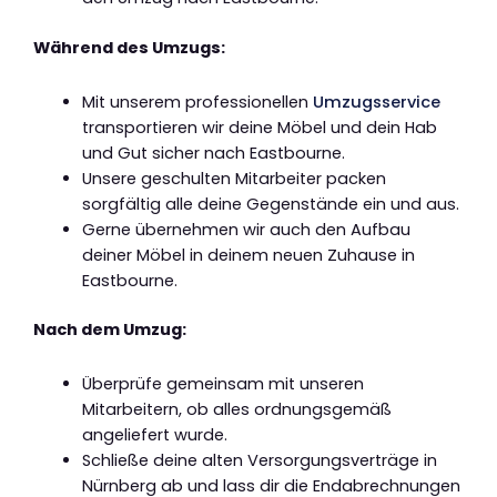
Während des Umzugs:
Mit unserem professionellen
Umzugsservice
transportieren wir deine Möbel und dein Hab
und Gut sicher nach Eastbourne.
Unsere geschulten Mitarbeiter packen
sorgfältig alle deine Gegenstände ein und aus.
Gerne übernehmen wir auch den Aufbau
deiner Möbel in deinem neuen Zuhause in
Eastbourne.
Nach dem Umzug:
Überprüfe gemeinsam mit unseren
Mitarbeitern, ob alles ordnungsgemäß
angeliefert wurde.
Schließe deine alten Versorgungsverträge in
Nürnberg ab und lass dir die Endabrechnungen