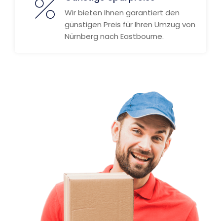
Wir bieten Ihnen garantiert den
günstigen Preis für Ihren Umzug von
Nürnberg nach Eastbourne.