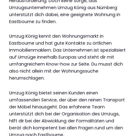
Herausforderung. Doch keine Sorge, das
Umzugsunternehmen Umzug König aus Nürnberg
unterstützt dich dabei, eine geeignete Wohnung in
Eastbourne zu finden.
Umzug König kennt den Wohnungsmarkt in
Eastbourne und hat gute Kontakte zu örtlichen
Immobilienmaklern. Das Unternehmen ist spezialisiert
auf Umzüge innerhalb Europas und steht dir mit
umfangreichem Know-how zur Seite. Du musst dich
also nicht allein mit der Wohnungssuche
herumschlagen.
Umzug König bietet seinen Kunden einen
umfassenden Service, der über den reinen Transport
der Möbel hinausgeht. Das erfahrene Team
unterstützt dich bei der Organisation des Umzugs,
hilft dir bei der Abwicklung der Formalitäten und
berät dich kompetent bei allen Fragen rund um den
Umzug nach Eastbourne.