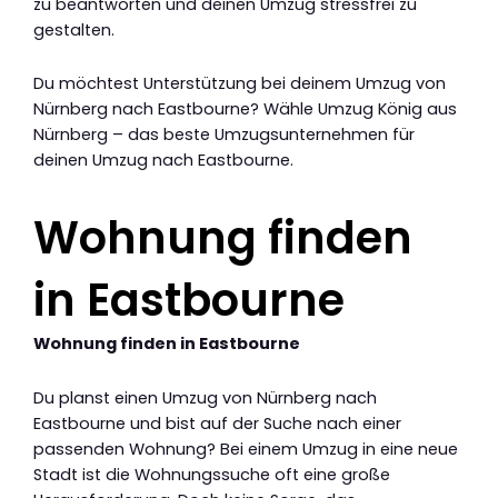
zu beantworten und deinen Umzug stressfrei zu
gestalten.
Du möchtest Unterstützung bei deinem Umzug von
Nürnberg nach Eastbourne? Wähle Umzug König aus
Nürnberg – das beste Umzugsunternehmen für
deinen Umzug nach Eastbourne.
Wohnung finden
in Eastbourne
Wohnung finden in Eastbourne
Du planst einen Umzug von Nürnberg nach
Eastbourne und bist auf der Suche nach einer
passenden Wohnung? Bei einem Umzug in eine neue
Stadt ist die Wohnungssuche oft eine große