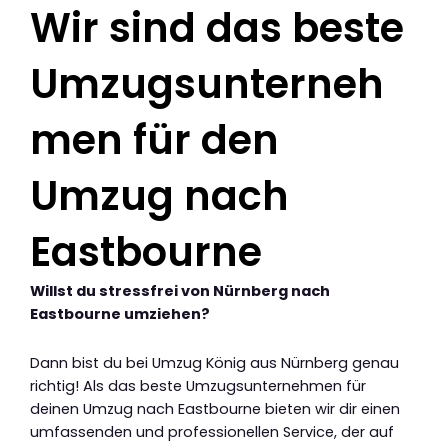
Wir sind das beste
Umzugsunterneh
men für den
Umzug nach
Eastbourne
Willst du stressfrei von Nürnberg nach
Eastbourne umziehen?
Dann bist du bei Umzug König aus Nürnberg genau
richtig! Als das beste Umzugsunternehmen für
deinen Umzug nach Eastbourne bieten wir dir einen
umfassenden und professionellen Service, der auf