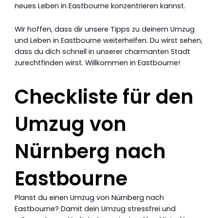
neues Leben in Eastbourne konzentrieren kannst.
Wir hoffen, dass dir unsere Tipps zu deinem Umzug
und Leben in Eastbourne weiterhelfen. Du wirst sehen,
dass du dich schnell in unserer charmanten Stadt
zurechtfinden wirst. Willkommen in Eastbourne!
Checkliste für den
Umzug von
Nürnberg nach
Eastbourne
Planst du einen Umzug von Nürnberg nach
Eastbourne? Damit dein Umzug stressfrei und