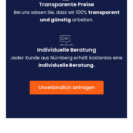
Transparente Preise
Bei uns wissen Sie, dass wir 100%
transparent
und günstig
arbeiten.
Individuelle Beratung
Jeder Kunde aus Nürnberg erhält kostenlos eine
individuelle Beratung.
Unverbindlich anfragen