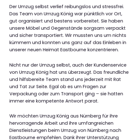
Der Umzug selbst verlief reibungslos und stressfrei.
Das Team von Umzug König war pünktlich vor Ort,
gut organisiert und bestens vorbereitet. Sie haben
unsere Möbel und Gegenstände sorgsam verpackt
und sicher transportiert. Wir mussten uns um nichts
kümmern und konnten uns ganz auf das Einleben in
unserer neuen Heimat Eastbourne konzentrieren.
Nicht nur der Umzug selbst, auch der Kundenservice
von Umzug König hat uns überzeugt. Das freundliche
und hilfsbereite Team stand uns jederzeit mit Rat
und Tat zur Seite. Egal ob es um Fragen zur
Verpackung oder zum Transport ging – sie hatten
immer eine kompetente Antwort parat.
Wir möchten Umzug König aus Nürnberg für ihre
hervorragende Arbeit und ihre umfangreichen
Dienstleistungen beim Umzug von Nürnberg nach
Eastbourne empfehlen. Dank ihrer Unterstützung