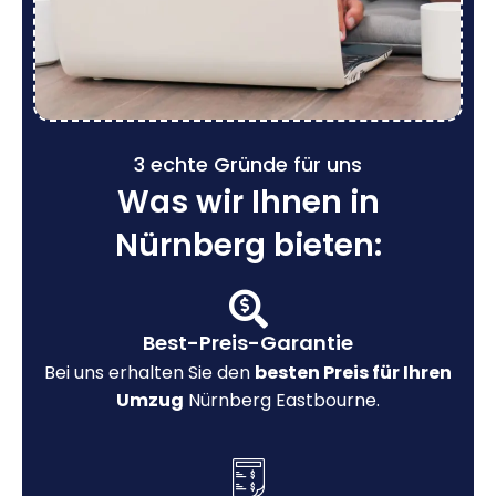
3 echte Gründe für uns
Was wir Ihnen in
Nürnberg bieten:
Best-Preis-Garantie
Bei uns erhalten Sie den
besten Preis für Ihren
Umzug
Nürnberg Eastbourne.