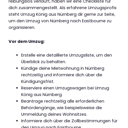
reibungslos verläuft, haben wir eine Checkliste für
dich zusammengestellt. Als erfahrene Umzugsprofis
steht Umzug König aus Nürnberg dir gerne zur Seite,
um den Umzug von Nürnberg nach Eastbourne zu
organisieren.
Vor dem Umzug:
Erstelle eine detaillierte Umzugsliste, um den
Überblick zu behalten.
Kündige deine Mietwohnung in Nürnberg
rechtzeitig und informiere dich über die
Kündigungsfrist.
Reserviere einen Umzugswagen bei Umzug
König aus Nürnberg.
Beantrage rechtzeitig alle erforderlichen
Behördengänge, wie beispielsweise die
Ummeldung deines Wohnsitzes.
Informiere dich über die Zollbestimmungen für
den Umzug nach Eastbourne.