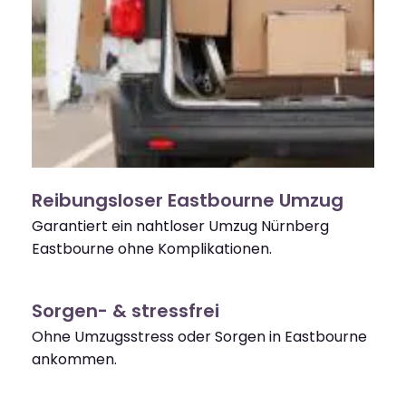
Reibungsloser Eastbourne Umzug
Garantiert ein nahtloser Umzug Nürnberg
Eastbourne ohne Komplikationen.
Sorgen- & stressfrei
Ohne Umzugsstress oder Sorgen in Eastbourne
ankommen.