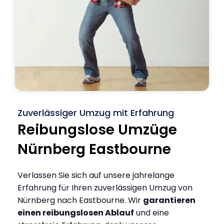
Zuverlässiger Umzug mit Erfahrung
Reibungslose Umzüge
Nürnberg Eastbourne
Verlassen Sie sich auf unsere jahrelange
Erfahrung für Ihren zuverlässigen Umzug von
Nürnberg nach Eastbourne. Wir
garantieren
einen reibungslosen Ablauf
und eine