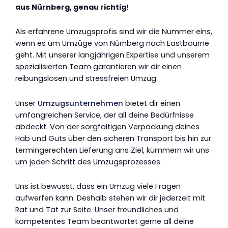
aus Nürnberg, genau richtig!
Als erfahrene Umzugsprofis sind wir die Nummer eins,
wenn es um Umzüge von Nürnberg nach Eastbourne
geht. Mit unserer langjährigen Expertise und unserem
spezialisierten Team garantieren wir dir einen
reibungslosen und stressfreien Umzug.
Unser
Umzugsunternehmen
bietet dir einen
umfangreichen Service, der all deine Bedürfnisse
abdeckt. Von der sorgfältigen Verpackung deines
Hab und Guts über den sicheren Transport bis hin zur
termingerechten Lieferung ans Ziel, kümmern wir uns
um jeden Schritt des Umzugsprozesses.
Uns ist bewusst, dass ein Umzug viele Fragen
aufwerfen kann. Deshalb stehen wir dir jederzeit mit
Rat und Tat zur Seite. Unser freundliches und
kompetentes Team beantwortet gerne all deine