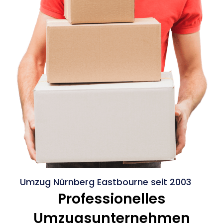
Umzug Nürnberg Eastbourne seit 2003
Professionelles
Umzugsunternehmen