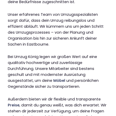
deine Bedürfnisse zugeschnitten ist.
Unser erfahrenes Team von Umzugsspezialisten
sorgt dafür, dass dein Umzug reibungslos und
effizient abläuft. Wir kümmern uns um jeden Schritt
des Umzugsprozesses – von der Planung und
Organisation bis hin zur sicheren Ankunft deiner
Sachen in Eastbourne.
Bei Umzug König legen wir großen Wert auf eine
qualitativ hochwertige und zuverlässige
Durchführung. Unsere Mitarbeiter sind bestens
geschult und mit modernster Ausrüstung
ausgestattet, um deine
Möbel
und persönlichen
Gegenstände sicher zu transportieren.
Außerdem bieten wir dir flexible und transparente
Preise
, damit du genau weißt, was dich erwartet. Wir
stehen dir jederzeit zur Verfügung, um deine Fragen