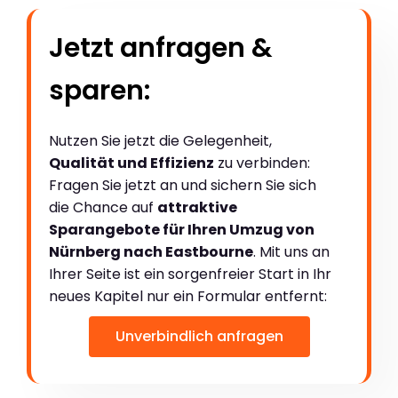
Jetzt anfragen &
sparen:
Nutzen Sie jetzt die Gelegenheit,
Qualität und Effizienz
zu verbinden:
Fragen Sie jetzt an und sichern Sie sich
die Chance auf
attraktive
Sparangebote für Ihren Umzug von
Nürnberg nach Eastbourne
. Mit uns an
Ihrer Seite ist ein sorgenfreier Start in Ihr
neues Kapitel nur ein Formular entfernt:
Unverbindlich anfragen