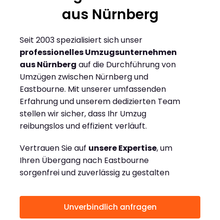
aus Nürnberg
Seit 2003 spezialisiert sich unser
professionelles Umzugsunternehmen
aus Nürnberg
auf die Durchführung von
Umzügen zwischen Nürnberg und
Eastbourne. Mit unserer umfassenden
Erfahrung und unserem dedizierten Team
stellen wir sicher, dass Ihr Umzug
reibungslos und effizient verläuft.
Vertrauen Sie auf
unsere Expertise
, um
Ihren Übergang nach Eastbourne
sorgenfrei und zuverlässig zu gestalten
Unverbindlich anfragen