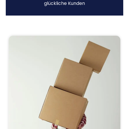
glückliche Kunden