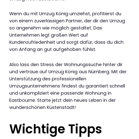
Wenn du mit Umzug König umziehst, profitierst du
von einem zuverlässigen Partner, der dir den Umzug
so angenehm wie möglich gestaltet. Das
Unternehmen legt großen Wert auf
Kundenzufriedenheit und sorgt dafür, dass du dich
von Anfang an gut aufgehoben fühlst.
Also lass den Stress der Wohnungssuche hinter dir
und vertraue auf Umzug König aus Nürnberg. Mit der
Unterstützung des professionellen
Umzugsunternehmens findest du garantiert schnell
und unkompliziert eine passende Wohnung in
Eastbourne. Starte jetzt dein neues Leben in der
wunderschönen Küstenstadt!
Wichtige Tipps