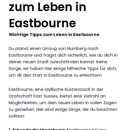
zum Leben in
Eastbourne
Wichtige Tipps zum Leben in Eastbourne
Du planst einen Umzug von Nürnberg nach
Eastbourne und fragst dich sicherlich, wie du dich in
deiner neuen Stadt zurechtfinden kannst. Keine
Sorge, wir haben hier einige hilfreiche Tipps für dich,
um dir den Start in Eastbourne zu erleichtern.
Eastbourne, eine idyllische Küstenstadt in der
Grafschaft East Sussex, bietet eine Vielzahl an
Möglichkeiten, um dein neues Leben in vollen Zügen
zu genießen. Hier sind einige Dinge, die du beachten
solltest: