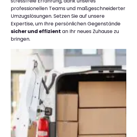
stressfreie Erfahrung, dank unseres
professionellen Teams und maßgeschneiderter
Umzugslösungen. Setzen Sie auf unsere
Expertise, um Ihre persönlichen Gegenstände
sicher und effizient
an Ihr neues Zuhause zu
bringen.