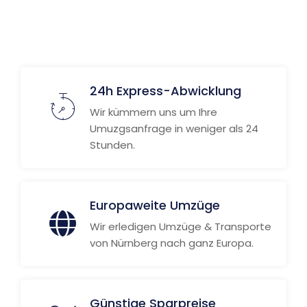
Weitere Informationen
24h Express-Abwicklung
Wir kümmern uns um Ihre
Umuzgsanfrage in weniger als 24
Stunden.
Europaweite Umzüge
Wir erledigen Umzüge & Transporte
von Nürnberg nach ganz Europa.
Günstige Sparpreise