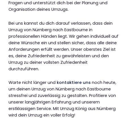
Fragen und unterstützt dich bei der Planung und
Organisation deines Umzugs.
Bei uns kannst du dich darauf verlassen, dass dein
Umzug von Nürnberg nach Eastbourne in
professionellen Händen liegt. Wir gehen individuell auf
deine Wünsche ein und stellen sicher, dass alle deine
Anforderungen erfüllt werden. Unser oberstes Ziel ist
es, deine Zufriedenheit zu gewährleisten und den
Umzug zu deiner vollsten Zufriedenheit
durchzuführen.
Warte nicht länger und
kontaktiere uns
noch heute,
um deinen Umzug von Nürnberg nach Eastbourne
stressfrei und zuverlässig zu gestalten. Profitiere von
unserer langjährigen Erfahrung und unserem
erstklassigen Service. Mit Umzug König aus Nürnberg
wird dein Umzug ein voller Erfolg!