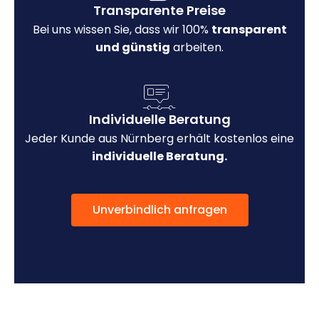
Transparente Preise
Bei uns wissen Sie, dass wir 100%
transparent
und günstig
arbeiten.
Individuelle Beratung
Jeder Kunde aus Nürnberg erhält kostenlos eine
individuelle Beratung.
Unverbindlich anfragen