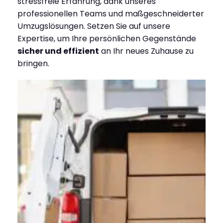
stressfreie Erfahrung, dank unseres
professionellen Teams und maßgeschneiderter
Umzugslösungen. Setzen Sie auf unsere
Expertise, um Ihre persönlichen Gegenstände
sicher und effizient
an Ihr neues Zuhause zu
bringen.