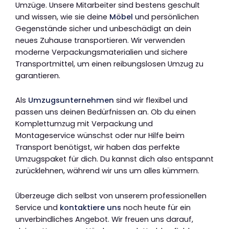
Umzüge. Unsere Mitarbeiter sind bestens geschult
und wissen, wie sie deine
Möbel
und persönlichen
Gegenstände sicher und unbeschädigt an dein
neues Zuhause transportieren. Wir verwenden
moderne Verpackungsmaterialien und sichere
Transportmittel, um einen reibungslosen Umzug zu
garantieren.
Als
Umzugsunternehmen
sind wir flexibel und
passen uns deinen Bedürfnissen an. Ob du einen
Komplettumzug mit Verpackung und
Montageservice wünschst oder nur Hilfe beim
Transport benötigst, wir haben das perfekte
Umzugspaket für dich. Du kannst dich also entspannt
zurücklehnen, während wir uns um alles kümmern.
Überzeuge dich selbst von unserem professionellen
Service und
kontaktiere uns
noch heute für ein
unverbindliches Angebot. Wir freuen uns darauf,