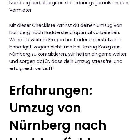
Nürnberg und übergebe sie ordnungsgemäß an den
Vermieter.
Mit dieser Checkliste kannst du deinen Umzug von
Nürnberg nach Huddersfield optimal vorbereiten.
Wenn du weitere Fragen hast oder Unterstützung
benötigst, zögere nicht, uns bei Umzug König aus
Nürnberg zu kontaktieren. Wir helfen dir gerne weiter
und sorgen dafür, dass dein Umzug stressfrei und
erfolgreich verläuft!
Erfahrungen:
Umzug von
Nürnberg nach