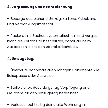
3. Verpackung und Kennzeichnung:
– Besorge ausreichend Umzugskartons, Klebeband
und Verpackungsmaterial.
– Packe deine Sachen systematisch ein und vergiss
nicht, die Kartons zu beschriften, damit du beim
Auspacken leicht den Überblick behältst.
4. Umzugstag:
– Überprüfe nochmals alle wichtigen Dokumente wie
Reisepässe oder Ausweise.
– Stelle sicher, dass du genug Verpflegung und
Getränke für den Umzugstag bereit hast.
– Verlasse rechtzeitig deine alte Wohnung in