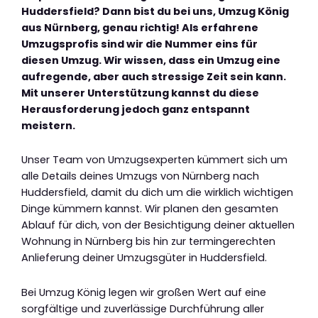
Huddersfield? Dann bist du bei uns, Umzug König
aus Nürnberg, genau richtig! Als erfahrene
Umzugsprofis sind wir die Nummer eins für
diesen Umzug. Wir wissen, dass ein Umzug eine
aufregende, aber auch stressige Zeit sein kann.
Mit unserer Unterstützung kannst du diese
Herausforderung jedoch ganz entspannt
meistern.
Unser Team von Umzugsexperten kümmert sich um
alle Details deines Umzugs von Nürnberg nach
Huddersfield, damit du dich um die wirklich wichtigen
Dinge kümmern kannst. Wir planen den gesamten
Ablauf für dich, von der Besichtigung deiner aktuellen
Wohnung in Nürnberg bis hin zur termingerechten
Anlieferung deiner Umzugsgüter in Huddersfield.
Bei Umzug König legen wir großen Wert auf eine
sorgfältige und zuverlässige Durchführung aller