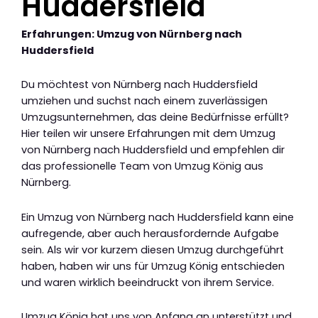
Huddersfield
Erfahrungen: Umzug von Nürnberg nach
Huddersfield
Du möchtest von Nürnberg nach Huddersfield
umziehen und suchst nach einem zuverlässigen
Umzugsunternehmen, das deine Bedürfnisse erfüllt?
Hier teilen wir unsere Erfahrungen mit dem Umzug
von Nürnberg nach Huddersfield und empfehlen dir
das professionelle Team von Umzug König aus
Nürnberg.
Ein Umzug von Nürnberg nach Huddersfield kann eine
aufregende, aber auch herausfordernde Aufgabe
sein. Als wir vor kurzem diesen Umzug durchgeführt
haben, haben wir uns für Umzug König entschieden
und waren wirklich beeindruckt von ihrem Service.
Umzug König hat uns von Anfang an unterstützt und