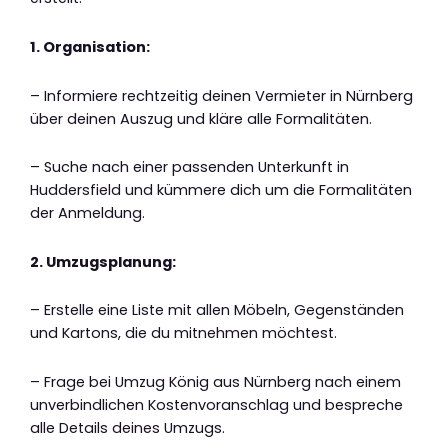
1. Organisation:
– Informiere rechtzeitig deinen Vermieter in Nürnberg
über deinen Auszug und kläre alle Formalitäten.
– Suche nach einer passenden Unterkunft in
Huddersfield und kümmere dich um die Formalitäten
der Anmeldung.
2. Umzugsplanung:
– Erstelle eine Liste mit allen Möbeln, Gegenständen
und Kartons, die du mitnehmen möchtest.
– Frage bei Umzug König aus Nürnberg nach einem
unverbindlichen Kostenvoranschlag und bespreche
alle Details deines Umzugs.