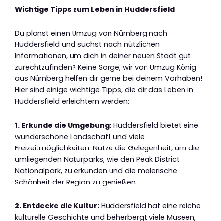
Wichtige Tipps zum Leben in Huddersfield
Du planst einen Umzug von Nürnberg nach
Huddersfield und suchst nach nützlichen
Informationen, um dich in deiner neuen Stadt gut
zurechtzufinden? Keine Sorge, wir von Umzug König
aus Nürnberg helfen dir gerne bei deinem Vorhaben!
Hier sind einige wichtige Tipps, die dir das Leben in
Huddersfield erleichtern werden:
1. Erkunde die Umgebung:
Huddersfield bietet eine
wunderschöne Landschaft und viele
Freizeitmöglichkeiten. Nutze die Gelegenheit, um die
umliegenden Naturparks, wie den Peak District
Nationalpark, zu erkunden und die malerische
Schönheit der Region zu genießen.
2. Entdecke die Kultur:
Huddersfield hat eine reiche
kulturelle Geschichte und beherbergt viele Museen,