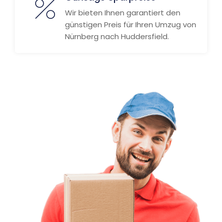
Wir bieten Ihnen garantiert den
günstigen Preis für Ihren Umzug von
Nürnberg nach Huddersfield.