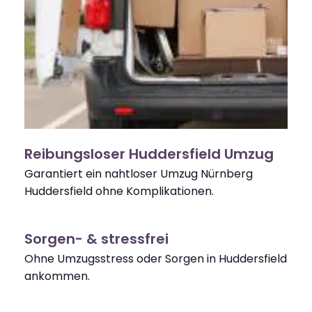
Reibungsloser Huddersfield Umzug
Garantiert ein nahtloser Umzug Nürnberg
Huddersfield ohne Komplikationen.
Sorgen- & stressfrei
Ohne Umzugsstress oder Sorgen in Huddersfield
ankommen.