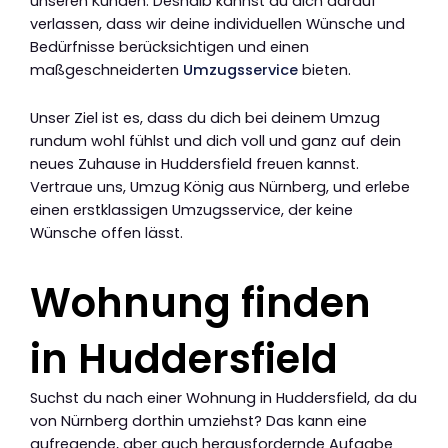
unseren Kunden. Deshalb kannst du dich darauf
verlassen, dass wir deine individuellen Wünsche und
Bedürfnisse berücksichtigen und einen
maßgeschneiderten
Umzugsservice
bieten.
Unser Ziel ist es, dass du dich bei deinem Umzug
rundum wohl fühlst und dich voll und ganz auf dein
neues Zuhause in Huddersfield freuen kannst.
Vertraue uns, Umzug König aus Nürnberg, und erlebe
einen erstklassigen Umzugsservice, der keine
Wünsche offen lässt.
Wohnung finden
in Huddersfield
Suchst du nach einer Wohnung in Huddersfield, da du
von Nürnberg dorthin umziehst? Das kann eine
aufregende, aber auch herausfordernde Aufgabe