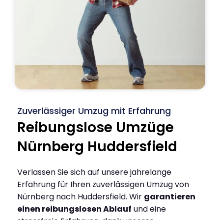
Zuverlässiger Umzug mit Erfahrung
Reibungslose Umzüge
Nürnberg Huddersfield
Verlassen Sie sich auf unsere jahrelange
Erfahrung für Ihren zuverlässigen Umzug von
Nürnberg nach Huddersfield. Wir
garantieren
einen reibungslosen Ablauf
und eine