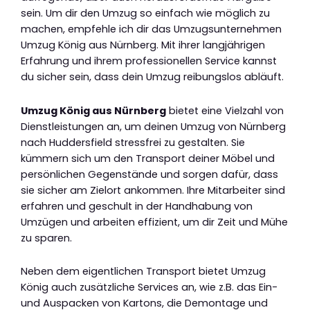
sein. Um dir den Umzug so einfach wie möglich zu
machen, empfehle ich dir das Umzugsunternehmen
Umzug König aus Nürnberg. Mit ihrer langjährigen
Erfahrung und ihrem professionellen Service kannst
du sicher sein, dass dein Umzug reibungslos abläuft.
Umzug König aus Nürnberg
bietet eine Vielzahl von
Dienstleistungen an, um deinen Umzug von Nürnberg
nach Huddersfield stressfrei zu gestalten. Sie
kümmern sich um den Transport deiner Möbel und
persönlichen Gegenstände und sorgen dafür, dass
sie sicher am Zielort ankommen. Ihre Mitarbeiter sind
erfahren und geschult in der Handhabung von
Umzügen und arbeiten effizient, um dir Zeit und Mühe
zu sparen.
Neben dem eigentlichen Transport bietet Umzug
König auch zusätzliche Services an, wie z.B. das Ein-
und Auspacken von Kartons, die Demontage und