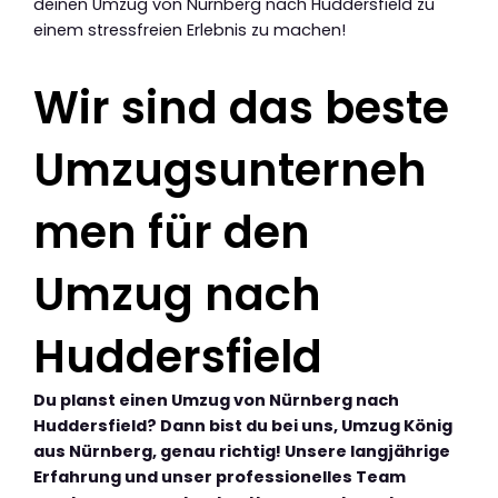
deinen Umzug von Nürnberg nach Huddersfield zu
einem stressfreien Erlebnis zu machen!
Wir sind das beste
Umzugsunterneh
men für den
Umzug nach
Huddersfield
Du planst einen Umzug von Nürnberg nach
Huddersfield? Dann bist du bei uns, Umzug König
aus Nürnberg, genau richtig! Unsere langjährige
Erfahrung und unser professionelles Team