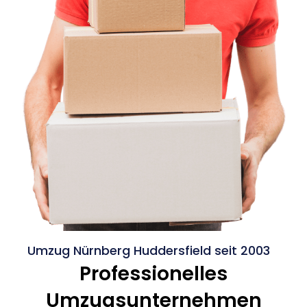
Umzug Nürnberg Huddersfield seit 2003
Professionelles
Umzugsunternehmen