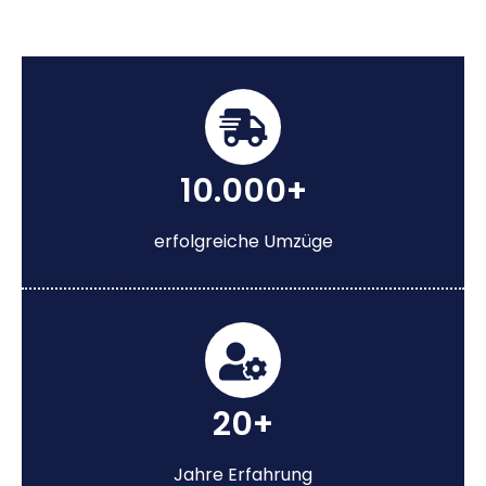
10.000+
erfolgreiche Umzüge
20+
Jahre Erfahrung