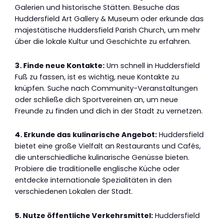
Galerien und historische Stätten. Besuche das
Huddersfield Art Gallery & Museum oder erkunde das
majestätische Huddersfield Parish Church, um mehr
über die lokale Kultur und Geschichte zu erfahren.
3. Finde neue Kontakte:
Um schnell in Huddersfield
Fuß zu fassen, ist es wichtig, neue Kontakte zu
knüpfen. Suche nach Community-Veranstaltungen
oder schließe dich Sportvereinen an, um neue
Freunde zu finden und dich in der Stadt zu vernetzen.
4. Erkunde das kulinarische Angebot:
Huddersfield
bietet eine große Vielfalt an Restaurants und Cafés,
die unterschiedliche kulinarische Genüsse bieten.
Probiere die traditionelle englische Küche oder
entdecke internationale Spezialitäten in den
verschiedenen Lokalen der Stadt.
5. Nutze öffentliche Verkehrsmittel:
Huddersfield