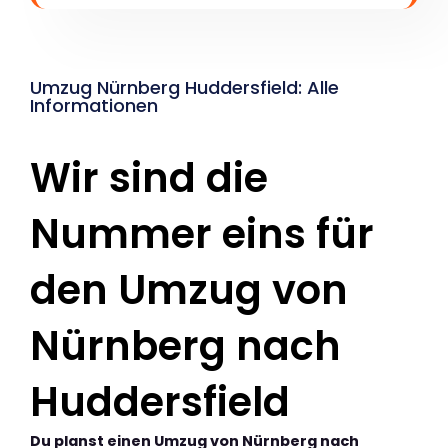
Umzug Nürnberg Huddersfield: Alle
Informationen
Wir sind die
Nummer eins für
den Umzug von
Nürnberg nach
Huddersfield
Du planst einen Umzug von Nürnberg nach