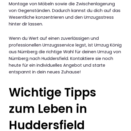
Montage von Möbeln sowie die Zwischenlagerung
von Gegenständen. Dadurch kannst du dich auf das
Wesentliche konzentrieren und den Umzugsstress
hinter dir lassen.
Wenn du Wert auf einen zuverlässigen und
professionellen Umzugsservice legst, ist Umzug König
aus Nürnberg die richtige Wahl für deinen Umzug von
Nürnberg nach Huddersfield. Kontaktiere sie noch
heute für ein individuelles Angebot und starte
entspannt in dein neues Zuhause!
Wichtige Tipps
zum Leben in
Huddersfield