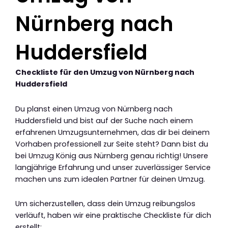
Nürnberg nach
Huddersfield
Checkliste für den Umzug von Nürnberg nach
Huddersfield
Du planst einen Umzug von Nürnberg nach
Huddersfield und bist auf der Suche nach einem
erfahrenen Umzugsunternehmen, das dir bei deinem
Vorhaben professionell zur Seite steht? Dann bist du
bei Umzug König aus Nürnberg genau richtig! Unsere
langjährige Erfahrung und unser zuverlässiger Service
machen uns zum idealen Partner für deinen Umzug.
Um sicherzustellen, dass dein Umzug reibungslos
verläuft, haben wir eine praktische Checkliste für dich
erstellt: