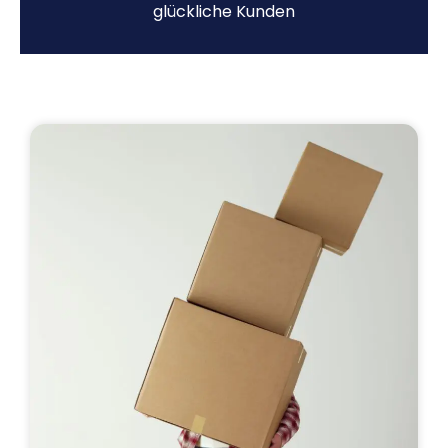
glückliche Kunden