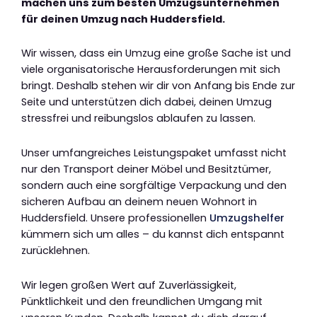
machen uns zum besten Umzugsunternehmen
für deinen Umzug nach Huddersfield.
Wir wissen, dass ein Umzug eine große Sache ist und
viele organisatorische Herausforderungen mit sich
bringt. Deshalb stehen wir dir von Anfang bis Ende zur
Seite und unterstützen dich dabei, deinen Umzug
stressfrei und reibungslos ablaufen zu lassen.
Unser umfangreiches Leistungspaket umfasst nicht
nur den Transport deiner Möbel und Besitztümer,
sondern auch eine sorgfältige Verpackung und den
sicheren Aufbau an deinem neuen Wohnort in
Huddersfield. Unsere professionellen
Umzugshelfer
kümmern sich um alles – du kannst dich entspannt
zurücklehnen.
Wir legen großen Wert auf Zuverlässigkeit,
Pünktlichkeit und den freundlichen Umgang mit