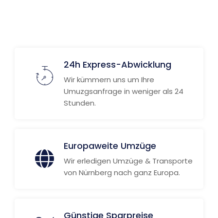
Weitere Informationen
24h Express-Abwicklung
Wir kümmern uns um Ihre
Umuzgsanfrage in weniger als 24
Stunden.
Europaweite Umzüge
Wir erledigen Umzüge & Transporte
von Nürnberg nach ganz Europa.
Günstige Sparpreise