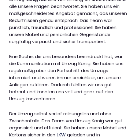
alle unsere Fragen beantwortet. Sie haben uns ein
maßgeschneidertes Angebot gemacht, das unseren
Bedürfnissen genau entsprach. Das Team war
pünktlich, freundlich und professionell. Sie haben
unsere Möbel und persönlichen Gegenstände
sorgfältig verpackt und sicher transportiert.
Eine Sache, die uns besonders beeindruckt hat, war
die Kommunikation mit Umzug König. Sie haben uns
regelmäßig über den Fortschritt des Umzugs
informiert und waren immer erreichbar, um unsere
Anliegen zu klären. Dadurch fühlten wir uns gut
betreut und konnten uns voll und ganz auf den
Umzug konzentrieren.
Der Umzug selbst verlief reibungslos und ohne
Zwischenfälle. Das Team von Umzug König war gut
organisiert und effizient. Sie haben unsere Möbel und
Kartons sicher in den
LKW
geladen und in