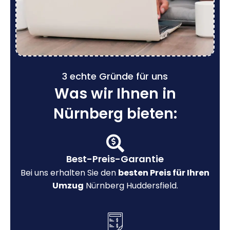
3 echte Gründe für uns
Was wir Ihnen in
Nürnberg bieten:
Best-Preis-Garantie
Bei uns erhalten Sie den
besten Preis für Ihren
Umzug
Nürnberg Huddersfield.