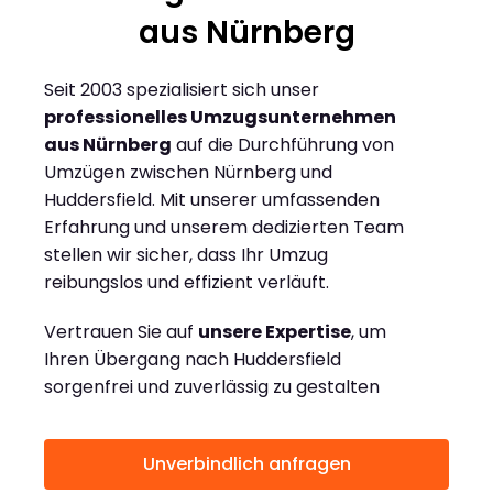
aus Nürnberg
Seit 2003 spezialisiert sich unser
professionelles Umzugsunternehmen
aus Nürnberg
auf die Durchführung von
Umzügen zwischen Nürnberg und
Huddersfield. Mit unserer umfassenden
Erfahrung und unserem dedizierten Team
stellen wir sicher, dass Ihr Umzug
reibungslos und effizient verläuft.
Vertrauen Sie auf
unsere Expertise
, um
Ihren Übergang nach Huddersfield
sorgenfrei und zuverlässig zu gestalten
Unverbindlich anfragen