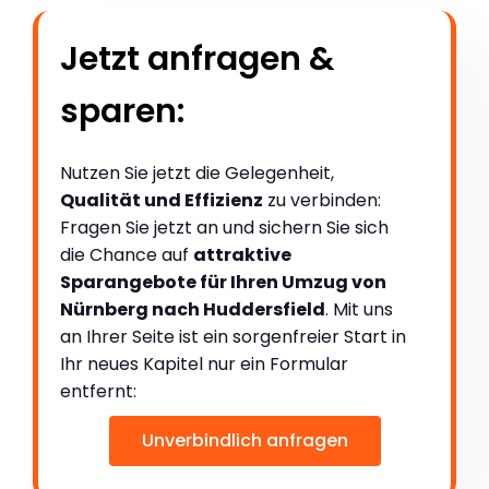
Jetzt anfragen &
sparen:
Nutzen Sie jetzt die Gelegenheit,
Qualität und Effizienz
zu verbinden:
Fragen Sie jetzt an und sichern Sie sich
die Chance auf
attraktive
Sparangebote für Ihren Umzug von
Nürnberg nach Huddersfield
. Mit uns
an Ihrer Seite ist ein sorgenfreier Start in
Ihr neues Kapitel nur ein Formular
entfernt:
Unverbindlich anfragen