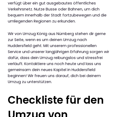
verfügt über ein gut ausgebautes öffentliches
Verkehrsnetz. Nutze Busse oder Bahnen, um dich
bequem innerhalb der Stadt fortzubewegen und die
umliegenden Regionen zu erkunden.
Wir von Umzug König aus Nürnberg stehen dir gerne
zur Seite, wenn es um deinen Umzug nach
Huddersfield geht. Mit unserem professionellen
Service und unserer langjährigen Erfahrung sorgen wir
dafür, dass dein Umzug reibungslos und stressfrei
verläuft. Kontaktiere uns noch heute und lass uns
gemeinsam dein neues Kapitel in Huddersfield
beginnen! Wir freuen uns darauf, dich bei deinem
Umzug zu unterstützen.
Checkliste für den
Umzug von