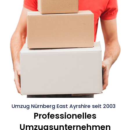
Umzug Nürnberg East Ayrshire seit 2003
Professionelles
Umzugsunternehmen