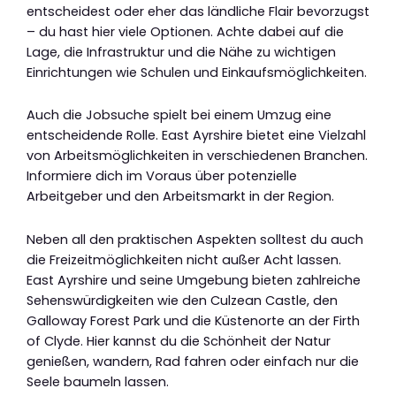
entscheidest oder eher das ländliche Flair bevorzugst
– du hast hier viele Optionen. Achte dabei auf die
Lage, die Infrastruktur und die Nähe zu wichtigen
Einrichtungen wie Schulen und Einkaufsmöglichkeiten.
Auch die Jobsuche spielt bei einem Umzug eine
entscheidende Rolle. East Ayrshire bietet eine Vielzahl
von Arbeitsmöglichkeiten in verschiedenen Branchen.
Informiere dich im Voraus über potenzielle
Arbeitgeber und den Arbeitsmarkt in der Region.
Neben all den praktischen Aspekten solltest du auch
die Freizeitmöglichkeiten nicht außer Acht lassen.
East Ayrshire und seine Umgebung bieten zahlreiche
Sehenswürdigkeiten wie den Culzean Castle, den
Galloway Forest Park und die Küstenorte an der Firth
of Clyde. Hier kannst du die Schönheit der Natur
genießen, wandern, Rad fahren oder einfach nur die
Seele baumeln lassen.