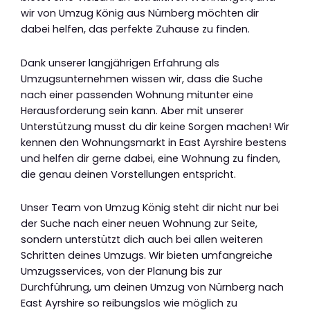
wir von Umzug König aus Nürnberg möchten dir
dabei helfen, das perfekte Zuhause zu finden.
Dank unserer langjährigen Erfahrung als
Umzugsunternehmen wissen wir, dass die Suche
nach einer passenden Wohnung mitunter eine
Herausforderung sein kann. Aber mit unserer
Unterstützung musst du dir keine Sorgen machen! Wir
kennen den Wohnungsmarkt in East Ayrshire bestens
und helfen dir gerne dabei, eine Wohnung zu finden,
die genau deinen Vorstellungen entspricht.
Unser Team von Umzug König steht dir nicht nur bei
der Suche nach einer neuen Wohnung zur Seite,
sondern unterstützt dich auch bei allen weiteren
Schritten deines Umzugs. Wir bieten umfangreiche
Umzugsservices, von der Planung bis zur
Durchführung, um deinen Umzug von Nürnberg nach
East Ayrshire so reibungslos wie möglich zu