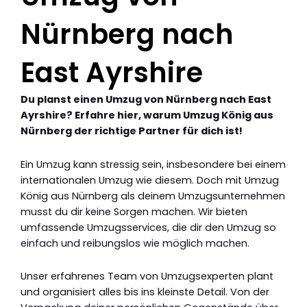
Nürnberg nach
East Ayrshire
Du planst einen Umzug von Nürnberg nach East
Ayrshire? Erfahre hier, warum Umzug König aus
Nürnberg der richtige Partner für dich ist!
Ein Umzug kann stressig sein, insbesondere bei einem
internationalen Umzug wie diesem. Doch mit Umzug
König aus Nürnberg als deinem Umzugsunternehmen
musst du dir keine Sorgen machen. Wir bieten
umfassende Umzugsservices, die dir den Umzug so
einfach und reibungslos wie möglich machen.
Unser erfahrenes Team von Umzugsexperten plant
und organisiert alles bis ins kleinste Detail. Von der