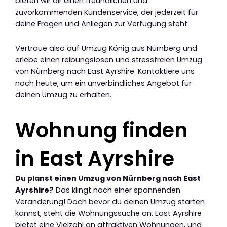
bieten wir dir einen freundlichen und
zuvorkommenden Kundenservice, der jederzeit für
deine Fragen und Anliegen zur Verfügung steht.
Vertraue also auf Umzug König aus Nürnberg und
erlebe einen reibungslosen und stressfreien Umzug
von Nürnberg nach East Ayrshire. Kontaktiere uns
noch heute, um ein unverbindliches Angebot für
deinen Umzug zu erhalten.
Wohnung finden
in East Ayrshire
Du planst einen Umzug von Nürnberg nach East
Ayrshire?
Das klingt nach einer spannenden
Veränderung! Doch bevor du deinen Umzug starten
kannst, steht die Wohnungssuche an. East Ayrshire
bietet eine Vielzahl an attraktiven Wohnungen, und