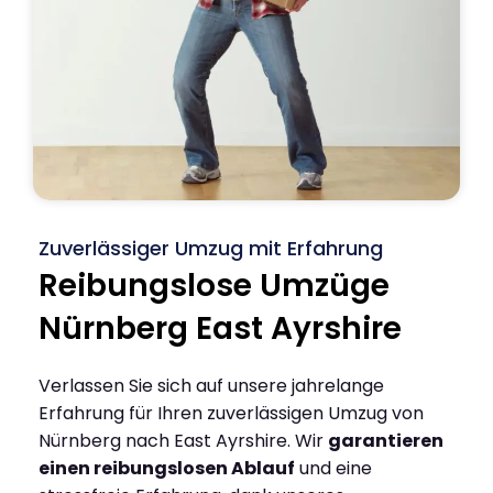
Zuverlässiger Umzug mit Erfahrung
Reibungslose Umzüge
Nürnberg East Ayrshire
Verlassen Sie sich auf unsere jahrelange
Erfahrung für Ihren zuverlässigen Umzug von
Nürnberg nach East Ayrshire. Wir
garantieren
einen reibungslosen Ablauf
und eine