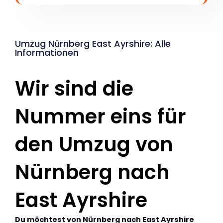
Umzug Nürnberg East Ayrshire: Alle
Informationen
Wir sind die
Nummer eins für
den Umzug von
Nürnberg nach
East Ayrshire
Du möchtest von Nürnberg nach East Ayrshire