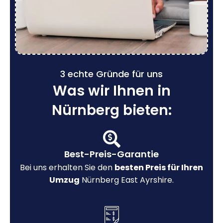
3 echte Gründe für uns
Was wir Ihnen in
Nürnberg bieten:
Best-Preis-Garantie
Bei uns erhalten Sie den
besten Preis für Ihren
Umzug
Nürnberg East Ayrshire.