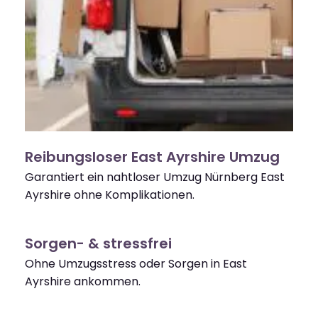
Reibungsloser East Ayrshire Umzug
Garantiert ein nahtloser Umzug Nürnberg East
Ayrshire ohne Komplikationen.
Sorgen- & stressfrei
Ohne Umzugsstress oder Sorgen in East
Ayrshire ankommen.