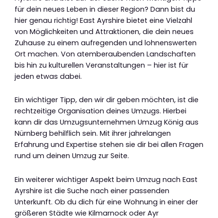
für dein neues Leben in dieser Region? Dann bist du
hier genau richtig! East Ayrshire bietet eine Vielzahl
von Möglichkeiten und Attraktionen, die dein neues
Zuhause zu einem aufregenden und lohnenswerten
Ort machen. Von atemberaubenden Landschaften
bis hin zu kulturellen Veranstaltungen – hier ist für
jeden etwas dabei.
Ein wichtiger Tipp, den wir dir geben möchten, ist die
rechtzeitige Organisation deines Umzugs. Hierbei
kann dir das Umzugsunternehmen Umzug König aus
Nürnberg behilflich sein. Mit ihrer jahrelangen
Erfahrung und Expertise stehen sie dir bei allen Fragen
rund um deinen Umzug zur Seite.
Ein weiterer wichtiger Aspekt beim Umzug nach East
Ayrshire ist die Suche nach einer passenden
Unterkunft. Ob du dich für eine Wohnung in einer der
größeren Städte wie Kilmarnock oder Ayr