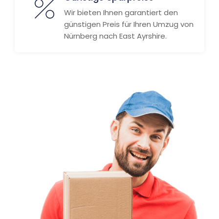
Wir bieten Ihnen garantiert den
günstigen Preis für Ihren Umzug von
Nürnberg nach East Ayrshire.