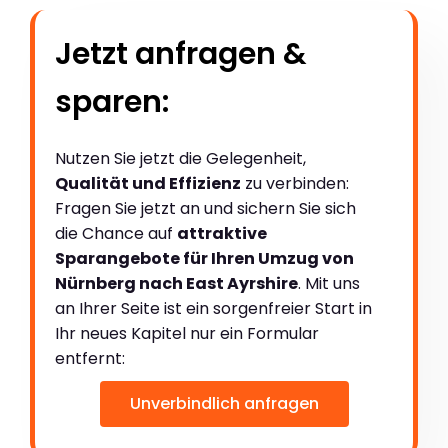
Jetzt anfragen &
sparen:
Nutzen Sie jetzt die Gelegenheit,
Qualität und Effizienz
zu verbinden:
Fragen Sie jetzt an und sichern Sie sich
die Chance auf
attraktive
Sparangebote für Ihren Umzug von
Nürnberg nach East Ayrshire
. Mit uns
an Ihrer Seite ist ein sorgenfreier Start in
Ihr neues Kapitel nur ein Formular
entfernt:
Unverbindlich anfragen