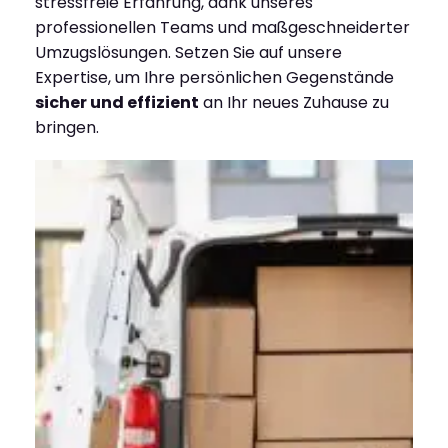
stressfreie Erfahrung, dank unseres
professionellen Teams und maßgeschneiderter
Umzugslösungen. Setzen Sie auf unsere
Expertise, um Ihre persönlichen Gegenstände
sicher und effizient
an Ihr neues Zuhause zu
bringen.