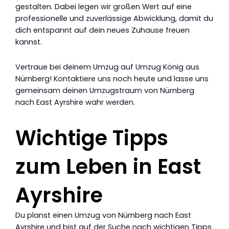
gestalten. Dabei legen wir großen Wert auf eine
professionelle und zuverlässige Abwicklung, damit du
dich entspannt auf dein neues Zuhause freuen
kannst.
Vertraue bei deinem Umzug auf Umzug König aus
Nürnberg! Kontaktiere uns noch heute und lasse uns
gemeinsam deinen Umzugstraum von Nürnberg
nach East Ayrshire wahr werden.
Wichtige Tipps
zum Leben in East
Ayrshire
Du planst einen Umzug von Nürnberg nach East
Ayrshire und bist auf der Suche nach wichtigen Tipps