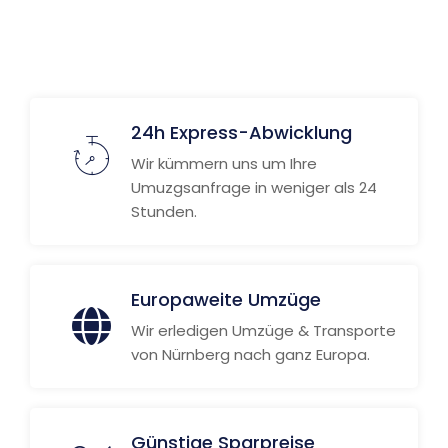
Weitere Informationen
24h Express-Abwicklung
Wir kümmern uns um Ihre
Umuzgsanfrage in weniger als 24
Stunden.
Europaweite Umzüge
Wir erledigen Umzüge & Transporte
von Nürnberg nach ganz Europa.
Günstige Sparpreise