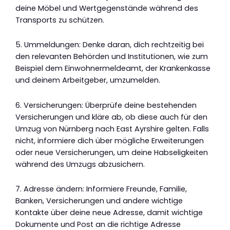
deine Möbel und Wertgegenstände während des
Transports zu schützen.
5. Ummeldungen: Denke daran, dich rechtzeitig bei
den relevanten Behörden und Institutionen, wie zum
Beispiel dem Einwohnermeldeamt, der Krankenkasse
und deinem Arbeitgeber, umzumelden.
6. Versicherungen: Überprüfe deine bestehenden
Versicherungen und kläre ab, ob diese auch für den
Umzug von Nürnberg nach East Ayrshire gelten. Falls
nicht, informiere dich über mögliche Erweiterungen
oder neue Versicherungen, um deine Habseligkeiten
während des Umzugs abzusichern.
7. Adresse ändern: Informiere Freunde, Familie,
Banken, Versicherungen und andere wichtige
Kontakte über deine neue Adresse, damit wichtige
Dokumente und Post an die richtige Adresse