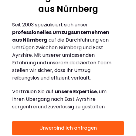
aus Nürnberg
Seit 2003 spezialisiert sich unser
professionelles Umzugsunternehmen
aus Nürnberg
auf die Durchführung von
Umzügen zwischen Nürnberg und East
Ayrshire. Mit unserer umfassenden
Erfahrung und unserem dedizierten Team
stellen wir sicher, dass Ihr Umzug
reibungslos und effizient verläuft.
Vertrauen Sie auf
unsere Expertise
, um
Ihren Übergang nach East Ayrshire
sorgenfrei und zuverlässig zu gestalten
Unverbindlich anfragen