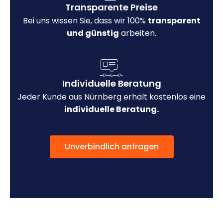
Transparente Preise
Bei uns wissen Sie, dass wir 100%
transparent
und günstig
arbeiten.
Individuelle Beratung
Jeder Kunde aus Nürnberg erhält kostenlos eine
individuelle Beratung.
Unverbindlich anfragen