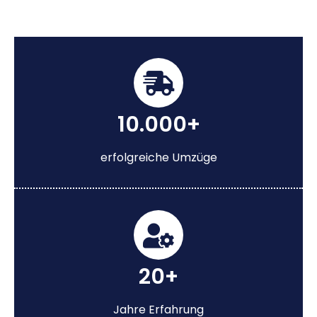
10.000+
erfolgreiche Umzüge
20+
Jahre Erfahrung