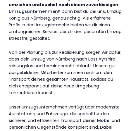
umziehen und suchst nach einem zuverlässigen
Umzugsunternehmen
?
Dann bist du bei uns, Umzug
König aus Nürnberg, genau richtig! Als erfahrene
Profis in der Umzugsbranche bieten wir dir einen
umfangreichen Service, der dir den gesamten Umzug
stressfrei gestaltet.
Von der Planung bis zur Realisierung sorgen wir dafür,
dass dein Umzug von Nürnberg nach East Ayrshire
reibungslos und termingerecht abläuft. Unsere gut
ausgebildeten Mitarbeiter kümmern sich um den
Transport deines gesamten Hausrats, sodass du
dich entspannt auf deine neue Umgebung
konzentrieren kannst.
Unser Umzugsunternehmen verfügt über modernste
Ausstattung und Fahrzeuge, die speziell für den
sicheren und effizienten Transport deiner
Möbel
und
persönlichen Gegenstände konzipiert sind. Dabei