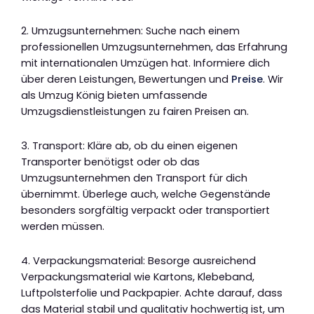
2. Umzugsunternehmen: Suche nach einem
professionellen Umzugsunternehmen, das Erfahrung
mit internationalen Umzügen hat. Informiere dich
über deren Leistungen, Bewertungen und
Preise
. Wir
als Umzug König bieten umfassende
Umzugsdienstleistungen zu fairen Preisen an.
3. Transport: Kläre ab, ob du einen eigenen
Transporter benötigst oder ob das
Umzugsunternehmen den Transport für dich
übernimmt. Überlege auch, welche Gegenstände
besonders sorgfältig verpackt oder transportiert
werden müssen.
4. Verpackungsmaterial: Besorge ausreichend
Verpackungsmaterial wie Kartons, Klebeband,
Luftpolsterfolie und Packpapier. Achte darauf, dass
das Material stabil und qualitativ hochwertig ist, um