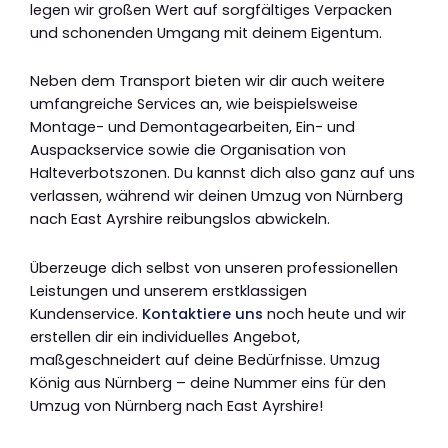
legen wir großen Wert auf sorgfältiges Verpacken
und schonenden Umgang mit deinem Eigentum.
Neben dem Transport bieten wir dir auch weitere
umfangreiche Services an, wie beispielsweise
Montage- und Demontagearbeiten, Ein- und
Auspackservice sowie die Organisation von
Halteverbotszonen. Du kannst dich also ganz auf uns
verlassen, während wir deinen Umzug von Nürnberg
nach East Ayrshire reibungslos abwickeln.
Überzeuge dich selbst von unseren professionellen
Leistungen und unserem erstklassigen
Kundenservice.
Kontaktiere uns
noch heute und wir
erstellen dir ein individuelles Angebot,
maßgeschneidert auf deine Bedürfnisse. Umzug
König aus Nürnberg – deine Nummer eins für den
Umzug von Nürnberg nach East Ayrshire!