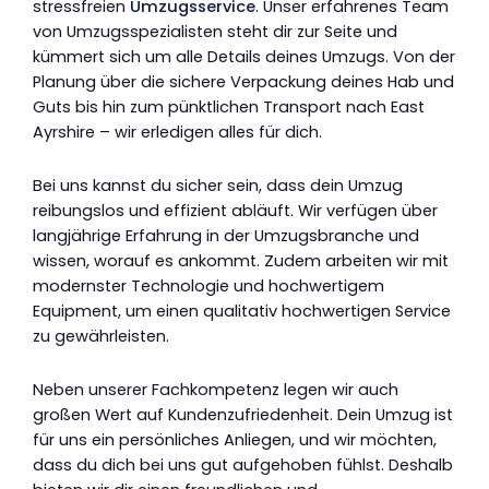
stressfreien
Umzugsservice
. Unser erfahrenes Team
von Umzugsspezialisten steht dir zur Seite und
kümmert sich um alle Details deines Umzugs. Von der
Planung über die sichere Verpackung deines Hab und
Guts bis hin zum pünktlichen Transport nach East
Ayrshire – wir erledigen alles für dich.
Bei uns kannst du sicher sein, dass dein Umzug
reibungslos und effizient abläuft. Wir verfügen über
langjährige Erfahrung in der Umzugsbranche und
wissen, worauf es ankommt. Zudem arbeiten wir mit
modernster Technologie und hochwertigem
Equipment, um einen qualitativ hochwertigen Service
zu gewährleisten.
Neben unserer Fachkompetenz legen wir auch
großen Wert auf Kundenzufriedenheit. Dein Umzug ist
für uns ein persönliches Anliegen, und wir möchten,
dass du dich bei uns gut aufgehoben fühlst. Deshalb