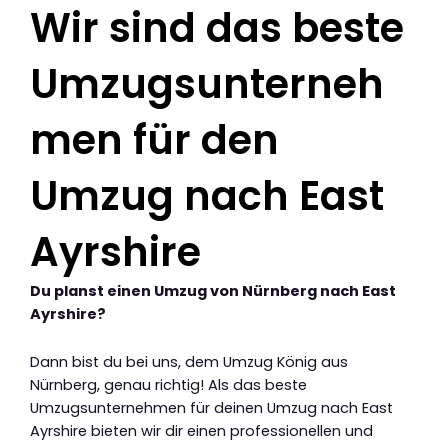
Wir sind das beste
Umzugsunterneh
men für den
Umzug nach East
Ayrshire
Du planst einen Umzug von Nürnberg nach East
Ayrshire?
Dann bist du bei uns, dem Umzug König aus
Nürnberg, genau richtig! Als das beste
Umzugsunternehmen für deinen Umzug nach East
Ayrshire bieten wir dir einen professionellen und