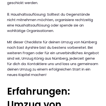
geschickt werden.
8. Haushaltsauflösung: Solltest du Gegenstände
nicht mitnehmen möchten, organisiere rechtzeitig
eine Haushaltsauflösung oder spende sie an
wohltätige Organisationen.
Mit dieser Checkliste für deinen Umzug von Nürnberg
nach East Ayrshire bist du bestens vorbereitet. Bei
weiteren Fragen oder für ein unverbindliches Angebot
sind wir, Umzug König aus Nürnberg, jederzeit gerne
für dich da. Kontaktiere uns und lass uns gemeinsam
deinen Umzug zu einem erfolgreichen Start in ein
neues Kapitel machen!
Erfahrungen:
Umzug von