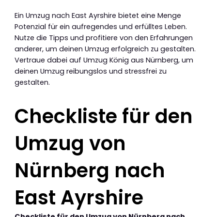
Ein Umzug nach East Ayrshire bietet eine Menge
Potenzial für ein aufregendes und erfülltes Leben.
Nutze die Tipps und profitiere von den Erfahrungen
anderer, um deinen Umzug erfolgreich zu gestalten.
Vertraue dabei auf Umzug König aus Nürnberg, um
deinen Umzug reibungslos und stressfrei zu
gestalten.
Checkliste für den
Umzug von
Nürnberg nach
East Ayrshire
Checkliste für den Umzug von Nürnberg nach