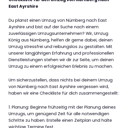
East Ayrshire
Du planst einen Umzug von Nürnberg nach East
Ayrshire und bist auf der Suche nach einem
zuverlässigen Umzugsunternehmen? Wir, Umzug
König aus Nürnberg, helfen dir gerne dabei, deinen
Umzug stressfrei und reibungslos zu gestalten. Mit
unserer langjährigen Erfahrung und professionellen
Dienstleistungen stehen wir dir zur Seite, um deinen
Umzug zu einem erfolgreichen Erlebnis zu machen.
Um sicherzustellen, dass nichts bei deinem Umzug
von Nürnberg nach East Ayrshire vergessen wird,
haben wir eine Checkliste für dich zusammengestellt:
1. Planung: Beginne frühzeitig mit der Planung deines
Umzugs, um genügend Zeit für alle notwendigen
Schritte zu haben. Erstelle einen Zeitplan und halte
wichtige Termine fest.