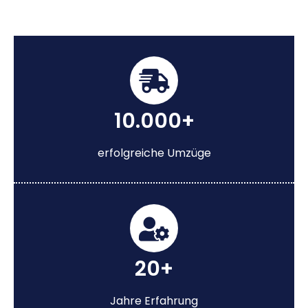
10.000+
erfolgreiche Umzüge
20+
Jahre Erfahrung