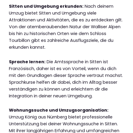
Sitten und Umgebung erkunden:
Nach deinem
Umzug bietet Sitten und Umgebung viele
Attraktionen und Aktivitäten, die es zu entdecken gilt.
Von der atemberaubenden Natur der Walliser Alpen
bis hin zu historischen Orten wie dem Schloss
Tourbillon gibt es zahlreiche Ausflugsziele, die du
erkunden kannst.
Sprache lernen:
Die Amtssprache in Sitten ist
Französisch, daher ist es von Vorteil, wenn du dich
mit den Grundlagen dieser Sprache vertraut machst.
Sprachkurse helfen dir dabei, dich im Alltag besser
verständigen zu können und erleichtern dir die
Integration in deiner neuen Umgebung.
Wohnungssuche und Umzugsorganisation:
Umzug König aus Nürnberg bietet professionelle
Unterstützung bei deiner Wohnungssuche in Sitten.
Mit ihrer langjährigen Erfahrung und umfangreichen