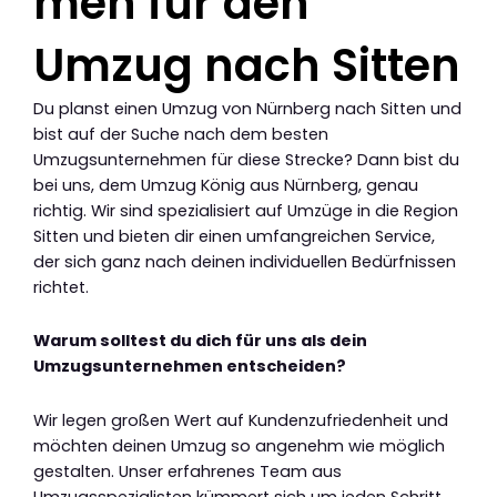
men für den
Umzug nach Sitten
Du planst einen Umzug von Nürnberg nach Sitten und
bist auf der Suche nach dem besten
Umzugsunternehmen für diese Strecke? Dann bist du
bei uns, dem Umzug König aus Nürnberg, genau
richtig. Wir sind spezialisiert auf Umzüge in die Region
Sitten und bieten dir einen umfangreichen Service,
der sich ganz nach deinen individuellen Bedürfnissen
richtet.
Warum solltest du dich für uns als dein
Umzugsunternehmen entscheiden?
Wir legen großen Wert auf Kundenzufriedenheit und
möchten deinen Umzug so angenehm wie möglich
gestalten. Unser erfahrenes Team aus