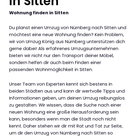
in Sitten
Wohnung finden in Sitten
Du planst einen Umzug von Nürnberg nach Sitten und
möchtest eine neue Wohnung finden? Kein Problem,
wir von Umzug König aus Nürnberg unterstützen dich
gerne dabei! Als erfahrenes Umzugsunternehmen
bieten wir nicht nur den Transport deiner Möbel,
sondern helfen dir auch beim Finden einer
passenden Wohnmöglichkeit in Sitten.
Unser Team von Experten kennt sich bestens in
beiden Städten aus und kann dir wertvolle Tipps und
Informationen geben, um deinen Umzug reibungslos
zu gestalten. Wir wissen, dass die Suche nach einer
neuen Wohnung eine große Herausforderung sein
kann, besonders wenn man die Stadt noch nicht
kennt. Daher stehen wir dir mit Rat und Tat zur Seite,
um dir den Umzug von Nürnberg nach Sitten so