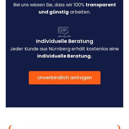
Bei uns wissen Sie, dass wir 100%
transparent
und günstig
arbeiten.
Individuelle Beratung
Jeder Kunde aus Nürnberg erhält kostenlos eine
individuelle Beratung.
Unverbindlich anfragen