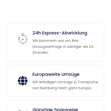
24h Express-Abwicklung
Wir kümmern uns um Ihre
Umuzgsanfrage in weniger als 24
Stunden.
Europaweite Umzüge
Wir erledigen Umzüge & Transporte
von Nürnberg nach ganz Europa.
Günstige Sparpreise