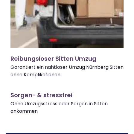
Reibungsloser Sitten Umzug
Garantiert ein nahtloser Umzug Nürnberg Sitten
ohne Komplikationen.
Sorgen- & stressfrei
Ohne Umzugsstress oder Sorgen in Sitten
ankommen.