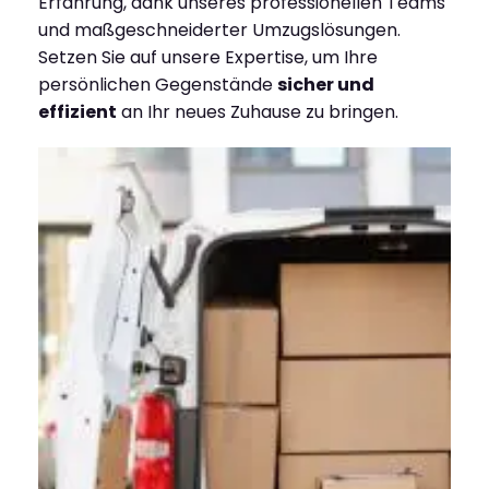
Erfahrung, dank unseres professionellen Teams
und maßgeschneiderter Umzugslösungen.
Setzen Sie auf unsere Expertise, um Ihre
persönlichen Gegenstände
sicher und
effizient
an Ihr neues Zuhause zu bringen.