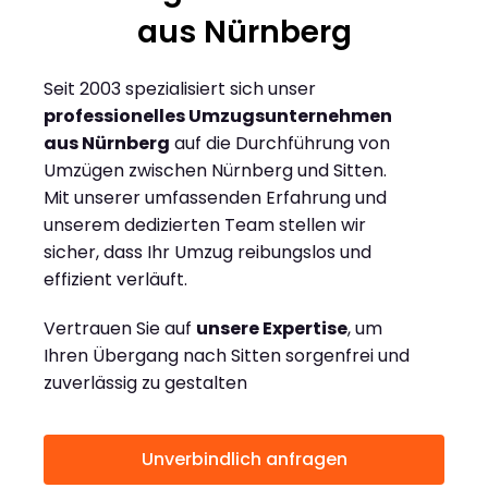
aus Nürnberg
Seit 2003 spezialisiert sich unser
professionelles Umzugsunternehmen
aus Nürnberg
auf die Durchführung von
Umzügen zwischen Nürnberg und Sitten.
Mit unserer umfassenden Erfahrung und
unserem dedizierten Team stellen wir
sicher, dass Ihr Umzug reibungslos und
effizient verläuft.
Vertrauen Sie auf
unsere Expertise
, um
Ihren Übergang nach Sitten sorgenfrei und
zuverlässig zu gestalten
Unverbindlich anfragen