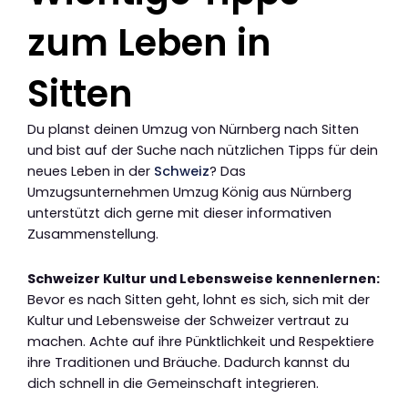
zum Leben in
Sitten
Du planst deinen Umzug von Nürnberg nach Sitten
und bist auf der Suche nach nützlichen Tipps für dein
neues Leben in der
Schweiz
? Das
Umzugsunternehmen Umzug König aus Nürnberg
unterstützt dich gerne mit dieser informativen
Zusammenstellung.
Schweizer Kultur und Lebensweise kennenlernen:
Bevor es nach Sitten geht, lohnt es sich, sich mit der
Kultur und Lebensweise der Schweizer vertraut zu
machen. Achte auf ihre Pünktlichkeit und Respektiere
ihre Traditionen und Bräuche. Dadurch kannst du
dich schnell in die Gemeinschaft integrieren.