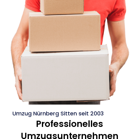
Umzug Nürnberg Sitten seit 2003
Professionelles
Umzugsunternehmen