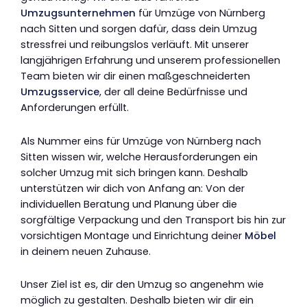
Umzugsunternehmen
für Umzüge von Nürnberg
nach Sitten und sorgen dafür, dass dein Umzug
stressfrei und reibungslos verläuft. Mit unserer
langjährigen Erfahrung und unserem professionellen
Team bieten wir dir einen maßgeschneiderten
Umzugsservice
, der all deine Bedürfnisse und
Anforderungen erfüllt.
Als Nummer eins für Umzüge von Nürnberg nach
Sitten wissen wir, welche Herausforderungen ein
solcher Umzug mit sich bringen kann. Deshalb
unterstützen wir dich von Anfang an: Von der
individuellen Beratung und Planung über die
sorgfältige Verpackung und den Transport bis hin zur
vorsichtigen Montage und Einrichtung deiner
Möbel
in deinem neuen Zuhause.
Unser Ziel ist es, dir den Umzug so angenehm wie
möglich zu gestalten. Deshalb bieten wir dir ein