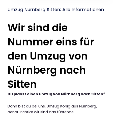
Umzug Nürnberg Sitten: Alle Informationen
Wir sind die
Nummer eins für
den Umzug von
Nürnberg nach
Sitten
Du planst einen Umzug von Nürnberg nach Sitten?
Dann bist du bei uns, Umzug König aus Nürnberg,
genau richtig! Wir sind das führende