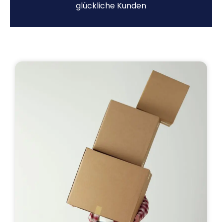
glückliche Kunden