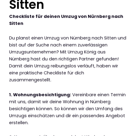
Sitten
Checkliste für deinen Umzug von Nürnberg nach
Sitten
Du planst einen Umzug von Nürnberg nach Sitten und
bist auf der Suche nach einem zuverlässigen
Umzugsunternehmen? Mit Umzug König aus
Nürnberg hast du den richtigen Partner gefunden!
Damit dein Umzug reibungslos verläuft, haben wir
eine praktische Checkliste für dich
zusammengestellt.
1. Wohnungsbesichtigung:
Vereinbare einen Termin
mit uns, damit wir deine Wohnung in Nürnberg
besichtigen können. So können wir den Umfang des
Umzugs einschätzen und dir ein passendes Angebot
erstellen.