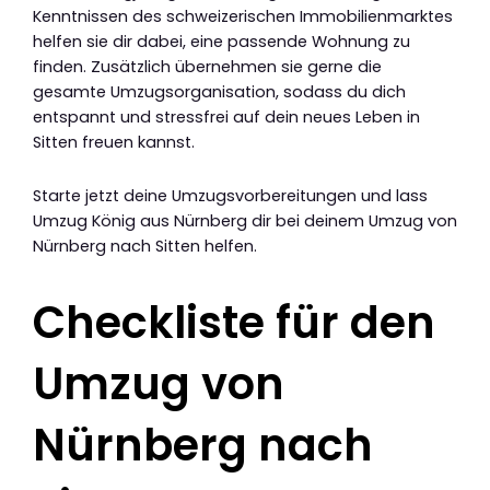
Kenntnissen des schweizerischen Immobilienmarktes
helfen sie dir dabei, eine passende Wohnung zu
finden. Zusätzlich übernehmen sie gerne die
gesamte Umzugsorganisation, sodass du dich
entspannt und stressfrei auf dein neues Leben in
Sitten freuen kannst.
Starte jetzt deine Umzugsvorbereitungen und lass
Umzug König aus Nürnberg dir bei deinem Umzug von
Nürnberg nach Sitten helfen.
Checkliste für den
Umzug von
Nürnberg nach