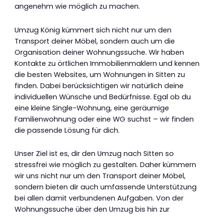
angenehm wie möglich zu machen.
Umzug König kümmert sich nicht nur um den
Transport deiner Möbel, sondern auch um die
Organisation deiner Wohnungssuche. Wir haben
Kontakte zu örtlichen Immobilienmaklern und kennen
die besten Websites, um Wohnungen in Sitten zu
finden. Dabei berücksichtigen wir natürlich deine
individuellen Wünsche und Bedürfnisse. Egal ob du
eine kleine Single-Wohnung, eine geräumige
Familienwohnung oder eine WG suchst – wir finden
die passende Lösung für dich.
Unser Ziel ist es, dir den Umzug nach Sitten so
stressfrei wie möglich zu gestalten. Daher kümmern
wir uns nicht nur um den Transport deiner Möbel,
sondern bieten dir auch umfassende Unterstützung
bei allen damit verbundenen Aufgaben. Von der
Wohnungssuche über den Umzug bis hin zur