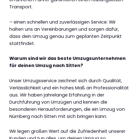
Transport.
– einen schnellen und zuverlässigen Service: Wir
halten uns an Vereinbarungen und sorgen dafür,
dass dein Umzug genau zum geplanten Zeitpunkt
stattfindet.
Warum sind wir das beste Umzugsunternehmen
für deinen Umzug nach Sitten?
Unser Umzugsservice zeichnet sich durch Qualität,
Verlässlichkeit und ein hohes Maß an Professionalität
aus. Wir haben jahrelange Erfahrung in der
Durchführung von Umzügen und kennen die
besonderen Herausforderungen, die ein Umzug von
Nürnberg nach Sitten mit sich bringen kann.
Wir legen großen Wert auf die Zufriedenheit unserer
Kunden und tun alles, um deinen Umzug so