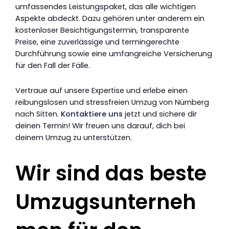
umfassendes Leistungspaket, das alle wichtigen
Aspekte abdeckt. Dazu gehören unter anderem ein
kostenloser Besichtigungstermin, transparente
Preise, eine zuverlässige und termingerechte
Durchführung sowie eine umfangreiche Versicherung
für den Fall der Fälle.
Vertraue auf unsere Expertise und erlebe einen
reibungslosen und stressfreien Umzug von Nürnberg
nach Sitten.
Kontaktiere uns
jetzt und sichere dir
deinen Termin! Wir freuen uns darauf, dich bei
deinem Umzug zu unterstützen.
Wir sind das beste
Umzugsunterneh