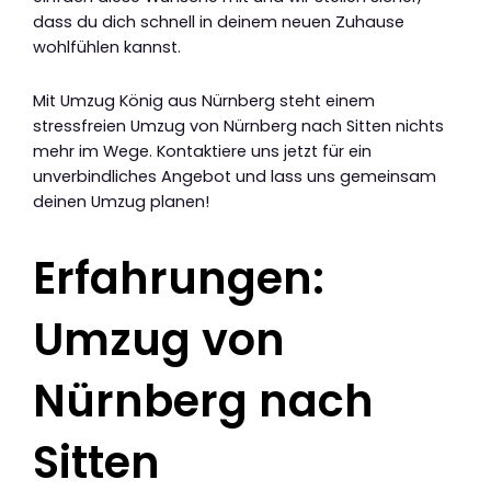
dass du dich schnell in deinem neuen Zuhause
wohlfühlen kannst.
Mit Umzug König aus Nürnberg steht einem
stressfreien Umzug von Nürnberg nach Sitten nichts
mehr im Wege. Kontaktiere uns jetzt für ein
unverbindliches Angebot und lass uns gemeinsam
deinen Umzug planen!
Erfahrungen:
Umzug von
Nürnberg nach
Sitten