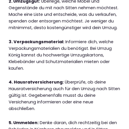
2. Umzugsgut:
Überlege, welche Möbel und
Gegenstände du mit nach Sitten nehmen möchtest.
Mache eine Liste und entscheide, was du verkaufen,
spenden oder entsorgen möchtest. Je weniger du
mitnimmst, desto kostengünstiger wird dein Umzug.
3. Verpackungsmaterial:
Informiere dich, welche
Verpackungsmaterialien du benötigst. Bei Umzug
König kannst du hochwertige Umzugskartons,
Klebebänder und Schutzmaterialien mieten oder
kaufen.
4. Hausratversicherung:
Überprüfe, ob deine
Hausratversicherung auch für den Umzug nach Sitten
gültig ist. Gegebenenfalls musst du deine
Versicherung informieren oder eine neue
abschließen.
5. Ummelden:
Denke daran, dich rechtzeitig bei den