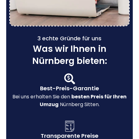
3 echte Gründe für uns
Was wir Ihnen in
Nürnberg bieten:
Best-Preis-Garantie
Bei uns erhalten Sie den
besten Preis für Ihren
Umzug
Nürnberg Sitten.
Transparente Preise