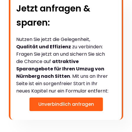
Jetzt anfragen &
sparen:
Nutzen Sie jetzt die Gelegenheit,
Qualität und Effizienz
zu verbinden:
Fragen Sie jetzt an und sichern Sie sich
die Chance auf
attraktive
Sparangebote für Ihren Umzug von
Nürnberg nach Sitten
. Mit uns an Ihrer
Seite ist ein sorgenfreier Start in Ihr
neues Kapitel nur ein Formular entfernt:
Unverbindlich anfragen