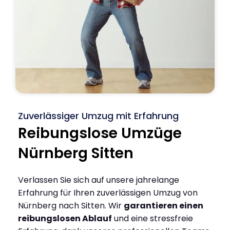
Zuverlässiger Umzug mit Erfahrung
Reibungslose Umzüge
Nürnberg Sitten
Verlassen Sie sich auf unsere jahrelange
Erfahrung für Ihren zuverlässigen Umzug von
Nürnberg nach Sitten. Wir
garantieren einen
reibungslosen Ablauf
und eine stressfreie