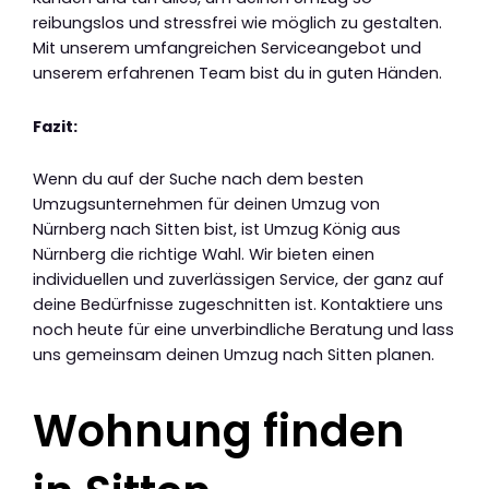
reibungslos und stressfrei wie möglich zu gestalten.
Mit unserem umfangreichen Serviceangebot und
unserem erfahrenen Team bist du in guten Händen.
Fazit:
Wenn du auf der Suche nach dem besten
Umzugsunternehmen für deinen Umzug von
Nürnberg nach Sitten bist, ist Umzug König aus
Nürnberg die richtige Wahl. Wir bieten einen
individuellen und zuverlässigen Service, der ganz auf
deine Bedürfnisse zugeschnitten ist. Kontaktiere uns
noch heute für eine unverbindliche Beratung und lass
uns gemeinsam deinen Umzug nach Sitten planen.
Wohnung finden