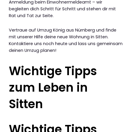
Anmeldung beim Einwohnermeldeamt – wir
begleiten dich Schritt für Schritt und stehen dir mit
Rat und Tat zur Seite.
Vertraue auf Umzug König aus Nürnberg und finde
mit unserer Hilfe deine neue Wohnung in Sitten.
Kontaktiere uns noch heute und lass uns gemeinsam
deinen Umzug planen!
Wichtige Tipps
zum Leben in
Sitten
Wichtige Tipps