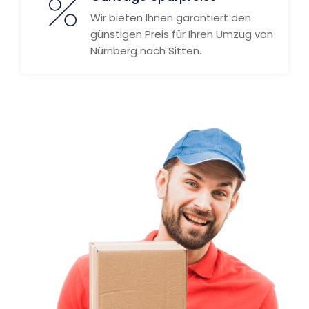
Wir bieten Ihnen garantiert den
günstigen Preis für Ihren Umzug von
Nürnberg nach Sitten.