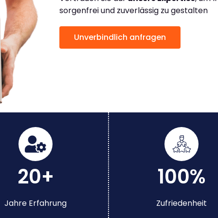
sorgenfrei und zuverlässig zu gestalten
Unverbindlich anfragen
20+
100%
Jahre Erfahrung
Zufriedenheit