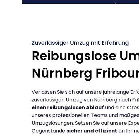
Zuverlässiger Umzug mit Erfahrung
Reibungslose U
Nürnberg Fribou
Verlassen Sie sich auf unsere jahrelange Erf
zuverlässigen Umzug von Nürnberg nach Fri
einen reibungslosen Ablauf
und eine stres
unseres professionellen Teams und maßges
Umzugslösungen. Setzen Sie auf unsere Expe
Gegenstände
sicher und effizient
an Ihr n