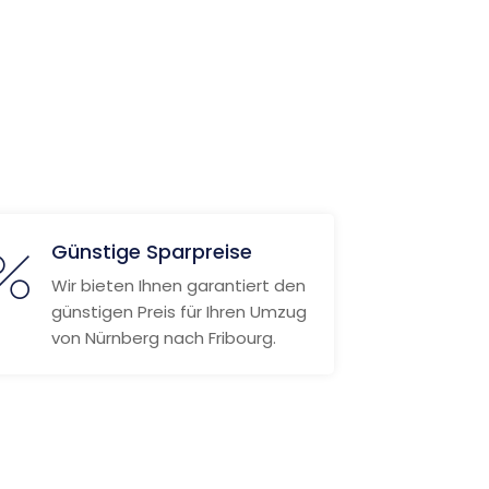
Günstige Sparpreise
Wir bieten Ihnen garantiert den
günstigen Preis für Ihren Umzug
von Nürnberg nach Fribourg.