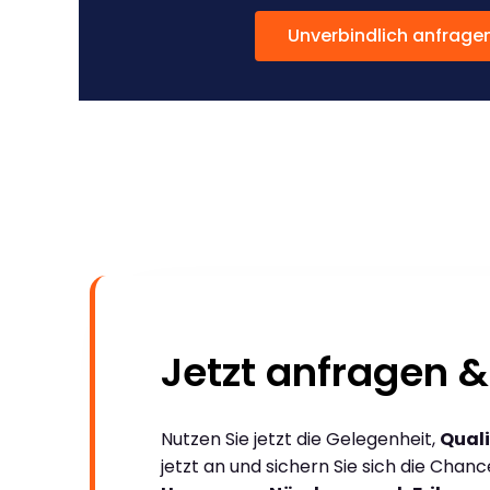
Unverbindlich anfrage
Jetzt anfragen &
Nutzen Sie jetzt die Gelegenheit,
Quali
jetzt an und sichern Sie sich die Chan