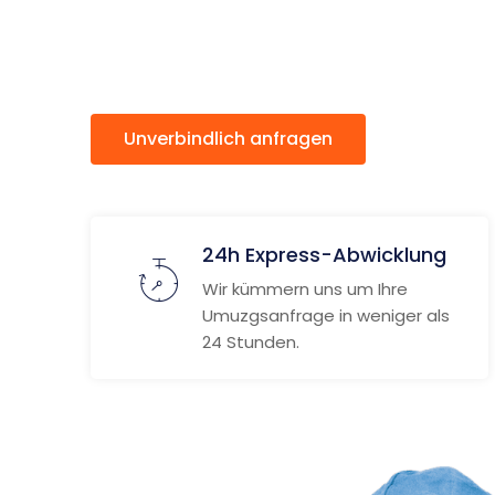
Fribourg
Unverbindlich anfragen
Weitere
24h Express-Abwicklung
Wir kümmern uns um Ihre
Umuzgsanfrage in weniger als
24 Stunden.