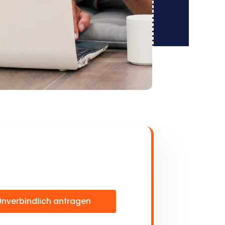
Unverbindlich anfragen