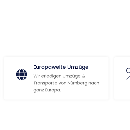
 Informationen
Europaweite Umzüge
Wir erledigen Umzüge &
Transporte von Nürnberg nach
ganz Europa.