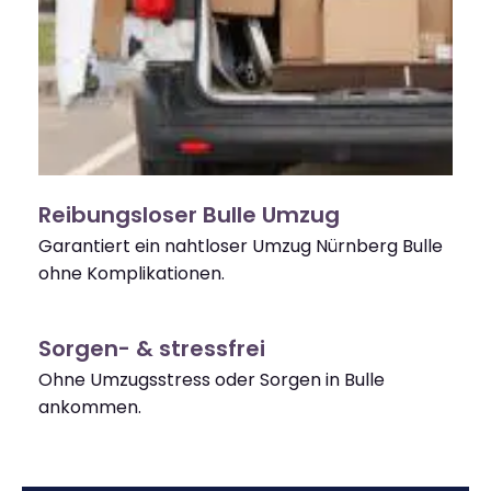
Reibungsloser Bulle Umzug
Garantiert ein nahtloser Umzug Nürnberg Bulle
ohne Komplikationen.
Sorgen- & stressfrei
Ohne Umzugsstress oder Sorgen in Bulle
ankommen.