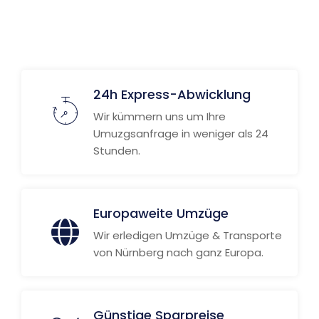
24h Express-Abwicklung
Wir kümmern uns um Ihre
Umuzgsanfrage in weniger als 24
Stunden.
Europaweite Umzüge
Wir erledigen Umzüge & Transporte
von Nürnberg nach ganz Europa.
Günstige Sparpreise