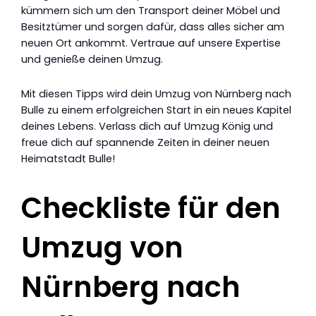
kümmern sich um den Transport deiner Möbel und
Besitztümer und sorgen dafür, dass alles sicher am
neuen Ort ankommt. Vertraue auf unsere Expertise
und genieße deinen Umzug.
Mit diesen Tipps wird dein Umzug von Nürnberg nach
Bulle zu einem erfolgreichen Start in ein neues Kapitel
deines Lebens. Verlass dich auf Umzug König und
freue dich auf spannende Zeiten in deiner neuen
Heimatstadt Bulle!
Checkliste für den
Umzug von
Nürnberg nach