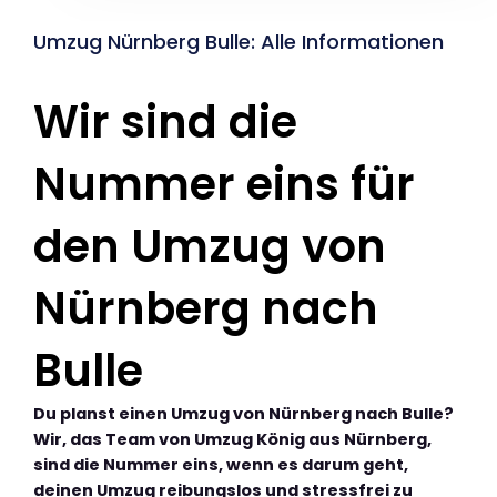
Umzug Nürnberg Bulle: Alle Informationen
Wir sind die
Nummer eins für
den Umzug von
Nürnberg nach
Bulle
Du planst einen Umzug von Nürnberg nach Bulle?
Wir, das Team von Umzug König aus Nürnberg,
sind die Nummer eins, wenn es darum geht,
deinen Umzug reibungslos und stressfrei zu