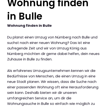
Wohnung finden
in Bulle
Wohnung finden in Bulle
Du planst einen Umzug von Nürnberg nach Bulle und
suchst nach einer neuen Wohnung? Das ist eine
aufregende Zeit und wir von Umzug König aus
Nürnberg möchten dir gerne dabei helfen, dein neues
Zuhause in Bulle zu finden.
Als erfahrenes Umzugsunternehmen kennen wir die
Bedürfnisse von Menschen, die einen Umzug in eine
neue Stadt planen. Wir wissen, dass die Suche nach
einer passenden Wohnung oft eine Herausforderung
sein kann. Deshalb bieten wir dir unseren
umfangreichen Service an, um dir die
Wohnungssuche in Bulle so einfach wie möglich zu