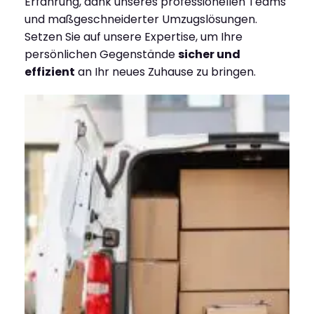
Erfahrung, dank unseres professionellen Teams
und maßgeschneiderter Umzugslösungen.
Setzen Sie auf unsere Expertise, um Ihre
persönlichen Gegenstände
sicher und
effizient
an Ihr neues Zuhause zu bringen.