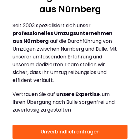
aus Nürnberg
Seit 2003 spezialisiert sich unser
professionelles Umzugsunternehmen
aus Nürnberg
auf die Durchführung von
Umzügen zwischen Nürnberg und Bulle. Mit
unserer umfassenden Erfahrung und
unserem dedizierten Team stellen wir
sicher, dass Ihr Umzug reibungslos und
effizient verläuft.
Vertrauen Sie auf
unsere Expertise
, um
Ihren Übergang nach Bulle sorgenfrei und
zuverlässig zu gestalten
Unverbindlich anfragen