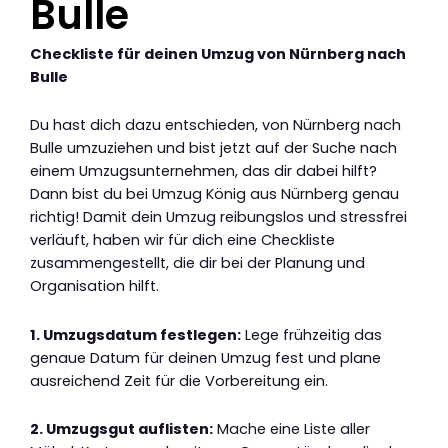
Bulle
Checkliste für deinen Umzug von Nürnberg nach
Bulle
Du hast dich dazu entschieden, von Nürnberg nach
Bulle umzuziehen und bist jetzt auf der Suche nach
einem Umzugsunternehmen, das dir dabei hilft?
Dann bist du bei Umzug König aus Nürnberg genau
richtig! Damit dein Umzug reibungslos und stressfrei
verläuft, haben wir für dich eine Checkliste
zusammengestellt, die dir bei der Planung und
Organisation hilft.
1. Umzugsdatum festlegen:
Lege frühzeitig das
genaue Datum für deinen Umzug fest und plane
ausreichend Zeit für die Vorbereitung ein.
2. Umzugsgut auflisten:
Mache eine Liste aller