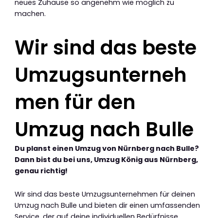
neues Zuhause so angenehm wie möglich zu
machen.
Wir sind das beste
Umzugsunterneh
men für den
Umzug nach Bulle
Du planst einen Umzug von Nürnberg nach Bulle?
Dann bist du bei uns, Umzug König aus Nürnberg,
genau richtig!
Wir sind das beste Umzugsunternehmen für deinen
Umzug nach Bulle und bieten dir einen umfassenden
Service, der auf deine individuellen Bedürfnisse