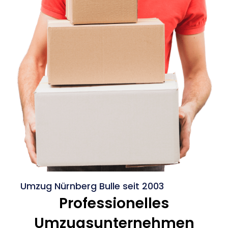
Umzug Nürnberg Bulle seit 2003
Professionelles
Umzugsunternehmen