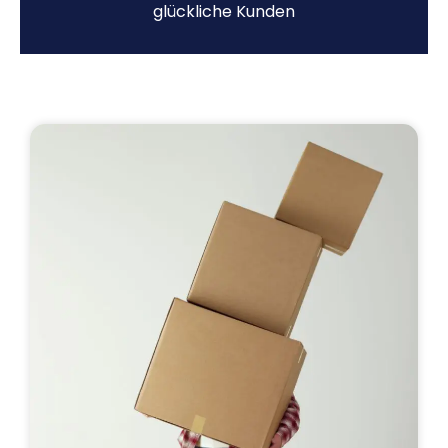
glückliche Kunden