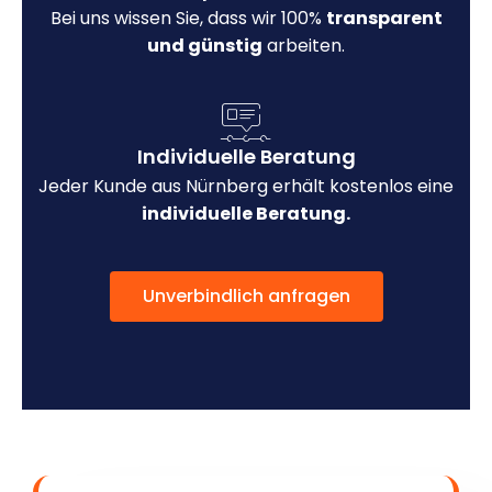
Bei uns wissen Sie, dass wir 100%
transparent
und günstig
arbeiten.
Individuelle Beratung
Jeder Kunde aus Nürnberg erhält kostenlos eine
individuelle Beratung.
Unverbindlich anfragen