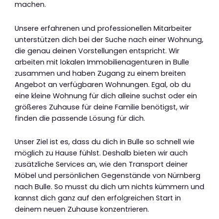
machen.
Unsere erfahrenen und professionellen Mitarbeiter
unterstützen dich bei der Suche nach einer Wohnung,
die genau deinen Vorstellungen entspricht. Wir
arbeiten mit lokalen Immobilienagenturen in Bulle
zusammen und haben Zugang zu einem breiten
Angebot an verfügbaren Wohnungen. Egal, ob du
eine kleine Wohnung für dich alleine suchst oder ein
größeres Zuhause für deine Familie benötigst, wir
finden die passende Lösung für dich.
Unser Ziel ist es, dass du dich in Bulle so schnell wie
möglich zu Hause fühlst. Deshalb bieten wir auch
zusätzliche Services an, wie den Transport deiner
Möbel und persönlichen Gegenstände von Nürnberg
nach Bulle. So musst du dich um nichts kümmern und
kannst dich ganz auf den erfolgreichen Start in
deinem neuen Zuhause konzentrieren.