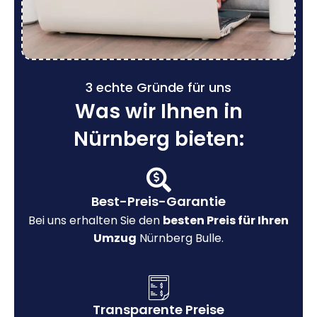
3 echte Gründe für uns
Was wir Ihnen in
Nürnberg bieten:
Best-Preis-Garantie
Bei uns erhalten Sie den
besten Preis für Ihren
Umzug
Nürnberg Bulle.
Transparente Preise