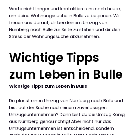
Warte nicht länger und kontaktiere uns noch heute,
um deine Wohnungssuche in Bulle zu beginnen. Wir
freuen uns darauf, dir bei deinem Umzug von
Nürnberg nach Bulle zur Seite zu stehen und dir den
Stress der Wohnungssuche abzunehmen.
Wichtige Tipps
zum Leben in Bulle
Wichtige Tipps zum Leben in Bulle
Du planst einen Umzug von Nürnberg nach Bulle und
bist auf der Suche nach einem zuverlässigen
Umzugsunternehmen? Dann bist du bei Umzug König
aus Nürnberg genau richtig! Aber nicht nur das
Umzugsunternehmen ist entscheidend, sondern