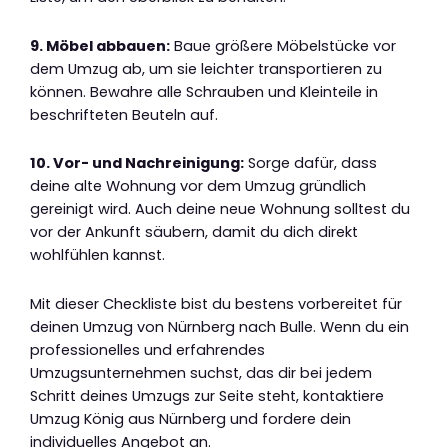
9. Möbel abbauen:
Baue größere Möbelstücke vor
dem Umzug ab, um sie leichter transportieren zu
können. Bewahre alle Schrauben und Kleinteile in
beschrifteten Beuteln auf.
10. Vor- und Nachreinigung:
Sorge dafür, dass
deine alte Wohnung vor dem Umzug gründlich
gereinigt wird. Auch deine neue Wohnung solltest du
vor der Ankunft säubern, damit du dich direkt
wohlfühlen kannst.
Mit dieser Checkliste bist du bestens vorbereitet für
deinen Umzug von Nürnberg nach Bulle. Wenn du ein
professionelles und erfahrendes
Umzugsunternehmen suchst, das dir bei jedem
Schritt deines Umzugs zur Seite steht, kontaktiere
Umzug König aus Nürnberg und fordere dein
individuelles Angebot an.