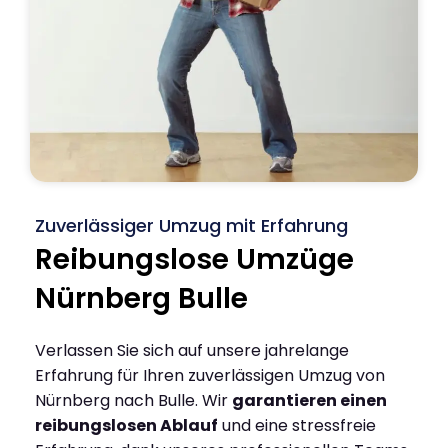
Zuverlässiger Umzug mit Erfahrung
Reibungslose Umzüge
Nürnberg Bulle
Verlassen Sie sich auf unsere jahrelange
Erfahrung für Ihren zuverlässigen Umzug von
Nürnberg nach Bulle. Wir
garantieren einen
reibungslosen Ablauf
und eine stressfreie