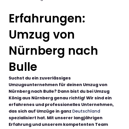
Erfahrungen:
Umzug von
Nürnberg nach
Bulle
Suchst du ein zuverlässiges
Umzugsunternehmen für deinen Umzug von
Nürnberg nach Bulle? Dann bist du bei Umzug
König aus Nürnberg genau richtig! Wir sind ein
erfahrenes und professionelles Unternehmen,
das sich auf Umzüge in ganz
Deutschland
spezialisiert hat. Mit unserer langjährigen
Erfahrung und unserem kompetenten Team