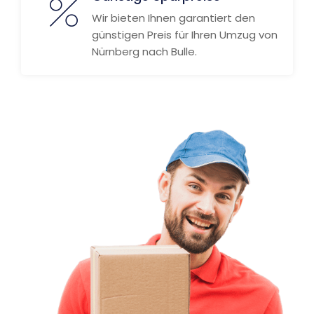
Wir bieten Ihnen garantiert den
günstigen Preis für Ihren Umzug von
Nürnberg nach Bulle.