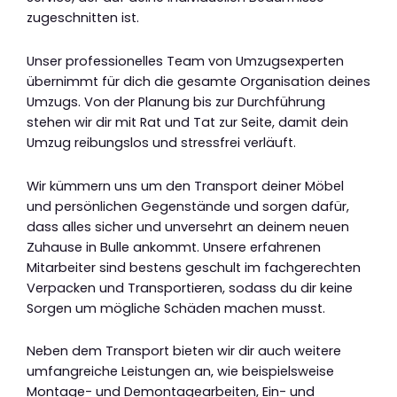
zugeschnitten ist.
Unser professionelles Team von Umzugsexperten
übernimmt für dich die gesamte Organisation deines
Umzugs. Von der Planung bis zur Durchführung
stehen wir dir mit Rat und Tat zur Seite, damit dein
Umzug reibungslos und stressfrei verläuft.
Wir kümmern uns um den Transport deiner Möbel
und persönlichen Gegenstände und sorgen dafür,
dass alles sicher und unversehrt an deinem neuen
Zuhause in Bulle ankommt. Unsere erfahrenen
Mitarbeiter sind bestens geschult im fachgerechten
Verpacken und Transportieren, sodass du dir keine
Sorgen um mögliche Schäden machen musst.
Neben dem Transport bieten wir dir auch weitere
umfangreiche Leistungen an, wie beispielsweise
Montage- und Demontagearbeiten, Ein- und