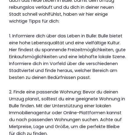
auch das neue Leben in Bulle. Damit dein Umzug
reibungslos verläuft und du dich in deiner neuen
Stadt schnell wohlfühlst, haben wir hier einige
wichtige Tipps für dich:
1. Informiere dich über das Leben in Bulle: Bulle bietet
eine hohe Lebensqualität und eine vielfältige Kultur.
Hier findest du spannende Freizeitmöglichkeiten, gute
Einkaufsmöglichkeiten und eine lebhafte lokale Szene.
Informiere dich im Vorfeld über die verschiedenen
Stadtviertel und finde heraus, welcher Bereich am
besten zu deinen Bedürfnissen passt.
2. Finde eine passende Wohnung: Bevor du deinen
Umzug planst, solltest du eine geeignete Wohnung in
Bulle finden. Mit der Unterstützung einer lokalen
Immobilienagentur oder Online-Plattformen kannst
du nach passenden Wohnungen suchen. Achte auf
Mietpreise, Lage und Größe, um die perfekte Bleibe
für dich zu finden.