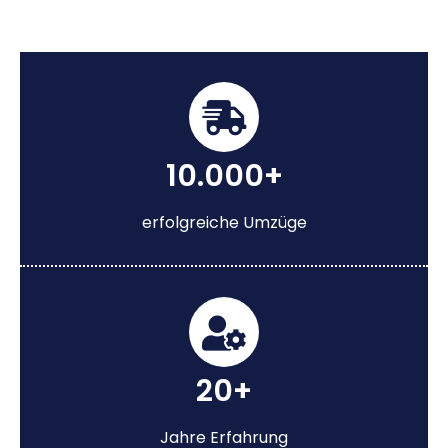
10.000+
erfolgreiche Umzüge
20+
Jahre Erfahrung