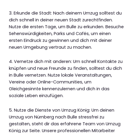
3. Erkunde die Stadt: Nach deinem Umzug solltest du
dich schnell in deiner neuen Stadt zurechtfinden.
Nutze die ersten Tage, um Bulle zu erkunden. Besuche
Sehenswürdigkeiten, Parks und Cafés, um einen
ersten Eindruck zu gewinnen und dich mit deiner
neuen Umgebung vertraut zu machen.
4. Vernetze dich mit anderen: Um schnell Kontakte zu
knüpfen und neue Freunde zu finden, solltest du dich
in Bulle vernetzen. Nutze lokale Veranstaltungen,
Vereine oder Online-Communities, um
Gleichgesinnte kennenzulernen und dich in das
soziale Leben einzufügen.
5. Nutze die Dienste von Umzug König: Um deinen
Umzug von Nürnberg nach Bulle stressfrei zu
gestalten, steht dir das erfahrene Team von Umzug
König zur Seite. Unsere professionellen Mitarbeiter