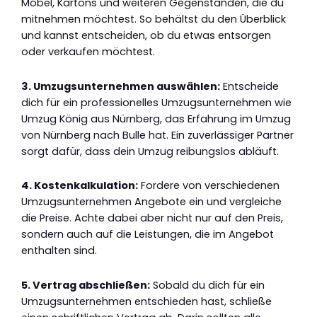
Möbel, Kartons und weiteren Gegenständen, die du
mitnehmen möchtest. So behältst du den Überblick
und kannst entscheiden, ob du etwas entsorgen
oder verkaufen möchtest.
3. Umzugsunternehmen auswählen:
Entscheide
dich für ein professionelles Umzugsunternehmen wie
Umzug König aus Nürnberg, das Erfahrung im Umzug
von Nürnberg nach Bulle hat. Ein zuverlässiger Partner
sorgt dafür, dass dein Umzug reibungslos abläuft.
4. Kostenkalkulation:
Fordere von verschiedenen
Umzugsunternehmen Angebote ein und vergleiche
die Preise. Achte dabei aber nicht nur auf den Preis,
sondern auch auf die Leistungen, die im Angebot
enthalten sind.
5. Vertrag abschließen:
Sobald du dich für ein
Umzugsunternehmen entschieden hast, schließe