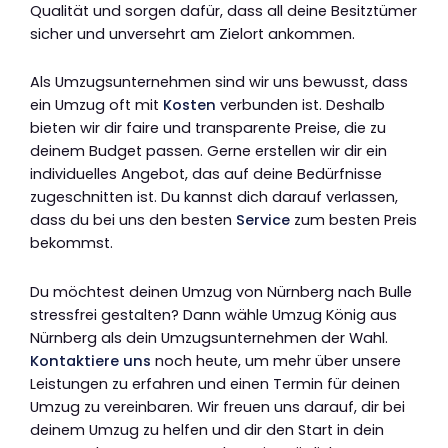
Qualität und sorgen dafür, dass all deine Besitztümer
sicher und unversehrt am Zielort ankommen.
Als Umzugsunternehmen sind wir uns bewusst, dass
ein Umzug oft mit
Kosten
verbunden ist. Deshalb
bieten wir dir faire und transparente Preise, die zu
deinem Budget passen. Gerne erstellen wir dir ein
individuelles Angebot, das auf deine Bedürfnisse
zugeschnitten ist. Du kannst dich darauf verlassen,
dass du bei uns den besten
Service
zum besten Preis
bekommst.
Du möchtest deinen Umzug von Nürnberg nach Bulle
stressfrei gestalten? Dann wähle Umzug König aus
Nürnberg als dein Umzugsunternehmen der Wahl.
Kontaktiere uns
noch heute, um mehr über unsere
Leistungen zu erfahren und einen Termin für deinen
Umzug zu vereinbaren. Wir freuen uns darauf, dir bei
deinem Umzug zu helfen und dir den Start in dein