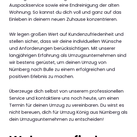
Auspackservice sowie eine Endreinigung der alten
Wohnung. So kannst du dich voll und ganz auf das
Einleben in deinem neuen Zuhause konzentrieren.
Wir legen großen Wert auf Kundenzufriedenheit und
stellen sicher, dass wir deine individuellen Wünsche
und Anforderungen berücksichtigen. Mit unserer
langjährigen Erfahrung als Umzugsunternehmen sind
wir bestens gerüstet, um deinen Umzug von
Nürnberg nach Bulle zu einem erfolgreichen und
positiven Erlebnis zu machen.
Überzeuge dich selbst von unserem professionellen
Service und kontaktiere uns noch heute, um einen
Termin für deinen Umzug zu vereinbaren. Du wirst es
nicht bereuen, dich für Umzug König aus Nürnberg als
dein Umzugsunternehmen zu entscheiden!