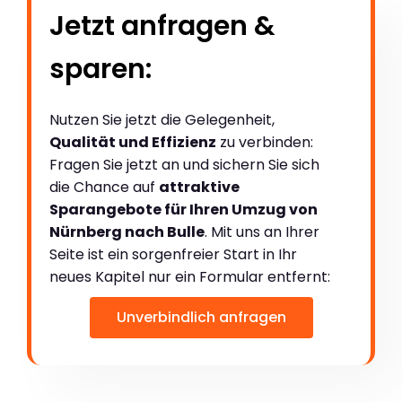
Jetzt anfragen &
sparen:
Nutzen Sie jetzt die Gelegenheit,
Qualität und Effizienz
zu verbinden:
Fragen Sie jetzt an und sichern Sie sich
die Chance auf
attraktive
Sparangebote für Ihren Umzug von
Nürnberg nach Bulle
. Mit uns an Ihrer
Seite ist ein sorgenfreier Start in Ihr
neues Kapitel nur ein Formular entfernt:
Unverbindlich anfragen