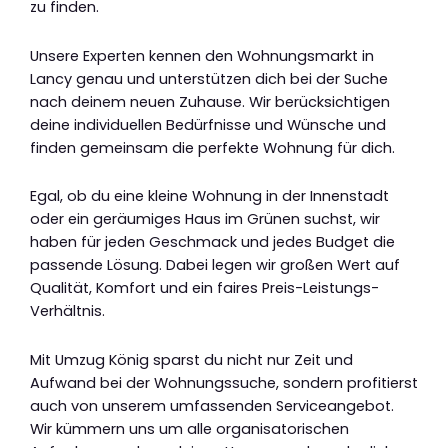
zu finden.
Unsere Experten kennen den Wohnungsmarkt in
Lancy genau und unterstützen dich bei der Suche
nach deinem neuen Zuhause. Wir berücksichtigen
deine individuellen Bedürfnisse und Wünsche und
finden gemeinsam die perfekte Wohnung für dich.
Egal, ob du eine kleine Wohnung in der Innenstadt
oder ein geräumiges Haus im Grünen suchst, wir
haben für jeden Geschmack und jedes Budget die
passende Lösung. Dabei legen wir großen Wert auf
Qualität, Komfort und ein faires Preis-Leistungs-
Verhältnis.
Mit Umzug König sparst du nicht nur Zeit und
Aufwand bei der Wohnungssuche, sondern profitierst
auch von unserem umfassenden Serviceangebot.
Wir kümmern uns um alle organisatorischen