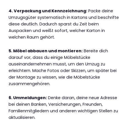
4. Verpackung und Kennzeichnung:
Packe deine
Umzugsgüter systematisch in Kartons und beschrifte
diese deutlich. Dadurch sparst du Zeit beim
Auspacken und weißt sofort, welcher Karton in
welchen Raum gehört.
5. Möbel abbauen und montieren:
Bereite dich
darauf vor, dass du einige Möbelstücke
auseinandernehmen musst, um den Umzug zu
erleichtern. Mache Fotos oder Skizzen, um später bei
der Montage zu wissen, wie die Möbelstücke
zusammengehören.
6. Ummeldungen:
Denke daran, deine neue Adresse
bei deinen Banken, Versicherungen, Freunden,
Familienmitgliedern und anderen wichtigen Stellen zu
aktualisieren.