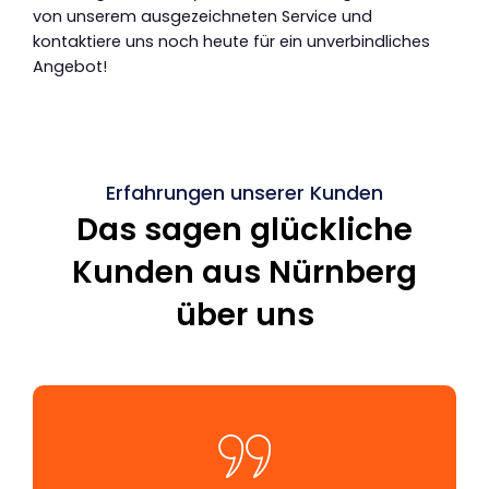
von unserem ausgezeichneten Service und
kontaktiere uns noch heute für ein unverbindliches
Angebot!
Erfahrungen unserer Kunden
Das sagen glückliche
Kunden aus Nürnberg
über uns