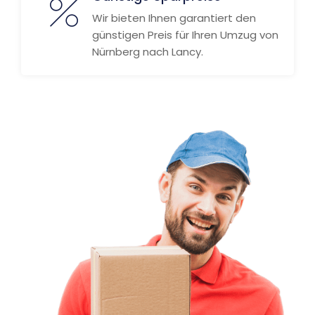
Wir bieten Ihnen garantiert den
günstigen Preis für Ihren Umzug von
Nürnberg nach Lancy.