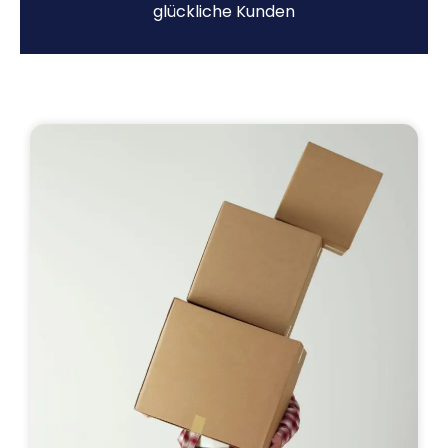
glückliche Kunden