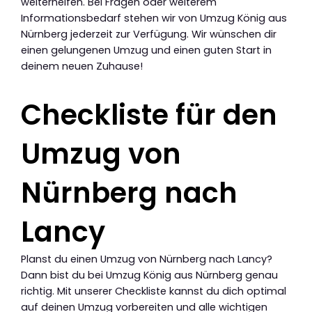
weiterhelfen. Bei Fragen oder weiterem
Informationsbedarf stehen wir von Umzug König aus
Nürnberg jederzeit zur Verfügung. Wir wünschen dir
einen gelungenen Umzug und einen guten Start in
deinem neuen Zuhause!
Checkliste für den
Umzug von
Nürnberg nach
Lancy
Planst du einen Umzug von Nürnberg nach Lancy?
Dann bist du bei Umzug König aus Nürnberg genau
richtig. Mit unserer Checkliste kannst du dich optimal
auf deinen Umzug vorbereiten und alle wichtigen