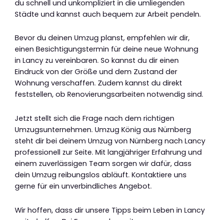
du schnell und unkompliziert in die umliegenden
Städte und kannst auch bequem zur Arbeit pendeln.
Bevor du deinen Umzug planst, empfehlen wir dir,
einen Besichtigungstermin für deine neue Wohnung
in Lancy zu vereinbaren. So kannst du dir einen
Eindruck von der Größe und dem Zustand der
Wohnung verschaffen. Zudem kannst du direkt
feststellen, ob Renovierungsarbeiten notwendig sind.
Jetzt stellt sich die Frage nach dem richtigen
Umzugsunternehmen. Umzug König aus Nürnberg
steht dir bei deinem Umzug von Nürnberg nach Lancy
professionell zur Seite. Mit langjähriger Erfahrung und
einem zuverlässigen Team sorgen wir dafür, dass
dein Umzug reibungslos abläuft. Kontaktiere uns
gerne für ein unverbindliches Angebot.
Wir hoffen, dass dir unsere Tipps beim Leben in Lancy