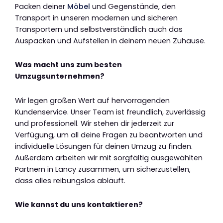
Packen deiner
Möbel
und Gegenstände, den
Transport in unseren modernen und sicheren
Transportern und selbstverständlich auch das
Auspacken und Aufstellen in deinem neuen Zuhause.
Was macht uns zum besten
Umzugsunternehmen?
Wir legen großen Wert auf hervorragenden
Kundenservice. Unser Team ist freundlich, zuverlässig
und professionell. Wir stehen dir jederzeit zur
Verfügung, um all deine Fragen zu beantworten und
individuelle Lösungen für deinen Umzug zu finden.
Außerdem arbeiten wir mit sorgfältig ausgewählten
Partnern in Lancy zusammen, um sicherzustellen,
dass alles reibungslos abläuft.
Wie kannst du uns kontaktieren?