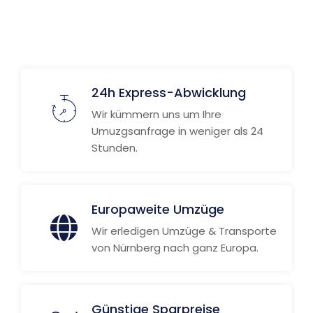
24h Express-Abwicklung
Wir kümmern uns um Ihre
Umuzgsanfrage in weniger als 24
Stunden.
Europaweite Umzüge
Wir erledigen Umzüge & Transporte
von Nürnberg nach ganz Europa.
Günstige Sparpreise