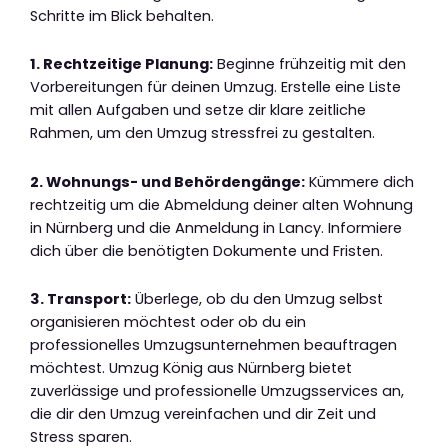
Schritte im Blick behalten.
1. Rechtzeitige Planung:
Beginne frühzeitig mit den
Vorbereitungen für deinen Umzug. Erstelle eine Liste
mit allen Aufgaben und setze dir klare zeitliche
Rahmen, um den Umzug stressfrei zu gestalten.
2. Wohnungs- und Behördengänge:
Kümmere dich
rechtzeitig um die Abmeldung deiner alten Wohnung
in Nürnberg und die Anmeldung in Lancy. Informiere
dich über die benötigten Dokumente und Fristen.
3. Transport:
Überlege, ob du den Umzug selbst
organisieren möchtest oder ob du ein
professionelles Umzugsunternehmen beauftragen
möchtest. Umzug König aus Nürnberg bietet
zuverlässige und professionelle Umzugsservices an,
die dir den Umzug vereinfachen und dir Zeit und
Stress sparen.