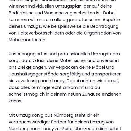
wir einen individuellen Umzugsplan, der auf deine
Bedürfnisse und Wünsche zugeschnitten ist. Dabei
kümmern wir uns um alle organisatorischen Aspekte
deines Umzugs, wie beispielsweise die Beantragung
von Halteverbotsschildern oder die Organisation von
Möbelmonteuren.
Unser engagiertes und professionelles Umzugsteam
sorgt dafür, dass deine Möbel sicher und unversehrt
ans Ziel gelangen. Wir verpacken deine Möbel und
Haushaltsgegenstände sorgfältig und transportieren
sie zuverlässig nach Lancy. Dabei achten wir darauf,
dass alles termingerecht ankommt und du
schnellstmöglich in deinem neuen Zuhause einziehen
kannst.
Mit Umzug König aus Nürnberg steht dir ein
vertrauenswürdiger Partner für deinen Umzug von
Nürnberg nach Lancy zur Seite. Überzeuge dich selbst