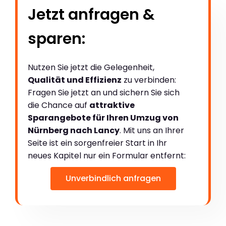
Jetzt anfragen &
sparen:
Nutzen Sie jetzt die Gelegenheit,
Qualität und Effizienz
zu verbinden:
Fragen Sie jetzt an und sichern Sie sich
die Chance auf
attraktive
Sparangebote für Ihren Umzug von
Nürnberg nach Lancy
. Mit uns an Ihrer
Seite ist ein sorgenfreier Start in Ihr
neues Kapitel nur ein Formular entfernt:
Unverbindlich anfragen