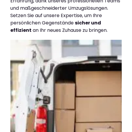
Erfahrung, dank unseres professionellen Teams
und maßgeschneiderter Umzugslösungen.
Setzen Sie auf unsere Expertise, um Ihre
persönlichen Gegenstände
sicher und
effizient
an Ihr neues Zuhause zu bringen.