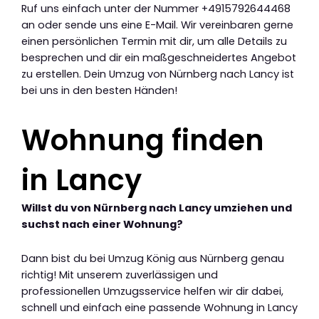
Ruf uns einfach unter der Nummer +4915792644468
an oder sende uns eine E-Mail. Wir vereinbaren gerne
einen persönlichen Termin mit dir, um alle Details zu
besprechen und dir ein maßgeschneidertes Angebot
zu erstellen. Dein Umzug von Nürnberg nach Lancy ist
bei uns in den besten Händen!
Wohnung finden
in Lancy
Willst du von Nürnberg nach Lancy umziehen und
suchst nach einer Wohnung?
Dann bist du bei Umzug König aus Nürnberg genau
richtig! Mit unserem zuverlässigen und
professionellen Umzugsservice helfen wir dir dabei,
schnell und einfach eine passende Wohnung in Lancy