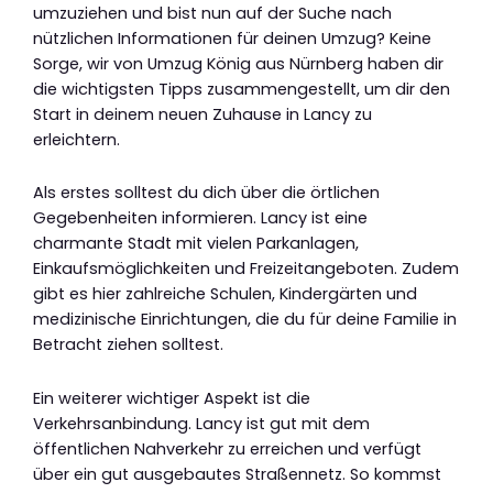
umzuziehen und bist nun auf der Suche nach
nützlichen Informationen für deinen Umzug? Keine
Sorge, wir von Umzug König aus Nürnberg haben dir
die wichtigsten Tipps zusammengestellt, um dir den
Start in deinem neuen Zuhause in Lancy zu
erleichtern.
Als erstes solltest du dich über die örtlichen
Gegebenheiten informieren. Lancy ist eine
charmante Stadt mit vielen Parkanlagen,
Einkaufsmöglichkeiten und Freizeitangeboten. Zudem
gibt es hier zahlreiche Schulen, Kindergärten und
medizinische Einrichtungen, die du für deine Familie in
Betracht ziehen solltest.
Ein weiterer wichtiger Aspekt ist die
Verkehrsanbindung. Lancy ist gut mit dem
öffentlichen Nahverkehr zu erreichen und verfügt
über ein gut ausgebautes Straßennetz. So kommst