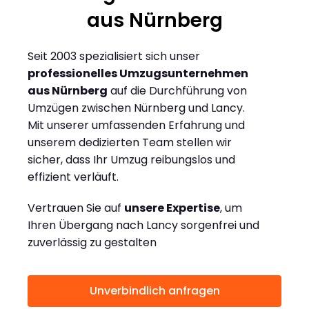
aus Nürnberg
Seit 2003 spezialisiert sich unser
professionelles Umzugsunternehmen
aus Nürnberg
auf die Durchführung von
Umzügen zwischen Nürnberg und Lancy.
Mit unserer umfassenden Erfahrung und
unserem dedizierten Team stellen wir
sicher, dass Ihr Umzug reibungslos und
effizient verläuft.
Vertrauen Sie auf
unsere Expertise
, um
Ihren Übergang nach Lancy sorgenfrei und
zuverlässig zu gestalten
Unverbindlich anfragen