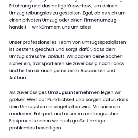
Erfahrung und das nötige Know-how, um deinen
Umzug reibungslos zu gestalten. Egal, ob es sich um
einen privaten Umzug oder einen
Firmenumzug
handelt – wir kümmern uns um alles!
Unser professionelles Team von Umzugsspezialisten
ist bestens geschult und sorgt dafür, dass dein
Umzug stressfrei abläuft. Wir packen deine Sachen
sicher ein, transportieren sie zuverlässig nach Lancy
und helfen dir auch gerne beim Auspacken und
Aufbau.
Als zuverlässiges
Umzugsunternehmen
legen wir
großen Wert auf Pünktlichkeit und sorgen dafür, dass
dein Umzugstermin eingehalten wird. Mit unserem
modernen Fuhrpark und unserem umfangreichen
Equipment können wir auch große Umzüge
problemlos bewältigen.