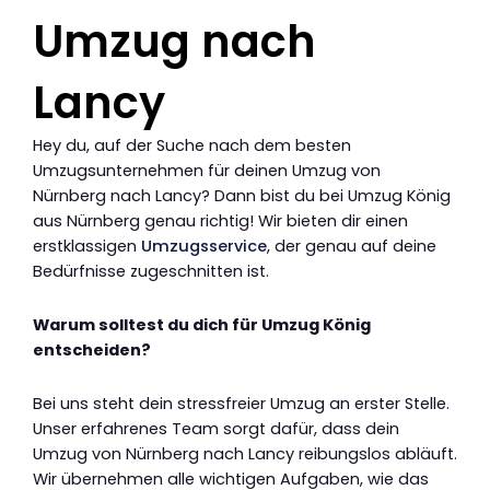
Umzug nach
Lancy
Hey du, auf der Suche nach dem besten
Umzugsunternehmen für deinen Umzug von
Nürnberg nach Lancy? Dann bist du bei Umzug König
aus Nürnberg genau richtig! Wir bieten dir einen
erstklassigen
Umzugsservice
, der genau auf deine
Bedürfnisse zugeschnitten ist.
Warum solltest du dich für Umzug König
entscheiden?
Bei uns steht dein stressfreier Umzug an erster Stelle.
Unser erfahrenes Team sorgt dafür, dass dein
Umzug von Nürnberg nach Lancy reibungslos abläuft.
Wir übernehmen alle wichtigen Aufgaben, wie das