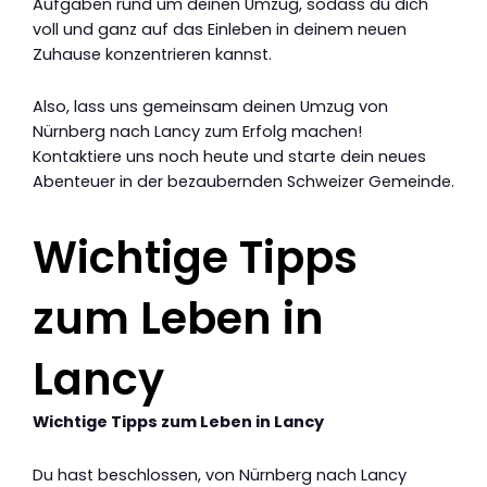
Aufgaben rund um deinen Umzug, sodass du dich
voll und ganz auf das Einleben in deinem neuen
Zuhause konzentrieren kannst.
Also, lass uns gemeinsam deinen Umzug von
Nürnberg nach Lancy zum Erfolg machen!
Kontaktiere uns noch heute und starte dein neues
Abenteuer in der bezaubernden Schweizer Gemeinde.
Wichtige Tipps
zum Leben in
Lancy
Wichtige Tipps zum Leben in Lancy
Du hast beschlossen, von Nürnberg nach Lancy