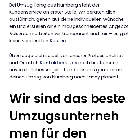
Bei Umzug König aus Nürnberg steht der
Kundenservice an erster Stelle. Wir beraten dich
ausführlich, gehen auf deine individuellen Wünsche
ein und erstellen dir ein maßgeschneidertes Angebot.
Außerdem arbeiten wir transparent und fair – es gibt
keine versteckten
Kosten
.
Überzeuge dich selbst von unserer Professionalität
und Qualität.
Kontaktiere uns
noch heute für ein
unverbindliches Angebot und lass uns gemeinsam
deinen Umzug von Nürnberg nach Lancy planen!
Wir sind das beste
Umzugsunterneh
men für den