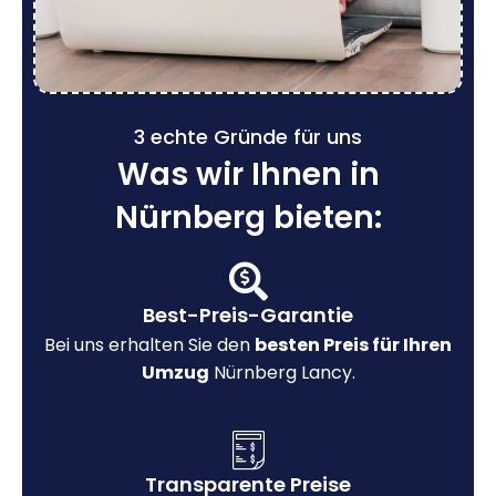
3 echte Gründe für uns
Was wir Ihnen in
Nürnberg bieten:
Best-Preis-Garantie
Bei uns erhalten Sie den
besten Preis für Ihren
Umzug
Nürnberg Lancy.
Transparente Preise