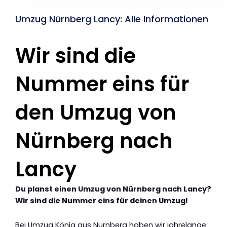
Umzug Nürnberg Lancy: Alle Informationen
Wir sind die
Nummer eins für
den Umzug von
Nürnberg nach
Lancy
Du planst einen Umzug von Nürnberg nach Lancy?
Wir sind die Nummer eins für deinen Umzug!
Bei Umzug König aus Nürnberg haben wir jahrelange