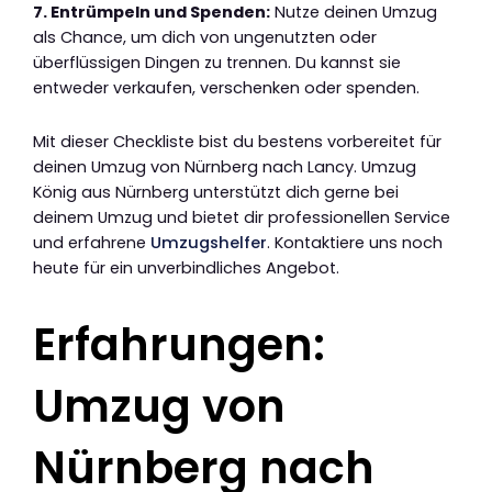
7. Entrümpeln und Spenden:
Nutze deinen Umzug
als Chance, um dich von ungenutzten oder
überflüssigen Dingen zu trennen. Du kannst sie
entweder verkaufen, verschenken oder spenden.
Mit dieser Checkliste bist du bestens vorbereitet für
deinen Umzug von Nürnberg nach Lancy. Umzug
König aus Nürnberg unterstützt dich gerne bei
deinem Umzug und bietet dir professionellen Service
und erfahrene
Umzugshelfer
. Kontaktiere uns noch
heute für ein unverbindliches Angebot.
Erfahrungen:
Umzug von
Nürnberg nach