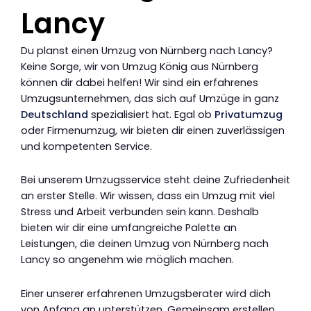
Lancy
Du planst einen Umzug von Nürnberg nach Lancy?
Keine Sorge, wir von Umzug König aus Nürnberg
können dir dabei helfen! Wir sind ein erfahrenes
Umzugsunternehmen, das sich auf Umzüge in ganz
Deutschland
spezialisiert hat. Egal ob
Privatumzug
oder Firmenumzug, wir bieten dir einen zuverlässigen
und kompetenten Service.
Bei unserem Umzugsservice steht deine Zufriedenheit
an erster Stelle. Wir wissen, dass ein Umzug mit viel
Stress und Arbeit verbunden sein kann. Deshalb
bieten wir dir eine umfangreiche Palette an
Leistungen, die deinen Umzug von Nürnberg nach
Lancy so angenehm wie möglich machen.
Einer unserer erfahrenen Umzugsberater wird dich
von Anfang an unterstützen. Gemeinsam erstellen