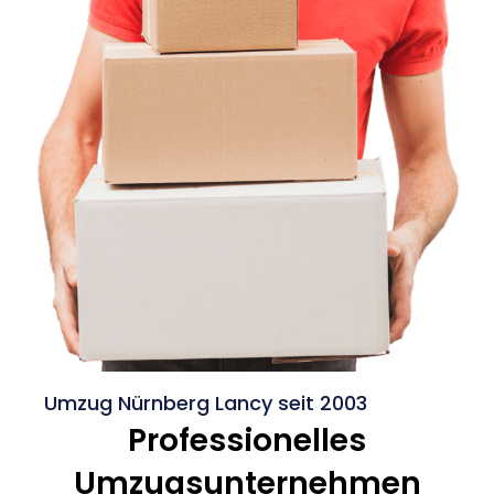
Umzug Nürnberg Lancy seit 2003
Professionelles
Umzugsunternehmen