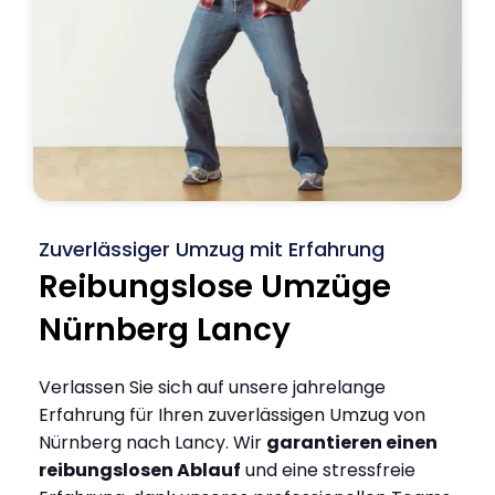
Zuverlässiger Umzug mit Erfahrung
Reibungslose Umzüge
Nürnberg Lancy
Verlassen Sie sich auf unsere jahrelange
Erfahrung für Ihren zuverlässigen Umzug von
Nürnberg nach Lancy. Wir
garantieren einen
reibungslosen Ablauf
und eine stressfreie