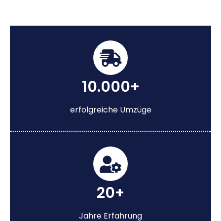
10.000+
erfolgreiche Umzüge
20+
Jahre Erfahrung