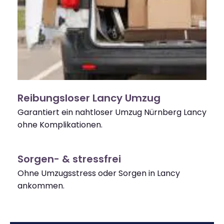
Reibungsloser Lancy Umzug
Garantiert ein nahtloser Umzug Nürnberg Lancy
ohne Komplikationen.
Sorgen- & stressfrei
Ohne Umzugsstress oder Sorgen in Lancy
ankommen.