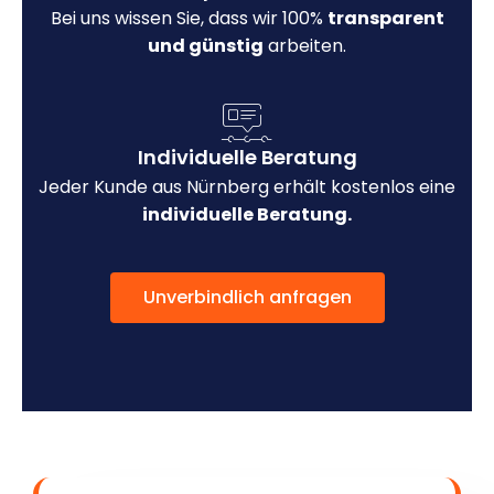
Bei uns wissen Sie, dass wir 100%
transparent
und günstig
arbeiten.
Individuelle Beratung
Jeder Kunde aus Nürnberg erhält kostenlos eine
individuelle Beratung.
Unverbindlich anfragen