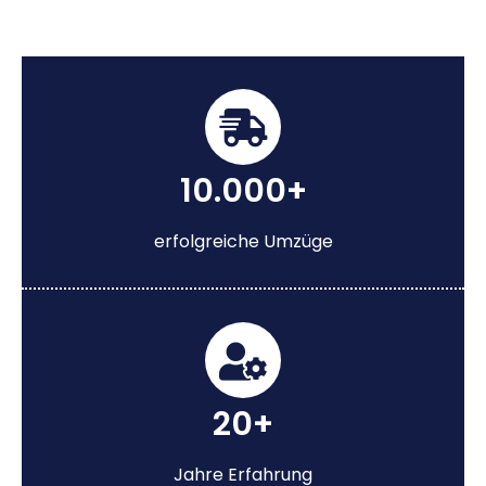
10.000+
erfolgreiche Umzüge
20+
Jahre Erfahrung