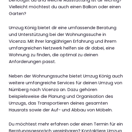
Vielleicht möchtest du auch einen Balkon oder einen
Garten?
Umzug König bietet dir eine umfassende Beratung
und Unterstützung bei der Wohnungssuche in
Vicenza. Mit ihrer langjährigen Erfahrung und ihrem
umfangreichen Netzwerk helfen sie dir dabei, eine
Wohnung zu finden, die optimal zu deinen
Anforderungen passt.
Neben der Wohnungssuche bietet Umzug König auch
weitere umfangreiche Services für deinen Umzug von
Nürnberg nach Vicenza an. Dazu gehören
beispielsweise die Planung und Organisation des
Umzugs, das Transportieren deines gesamten
Hausrats sowie der Auf- und Abbau von Möbeln.
Du möchtest mehr erfahren oder einen Termin für ein
Beratungsgespräch vereinbaren? Kontaktiere Umzug