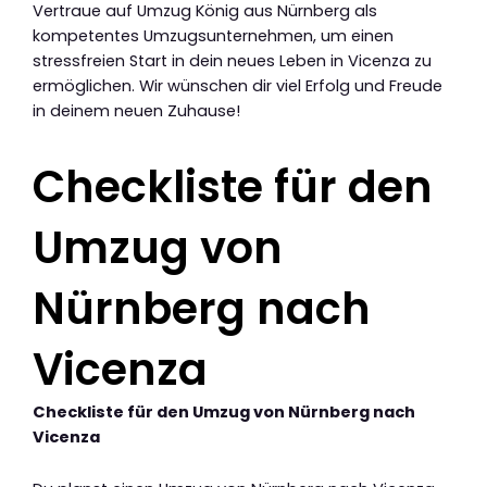
Vertraue auf Umzug König aus Nürnberg als
kompetentes Umzugsunternehmen, um einen
stressfreien Start in dein neues Leben in Vicenza zu
ermöglichen. Wir wünschen dir viel Erfolg und Freude
in deinem neuen Zuhause!
Checkliste für den
Umzug von
Nürnberg nach
Vicenza
Checkliste für den Umzug von Nürnberg nach
Vicenza