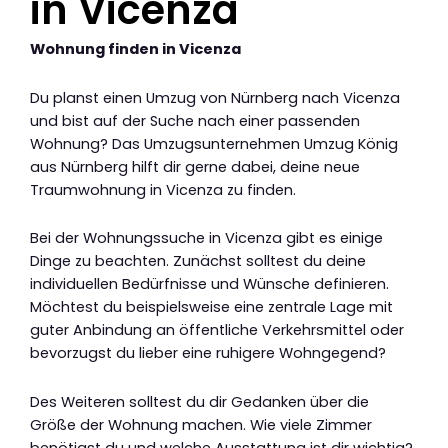
in Vicenza
Wohnung finden in Vicenza
Du planst einen Umzug von Nürnberg nach Vicenza
und bist auf der Suche nach einer passenden
Wohnung? Das Umzugsunternehmen Umzug König
aus Nürnberg hilft dir gerne dabei, deine neue
Traumwohnung in Vicenza zu finden.
Bei der Wohnungssuche in Vicenza gibt es einige
Dinge zu beachten. Zunächst solltest du deine
individuellen Bedürfnisse und Wünsche definieren.
Möchtest du beispielsweise eine zentrale Lage mit
guter Anbindung an öffentliche Verkehrsmittel oder
bevorzugst du lieber eine ruhigere Wohngegend?
Des Weiteren solltest du dir Gedanken über die
Größe der Wohnung machen. Wie viele Zimmer
benötigst du und welche Ausstattung ist dir wichtig?