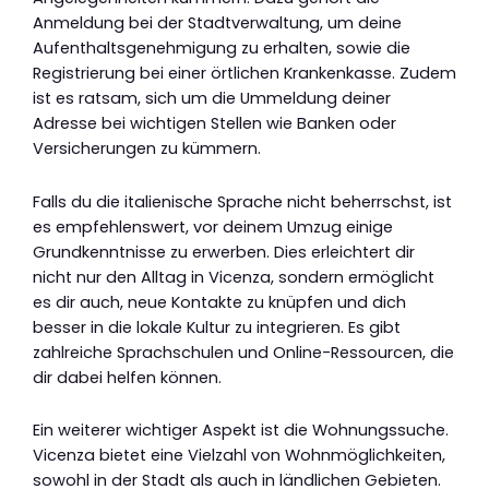
Anmeldung bei der Stadtverwaltung, um deine
Aufenthaltsgenehmigung zu erhalten, sowie die
Registrierung bei einer örtlichen Krankenkasse. Zudem
ist es ratsam, sich um die Ummeldung deiner
Adresse bei wichtigen Stellen wie Banken oder
Versicherungen zu kümmern.
Falls du die italienische Sprache nicht beherrschst, ist
es empfehlenswert, vor deinem Umzug einige
Grundkenntnisse zu erwerben. Dies erleichtert dir
nicht nur den Alltag in Vicenza, sondern ermöglicht
es dir auch, neue Kontakte zu knüpfen und dich
besser in die lokale Kultur zu integrieren. Es gibt
zahlreiche Sprachschulen und Online-Ressourcen, die
dir dabei helfen können.
Ein weiterer wichtiger Aspekt ist die Wohnungssuche.
Vicenza bietet eine Vielzahl von Wohnmöglichkeiten,
sowohl in der Stadt als auch in ländlichen Gebieten.