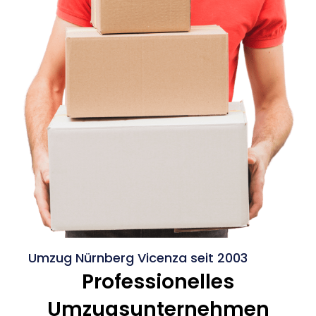
Umzug Nürnberg Vicenza seit 2003
Professionelles
Umzugsunternehmen