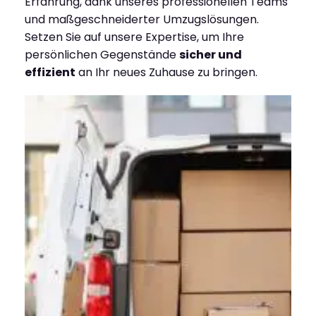
Erfahrung, dank unseres professionellen Teams
und maßgeschneiderter Umzugslösungen.
Setzen Sie auf unsere Expertise, um Ihre
persönlichen Gegenstände
sicher und
effizient
an Ihr neues Zuhause zu bringen.