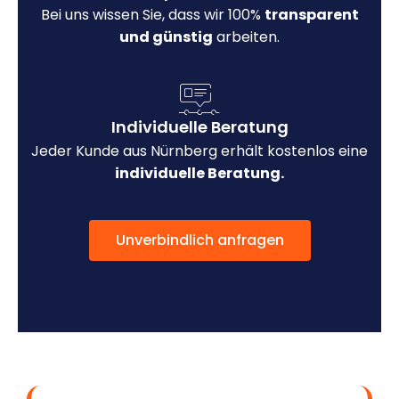
Bei uns wissen Sie, dass wir 100%
transparent
und günstig
arbeiten.
Individuelle Beratung
Jeder Kunde aus Nürnberg erhält kostenlos eine
individuelle Beratung.
Unverbindlich anfragen