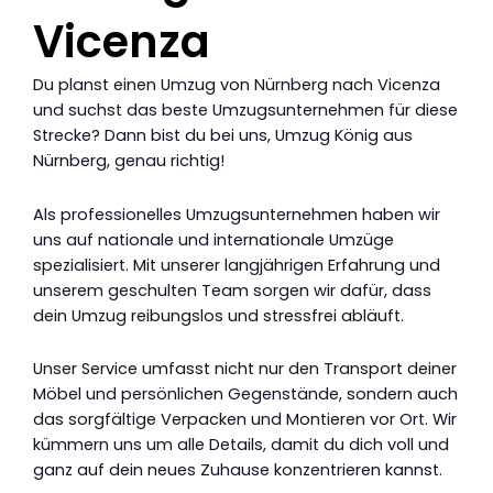
Vicenza
Du planst einen Umzug von Nürnberg nach Vicenza
und suchst das beste Umzugsunternehmen für diese
Strecke? Dann bist du bei uns, Umzug König aus
Nürnberg, genau richtig!
Als professionelles Umzugsunternehmen haben wir
uns auf nationale und internationale Umzüge
spezialisiert. Mit unserer langjährigen Erfahrung und
unserem geschulten Team sorgen wir dafür, dass
dein Umzug reibungslos und stressfrei abläuft.
Unser Service umfasst nicht nur den Transport deiner
Möbel und persönlichen Gegenstände, sondern auch
das sorgfältige Verpacken und Montieren vor Ort. Wir
kümmern uns um alle Details, damit du dich voll und
ganz auf dein neues Zuhause konzentrieren kannst.