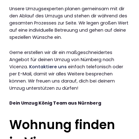
Unsere Umzugsexperten planen gemeinsam mit dir
den Ablauf des Umzugs und stehen dir während des
gesamten Prozesses zur Seite. Wir legen großen Wert
auf eine individuelle Betreuung und gehen auf deine
speziellen Wünsche ein.
Gerne erstellen wir dir ein maßgeschneidertes
Angebot für deinen Umzug von Nürnberg nach
Vicenza.
Kontaktiere uns
einfach telefonisch oder
per E-Mail, damit wir alles Weitere besprechen
können. Wir freuen uns darauf, dich bei deinem
Umzug unterstützen zu dürfen!
Dein Umzug König Team aus Nürnberg
Wohnung finden