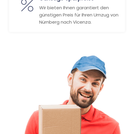
Wir bieten Ihnen garantiert den
günstigen Preis für Ihren Umzug von
Nürnberg nach Vicenza.