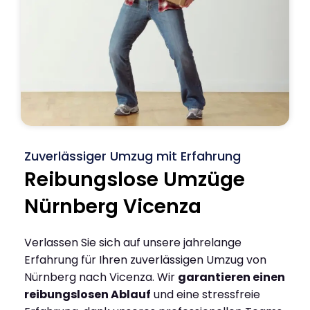
Zuverlässiger Umzug mit Erfahrung
Reibungslose Umzüge
Nürnberg Vicenza
Verlassen Sie sich auf unsere jahrelange
Erfahrung für Ihren zuverlässigen Umzug von
Nürnberg nach Vicenza. Wir
garantieren einen
reibungslosen Ablauf
und eine stressfreie