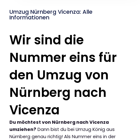
Umzug Nürnberg Vicenza: Alle
Informationen
Wir sind die
Nummer eins für
den Umzug von
Nürnberg nach
Vicenza
Du möchtest von Nürnberg nach Vicenza
umziehen?
Dann bist du bei Umzug König aus
Nürnberg genau richtig! Als Nummer eins in der