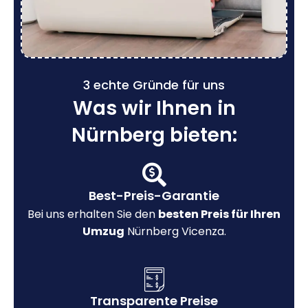
3 echte Gründe für uns
Was wir Ihnen in
Nürnberg bieten:
Best-Preis-Garantie
Bei uns erhalten Sie den
besten Preis für Ihren
Umzug
Nürnberg Vicenza.
Transparente Preise