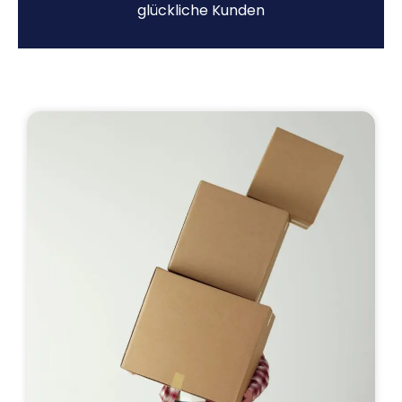
glückliche Kunden