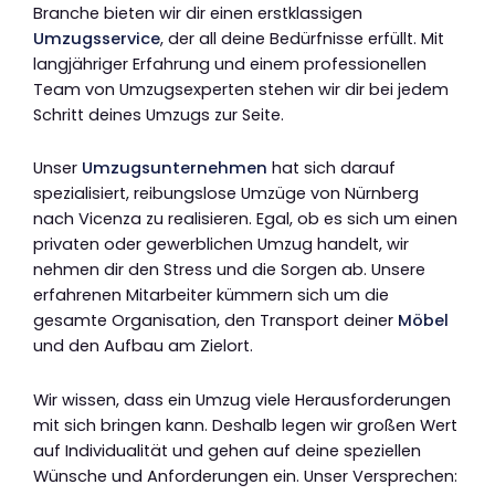
Branche bieten wir dir einen erstklassigen
Umzugsservice
, der all deine Bedürfnisse erfüllt. Mit
langjähriger Erfahrung und einem professionellen
Team von Umzugsexperten stehen wir dir bei jedem
Schritt deines Umzugs zur Seite.
Unser
Umzugsunternehmen
hat sich darauf
spezialisiert, reibungslose Umzüge von Nürnberg
nach Vicenza zu realisieren. Egal, ob es sich um einen
privaten oder gewerblichen Umzug handelt, wir
nehmen dir den Stress und die Sorgen ab. Unsere
erfahrenen Mitarbeiter kümmern sich um die
gesamte Organisation, den Transport deiner
Möbel
und den Aufbau am Zielort.
Wir wissen, dass ein Umzug viele Herausforderungen
mit sich bringen kann. Deshalb legen wir großen Wert
auf Individualität und gehen auf deine speziellen
Wünsche und Anforderungen ein. Unser Versprechen: