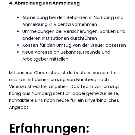
4. Abmeldung und Anmeldung
Abmeldung bei den Behörden in Nürnberg und
Anmeldung in Vicenza vornehmen
Ummeldungen bei Versicherungen, Banken und
anderen Institutionen durchführen
Kosten
für den Umzug von der Steuer absetzen
Neue Adresse an Bekannte, Freunde und
Arbeitgeber mitteilen
Mit unserer Checkliste bist du bestens vorbereitet
und kannst deinen Umzug von Nürnberg nach
Vicenza stressfrei angehen. Das Team von Umzug
König aus Nürnberg steht dir dabei gerne zur Seite.
Kontaktiere uns noch heute für ein unverbindliches
Angebot!
Erfahrungen: