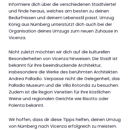
Informiere dich über die verschiedenen Stadtviertel
und finde heraus, welches am besten zu deinen
Bedürfnissen und deinem Lebensstil passt. Umzug
König aus Nürnberg unterstützt dich auch bei der
Organisation deines Umzugs zum neuen Zuhause in
Vicenza.
Nicht zuletzt möchten wir dich auf die kulturellen
Besonderheiten von Vicenza hinweisen. Die Stadt ist
bekannt für ihre beeindruckende Architektur,
insbesondere die Werke des berühmten Architekten
Andrea Palladio. Verpasse nicht die Gelegenheit, das
Palladio Museum und die Villa Rotonda zu besuchen.
Zudem ist die Region Venetien für ihre köstlichen
Weine und regionalen Gerichte wie Risotto oder
Polenta bekannt.
Wir hoffen, dass dir diese Tipps helfen, deinen Umzug
von Nürnberg nach Vicenza erfolgreich zu meistern.