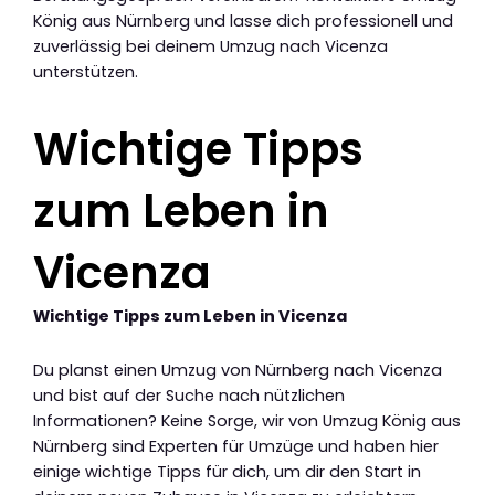
König aus Nürnberg und lasse dich professionell und
zuverlässig bei deinem Umzug nach Vicenza
unterstützen.
Wichtige Tipps
zum Leben in
Vicenza
Wichtige Tipps zum Leben in Vicenza
Du planst einen Umzug von Nürnberg nach Vicenza
und bist auf der Suche nach nützlichen
Informationen? Keine Sorge, wir von Umzug König aus
Nürnberg sind Experten für Umzüge und haben hier
einige wichtige Tipps für dich, um dir den Start in