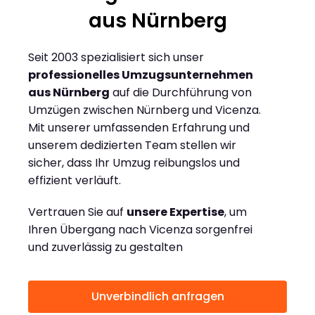
aus Nürnberg
Seit 2003 spezialisiert sich unser
professionelles Umzugsunternehmen
aus Nürnberg
auf die Durchführung von
Umzügen zwischen Nürnberg und Vicenza.
Mit unserer umfassenden Erfahrung und
unserem dedizierten Team stellen wir
sicher, dass Ihr Umzug reibungslos und
effizient verläuft.
Vertrauen Sie auf
unsere Expertise
, um
Ihren Übergang nach Vicenza sorgenfrei
und zuverlässig zu gestalten
Unverbindlich anfragen