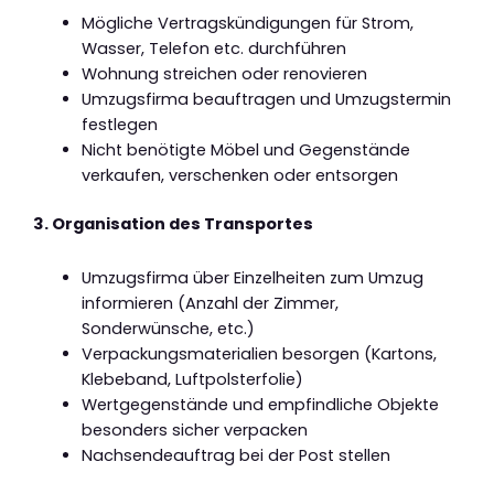
Mögliche Vertragskündigungen für Strom,
Wasser, Telefon etc. durchführen
Wohnung streichen oder renovieren
Umzugsfirma beauftragen und Umzugstermin
festlegen
Nicht benötigte Möbel und Gegenstände
verkaufen, verschenken oder entsorgen
3. Organisation des Transportes
Umzugsfirma über Einzelheiten zum Umzug
informieren (Anzahl der Zimmer,
Sonderwünsche, etc.)
Verpackungsmaterialien besorgen (Kartons,
Klebeband, Luftpolsterfolie)
Wertgegenstände und empfindliche Objekte
besonders sicher verpacken
Nachsendeauftrag bei der Post stellen