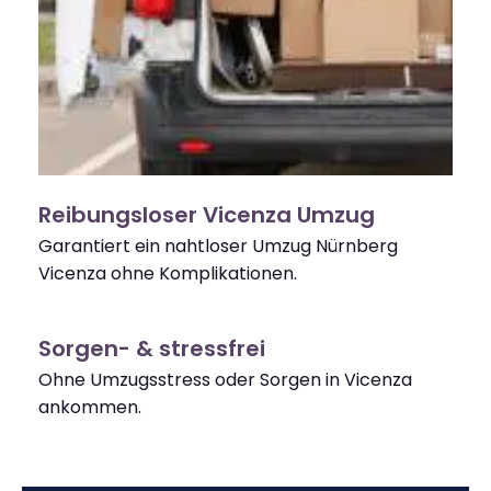
Reibungsloser Vicenza Umzug
Garantiert ein nahtloser Umzug Nürnberg
Vicenza ohne Komplikationen.
Sorgen- & stressfrei
Ohne Umzugsstress oder Sorgen in Vicenza
ankommen.