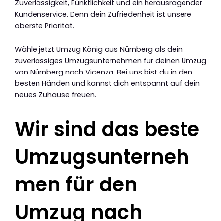
Zuverlässigkeit, Pünktlichkeit und ein herausragender
Kundenservice. Denn dein Zufriedenheit ist unsere
oberste Priorität.
Wähle jetzt Umzug König aus Nürnberg als dein
zuverlässiges Umzugsunternehmen für deinen Umzug
von Nürnberg nach Vicenza. Bei uns bist du in den
besten Händen und kannst dich entspannt auf dein
neues Zuhause freuen.
Wir sind das beste
Umzugsunterneh
men für den
Umzug nach