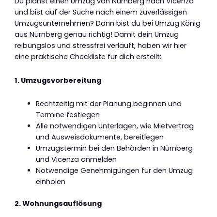
Du planst einen Umzug von Nürnberg nach Vicenza
und bist auf der Suche nach einem zuverlässigen
Umzugsunternehmen? Dann bist du bei Umzug König
aus Nürnberg genau richtig! Damit dein Umzug
reibungslos und stressfrei verläuft, haben wir hier
eine praktische Checkliste für dich erstellt:
1. Umzugsvorbereitung
Rechtzeitig mit der Planung beginnen und
Termine festlegen
Alle notwendigen Unterlagen, wie Mietvertrag
und Ausweisdokumente, bereitlegen
Umzugstermin bei den Behörden in Nürnberg
und Vicenza anmelden
Notwendige Genehmigungen für den Umzug
einholen
2. Wohnungsauflösung