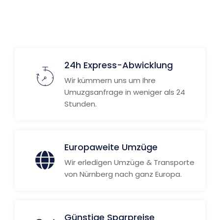
Weitere Informationen
24h Express-Abwicklung
Wir kümmern uns um Ihre
Umuzgsanfrage in weniger als 24
Stunden.
Europaweite Umzüge
Wir erledigen Umzüge & Transporte
von Nürnberg nach ganz Europa.
Günstige Sparpreise