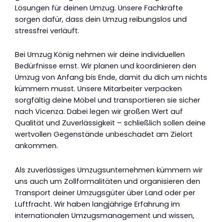
Lösungen für deinen Umzug. Unsere Fachkräfte
sorgen dafür, dass dein Umzug reibungslos und
stressfrei verläuft.
Bei Umzug König nehmen wir deine individuellen
Bedürfnisse ernst. Wir planen und koordinieren den
Umzug von Anfang bis Ende, damit du dich um nichts
kümmern musst. Unsere Mitarbeiter verpacken
sorgfältig deine Möbel und transportieren sie sicher
nach Vicenza. Dabei legen wir großen Wert auf
Qualität und Zuverlässigkeit – schließlich sollen deine
wertvollen Gegenstände unbeschadet am Zielort
ankommen.
Als zuverlässiges Umzugsunternehmen kümmern wir
uns auch um Zollformalitäten und organisieren den
Transport deiner Umzugsgüter über Land oder per
Luftfracht. Wir haben langjährige Erfahrung im
internationalen Umzugsmanagement und wissen,