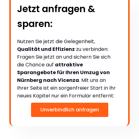
Jetzt anfragen &
sparen:
Nutzen Sie jetzt die Gelegenheit,
Qualität und Effizienz
zu verbinden:
Fragen Sie jetzt an und sichern Sie sich
die Chance auf
attraktive
Sparangebote für Ihren Umzug von
Nürnberg nach Vicenza
. Mit uns an
Ihrer Seite ist ein sorgenfreier Start in Ihr
neues Kapitel nur ein Formular entfernt:
Unverbindlich anfragen