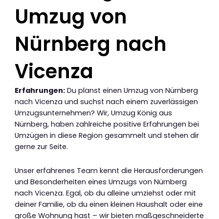
Umzug von
Nürnberg nach
Vicenza
Erfahrungen:
Du planst einen Umzug von Nürnberg
nach Vicenza und suchst nach einem zuverlässigen
Umzugsunternehmen? Wir, Umzug König aus
Nürnberg, haben zahlreiche positive Erfahrungen bei
Umzügen in diese Region gesammelt und stehen dir
gerne zur Seite.
Unser erfahrenes Team kennt die Herausforderungen
und Besonderheiten eines Umzugs von Nürnberg
nach Vicenza. Egal, ob du alleine umziehst oder mit
deiner Familie, ob du einen kleinen Haushalt oder eine
große Wohnung hast – wir bieten maßgeschneiderte