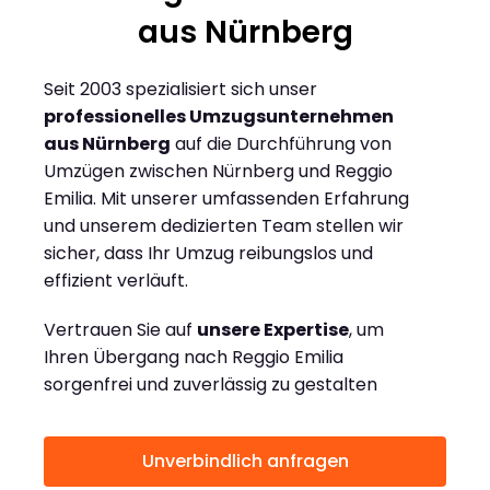
aus Nürnberg
Seit 2003 spezialisiert sich unser
professionelles Umzugsunternehmen
aus Nürnberg
auf die Durchführung von
Umzügen zwischen Nürnberg und Reggio
Emilia. Mit unserer umfassenden Erfahrung
und unserem dedizierten Team stellen wir
sicher, dass Ihr Umzug reibungslos und
effizient verläuft.
Vertrauen Sie auf
unsere Expertise
, um
Ihren Übergang nach Reggio Emilia
sorgenfrei und zuverlässig zu gestalten
Unverbindlich anfragen