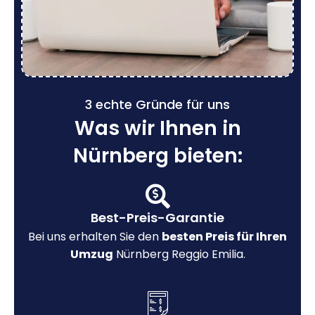
3 echte Gründe für uns
Was wir Ihnen in
Nürnberg bieten:
Best-Preis-Garantie
Bei uns erhalten Sie den
besten Preis für Ihren
Umzug
Nürnberg Reggio Emilia.