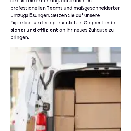
stressfreie Erfahrung, dank unseres
professionellen Teams und maßgeschneiderter
Umzugslösungen. Setzen Sie auf unsere
Expertise, um Ihre persönlichen Gegenstände
sicher und effizient
an Ihr neues Zuhause zu
bringen.