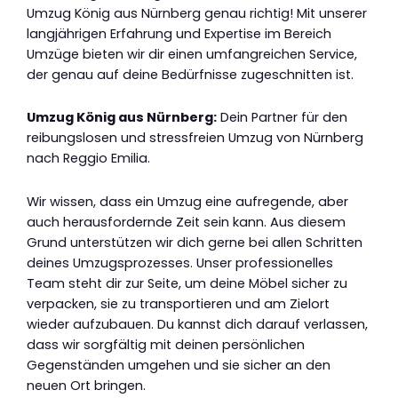
Umzug König aus Nürnberg genau richtig! Mit unserer
langjährigen Erfahrung und Expertise im Bereich
Umzüge bieten wir dir einen umfangreichen Service,
der genau auf deine Bedürfnisse zugeschnitten ist.
Umzug König aus Nürnberg:
Dein Partner für den
reibungslosen und stressfreien Umzug von Nürnberg
nach Reggio Emilia.
Wir wissen, dass ein Umzug eine aufregende, aber
auch herausfordernde Zeit sein kann. Aus diesem
Grund unterstützen wir dich gerne bei allen Schritten
deines Umzugsprozesses. Unser professionelles
Team steht dir zur Seite, um deine Möbel sicher zu
verpacken, sie zu transportieren und am Zielort
wieder aufzubauen. Du kannst dich darauf verlassen,
dass wir sorgfältig mit deinen persönlichen
Gegenständen umgehen und sie sicher an den
neuen Ort bringen.