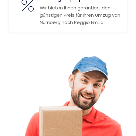
Wir bieten Ihnen garantiert den
günstigen Preis für Ihren Umzug von
Nürnberg nach Reggio Emilia.