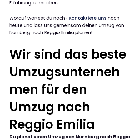
Erfahrung zu machen.
Worauf wartest du noch?
Kontaktiere uns
noch
heute und lass uns gemeinsam deinen Umzug von
Nürnberg nach Reggio Emilia planen!
Wir sind das beste
Umzugsunterneh
men für den
Umzug nach
Reggio Emilia
Du planst einen Umzug von Nürnberg nach Reggio