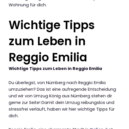
Wohnung für dich.
Wichtige Tipps
zum Leben in
Reggio Emilia
Wichtige Tipps zum Leben in Reggio Emilia
Du überlegst, von Nürnberg nach Reggio Emilia
umzuziehen? Das ist eine aufregende Entscheidung
und wir von Umzug König aus Nürnberg stehen dir
gerne zur Seite! Damit dein Umzug reibungslos und
stressfrei verläuft, haben wir hier wichtige Tipps für
dich.