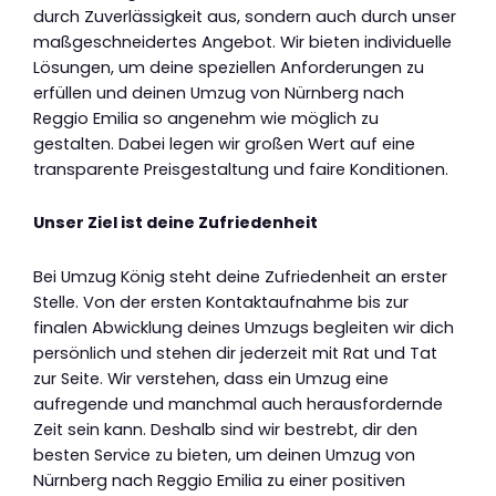
durch Zuverlässigkeit aus, sondern auch durch unser
maßgeschneidertes Angebot. Wir bieten individuelle
Lösungen, um deine speziellen Anforderungen zu
erfüllen und deinen Umzug von Nürnberg nach
Reggio Emilia so angenehm wie möglich zu
gestalten. Dabei legen wir großen Wert auf eine
transparente Preisgestaltung und faire Konditionen.
Unser Ziel ist deine Zufriedenheit
Bei Umzug König steht deine Zufriedenheit an erster
Stelle. Von der ersten Kontaktaufnahme bis zur
finalen Abwicklung deines Umzugs begleiten wir dich
persönlich und stehen dir jederzeit mit Rat und Tat
zur Seite. Wir verstehen, dass ein Umzug eine
aufregende und manchmal auch herausfordernde
Zeit sein kann. Deshalb sind wir bestrebt, dir den
besten Service zu bieten, um deinen Umzug von
Nürnberg nach Reggio Emilia zu einer positiven