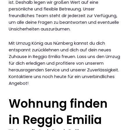
ist. Deshalb legen wir großen Wert auf eine
persönliche und flexible Betreuung. Unser
freundliches Team steht dir jederzeit zur Verfügung,
um alle deine Fragen zu beantworten und eventuelle
Unsicherheiten auszuräumen.
Mit Umzug König aus Nürnberg kannst du dich
entspannt zurücklehnen und dich auf dein neues
Zuhause in Reggio Emilia freuen. Lass uns den Umzug
für dich erledigen und profitiere von unserem
herausragenden Service und unserer Zuverlässigkeit.
Kontaktiere uns noch heute für ein unverbindliches
Angebot!
Wohnung finden
in Reggio Emilia