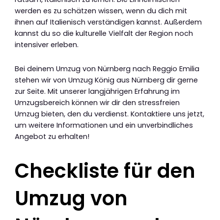
werden es zu schätzen wissen, wenn du dich mit
ihnen auf Italienisch verständigen kannst. Außerdem
kannst du so die kulturelle Vielfalt der Region noch
intensiver erleben.
Bei deinem Umzug von Nürnberg nach Reggio Emilia
stehen wir von Umzug König aus Nürnberg dir gerne
zur Seite. Mit unserer langjährigen Erfahrung im
Umzugsbereich können wir dir den stressfreien
Umzug bieten, den du verdienst. Kontaktiere uns jetzt,
um weitere Informationen und ein unverbindliches
Angebot zu erhalten!
Checkliste für den
Umzug von