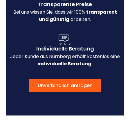
Transparente Preise
Bei uns wissen Sie, dass wir 100%
transparent
und günstig
arbeiten.
Individuelle Beratung
Jeder Kunde aus Nürnberg erhält kostenlos eine
individuelle Beratung.
Unverbindlich anfragen