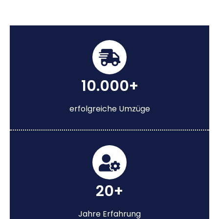
10.000+
erfolgreiche Umzüge
20+
Jahre Erfahrung