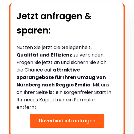
Jetzt anfragen &
sparen:
Nutzen Sie jetzt die Gelegenheit,
Qualität und Effizienz
zu verbinden:
Fragen Sie jetzt an und sichern Sie sich
die Chance auf
attraktive
Sparangebote für Ihren Umzug von
Nürnberg nach Reggio Emilia
. Mit uns
an Ihrer Seite ist ein sorgenfreier Start in
Ihr neues Kapitel nur ein Formular
entfernt:
Unverbindlich anfragen