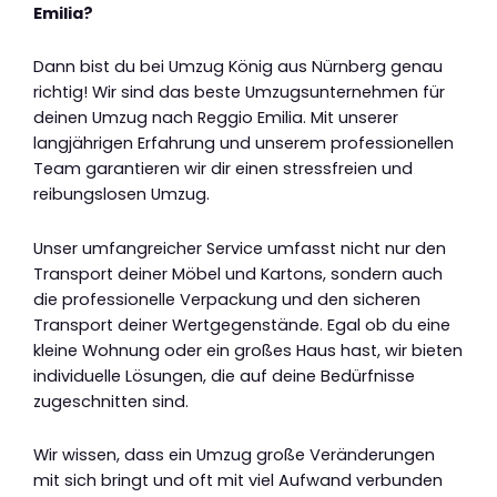
Emilia?
Dann bist du bei Umzug König aus Nürnberg genau
richtig! Wir sind das beste Umzugsunternehmen für
deinen Umzug nach Reggio Emilia. Mit unserer
langjährigen Erfahrung und unserem professionellen
Team garantieren wir dir einen stressfreien und
reibungslosen Umzug.
Unser umfangreicher Service umfasst nicht nur den
Transport deiner Möbel und Kartons, sondern auch
die professionelle Verpackung und den sicheren
Transport deiner Wertgegenstände. Egal ob du eine
kleine Wohnung oder ein großes Haus hast, wir bieten
individuelle Lösungen, die auf deine Bedürfnisse
zugeschnitten sind.
Wir wissen, dass ein Umzug große Veränderungen
mit sich bringt und oft mit viel Aufwand verbunden