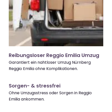
Reibungsloser Reggio Emilia Umzug
Garantiert ein nahtloser Umzug Nürnberg
Reggio Emilia ohne Komplikationen.
Sorgen- & stressfrei
Ohne Umzugsstress oder Sorgen in Reggio
Emilia ankommen.