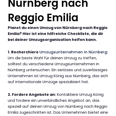
Nürnberg nach
Reggio Emilia
Planst du einen Umzug von Nürnberg nach Reggio
Emilia? Hier ist eine hilfreiche Checkliste, die dir
bei deiner Umzugsorganisation helfen kann.
1. Recherchiere
Umzugsunternehmen in Nürnberg
:
Um die beste Wahl für deinen Umzug zu treffen,
solltest du verschiedene Umzugsunternehmen in
Nürnberg untersuchen. Ein seriöses und zuverlässiges
Unternehmen ist Umzug König aus Nürnberg, das sich
auf internationale Umzüge spezialisiert hat.
2. Fordere Angebote an:
Kontaktiere Umzug König
und fordere ein unverbindliches Angebot an, das
speziell auf deinen Umzug von Nürnberg nach Reggio
Emilia zugeschnitten ist. Das Unternehmen bietet eine