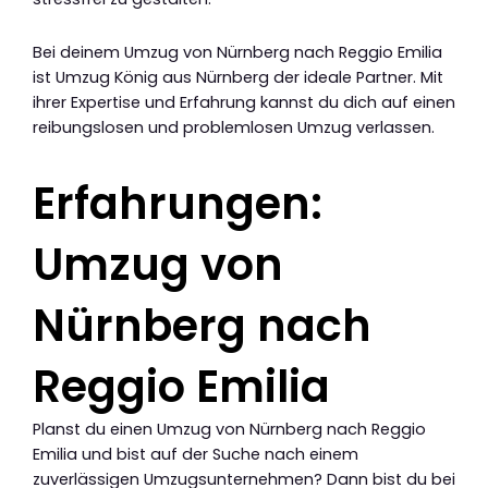
Bei deinem Umzug von Nürnberg nach Reggio Emilia
ist Umzug König aus Nürnberg der ideale Partner. Mit
ihrer Expertise und Erfahrung kannst du dich auf einen
reibungslosen und problemlosen Umzug verlassen.
Erfahrungen:
Umzug von
Nürnberg nach
Reggio Emilia
Planst du einen Umzug von Nürnberg nach Reggio
Emilia und bist auf der Suche nach einem
zuverlässigen Umzugsunternehmen? Dann bist du bei