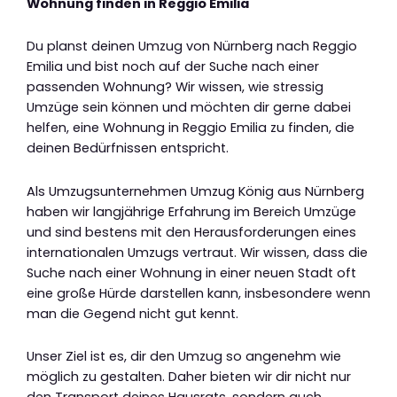
Wohnung finden in Reggio Emilia
Du planst deinen Umzug von Nürnberg nach Reggio
Emilia und bist noch auf der Suche nach einer
passenden Wohnung? Wir wissen, wie stressig
Umzüge sein können und möchten dir gerne dabei
helfen, eine Wohnung in Reggio Emilia zu finden, die
deinen Bedürfnissen entspricht.
Als Umzugsunternehmen Umzug König aus Nürnberg
haben wir langjährige Erfahrung im Bereich Umzüge
und sind bestens mit den Herausforderungen eines
internationalen Umzugs vertraut. Wir wissen, dass die
Suche nach einer Wohnung in einer neuen Stadt oft
eine große Hürde darstellen kann, insbesondere wenn
man die Gegend nicht gut kennt.
Unser Ziel ist es, dir den Umzug so angenehm wie
möglich zu gestalten. Daher bieten wir dir nicht nur