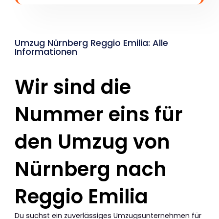
Umzug Nürnberg Reggio Emilia: Alle
Informationen
Wir sind die
Nummer eins für
den Umzug von
Nürnberg nach
Reggio Emilia
Du suchst ein zuverlässiges Umzugsunternehmen für