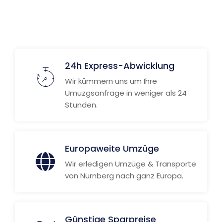
Weitere Informationen
24h Express-Abwicklung
Wir kümmern uns um Ihre
Umuzgsanfrage in weniger als 24
Stunden.
Europaweite Umzüge
Wir erledigen Umzüge & Transporte
von Nürnberg nach ganz Europa.
Günstige Sparpreise