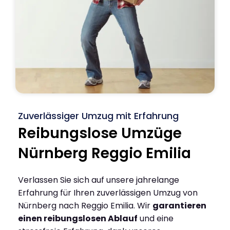
Zuverlässiger Umzug mit Erfahrung
Reibungslose Umzüge
Nürnberg Reggio Emilia
Verlassen Sie sich auf unsere jahrelange
Erfahrung für Ihren zuverlässigen Umzug von
Nürnberg nach Reggio Emilia. Wir
garantieren
einen reibungslosen Ablauf
und eine