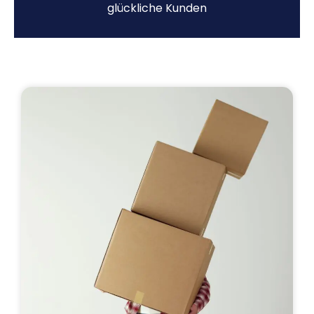
glückliche Kunden