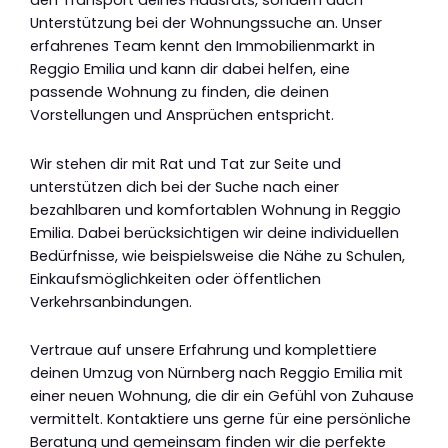
den Transport deines Hausrats, sondern auch
Unterstützung bei der Wohnungssuche an. Unser
erfahrenes Team kennt den Immobilienmarkt in
Reggio Emilia und kann dir dabei helfen, eine
passende Wohnung zu finden, die deinen
Vorstellungen und Ansprüchen entspricht.
Wir stehen dir mit Rat und Tat zur Seite und
unterstützen dich bei der Suche nach einer
bezahlbaren und komfortablen Wohnung in Reggio
Emilia. Dabei berücksichtigen wir deine individuellen
Bedürfnisse, wie beispielsweise die Nähe zu Schulen,
Einkaufsmöglichkeiten oder öffentlichen
Verkehrsanbindungen.
Vertraue auf unsere Erfahrung und komplettiere
deinen Umzug von Nürnberg nach Reggio Emilia mit
einer neuen Wohnung, die dir ein Gefühl von Zuhause
vermittelt. Kontaktiere uns gerne für eine persönliche
Beratung und gemeinsam finden wir die perfekte