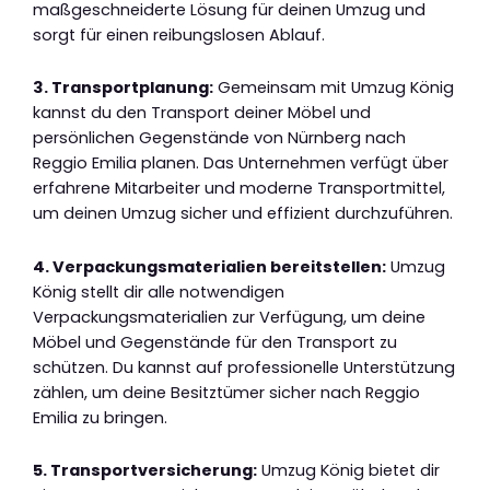
maßgeschneiderte Lösung für deinen Umzug und
sorgt für einen reibungslosen Ablauf.
3. Transportplanung:
Gemeinsam mit Umzug König
kannst du den Transport deiner Möbel und
persönlichen Gegenstände von Nürnberg nach
Reggio Emilia planen. Das Unternehmen verfügt über
erfahrene Mitarbeiter und moderne Transportmittel,
um deinen Umzug sicher und effizient durchzuführen.
4. Verpackungsmaterialien bereitstellen:
Umzug
König stellt dir alle notwendigen
Verpackungsmaterialien zur Verfügung, um deine
Möbel und Gegenstände für den Transport zu
schützen. Du kannst auf professionelle Unterstützung
zählen, um deine Besitztümer sicher nach Reggio
Emilia zu bringen.
5. Transportversicherung:
Umzug König bietet dir