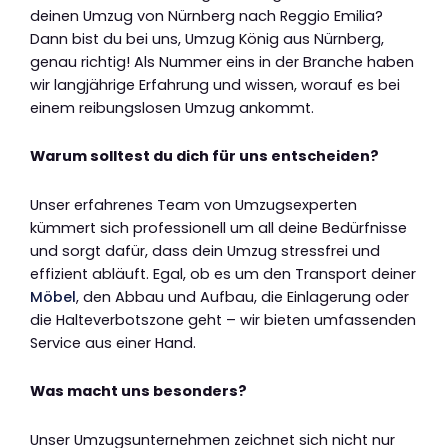
deinen Umzug von Nürnberg nach Reggio Emilia?
Dann bist du bei uns, Umzug König aus Nürnberg,
genau richtig! Als Nummer eins in der Branche haben
wir langjährige Erfahrung und wissen, worauf es bei
einem reibungslosen Umzug ankommt.
Warum solltest du dich für uns entscheiden?
Unser erfahrenes Team von Umzugsexperten
kümmert sich professionell um all deine Bedürfnisse
und sorgt dafür, dass dein Umzug stressfrei und
effizient abläuft. Egal, ob es um den Transport deiner
Möbel
, den Abbau und Aufbau, die Einlagerung oder
die Halteverbotszone geht – wir bieten umfassenden
Service aus einer Hand.
Was macht uns besonders?
Unser Umzugsunternehmen zeichnet sich nicht nur