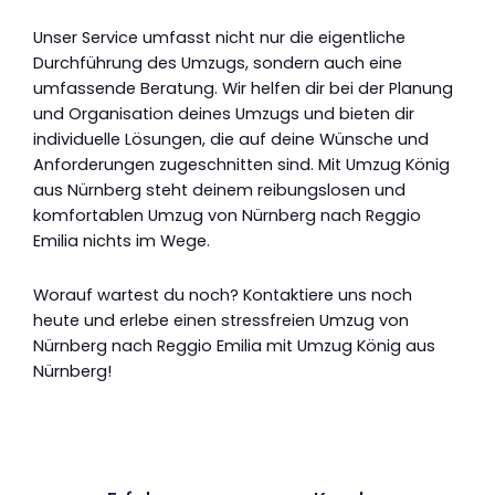
Unser Service umfasst nicht nur die eigentliche
Durchführung des Umzugs, sondern auch eine
umfassende Beratung. Wir helfen dir bei der Planung
und Organisation deines Umzugs und bieten dir
individuelle Lösungen, die auf deine Wünsche und
Anforderungen zugeschnitten sind. Mit Umzug König
aus Nürnberg steht deinem reibungslosen und
komfortablen Umzug von Nürnberg nach Reggio
Emilia nichts im Wege.
Worauf wartest du noch? Kontaktiere uns noch
heute und erlebe einen stressfreien Umzug von
Nürnberg nach Reggio Emilia mit Umzug König aus
Nürnberg!