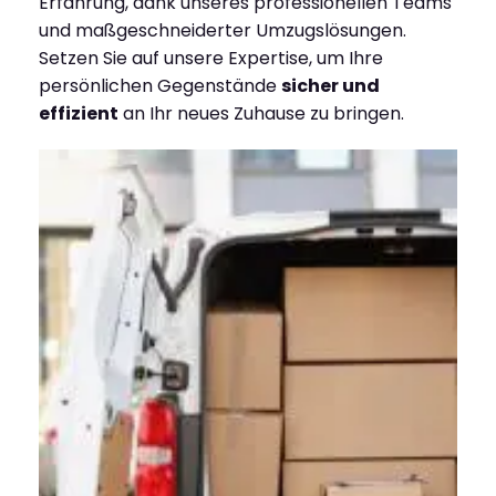
Erfahrung, dank unseres professionellen Teams
und maßgeschneiderter Umzugslösungen.
Setzen Sie auf unsere Expertise, um Ihre
persönlichen Gegenstände
sicher und
effizient
an Ihr neues Zuhause zu bringen.