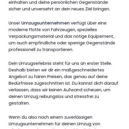
einhalten und deine persönlichen Gegenstände
sicher und unversehrt an dein neues Ziel bringen.
Unser
Umzugsunternehmen
verfügt über eine
moderne Flotte von Fahrzeugen, spezielles
Verpackungsmaterial und das nötige Equipement,
um auch empfindliche oder sperrige Gegenstände
professionell zu transportieren.
Dein Umzugserlebnis steht für uns an erster Stelle.
Deshalb bieten wir dir ein maßgeschneidertes
Angebot zu fairen Preisen, das genau auf deine
Bedürfnisse zugeschnitten ist. Du kannst dich darauf
verlassen, dass wir keinen Aufwand scheuen, um
deinen Umzug reibungslos und stressfrei zu
gestalten.
Wenn du also nach einem zuverlässigen
Umzugsunternehmen für deinen Umzug von