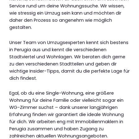
Service rund um deine Wohnungssuche. Wir wissen,
wie stressig ein Umzug sein kann und möchten dir
daher den Prozess so angenehm wie möglich
gestalten.
Unser Team von Umzugsexperten kennt sich bestens
in Perugia aus und kennt die verschiedenen
Stadtviertel und Wohnlagen. Wir beraten dich gerne
zu den verschiedenen Stadtteilen und geben dir
wichtige Insider-Tipps, damit du die perfekte Lage für
dich findest.
Egal, ob du eine Single-Wohnung, eine größere
Wohnung für deine Familie oder vielleicht sogar ein
WG-Zimmer suchst – dank unserer langjährigen
Erfahrung finden wir garantiert die ideale Wohnung
für dich. Wir arbeiten eng mit Immobilienmaklern in
Perugia zusammen und haben Zugang zu
zahlreichen aktuellen Wohnungsangeboten.