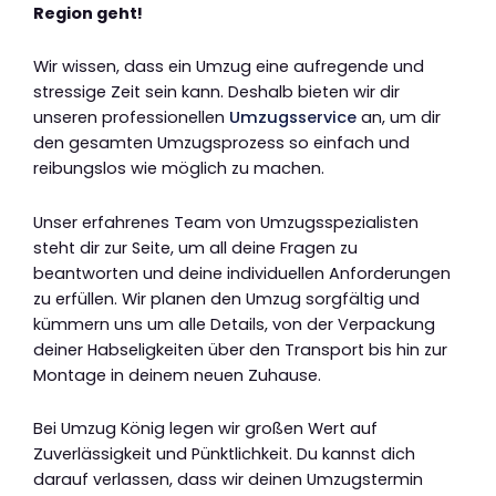
Region geht!
Wir wissen, dass ein Umzug eine aufregende und
stressige Zeit sein kann. Deshalb bieten wir dir
unseren professionellen
Umzugsservice
an, um dir
den gesamten Umzugsprozess so einfach und
reibungslos wie möglich zu machen.
Unser erfahrenes Team von Umzugsspezialisten
steht dir zur Seite, um all deine Fragen zu
beantworten und deine individuellen Anforderungen
zu erfüllen. Wir planen den Umzug sorgfältig und
kümmern uns um alle Details, von der Verpackung
deiner Habseligkeiten über den Transport bis hin zur
Montage in deinem neuen Zuhause.
Bei Umzug König legen wir großen Wert auf
Zuverlässigkeit und Pünktlichkeit. Du kannst dich
darauf verlassen, dass wir deinen Umzugstermin