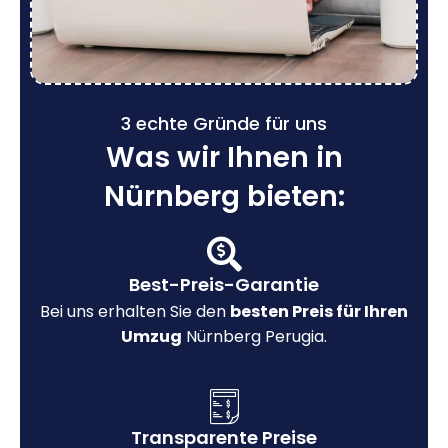
3 echte Gründe für uns
Was wir Ihnen in
Nürnberg bieten:
Best-Preis-Garantie
Bei uns erhalten Sie den
besten Preis für Ihren
Umzug
Nürnberg Perugia.
Transparente Preise