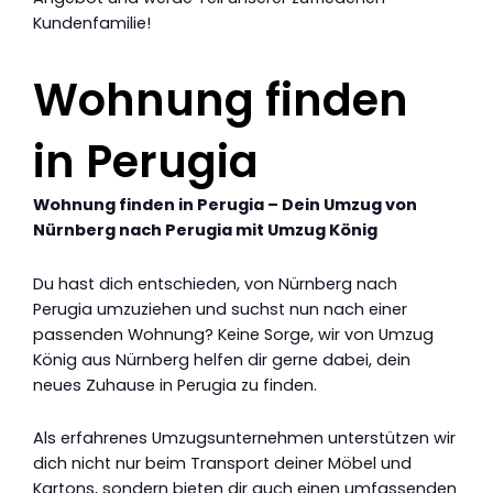
Kundenfamilie!
Wohnung finden
in Perugia
Wohnung finden in Perugia – Dein Umzug von
Nürnberg nach Perugia mit Umzug König
Du hast dich entschieden, von Nürnberg nach
Perugia umzuziehen und suchst nun nach einer
passenden Wohnung? Keine Sorge, wir von Umzug
König aus Nürnberg helfen dir gerne dabei, dein
neues Zuhause in Perugia zu finden.
Als erfahrenes Umzugsunternehmen unterstützen wir
dich nicht nur beim Transport deiner Möbel und
Kartons, sondern bieten dir auch einen umfassenden