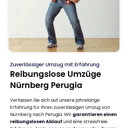
Zuverlässiger Umzug mit Erfahrung
Reibungslose Umzüge
Nürnberg Perugia
Verlassen Sie sich auf unsere jahrelange
Erfahrung für Ihren zuverlässigen Umzug von
Nürnberg nach Perugia. Wir
garantieren einen
reibungslosen Ablauf
und eine stressfreie