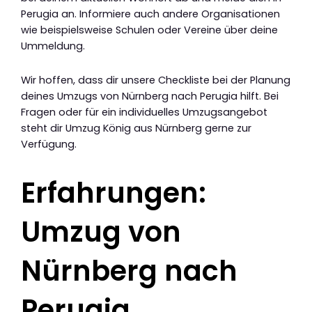
Perugia an. Informiere auch andere Organisationen
wie beispielsweise Schulen oder Vereine über deine
Ummeldung.
Wir hoffen, dass dir unsere Checkliste bei der Planung
deines Umzugs von Nürnberg nach Perugia hilft. Bei
Fragen oder für ein individuelles Umzugsangebot
steht dir Umzug König aus Nürnberg gerne zur
Verfügung.
Erfahrungen:
Umzug von
Nürnberg nach
Perugia