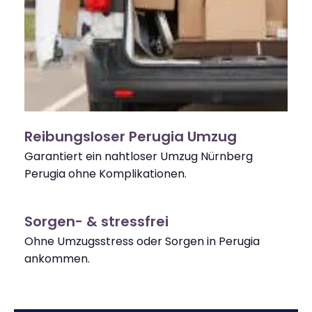
Reibungsloser Perugia Umzug
Garantiert ein nahtloser Umzug Nürnberg
Perugia ohne Komplikationen.
Sorgen- & stressfrei
Ohne Umzugsstress oder Sorgen in Perugia
ankommen.