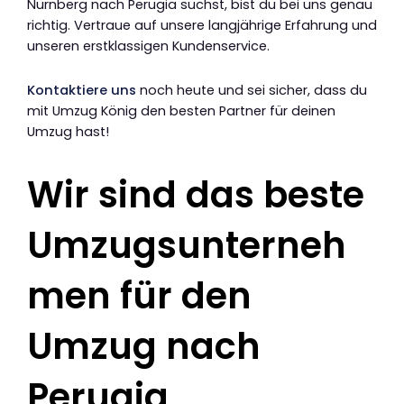
Nürnberg nach Perugia suchst, bist du bei uns genau
richtig. Vertraue auf unsere langjährige Erfahrung und
unseren erstklassigen Kundenservice.
Kontaktiere uns
noch heute und sei sicher, dass du
mit Umzug König den besten Partner für deinen
Umzug hast!
Wir sind das beste
Umzugsunterneh
men für den
Umzug nach
Perugia