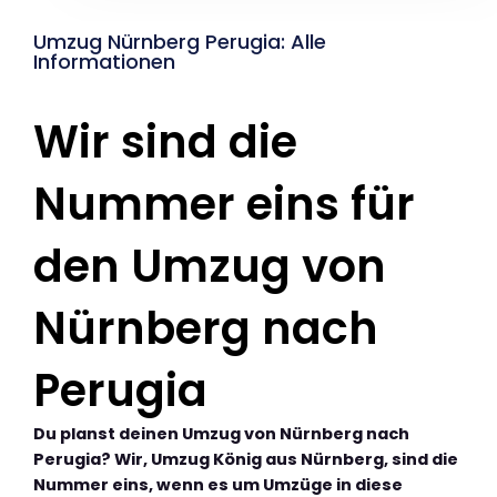
Umzug Nürnberg Perugia: Alle
Informationen
Wir sind die
Nummer eins für
den Umzug von
Nürnberg nach
Perugia
Du planst deinen Umzug von Nürnberg nach
Perugia? Wir, Umzug König aus Nürnberg, sind die
Nummer eins, wenn es um Umzüge in diese