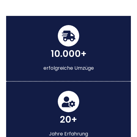
10.000+
erfolgreiche Umzüge
20+
Jahre Erfahrung