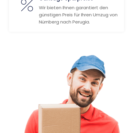
Wir bieten Ihnen garantiert den
günstigen Preis für Ihren Umzug von
Nürnberg nach Perugia.