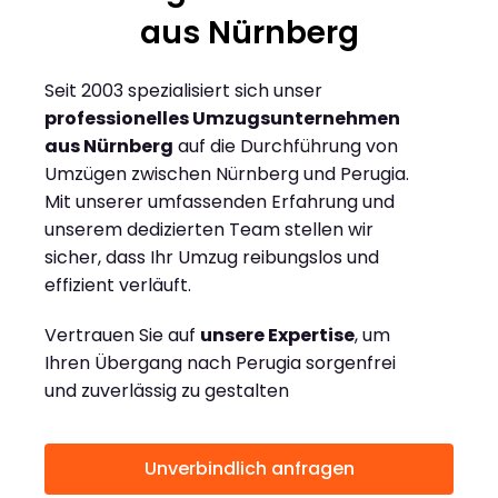
aus Nürnberg
Seit 2003 spezialisiert sich unser
professionelles Umzugsunternehmen
aus Nürnberg
auf die Durchführung von
Umzügen zwischen Nürnberg und Perugia.
Mit unserer umfassenden Erfahrung und
unserem dedizierten Team stellen wir
sicher, dass Ihr Umzug reibungslos und
effizient verläuft.
Vertrauen Sie auf
unsere Expertise
, um
Ihren Übergang nach Perugia sorgenfrei
und zuverlässig zu gestalten
Unverbindlich anfragen