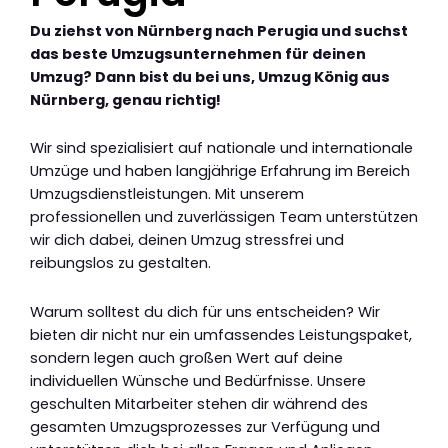
Du ziehst von Nürnberg nach Perugia und suchst
das beste Umzugsunternehmen für deinen
Umzug? Dann bist du bei uns, Umzug König aus
Nürnberg, genau richtig!
Wir sind spezialisiert auf nationale und internationale
Umzüge und haben langjährige Erfahrung im Bereich
Umzugsdienstleistungen. Mit unserem
professionellen und zuverlässigen Team unterstützen
wir dich dabei, deinen Umzug stressfrei und
reibungslos zu gestalten.
Warum solltest du dich für uns entscheiden? Wir
bieten dir nicht nur ein umfassendes Leistungspaket,
sondern legen auch großen Wert auf deine
individuellen Wünsche und Bedürfnisse. Unsere
geschulten Mitarbeiter stehen dir während des
gesamten Umzugsprozesses zur Verfügung und