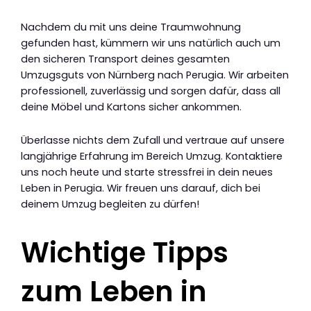
Nachdem du mit uns deine Traumwohnung
gefunden hast, kümmern wir uns natürlich auch um
den sicheren Transport deines gesamten
Umzugsguts von Nürnberg nach Perugia. Wir arbeiten
professionell, zuverlässig und sorgen dafür, dass all
deine Möbel und Kartons sicher ankommen.
Überlasse nichts dem Zufall und vertraue auf unsere
langjährige Erfahrung im Bereich Umzug. Kontaktiere
uns noch heute und starte stressfrei in dein neues
Leben in Perugia. Wir freuen uns darauf, dich bei
deinem Umzug begleiten zu dürfen!
Wichtige Tipps
zum Leben in