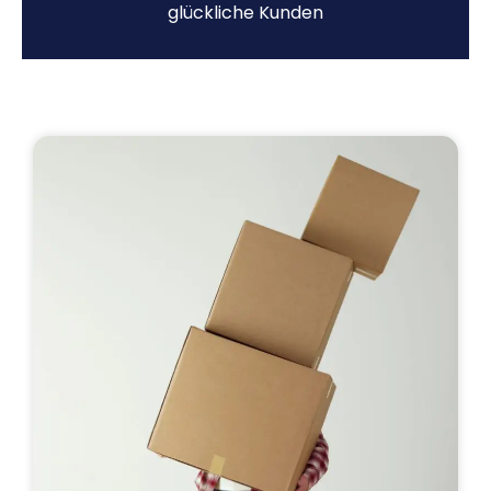
glückliche Kunden