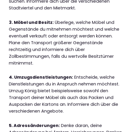
suchen. Informiere dich über die verschiedenen
Stadtviertel und den Mietmarkt.
3. Möbel und Besitz:
Überlege, welche Möbel und
Gegenstände du mitnehmen möchtest und welche
eventuell verkauft oder entsorgt werden können.
Plane den Transport größerer Gegenstände
rechtzeitig und informiere dich über
Zollbestimmungen, falls du wertvolle Besitztümer
mitnimmst.
4. Umzugsdienstleistungen:
Entscheide, welche
Dienstleistungen du in Anspruch nehmen möchtest.
Umzug König bietet beispielsweise sowohl den
Transport deiner Möbel als auch das Packen und
Auspacken der Kartons an. Informiere dich über die
verschiedenen Angebote.
5. Adressänderungen:
Denke daran, deine