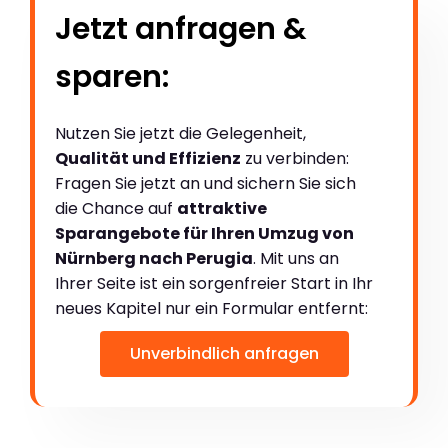
Jetzt anfragen &
sparen:
Nutzen Sie jetzt die Gelegenheit,
Qualität und Effizienz
zu verbinden:
Fragen Sie jetzt an und sichern Sie sich
die Chance auf
attraktive
Sparangebote für Ihren Umzug von
Nürnberg nach Perugia
. Mit uns an
Ihrer Seite ist ein sorgenfreier Start in Ihr
neues Kapitel nur ein Formular entfernt:
Unverbindlich anfragen