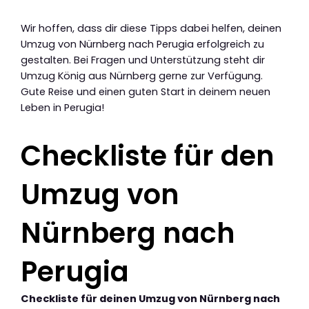
Wir hoffen, dass dir diese Tipps dabei helfen, deinen
Umzug von Nürnberg nach Perugia erfolgreich zu
gestalten. Bei Fragen und Unterstützung steht dir
Umzug König aus Nürnberg gerne zur Verfügung.
Gute Reise und einen guten Start in deinem neuen
Leben in Perugia!
Checkliste für den
Umzug von
Nürnberg nach
Perugia
Checkliste für deinen Umzug von Nürnberg nach