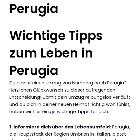
Perugia
Wichtige Tipps
zum Leben in
Perugia
Du planst einen Umzug von Nürnberg nach Perugia?
Herzlichen Glückwunsch zu dieser aufregenden
Entscheidung! Damit dein Umzug reibungslos verläuft
und du dich in deiner neuen Heimat richtig wohlfühlst,
haben wir hier einige wichtige Tipps für dich:
1. Informiere dich über das Lebensumfeld:
Perugia,
die Hauptstadt der Region Umbrien in
Italien
, bietet