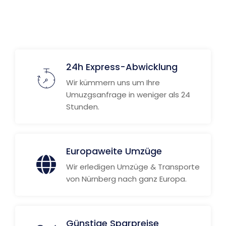
Weitere Informationen
24h Express-Abwicklung
Wir kümmern uns um Ihre
Umuzgsanfrage in weniger als 24
Stunden.
Europaweite Umzüge
Wir erledigen Umzüge & Transporte
von Nürnberg nach ganz Europa.
Günstige Sparpreise