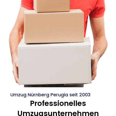
Umzug Nürnberg Perugia seit 2003
Professionelles
Umzugsunternehmen