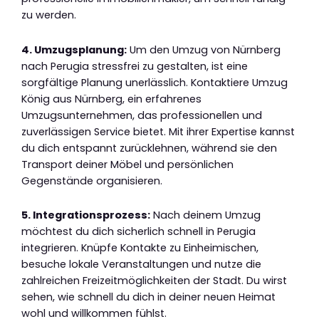
zu werden.
4. Umzugsplanung:
Um den Umzug von Nürnberg
nach Perugia stressfrei zu gestalten, ist eine
sorgfältige Planung unerlässlich. Kontaktiere Umzug
König aus Nürnberg, ein erfahrenes
Umzugsunternehmen, das professionellen und
zuverlässigen Service bietet. Mit ihrer Expertise kannst
du dich entspannt zurücklehnen, während sie den
Transport deiner Möbel und persönlichen
Gegenstände organisieren.
5. Integrationsprozess:
Nach deinem Umzug
möchtest du dich sicherlich schnell in Perugia
integrieren. Knüpfe Kontakte zu Einheimischen,
besuche lokale Veranstaltungen und nutze die
zahlreichen Freizeitmöglichkeiten der Stadt. Du wirst
sehen, wie schnell du dich in deiner neuen Heimat
wohl und willkommen fühlst.