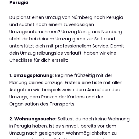
Perugia
Du planst einen Umzug von Nürnberg nach Perugia
und suchst nach einem zuverlässigen
Umzugsunternehmen? Umzug König aus Nürnberg
steht dir bei deinem Umzug gerne zur Seite und
unterstützt dich mit professionellem Service. Damit
dein Umzug reibungslos verläuft, haben wir eine
Checkliste für dich erstellt:
1. Umzugsplanung:
Beginne frühzeitig mit der
Planung deines Umzugs. Erstelle eine Liste mit allen
Aufgaben wie beispielsweise dem Anmelden des
Umzugs, dem Packen der Kartons und der
Organisation des Transports.
2. Wohnungssuche:
Solltest du noch keine Wohnung
in Perugia haben, ist es sinnvoll, bereits vor dem
Umzug nach geeigneten Wohnmöglichkeiten zu