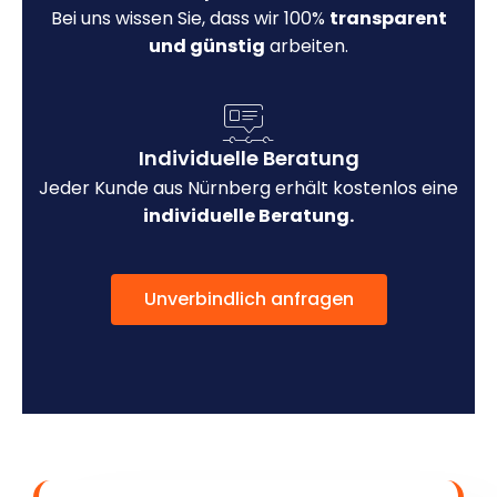
Bei uns wissen Sie, dass wir 100%
transparent
und günstig
arbeiten.
Individuelle Beratung
Jeder Kunde aus Nürnberg erhält kostenlos eine
individuelle Beratung.
Unverbindlich anfragen