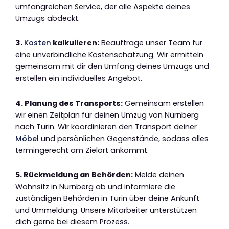
umfangreichen Service, der alle Aspekte deines
Umzugs abdeckt.
3.
Kosten
kalkulieren:
Beauftrage unser Team für
eine unverbindliche Kostenschätzung. Wir ermitteln
gemeinsam mit dir den Umfang deines Umzugs und
erstellen ein individuelles Angebot.
4. Planung des Transports:
Gemeinsam erstellen
wir einen Zeitplan für deinen Umzug von Nürnberg
nach Turin. Wir koordinieren den Transport deiner
Möbel
und persönlichen Gegenstände, sodass alles
termingerecht am Zielort ankommt.
5. Rückmeldung an Behörden:
Melde deinen
Wohnsitz in Nürnberg ab und informiere die
zuständigen Behörden in Turin über deine Ankunft
und Ummeldung. Unsere Mitarbeiter unterstützen
dich gerne bei diesem Prozess.