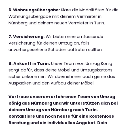
6. Wohnungsübergabe:
Kläre die Modalitäten für die
Wohnungsübergabe mit deinem Vermieter in
Nürnberg und deinem neuen Vermieter in Turin.
7. Versicherung:
Wir bieten eine umfassende
Versicherung für deinen Umzug an, falls
unvorhergesehene Schäden auftreten sollten.
8. Ankunft in Turin:
Unser Team von Umzug König
sorgt dafür, dass deine Möbel und Umzugskartons
sicher ankommen. Wir übernehmen auch gerne das
Auspacken und den Aufbau deiner Möbel.
Vertraue unserem erfahrenen Team von Umzug
König aus Nürnberg und wir unterstützen dich bei
deinem Umzug von Nürnberg nach Turin.
Kontaktiere uns noch heute für eine kostenlose
Beratung und ein individuelles Angebot. Dein