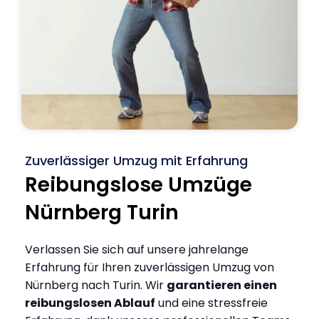
Zuverlässiger Umzug mit Erfahrung
Reibungslose Umzüge
Nürnberg Turin
Verlassen Sie sich auf unsere jahrelange
Erfahrung für Ihren zuverlässigen Umzug von
Nürnberg nach Turin. Wir
garantieren einen
reibungslosen Ablauf
und eine stressfreie