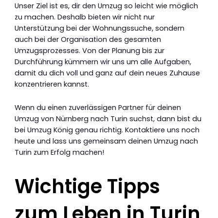
Unser Ziel ist es, dir den Umzug so leicht wie möglich
zu machen. Deshalb bieten wir nicht nur
Unterstützung bei der Wohnungssuche, sondern
auch bei der Organisation des gesamten
Umzugsprozesses. Von der Planung bis zur
Durchführung kümmern wir uns um alle Aufgaben,
damit du dich voll und ganz auf dein neues Zuhause
konzentrieren kannst.
Wenn du einen zuverlässigen Partner für deinen
Umzug von Nürnberg nach Turin suchst, dann bist du
bei Umzug König genau richtig. Kontaktiere uns noch
heute und lass uns gemeinsam deinen Umzug nach
Turin zum Erfolg machen!
Wichtige Tipps
zum Leben in Turin