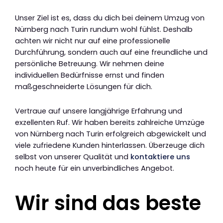
Unser Ziel ist es, dass du dich bei deinem Umzug von
Nürnberg nach Turin rundum wohl fühlst. Deshalb
achten wir nicht nur auf eine professionelle
Durchführung, sondern auch auf eine freundliche und
persönliche Betreuung. Wir nehmen deine
individuellen Bedürfnisse ernst und finden
maßgeschneiderte Lösungen für dich.
Vertraue auf unsere langjährige Erfahrung und
exzellenten Ruf. Wir haben bereits zahlreiche Umzüge
von Nürnberg nach Turin erfolgreich abgewickelt und
viele zufriedene Kunden hinterlassen. Überzeuge dich
selbst von unserer Qualität und
kontaktiere uns
noch heute für ein unverbindliches Angebot.
Wir sind das beste