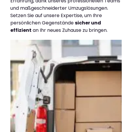
Erfahrung, dank unseres professionellen Teams
und maßgeschneiderter Umzugslösungen.
Setzen Sie auf unsere Expertise, um Ihre
persönlichen Gegenstände
sicher und
effizient
an Ihr neues Zuhause zu bringen.