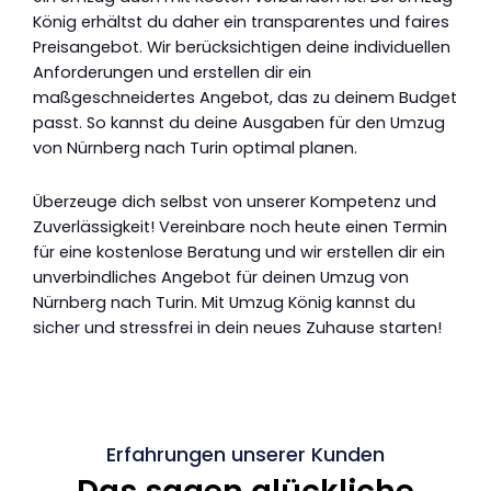
König erhältst du daher ein transparentes und faires
Preisangebot. Wir berücksichtigen deine individuellen
Anforderungen und erstellen dir ein
maßgeschneidertes Angebot, das zu deinem Budget
passt. So kannst du deine Ausgaben für den Umzug
von Nürnberg nach Turin optimal planen.
Überzeuge dich selbst von unserer Kompetenz und
Zuverlässigkeit! Vereinbare noch heute einen Termin
für eine kostenlose Beratung und wir erstellen dir ein
unverbindliches Angebot für deinen Umzug von
Nürnberg nach Turin. Mit Umzug König kannst du
sicher und stressfrei in dein neues Zuhause starten!
Erfahrungen unserer Kunden