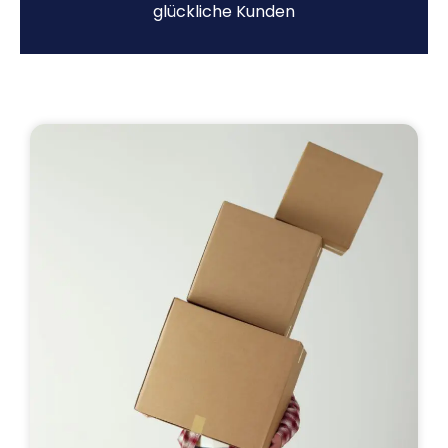
glückliche Kunden