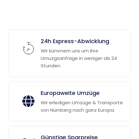
24h Express-Abwicklung
Wir kümmern uns um Ihre
Umuzgsanfrage in weniger als 24
Stunden.
Europaweite Umzüge
Wir erledigen Umzüge & Transporte
von Nürnberg nach ganz Europa.
Günstige Sparpreise