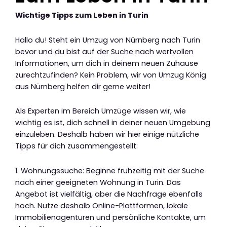
Wichtige Tipps zum Leben in Turin
Hallo du! Steht ein Umzug von Nürnberg nach Turin
bevor und du bist auf der Suche nach wertvollen
Informationen, um dich in deinem neuen Zuhause
zurechtzufinden? Kein Problem, wir von Umzug König
aus Nürnberg helfen dir gerne weiter!
Als Experten im Bereich Umzüge wissen wir, wie
wichtig es ist, dich schnell in deiner neuen Umgebung
einzuleben. Deshalb haben wir hier einige nützliche
Tipps für dich zusammengestellt:
1. Wohnungssuche: Beginne frühzeitig mit der Suche
nach einer geeigneten Wohnung in Turin. Das
Angebot ist vielfältig, aber die Nachfrage ebenfalls
hoch. Nutze deshalb Online-Plattformen, lokale
Immobilienagenturen und persönliche Kontakte, um