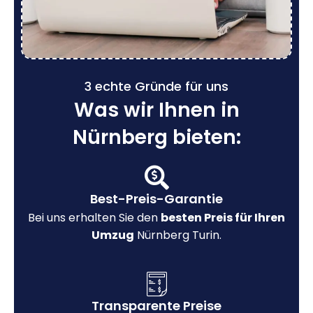
3 echte Gründe für uns
Was wir Ihnen in
Nürnberg bieten:
Best-Preis-Garantie
Bei uns erhalten Sie den
besten Preis für Ihren
Umzug
Nürnberg Turin.
Transparente Preise