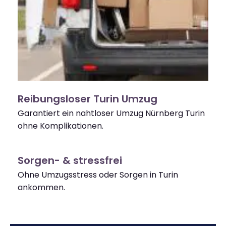
Reibungsloser Turin Umzug
Garantiert ein nahtloser Umzug Nürnberg Turin
ohne Komplikationen.
Sorgen- & stressfrei
Ohne Umzugsstress oder Sorgen in Turin
ankommen.