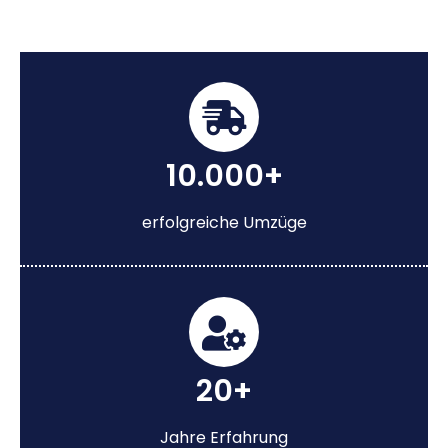
10.000+
erfolgreiche Umzüge
20+
Jahre Erfahrung