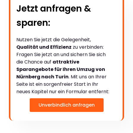
Jetzt anfragen &
sparen:
Nutzen Sie jetzt die Gelegenheit,
Qualität und Effizienz
zu verbinden:
Fragen Sie jetzt an und sichern Sie sich
die Chance auf
attraktive
Sparangebote für Ihren Umzug von
Nürnberg nach Turin
. Mit uns an Ihrer
Seite ist ein sorgenfreier Start in Ihr
neues Kapitel nur ein Formular entfernt:
Unverbindlich anfragen