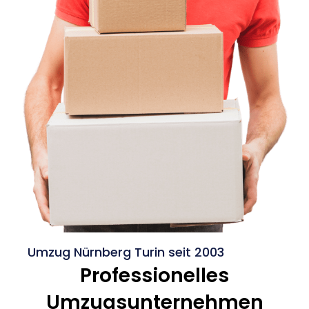
Umzug Nürnberg Turin seit 2003
Professionelles
Umzugsunternehmen