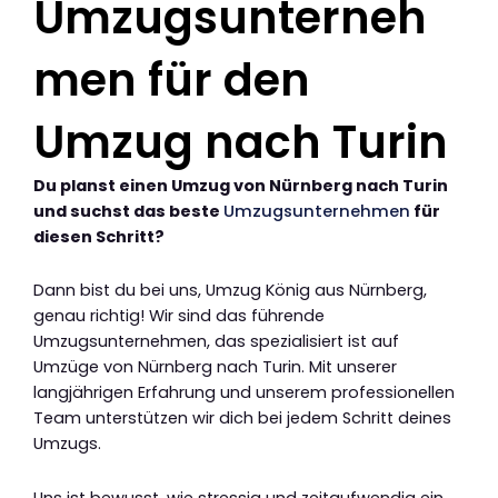
Umzugsunterneh
men für den
Umzug nach Turin
Du planst einen Umzug von Nürnberg nach Turin
und suchst das beste
Umzugsunternehmen
für
diesen Schritt?
Dann bist du bei uns, Umzug König aus Nürnberg,
genau richtig! Wir sind das führende
Umzugsunternehmen, das spezialisiert ist auf
Umzüge von Nürnberg nach Turin. Mit unserer
langjährigen Erfahrung und unserem professionellen
Team unterstützen wir dich bei jedem Schritt deines
Umzugs.