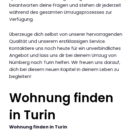
beantworten deine Fragen und stehen dir jederzeit
während des gesamten Umzugsprozesses zur
Verfügung.
Überzeuge dich selbst von unserer hervorragenden
Qualität und unserem erstklassigen Service.
Kontaktiere uns noch heute für ein unverbindliches
Angebot und lass uns dir bei deinem Umzug von
Nürnberg nach Turin helfen. Wir freuen uns darauf,
dich bei diesem neuen Kapitel in deinem Leben zu
begleiten!
Wohnung finden
in Turin
Wohnung finden in Turin