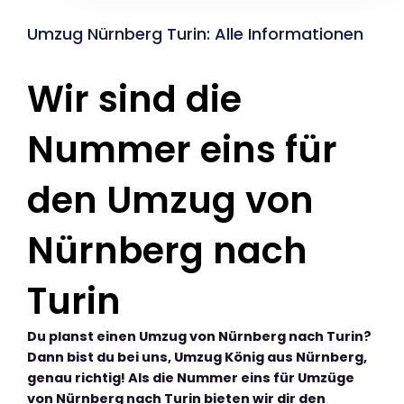
Umzug Nürnberg Turin: Alle Informationen
Wir sind die
Nummer eins für
den Umzug von
Nürnberg nach
Turin
Du planst einen Umzug von Nürnberg nach Turin?
Dann bist du bei uns, Umzug König aus Nürnberg,
genau richtig! Als die Nummer eins für Umzüge
von Nürnberg nach Turin bieten wir dir den