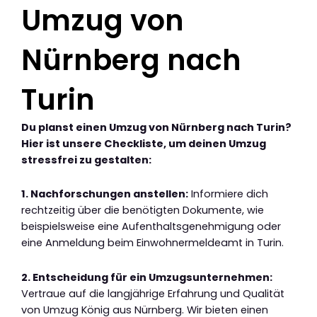
Umzug von
Nürnberg nach
Turin
Du planst einen Umzug von Nürnberg nach Turin?
Hier ist unsere Checkliste, um deinen Umzug
stressfrei zu gestalten:
1. Nachforschungen anstellen:
Informiere dich
rechtzeitig über die benötigten Dokumente, wie
beispielsweise eine Aufenthaltsgenehmigung oder
eine Anmeldung beim Einwohnermeldeamt in Turin.
2. Entscheidung für ein Umzugsunternehmen:
Vertraue auf die langjährige Erfahrung und Qualität
von Umzug König aus Nürnberg. Wir bieten einen