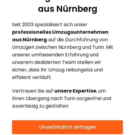
aus Nürnberg
Seit 2003 spezialisiert sich unser
professionelles Umzugsunternehmen
aus Nürnberg
auf die Durchführung von
Umzügen zwischen Nürnberg und Turin. Mit
unserer umfassenden Erfahrung und
unserem dedizierten Team stellen wir
sicher, dass Ihr Umzug reibungslos und
effizient verläuft.
Vertrauen Sie auf
unsere Expertise
, um
Ihren Übergang nach Turin sorgenfrei und
zuverlässig zu gestalten
Unverbindlich anfragen