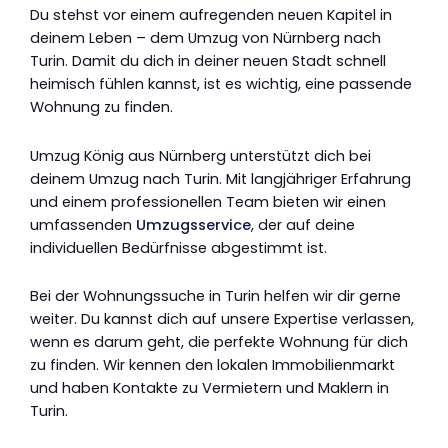
Du stehst vor einem aufregenden neuen Kapitel in
deinem Leben – dem Umzug von Nürnberg nach
Turin. Damit du dich in deiner neuen Stadt schnell
heimisch fühlen kannst, ist es wichtig, eine passende
Wohnung zu finden.
Umzug König aus Nürnberg unterstützt dich bei
deinem Umzug nach Turin. Mit langjähriger Erfahrung
und einem professionellen Team bieten wir einen
umfassenden
Umzugsservice
, der auf deine
individuellen Bedürfnisse abgestimmt ist.
Bei der Wohnungssuche in Turin helfen wir dir gerne
weiter. Du kannst dich auf unsere Expertise verlassen,
wenn es darum geht, die perfekte Wohnung für dich
zu finden. Wir kennen den lokalen Immobilienmarkt
und haben Kontakte zu Vermietern und Maklern in
Turin.