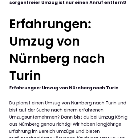
sorgenfreier Umzug ist nur einen Anruf entfernt!
Erfahrungen:
Umzug von
Nürnberg nach
Turin
Erfahrungen: Umzug von Nürnberg nach Turin
Du planst einen Umzug von Nürnberg nach Turin und
bist auf der Suche nach einem erfahrenen
Umzugsunternehmen? Dann bist du bei Umzug König
aus Nürnberg genau richtig! Wir haben langjährige
Erfahrung im Bereich Umzüge und bieten