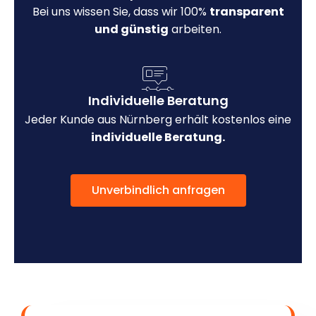
Bei uns wissen Sie, dass wir 100%
transparent
und günstig
arbeiten.
Individuelle Beratung
Jeder Kunde aus Nürnberg erhält kostenlos eine
individuelle Beratung.
Unverbindlich anfragen