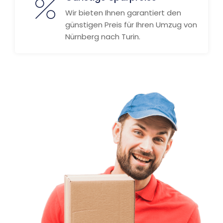
Wir bieten Ihnen garantiert den
günstigen Preis für Ihren Umzug von
Nürnberg nach Turin.