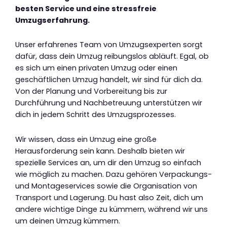
besten Service und eine stressfreie
Umzugserfahrung.
Unser erfahrenes Team von Umzugsexperten sorgt
dafür, dass dein Umzug reibungslos abläuft. Egal, ob
es sich um einen privaten Umzug oder einen
geschäftlichen Umzug handelt, wir sind für dich da.
Von der Planung und Vorbereitung bis zur
Durchführung und Nachbetreuung unterstützen wir
dich in jedem Schritt des Umzugsprozesses.
Wir wissen, dass ein Umzug eine große
Herausforderung sein kann. Deshalb bieten wir
spezielle Services an, um dir den Umzug so einfach
wie möglich zu machen. Dazu gehören Verpackungs-
und Montageservices sowie die Organisation von
Transport und Lagerung. Du hast also Zeit, dich um
andere wichtige Dinge zu kümmern, während wir uns
um deinen Umzug kümmern.