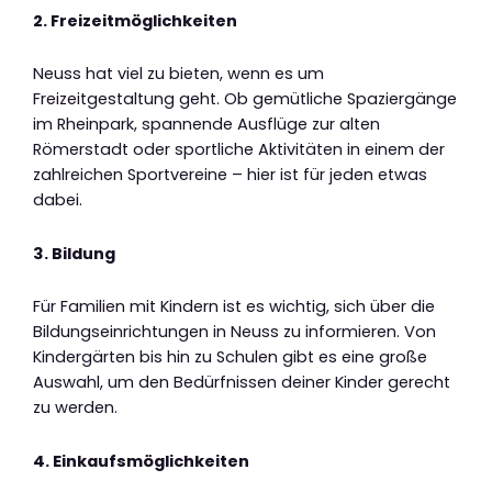
2. Freizeitmöglichkeiten
Neuss hat viel zu bieten, wenn es um
Freizeitgestaltung geht. Ob gemütliche Spaziergänge
im Rheinpark, spannende Ausflüge zur alten
Römerstadt oder sportliche Aktivitäten in einem der
zahlreichen Sportvereine – hier ist für jeden etwas
dabei.
3. Bildung
Für Familien mit Kindern ist es wichtig, sich über die
Bildungseinrichtungen in Neuss zu informieren. Von
Kindergärten bis hin zu Schulen gibt es eine große
Auswahl, um den Bedürfnissen deiner Kinder gerecht
zu werden.
4. Einkaufsmöglichkeiten