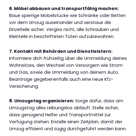
6. Möbel abbauen und transportfähig machen:
Baue sperrige Möbelstücke wie Schränke oder Betten
vor dem Umzug auseinander und verstaue die
Einzelteile sicher. Vergiss nicht, alle Schrauben und
Kleinteile in beschrifteten Tüten aufzubewahren.
7. Kontakt mit Behörden und Dienstleistern:
Informiere dich frühzeitig über die Ummeldung deines
Wohnsitzes, den Wechsel von Versorgern wie Strom
und Gas, sowie die Ummeldung von deinem Auto.
Beantrage gegebenenfalls auch eine neue Kfz-
Versicherung.
8. Umzugstag organisieren:
Sorge dafür, dass am
Umzugstag alles reibungslos abläuft. Stelle sicher,
dass genügend Helfer und Transportmittel zur
Verfügung stehen. Erstelle einen Zeitplan, damit der
Umzug effizient und zügig durchgeführt werden kann.