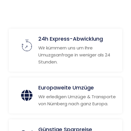
24h Express-Abwicklung
Wir kümmern uns um Ihre
Umuzgsanfrage in weniger als 24
Stunden.
Europaweite Umzüge
Wir erledigen Umzüge & Transporte
von Nürnberg nach ganz Europa.
Günstige Sparpreise