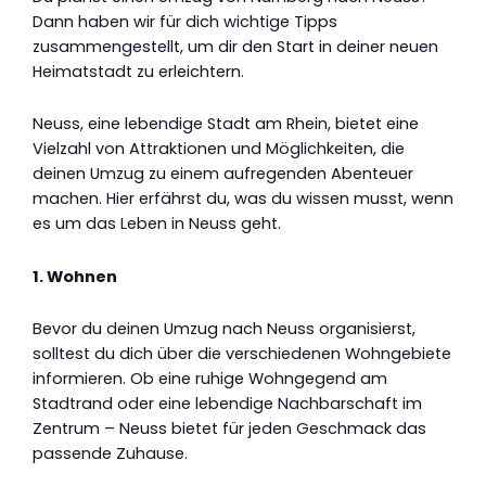
Dann haben wir für dich wichtige Tipps
zusammengestellt, um dir den Start in deiner neuen
Heimatstadt zu erleichtern.
Neuss, eine lebendige Stadt am Rhein, bietet eine
Vielzahl von Attraktionen und Möglichkeiten, die
deinen Umzug zu einem aufregenden Abenteuer
machen. Hier erfährst du, was du wissen musst, wenn
es um das Leben in Neuss geht.
1. Wohnen
Bevor du deinen Umzug nach Neuss organisierst,
solltest du dich über die verschiedenen Wohngebiete
informieren. Ob eine ruhige Wohngegend am
Stadtrand oder eine lebendige Nachbarschaft im
Zentrum – Neuss bietet für jeden Geschmack das
passende Zuhause.