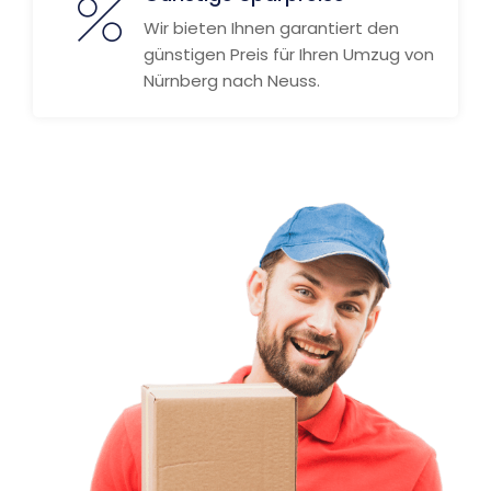
Wir bieten Ihnen garantiert den
günstigen Preis für Ihren Umzug von
Nürnberg nach Neuss.