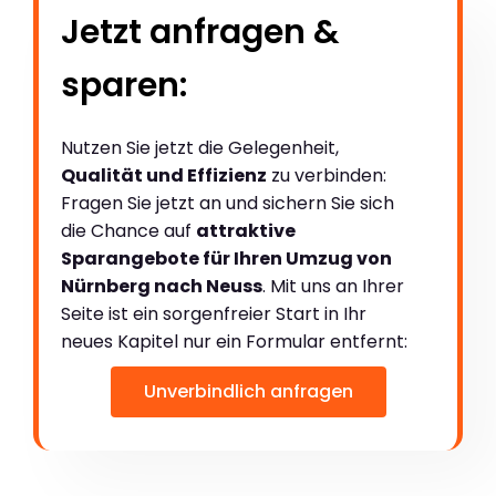
Jetzt anfragen &
sparen:
Nutzen Sie jetzt die Gelegenheit,
Qualität und Effizienz
zu verbinden:
Fragen Sie jetzt an und sichern Sie sich
die Chance auf
attraktive
Sparangebote für Ihren Umzug von
Nürnberg nach Neuss
. Mit uns an Ihrer
Seite ist ein sorgenfreier Start in Ihr
neues Kapitel nur ein Formular entfernt:
Unverbindlich anfragen