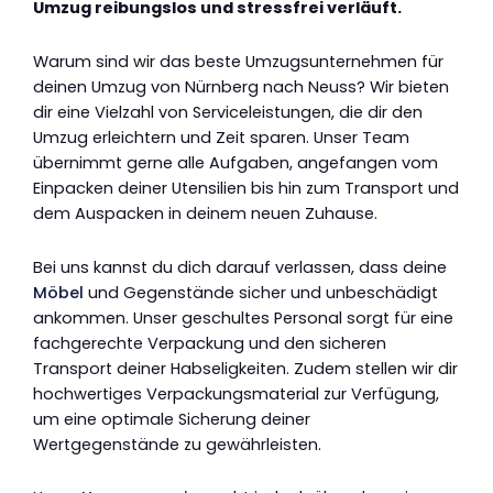
Umzug reibungslos und stressfrei verläuft.
Warum sind wir das beste Umzugsunternehmen für
deinen Umzug von Nürnberg nach Neuss? Wir bieten
dir eine Vielzahl von Serviceleistungen, die dir den
Umzug erleichtern und Zeit sparen. Unser Team
übernimmt gerne alle Aufgaben, angefangen vom
Einpacken deiner Utensilien bis hin zum Transport und
dem Auspacken in deinem neuen Zuhause.
Bei uns kannst du dich darauf verlassen, dass deine
Möbel
und Gegenstände sicher und unbeschädigt
ankommen. Unser geschultes Personal sorgt für eine
fachgerechte Verpackung und den sicheren
Transport deiner Habseligkeiten. Zudem stellen wir dir
hochwertiges Verpackungsmaterial zur Verfügung,
um eine optimale Sicherung deiner
Wertgegenstände zu gewährleisten.