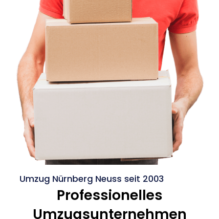
Umzug Nürnberg Neuss seit 2003
Professionelles
Umzugsunternehmen