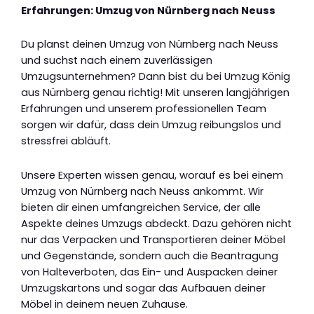
Erfahrungen: Umzug von Nürnberg nach Neuss
Du planst deinen Umzug von Nürnberg nach Neuss
und suchst nach einem zuverlässigen
Umzugsunternehmen? Dann bist du bei Umzug König
aus Nürnberg genau richtig! Mit unseren langjährigen
Erfahrungen und unserem professionellen Team
sorgen wir dafür, dass dein Umzug reibungslos und
stressfrei abläuft.
Unsere Experten wissen genau, worauf es bei einem
Umzug von Nürnberg nach Neuss ankommt. Wir
bieten dir einen umfangreichen Service, der alle
Aspekte deines Umzugs abdeckt. Dazu gehören nicht
nur das Verpacken und Transportieren deiner Möbel
und Gegenstände, sondern auch die Beantragung
von Halteverboten, das Ein- und Auspacken deiner
Umzugskartons und sogar das Aufbauen deiner
Möbel in deinem neuen Zuhause.