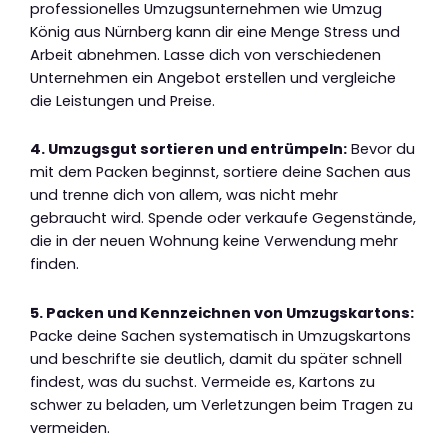
professionelles Umzugsunternehmen wie Umzug
König aus Nürnberg kann dir eine Menge Stress und
Arbeit abnehmen. Lasse dich von verschiedenen
Unternehmen ein Angebot erstellen und vergleiche
die Leistungen und Preise.
4. Umzugsgut sortieren und entrümpeln:
Bevor du
mit dem Packen beginnst, sortiere deine Sachen aus
und trenne dich von allem, was nicht mehr
gebraucht wird. Spende oder verkaufe Gegenstände,
die in der neuen Wohnung keine Verwendung mehr
finden.
5. Packen und Kennzeichnen von Umzugskartons:
Packe deine Sachen systematisch in Umzugskartons
und beschrifte sie deutlich, damit du später schnell
findest, was du suchst. Vermeide es, Kartons zu
schwer zu beladen, um Verletzungen beim Tragen zu
vermeiden.