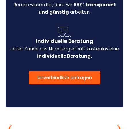
Bei uns wissen Sie, dass wir 100%
transparent
und günstig
arbeiten.
Individuelle Beratung
Jeder Kunde aus Nürnberg erhält kostenlos eine
individuelle Beratung.
Unverbindlich anfragen