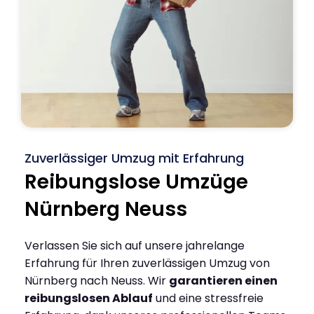
Zuverlässiger Umzug mit Erfahrung
Reibungslose Umzüge
Nürnberg Neuss
Verlassen Sie sich auf unsere jahrelange
Erfahrung für Ihren zuverlässigen Umzug von
Nürnberg nach Neuss. Wir
garantieren einen
reibungslosen Ablauf
und eine stressfreie