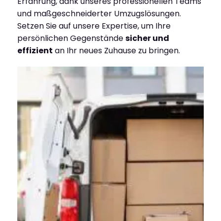
Erfahrung, dank unseres professionellen Teams
und maßgeschneiderter Umzugslösungen.
Setzen Sie auf unsere Expertise, um Ihre
persönlichen Gegenstände
sicher und
effizient
an Ihr neues Zuhause zu bringen.