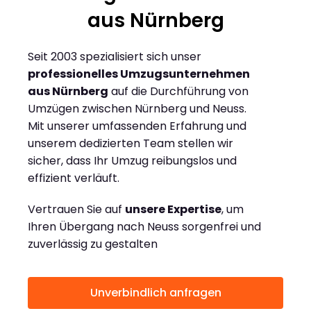
aus Nürnberg
Seit 2003 spezialisiert sich unser
professionelles Umzugsunternehmen
aus Nürnberg
auf die Durchführung von
Umzügen zwischen Nürnberg und Neuss.
Mit unserer umfassenden Erfahrung und
unserem dedizierten Team stellen wir
sicher, dass Ihr Umzug reibungslos und
effizient verläuft.
Vertrauen Sie auf
unsere Expertise
, um
Ihren Übergang nach Neuss sorgenfrei und
zuverlässig zu gestalten
Unverbindlich anfragen