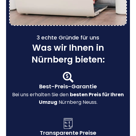
3 echte Gründe für uns
Was wir Ihnen in
Nürnberg bieten:
Best-Preis-Garantie
Bei uns erhalten Sie den
besten Preis für Ihren
Umzug
Nürnberg Neuss.
Transparente Preise