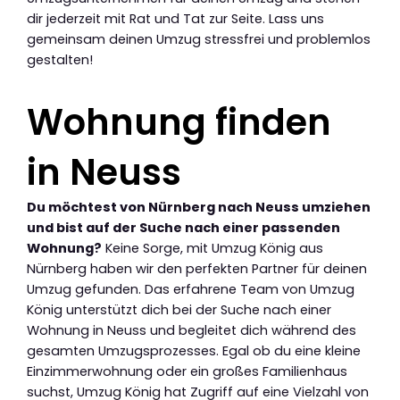
dir jederzeit mit Rat und Tat zur Seite. Lass uns
gemeinsam deinen Umzug stressfrei und problemlos
gestalten!
Wohnung finden
in Neuss
Du möchtest von Nürnberg nach Neuss umziehen
und bist auf der Suche nach einer passenden
Wohnung?
Keine Sorge, mit Umzug König aus
Nürnberg haben wir den perfekten Partner für deinen
Umzug gefunden. Das erfahrene Team von Umzug
König unterstützt dich bei der Suche nach einer
Wohnung in Neuss und begleitet dich während des
gesamten Umzugsprozesses. Egal ob du eine kleine
Einzimmerwohnung oder ein großes Familienhaus
suchst, Umzug König hat Zugriff auf eine Vielzahl von