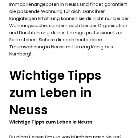
Immobilienangeboten in Neuss und findet garantiert
die passende Wohnung für dich. Dank ihrer
langjährigen Erfahrung können sie dir nicht nur bei der
Wohnungssuche, sondern auch bei der Organisation
und Durchführung deines Umzugs professionell zur
Seite stehen. Sichere dir noch heute deine
Traumwohnung in Neuss mit Umzug König aus
Nürnberg!
Wichtige Tipps
zum Leben in
Neuss
Wichtige Tipps zum Leben in Neuss
Du planst einen Umzug von Nürnberg nach Neuss?