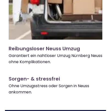
Reibungsloser Neuss Umzug
Garantiert ein nahtloser Umzug Nürnberg Neuss
ohne Komplikationen.
Sorgen- & stressfrei
Ohne Umzugsstress oder Sorgen in Neuss
ankommen.