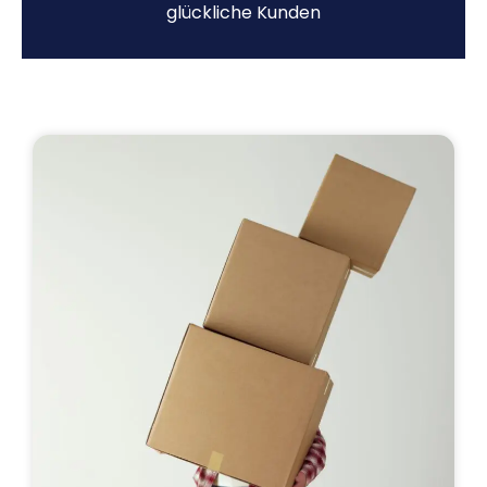
glückliche Kunden