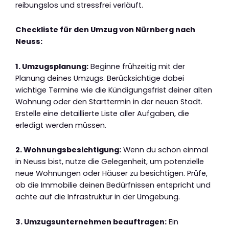
reibungslos und stressfrei verläuft.
Checkliste für den Umzug von Nürnberg nach
Neuss:
1. Umzugsplanung:
Beginne frühzeitig mit der
Planung deines Umzugs. Berücksichtige dabei
wichtige Termine wie die Kündigungsfrist deiner alten
Wohnung oder den Starttermin in der neuen Stadt.
Erstelle eine detaillierte Liste aller Aufgaben, die
erledigt werden müssen.
2. Wohnungsbesichtigung:
Wenn du schon einmal
in Neuss bist, nutze die Gelegenheit, um potenzielle
neue Wohnungen oder Häuser zu besichtigen. Prüfe,
ob die Immobilie deinen Bedürfnissen entspricht und
achte auf die Infrastruktur in der Umgebung.
3. Umzugsunternehmen beauftragen:
Ein