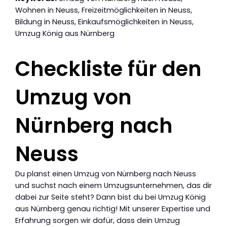
Wohnen in Neuss, Freizeitmöglichkeiten in Neuss,
Bildung in Neuss, Einkaufsmöglichkeiten in Neuss,
Umzug König aus Nürnberg
Checkliste für den
Umzug von
Nürnberg nach
Neuss
Du planst einen Umzug von Nürnberg nach Neuss
und suchst nach einem Umzugsunternehmen, das dir
dabei zur Seite steht? Dann bist du bei Umzug König
aus Nürnberg genau richtig! Mit unserer Expertise und
Erfahrung sorgen wir dafür, dass dein Umzug