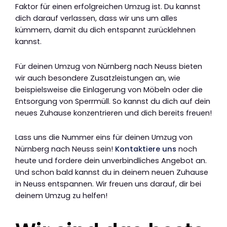
Faktor für einen erfolgreichen Umzug ist. Du kannst
dich darauf verlassen, dass wir uns um alles
kümmern, damit du dich entspannt zurücklehnen
kannst.
Für deinen Umzug von Nürnberg nach Neuss bieten
wir auch besondere Zusatzleistungen an, wie
beispielsweise die Einlagerung von Möbeln oder die
Entsorgung von Sperrmüll. So kannst du dich auf dein
neues Zuhause konzentrieren und dich bereits freuen!
Lass uns die Nummer eins für deinen Umzug von
Nürnberg nach Neuss sein!
Kontaktiere uns
noch
heute und fordere dein unverbindliches Angebot an.
Und schon bald kannst du in deinem neuen Zuhause
in Neuss entspannen. Wir freuen uns darauf, dir bei
deinem Umzug zu helfen!