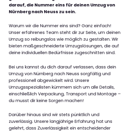
darauf, die Nummer eins für deinen Umzug von
Nürnberg nach Neuss zu sein.
Warum wir die Nummer eins sind? Ganz einfach!
Unser erfahrenes Team steht dir zur Seite, um deinen
Umzug so reibungslos wie möglich zu gestalten. Wir
bieten maßgeschneiderte Umzugslösungen, die auf
deine individuellen Bedürfnisse zugeschnitten sind.
Bei uns kannst du dich darauf verlassen, dass dein
Umzug von Nürnberg nach Neuss sorgfältig und
professionell abgewickelt wird. Unsere
Umzugsspezialisten kümmern sich um alle Details,
einschließlich Verpackung, Transport und Montage –
du musst dir keine Sorgen machen!
Darüber hinaus sind wir stets pünktlich und
zuverlässig. Unsere langjährige Erfahrung hat uns
gelehrt, dass Zuverlässigkeit ein entscheidender