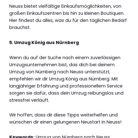
Neuss bietet vielfältige Einkaufsmöglichkeiten, von
großen Einkaufszentren bis hin zu kleinen Boutiquen.
Hier findest du alles, was du für den täglichen Bedarf
brauchst.
5. Umzug König aus Nürnberg
Wenn du auf der Suche nach einem zuverlässigen
Umzugsunternehmen bist, das dich bei deinem
Umzug von Nürnberg nach Neuss unterstützt,
empfehlen wir dir Umzug König aus Nürnberg. Mit
langjähriger Erfahrung und professionellem Service
sorgen sie dafür, dass dein Umzug reibungslos und
stressfrei verläuft.
Wir hoffen, dass dir diese Tipps weiterhelfen und
wünschen dir einen gelungenen Neustart in Neuss!
Keywords:
Umzug von Nürnberg nach Neuss,