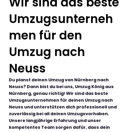
Wir sind das beste
Umzugsunterneh
men für den
Umzug nach
Neuss
Du planst deinen Umzug von Nürnberg nach
Neuss? Dann bist du bei uns, Umzug König aus
Nürnberg, genau richtig! Wir sind das beste
Umzugsunternehmen für deinen Umzug nach
Neuss und unterstützen dich professionell und
zuverlässig bei all deinen Umzugsvorhaben.
Unsere langjährige Erfahrung und unser
kompetentes Team sorgen dafür, dass dein