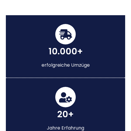
10.000+
erfolgreiche Umzüge
20+
Jahre Erfahrung