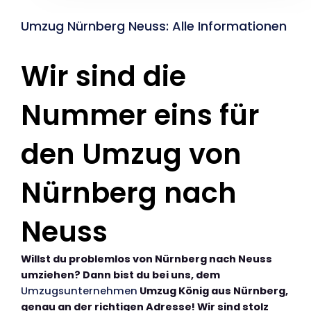
Umzug Nürnberg Neuss: Alle Informationen
Wir sind die
Nummer eins für
den Umzug von
Nürnberg nach
Neuss
Willst du problemlos von Nürnberg nach Neuss
umziehen? Dann bist du bei uns, dem
Umzugsunternehmen
Umzug König aus Nürnberg,
genau an der richtigen Adresse! Wir sind stolz