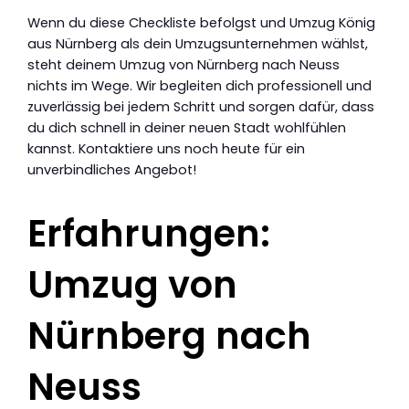
Wenn du diese Checkliste befolgst und Umzug König
aus Nürnberg als dein Umzugsunternehmen wählst,
steht deinem Umzug von Nürnberg nach Neuss
nichts im Wege. Wir begleiten dich professionell und
zuverlässig bei jedem Schritt und sorgen dafür, dass
du dich schnell in deiner neuen Stadt wohlfühlen
kannst. Kontaktiere uns noch heute für ein
unverbindliches Angebot!
Erfahrungen:
Umzug von
Nürnberg nach
Neuss