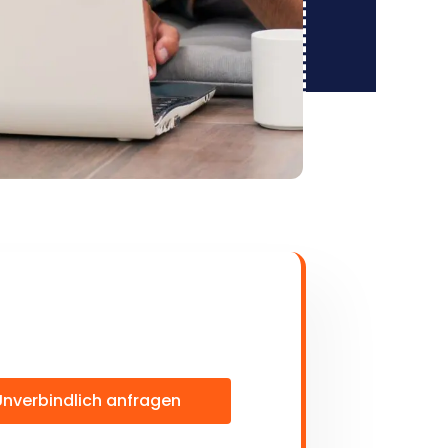
Unverbindlich anfragen