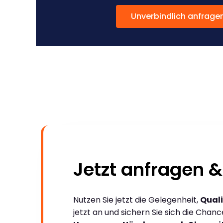
Unverbindlich anfrage
Jetzt anfragen &
Nutzen Sie jetzt die Gelegenheit,
Quali
jetzt an und sichern Sie sich die Chan