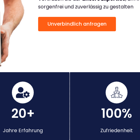
sorgenfrei und zuverlässig zu gestalten
Unverbindlich anfragen
20+
100%
Jahre Erfahrung
Zufriedenheit