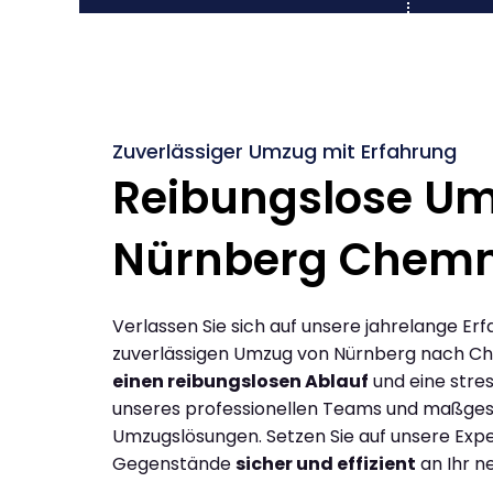
Zuverlässiger Umzug mit Erfahrung
Reibungslose U
Nürnberg Chemn
Verlassen Sie sich auf unsere jahrelange Erf
zuverlässigen Umzug von Nürnberg nach Ch
einen reibungslosen Ablauf
und eine stres
unseres professionellen Teams und maßges
Umzugslösungen. Setzen Sie auf unsere Expe
Gegenstände
sicher und effizient
an Ihr n