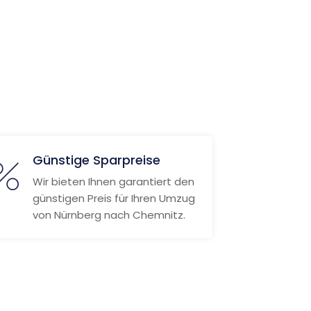
Günstige Sparpreise
Wir bieten Ihnen garantiert den
günstigen Preis für Ihren Umzug
von Nürnberg nach Chemnitz.