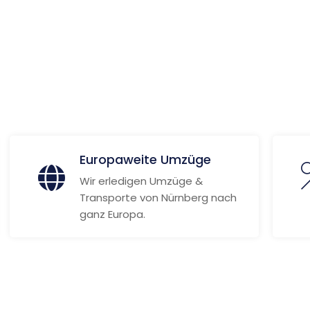
z
 Informationen
Europaweite Umzüge
Wir erledigen Umzüge &
Transporte von Nürnberg nach
ganz Europa.