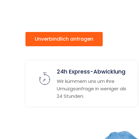
Chemnit
Unverbindlich anfragen
Weitere
24h Express-Abwicklung
Wir kümmern uns um Ihre
Umuzgsanfrage in weniger als
24 Stunden.