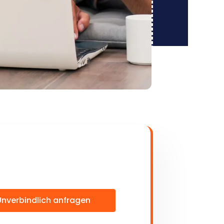
Unverbindlich anfragen