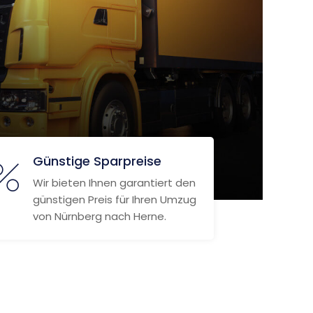
Günstige Sparpreise
Wir bieten Ihnen garantiert den
günstigen Preis für Ihren Umzug
von Nürnberg nach Herne.