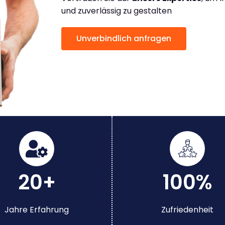
und zuverlässig zu gestalten
Unverbindlich anfragen
20+
100%
Jahre Erfahrung
Zufriedenheit