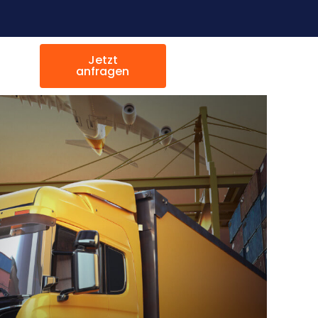
Jetzt
anfragen