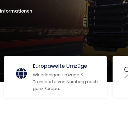
 Informationen
Europaweite Umzüge
Wir erledigen Umzüge &
Transporte von Nürnberg nach
ganz Europa.