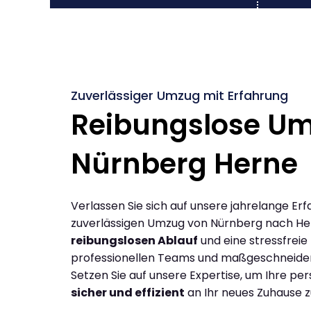
Zuverlässiger Umzug mit Erfahrung
Reibungslose U
Nürnberg Herne
Verlassen Sie sich auf unsere jahrelange Erf
zuverlässigen Umzug von Nürnberg nach He
reibungslosen Ablauf
und eine stressfreie
professionellen Teams und maßgeschneide
Setzen Sie auf unsere Expertise, um Ihre p
sicher und effizient
an Ihr neues Zuhause z