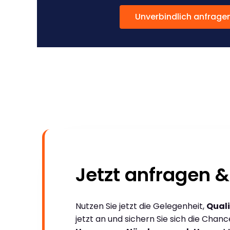
Unverbindlich anfrage
Jetzt anfragen &
Nutzen Sie jetzt die Gelegenheit,
Quali
jetzt an und sichern Sie sich die Chan