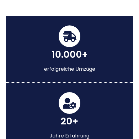
10.000+
erfolgreiche Umzüge
20+
Jahre Erfahrung