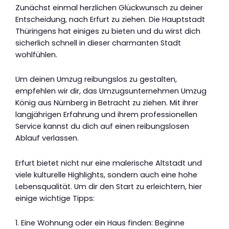
Zunächst einmal herzlichen Glückwunsch zu deiner
Entscheidung, nach Erfurt zu ziehen. Die Hauptstadt
Thüringens hat einiges zu bieten und du wirst dich
sicherlich schnell in dieser charmanten Stadt
wohlfühlen.
Um deinen Umzug reibungslos zu gestalten,
empfehlen wir dir, das Umzugsunternehmen Umzug
König aus Nürnberg in Betracht zu ziehen. Mit ihrer
langjährigen Erfahrung und ihrem professionellen
Service kannst du dich auf einen reibungslosen
Ablauf verlassen.
Erfurt bietet nicht nur eine malerische Altstadt und
viele kulturelle Highlights, sondern auch eine hohe
Lebensqualität. Um dir den Start zu erleichtern, hier
einige wichtige Tipps:
1. Eine Wohnung oder ein Haus finden: Beginne