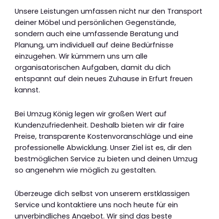
Unsere Leistungen umfassen nicht nur den Transport
deiner Möbel und persönlichen Gegenstände,
sondern auch eine umfassende Beratung und
Planung, um individuell auf deine Bedürfnisse
einzugehen. Wir kümmern uns um alle
organisatorischen Aufgaben, damit du dich
entspannt auf dein neues Zuhause in Erfurt freuen
kannst.
Bei Umzug König legen wir großen Wert auf
Kundenzufriedenheit. Deshalb bieten wir dir faire
Preise, transparente Kostenvoranschläge und eine
professionelle Abwicklung. Unser Ziel ist es, dir den
bestmöglichen Service zu bieten und deinen Umzug
so angenehm wie möglich zu gestalten.
Überzeuge dich selbst von unserem erstklassigen
Service und kontaktiere uns noch heute für ein
unverbindliches Angebot. Wir sind das beste