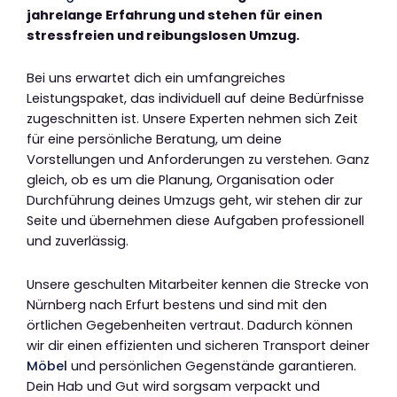
jahrelange Erfahrung und stehen für einen
stressfreien und reibungslosen Umzug.
Bei uns erwartet dich ein umfangreiches
Leistungspaket, das individuell auf deine Bedürfnisse
zugeschnitten ist. Unsere Experten nehmen sich Zeit
für eine persönliche Beratung, um deine
Vorstellungen und Anforderungen zu verstehen. Ganz
gleich, ob es um die Planung, Organisation oder
Durchführung deines Umzugs geht, wir stehen dir zur
Seite und übernehmen diese Aufgaben professionell
und zuverlässig.
Unsere geschulten Mitarbeiter kennen die Strecke von
Nürnberg nach Erfurt bestens und sind mit den
örtlichen Gegebenheiten vertraut. Dadurch können
wir dir einen effizienten und sicheren Transport deiner
Möbel
und persönlichen Gegenstände garantieren.
Dein Hab und Gut wird sorgsam verpackt und