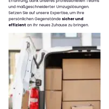
Erfahrung, dank unseres professionellen Teams
und maßgeschneiderter Umzugslösungen.
Setzen Sie auf unsere Expertise, um Ihre
persönlichen Gegenstände
sicher und
effizient
an Ihr neues Zuhause zu bringen.