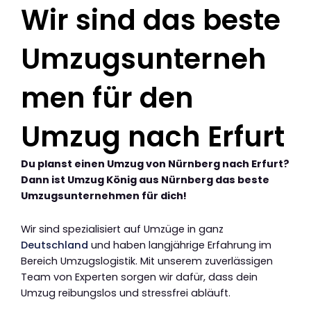
Wir sind das beste
Umzugsunterneh
men für den
Umzug nach Erfurt
Du planst einen Umzug von Nürnberg nach Erfurt?
Dann ist Umzug König aus Nürnberg das beste
Umzugsunternehmen für dich!
Wir sind spezialisiert auf Umzüge in ganz
Deutschland
und haben langjährige Erfahrung im
Bereich Umzugslogistik. Mit unserem zuverlässigen
Team von Experten sorgen wir dafür, dass dein
Umzug reibungslos und stressfrei abläuft.