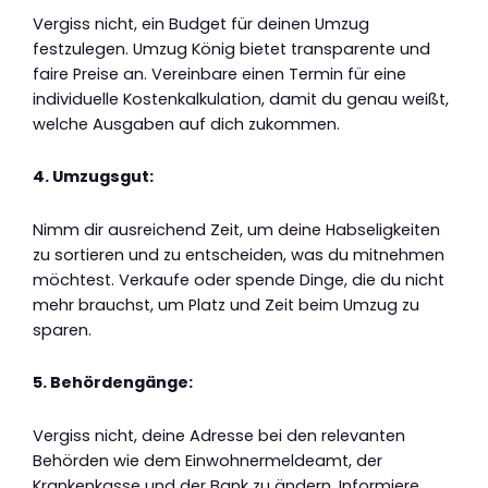
Vergiss nicht, ein Budget für deinen Umzug
festzulegen. Umzug König bietet transparente und
faire Preise an. Vereinbare einen Termin für eine
individuelle Kostenkalkulation, damit du genau weißt,
welche Ausgaben auf dich zukommen.
4. Umzugsgut:
Nimm dir ausreichend Zeit, um deine Habseligkeiten
zu sortieren und zu entscheiden, was du mitnehmen
möchtest. Verkaufe oder spende Dinge, die du nicht
mehr brauchst, um Platz und Zeit beim Umzug zu
sparen.
5. Behördengänge:
Vergiss nicht, deine Adresse bei den relevanten
Behörden wie dem Einwohnermeldeamt, der
Krankenkasse und der Bank zu ändern. Informiere