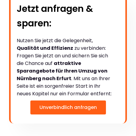
Jetzt anfragen &
sparen:
Nutzen Sie jetzt die Gelegenheit,
Qualität und Effizienz
zu verbinden:
Fragen Sie jetzt an und sichern Sie sich
die Chance auf
attraktive
Sparangebote für Ihren Umzug von
Nürnberg nach Erfurt
. Mit uns an Ihrer
Seite ist ein sorgenfreier Start in Ihr
neues Kapitel nur ein Formular entfernt:
Unverbindlich anfragen