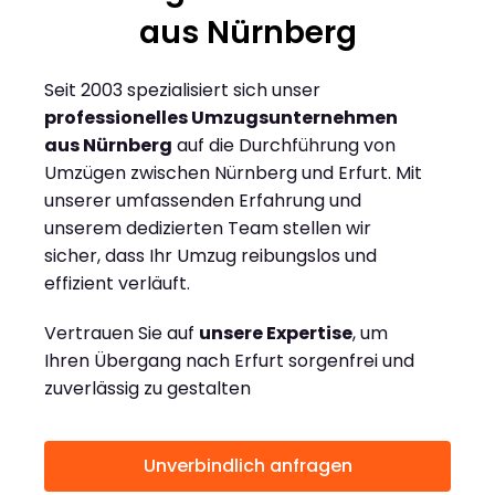
aus Nürnberg
Seit 2003 spezialisiert sich unser
professionelles Umzugsunternehmen
aus Nürnberg
auf die Durchführung von
Umzügen zwischen Nürnberg und Erfurt. Mit
unserer umfassenden Erfahrung und
unserem dedizierten Team stellen wir
sicher, dass Ihr Umzug reibungslos und
effizient verläuft.
Vertrauen Sie auf
unsere Expertise
, um
Ihren Übergang nach Erfurt sorgenfrei und
zuverlässig zu gestalten
Unverbindlich anfragen