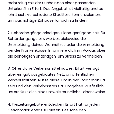
rechtzeitig mit der Suche nach einer passenden
Unterkunft in Erfurt. Das Angebot ist vielfältig und es
lohnt sich, verschiedene Stadtteile kennenzulernen,
um das richtige Zuhause für dich zu finden.
2. Behördengänge erledigen: Plane genügend Zeit für
Behördengänge ein, wie beispielsweise die
Ummeldung deines Wohnsitzes oder die Anmeldung
bei der Krankenkasse. Informiere dich im Voraus über
die benötigten Unterlagen, um Stress zu vermeiden.
3. Öffentliche Verkehrsmittel nutzen: Erfurt verfügt
über ein gut ausgebautes Netz an öffentlichen
Verkehrsmitteln. Nutze diese, um in der Stadt mobil zu
sein und den Verkehrsstress zu umgehen. Zusätzlich
unterstützt dies eine umweltfreundliche Lebensweise.
4. Freizeitangebote entdecken: Erfurt hat für jeden
Geschmack etwas zu bieten. Besuche den