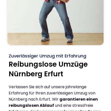
Zuverlässiger Umzug mit Erfahrung
Reibungslose Umzüge
Nürnberg Erfurt
Verlassen Sie sich auf unsere jahrelange
Erfahrung für Ihren zuverlässigen Umzug von
Nürnberg nach Erfurt. Wir
garantieren einen
reibungslosen Ablauf
und eine stressfreie