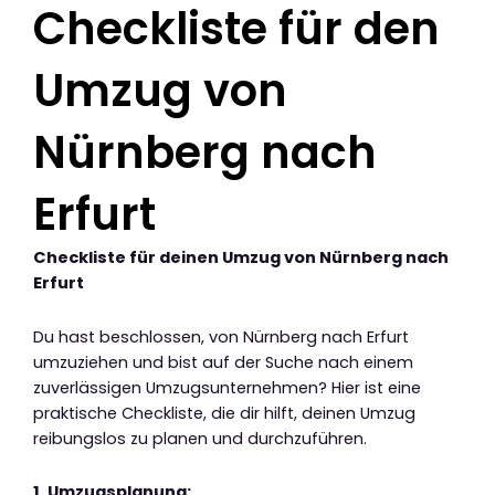
Checkliste für den
Umzug von
Nürnberg nach
Erfurt
Checkliste für deinen Umzug von Nürnberg nach
Erfurt
Du hast beschlossen, von Nürnberg nach Erfurt
umzuziehen und bist auf der Suche nach einem
zuverlässigen Umzugsunternehmen? Hier ist eine
praktische Checkliste, die dir hilft, deinen Umzug
reibungslos zu planen und durchzuführen.
1. Umzugsplanung: