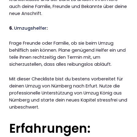
auch deine Familie, Freunde und Bekannte über deine
neue Anschrift.
6.
Umzugshelfer
:
Frage Freunde oder Familie, ob sie beim Umzug
behilflich sein können. Plane genügend Helfer ein und
teile ihnen rechtzeitig den Termin mit, um
sicherzustellen, dass alles reibungslos abläuft.
Mit dieser Checkliste bist du bestens vorbereitet für
deinen Umzug von Nürnberg nach Erfurt. Nutze die
professionelle Unterstützung von Umzug König aus
Nürnberg und starte dein neues Kapitel stressfrei und
unbeschwert.
Erfahrungen: