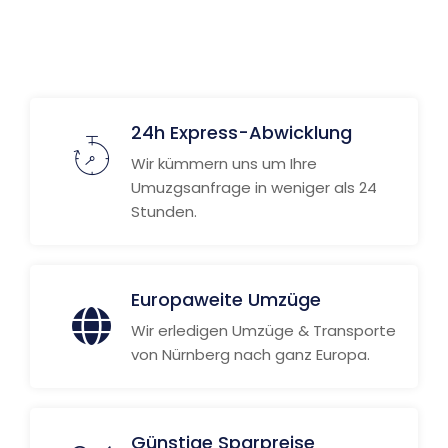
24h Express-Abwicklung
Wir kümmern uns um Ihre
Umuzgsanfrage in weniger als 24
Stunden.
Europaweite Umzüge
Wir erledigen Umzüge & Transporte
von Nürnberg nach ganz Europa.
Günstige Sparpreise