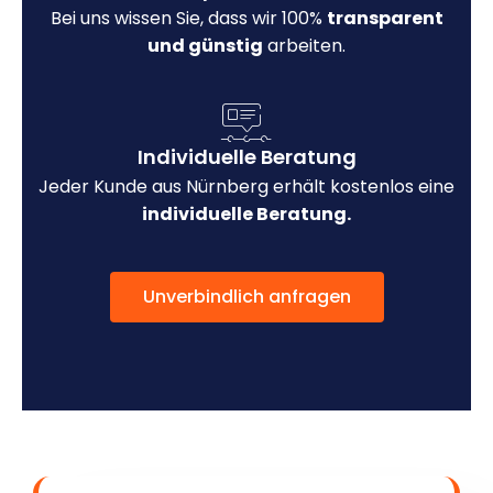
Bei uns wissen Sie, dass wir 100%
transparent
und günstig
arbeiten.
Individuelle Beratung
Jeder Kunde aus Nürnberg erhält kostenlos eine
individuelle Beratung.
Unverbindlich anfragen