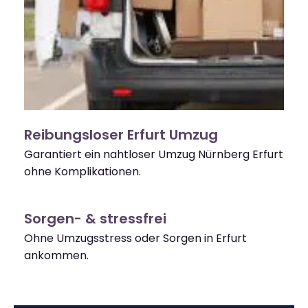
Reibungsloser Erfurt Umzug
Garantiert ein nahtloser Umzug Nürnberg Erfurt
ohne Komplikationen.
Sorgen- & stressfrei
Ohne Umzugsstress oder Sorgen in Erfurt
ankommen.