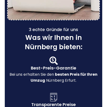
3 echte Gründe für uns
Was wir Ihnen in
Nürnberg bieten:
Best-Preis-Garantie
Bei uns erhalten Sie den
besten Preis für Ihren
Umzug
Nürnberg Erfurt.
Transparente Preise