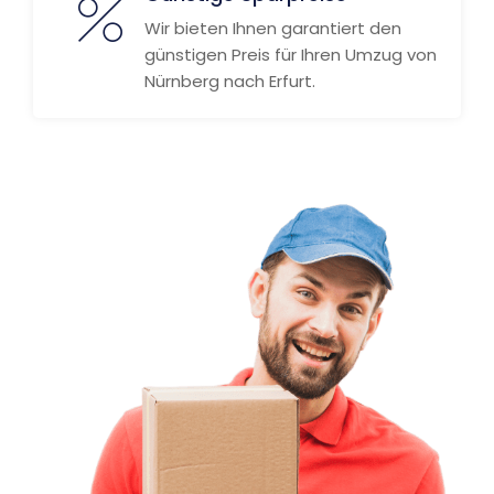
Wir bieten Ihnen garantiert den
günstigen Preis für Ihren Umzug von
Nürnberg nach Erfurt.