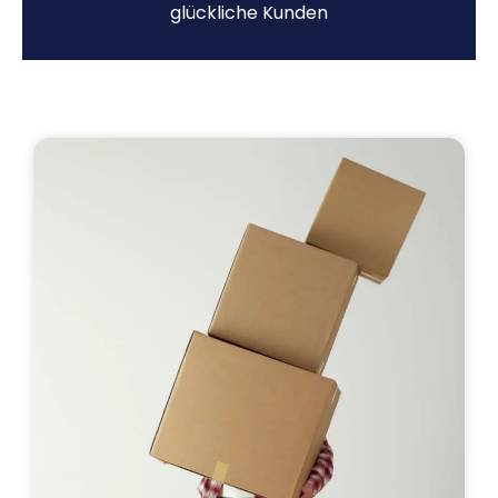
glückliche Kunden