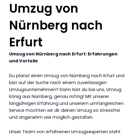
Umzug von
Nürnberg nach
Erfurt
Umzug von Nürnberg nach Erfurt: Erfahrungen
und Vorteile
Du planst einen Umzug von Nürnberg nach Erfurt und
bist auf der Suche nach einem zuverlässigen
Umzugsunternehmen? Dann bist du bei uns, Umzug
König aus Nürnberg, genau richtig! Mit unserer
langjährigen Erfahrung und unserem umfangreichen
Service möchten wir dir deinen Umzug so stressfrei
und angenehm wie möglich gestalten.
Unser Team von erfahrenen Umzugsexperten steht