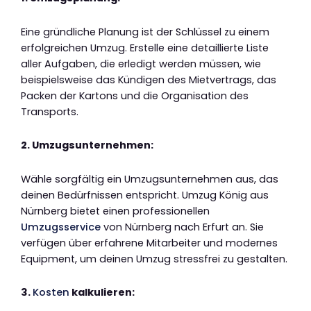
Eine gründliche Planung ist der Schlüssel zu einem
erfolgreichen Umzug. Erstelle eine detaillierte Liste
aller Aufgaben, die erledigt werden müssen, wie
beispielsweise das Kündigen des Mietvertrags, das
Packen der Kartons und die Organisation des
Transports.
2. Umzugsunternehmen:
Wähle sorgfältig ein Umzugsunternehmen aus, das
deinen Bedürfnissen entspricht. Umzug König aus
Nürnberg bietet einen professionellen
Umzugsservice
von Nürnberg nach Erfurt an. Sie
verfügen über erfahrene Mitarbeiter und modernes
Equipment, um deinen Umzug stressfrei zu gestalten.
3.
Kosten
kalkulieren: