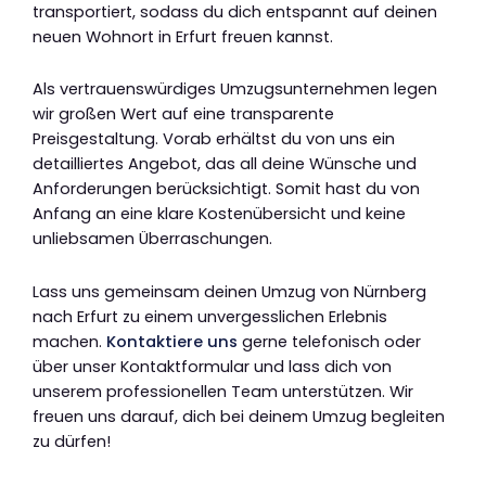
transportiert, sodass du dich entspannt auf deinen
neuen Wohnort in Erfurt freuen kannst.
Als vertrauenswürdiges Umzugsunternehmen legen
wir großen Wert auf eine transparente
Preisgestaltung. Vorab erhältst du von uns ein
detailliertes Angebot, das all deine Wünsche und
Anforderungen berücksichtigt. Somit hast du von
Anfang an eine klare Kostenübersicht und keine
unliebsamen Überraschungen.
Lass uns gemeinsam deinen Umzug von Nürnberg
nach Erfurt zu einem unvergesslichen Erlebnis
machen.
Kontaktiere uns
gerne telefonisch oder
über unser Kontaktformular und lass dich von
unserem professionellen Team unterstützen. Wir
freuen uns darauf, dich bei deinem Umzug begleiten
zu dürfen!