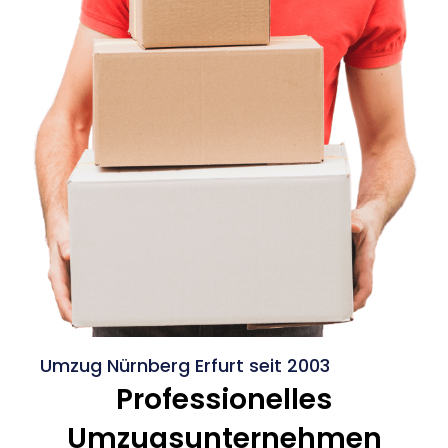
Umzug Nürnberg Erfurt seit 2003
Professionelles
Umzugsunternehmen