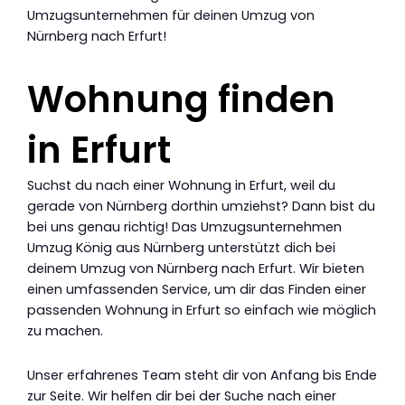
Umzugsunternehmen für deinen Umzug von
Nürnberg nach Erfurt!
Wohnung finden
in Erfurt
Suchst du nach einer Wohnung in Erfurt, weil du
gerade von Nürnberg dorthin umziehst? Dann bist du
bei uns genau richtig! Das Umzugsunternehmen
Umzug König aus Nürnberg unterstützt dich bei
deinem Umzug von Nürnberg nach Erfurt. Wir bieten
einen umfassenden Service, um dir das Finden einer
passenden Wohnung in Erfurt so einfach wie möglich
zu machen.
Unser erfahrenes Team steht dir von Anfang bis Ende
zur Seite. Wir helfen dir bei der Suche nach einer