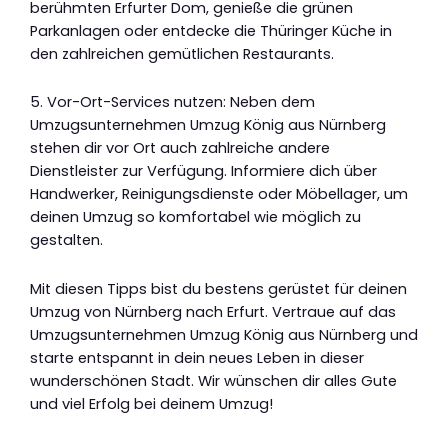
berühmten Erfurter Dom, genieße die grünen
Parkanlagen oder entdecke die Thüringer Küche in
den zahlreichen gemütlichen Restaurants.
5. Vor-Ort-Services nutzen: Neben dem
Umzugsunternehmen Umzug König aus Nürnberg
stehen dir vor Ort auch zahlreiche andere
Dienstleister zur Verfügung. Informiere dich über
Handwerker, Reinigungsdienste oder Möbellager, um
deinen Umzug so komfortabel wie möglich zu
gestalten.
Mit diesen Tipps bist du bestens gerüstet für deinen
Umzug von Nürnberg nach Erfurt. Vertraue auf das
Umzugsunternehmen Umzug König aus Nürnberg und
starte entspannt in dein neues Leben in dieser
wunderschönen Stadt. Wir wünschen dir alles Gute
und viel Erfolg bei deinem Umzug!