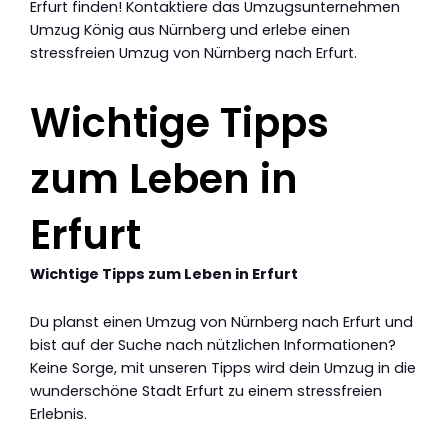
Erfurt finden! Kontaktiere das Umzugsunternehmen
Umzug König aus Nürnberg und erlebe einen
stressfreien Umzug von Nürnberg nach Erfurt.
Wichtige Tipps
zum Leben in
Erfurt
Wichtige Tipps zum Leben in Erfurt
Du planst einen Umzug von Nürnberg nach Erfurt und
bist auf der Suche nach nützlichen Informationen?
Keine Sorge, mit unseren Tipps wird dein Umzug in die
wunderschöne Stadt Erfurt zu einem stressfreien
Erlebnis.