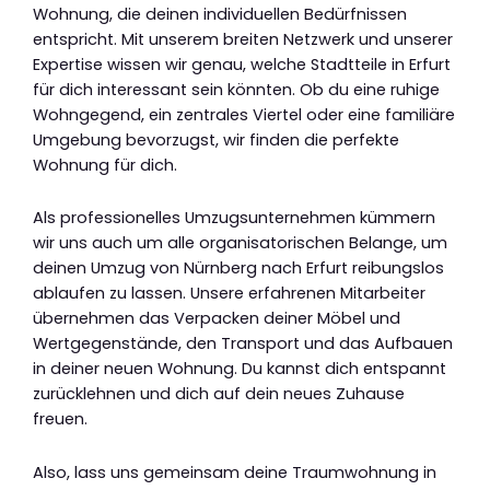
Wohnung, die deinen individuellen Bedürfnissen
entspricht. Mit unserem breiten Netzwerk und unserer
Expertise wissen wir genau, welche Stadtteile in Erfurt
für dich interessant sein könnten. Ob du eine ruhige
Wohngegend, ein zentrales Viertel oder eine familiäre
Umgebung bevorzugst, wir finden die perfekte
Wohnung für dich.
Als professionelles Umzugsunternehmen kümmern
wir uns auch um alle organisatorischen Belange, um
deinen Umzug von Nürnberg nach Erfurt reibungslos
ablaufen zu lassen. Unsere erfahrenen Mitarbeiter
übernehmen das Verpacken deiner Möbel und
Wertgegenstände, den Transport und das Aufbauen
in deiner neuen Wohnung. Du kannst dich entspannt
zurücklehnen und dich auf dein neues Zuhause
freuen.
Also, lass uns gemeinsam deine Traumwohnung in