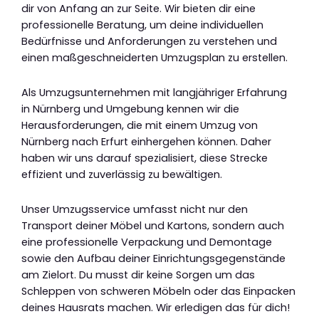
dir von Anfang an zur Seite. Wir bieten dir eine
professionelle Beratung, um deine individuellen
Bedürfnisse und Anforderungen zu verstehen und
einen maßgeschneiderten Umzugsplan zu erstellen.
Als Umzugsunternehmen mit langjähriger Erfahrung
in Nürnberg und Umgebung kennen wir die
Herausforderungen, die mit einem Umzug von
Nürnberg nach Erfurt einhergehen können. Daher
haben wir uns darauf spezialisiert, diese Strecke
effizient und zuverlässig zu bewältigen.
Unser Umzugsservice umfasst nicht nur den
Transport deiner Möbel und Kartons, sondern auch
eine professionelle Verpackung und Demontage
sowie den Aufbau deiner Einrichtungsgegenstände
am Zielort. Du musst dir keine Sorgen um das
Schleppen von schweren Möbeln oder das Einpacken
deines Hausrats machen. Wir erledigen das für dich!