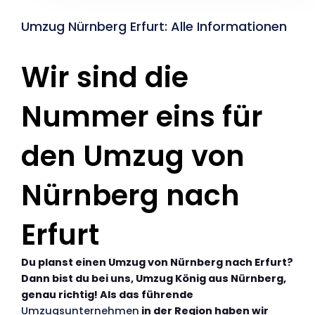
Umzug Nürnberg Erfurt: Alle Informationen
Wir sind die
Nummer eins für
den Umzug von
Nürnberg nach
Erfurt
Du planst einen Umzug von Nürnberg nach Erfurt?
Dann bist du bei uns, Umzug König aus Nürnberg,
genau richtig! Als das führende
Umzugsunternehmen
in der Region haben wir