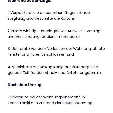
Während des Umzugs:
1. Verpacke deine persönlichen Gegenstände
sorgfältig und beschrifte die Kartons.
2. Nimm wichtige Unterlagen wie Ausweise, Verträge
und Versicherungspapiere immer bei dir.
3. Überprüfe vor dem Verlassen der Wohnung, ob alle
Fenster und Türen verschlossen sind.
4. Vereinbare mit Umzug König aus Nürnberg eine
genaue Zeit für den Abhol- und Anlieferungstermin.
Nach dem Umzug:
1. Überprüfe bei der Wohnungsübergabe in
Thessaloniki den Zustand der neuen Wohnung.