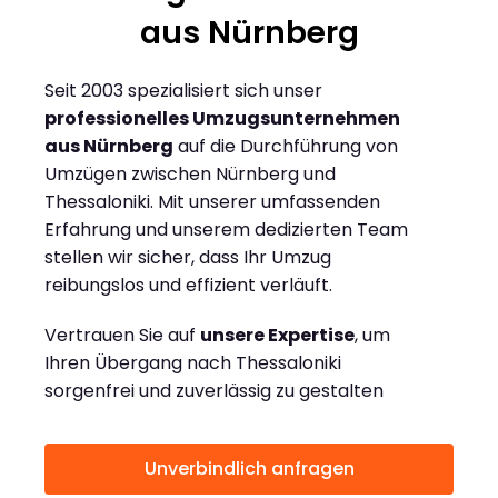
aus Nürnberg
Seit 2003 spezialisiert sich unser
professionelles Umzugsunternehmen
aus Nürnberg
auf die Durchführung von
Umzügen zwischen Nürnberg und
Thessaloniki. Mit unserer umfassenden
Erfahrung und unserem dedizierten Team
stellen wir sicher, dass Ihr Umzug
reibungslos und effizient verläuft.
Vertrauen Sie auf
unsere Expertise
, um
Ihren Übergang nach Thessaloniki
sorgenfrei und zuverlässig zu gestalten
Unverbindlich anfragen