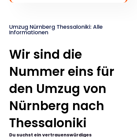
Umzug Nürnberg Thessaloniki: Alle
Informationen
Wir sind die
Nummer eins für
den Umzug von
Nürnberg nach
Thessaloniki
Du suchst ein vertrauenswürdiges