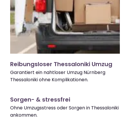
Reibungsloser Thessaloniki Umzug
Garantiert ein nahtloser Umzug Nürnberg
Thessaloniki ohne Komplikationen.
Sorgen- & stressfrei
Ohne Umzugsstress oder Sorgen in Thessaloniki
ankommen.