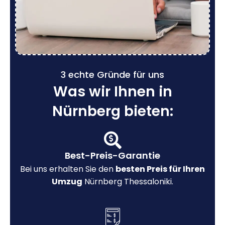
3 echte Gründe für uns
Was wir Ihnen in
Nürnberg bieten:
Best-Preis-Garantie
Bei uns erhalten Sie den
besten Preis für Ihren
Umzug
Nürnberg Thessaloniki.