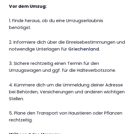
Vor dem Umzug:
1. Finde heraus, ob du eine Umzugserlaubnis
benötigst.
2. Informiere dich über die Einreisebestimmungen und
notwendige Unterlagen für
Griechenland
.
3. Sichere rechtzeitig einen Termin für den
Umzugswagen und ggf. für die Halteverbotszone.
4. Kümmere dich um die Ummeldung deiner Adresse
bei Behörden, Versicherungen und anderen wichtigen
Stellen.
5. Plane den Transport von Haustieren oder Pflanzen
rechtzeitig.