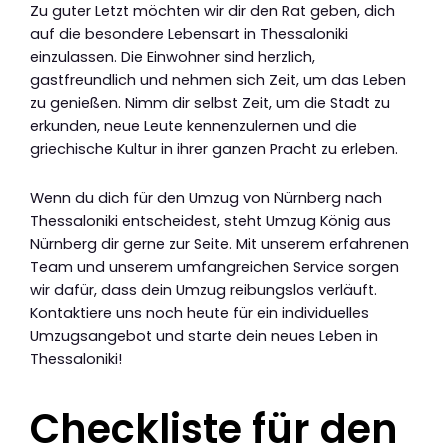
Zu guter Letzt möchten wir dir den Rat geben, dich
auf die besondere Lebensart in Thessaloniki
einzulassen. Die Einwohner sind herzlich,
gastfreundlich und nehmen sich Zeit, um das Leben
zu genießen. Nimm dir selbst Zeit, um die Stadt zu
erkunden, neue Leute kennenzulernen und die
griechische Kultur in ihrer ganzen Pracht zu erleben.
Wenn du dich für den Umzug von Nürnberg nach
Thessaloniki entscheidest, steht Umzug König aus
Nürnberg dir gerne zur Seite. Mit unserem erfahrenen
Team und unserem umfangreichen Service sorgen
wir dafür, dass dein Umzug reibungslos verläuft.
Kontaktiere uns noch heute für ein individuelles
Umzugsangebot und starte dein neues Leben in
Thessaloniki!
Checkliste für den