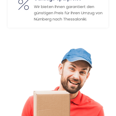
Wir bieten Ihnen garantiert den
günstigen Preis für Ihren Umzug von
Nürnberg nach Thessaloniki.