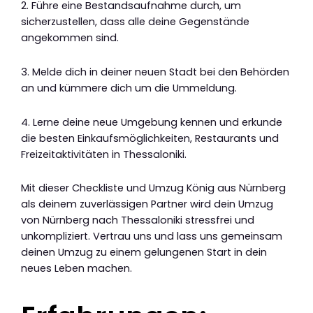
2. Führe eine Bestandsaufnahme durch, um
sicherzustellen, dass alle deine Gegenstände
angekommen sind.
3. Melde dich in deiner neuen Stadt bei den Behörden
an und kümmere dich um die Ummeldung.
4. Lerne deine neue Umgebung kennen und erkunde
die besten Einkaufsmöglichkeiten, Restaurants und
Freizeitaktivitäten in Thessaloniki.
Mit dieser Checkliste und Umzug König aus Nürnberg
als deinem zuverlässigen Partner wird dein Umzug
von Nürnberg nach Thessaloniki stressfrei und
unkompliziert. Vertrau uns und lass uns gemeinsam
deinen Umzug zu einem gelungenen Start in dein
neues Leben machen.