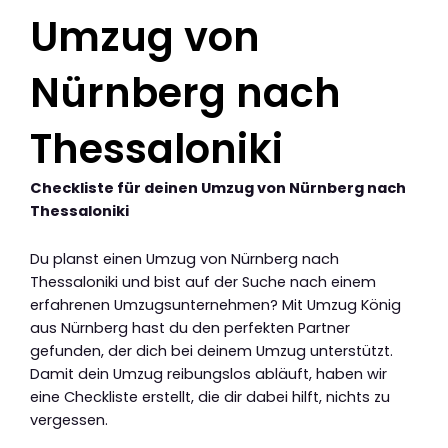
Umzug von
Nürnberg nach
Thessaloniki
Checkliste für deinen Umzug von Nürnberg nach
Thessaloniki
Du planst einen Umzug von Nürnberg nach
Thessaloniki und bist auf der Suche nach einem
erfahrenen Umzugsunternehmen? Mit Umzug König
aus Nürnberg hast du den perfekten Partner
gefunden, der dich bei deinem Umzug unterstützt.
Damit dein Umzug reibungslos abläuft, haben wir
eine Checkliste erstellt, die dir dabei hilft, nichts zu
vergessen.