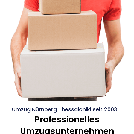
Umzug Nürnberg Thessaloniki seit 2003
Professionelles
Umzugsunternehmen