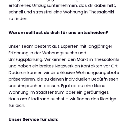
erfahrenes Umzugsunternehmen, das dir dabei hilft,
schnell und stressfrei eine Wohnung in Thessaloniki
zu finden.
Warum solltest du dich für uns entscheiden?
Unser Team besteht aus Experten mit langjähriger
Erfahrung in der Wohnungssuche und
Umzugsplanung. Wir kennen den Markt in Thessaloniki
und haben ein breites Netzwerk an Kontakten vor Ort.
Dadurch können wir dir exklusive Wohnungsangebote
präsentieren, die zu deinen individuellen Bedürfnissen
und Ansprüchen passen. Egal ob du eine kleine
Wohnung im Stadtzentrum oder ein geräumiges
Haus am Stadtrand suchst – wir finden das Richtige
für dich.
Unser Service für dich: