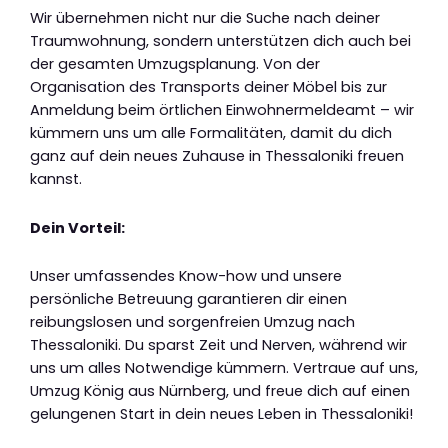
Wir übernehmen nicht nur die Suche nach deiner
Traumwohnung, sondern unterstützen dich auch bei
der gesamten Umzugsplanung. Von der
Organisation des Transports deiner Möbel bis zur
Anmeldung beim örtlichen Einwohnermeldeamt – wir
kümmern uns um alle Formalitäten, damit du dich
ganz auf dein neues Zuhause in Thessaloniki freuen
kannst.
Dein Vorteil:
Unser umfassendes Know-how und unsere
persönliche Betreuung garantieren dir einen
reibungslosen und sorgenfreien Umzug nach
Thessaloniki. Du sparst Zeit und Nerven, während wir
uns um alles Notwendige kümmern. Vertraue auf uns,
Umzug König aus Nürnberg, und freue dich auf einen
gelungenen Start in dein neues Leben in Thessaloniki!