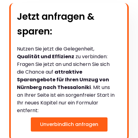
Jetzt anfragen &
sparen:
Nutzen Sie jetzt die Gelegenheit,
Qualität und Effizienz
zu verbinden:
Fragen Sie jetzt an und sichern Sie sich
die Chance auf
attraktive
Sparangebote für Ihren Umzug von
Nürnberg nach Thessaloniki
. Mit uns
an Ihrer Seite ist ein sorgenfreier Start in
Ihr neues Kapitel nur ein Formular
entfernt:
Unverbindlich anfragen