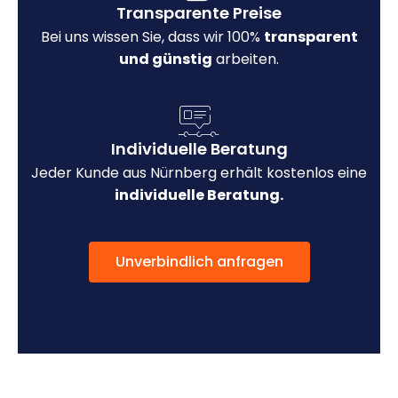
Transparente Preise
Bei uns wissen Sie, dass wir 100%
transparent
und günstig
arbeiten.
Individuelle Beratung
Jeder Kunde aus Nürnberg erhält kostenlos eine
individuelle Beratung.
Unverbindlich anfragen