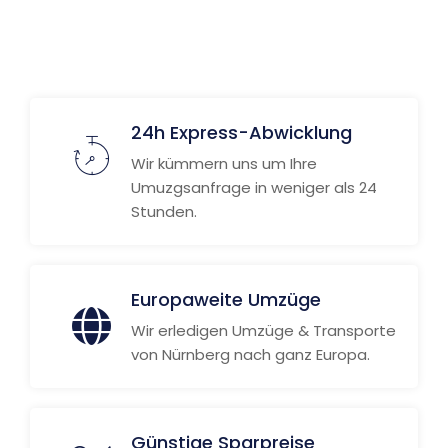
Weitere Informationen
24h Express-Abwicklung
Wir kümmern uns um Ihre
Umuzgsanfrage in weniger als 24
Stunden.
Europaweite Umzüge
Wir erledigen Umzüge & Transporte
von Nürnberg nach ganz Europa.
Günstige Sparpreise