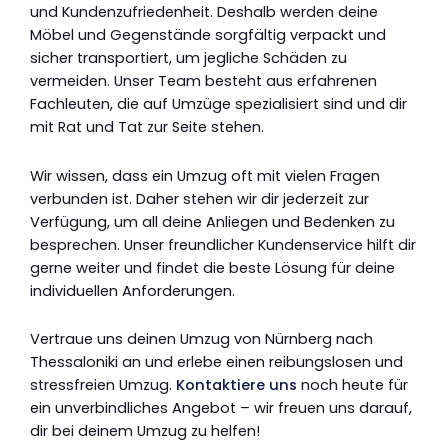
und Kundenzufriedenheit. Deshalb werden deine
Möbel und Gegenstände sorgfältig verpackt und
sicher transportiert, um jegliche Schäden zu
vermeiden. Unser Team besteht aus erfahrenen
Fachleuten, die auf Umzüge spezialisiert sind und dir
mit Rat und Tat zur Seite stehen.
Wir wissen, dass ein Umzug oft mit vielen Fragen
verbunden ist. Daher stehen wir dir jederzeit zur
Verfügung, um all deine Anliegen und Bedenken zu
besprechen. Unser freundlicher Kundenservice hilft dir
gerne weiter und findet die beste Lösung für deine
individuellen Anforderungen.
Vertraue uns deinen Umzug von Nürnberg nach
Thessaloniki an und erlebe einen reibungslosen und
stressfreien Umzug.
Kontaktiere uns
noch heute für
ein unverbindliches Angebot – wir freuen uns darauf,
dir bei deinem Umzug zu helfen!