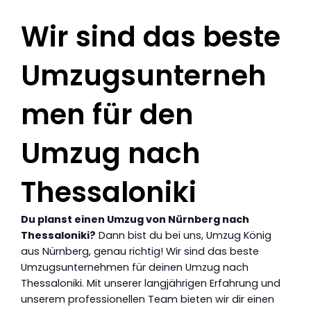
Wir sind das beste
Umzugsunterneh
men für den
Umzug nach
Thessaloniki
Du planst einen Umzug von Nürnberg nach
Thessaloniki?
Dann bist du bei uns, Umzug König
aus Nürnberg, genau richtig! Wir sind das beste
Umzugsunternehmen für deinen Umzug nach
Thessaloniki. Mit unserer langjährigen Erfahrung und
unserem professionellen Team bieten wir dir einen