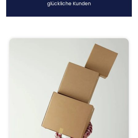
glückliche Kunden