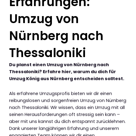
Erfahrungen:
Umzug von
Nürnberg nach
Thessaloniki
Du planst einen Umzug von Nürnberg nach
Thessaloniki? Erfahre hier, warum du dich für
Umzug König aus Nürnberg entscheiden solltest.
Als erfahrene Umzugsprofis bieten wir dir einen
reibungslosen und sorgenfreien Umzug von Nürnberg
nach Thessaloniki. Wir wissen, dass ein Umzug mit all
seinen Herausforderungen oft stressig sein kann –
aber mit uns kannst du dich entspannt zurücklehnen.
Dank unserer langjährigen Erfahrung und unserem
engagierten Team können wir dir einen