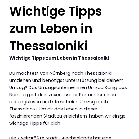
Wichtige Tipps
zum Leben in
Thessaloniki
Wichtige Tipps zum Leben in Thessaloniki
Du möchtest von Nürnberg nach Thessaloniki
umziehen und benötigst Unterstützung bei deinem
Umzug? Das Umzugsunternehmen Umzug König aus
Nürnberg ist dein zuverlässiger Partner für einen
reibungslosen und stressfreien Umzug nach
Thessaloniki. Um dir das Leben in dieser
faszinierenden Stadt zu erleichtern, haben wir einige
wichtige Tipps für dich!
Die zweitgrößte Stadt Griechenlands hat eine