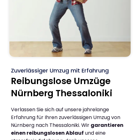
Zuverlässiger Umzug mit Erfahrung
Reibungslose Umzüge
Nürnberg Thessaloniki
Verlassen Sie sich auf unsere jahrelange
Erfahrung für Ihren zuverlässigen Umzug von
Nürnberg nach Thessaloniki. Wir
garantieren
einen reibungslosen Ablauf
und eine