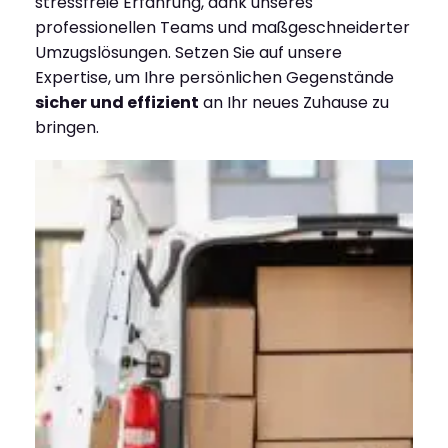
stressfreie Erfahrung, dank unseres
professionellen Teams und maßgeschneiderter
Umzugslösungen. Setzen Sie auf unsere
Expertise, um Ihre persönlichen Gegenstände
sicher und effizient
an Ihr neues Zuhause zu
bringen.