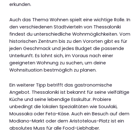
erkunden.
Auch das Thema Wohnen spielt eine wichtige Rolle. In
den verschiedenen Stadtvierteln von Thessaloniki
findest du unterschiedliche Wohnmöglichkeiten. Vom
historischen Zentrum bis zu den Vororten gibt es für
jeden Geschmack und jedes Budget die passende
Unterkunft. Es lohnt sich, im Voraus nach einer
geeigneten Wohnung zu suchen, um deine
Wohnsituation bestmöglich zu planen.
Ein weiterer Tipp betrifft das gastronomische
Angebot. Thessaloniki ist bekannt für seine vielfältige
Küche und seine lebendige Esskultur. Probiere
unbedingt die lokalen Spezialitäten wie Souvlaki,
Moussaka oder Feta-Käse. Auch ein Besuch auf dem
Modiano-Markt oder dem Aristotelous-Platz ist ein
absolutes Muss für alle Food-Liebhaber.