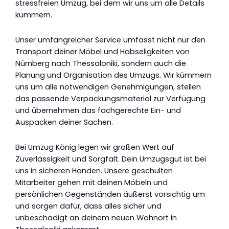
stressfreien Umzug, bei dem wir uns um alle Details
kümmern.
Unser umfangreicher Service umfasst nicht nur den
Transport deiner Möbel und Habseligkeiten von
Nürnberg nach Thessaloniki, sondern auch die
Planung und Organisation des Umzugs. Wir kümmern
uns um alle notwendigen Genehmigungen, stellen
das passende Verpackungsmaterial zur Verfügung
und übernehmen das fachgerechte Ein- und
Auspacken deiner Sachen.
Bei Umzug König legen wir großen Wert auf
Zuverlässigkeit und Sorgfalt. Dein Umzugsgut ist bei
uns in sicheren Händen. Unsere geschulten
Mitarbeiter gehen mit deinen Möbeln und
persönlichen Gegenständen äußerst vorsichtig um
und sorgen dafür, dass alles sicher und
unbeschädigt an deinem neuen Wohnort in