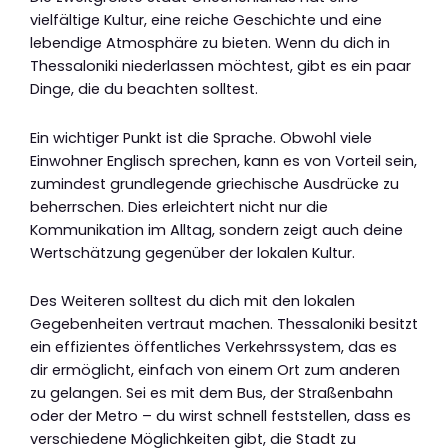
vielfältige Kultur, eine reiche Geschichte und eine
lebendige Atmosphäre zu bieten. Wenn du dich in
Thessaloniki niederlassen möchtest, gibt es ein paar
Dinge, die du beachten solltest.
Ein wichtiger Punkt ist die Sprache. Obwohl viele
Einwohner Englisch sprechen, kann es von Vorteil sein,
zumindest grundlegende griechische Ausdrücke zu
beherrschen. Dies erleichtert nicht nur die
Kommunikation im Alltag, sondern zeigt auch deine
Wertschätzung gegenüber der lokalen Kultur.
Des Weiteren solltest du dich mit den lokalen
Gegebenheiten vertraut machen. Thessaloniki besitzt
ein effizientes öffentliches Verkehrssystem, das es
dir ermöglicht, einfach von einem Ort zum anderen
zu gelangen. Sei es mit dem Bus, der Straßenbahn
oder der Metro – du wirst schnell feststellen, dass es
verschiedene Möglichkeiten gibt, die Stadt zu