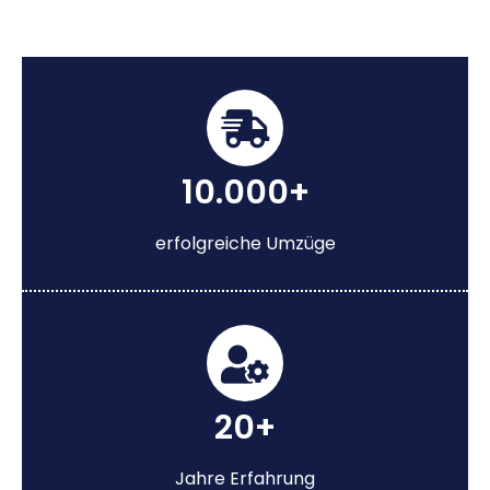
10.000+
erfolgreiche Umzüge
20+
Jahre Erfahrung