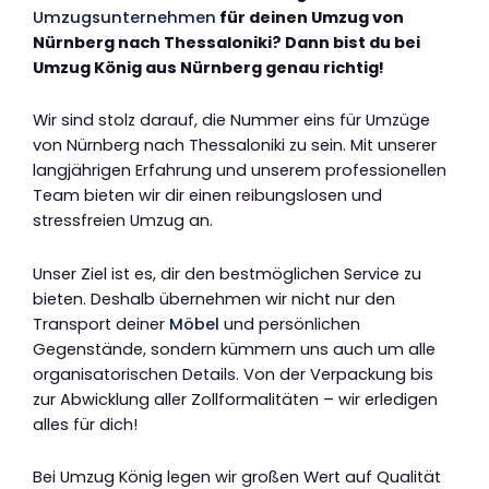
Umzugsunternehmen
für deinen Umzug von
Nürnberg nach Thessaloniki? Dann bist du bei
Umzug König aus Nürnberg genau richtig!
Wir sind stolz darauf, die Nummer eins für Umzüge
von Nürnberg nach Thessaloniki zu sein. Mit unserer
langjährigen Erfahrung und unserem professionellen
Team bieten wir dir einen reibungslosen und
stressfreien Umzug an.
Unser Ziel ist es, dir den bestmöglichen Service zu
bieten. Deshalb übernehmen wir nicht nur den
Transport deiner
Möbel
und persönlichen
Gegenstände, sondern kümmern uns auch um alle
organisatorischen Details. Von der Verpackung bis
zur Abwicklung aller Zollformalitäten – wir erledigen
alles für dich!
Bei Umzug König legen wir großen Wert auf Qualität