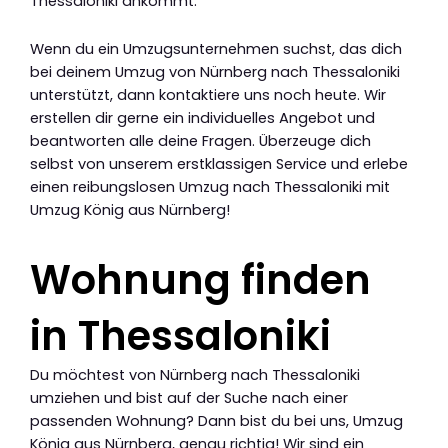
Thessaloniki ankommt.
Wenn du ein Umzugsunternehmen suchst, das dich
bei deinem Umzug von Nürnberg nach Thessaloniki
unterstützt, dann kontaktiere uns noch heute. Wir
erstellen dir gerne ein individuelles Angebot und
beantworten alle deine Fragen. Überzeuge dich
selbst von unserem erstklassigen Service und erlebe
einen reibungslosen Umzug nach Thessaloniki mit
Umzug König aus Nürnberg!
Wohnung finden
in Thessaloniki
Du möchtest von Nürnberg nach Thessaloniki
umziehen und bist auf der Suche nach einer
passenden Wohnung? Dann bist du bei uns, Umzug
König aus Nürnberg, genau richtig! Wir sind ein