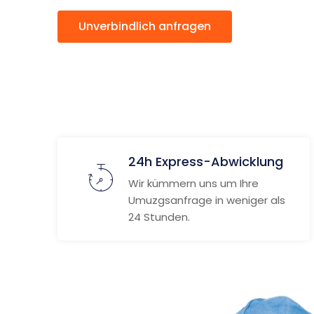
Unverbindlich anfragen
Weitere
24h Express-Abwicklung
Wir kümmern uns um Ihre
Umuzgsanfrage in weniger als
24 Stunden.