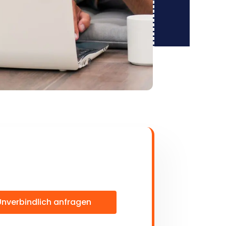
Unverbindlich anfragen