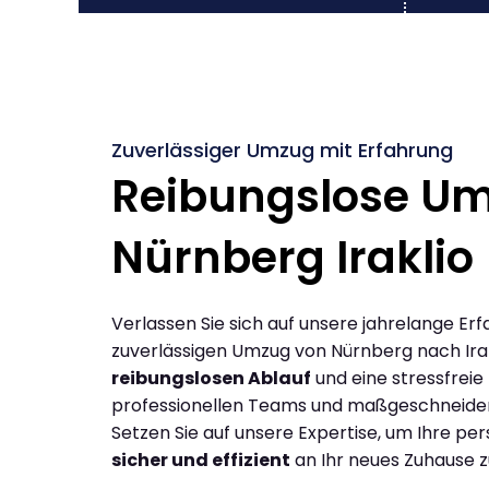
Zuverlässiger Umzug mit Erfahrung
Reibungslose U
Nürnberg Iraklio
Verlassen Sie sich auf unsere jahrelange Erf
zuverlässigen Umzug von Nürnberg nach Irak
reibungslosen Ablauf
und eine stressfreie
professionellen Teams und maßgeschneide
Setzen Sie auf unsere Expertise, um Ihre p
sicher und effizient
an Ihr neues Zuhause z