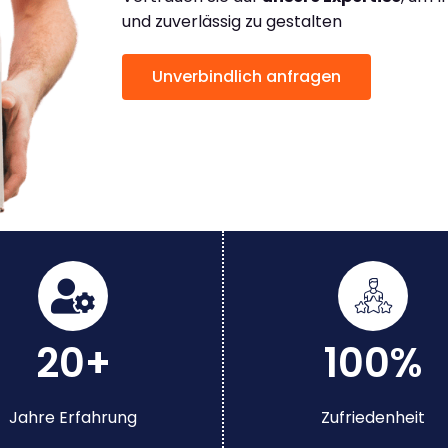
und zuverlässig zu gestalten
Unverbindlich anfragen
20+
100%
Jahre Erfahrung
Zufriedenheit