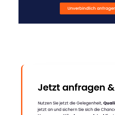
Unverbindlich anfrage
Jetzt anfragen &
Nutzen Sie jetzt die Gelegenheit,
Quali
jetzt an und sichern Sie sich die Chan