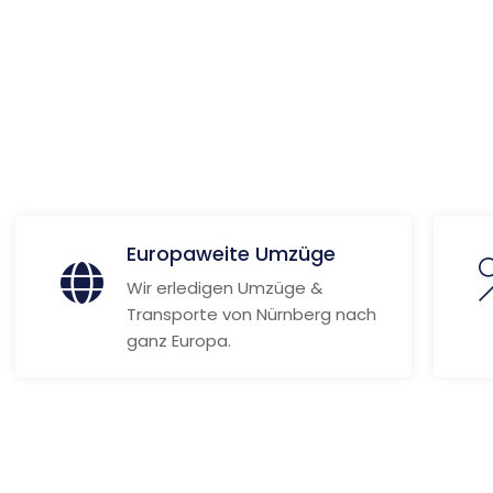
 Informationen
Europaweite Umzüge
Wir erledigen Umzüge &
Transporte von Nürnberg nach
ganz Europa.