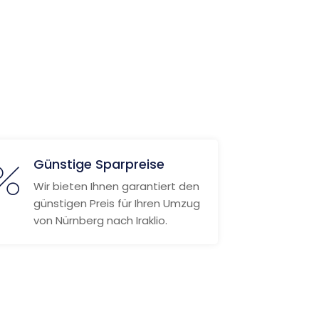
Günstige Sparpreise
Wir bieten Ihnen garantiert den
günstigen Preis für Ihren Umzug
von Nürnberg nach Iraklio.