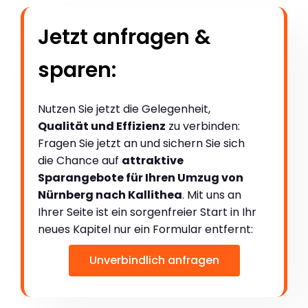
Jetzt anfragen &
sparen:
Nutzen Sie jetzt die Gelegenheit,
Qualität und Effizienz
zu verbinden:
Fragen Sie jetzt an und sichern Sie sich
die Chance auf
attraktive
Sparangebote für Ihren Umzug von
Nürnberg nach Kallithea
. Mit uns an
Ihrer Seite ist ein sorgenfreier Start in Ihr
neues Kapitel nur ein Formular entfernt:
Unverbindlich anfragen