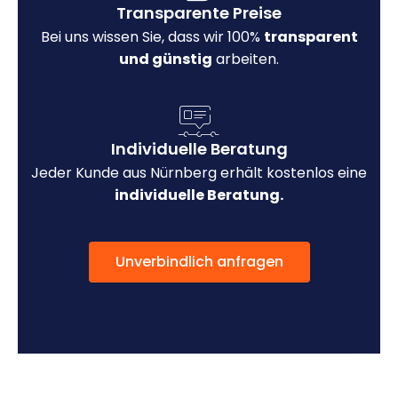
Transparente Preise
Bei uns wissen Sie, dass wir 100%
transparent
und günstig
arbeiten.
Individuelle Beratung
Jeder Kunde aus Nürnberg erhält kostenlos eine
individuelle Beratung.
Unverbindlich anfragen