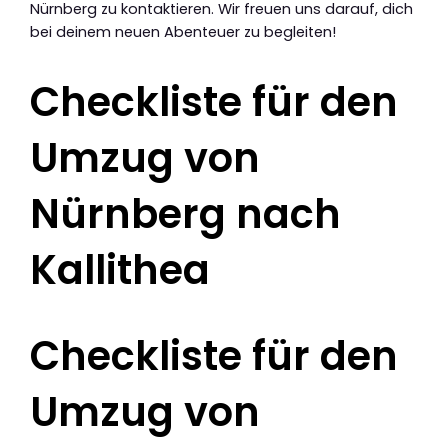
Nürnberg zu kontaktieren. Wir freuen uns darauf, dich
bei deinem neuen Abenteuer zu begleiten!
Checkliste für den
Umzug von
Nürnberg nach
Kallithea
Checkliste für den
Umzug von