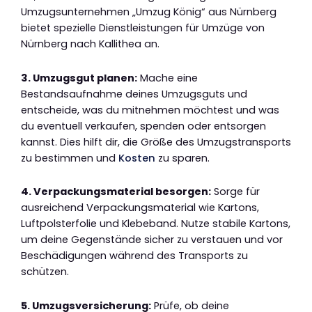
Umzugsunternehmen „Umzug König“ aus Nürnberg
bietet spezielle Dienstleistungen für Umzüge von
Nürnberg nach Kallithea an.
3. Umzugsgut planen:
Mache eine
Bestandsaufnahme deines Umzugsguts und
entscheide, was du mitnehmen möchtest und was
du eventuell verkaufen, spenden oder entsorgen
kannst. Dies hilft dir, die Größe des Umzugstransports
zu bestimmen und
Kosten
zu sparen.
4. Verpackungsmaterial besorgen:
Sorge für
ausreichend Verpackungsmaterial wie Kartons,
Luftpolsterfolie und Klebeband. Nutze stabile Kartons,
um deine Gegenstände sicher zu verstauen und vor
Beschädigungen während des Transports zu
schützen.
5. Umzugsversicherung:
Prüfe, ob deine