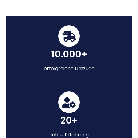
10.000+
erfolgreiche Umzüge
20+
Jahre Erfahrung