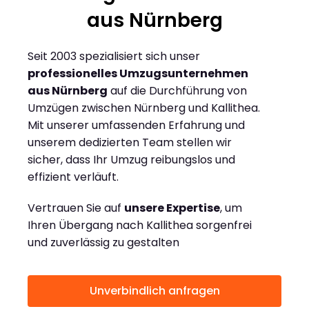
aus Nürnberg
Seit 2003 spezialisiert sich unser
professionelles Umzugsunternehmen
aus Nürnberg
auf die Durchführung von
Umzügen zwischen Nürnberg und Kallithea.
Mit unserer umfassenden Erfahrung und
unserem dedizierten Team stellen wir
sicher, dass Ihr Umzug reibungslos und
effizient verläuft.
Vertrauen Sie auf
unsere Expertise
, um
Ihren Übergang nach Kallithea sorgenfrei
und zuverlässig zu gestalten
Unverbindlich anfragen