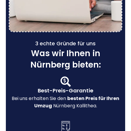
3 echte Gründe für uns
Was wir Ihnen in
Nürnberg bieten:
Best-Preis-Garantie
Bei uns erhalten Sie den
besten Preis für Ihren
Umzug
Nürnberg Kallithea.