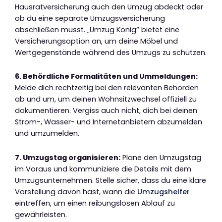
Hausratversicherung auch den Umzug abdeckt oder
ob du eine separate Umzugsversicherung
abschließen musst. „Umzug König“ bietet eine
Versicherungsoption an, um deine Möbel und
Wertgegenstände während des Umzugs zu schützen.
6. Behördliche Formalitäten und Ummeldungen:
Melde dich rechtzeitig bei den relevanten Behörden
ab und um, um deinen Wohnsitzwechsel offiziell zu
dokumentieren. Vergiss auch nicht, dich bei deinen
Strom-, Wasser- und Internetanbietern abzumelden
und umzumelden.
7. Umzugstag organisieren:
Plane den Umzugstag
im Voraus und kommuniziere die Details mit dem
Umzugsunternehmen. Stelle sicher, dass du eine klare
Vorstellung davon hast, wann die
Umzugshelfer
eintreffen, um einen reibungslosen Ablauf zu
gewährleisten.