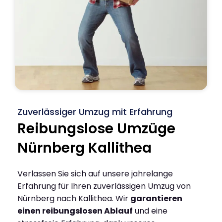
Zuverlässiger Umzug mit Erfahrung
Reibungslose Umzüge
Nürnberg Kallithea
Verlassen Sie sich auf unsere jahrelange
Erfahrung für Ihren zuverlässigen Umzug von
Nürnberg nach Kallithea. Wir
garantieren
einen reibungslosen Ablauf
und eine