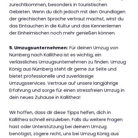
zurechtkommen, besonders in touristischen
Gebieten. Wenn du dich jedoch mit den Grundlagen
der griechischen Sprache vertraut machst, wirst du
das Eintauchen in die Kultur und das Kennenlernen
der Einheimischen noch mehr genießen können.
5. Umzugsunternehmen:
Für deinen Umzug von
Nürnberg nach Kallithea ist es wichtig, ein
verlässliches Umzugsunternehmen zu finden. Umzug
König aus Nürnberg steht dir gerne zur Seite und
bietet professionelle und zuverlässige
Umzugsservices. Vertraue auf unsere langjährige
Erfahrung und sorge für einen stressfreien Umzug in
dein neues Zuhause in Kallithea!
Wir hoffen, dass dir diese Tipps helfen, dich in
Kallithea schnell einzuleben. Falls du weitere Fragen
hast oder Unterstützung bei deinem Umzug
benötigst, zögere nicht, uns bei Umzug König aus