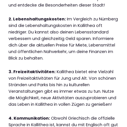
und entdecke die Besonderheiten dieser Stadt!
2. Lebenshaltungskosten:
Im Vergleich zu Nürnberg
sind die Lebenshaltungskosten in Kallithea oft
niedriger. Du kannst also deinen Lebensstandard
verbessern und gleichzeitig Geld sparen. Informiere
dich über die aktuellen Preise für Miete, Lebensmittel
und öffentlichen Nahverkehr, um deine Finanzen im
Blick zu behalten.
3. Freizeitaktivitäten:
Kallithea bietet eine Vielzahl
von Freizeitaktivitäten für Jung und Alt. Von schönen
Stränden und Parks bis hin zu kulturellen
Veranstaltungen gibt es immer etwas zu tun. Nutze
die Möglichkeit, neue Aktivitäten auszuprobieren und
das Leben in Kallithea in vollen Zügen zu genießen!
4. Kommunikation:
Obwohl Griechisch die offizielle
Sprache in Kallithea ist, kannst du mit Englisch oft gut