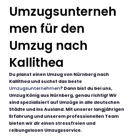
Umzugsunterneh
men für den
Umzug nach
Kallithea
Du planst einen Umzug von Nürnberg nach
Kallithea und suchst das beste
Umzugsunternehmen
? Dann bist du bei uns,
Umzug König aus Nürnberg, genau richtig! Wir
sind spezialisiert auf Umzüge in alle deutschen
Städte und ins Ausland. Mit unserer langjährigen
Erfahrung und unserem professionellen Team
bieten wir dir einen stressfreien und
reibungslosen Umzugsservice.