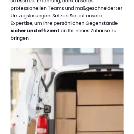
stressfreie Erfahrung, dank unseres
professionellen Teams und maßgeschneiderter
Umzugslösungen. Setzen Sie auf unsere
Expertise, um Ihre persönlichen Gegenstände
sicher und effizient
an Ihr neues Zuhause zu
bringen.