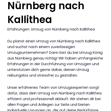
Nürnberg nach
Kallithea
Erfahrungen: Umzug von Nürnberg nach Kallithea
Du planst einen Umzug von Nürnberg nach Kallithea
und suchst nach einem zuverlässigen
Umzugsunternehmen? Dann bist du bei Umzug König
aus Nürnberg genau richtig! Wir haben umfangreiche
Erfahrungen in der Durchführung von Umzügen und
unterstützen dich gerne dabei, deinen Umzug
reibungslos und stressfrei zu gestalten.
Unser erfahrenes Team von Umzugsexperten sorgt
dafür, dass dein Umzug von Nürnberg nach Kallithea
effizient und professionell abläuft. Wir stehen dir bei
allen Fragen und Anliegen zur Seite und bieten
individuelle Lösungen an, die auf deine Bedürfnisse