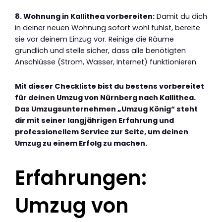
8. Wohnung in Kallithea vorbereiten:
Damit du dich
in deiner neuen Wohnung sofort wohl fühlst, bereite
sie vor deinem Einzug vor. Reinige die Räume
gründlich und stelle sicher, dass alle benötigten
Anschlüsse (Strom, Wasser, Internet) funktionieren.
Mit dieser Checkliste bist du bestens vorbereitet
für deinen Umzug von Nürnberg nach Kallithea.
Das Umzugsunternehmen „Umzug König“ steht
dir mit seiner langjährigen Erfahrung und
professionellem Service zur Seite, um deinen
Umzug zu einem Erfolg zu machen.
Erfahrungen:
Umzug von