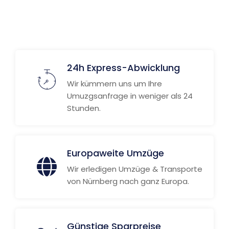
Weitere Informationen
24h Express-Abwicklung
Wir kümmern uns um Ihre
Umuzgsanfrage in weniger als 24
Stunden.
Europaweite Umzüge
Wir erledigen Umzüge & Transporte
von Nürnberg nach ganz Europa.
Günstige Sparpreise