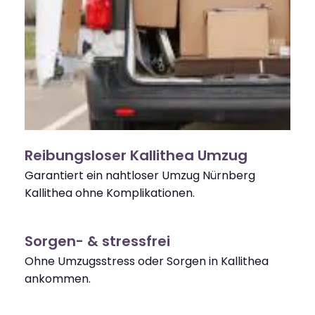
Reibungsloser Kallithea Umzug
Garantiert ein nahtloser Umzug Nürnberg
Kallithea ohne Komplikationen.
Sorgen- & stressfrei
Ohne Umzugsstress oder Sorgen in Kallithea
ankommen.