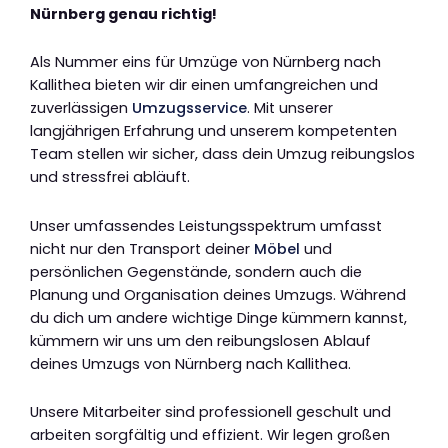
Nürnberg genau richtig!
Als Nummer eins für Umzüge von Nürnberg nach
Kallithea bieten wir dir einen umfangreichen und
zuverlässigen
Umzugsservice
. Mit unserer
langjährigen Erfahrung und unserem kompetenten
Team stellen wir sicher, dass dein Umzug reibungslos
und stressfrei abläuft.
Unser umfassendes Leistungsspektrum umfasst
nicht nur den Transport deiner
Möbel
und
persönlichen Gegenstände, sondern auch die
Planung und Organisation deines Umzugs. Während
du dich um andere wichtige Dinge kümmern kannst,
kümmern wir uns um den reibungslosen Ablauf
deines Umzugs von Nürnberg nach Kallithea.
Unsere Mitarbeiter sind professionell geschult und
arbeiten sorgfältig und effizient. Wir legen großen