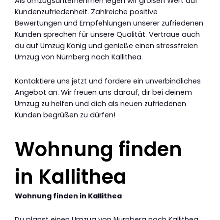
Als Umzugsunternehmen legen wir großen Wert auf
Kundenzufriedenheit. Zahlreiche positive
Bewertungen und Empfehlungen unserer zufriedenen
Kunden sprechen für unsere Qualität. Vertraue auch
du auf Umzug König und genieße einen stressfreien
Umzug von Nürnberg nach Kallithea.
Kontaktiere uns jetzt und fordere ein unverbindliches
Angebot an. Wir freuen uns darauf, dir bei deinem
Umzug zu helfen und dich als neuen zufriedenen
Kunden begrüßen zu dürfen!
Wohnung finden
in Kallithea
Wohnung finden in Kallithea
Du planst einen Umzug von Nürnberg nach Kallithea