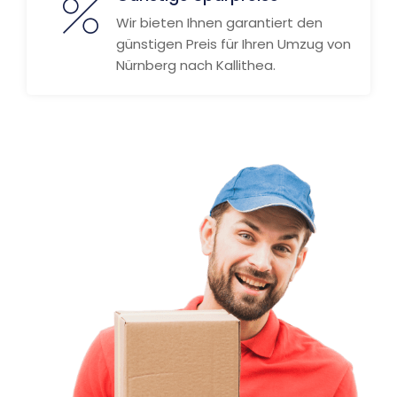
Wir bieten Ihnen garantiert den
günstigen Preis für Ihren Umzug von
Nürnberg nach Kallithea.