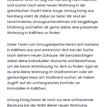
und suchst nach einer neuen Wohnung in der
griechischen Stadt? Keine Sorge, Umzug König aus
Nürnberg steht dir dabei zur Seite! Wir sind ein
renommiertes Umzugsunternehmen mit langjähriger
Erfahrung und helfen dir gerne dabei, eine passende
Wohnung in Kallithea zu finden.
Unser Team von Umzugsexperten kennt sich bestens
in Kallithea aus und unterstützt dich bei der Suche
nach deinem neuen Zuhause. Wir berücksichtigen
dabei deine individuellen Wünsche und Bedürfnisse,
um die beste Wohnlösung für dich zu finden. Egal ob
du eine kleine Wohnung im Stadtzentrum oder ein
geräumiges Haus am Stadtrand suchst, wir haben
Zugriff auf ein umfangreiches Portfolio an
Immobilien in Kallithea.
Umzug König bietet dir nicht nur eine umfassende
Beratung bei der Wahl deiner neuen Wohnung,