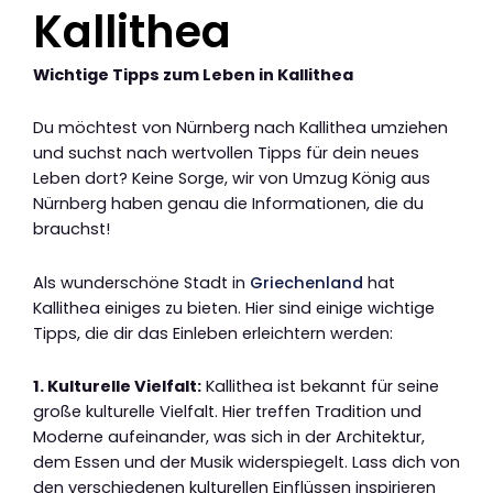
Kallithea
Wichtige Tipps zum Leben in Kallithea
Du möchtest von Nürnberg nach Kallithea umziehen
und suchst nach wertvollen Tipps für dein neues
Leben dort? Keine Sorge, wir von Umzug König aus
Nürnberg haben genau die Informationen, die du
brauchst!
Als wunderschöne Stadt in
Griechenland
hat
Kallithea einiges zu bieten. Hier sind einige wichtige
Tipps, die dir das Einleben erleichtern werden:
1. Kulturelle Vielfalt:
Kallithea ist bekannt für seine
große kulturelle Vielfalt. Hier treffen Tradition und
Moderne aufeinander, was sich in der Architektur,
dem Essen und der Musik widerspiegelt. Lass dich von
den verschiedenen kulturellen Einflüssen inspirieren