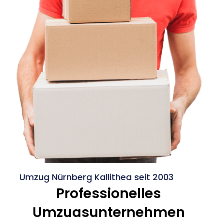
Umzug Nürnberg Kallithea seit 2003
Professionelles
Umzugsunternehmen