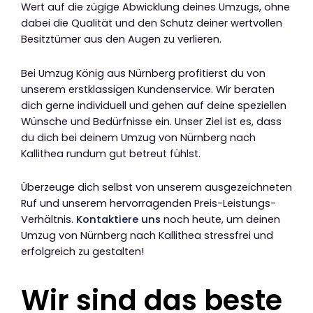
Wert auf die zügige Abwicklung deines Umzugs, ohne
dabei die Qualität und den Schutz deiner wertvollen
Besitztümer aus den Augen zu verlieren.
Bei Umzug König aus Nürnberg profitierst du von
unserem erstklassigen Kundenservice. Wir beraten
dich gerne individuell und gehen auf deine speziellen
Wünsche und Bedürfnisse ein. Unser Ziel ist es, dass
du dich bei deinem Umzug von Nürnberg nach
Kallithea rundum gut betreut fühlst.
Überzeuge dich selbst von unserem ausgezeichneten
Ruf und unserem hervorragenden Preis-Leistungs-
Verhältnis.
Kontaktiere uns
noch heute, um deinen
Umzug von Nürnberg nach Kallithea stressfrei und
erfolgreich zu gestalten!
Wir sind das beste