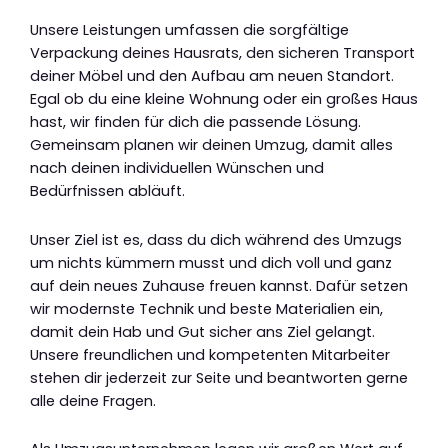
Unsere Leistungen umfassen die sorgfältige
Verpackung deines Hausrats, den sicheren Transport
deiner Möbel und den Aufbau am neuen Standort.
Egal ob du eine kleine Wohnung oder ein großes Haus
hast, wir finden für dich die passende Lösung.
Gemeinsam planen wir deinen Umzug, damit alles
nach deinen individuellen Wünschen und
Bedürfnissen abläuft.
Unser Ziel ist es, dass du dich während des Umzugs
um nichts kümmern musst und dich voll und ganz
auf dein neues Zuhause freuen kannst. Dafür setzen
wir modernste Technik und beste Materialien ein,
damit dein Hab und Gut sicher ans Ziel gelangt.
Unsere freundlichen und kompetenten Mitarbeiter
stehen dir jederzeit zur Seite und beantworten gerne
alle deine Fragen.