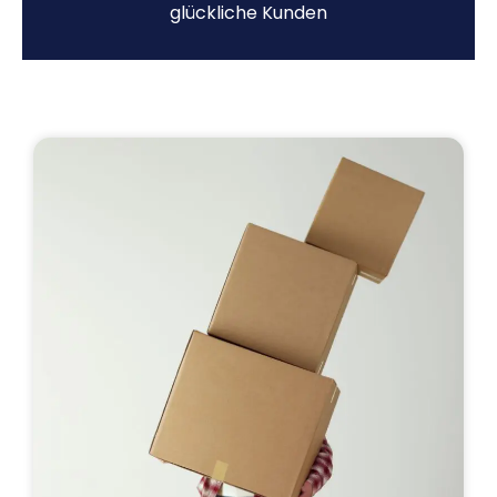
glückliche Kunden