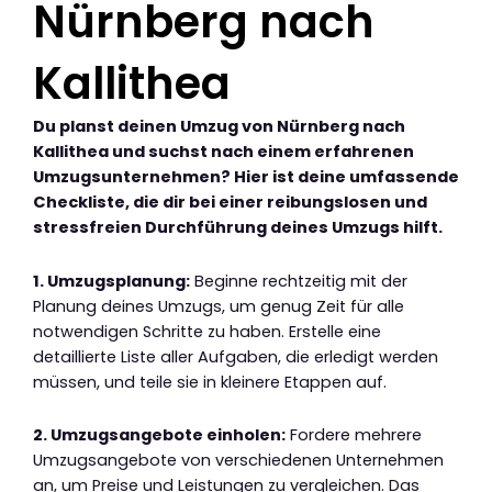
Nürnberg nach
Kallithea
Du planst deinen Umzug von Nürnberg nach
Kallithea und suchst nach einem erfahrenen
Umzugsunternehmen? Hier ist deine umfassende
Checkliste, die dir bei einer reibungslosen und
stressfreien Durchführung deines Umzugs hilft.
1. Umzugsplanung:
Beginne rechtzeitig mit der
Planung deines Umzugs, um genug Zeit für alle
notwendigen Schritte zu haben. Erstelle eine
detaillierte Liste aller Aufgaben, die erledigt werden
müssen, und teile sie in kleinere Etappen auf.
2. Umzugsangebote einholen:
Fordere mehrere
Umzugsangebote von verschiedenen Unternehmen
an, um Preise und Leistungen zu vergleichen. Das