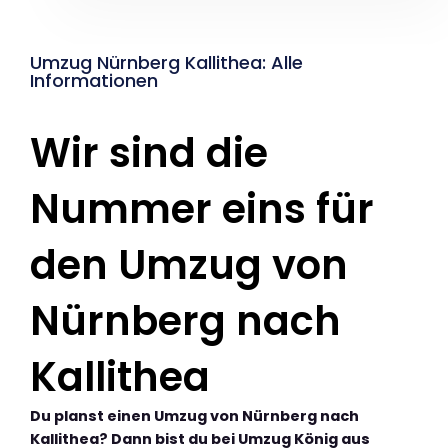
Umzug Nürnberg Kallithea: Alle
Informationen
Wir sind die
Nummer eins für
den Umzug von
Nürnberg nach
Kallithea
Du planst einen Umzug von Nürnberg nach
Kallithea? Dann bist du bei Umzug König aus