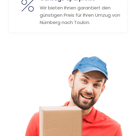
Wir bieten Ihnen garantiert den
günstigen Preis für Ihren Umzug von
Nürnberg nach Toulon.