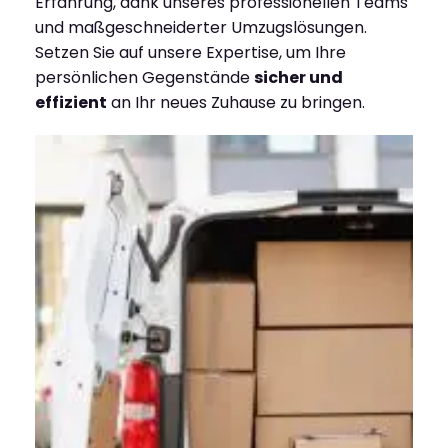
Erfahrung, dank unseres professionellen Teams
und maßgeschneiderter Umzugslösungen.
Setzen Sie auf unsere Expertise, um Ihre
persönlichen Gegenstände
sicher und
effizient
an Ihr neues Zuhause zu bringen.