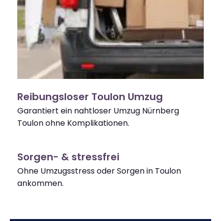
Reibungsloser Toulon Umzug
Garantiert ein nahtloser Umzug Nürnberg
Toulon ohne Komplikationen.
Sorgen- & stressfrei
Ohne Umzugsstress oder Sorgen in Toulon
ankommen.