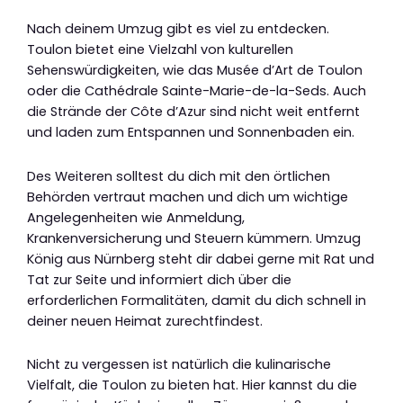
Nach deinem Umzug gibt es viel zu entdecken.
Toulon bietet eine Vielzahl von kulturellen
Sehenswürdigkeiten, wie das Musée d’Art de Toulon
oder die Cathédrale Sainte-Marie-de-la-Seds. Auch
die Strände der Côte d’Azur sind nicht weit entfernt
und laden zum Entspannen und Sonnenbaden ein.
Des Weiteren solltest du dich mit den örtlichen
Behörden vertraut machen und dich um wichtige
Angelegenheiten wie Anmeldung,
Krankenversicherung und Steuern kümmern. Umzug
König aus Nürnberg steht dir dabei gerne mit Rat und
Tat zur Seite und informiert dich über die
erforderlichen Formalitäten, damit du dich schnell in
deiner neuen Heimat zurechtfindest.
Nicht zu vergessen ist natürlich die kulinarische
Vielfalt, die Toulon zu bieten hat. Hier kannst du die