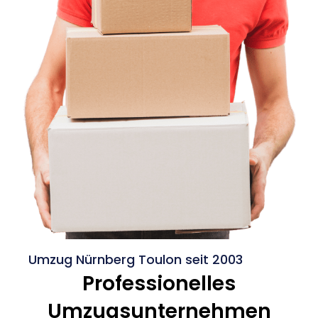
Umzug Nürnberg Toulon seit 2003
Professionelles
Umzugsunternehmen