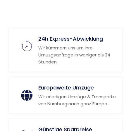
Weitere Informationen
24h Express-Abwicklung
Wir kümmern uns um Ihre
Umuzgsanfrage in weniger als 24
Stunden.
Europaweite Umzüge
Wir erledigen Umzüge & Transporte
von Nürnberg nach ganz Europa.
Günstige Sparpreise