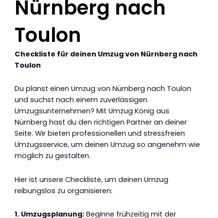
Nürnberg nach
Toulon
Checkliste für deinen Umzug von Nürnberg nach
Toulon
Du planst einen Umzug von Nürnberg nach Toulon
und suchst nach einem zuverlässigen
Umzugsunternehmen? Mit Umzug König aus
Nürnberg hast du den richtigen Partner an deiner
Seite. Wir bieten professionellen und stressfreien
Umzugsservice, um deinen Umzug so angenehm wie
möglich zu gestalten.
Hier ist unsere Checkliste, um deinen Umzug
reibungslos zu organisieren:
1. Umzugsplanung:
Beginne frühzeitig mit der