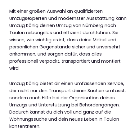
Mit einer großen Auswahl an qualifizierten
Umzugsexperten und modernster Ausstattung kann
Umzug König deinen Umzug von Nürnberg nach
Toulon reibungslos und effizient durchführen. Sie
wissen, wie wichtig es ist, dass deine Möbel und
persönlichen Gegenstände sicher und unversehrt
ankommen, und sorgen dafür, dass alles
professionell verpackt, transportiert und montiert
wird.
Umzug König bietet dir einen umfassenden Service,
der nicht nur den Transport deiner Sachen umfasst,
sondern auch Hilfe bei der Organisation deines
Umzugs und Unterstützung bei Behördengängen.
Dadurch kannst du dich voll und ganz auf die
Wohnungssuche und dein neues Leben in Toulon
konzentrieren.