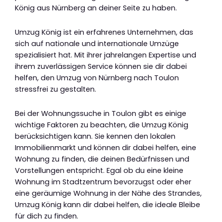
König aus Nürnberg an deiner Seite zu haben.
Umzug König ist ein erfahrenes Unternehmen, das
sich auf nationale und internationale Umzüge
spezialisiert hat. Mit ihrer jahrelangen Expertise und
ihrem zuverlässigen Service können sie dir dabei
helfen, den Umzug von Nürnberg nach Toulon
stressfrei zu gestalten.
Bei der Wohnungssuche in Toulon gibt es einige
wichtige Faktoren zu beachten, die Umzug König
berücksichtigen kann. Sie kennen den lokalen
Immobilienmarkt und können dir dabei helfen, eine
Wohnung zu finden, die deinen Bedürfnissen und
Vorstellungen entspricht. Egal ob du eine kleine
Wohnung im Stadtzentrum bevorzugst oder eher
eine geräumige Wohnung in der Nähe des Strandes,
Umzug König kann dir dabei helfen, die ideale Bleibe
für dich zu finden.