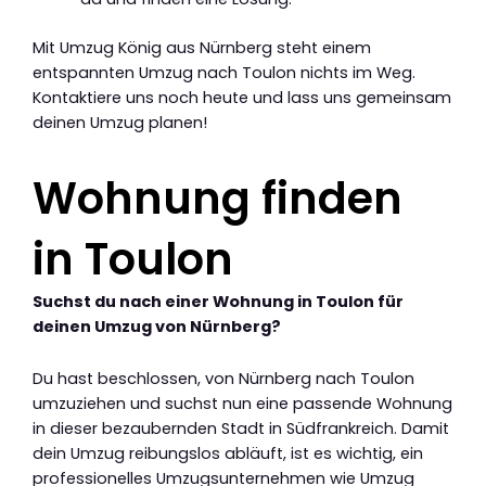
Mit Umzug König aus Nürnberg steht einem
entspannten Umzug nach Toulon nichts im Weg.
Kontaktiere uns noch heute und lass uns gemeinsam
deinen Umzug planen!
Wohnung finden
in Toulon
Suchst du nach einer Wohnung in Toulon für
deinen Umzug von Nürnberg?
Du hast beschlossen, von Nürnberg nach Toulon
umzuziehen und suchst nun eine passende Wohnung
in dieser bezaubernden Stadt in Südfrankreich. Damit
dein Umzug reibungslos abläuft, ist es wichtig, ein
professionelles Umzugsunternehmen wie Umzug