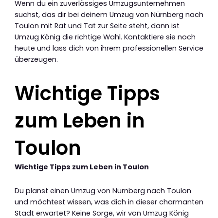
Wenn du ein zuverlässiges Umzugsunternehmen
suchst, das dir bei deinem Umzug von Nürnberg nach
Toulon mit Rat und Tat zur Seite steht, dann ist
Umzug König die richtige Wahl. Kontaktiere sie noch
heute und lass dich von ihrem professionellen Service
überzeugen.
Wichtige Tipps
zum Leben in
Toulon
Wichtige Tipps zum Leben in Toulon
Du planst einen Umzug von Nürnberg nach Toulon
und möchtest wissen, was dich in dieser charmanten
Stadt erwartet? Keine Sorge, wir von Umzug König