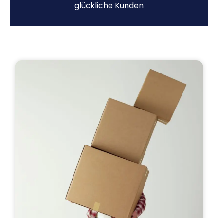
glückliche Kunden