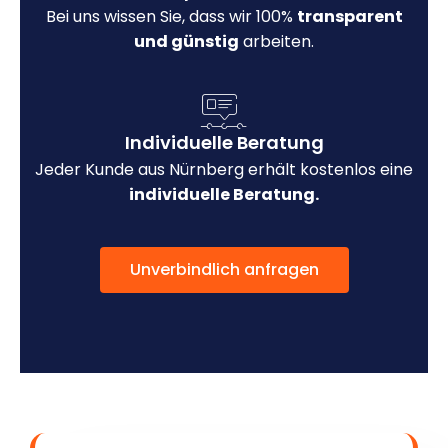
Bei uns wissen Sie, dass wir 100%
transparent
und günstig
arbeiten.
Individuelle Beratung
Jeder Kunde aus Nürnberg erhält kostenlos eine
individuelle Beratung.
Unverbindlich anfragen