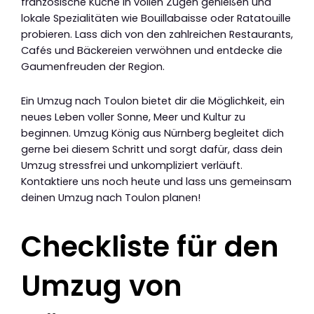
französische Küche in vollen Zügen genießen und
lokale Spezialitäten wie Bouillabaisse oder Ratatouille
probieren. Lass dich von den zahlreichen Restaurants,
Cafés und Bäckereien verwöhnen und entdecke die
Gaumenfreuden der Region.
Ein Umzug nach Toulon bietet dir die Möglichkeit, ein
neues Leben voller Sonne, Meer und Kultur zu
beginnen. Umzug König aus Nürnberg begleitet dich
gerne bei diesem Schritt und sorgt dafür, dass dein
Umzug stressfrei und unkompliziert verläuft.
Kontaktiere uns noch heute und lass uns gemeinsam
deinen Umzug nach Toulon planen!
Checkliste für den
Umzug von