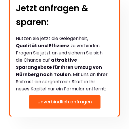
Jetzt anfragen &
sparen:
Nutzen Sie jetzt die Gelegenheit,
Qualität und Effizienz
zu verbinden:
Fragen Sie jetzt an und sichern Sie sich
die Chance auf
attraktive
Sparangebote für Ihren Umzug von
Nürnberg nach Toulon
. Mit uns an Ihrer
Seite ist ein sorgenfreier Start in Ihr
neues Kapitel nur ein Formular entfernt:
Unverbindlich anfragen