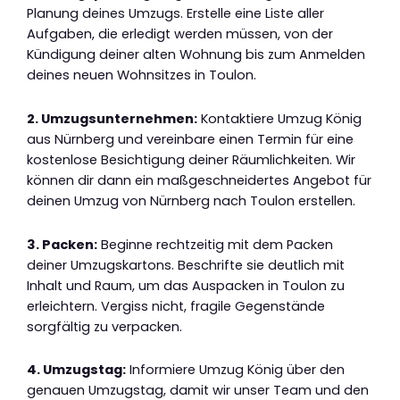
Planung deines Umzugs. Erstelle eine Liste aller
Aufgaben, die erledigt werden müssen, von der
Kündigung deiner alten Wohnung bis zum Anmelden
deines neuen Wohnsitzes in Toulon.
2. Umzugsunternehmen:
Kontaktiere Umzug König
aus Nürnberg und vereinbare einen Termin für eine
kostenlose Besichtigung deiner Räumlichkeiten. Wir
können dir dann ein maßgeschneidertes Angebot für
deinen Umzug von Nürnberg nach Toulon erstellen.
3. Packen:
Beginne rechtzeitig mit dem Packen
deiner Umzugskartons. Beschrifte sie deutlich mit
Inhalt und Raum, um das Auspacken in Toulon zu
erleichtern. Vergiss nicht, fragile Gegenstände
sorgfältig zu verpacken.
4. Umzugstag:
Informiere Umzug König über den
genauen Umzugstag, damit wir unser Team und den