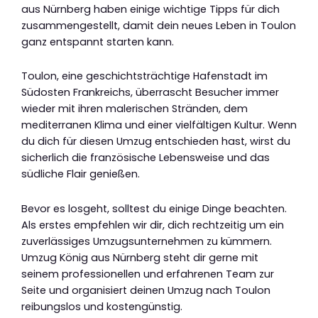
aus Nürnberg haben einige wichtige Tipps für dich
zusammengestellt, damit dein neues Leben in Toulon
ganz entspannt starten kann.
Toulon, eine geschichtsträchtige Hafenstadt im
Südosten Frankreichs, überrascht Besucher immer
wieder mit ihren malerischen Stränden, dem
mediterranen Klima und einer vielfältigen Kultur. Wenn
du dich für diesen Umzug entschieden hast, wirst du
sicherlich die französische Lebensweise und das
südliche Flair genießen.
Bevor es losgeht, solltest du einige Dinge beachten.
Als erstes empfehlen wir dir, dich rechtzeitig um ein
zuverlässiges Umzugsunternehmen zu kümmern.
Umzug König aus Nürnberg steht dir gerne mit
seinem professionellen und erfahrenen Team zur
Seite und organisiert deinen Umzug nach Toulon
reibungslos und kostengünstig.