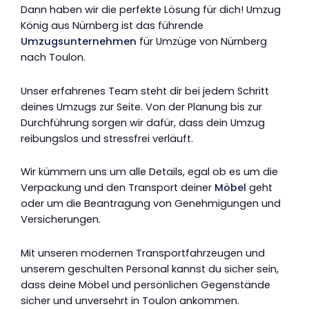
Dann haben wir die perfekte Lösung für dich! Umzug
König aus Nürnberg ist das führende
Umzugsunternehmen
für Umzüge von Nürnberg
nach Toulon.
Unser erfahrenes Team steht dir bei jedem Schritt
deines Umzugs zur Seite. Von der Planung bis zur
Durchführung sorgen wir dafür, dass dein Umzug
reibungslos und stressfrei verläuft.
Wir kümmern uns um alle Details, egal ob es um die
Verpackung und den Transport deiner
Möbel
geht
oder um die Beantragung von Genehmigungen und
Versicherungen.
Mit unseren modernen Transportfahrzeugen und
unserem geschulten Personal kannst du sicher sein,
dass deine Möbel und persönlichen Gegenstände
sicher und unversehrt in Toulon ankommen.