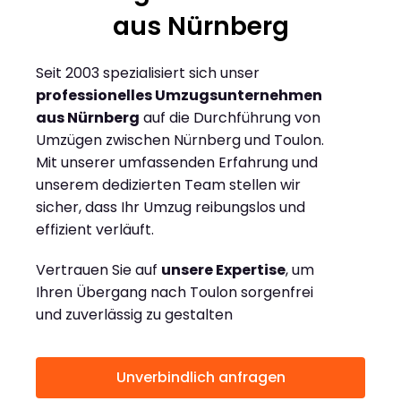
aus Nürnberg
Seit 2003 spezialisiert sich unser
professionelles Umzugsunternehmen
aus Nürnberg
auf die Durchführung von
Umzügen zwischen Nürnberg und Toulon.
Mit unserer umfassenden Erfahrung und
unserem dedizierten Team stellen wir
sicher, dass Ihr Umzug reibungslos und
effizient verläuft.
Vertrauen Sie auf
unsere Expertise
, um
Ihren Übergang nach Toulon sorgenfrei
und zuverlässig zu gestalten
Unverbindlich anfragen