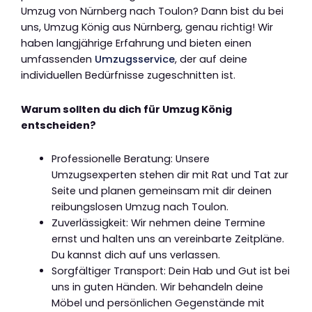
Umzug von Nürnberg nach Toulon? Dann bist du bei
uns, Umzug König aus Nürnberg, genau richtig! Wir
haben langjährige Erfahrung und bieten einen
umfassenden
Umzugsservice
, der auf deine
individuellen Bedürfnisse zugeschnitten ist.
Warum sollten du dich für Umzug König
entscheiden?
Professionelle Beratung: Unsere
Umzugsexperten stehen dir mit Rat und Tat zur
Seite und planen gemeinsam mit dir deinen
reibungslosen Umzug nach Toulon.
Zuverlässigkeit: Wir nehmen deine Termine
ernst und halten uns an vereinbarte Zeitpläne.
Du kannst dich auf uns verlassen.
Sorgfältiger Transport: Dein Hab und Gut ist bei
uns in guten Händen. Wir behandeln deine
Möbel und persönlichen Gegenstände mit