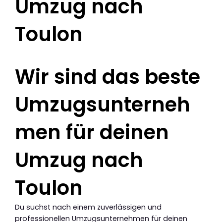
Umzug nach
Toulon
Wir sind das beste
Umzugsunterneh
men für deinen
Umzug nach
Toulon
Du suchst nach einem zuverlässigen und
professionellen Umzugsunternehmen für deinen