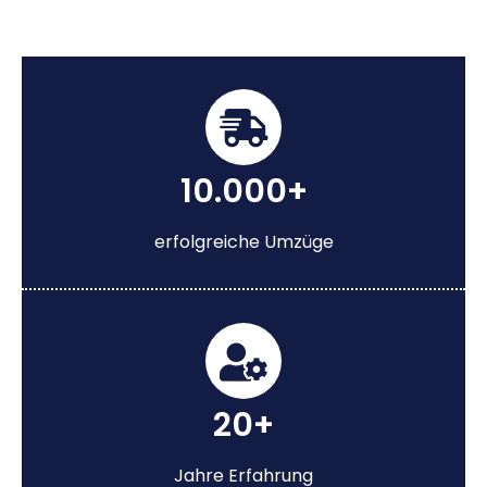
10.000+
erfolgreiche Umzüge
20+
Jahre Erfahrung