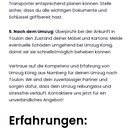
Transporter entsprechend planen können. Stelle
sicher, dass du alle wichtigen Dokumente und
Schlüssel griffbereit hast.
5. Nach dem Umzug:
Überprüfe bei der Ankunft in
Toulon den Zustand deiner Möbel und Kartons. Melde
eventuelle Schäden umgehend bei Umzug König,
damit wir sie schnellstmöglich beheben können.
Vertraue auf die Kompetenz und Erfahrung von
Umzug König aus Nürnberg für deinen Umzug nach
Toulon. Wir sind dein zuverlässiger Partner und
sorgen dafür, dass dein Umzug reibungslos und
stressfrei verläuft. Kontaktiere uns jetzt für ein
unverbindliches Angebot!
Erfahrungen: