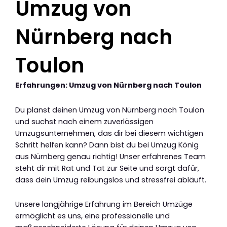
Umzug von
Nürnberg nach
Toulon
Erfahrungen: Umzug von Nürnberg nach Toulon
Du planst deinen Umzug von Nürnberg nach Toulon
und suchst nach einem zuverlässigen
Umzugsunternehmen, das dir bei diesem wichtigen
Schritt helfen kann? Dann bist du bei Umzug König
aus Nürnberg genau richtig! Unser erfahrenes Team
steht dir mit Rat und Tat zur Seite und sorgt dafür,
dass dein Umzug reibungslos und stressfrei abläuft.
Unsere langjährige Erfahrung im Bereich Umzüge
ermöglicht es uns, eine professionelle und