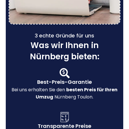
3 echte Gründe für uns
Was wir Ihnen in
Nürnberg bieten:
Best-Preis-Garantie
Bei uns erhalten Sie den
besten Preis für Ihren
Umzug
Nürnberg Toulon.
Transparente Preise