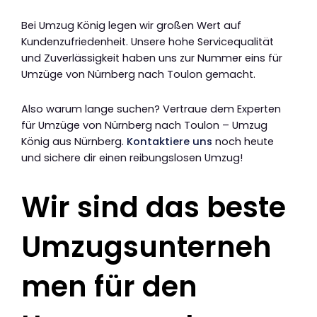
Bei Umzug König legen wir großen Wert auf
Kundenzufriedenheit. Unsere hohe Servicequalität
und Zuverlässigkeit haben uns zur Nummer eins für
Umzüge von Nürnberg nach Toulon gemacht.
Also warum lange suchen? Vertraue dem Experten
für Umzüge von Nürnberg nach Toulon – Umzug
König aus Nürnberg.
Kontaktiere uns
noch heute
und sichere dir einen reibungslosen Umzug!
Wir sind das beste
Umzugsunterneh
men für den