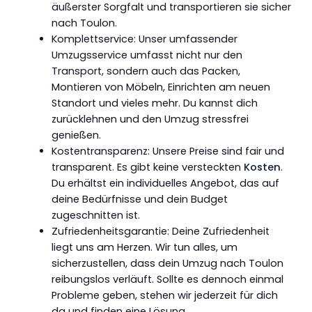
äußerster Sorgfalt und transportieren sie sicher
nach Toulon.
Komplettservice: Unser umfassender
Umzugsservice umfasst nicht nur den
Transport, sondern auch das Packen,
Montieren von Möbeln, Einrichten am neuen
Standort und vieles mehr. Du kannst dich
zurücklehnen und den Umzug stressfrei
genießen.
Kostentransparenz: Unsere Preise sind fair und
transparent. Es gibt keine versteckten
Kosten
.
Du erhältst ein individuelles Angebot, das auf
deine Bedürfnisse und dein Budget
zugeschnitten ist.
Zufriedenheitsgarantie: Deine Zufriedenheit
liegt uns am Herzen. Wir tun alles, um
sicherzustellen, dass dein Umzug nach Toulon
reibungslos verläuft. Sollte es dennoch einmal
Probleme geben, stehen wir jederzeit für dich
da und finden eine Lösung.