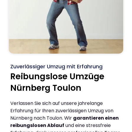
Zuverlässiger Umzug mit Erfahrung
Reibungslose Umzüge
Nürnberg Toulon
Verlassen Sie sich auf unsere jahrelange
Erfahrung für Ihren zuverlässigen Umzug von
Nürnberg nach Toulon. Wir
garantieren einen
reibungslosen Ablauf
und eine stressfreie