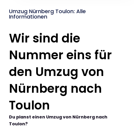
Umzug Nürnberg Toulon: Alle
Informationen
Wir sind die
Nummer eins für
den Umzug von
Nürnberg nach
Toulon
Du planst einen Umzug von Nürnberg nach
Toulon?