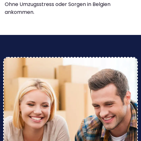
Ohne Umzugsstress oder Sorgen in Belgien
ankommen.