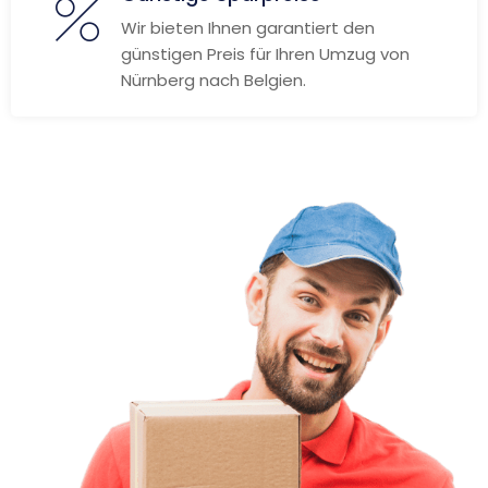
Wir bieten Ihnen garantiert den
günstigen Preis für Ihren Umzug von
Nürnberg nach Belgien.