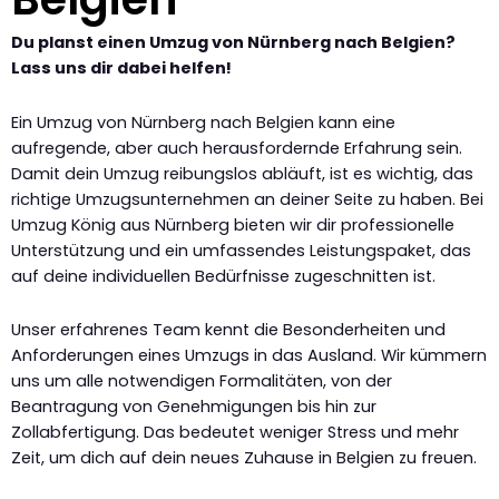
Du planst einen Umzug von Nürnberg nach Belgien?
Lass uns dir dabei helfen!
Ein Umzug von Nürnberg nach Belgien kann eine
aufregende, aber auch herausfordernde Erfahrung sein.
Damit dein Umzug reibungslos abläuft, ist es wichtig, das
richtige Umzugsunternehmen an deiner Seite zu haben. Bei
Umzug König aus Nürnberg bieten wir dir professionelle
Unterstützung und ein umfassendes Leistungspaket, das
auf deine individuellen Bedürfnisse zugeschnitten ist.
Unser erfahrenes Team kennt die Besonderheiten und
Anforderungen eines Umzugs in das Ausland. Wir kümmern
uns um alle notwendigen Formalitäten, von der
Beantragung von Genehmigungen bis hin zur
Zollabfertigung. Das bedeutet weniger Stress und mehr
Zeit, um dich auf dein neues Zuhause in Belgien zu freuen.