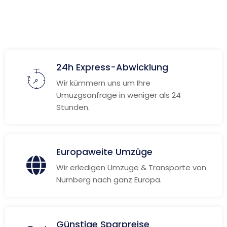
24h Express-Abwicklung
Wir kümmern uns um Ihre
Umuzgsanfrage in weniger als 24
Stunden.
Europaweite Umzüge
Wir erledigen Umzüge & Transporte von
Nürnberg nach ganz Europa.
Günstige Sparpreise