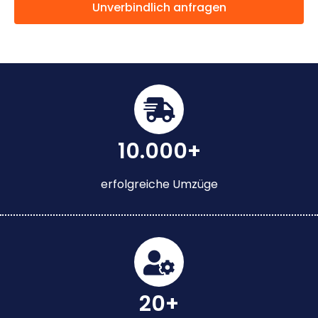
Unverbindlich anfragen
10.000+
erfolgreiche Umzüge
20+