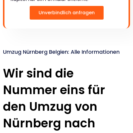
Unverbindlich anfragen
Umzug Nürnberg Belgien: Alle Informationen
Wir sind die
Nummer eins für
den Umzug von
Nürnberg nach