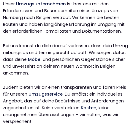
Unser
Umzugsunternehmen
ist bestens mit den
Erfordernissen und Besonderheiten eines Umzugs von
Nürnberg nach Belgien vertraut. Wir kennen die besten
Routen und haben langjährige Erfahrung im Umgang mit
den erforderlichen Formalitäten und Dokumentationen.
Bei uns kannst du dich darauf verlassen, dass dein Umzug
reibungslos und termingerecht abläuft. Wir sorgen dafür,
dass deine
Möbel
und persönlichen Gegenstände sicher
und unversehrt an deinem neuen Wohnort in Belgien
ankommen.
Zudem bieten wir dir einen transparenten und fairen Preis
für unseren
Umzugsservice
. Du erhältst ein individuelles
Angebot, das auf deine Bedürfnisse und Anforderungen
zugeschnitten ist. Keine versteckten
Kosten
, keine
unangenehmen Überraschungen – wir halten, was wir
versprechen!