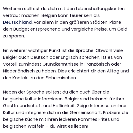
Weiterhin solltest du dich mit den Lebenshaltungskosten
vertraut machen. Belgien kann teurer sein als
Deutschland
, vor allem in den größeren Städten. Plane
dein Budget entsprechend und vergleiche Preise, um Geld
zu sparen.
Ein weiterer wichtiger Punkt ist die Sprache. Obwohl viele
Belgier auch Deutsch oder Englisch sprechen, ist es von
Vorteil, zumindest Grundkenntnisse in Französisch oder
Niederländisch zu haben. Dies erleichtert dir den Alltag und
den Kontakt zu den Einheimischen.
Neben der Sprache solltest du dich auch über die
belgische Kultur informieren. Belgier sind bekannt für ihre
Gastfreundschaft und Höflichkeit. Zeige Interesse an ihrer
Kultur und integriere dich in die Gemeinschaft. Probiere die
belgische Küche mit ihren leckeren Pommes Frites und
belgischen Waffeln – du wirst es lieben!