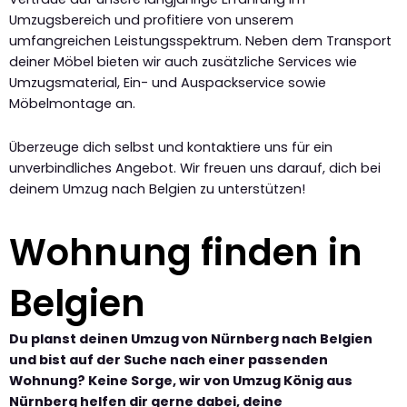
Umzugsbereich und profitiere von unserem
umfangreichen Leistungsspektrum. Neben dem Transport
deiner Möbel bieten wir auch zusätzliche Services wie
Umzugsmaterial, Ein- und Auspackservice sowie
Möbelmontage an.
Überzeuge dich selbst und kontaktiere uns für ein
unverbindliches Angebot. Wir freuen uns darauf, dich bei
deinem Umzug nach Belgien zu unterstützen!
Wohnung finden in
Belgien
Du planst deinen Umzug von Nürnberg nach Belgien
und bist auf der Suche nach einer passenden
Wohnung? Keine Sorge, wir von Umzug König aus
Nürnberg helfen dir gerne dabei, deine