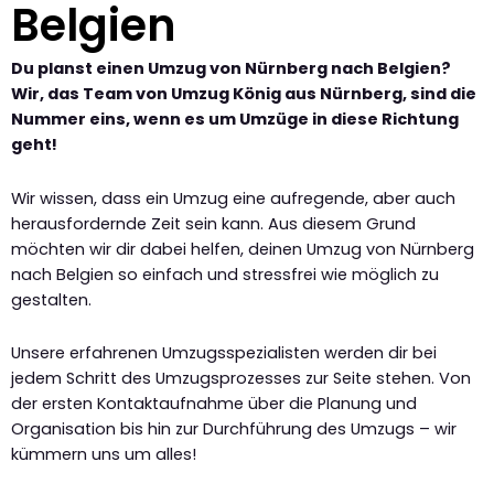
Belgien
Du planst einen Umzug von Nürnberg nach Belgien?
Wir, das Team von Umzug König aus Nürnberg, sind die
Nummer eins, wenn es um Umzüge in diese Richtung
geht!
Wir wissen, dass ein Umzug eine aufregende, aber auch
herausfordernde Zeit sein kann. Aus diesem Grund
möchten wir dir dabei helfen, deinen Umzug von Nürnberg
nach Belgien so einfach und stressfrei wie möglich zu
gestalten.
Unsere erfahrenen Umzugsspezialisten werden dir bei
jedem Schritt des Umzugsprozesses zur Seite stehen. Von
der ersten Kontaktaufnahme über die Planung und
Organisation bis hin zur Durchführung des Umzugs – wir
kümmern uns um alles!