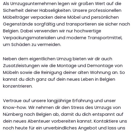
Als Umzugsunternehmen legen wir großen Wert auf die
Sicherheit deiner Habseligkeiten. Unsere professionellen
Möbelträger verpacken deine Möbel und persönlichen
Gegenstände sorgfältig und transportieren sie sicher nach
Belgien. Dabei verwenden wir nur hochwertige
Verpackungsmaterialien und moderne Transportmittel,
um Schäden zu vermeiden.
Neben dem eigentlichen Umzug bieten wir dir auch
Zusatzleistungen wie die Montage und Demontage von
Möbeln sowie die Reinigung deiner alten Wohnung an. So
kannst du dich ganz auf dein neues Leben in Belgien
konzentrieren.
Vertraue auf unsere langjährige Erfahrung und unser
Know-how. Wir nehmen dir den Stress des Umzugs von
Nürnberg nach Belgien ab, damit du dich entspannt auf
dein neues Abenteuer vorbereiten kannst. Kontaktiere uns
noch heute für ein unverbindliches Angebot und lass uns