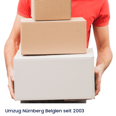
Umzug Nürnberg Belgien seit 2003