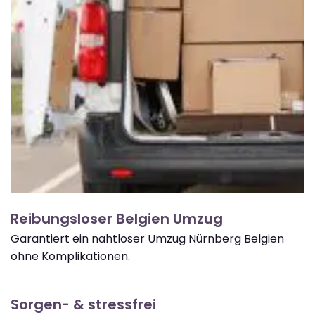
Reibungsloser Belgien Umzug
Garantiert ein nahtloser Umzug Nürnberg Belgien
ohne Komplikationen.
Sorgen- & stressfrei