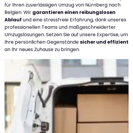
für Ihren zuverlässigen Umzug von Nürnberg nach
Belgien. Wir
garantieren einen reibungslosen
Ablauf
und eine stressfreie Erfahrung, dank unseres
professionellen Teams und maßgeschneiderter
Umzugslösungen. Setzen Sie auf unsere Expertise, um
Ihre persönlichen Gegenstände
sicher und effizient
an Ihr neues Zuhause zu bringen.