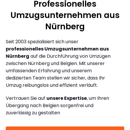
Professionelles
Umzugsunternehmen aus
Nürnberg
Seit 2003 spezialisiert sich unser
professionelles Umzugsunternehmen aus
Nürnberg
auf die Durchführung von Umzügen
zwischen Nürnberg und Belgien. Mit unserer
umfassenden Erfahrung und unserem
dedizierten Team stellen wir sicher, dass Ihr
Umzug reibungslos und effizient verläuft.
Vertrauen Sie auf
unsere Expertise
, um Ihren
Übergang nach Belgien sorgenfrei und
zuverlässig zu gestalten