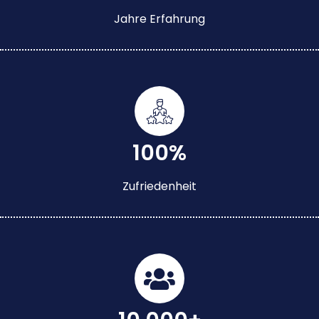
Jahre Erfahrung
100%
Zufriedenheit