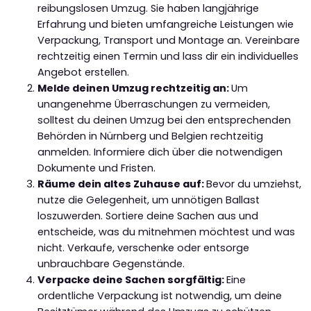
reibungslosen Umzug. Sie haben langjährige
Erfahrung und bieten umfangreiche Leistungen wie
Verpackung, Transport und Montage an. Vereinbare
rechtzeitig einen Termin und lass dir ein individuelles
Angebot erstellen.
Melde deinen Umzug rechtzeitig an:
Um
unangenehme Überraschungen zu vermeiden,
solltest du deinen Umzug bei den entsprechenden
Behörden in Nürnberg und Belgien rechtzeitig
anmelden. Informiere dich über die notwendigen
Dokumente und Fristen.
Räume dein altes Zuhause auf:
Bevor du umziehst,
nutze die Gelegenheit, um unnötigen Ballast
loszuwerden. Sortiere deine Sachen aus und
entscheide, was du mitnehmen möchtest und was
nicht. Verkaufe, verschenke oder entsorge
unbrauchbare Gegenstände.
Verpacke deine Sachen sorgfältig:
Eine
ordentliche Verpackung ist notwendig, um deine