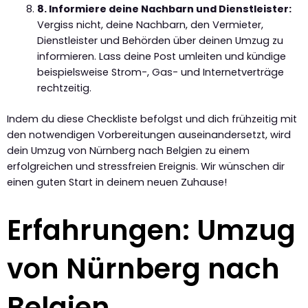
8. Informiere deine Nachbarn und Dienstleister:
Vergiss nicht, deine Nachbarn, den Vermieter,
Dienstleister und Behörden über deinen Umzug zu
informieren. Lass deine Post umleiten und kündige
beispielsweise Strom-, Gas- und Internetverträge
rechtzeitig.
Indem du diese Checkliste befolgst und dich frühzeitig mit
den notwendigen Vorbereitungen auseinandersetzt, wird
dein Umzug von Nürnberg nach Belgien zu einem
erfolgreichen und stressfreien Ereignis. Wir wünschen dir
einen guten Start in deinem neuen Zuhause!
Erfahrungen: Umzug
von Nürnberg nach
Belgien