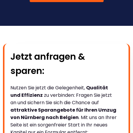
Jetzt anfragen &
sparen:
Nutzen Sie jetzt die Gelegenheit,
Qualität
und Effizienz
zu verbinden: Fragen Sie jetzt
an und sichern Sie sich die Chance auf
attraktive Sparangebote für Ihren Umzug
von Nürnberg nach Belgien
. Mit uns an Ihrer
Seite ist ein sorgenfreier Start in Ihr neues
Kapitel nur ein Formular entfernt: