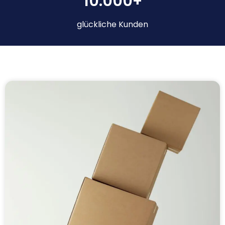
10.000+
glückliche Kunden