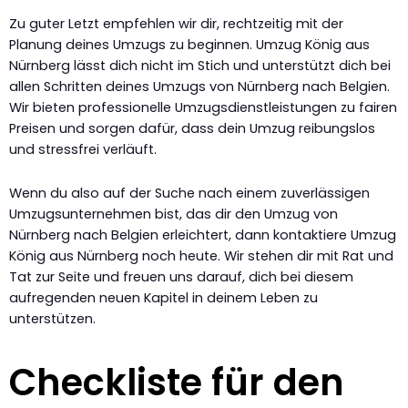
Zu guter Letzt empfehlen wir dir, rechtzeitig mit der
Planung deines Umzugs zu beginnen. Umzug König aus
Nürnberg lässt dich nicht im Stich und unterstützt dich bei
allen Schritten deines Umzugs von Nürnberg nach Belgien.
Wir bieten professionelle Umzugsdienstleistungen zu fairen
Preisen und sorgen dafür, dass dein Umzug reibungslos
und stressfrei verläuft.
Wenn du also auf der Suche nach einem zuverlässigen
Umzugsunternehmen bist, das dir den Umzug von
Nürnberg nach Belgien erleichtert, dann kontaktiere Umzug
König aus Nürnberg noch heute. Wir stehen dir mit Rat und
Tat zur Seite und freuen uns darauf, dich bei diesem
aufregenden neuen Kapitel in deinem Leben zu
unterstützen.
Checkliste für den