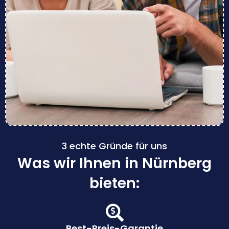
3 echte Gründe für uns
Was wir Ihnen in Nürnberg
bieten:
Best-Preis-Garantie