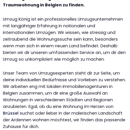
Traumwohnung in Belgien zu finden.
Umzug König ist ein professionelles Umzugsunternehmen
mit langjähriger Erfahrung in nationalen und
internationalen Umzügen. Wir wissen, wie stressig und
zeitraubend die Wohnungssuche sein kann, besonders
wenn man sich in einem neuen Land befindet. Deshalb
bieten wir dir unseren umfassenden Service an, um dir den
Umzug so unkompliziert wie möglich zu machen.
Unser Team von Umzugsexperten steht dir zur Seite, um
deine individuellen Bedürfnisse und Vorlieben zu verstehen.
Wir arbeiten eng mit lokalen Immobilienagenturen in
Belgien zusammen, um dir eine große Auswahl an
Wohnungen in verschiedenen Städten und Regionen
anzubieten. Egal, ob du eine Wohnung im Herzen von
Brüssel
suchst oder lieber in der malerischen Landschaft
der Ardennen wohnen möchtest, wir finden das passende
Zuhause für dich.