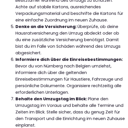
Besitztümer während des Umzugs zu schützen.
Achte auf stabile Kartons, ausreichendes
Verpackungsmaterial und beschrifte die Kartons für
eine einfache Zuordnung im neuen Zuhause.
Denke an die Versicherung:
Überprüfe, ob deine
Hausratversicherung den Umzug abdeckt oder ob
du eine zusätzliche Versicherung benötigst. Damit
bist du im Falle von Schäden während des Umzugs
abgesichert.
Informiere dich über die Einreisebestimmungen:
Bevor du von Nürnberg nach Belgien umziehst,
informiere dich über die geltenden
Einreisebestimmungen für Haustiere, Fahrzeuge und
persönliche Dokumente. Organisiere rechtzeitig alle
erforderlichen Unterlagen.
Behalte den Umzugstag im Blick:
Plane den
Umzugstag im Voraus und behalte alle Termine und
Zeiten im Blick. Stelle sicher, dass du genug Zeit für
den Transport und die Einrichtung im neuen Zuhause
einplanst.