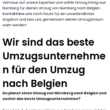
Vertraue auf unsere Expertise und wähle Umzug König aus
Nürnberg für deinen Umzug von Nürnberg nach Belgien.
Kontaktiere uns
noch heute für ein unverbindliches
Angebot und lass uns gemeinsam deinen Umzugstraum
wahr werden!
Wir sind das beste
Umzugsunternehme
n für den Umzug
nach Belgien
Du planst einen Umzug von Nürnberg nach Belgien und
suchst das beste Umzugsunternehmen?