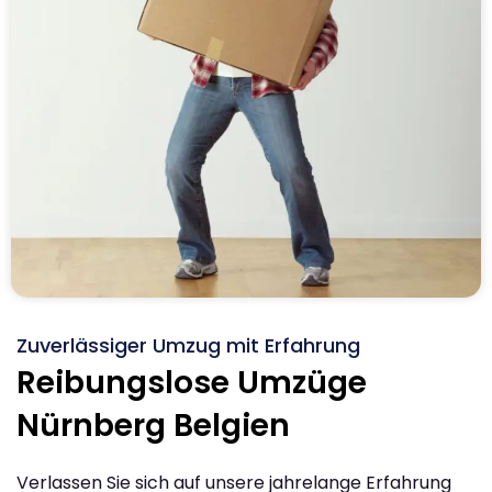
Zuverlässiger Umzug mit Erfahrung
Reibungslose Umzüge
Nürnberg Belgien
Verlassen Sie sich auf unsere jahrelange Erfahrung