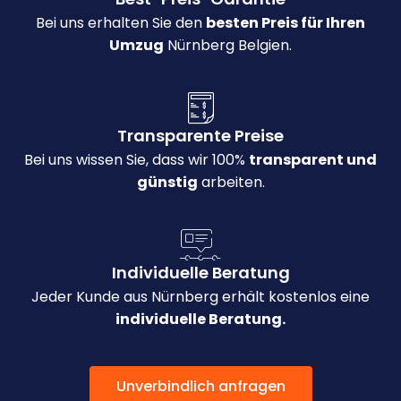
Bei uns erhalten Sie den
besten Preis für Ihren
Umzug
Nürnberg Belgien.
Transparente Preise
Bei uns wissen Sie, dass wir 100%
transparent und
günstig
arbeiten.
Individuelle Beratung
Jeder Kunde aus Nürnberg erhält kostenlos eine
individuelle Beratung.
Unverbindlich anfragen