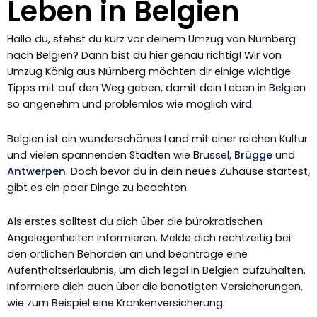
Leben in Belgien
Hallo du, stehst du kurz vor deinem Umzug von Nürnberg
nach Belgien? Dann bist du hier genau richtig! Wir von
Umzug König aus Nürnberg möchten dir einige wichtige
Tipps mit auf den Weg geben, damit dein Leben in Belgien
so angenehm und problemlos wie möglich wird.
Belgien ist ein wunderschönes Land mit einer reichen Kultur
und vielen spannenden Städten wie Brüssel,
Brügge
und
Antwerpen
. Doch bevor du in dein neues Zuhause startest,
gibt es ein paar Dinge zu beachten.
Als erstes solltest du dich über die bürokratischen
Angelegenheiten informieren. Melde dich rechtzeitig bei
den örtlichen Behörden an und beantrage eine
Aufenthaltserlaubnis, um dich legal in Belgien aufzuhalten.
Informiere dich auch über die benötigten Versicherungen,
wie zum Beispiel eine Krankenversicherung.