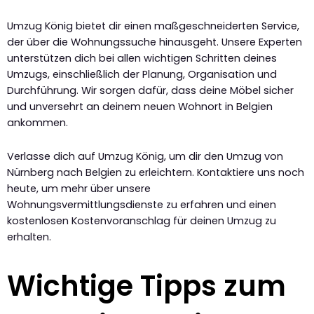
Umzug König bietet dir einen maßgeschneiderten Service,
der über die Wohnungssuche hinausgeht. Unsere Experten
unterstützen dich bei allen wichtigen Schritten deines
Umzugs, einschließlich der Planung, Organisation und
Durchführung. Wir sorgen dafür, dass deine Möbel sicher
und unversehrt an deinem neuen Wohnort in Belgien
ankommen.
Verlasse dich auf Umzug König, um dir den Umzug von
Nürnberg nach Belgien zu erleichtern. Kontaktiere uns noch
heute, um mehr über unsere
Wohnungsvermittlungsdienste zu erfahren und einen
kostenlosen Kostenvoranschlag für deinen Umzug zu
erhalten.
Wichtige Tipps zum