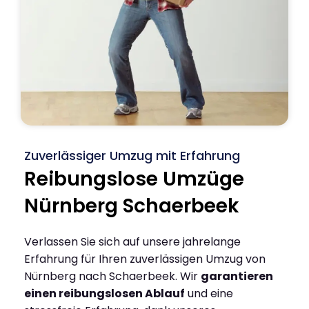
Zuverlässiger Umzug mit Erfahrung
Reibungslose Umzüge
Nürnberg Schaerbeek
Verlassen Sie sich auf unsere jahrelange
Erfahrung für Ihren zuverlässigen Umzug von
Nürnberg nach Schaerbeek. Wir
garantieren
einen reibungslosen Ablauf
und eine