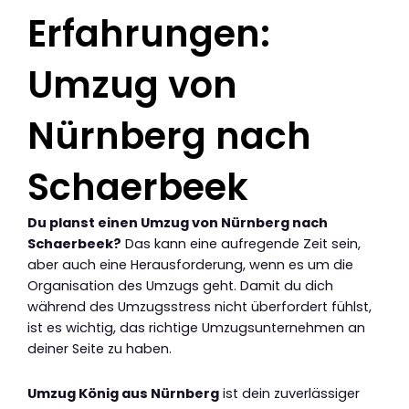
Erfahrungen:
Umzug von
Nürnberg nach
Schaerbeek
Du planst einen Umzug von Nürnberg nach
Schaerbeek?
Das kann eine aufregende Zeit sein,
aber auch eine Herausforderung, wenn es um die
Organisation des Umzugs geht. Damit du dich
während des Umzugsstress nicht überfordert fühlst,
ist es wichtig, das richtige Umzugsunternehmen an
deiner Seite zu haben.
Umzug König aus Nürnberg
ist dein zuverlässiger