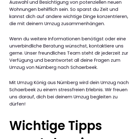
Auswahl und Besichtigung von potenziellen neuen
Wohnungen behilflich sein. So sparst du Zeit und
kannst dich auf andere wichtige Dinge konzentrieren,
die mit deinem Umzug zusammenhängen.
Wenn du weitere Informationen benötigst oder eine
unverbindliche Beratung wünschst, kontaktiere uns
gerne. Unser freundliches Team steht dir jederzeit zur
Verfügung und beantwortet all deine Fragen zum
Umzug von Nürnberg nach Schaerbeek.
Mit Umzug König aus Nürnberg wird dein Umzug nach
Schaerbeek zu einem stressfreien Erlebnis. Wir freuen
uns darauf, dich bei deinem Umzug begleiten zu
dürfen!
Wichtige Tipps