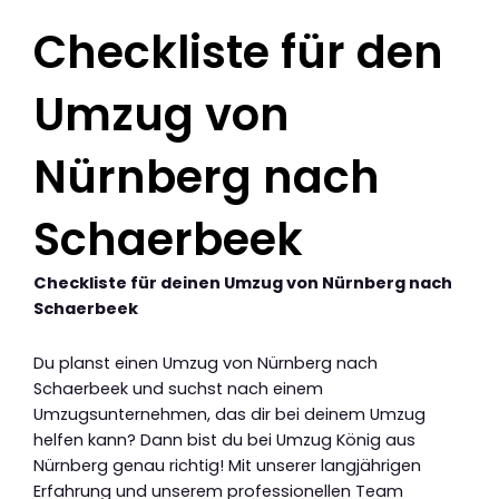
Checkliste für den
Umzug von
Nürnberg nach
Schaerbeek
Checkliste für deinen Umzug von Nürnberg nach
Schaerbeek
Du planst einen Umzug von Nürnberg nach
Schaerbeek und suchst nach einem
Umzugsunternehmen, das dir bei deinem Umzug
helfen kann? Dann bist du bei Umzug König aus
Nürnberg genau richtig! Mit unserer langjährigen
Erfahrung und unserem professionellen Team