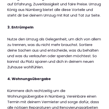
auf Erfahrung, Zuverlässigkeit und faire Preise. Umzug
König aus Nürnberg bietet alle diese Vorteile und
steht dir bei deinem Umzug mit Rat und Tat zur Seite.
3. Entrümpeln
Nutze den Umzug als Gelegenheit, um dich von allem
zu trennen, was du nicht mehr brauchst. Sortiere
deine Sachen aus und entscheide, was du behalten
und was du verkaufen oder spenden möchtest. So
kannst du Platz sparen und dich in deinem neuen
Zuhause wohlfühlen.
4. Wohnungsübergabe
Kümmere dich rechtzeitig um die
Wohnungsübergabe in Nürnberg. Vereinbare einen
Termin mit deinem Vermieter und sorge dafür, dass
alle nötigen Reparaturen und Renovierungsarbeiten