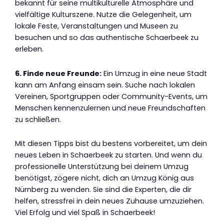
bekannt für seine multikulturelle Atmosphäre und
vielfältige Kulturszene. Nutze die Gelegenheit, um
lokale Feste, Veranstaltungen und Museen zu
besuchen und so das authentische Schaerbeek zu
erleben.
6. Finde neue Freunde:
Ein Umzug in eine neue Stadt
kann am Anfang einsam sein. Suche nach lokalen
Vereinen, Sportgruppen oder Community-Events, um
Menschen kennenzulernen und neue Freundschaften
zu schließen.
Mit diesen Tipps bist du bestens vorbereitet, um dein
neues Leben in Schaerbeek zu starten. Und wenn du
professionelle Unterstützung bei deinem Umzug
benötigst, zögere nicht, dich an Umzug König aus
Nürnberg zu wenden. Sie sind die Experten, die dir
helfen, stressfrei in dein neues Zuhause umzuziehen.
Viel Erfolg und viel Spaß in Schaerbeek!