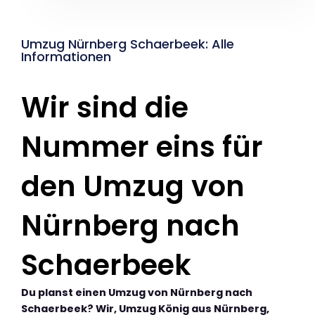
Umzug Nürnberg Schaerbeek: Alle
Informationen
Wir sind die
Nummer eins für
den Umzug von
Nürnberg nach
Schaerbeek
Du planst einen Umzug von Nürnberg nach
Schaerbeek? Wir, Umzug König aus Nürnberg,