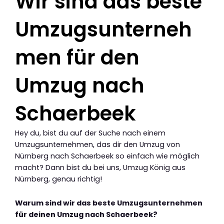
Wir sind das beste
Umzugsunterneh
men für den
Umzug nach
Schaerbeek
Hey du, bist du auf der Suche nach einem
Umzugsunternehmen, das dir den Umzug von
Nürnberg nach Schaerbeek so einfach wie möglich
macht? Dann bist du bei uns, Umzug König aus
Nürnberg, genau richtig!
Warum sind wir das beste Umzugsunternehmen
für deinen Umzug nach Schaerbeek?