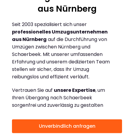
aus Nürnberg
Seit 2003 spezialisiert sich unser
professionelles Umzugsunternehmen
aus Nürnberg
auf die Durchführung von
Umzügen zwischen Nürnberg und
Schaerbeek. Mit unserer umfassenden
Erfahrung und unserem dedizierten Team
stellen wir sicher, dass Ihr Umzug
reibungslos und effizient verläuft.
Vertrauen Sie auf
unsere Expertise
, um
Ihren Übergang nach Schaerbeek
sorgenfrei und zuverlässig zu gestalten
Unverbindlich anfragen