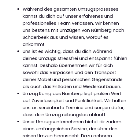
Während des gesamten Umzugsprozesses
kannst du dich auf unser erfahrenes und
professionelles Team verlassen. Wir kennen
uns bestens mit Umzügen von Nürnberg nach
Schaerbeek aus und wissen, worauf es
ankommt.
Uns ist es wichtig, dass du dich während
deines Umzugs stressfrei und entspannt fühlen
kannst. Deshalb übernehmen wir für dich
sowohl das Verpacken und den Transport
deiner Möbel und persönlichen Gegenstände
als auch das Entladen und Wiederaufbauen.
Umzug König aus Nürnberg legt großen Wert
auf Zuverlässigkeit und Pünktlichkeit. Wir halten
uns an vereinbarte Termine und sorgen dafür,
dass dein Umzug reibungslos abläuft.
Unser Umzugsunternehmen bietet dir zudem
einen umfangreichen Service, der über den
reinen Umzug hinausgeht. Dazu gehören