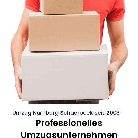
Umzug Nürnberg Schaerbeek seit 2003
Professionelles
Umzugsunternehmen