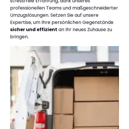
stressfreie Erfahrung, dank unseres
professionellen Teams und maßgeschneiderter
Umzugslösungen. Setzen Sie auf unsere
Expertise, um Ihre persönlichen Gegenstände
sicher und effizient
an Ihr neues Zuhause zu
bringen.