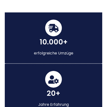
10.000+
erfolgreiche Umzüge
20+
Jahre Erfahrung