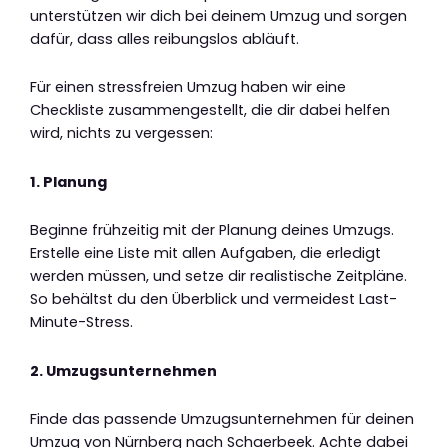
unterstützen wir dich bei deinem Umzug und sorgen
dafür, dass alles reibungslos abläuft.
Für einen stressfreien Umzug haben wir eine
Checkliste zusammengestellt, die dir dabei helfen
wird, nichts zu vergessen:
1. Planung
Beginne frühzeitig mit der Planung deines Umzugs.
Erstelle eine Liste mit allen Aufgaben, die erledigt
werden müssen, und setze dir realistische Zeitpläne.
So behältst du den Überblick und vermeidest Last-
Minute-Stress.
2. Umzugsunternehmen
Finde das passende Umzugsunternehmen für deinen
Umzug von Nürnberg nach Schaerbeek. Achte dabei