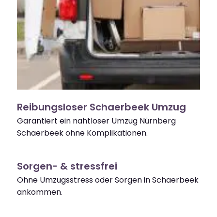
Reibungsloser Schaerbeek Umzug
Garantiert ein nahtloser Umzug Nürnberg
Schaerbeek ohne Komplikationen.
Sorgen- & stressfrei
Ohne Umzugsstress oder Sorgen in Schaerbeek
ankommen.