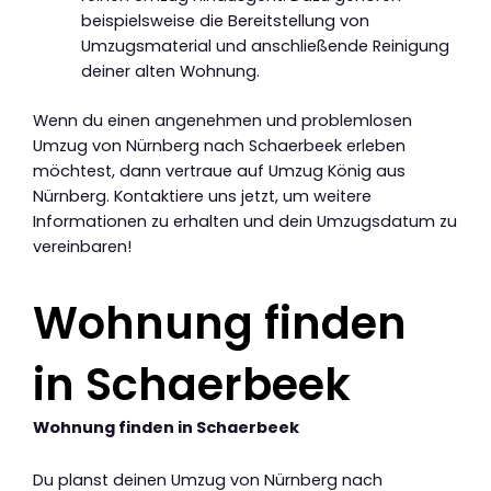
beispielsweise die Bereitstellung von
Umzugsmaterial und anschließende Reinigung
deiner alten Wohnung.
Wenn du einen angenehmen und problemlosen
Umzug von Nürnberg nach Schaerbeek erleben
möchtest, dann vertraue auf Umzug König aus
Nürnberg. Kontaktiere uns jetzt, um weitere
Informationen zu erhalten und dein Umzugsdatum zu
vereinbaren!
Wohnung finden
in Schaerbeek
Wohnung finden in Schaerbeek
Du planst deinen Umzug von Nürnberg nach