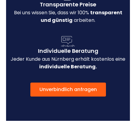
Transparente Preise
Bei uns wissen Sie, dass wir 100%
transparent
und günstig
arbeiten.
Individuelle Beratung
Jeder Kunde aus Nürnberg erhält kostenlos eine
individuelle Beratung.
Unverbindlich anfragen