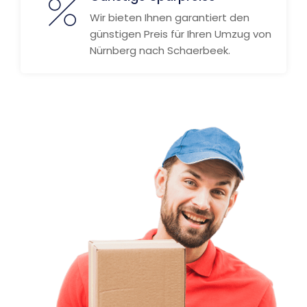
Wir bieten Ihnen garantiert den
günstigen Preis für Ihren Umzug von
Nürnberg nach Schaerbeek.