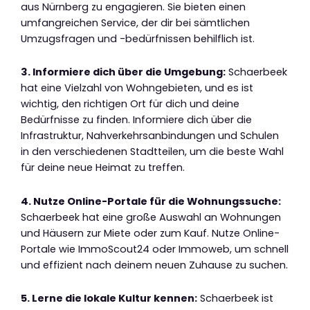
aus Nürnberg zu engagieren. Sie bieten einen
umfangreichen Service, der dir bei sämtlichen
Umzugsfragen und -bedürfnissen behilflich ist.
3. Informiere dich über die Umgebung:
Schaerbeek
hat eine Vielzahl von Wohngebieten, und es ist
wichtig, den richtigen Ort für dich und deine
Bedürfnisse zu finden. Informiere dich über die
Infrastruktur, Nahverkehrsanbindungen und Schulen
in den verschiedenen Stadtteilen, um die beste Wahl
für deine neue Heimat zu treffen.
4. Nutze Online-Portale für die Wohnungssuche:
Schaerbeek hat eine große Auswahl an Wohnungen
und Häusern zur Miete oder zum Kauf. Nutze Online-
Portale wie ImmoScout24 oder Immoweb, um schnell
und effizient nach deinem neuen Zuhause zu suchen.
5. Lerne die lokale Kultur kennen:
Schaerbeek ist