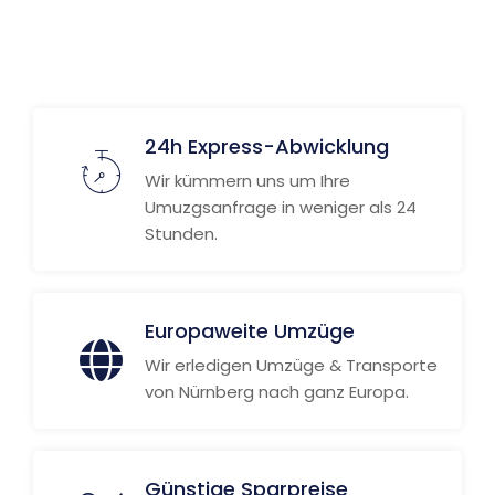
Weitere Informationen
24h Express-Abwicklung
Wir kümmern uns um Ihre
Umuzgsanfrage in weniger als 24
Stunden.
Europaweite Umzüge
Wir erledigen Umzüge & Transporte
von Nürnberg nach ganz Europa.
Günstige Sparpreise