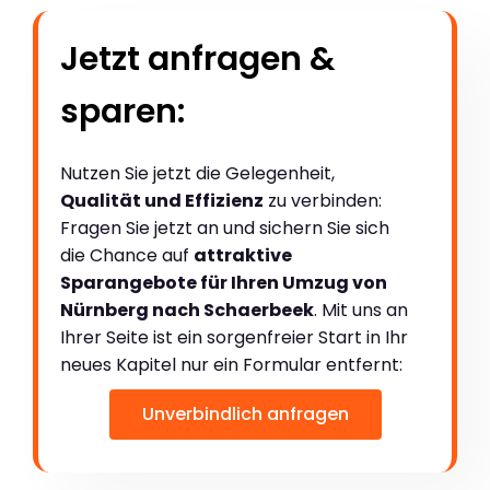
Jetzt anfragen &
sparen:
Nutzen Sie jetzt die Gelegenheit,
Qualität und Effizienz
zu verbinden:
Fragen Sie jetzt an und sichern Sie sich
die Chance auf
attraktive
Sparangebote für Ihren Umzug von
Nürnberg nach Schaerbeek
. Mit uns an
Ihrer Seite ist ein sorgenfreier Start in Ihr
neues Kapitel nur ein Formular entfernt:
Unverbindlich anfragen