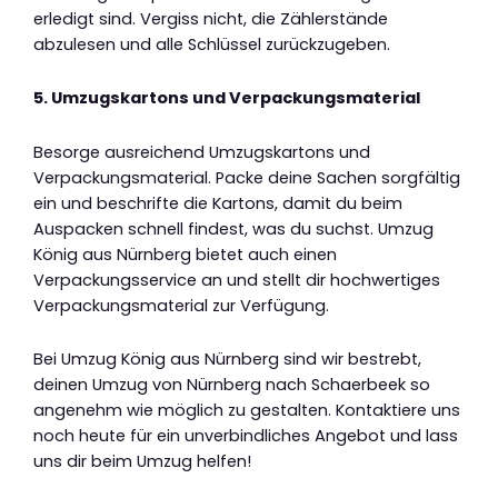
erledigt sind. Vergiss nicht, die Zählerstände
abzulesen und alle Schlüssel zurückzugeben.
5. Umzugskartons und Verpackungsmaterial
Besorge ausreichend Umzugskartons und
Verpackungsmaterial. Packe deine Sachen sorgfältig
ein und beschrifte die Kartons, damit du beim
Auspacken schnell findest, was du suchst. Umzug
König aus Nürnberg bietet auch einen
Verpackungsservice an und stellt dir hochwertiges
Verpackungsmaterial zur Verfügung.
Bei Umzug König aus Nürnberg sind wir bestrebt,
deinen Umzug von Nürnberg nach Schaerbeek so
angenehm wie möglich zu gestalten. Kontaktiere uns
noch heute für ein unverbindliches Angebot und lass
uns dir beim Umzug helfen!