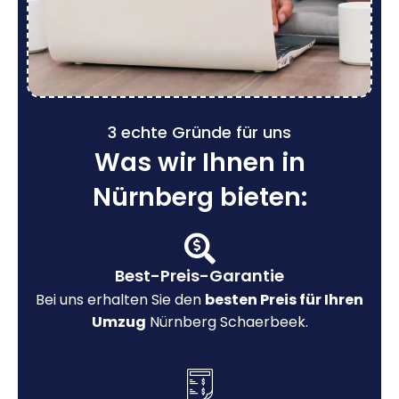
3 echte Gründe für uns
Was wir Ihnen in
Nürnberg bieten:
Best-Preis-Garantie
Bei uns erhalten Sie den
besten Preis für Ihren
Umzug
Nürnberg Schaerbeek.