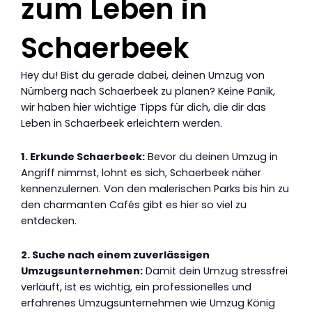
zum Leben in
Schaerbeek
Hey du! Bist du gerade dabei, deinen Umzug von
Nürnberg nach Schaerbeek zu planen? Keine Panik,
wir haben hier wichtige Tipps für dich, die dir das
Leben in Schaerbeek erleichtern werden.
1. Erkunde Schaerbeek:
Bevor du deinen Umzug in
Angriff nimmst, lohnt es sich, Schaerbeek näher
kennenzulernen. Von den malerischen Parks bis hin zu
den charmanten Cafés gibt es hier so viel zu
entdecken.
2. Suche nach einem zuverlässigen
Umzugsunternehmen:
Damit dein Umzug stressfrei
verläuft, ist es wichtig, ein professionelles und
erfahrenes Umzugsunternehmen wie Umzug König