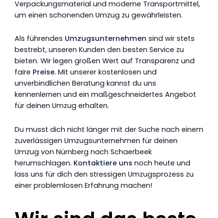
Verpackungsmaterial und moderne Transportmittel,
um einen schonenden Umzug zu gewährleisten.
Als führendes
Umzugsunternehmen
sind wir stets
bestrebt, unseren Kunden den besten Service zu
bieten. Wir legen großen Wert auf Transparenz und
faire
Preise
. Mit unserer kostenlosen und
unverbindlichen Beratung kannst du uns
kennenlernen und ein maßgeschneidertes Angebot
für deinen Umzug erhalten.
Du musst dich nicht länger mit der Suche nach einem
zuverlässigen Umzugsunternehmen für deinen
Umzug von Nürnberg nach Schaerbeek
herumschlagen.
Kontaktiere uns
noch heute und
lass uns für dich den stressigen Umzugsprozess zu
einer problemlosen Erfahrung machen!