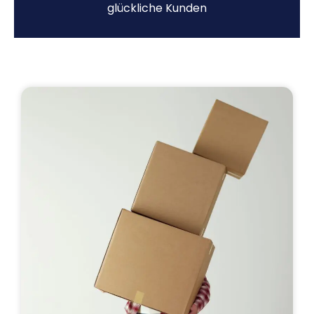
glückliche Kunden