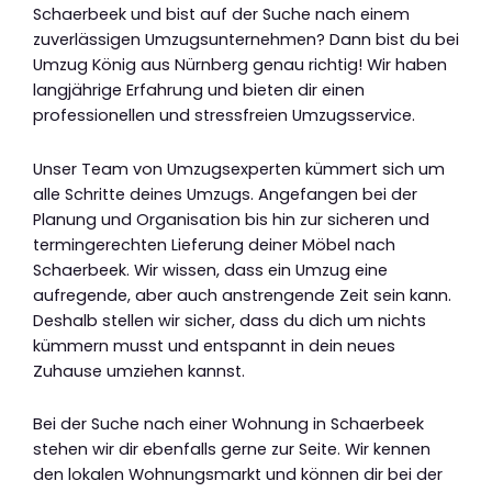
Schaerbeek und bist auf der Suche nach einem
zuverlässigen Umzugsunternehmen? Dann bist du bei
Umzug König aus Nürnberg genau richtig! Wir haben
langjährige Erfahrung und bieten dir einen
professionellen und stressfreien Umzugsservice.
Unser Team von Umzugsexperten kümmert sich um
alle Schritte deines Umzugs. Angefangen bei der
Planung und Organisation bis hin zur sicheren und
termingerechten Lieferung deiner Möbel nach
Schaerbeek. Wir wissen, dass ein Umzug eine
aufregende, aber auch anstrengende Zeit sein kann.
Deshalb stellen wir sicher, dass du dich um nichts
kümmern musst und entspannt in dein neues
Zuhause umziehen kannst.
Bei der Suche nach einer Wohnung in Schaerbeek
stehen wir dir ebenfalls gerne zur Seite. Wir kennen
den lokalen Wohnungsmarkt und können dir bei der