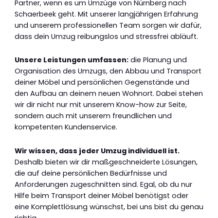
Partner, wenn es um Umzüge von Nürnberg nach
Schaerbeek geht. Mit unserer langjährigen Erfahrung
und unserem professionellen Team sorgen wir dafür,
dass dein Umzug reibungslos und stressfrei abläuft.
Unsere Leistungen umfassen:
die Planung und
Organisation des Umzugs, den Abbau und Transport
deiner Möbel und persönlichen Gegenstände und
den Aufbau an deinem neuen Wohnort. Dabei stehen
wir dir nicht nur mit unserem Know-how zur Seite,
sondern auch mit unserem freundlichen und
kompetenten Kundenservice.
Wir wissen, dass jeder Umzug individuell ist.
Deshalb bieten wir dir maßgeschneiderte Lösungen,
die auf deine persönlichen Bedürfnisse und
Anforderungen zugeschnitten sind. Egal, ob du nur
Hilfe beim Transport deiner Möbel benötigst oder
eine Komplettlösung wünschst, bei uns bist du genau
richtig.