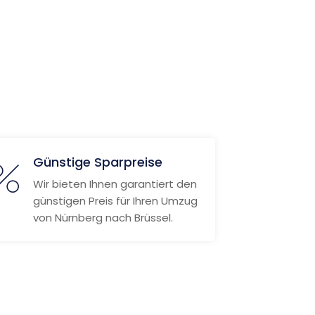
Günstige Sparpreise
Wir bieten Ihnen garantiert den
günstigen Preis für Ihren Umzug
von Nürnberg nach Brüssel.