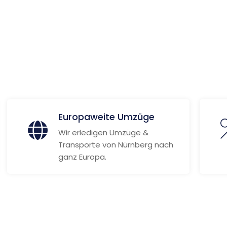
 Informationen
Europaweite Umzüge
Wir erledigen Umzüge &
Transporte von Nürnberg nach
ganz Europa.