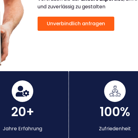
und zuverlässig zu gestalten
Unverbindlich anfragen
20+
100%
Jahre Erfahrung
Zufriedenheit