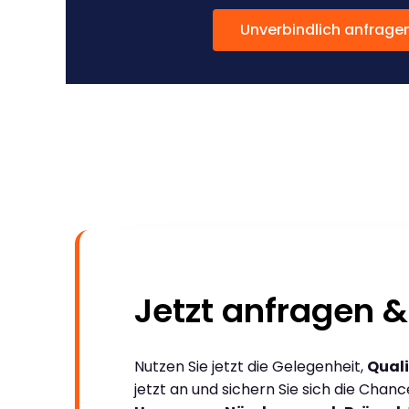
Unverbindlich anfrage
Jetzt anfragen &
Nutzen Sie jetzt die Gelegenheit,
Quali
jetzt an und sichern Sie sich die Chan