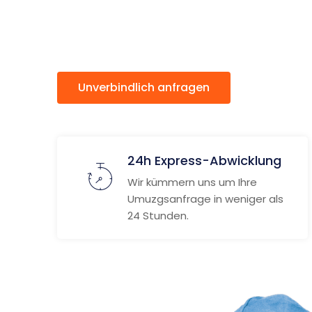
Brüssel
Unverbindlich anfragen
Weitere
24h Express-Abwicklung
Wir kümmern uns um Ihre
Umuzgsanfrage in weniger als
24 Stunden.