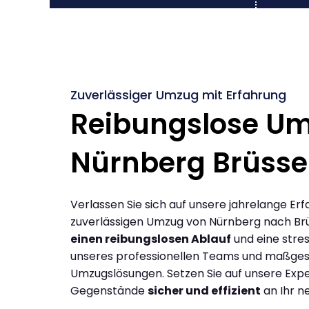
Zuverlässiger Umzug mit Erfahrung
Reibungslose U
Nürnberg Brüsse
Verlassen Sie sich auf unsere jahrelange Erf
zuverlässigen Umzug von Nürnberg nach Brü
einen reibungslosen Ablauf
und eine stres
unseres professionellen Teams und maßges
Umzugslösungen. Setzen Sie auf unsere Expe
Gegenstände
sicher und effizient
an Ihr n