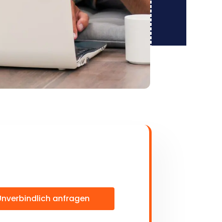
Unverbindlich anfragen