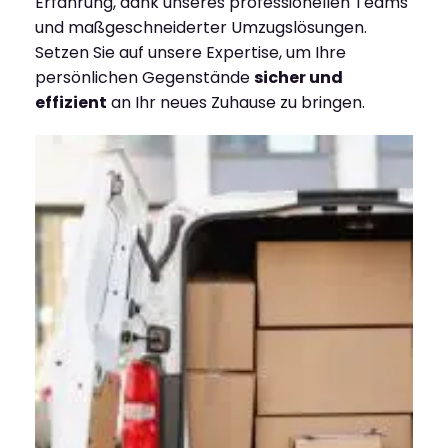
Erfahrung, dank unseres professionellen Teams
und maßgeschneiderter Umzugslösungen.
Setzen Sie auf unsere Expertise, um Ihre
persönlichen Gegenstände
sicher und
effizient
an Ihr neues Zuhause zu bringen.