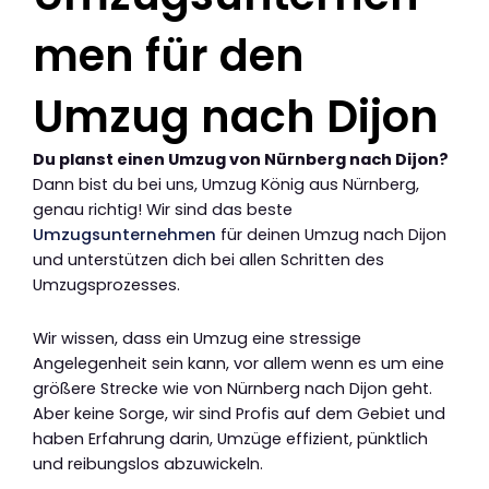
men für den
Umzug nach Dijon
Du planst einen Umzug von Nürnberg nach Dijon?
Dann bist du bei uns, Umzug König aus Nürnberg,
genau richtig! Wir sind das beste
Umzugsunternehmen
für deinen Umzug nach Dijon
und unterstützen dich bei allen Schritten des
Umzugsprozesses.
Wir wissen, dass ein Umzug eine stressige
Angelegenheit sein kann, vor allem wenn es um eine
größere Strecke wie von Nürnberg nach Dijon geht.
Aber keine Sorge, wir sind Profis auf dem Gebiet und
haben Erfahrung darin, Umzüge effizient, pünktlich
und reibungslos abzuwickeln.