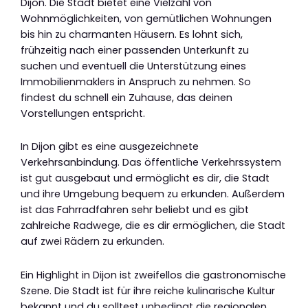
Dijon. Die Stadt bietet eine Vielzahl von
Wohnmöglichkeiten, von gemütlichen Wohnungen
bis hin zu charmanten Häusern. Es lohnt sich,
frühzeitig nach einer passenden Unterkunft zu
suchen und eventuell die Unterstützung eines
Immobilienmaklers in Anspruch zu nehmen. So
findest du schnell ein Zuhause, das deinen
Vorstellungen entspricht.
In Dijon gibt es eine ausgezeichnete
Verkehrsanbindung. Das öffentliche Verkehrssystem
ist gut ausgebaut und ermöglicht es dir, die Stadt
und ihre Umgebung bequem zu erkunden. Außerdem
ist das Fahrradfahren sehr beliebt und es gibt
zahlreiche Radwege, die es dir ermöglichen, die Stadt
auf zwei Rädern zu erkunden.
Ein Highlight in Dijon ist zweifellos die gastronomische
Szene. Die Stadt ist für ihre reiche kulinarische Kultur
bekannt und du solltest unbedingt die regionalen