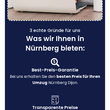
3 echte Gründe für uns
Was wir Ihnen in
Nürnberg bieten:
Best-Preis-Garantie
Bei uns erhalten Sie den
besten Preis für Ihren
Umzug
Nürnberg Dijon.
Transparente Preise