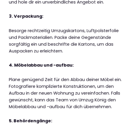
und hole dir ein unverbindliches Angebot ein.
3. Verpackung:
Besorge rechtzeitig Umzugskartons, Luftpolsterfolie
und Packmaterialien. Packe deine Gegenstände
sorgfältig ein und beschrifte die Kartons, um das
Auspacken zu erleichtern.
4. Möbelabbau und -aufbau:
Plane genügend Zeit für den Abbau deiner Möbel ein.
Fotografiere komplizierte Konstruktionen, um den
Aufbau in der neuen Wohnung zu vereinfachen. Falls
gewünscht, kann das Team von Umzug König den
Möbelabbau und -aufbau für dich übernehmen.
5. Behördengänge: