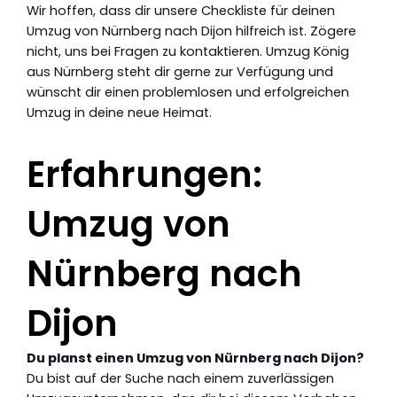
Wir hoffen, dass dir unsere Checkliste für deinen
Umzug von Nürnberg nach Dijon hilfreich ist. Zögere
nicht, uns bei Fragen zu kontaktieren. Umzug König
aus Nürnberg steht dir gerne zur Verfügung und
wünscht dir einen problemlosen und erfolgreichen
Umzug in deine neue Heimat.
Erfahrungen:
Umzug von
Nürnberg nach
Dijon
Du planst einen Umzug von Nürnberg nach Dijon?
Du bist auf der Suche nach einem zuverlässigen