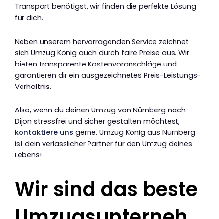
Transport benötigst, wir finden die perfekte Lösung
für dich.
Neben unserem hervorragenden Service zeichnet
sich Umzug König auch durch faire Preise aus. Wir
bieten transparente Kostenvoranschläge und
garantieren dir ein ausgezeichnetes Preis-Leistungs-
Verhältnis.
Also, wenn du deinen Umzug von Nürnberg nach
Dijon stressfrei und sicher gestalten möchtest,
kontaktiere uns
gerne. Umzug König aus Nürnberg
ist dein verlässlicher Partner für den Umzug deines
Lebens!
Wir sind das beste
Umzugsunterneh