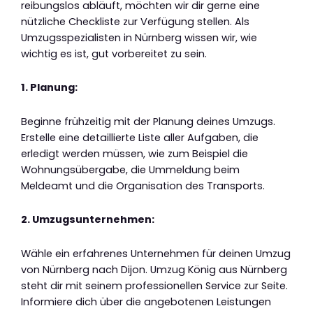
reibungslos abläuft, möchten wir dir gerne eine
nützliche Checkliste zur Verfügung stellen. Als
Umzugsspezialisten in Nürnberg wissen wir, wie
wichtig es ist, gut vorbereitet zu sein.
1. Planung:
Beginne frühzeitig mit der Planung deines Umzugs.
Erstelle eine detaillierte Liste aller Aufgaben, die
erledigt werden müssen, wie zum Beispiel die
Wohnungsübergabe, die Ummeldung beim
Meldeamt und die Organisation des Transports.
2. Umzugsunternehmen:
Wähle ein erfahrenes Unternehmen für deinen Umzug
von Nürnberg nach Dijon. Umzug König aus Nürnberg
steht dir mit seinem professionellen Service zur Seite.
Informiere dich über die angebotenen Leistungen