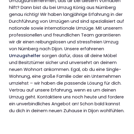
Umzugsunternehmen, das dir bei diesem Vorhaben
hilft? Dann bist du bei Umzug König aus Nürnberg
genau richtig! Wir haben langjährige Erfahrung in der
Durchführung von Umzügen und sind spezialisiert auf
nationale sowie internationale Umzüge. Mit unserem
professionellen und freundlichen Team garantieren
wir dir einen reibungslosen und stressfreien Umzug
von Nürnberg nach Dijon. Unsere erfahrenen
Umzugshelfer
sorgen dafür, dass all deine Möbel
und Besitztümer sicher und unversehrt an deinem
neuen Wohnort ankommen. Egal, ob du eine Single-
Wohnung, eine große Familie oder ein Unternehmen
umziehst – wir haben die passende Lösung für dich.
Vertrau auf unsere Erfahrung, wenn es um deinen
Umzug geht. Kontaktiere uns noch heute und fordere
ein unverbindliches Angebot an! Schon bald kannst
du dich in deinem neuen Zuhause in Dijon wohlfühlen.