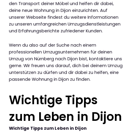
den Transport deiner Möbel und helfen dir dabei,
deine neue Wohnung in Dijon einzurichten. Auf
unserer Webseite findest du weitere Informationen
zu unseren umfangreichen Umzugsdienstleistungen
und Erfahrungsberichte zufriedener Kunden.
Wenn du also auf der Suche nach einem
professionellen Umzugsunternehmen für deinen
Umzug von Nürnberg nach Dijon bist, kontaktiere uns
gerne. Wir freuen uns darauf, dich bei deinem Umzug
unterstützen zu dürfen und dir dabei zu helfen, eine
passende Wohnung in Dijon zu finden.
Wichtige Tipps
zum Leben in Dijon
Wichtige Tipps zum Leben in Dijon