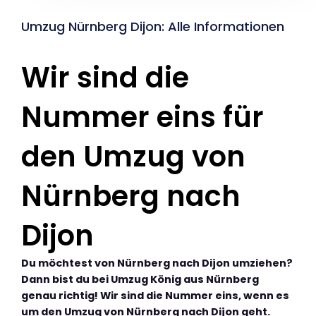
Umzug Nürnberg Dijon: Alle Informationen
Wir sind die
Nummer eins für
den Umzug von
Nürnberg nach
Dijon
Du möchtest von Nürnberg nach Dijon umziehen?
Dann bist du bei Umzug König aus Nürnberg
genau richtig! Wir sind die Nummer eins, wenn es
um den Umzug von Nürnberg nach Dijon geht.