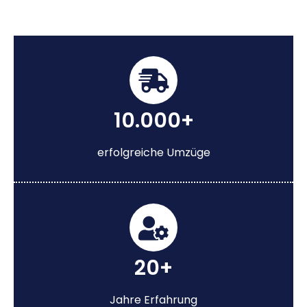
10.000+
erfolgreiche Umzüge
20+
Jahre Erfahrung