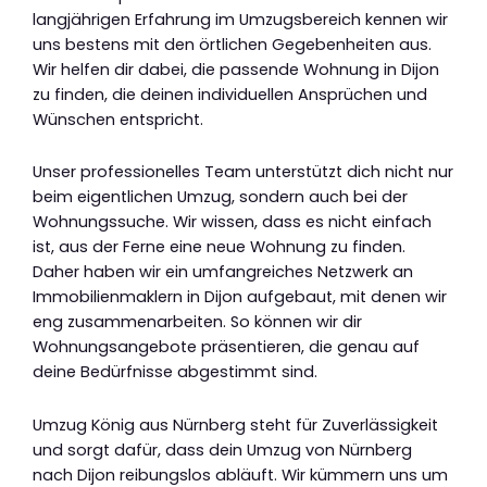
langjährigen Erfahrung im Umzugsbereich kennen wir
uns bestens mit den örtlichen Gegebenheiten aus.
Wir helfen dir dabei, die passende Wohnung in Dijon
zu finden, die deinen individuellen Ansprüchen und
Wünschen entspricht.
Unser professionelles Team unterstützt dich nicht nur
beim eigentlichen Umzug, sondern auch bei der
Wohnungssuche. Wir wissen, dass es nicht einfach
ist, aus der Ferne eine neue Wohnung zu finden.
Daher haben wir ein umfangreiches Netzwerk an
Immobilienmaklern in Dijon aufgebaut, mit denen wir
eng zusammenarbeiten. So können wir dir
Wohnungsangebote präsentieren, die genau auf
deine Bedürfnisse abgestimmt sind.
Umzug König aus Nürnberg steht für Zuverlässigkeit
und sorgt dafür, dass dein Umzug von Nürnberg
nach Dijon reibungslos abläuft. Wir kümmern uns um