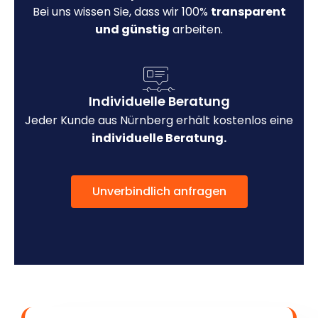
Bei uns wissen Sie, dass wir 100%
transparent
und günstig
arbeiten.
Individuelle Beratung
Jeder Kunde aus Nürnberg erhält kostenlos eine
individuelle Beratung.
Unverbindlich anfragen