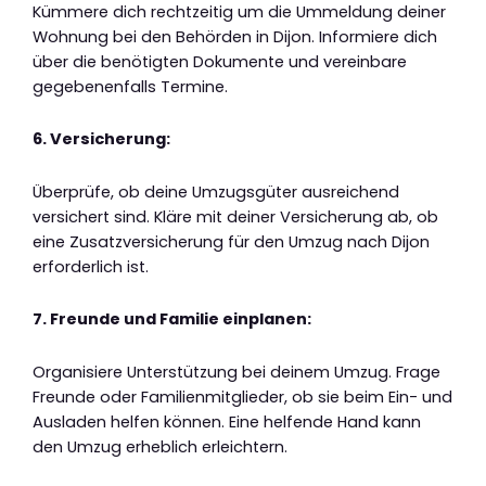
Kümmere dich rechtzeitig um die Ummeldung deiner
Wohnung bei den Behörden in Dijon. Informiere dich
über die benötigten Dokumente und vereinbare
gegebenenfalls Termine.
6. Versicherung:
Überprüfe, ob deine Umzugsgüter ausreichend
versichert sind. Kläre mit deiner Versicherung ab, ob
eine Zusatzversicherung für den Umzug nach Dijon
erforderlich ist.
7. Freunde und Familie einplanen:
Organisiere Unterstützung bei deinem Umzug. Frage
Freunde oder Familienmitglieder, ob sie beim Ein- und
Ausladen helfen können. Eine helfende Hand kann
den Umzug erheblich erleichtern.