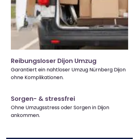
Reibungsloser Dijon Umzug
Garantiert ein nahtloser Umzug Nürnberg Dijon
ohne Komplikationen.
Sorgen- & stressfrei
Ohne Umzugsstress oder Sorgen in Dijon
ankommen.