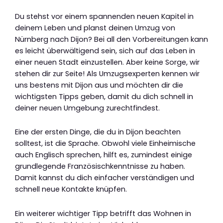
Du stehst vor einem spannenden neuen Kapitel in
deinem Leben und planst deinen Umzug von
Nürnberg nach Dijon? Bei all den Vorbereitungen kann
es leicht überwältigend sein, sich auf das Leben in
einer neuen Stadt einzustellen. Aber keine Sorge, wir
stehen dir zur Seite! Als Umzugsexperten kennen wir
uns bestens mit Dijon aus und möchten dir die
wichtigsten Tipps geben, damit du dich schnell in
deiner neuen Umgebung zurechtfindest.
Eine der ersten Dinge, die du in Dijon beachten
solltest, ist die Sprache. Obwohl viele Einheimische
auch Englisch sprechen, hilft es, zumindest einige
grundlegende Französischkenntnisse zu haben.
Damit kannst du dich einfacher verständigen und
schnell neue Kontakte knüpfen.
Ein weiterer wichtiger Tipp betrifft das Wohnen in