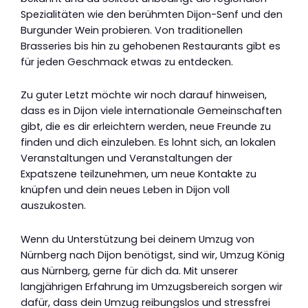
Spezialitäten wie den berühmten Dijon-Senf und den
Burgunder Wein probieren. Von traditionellen
Brasseries bis hin zu gehobenen Restaurants gibt es
für jeden Geschmack etwas zu entdecken.
Zu guter Letzt möchte wir noch darauf hinweisen,
dass es in Dijon viele internationale Gemeinschaften
gibt, die es dir erleichtern werden, neue Freunde zu
finden und dich einzuleben. Es lohnt sich, an lokalen
Veranstaltungen und Veranstaltungen der
Expatszene teilzunehmen, um neue Kontakte zu
knüpfen und dein neues Leben in Dijon voll
auszukosten.
Wenn du Unterstützung bei deinem Umzug von
Nürnberg nach Dijon benötigst, sind wir, Umzug König
aus Nürnberg, gerne für dich da. Mit unserer
langjährigen Erfahrung im Umzugsbereich sorgen wir
dafür, dass dein Umzug reibungslos und stressfrei