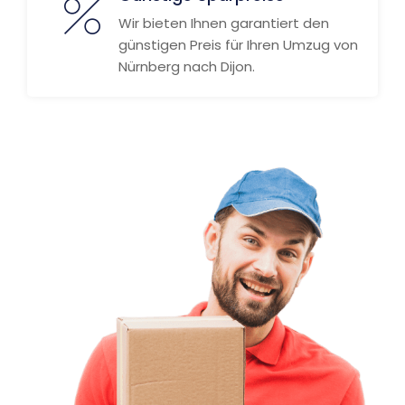
Wir bieten Ihnen garantiert den
günstigen Preis für Ihren Umzug von
Nürnberg nach Dijon.