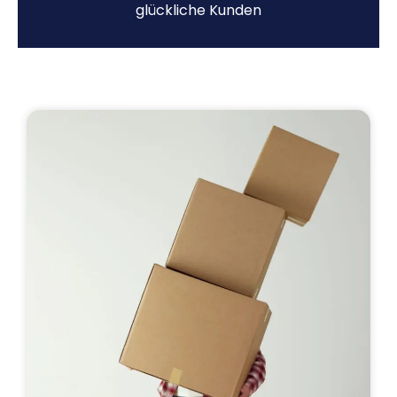
glückliche Kunden