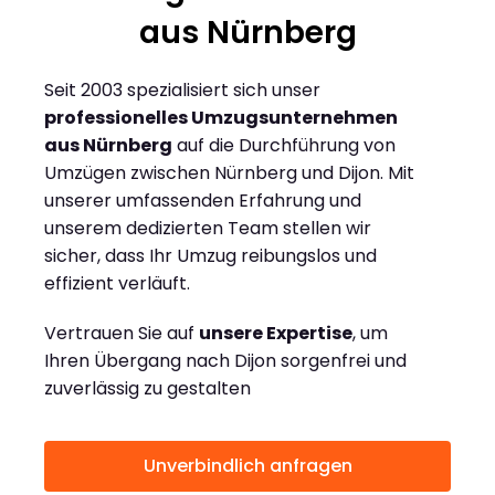
aus Nürnberg
Seit 2003 spezialisiert sich unser
professionelles Umzugsunternehmen
aus Nürnberg
auf die Durchführung von
Umzügen zwischen Nürnberg und Dijon. Mit
unserer umfassenden Erfahrung und
unserem dedizierten Team stellen wir
sicher, dass Ihr Umzug reibungslos und
effizient verläuft.
Vertrauen Sie auf
unsere Expertise
, um
Ihren Übergang nach Dijon sorgenfrei und
zuverlässig zu gestalten
Unverbindlich anfragen