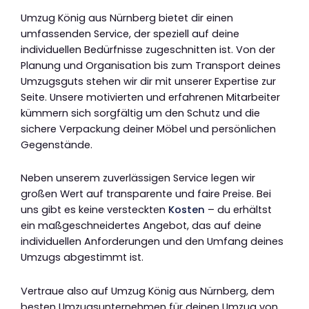
Umzug König aus Nürnberg bietet dir einen
umfassenden Service, der speziell auf deine
individuellen Bedürfnisse zugeschnitten ist. Von der
Planung und Organisation bis zum Transport deines
Umzugsguts stehen wir dir mit unserer Expertise zur
Seite. Unsere motivierten und erfahrenen Mitarbeiter
kümmern sich sorgfältig um den Schutz und die
sichere Verpackung deiner Möbel und persönlichen
Gegenstände.
Neben unserem zuverlässigen Service legen wir
großen Wert auf transparente und faire Preise. Bei
uns gibt es keine versteckten
Kosten
– du erhältst
ein maßgeschneidertes Angebot, das auf deine
individuellen Anforderungen und den Umfang deines
Umzugs abgestimmt ist.
Vertraue also auf Umzug König aus Nürnberg, dem
besten Umzugsunternehmen für deinen Umzug von