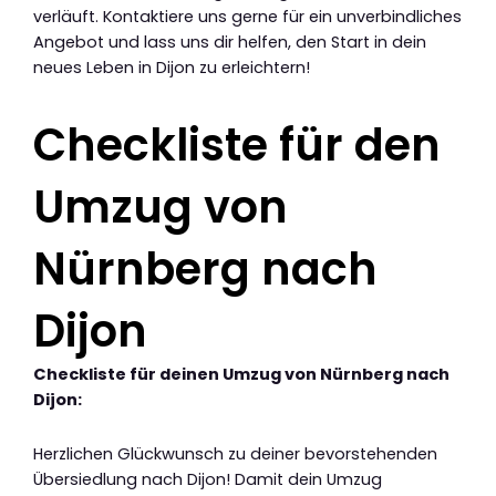
verläuft. Kontaktiere uns gerne für ein unverbindliches
Angebot und lass uns dir helfen, den Start in dein
neues Leben in Dijon zu erleichtern!
Checkliste für den
Umzug von
Nürnberg nach
Dijon
Checkliste für deinen Umzug von Nürnberg nach
Dijon:
Herzlichen Glückwunsch zu deiner bevorstehenden
Übersiedlung nach Dijon! Damit dein Umzug