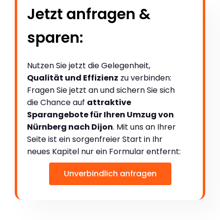
Jetzt anfragen &
sparen:
Nutzen Sie jetzt die Gelegenheit,
Qualität und Effizienz
zu verbinden:
Fragen Sie jetzt an und sichern Sie sich
die Chance auf
attraktive
Sparangebote für Ihren Umzug von
Nürnberg nach Dijon
. Mit uns an Ihrer
Seite ist ein sorgenfreier Start in Ihr
neues Kapitel nur ein Formular entfernt:
Unverbindlich anfragen