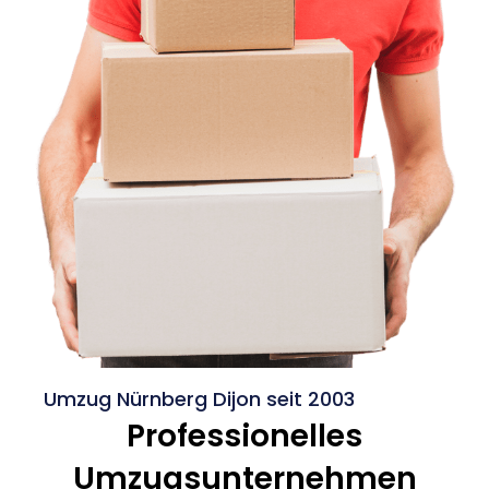
Umzug Nürnberg Dijon seit 2003
Professionelles
Umzugsunternehmen