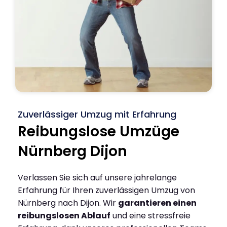
Zuverlässiger Umzug mit Erfahrung
Reibungslose Umzüge
Nürnberg Dijon
Verlassen Sie sich auf unsere jahrelange
Erfahrung für Ihren zuverlässigen Umzug von
Nürnberg nach Dijon. Wir
garantieren einen
reibungslosen Ablauf
und eine stressfreie