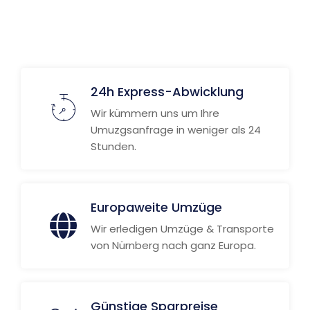
24h Express-Abwicklung
Wir kümmern uns um Ihre
Umuzgsanfrage in weniger als 24
Stunden.
Europaweite Umzüge
Wir erledigen Umzüge & Transporte
von Nürnberg nach ganz Europa.
Günstige Sparpreise