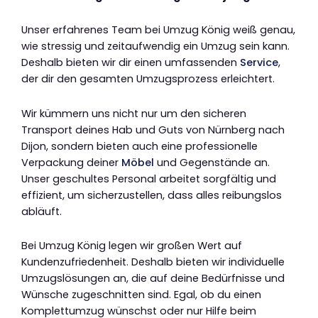
Unser erfahrenes Team bei Umzug König weiß genau,
wie stressig und zeitaufwendig ein Umzug sein kann.
Deshalb bieten wir dir einen umfassenden
Service
,
der dir den gesamten Umzugsprozess erleichtert.
Wir kümmern uns nicht nur um den sicheren
Transport deines Hab und Guts von Nürnberg nach
Dijon, sondern bieten auch eine professionelle
Verpackung deiner
Möbel
und Gegenstände an.
Unser geschultes Personal arbeitet sorgfältig und
effizient, um sicherzustellen, dass alles reibungslos
abläuft.
Bei Umzug König legen wir großen Wert auf
Kundenzufriedenheit. Deshalb bieten wir individuelle
Umzugslösungen an, die auf deine Bedürfnisse und
Wünsche zugeschnitten sind. Egal, ob du einen
Komplettumzug wünschst oder nur Hilfe beim