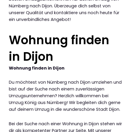
Nürnberg nach Dijon. Überzeuge dich selbst von
unserer Qualität und kontaktiere uns noch heute für
ein unverbindliches Angebot!
Wohnung finden
in Dijon
Wohnung finden in Dijon
Du möchtest von Nürnberg nach Dijon umziehen und
bist auf der Suche nach einem zuverlässigen
Umzugsunternehmen? Herzlich willkommen bei
Umzug König aus Nürnberg! Wir begleiten dich gerne
auf deinem Umzug in die wunderschöne Stadt Dijon.
Bei der Suche nach einer Wohnung in Dijon stehen wir
dir als kompetenter Partner zur Seite. Mit unserer