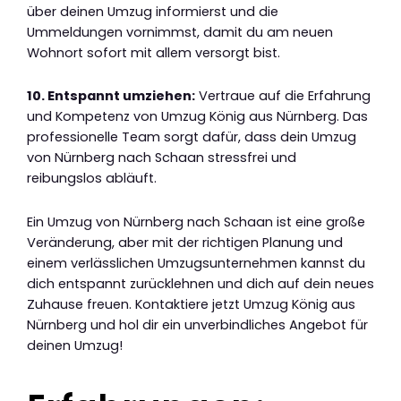
über deinen Umzug informierst und die
Ummeldungen vornimmst, damit du am neuen
Wohnort sofort mit allem versorgt bist.
10. Entspannt umziehen:
Vertraue auf die Erfahrung
und Kompetenz von Umzug König aus Nürnberg. Das
professionelle Team sorgt dafür, dass dein Umzug
von Nürnberg nach Schaan stressfrei und
reibungslos abläuft.
Ein Umzug von Nürnberg nach Schaan ist eine große
Veränderung, aber mit der richtigen Planung und
einem verlässlichen Umzugsunternehmen kannst du
dich entspannt zurücklehnen und dich auf dein neues
Zuhause freuen. Kontaktiere jetzt Umzug König aus
Nürnberg und hol dir ein unverbindliches Angebot für
deinen Umzug!