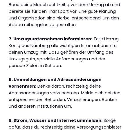
Baue deine Möbel rechtzeitig vor dem Umzug ab und
bereite sie für den Transport vor. Eine gute Planung
und Organisation sind hierbei entscheidend, um den
Abbau reibungslos zu gestalten.
7. Umzugsunternehmen informieren:
Teile Umzug
König aus Nürnberg alle wichtigen Informationen für
deinen Umzug mit. Dazu gehören der Umfang des
Umzugsguts, spezielle Anforderungen und der
genaue Zielort in Schaan.
8. Ummeldungen und Adressänderungen
vornehmen:
Denke daran, rechtzeitig deine
Adressänderungen vorzunehmen. Melde dich bei den
entsprechenden Behörden, Versicherungen, Banken
und anderen Institutionen um.
9. Strom, Wasser und Internet ummelden:
Sorge
dafür, dass du rechtzeitig deine Versorgungsanbieter