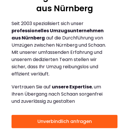
aus Nürnberg
Seit 2003 spezialisiert sich unser
professionelles Umzugsunternehmen
aus Nürnberg
auf die Durchführung von
Umzügen zwischen Nürnberg und Schaan.
Mit unserer umfassenden Erfahrung und
unserem dedizierten Team stellen wir
sicher, dass Ihr Umzug reibungslos und
effizient verläuft.
Vertrauen Sie auf
unsere Expertise
, um
Ihren Übergang nach Schaan sorgenfrei
und zuverlässig zu gestalten
Unverbindlich anfragen