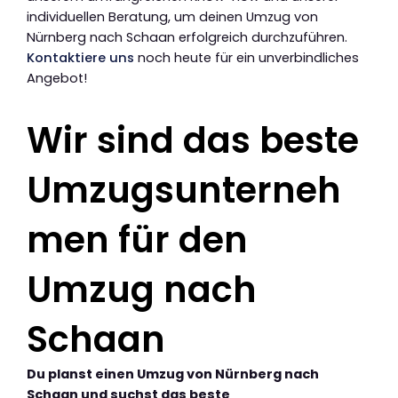
individuellen Beratung, um deinen Umzug von
Nürnberg nach Schaan erfolgreich durchzuführen.
Kontaktiere uns
noch heute für ein unverbindliches
Angebot!
Wir sind das beste
Umzugsunterneh
men für den
Umzug nach
Schaan
Du planst einen Umzug von Nürnberg nach
Schaan und suchst das beste