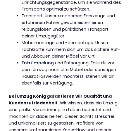
Einrichtungsgegenstände, um sie während des
Transports optimal zu schützen.
Transport: Unsere modernen Fahrzeuge und
erfahrenen Fahrer gewährleisten einen
reibungslosen und pünktlichen Transport
deiner Umzugsgüter.
Möbelmontage und -demontage: Unsere
Fachkräfte kümmern sich um das sichere Auf-
und Abbauen deiner Möbel vor Ort.
Entrümpelung
und Entsorgung: Falls du vor
dem Umzug noch alte Möbel oder sonstigen
Hausrat loswerden möchtest, stehen wir dir
ebenfalls zur Verfügung.
Bei Umzug König garantieren wir Qualität und
Kundenzufriedenheit.
Wir wissen, dass ein Umzug
eine große Veränderung im Leben bedeutet und
möchten dir dabei helfen, diesen Schritt stressfrei
und unkompliziert zu gestalten. Profitiere von
unserem umfangreichen Know-How und unserer