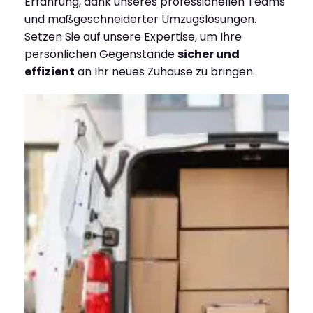
Erfahrung, dank unseres professionellen Teams
und maßgeschneiderter Umzugslösungen.
Setzen Sie auf unsere Expertise, um Ihre
persönlichen Gegenstände
sicher und
effizient
an Ihr neues Zuhause zu bringen.