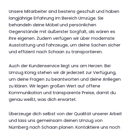
Unsere Mitarbeiter sind bestens geschult und haben
langjährige Erfahrung im Bereich Umzüge. Sie
behandeln deine Möbel und persönlichen
Gegenstände mit äußerster Sorgfalt, als wären es
ihre eigenen. Zudem verfügen wir über modernste
Ausstattung und Fahrzeuge, um deine Sachen sicher
und effizient nach Schaan zu transportieren.
Auch der Kundenservice liegt uns am Herzen. Bei
Umzug König stehen wir dir jederzeit zur Verfügung,
um deine Fragen zu beantworten und deine Anliegen
zu klären. Wir legen großen Wert auf offene
Kommunikation und transparente Preise, damit du
genau weißt, was dich erwartet.
Überzeuge dich selbst von der Qualität unserer Arbeit
und lass uns gemeinsam deinen Umzug von
Nürnberg nach Schaan planen. Kontaktiere uns noch