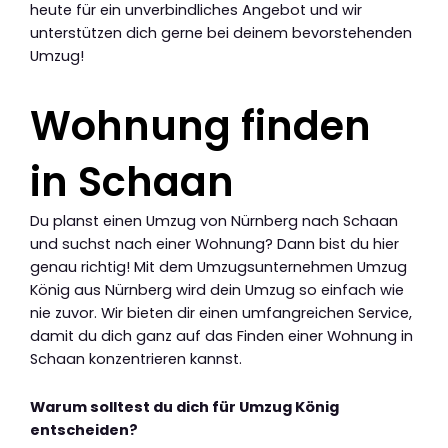
heute für ein unverbindliches Angebot und wir
unterstützen dich gerne bei deinem bevorstehenden
Umzug!
Wohnung finden
in Schaan
Du planst einen Umzug von Nürnberg nach Schaan
und suchst nach einer Wohnung? Dann bist du hier
genau richtig! Mit dem Umzugsunternehmen Umzug
König aus Nürnberg wird dein Umzug so einfach wie
nie zuvor. Wir bieten dir einen umfangreichen Service,
damit du dich ganz auf das Finden einer Wohnung in
Schaan konzentrieren kannst.
Warum solltest du dich für Umzug König
entscheiden?