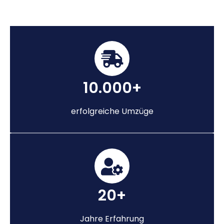
10.000+
erfolgreiche Umzüge
20+
Jahre Erfahrung