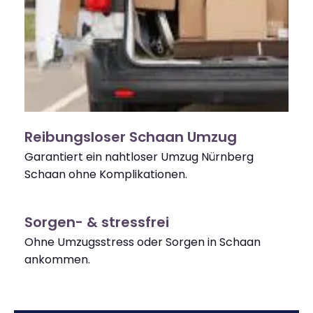
Reibungsloser Schaan Umzug
Garantiert ein nahtloser Umzug Nürnberg
Schaan ohne Komplikationen.
Sorgen- & stressfrei
Ohne Umzugsstress oder Sorgen in Schaan
ankommen.