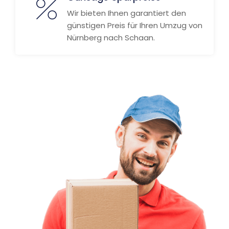
Wir bieten Ihnen garantiert den
günstigen Preis für Ihren Umzug von
Nürnberg nach Schaan.