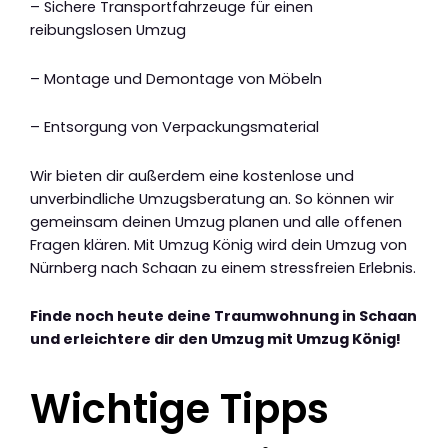
– Sichere Transportfahrzeuge für einen
reibungslosen Umzug
– Montage und Demontage von Möbeln
– Entsorgung von Verpackungsmaterial
Wir bieten dir außerdem eine kostenlose und
unverbindliche Umzugsberatung an. So können wir
gemeinsam deinen Umzug planen und alle offenen
Fragen klären. Mit Umzug König wird dein Umzug von
Nürnberg nach Schaan zu einem stressfreien Erlebnis.
Finde noch heute deine Traumwohnung in Schaan
und erleichtere dir den Umzug mit Umzug König!
Wichtige Tipps