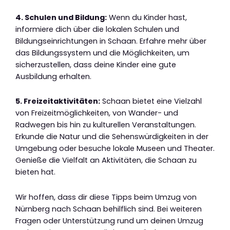
4. Schulen und Bildung:
Wenn du Kinder hast,
informiere dich über die lokalen Schulen und
Bildungseinrichtungen in Schaan. Erfahre mehr über
das Bildungssystem und die Möglichkeiten, um
sicherzustellen, dass deine Kinder eine gute
Ausbildung erhalten.
5. Freizeitaktivitäten:
Schaan bietet eine Vielzahl
von Freizeitmöglichkeiten, von Wander- und
Radwegen bis hin zu kulturellen Veranstaltungen.
Erkunde die Natur und die Sehenswürdigkeiten in der
Umgebung oder besuche lokale Museen und Theater.
Genieße die Vielfalt an Aktivitäten, die Schaan zu
bieten hat.
Wir hoffen, dass dir diese Tipps beim Umzug von
Nürnberg nach Schaan behilflich sind. Bei weiteren
Fragen oder Unterstützung rund um deinen Umzug