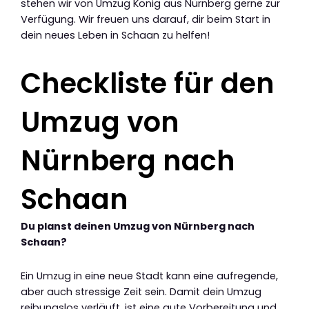
stehen wir von Umzug König aus Nürnberg gerne zur
Verfügung. Wir freuen uns darauf, dir beim Start in
dein neues Leben in Schaan zu helfen!
Checkliste für den
Umzug von
Nürnberg nach
Schaan
Du planst deinen Umzug von Nürnberg nach
Schaan?
Ein Umzug in eine neue Stadt kann eine aufregende,
aber auch stressige Zeit sein. Damit dein Umzug
reibungslos verläuft, ist eine gute Vorbereitung und