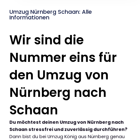
Umzug Nürnberg Schaan: Alle
Informationen
Wir sind die
Nummer eins für
den Umzug von
Nürnberg nach
Schaan
Du möchtest deinen Umzug von Nürnberg nach
Schaan stressfrei und zuverlässig durchführen?
Dann bist du bei Umzug König aus Nürnberg genau