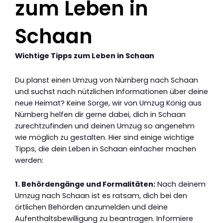
zum Leben in
Schaan
Wichtige Tipps zum Leben in Schaan
Du planst einen Umzug von Nürnberg nach Schaan
und suchst nach nützlichen Informationen über deine
neue Heimat? Keine Sorge, wir von Umzug König aus
Nürnberg helfen dir gerne dabei, dich in Schaan
zurechtzufinden und deinen Umzug so angenehm
wie möglich zu gestalten. Hier sind einige wichtige
Tipps, die dein Leben in Schaan einfacher machen
werden:
1. Behördengänge und Formalitäten:
Nach deinem
Umzug nach Schaan ist es ratsam, dich bei den
örtlichen Behörden anzumelden und deine
Aufenthaltsbewilligung zu beantragen. Informiere