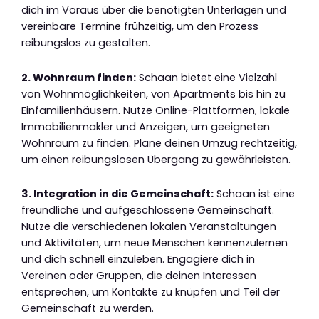
dich im Voraus über die benötigten Unterlagen und
vereinbare Termine frühzeitig, um den Prozess
reibungslos zu gestalten.
2. Wohnraum finden:
Schaan bietet eine Vielzahl
von Wohnmöglichkeiten, von Apartments bis hin zu
Einfamilienhäusern. Nutze Online-Plattformen, lokale
Immobilienmakler und Anzeigen, um geeigneten
Wohnraum zu finden. Plane deinen Umzug rechtzeitig,
um einen reibungslosen Übergang zu gewährleisten.
3. Integration in die Gemeinschaft:
Schaan ist eine
freundliche und aufgeschlossene Gemeinschaft.
Nutze die verschiedenen lokalen Veranstaltungen
und Aktivitäten, um neue Menschen kennenzulernen
und dich schnell einzuleben. Engagiere dich in
Vereinen oder Gruppen, die deinen Interessen
entsprechen, um Kontakte zu knüpfen und Teil der
Gemeinschaft zu werden.