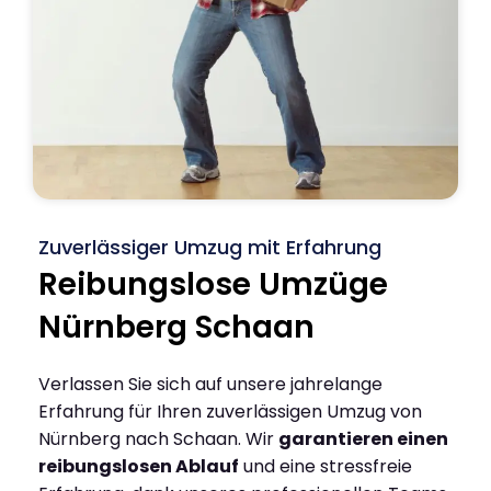
Zuverlässiger Umzug mit Erfahrung
Reibungslose Umzüge
Nürnberg Schaan
Verlassen Sie sich auf unsere jahrelange
Erfahrung für Ihren zuverlässigen Umzug von
Nürnberg nach Schaan. Wir
garantieren einen
reibungslosen Ablauf
und eine stressfreie