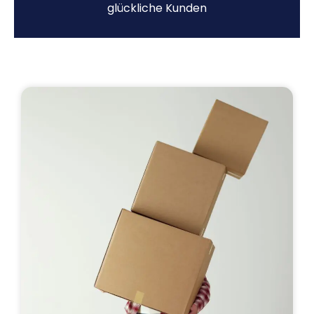
glückliche Kunden