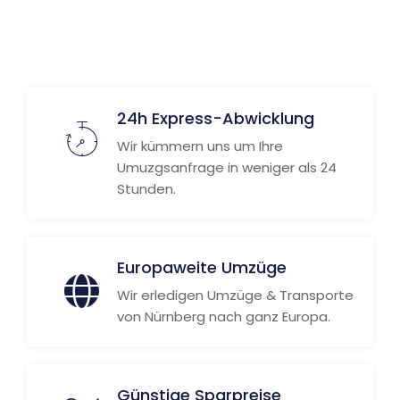
Weitere Informationen
24h Express-Abwicklung
Wir kümmern uns um Ihre
Umuzgsanfrage in weniger als 24
Stunden.
Europaweite Umzüge
Wir erledigen Umzüge & Transporte
von Nürnberg nach ganz Europa.
Günstige Sparpreise