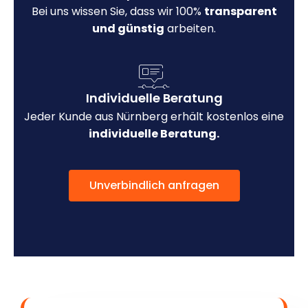
Bei uns wissen Sie, dass wir 100%
transparent
und günstig
arbeiten.
Individuelle Beratung
Jeder Kunde aus Nürnberg erhält kostenlos eine
individuelle Beratung.
Unverbindlich anfragen