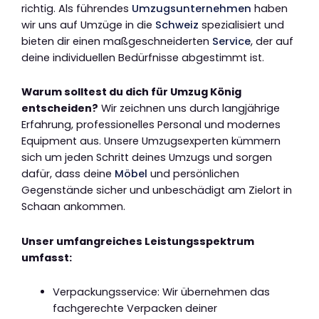
richtig. Als führendes
Umzugsunternehmen
haben
wir uns auf Umzüge in die
Schweiz
spezialisiert und
bieten dir einen maßgeschneiderten
Service
, der auf
deine individuellen Bedürfnisse abgestimmt ist.
Warum solltest du dich für Umzug König
entscheiden?
Wir zeichnen uns durch langjährige
Erfahrung, professionelles Personal und modernes
Equipment aus. Unsere Umzugsexperten kümmern
sich um jeden Schritt deines Umzugs und sorgen
dafür, dass deine
Möbel
und persönlichen
Gegenstände sicher und unbeschädigt am Zielort in
Schaan ankommen.
Unser umfangreiches Leistungsspektrum
umfasst:
Verpackungsservice: Wir übernehmen das
fachgerechte Verpacken deiner