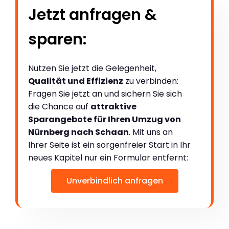
Jetzt anfragen &
sparen:
Nutzen Sie jetzt die Gelegenheit,
Qualität und Effizienz
zu verbinden:
Fragen Sie jetzt an und sichern Sie sich
die Chance auf
attraktive
Sparangebote für Ihren Umzug von
Nürnberg nach Schaan
. Mit uns an
Ihrer Seite ist ein sorgenfreier Start in Ihr
neues Kapitel nur ein Formular entfernt:
Unverbindlich anfragen