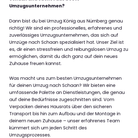
Umzugsunternehmen?
Dann bist du bei Umzug König aus Nürnberg genau
richtig! Wir sind ein professionelles, erfahrenes und
zuverlässiges Umzugsunternehmen, das sich auf
Umzüge nach Schaan spezialisiert hat. Unser Ziel ist
es, dir einen stressfreien und reibungslosen Umzug zu
ermöglichen, damit du dich ganz auf dein neues
Zuhause freuen kannst.
Was macht uns zum besten Umzugsunternehmen
für deinen Umzug nach Schaan? Wir bieten eine
umfassende Palette an Dienstleistungen, die genau
auf deine Bedürfnisse zugeschnitten sind. Vom
Verpacken deines Hausrats über den sicheren
Transport bis hin zum Aufbau und der Montage in
deinem neuen Zuhause – unser erfahrenes Team
kümmert sich um jeden Schritt des
Umzugsprozesses.