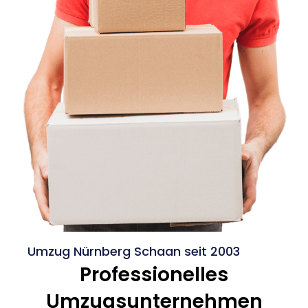
Umzug Nürnberg Schaan seit 2003
Professionelles
Umzugsunternehmen