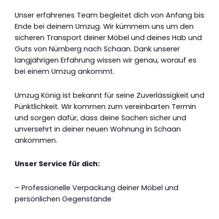
Unser erfahrenes Team begleitet dich von Anfang bis
Ende bei deinem Umzug. Wir kümmern uns um den
sicheren Transport deiner Möbel und deines Hab und
Guts von Nürnberg nach Schaan. Dank unserer
langjährigen Erfahrung wissen wir genau, worauf es
bei einem Umzug ankommt.
Umzug König ist bekannt für seine Zuverlässigkeit und
Pünktlichkeit. Wir kommen zum vereinbarten Termin
und sorgen dafür, dass deine Sachen sicher und
unversehrt in deiner neuen Wohnung in Schaan
ankommen.
Unser Service für dich:
– Professionelle Verpackung deiner Möbel und
persönlichen Gegenstände