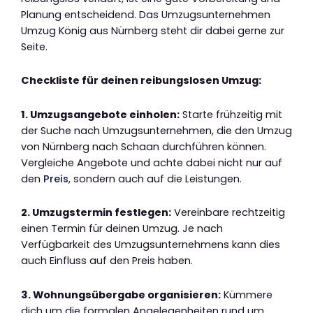
Planung entscheidend. Das Umzugsunternehmen
Umzug König aus Nürnberg steht dir dabei gerne zur
Seite.
Checkliste für deinen reibungslosen Umzug:
1. Umzugsangebote einholen:
Starte frühzeitig mit
der Suche nach Umzugsunternehmen, die den Umzug
von Nürnberg nach Schaan durchführen können.
Vergleiche Angebote und achte dabei nicht nur auf
den
Preis
, sondern auch auf die Leistungen.
2. Umzugstermin festlegen:
Vereinbare rechtzeitig
einen Termin für deinen Umzug. Je nach
Verfügbarkeit des Umzugsunternehmens kann dies
auch Einfluss auf den Preis haben.
3. Wohnungsübergabe organisieren:
Kümmere
dich um die formalen Angelegenheiten rund um