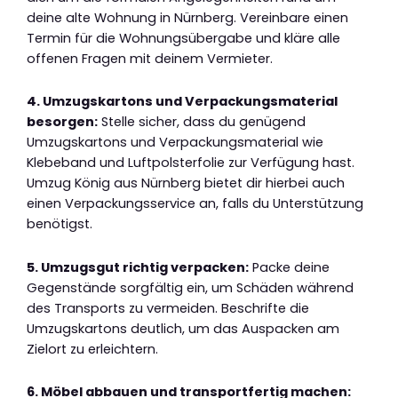
deine alte Wohnung in Nürnberg. Vereinbare einen
Termin für die Wohnungsübergabe und kläre alle
offenen Fragen mit deinem Vermieter.
4. Umzugskartons und Verpackungsmaterial
besorgen:
Stelle sicher, dass du genügend
Umzugskartons und Verpackungsmaterial wie
Klebeband und Luftpolsterfolie zur Verfügung hast.
Umzug König aus Nürnberg bietet dir hierbei auch
einen Verpackungsservice an, falls du Unterstützung
benötigst.
5. Umzugsgut richtig verpacken:
Packe deine
Gegenstände sorgfältig ein, um Schäden während
des Transports zu vermeiden. Beschrifte die
Umzugskartons deutlich, um das Auspacken am
Zielort zu erleichtern.
6. Möbel abbauen und transportfertig machen: