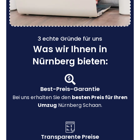
3 echte Gründe für uns
Was wir Ihnen in
Nürnberg bieten:
Best-Preis-Garantie
Bei uns erhalten Sie den
besten Preis für Ihren
Umzug
Nürnberg Schaan.
Transparente Preise