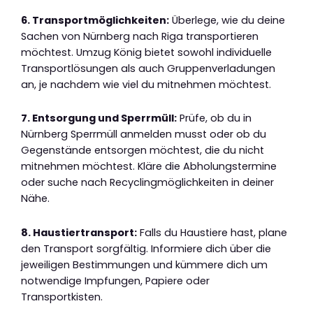
6. Transportmöglichkeiten:
Überlege, wie du deine
Sachen von Nürnberg nach Riga transportieren
möchtest. Umzug König bietet sowohl individuelle
Transportlösungen als auch Gruppenverladungen
an, je nachdem wie viel du mitnehmen möchtest.
7. Entsorgung und Sperrmüll:
Prüfe, ob du in
Nürnberg Sperrmüll anmelden musst oder ob du
Gegenstände entsorgen möchtest, die du nicht
mitnehmen möchtest. Kläre die Abholungstermine
oder suche nach Recyclingmöglichkeiten in deiner
Nähe.
8. Haustiertransport:
Falls du Haustiere hast, plane
den Transport sorgfältig. Informiere dich über die
jeweiligen Bestimmungen und kümmere dich um
notwendige Impfungen, Papiere oder
Transportkisten.