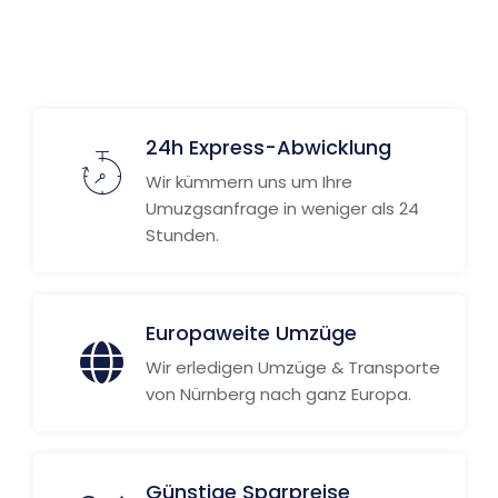
24h Express-Abwicklung
Wir kümmern uns um Ihre
Umuzgsanfrage in weniger als 24
Stunden.
Europaweite Umzüge
Wir erledigen Umzüge & Transporte
von Nürnberg nach ganz Europa.
Günstige Sparpreise