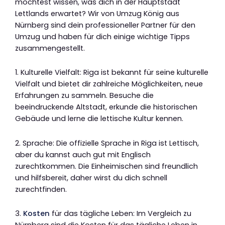
möchtest wissen, was dich in der Hauptstadt
Lettlands erwartet? Wir von Umzug König aus
Nürnberg sind dein professioneller Partner für den
Umzug und haben für dich einige wichtige Tipps
zusammengestellt.
1. Kulturelle Vielfalt: Riga ist bekannt für seine kulturelle
Vielfalt und bietet dir zahlreiche Möglichkeiten, neue
Erfahrungen zu sammeln. Besuche die
beeindruckende Altstadt, erkunde die historischen
Gebäude und lerne die lettische Kultur kennen.
2. Sprache: Die offizielle Sprache in Riga ist Lettisch,
aber du kannst auch gut mit Englisch
zurechtkommen. Die Einheimischen sind freundlich
und hilfsbereit, daher wirst du dich schnell
zurechtfinden.
3.
Kosten
für das tägliche Leben: Im Vergleich zu