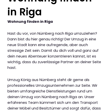
in Riga
Wohnung finden in Riga
Hast du vor, von Nürnberg nach Riga umzuziehen?
Dann bist du hier genau richtig! Der Umzug in eine
neue Stadt kann eine aufregende, aber auch
stressige Zeit sein. Damit du dich voll und ganz auf
dein neues Abenteuer konzentrieren kannst, ist es
wichtig, dass du zuverlässige Partner an deiner Seite
hast.
Umzug König aus Nürnberg steht dir gerne als
professionelles Umzugsunternehmen zur Seite. Wir
bieten umfangreiche Dienstleistungen rund um
deinen Umzug von Nürnberg nach Riga an. Unser
erfahrenes Team kümmert sich um den Transport
deiner Möbel und Besitztümer und sorgt dafür, dass