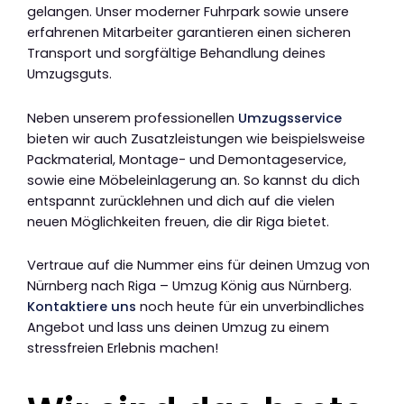
gelangen. Unser moderner Fuhrpark sowie unsere
erfahrenen Mitarbeiter garantieren einen sicheren
Transport und sorgfältige Behandlung deines
Umzugsguts.
Neben unserem professionellen
Umzugsservice
bieten wir auch Zusatzleistungen wie beispielsweise
Packmaterial, Montage- und Demontageservice,
sowie eine Möbeleinlagerung an. So kannst du dich
entspannt zurücklehnen und dich auf die vielen
neuen Möglichkeiten freuen, die dir Riga bietet.
Vertraue auf die Nummer eins für deinen Umzug von
Nürnberg nach Riga – Umzug König aus Nürnberg.
Kontaktiere uns
noch heute für ein unverbindliches
Angebot und lass uns deinen Umzug zu einem
stressfreien Erlebnis machen!