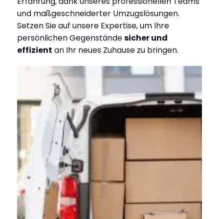
Erfahrung, dank unseres professionellen Teams
und maßgeschneiderter Umzugslösungen.
Setzen Sie auf unsere Expertise, um Ihre
persönlichen Gegenstände
sicher und
effizient
an Ihr neues Zuhause zu bringen.