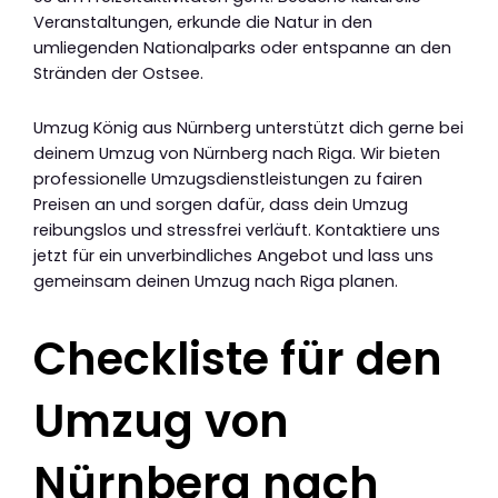
Veranstaltungen, erkunde die Natur in den
umliegenden Nationalparks oder entspanne an den
Stränden der Ostsee.
Umzug König aus Nürnberg unterstützt dich gerne bei
deinem Umzug von Nürnberg nach Riga. Wir bieten
professionelle Umzugsdienstleistungen zu fairen
Preisen an und sorgen dafür, dass dein Umzug
reibungslos und stressfrei verläuft. Kontaktiere uns
jetzt für ein unverbindliches Angebot und lass uns
gemeinsam deinen Umzug nach Riga planen.
Checkliste für den
Umzug von
Nürnberg nach