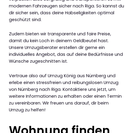
modernen Fahrzeugen sicher nach Riga. So kannst du
dir sicher sein, dass deine Habseligkeiten optimal
geschützt sind.
Zudem bieten wir transparente und faire Preise,
damit du kein Loch in deinem Geldbeutel hast.
Unsere Umzugsberater erstellen dir gerne ein
individuelles Angebot, das auf deine Bedürfnisse und
Wünsche zugeschnitten ist.
Vertraue also auf Umzug König aus Nürnberg und
erlebe einen stressfreien und reibungslosen Umzug
von Nürnberg nach Riga. Kontaktiere uns jetzt, um
weitere Informationen zu erhalten oder einen Termin
zu vereinbaren. Wir freuen uns darauf, dir beim
Umzug zu helfen!
Wohnung finden