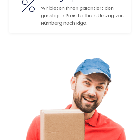
Wir bieten Ihnen garantiert den
günstigen Preis für Ihren Umzug von
Nürnberg nach Riga.