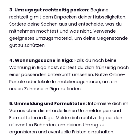
3. Umzugsgut rechtzeitig packen:
Beginne
rechtzeitig mit dem Einpacken deiner Habseligkeiten.
Sortiere deine Sachen aus und entscheide, was du
mitnehmen möchtest und was nicht. Verwende
geeignetes Umzugsmaterial, um deine Gegenstände
gut zu schützen.
4. Wohnungssuche in Riga:
Falls du noch keine
Wohnung in Riga hast, solltest du dich frühzeitig nach
einer passenden Unterkunft umsehen. Nutze Online-
Portale oder lokale Immobilienagenturen, um ein
neues Zuhause in Riga zu finden.
5. Ummeldung und Formalitäten:
Informiere dich im
Voraus über die erforderlichen Ummeldungen und
Formalitäten in Riga. Melde dich rechtzeitig bei den
relevanten Behörden, um deinen Umzug zu
organisieren und eventuelle Fristen einzuhalten.