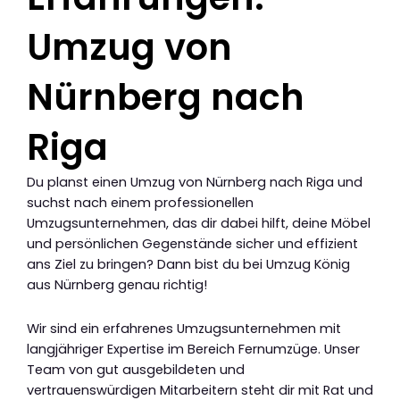
Umzug von
Nürnberg nach
Riga
Du planst einen Umzug von Nürnberg nach Riga und
suchst nach einem professionellen
Umzugsunternehmen, das dir dabei hilft, deine Möbel
und persönlichen Gegenstände sicher und effizient
ans Ziel zu bringen? Dann bist du bei Umzug König
aus Nürnberg genau richtig!
Wir sind ein erfahrenes Umzugsunternehmen mit
langjähriger Expertise im Bereich Fernumzüge. Unser
Team von gut ausgebildeten und
vertrauenswürdigen Mitarbeitern steht dir mit Rat und