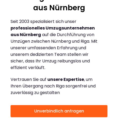
aus Nürnberg
Seit 2003 spezialisiert sich unser
professionelles Umzugsunternehmen
aus Nürnberg
auf die Durchführung von
Umzügen zwischen Nürnberg und Riga. Mit
unserer umfassenden Erfahrung und
unserem dedizierten Team stellen wir
sicher, dass Ihr Umzug reibungslos und
effizient verläuft.
Vertrauen Sie auf
unsere Expertise
, um
Ihren Übergang nach Riga sorgenfrei und
zuverlässig zu gestalten
Unverbindlich anfragen