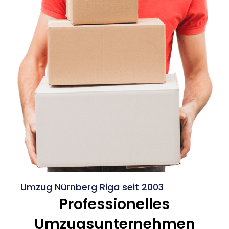
Umzug Nürnberg Riga seit 2003
Professionelles
Umzugsunternehmen