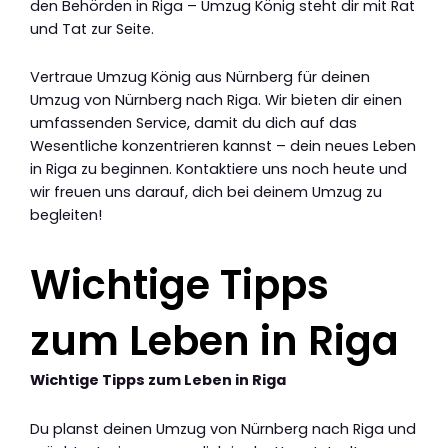
den Behörden in Riga – Umzug König steht dir mit Rat
und Tat zur Seite.
Vertraue Umzug König aus Nürnberg für deinen
Umzug von Nürnberg nach Riga. Wir bieten dir einen
umfassenden Service, damit du dich auf das
Wesentliche konzentrieren kannst – dein neues Leben
in Riga zu beginnen. Kontaktiere uns noch heute und
wir freuen uns darauf, dich bei deinem Umzug zu
begleiten!
Wichtige Tipps
zum Leben in Riga
Wichtige Tipps zum Leben in Riga
Du planst deinen Umzug von Nürnberg nach Riga und