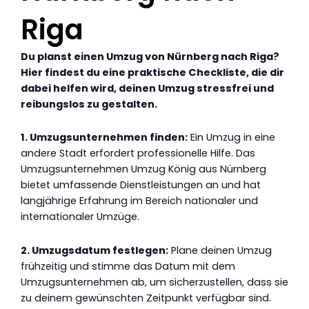
Riga
Du planst einen Umzug von Nürnberg nach Riga?
Hier findest du eine praktische Checkliste, die dir
dabei helfen wird, deinen Umzug stressfrei und
reibungslos zu gestalten.
1. Umzugsunternehmen finden:
Ein Umzug in eine
andere Stadt erfordert professionelle Hilfe. Das
Umzugsunternehmen Umzug König aus Nürnberg
bietet umfassende Dienstleistungen an und hat
langjährige Erfahrung im Bereich nationaler und
internationaler Umzüge.
2. Umzugsdatum festlegen:
Plane deinen Umzug
frühzeitig und stimme das Datum mit dem
Umzugsunternehmen ab, um sicherzustellen, dass sie
zu deinem gewünschten Zeitpunkt verfügbar sind.