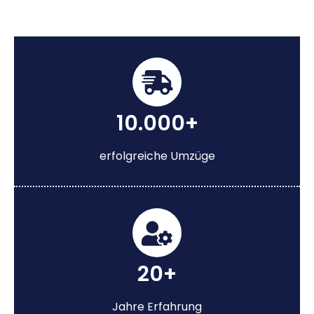
10.000+
erfolgreiche Umzüge
20+
Jahre Erfahrung