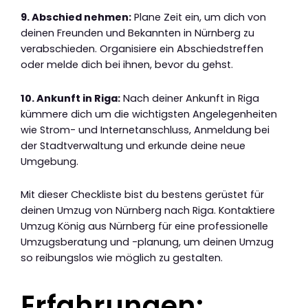
9. Abschied nehmen:
Plane Zeit ein, um dich von
deinen Freunden und Bekannten in Nürnberg zu
verabschieden. Organisiere ein Abschiedstreffen
oder melde dich bei ihnen, bevor du gehst.
10. Ankunft in Riga:
Nach deiner Ankunft in Riga
kümmere dich um die wichtigsten Angelegenheiten
wie Strom- und Internetanschluss, Anmeldung bei
der Stadtverwaltung und erkunde deine neue
Umgebung.
Mit dieser Checkliste bist du bestens gerüstet für
deinen Umzug von Nürnberg nach Riga. Kontaktiere
Umzug König aus Nürnberg für eine professionelle
Umzugsberatung und -planung, um deinen Umzug
so reibungslos wie möglich zu gestalten.
Erfahrungen: