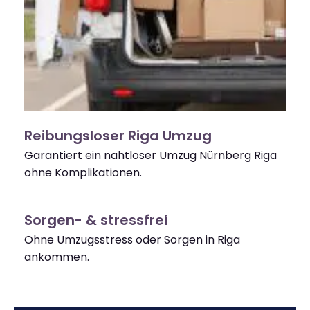
Reibungsloser Riga Umzug
Garantiert ein nahtloser Umzug Nürnberg Riga
ohne Komplikationen.
Sorgen- & stressfrei
Ohne Umzugsstress oder Sorgen in Riga
ankommen.