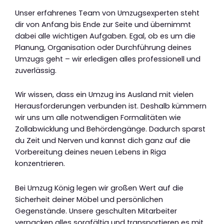
Unser erfahrenes Team von Umzugsexperten steht
dir von Anfang bis Ende zur Seite und übernimmt
dabei alle wichtigen Aufgaben. Egal, ob es um die
Planung, Organisation oder Durchführung deines
Umzugs geht – wir erledigen alles professionell und
zuverlässig.
Wir wissen, dass ein Umzug ins Ausland mit vielen
Herausforderungen verbunden ist. Deshalb kümmern
wir uns um alle notwendigen Formalitäten wie
Zollabwicklung und Behördengänge. Dadurch sparst
du Zeit und Nerven und kannst dich ganz auf die
Vorbereitung deines neuen Lebens in Riga
konzentrieren.
Bei Umzug König legen wir großen Wert auf die
Sicherheit deiner Möbel und persönlichen
Gegenstände. Unsere geschulten Mitarbeiter
verpacken alles sorgfältig und transportieren es mit