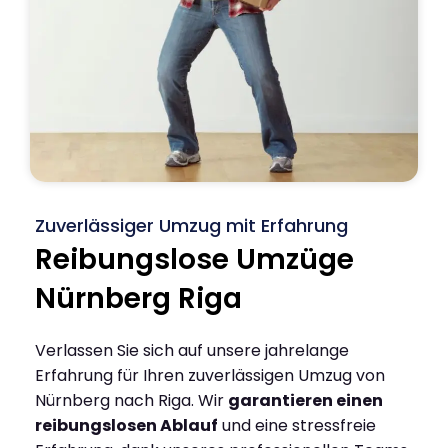
Zuverlässiger Umzug mit Erfahrung
Reibungslose Umzüge
Nürnberg Riga
Verlassen Sie sich auf unsere jahrelange
Erfahrung für Ihren zuverlässigen Umzug von
Nürnberg nach Riga. Wir
garantieren einen
reibungslosen Ablauf
und eine stressfreie