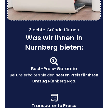
3 echte Gründe für uns
Was wir Ihnen in
Nürnberg bieten:
Best-Preis-Garantie
Bei uns erhalten Sie den
besten Preis für Ihren
Umzug
Nürnberg Riga.
Transparente Preise