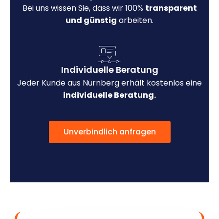
Bei uns wissen Sie, dass wir 100%
transparent
und günstig
arbeiten.
Individuelle Beratung
Jeder Kunde aus Nürnberg erhält kostenlos eine
individuelle Beratung.
Unverbindlich anfragen