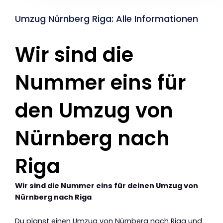
Umzug Nürnberg Riga: Alle Informationen
Wir sind die
Nummer eins für
den Umzug von
Nürnberg nach
Riga
Wir sind die Nummer eins für deinen Umzug von
Nürnberg nach Riga
Du planst einen Umzug von Nürnberg nach Riga und