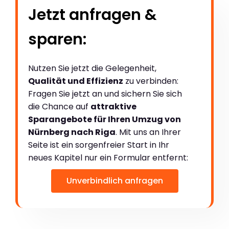
Jetzt anfragen &
sparen:
Nutzen Sie jetzt die Gelegenheit,
Qualität und Effizienz
zu verbinden:
Fragen Sie jetzt an und sichern Sie sich
die Chance auf
attraktive
Sparangebote für Ihren Umzug von
Nürnberg nach Riga
. Mit uns an Ihrer
Seite ist ein sorgenfreier Start in Ihr
neues Kapitel nur ein Formular entfernt:
Unverbindlich anfragen