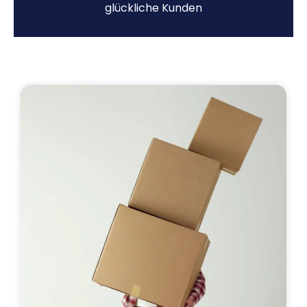
glückliche Kunden