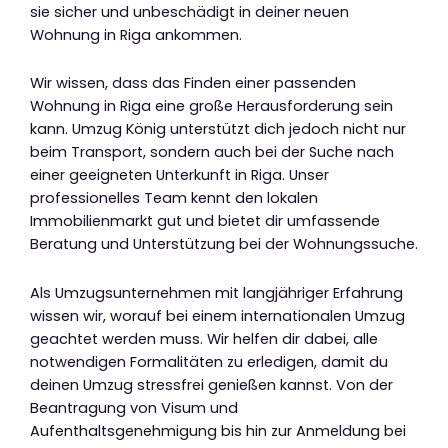
sie sicher und unbeschädigt in deiner neuen
Wohnung in Riga ankommen.
Wir wissen, dass das Finden einer passenden
Wohnung in Riga eine große Herausforderung sein
kann. Umzug König unterstützt dich jedoch nicht nur
beim Transport, sondern auch bei der Suche nach
einer geeigneten Unterkunft in Riga. Unser
professionelles Team kennt den lokalen
Immobilienmarkt gut und bietet dir umfassende
Beratung und Unterstützung bei der Wohnungssuche.
Als Umzugsunternehmen mit langjähriger Erfahrung
wissen wir, worauf bei einem internationalen Umzug
geachtet werden muss. Wir helfen dir dabei, alle
notwendigen Formalitäten zu erledigen, damit du
deinen Umzug stressfrei genießen kannst. Von der
Beantragung von Visum und
Aufenthaltsgenehmigung bis hin zur Anmeldung bei