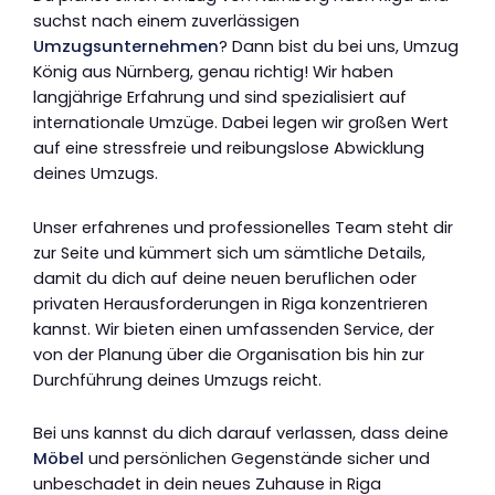
suchst nach einem zuverlässigen
Umzugsunternehmen
? Dann bist du bei uns, Umzug
König aus Nürnberg, genau richtig! Wir haben
langjährige Erfahrung und sind spezialisiert auf
internationale Umzüge. Dabei legen wir großen Wert
auf eine stressfreie und reibungslose Abwicklung
deines Umzugs.
Unser erfahrenes und professionelles Team steht dir
zur Seite und kümmert sich um sämtliche Details,
damit du dich auf deine neuen beruflichen oder
privaten Herausforderungen in Riga konzentrieren
kannst. Wir bieten einen umfassenden Service, der
von der Planung über die Organisation bis hin zur
Durchführung deines Umzugs reicht.
Bei uns kannst du dich darauf verlassen, dass deine
Möbel
und persönlichen Gegenstände sicher und
unbeschadet in dein neues Zuhause in Riga