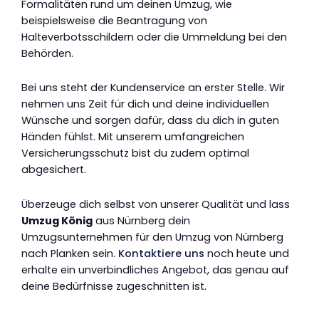
Formalitäten rund um deinen Umzug, wie
beispielsweise die Beantragung von
Halteverbotsschildern oder die Ummeldung bei den
Behörden.
Bei uns steht der Kundenservice an erster Stelle. Wir
nehmen uns Zeit für dich und deine individuellen
Wünsche und sorgen dafür, dass du dich in guten
Händen fühlst. Mit unserem umfangreichen
Versicherungsschutz bist du zudem optimal
abgesichert.
Überzeuge dich selbst von unserer Qualität und lass
Umzug König
aus Nürnberg dein
Umzugsunternehmen für den Umzug von Nürnberg
nach Planken sein.
Kontaktiere uns
noch heute und
erhalte ein unverbindliches Angebot, das genau auf
deine Bedürfnisse zugeschnitten ist.