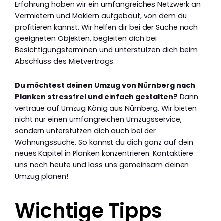
Erfahrung haben wir ein umfangreiches Netzwerk an
Vermietern und Maklern aufgebaut, von dem du
profitieren kannst. Wir helfen dir bei der Suche nach
geeigneten Objekten, begleiten dich bei
Besichtigungsterminen und unterstützen dich beim
Abschluss des Mietvertrags.
Du möchtest deinen Umzug von Nürnberg nach
Planken stressfrei und einfach gestalten?
Dann
vertraue auf Umzug König aus Nürnberg. Wir bieten
nicht nur einen umfangreichen Umzugsservice,
sondern unterstützen dich auch bei der
Wohnungssuche. So kannst du dich ganz auf dein
neues Kapitel in Planken konzentrieren. Kontaktiere
uns noch heute und lass uns gemeinsam deinen
Umzug planen!
Wichtige Tipps