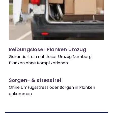
Reibungsloser Planken Umzug
Garantiert ein nahtloser Umzug Nürnberg
Planken ohne Komplikationen.
Sorgen- & stressfrei
Ohne Umzugsstress oder Sorgen in Planken
ankommen.