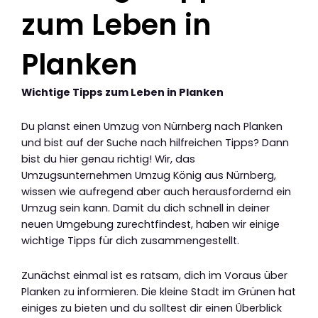
zum Leben in
Planken
Wichtige Tipps zum Leben in Planken
Du planst einen Umzug von Nürnberg nach Planken
und bist auf der Suche nach hilfreichen Tipps? Dann
bist du hier genau richtig! Wir, das
Umzugsunternehmen Umzug König aus Nürnberg,
wissen wie aufregend aber auch herausfordernd ein
Umzug sein kann. Damit du dich schnell in deiner
neuen Umgebung zurechtfindest, haben wir einige
wichtige Tipps für dich zusammengestellt.
Zunächst einmal ist es ratsam, dich im Voraus über
Planken zu informieren. Die kleine Stadt im Grünen hat
einiges zu bieten und du solltest dir einen Überblick