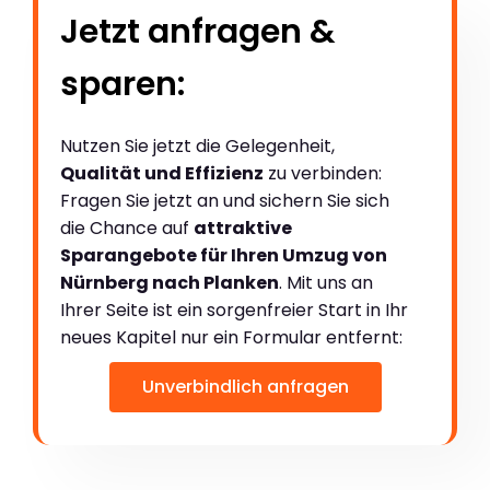
Jetzt anfragen &
sparen:
Nutzen Sie jetzt die Gelegenheit,
Qualität und Effizienz
zu verbinden:
Fragen Sie jetzt an und sichern Sie sich
die Chance auf
attraktive
Sparangebote für Ihren Umzug von
Nürnberg nach Planken
. Mit uns an
Ihrer Seite ist ein sorgenfreier Start in Ihr
neues Kapitel nur ein Formular entfernt:
Unverbindlich anfragen