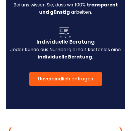
Bei uns wissen Sie, dass wir 100%
transparent
und günstig
arbeiten.
Individuelle Beratung
Jeder Kunde aus Nürnberg erhält kostenlos eine
individuelle Beratung.
Unverbindlich anfragen