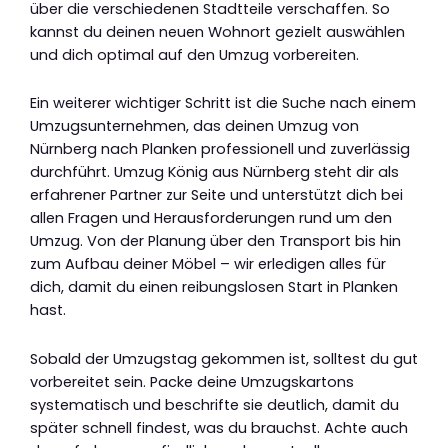
über die verschiedenen Stadtteile verschaffen. So
kannst du deinen neuen Wohnort gezielt auswählen
und dich optimal auf den Umzug vorbereiten.
Ein weiterer wichtiger Schritt ist die Suche nach einem
Umzugsunternehmen, das deinen Umzug von
Nürnberg nach Planken professionell und zuverlässig
durchführt. Umzug König aus Nürnberg steht dir als
erfahrener Partner zur Seite und unterstützt dich bei
allen Fragen und Herausforderungen rund um den
Umzug. Von der Planung über den Transport bis hin
zum Aufbau deiner Möbel – wir erledigen alles für
dich, damit du einen reibungslosen Start in Planken
hast.
Sobald der Umzugstag gekommen ist, solltest du gut
vorbereitet sein. Packe deine Umzugskartons
systematisch und beschrifte sie deutlich, damit du
später schnell findest, was du brauchst. Achte auch