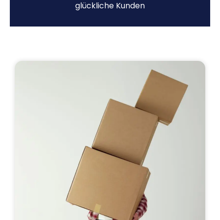
glückliche Kunden