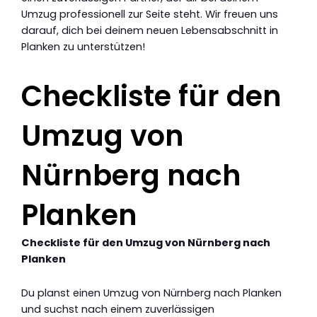
Umzug professionell zur Seite steht. Wir freuen uns
darauf, dich bei deinem neuen Lebensabschnitt in
Planken zu unterstützen!
Checkliste für den
Umzug von
Nürnberg nach
Planken
Checkliste für den Umzug von Nürnberg nach
Planken
Du planst einen Umzug von Nürnberg nach Planken
und suchst nach einem zuverlässigen