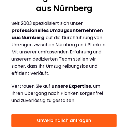
aus Nürnberg
Seit 2003 spezialisiert sich unser
professionelles Umzugsunternehmen
aus Nürnberg
auf die Durchführung von
Umzügen zwischen Nürnberg und Planken.
Mit unserer umfassenden Erfahrung und
unserem dedizierten Team stellen wir
sicher, dass Ihr Umzug reibungslos und
effizient verläuft.
Vertrauen Sie auf
unsere Expertise
, um
Ihren Übergang nach Planken sorgenfrei
und zuverlässig zu gestalten
Unverbindlich anfragen