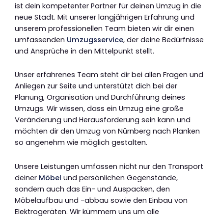
ist dein kompetenter Partner für deinen Umzug in die
neue Stadt. Mit unserer langjährigen Erfahrung und
unserem professionellen Team bieten wir dir einen
umfassenden
Umzugsservice
, der deine Bedürfnisse
und Ansprüche in den Mittelpunkt stellt.
Unser erfahrenes Team steht dir bei allen Fragen und
Anliegen zur Seite und unterstützt dich bei der
Planung, Organisation und Durchführung deines
Umzugs. Wir wissen, dass ein Umzug eine große
Veränderung und Herausforderung sein kann und
möchten dir den Umzug von Nürnberg nach Planken
so angenehm wie möglich gestalten.
Unsere Leistungen umfassen nicht nur den Transport
deiner
Möbel
und persönlichen Gegenstände,
sondern auch das Ein- und Auspacken, den
Möbelaufbau und -abbau sowie den Einbau von
Elektrogeräten. Wir kümmern uns um alle