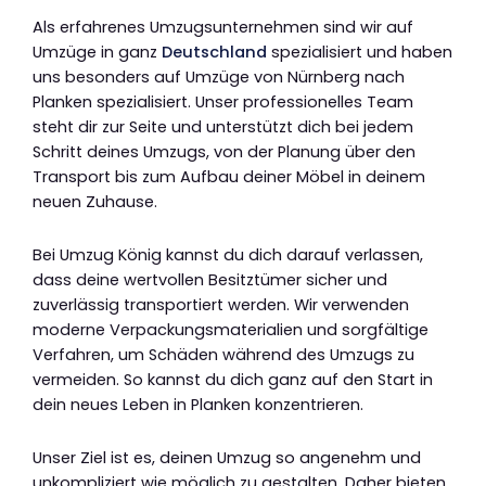
Als erfahrenes Umzugsunternehmen sind wir auf
Umzüge in ganz
Deutschland
spezialisiert und haben
uns besonders auf Umzüge von Nürnberg nach
Planken spezialisiert. Unser professionelles Team
steht dir zur Seite und unterstützt dich bei jedem
Schritt deines Umzugs, von der Planung über den
Transport bis zum Aufbau deiner Möbel in deinem
neuen Zuhause.
Bei Umzug König kannst du dich darauf verlassen,
dass deine wertvollen Besitztümer sicher und
zuverlässig transportiert werden. Wir verwenden
moderne Verpackungsmaterialien und sorgfältige
Verfahren, um Schäden während des Umzugs zu
vermeiden. So kannst du dich ganz auf den Start in
dein neues Leben in Planken konzentrieren.
Unser Ziel ist es, deinen Umzug so angenehm und
unkompliziert wie möglich zu gestalten. Daher bieten