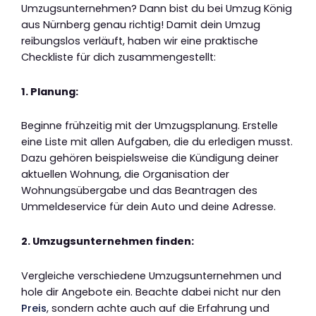
Umzugsunternehmen? Dann bist du bei Umzug König
aus Nürnberg genau richtig! Damit dein Umzug
reibungslos verläuft, haben wir eine praktische
Checkliste für dich zusammengestellt:
1. Planung:
Beginne frühzeitig mit der Umzugsplanung. Erstelle
eine Liste mit allen Aufgaben, die du erledigen musst.
Dazu gehören beispielsweise die Kündigung deiner
aktuellen Wohnung, die Organisation der
Wohnungsübergabe und das Beantragen des
Ummeldeservice für dein Auto und deine Adresse.
2. Umzugsunternehmen finden:
Vergleiche verschiedene Umzugsunternehmen und
hole dir Angebote ein. Beachte dabei nicht nur den
Preis
, sondern achte auch auf die Erfahrung und