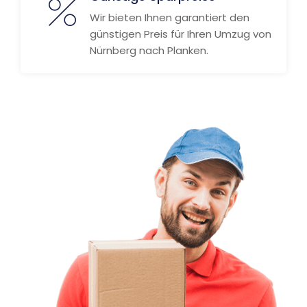
Wir bieten Ihnen garantiert den
günstigen Preis für Ihren Umzug von
Nürnberg nach Planken.