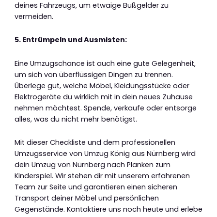
deines Fahrzeugs, um etwaige Bußgelder zu
vermeiden.
5. Entrümpeln und Ausmisten:
Eine Umzugschance ist auch eine gute Gelegenheit,
um sich von überflüssigen Dingen zu trennen.
Überlege gut, welche Möbel, Kleidungsstücke oder
Elektrogeräte du wirklich mit in dein neues Zuhause
nehmen möchtest. Spende, verkaufe oder entsorge
alles, was du nicht mehr benötigst.
Mit dieser Checkliste und dem professionellen
Umzugsservice von Umzug König aus Nürnberg wird
dein Umzug von Nürnberg nach Planken zum
Kinderspiel. Wir stehen dir mit unserem erfahrenen
Team zur Seite und garantieren einen sicheren
Transport deiner Möbel und persönlichen
Gegenstände. Kontaktiere uns noch heute und erlebe