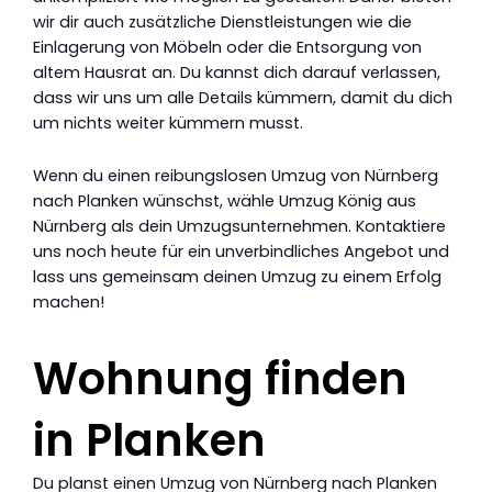
wir dir auch zusätzliche Dienstleistungen wie die
Einlagerung von Möbeln oder die Entsorgung von
altem Hausrat an. Du kannst dich darauf verlassen,
dass wir uns um alle Details kümmern, damit du dich
um nichts weiter kümmern musst.
Wenn du einen reibungslosen Umzug von Nürnberg
nach Planken wünschst, wähle Umzug König aus
Nürnberg als dein Umzugsunternehmen. Kontaktiere
uns noch heute für ein unverbindliches Angebot und
lass uns gemeinsam deinen Umzug zu einem Erfolg
machen!
Wohnung finden
in Planken
Du planst einen Umzug von Nürnberg nach Planken