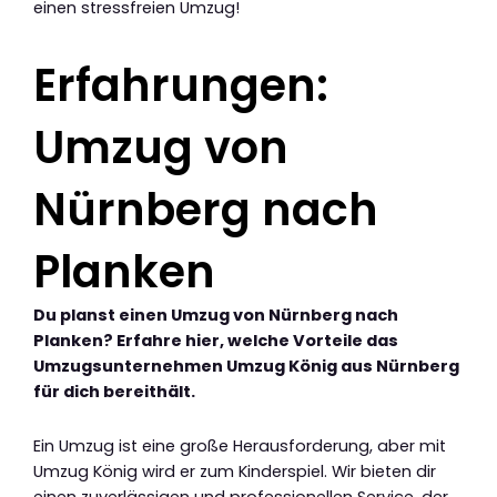
einen stressfreien Umzug!
Erfahrungen:
Umzug von
Nürnberg nach
Planken
Du planst einen Umzug von Nürnberg nach
Planken? Erfahre hier, welche Vorteile das
Umzugsunternehmen Umzug König aus Nürnberg
für dich bereithält.
Ein Umzug ist eine große Herausforderung, aber mit
Umzug König wird er zum Kinderspiel. Wir bieten dir
einen zuverlässigen und professionellen Service, der