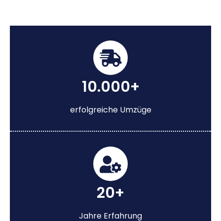
10.000+
erfolgreiche Umzüge
20+
Jahre Erfahrung