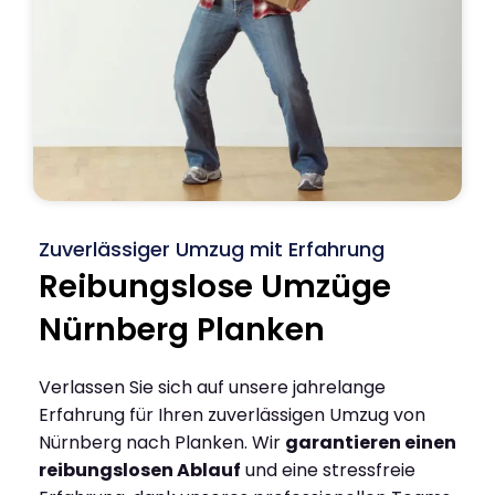
Zuverlässiger Umzug mit Erfahrung
Reibungslose Umzüge
Nürnberg Planken
Verlassen Sie sich auf unsere jahrelange
Erfahrung für Ihren zuverlässigen Umzug von
Nürnberg nach Planken. Wir
garantieren einen
reibungslosen Ablauf
und eine stressfreie