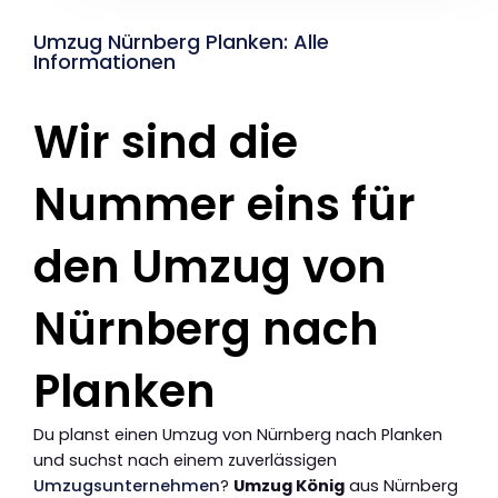
Umzug Nürnberg Planken: Alle
Informationen
Wir sind die
Nummer eins für
den Umzug von
Nürnberg nach
Planken
Du planst einen Umzug von Nürnberg nach Planken
und suchst nach einem zuverlässigen
Umzugsunternehmen
?
Umzug König
aus Nürnberg