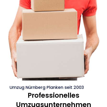
Umzug Nürnberg Planken seit 2003
Professionelles
Umzugsunternehmen