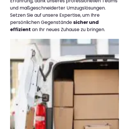
Erfahrung, dank unseres professionellen Teams
und maßgeschneiderter Umzugslösungen.
Setzen Sie auf unsere Expertise, um Ihre
persönlichen Gegenstände
sicher und
effizient
an Ihr neues Zuhause zu bringen.