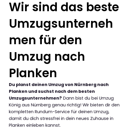
Wir sind das beste
Umzugsunterneh
men für den
Umzug nach
Planken
Du planst deinen Umzug von Nürnberg nach
Planken und suchst nach dem besten
Umzugsunternehmen?
Dann bist du bei Umzug
König aus Nürnberg genau richtig! Wir bieten dir den
kompletten Rundum-Service für deinen Umzug,
damit du dich stressfrei in dein neues Zuhause in
Planken einleben kannst.