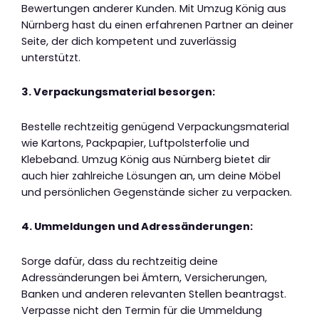
Bewertungen anderer Kunden. Mit Umzug König aus
Nürnberg hast du einen erfahrenen Partner an deiner
Seite, der dich kompetent und zuverlässig
unterstützt.
3. Verpackungsmaterial besorgen:
Bestelle rechtzeitig genügend Verpackungsmaterial
wie Kartons, Packpapier, Luftpolsterfolie und
Klebeband. Umzug König aus Nürnberg bietet dir
auch hier zahlreiche Lösungen an, um deine Möbel
und persönlichen Gegenstände sicher zu verpacken.
4. Ummeldungen und Adressänderungen:
Sorge dafür, dass du rechtzeitig deine
Adressänderungen bei Ämtern, Versicherungen,
Banken und anderen relevanten Stellen beantragst.
Verpasse nicht den Termin für die Ummeldung