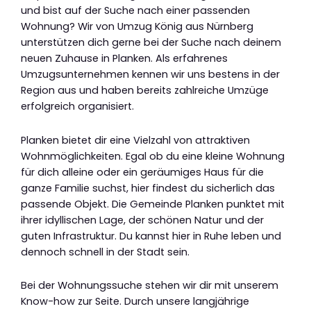
und bist auf der Suche nach einer passenden
Wohnung? Wir von Umzug König aus Nürnberg
unterstützen dich gerne bei der Suche nach deinem
neuen Zuhause in Planken. Als erfahrenes
Umzugsunternehmen kennen wir uns bestens in der
Region aus und haben bereits zahlreiche Umzüge
erfolgreich organisiert.
Planken bietet dir eine Vielzahl von attraktiven
Wohnmöglichkeiten. Egal ob du eine kleine Wohnung
für dich alleine oder ein geräumiges Haus für die
ganze Familie suchst, hier findest du sicherlich das
passende Objekt. Die Gemeinde Planken punktet mit
ihrer idyllischen Lage, der schönen Natur und der
guten Infrastruktur. Du kannst hier in Ruhe leben und
dennoch schnell in der Stadt sein.
Bei der Wohnungssuche stehen wir dir mit unserem
Know-how zur Seite. Durch unsere langjährige