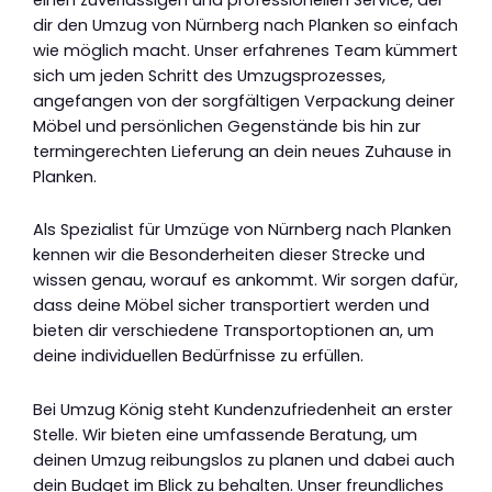
dir den Umzug von Nürnberg nach Planken so einfach
wie möglich macht. Unser erfahrenes Team kümmert
sich um jeden Schritt des Umzugsprozesses,
angefangen von der sorgfältigen Verpackung deiner
Möbel und persönlichen Gegenstände bis hin zur
termingerechten Lieferung an dein neues Zuhause in
Planken.
Als Spezialist für Umzüge von Nürnberg nach Planken
kennen wir die Besonderheiten dieser Strecke und
wissen genau, worauf es ankommt. Wir sorgen dafür,
dass deine Möbel sicher transportiert werden und
bieten dir verschiedene Transportoptionen an, um
deine individuellen Bedürfnisse zu erfüllen.
Bei Umzug König steht Kundenzufriedenheit an erster
Stelle. Wir bieten eine umfassende Beratung, um
deinen Umzug reibungslos zu planen und dabei auch
dein Budget im Blick zu behalten. Unser freundliches