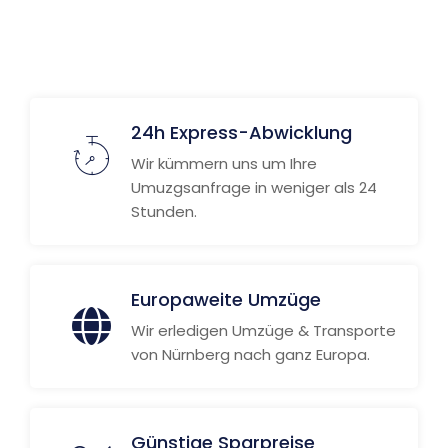
Weitere Informationen
24h Express-Abwicklung
Wir kümmern uns um Ihre
Umuzgsanfrage in weniger als 24
Stunden.
Europaweite Umzüge
Wir erledigen Umzüge & Transporte
von Nürnberg nach ganz Europa.
Günstige Sparpreise