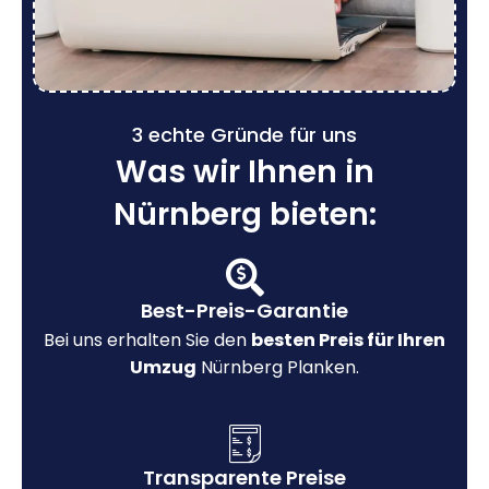
3 echte Gründe für uns
Was wir Ihnen in
Nürnberg bieten:
Best-Preis-Garantie
Bei uns erhalten Sie den
besten Preis für Ihren
Umzug
Nürnberg Planken.
Transparente Preise