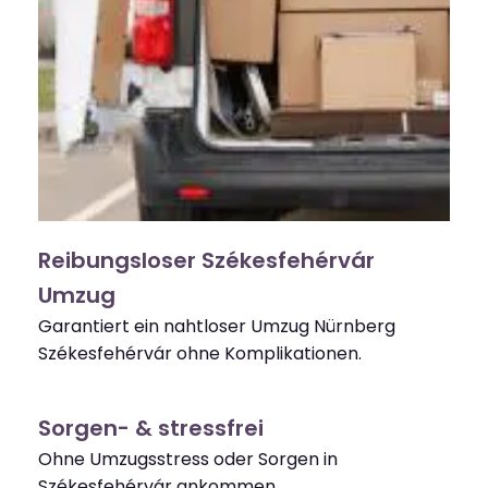
Reibungsloser Székesfehérvár
Umzug
Garantiert ein nahtloser Umzug Nürnberg
Székesfehérvár ohne Komplikationen.
Sorgen- & stressfrei
Ohne Umzugsstress oder Sorgen in
Székesfehérvár ankommen.