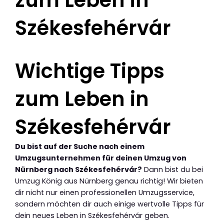
Székesfehérvár
Wichtige Tipps
zum Leben in
Székesfehérvár
Du bist auf der Suche nach einem
Umzugsunternehmen für deinen Umzug von
Nürnberg nach Székesfehérvár?
Dann bist du bei
Umzug König aus Nürnberg genau richtig! Wir bieten
dir nicht nur einen professionellen Umzugsservice,
sondern möchten dir auch einige wertvolle Tipps für
dein neues Leben in Székesfehérvár geben.