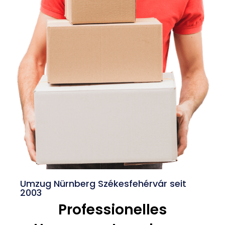
Umzug Nürnberg Székesfehérvár seit
2003
Professionelles