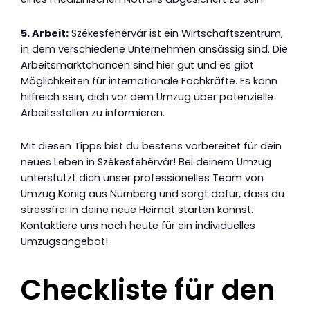
5. Arbeit:
Székesfehérvár ist ein Wirtschaftszentrum,
in dem verschiedene Unternehmen ansässig sind. Die
Arbeitsmarktchancen sind hier gut und es gibt
Möglichkeiten für internationale Fachkräfte. Es kann
hilfreich sein, dich vor dem Umzug über potenzielle
Arbeitsstellen zu informieren.
Mit diesen Tipps bist du bestens vorbereitet für dein
neues Leben in Székesfehérvár! Bei deinem Umzug
unterstützt dich unser professionelles Team von
Umzug König aus Nürnberg und sorgt dafür, dass du
stressfrei in deine neue Heimat starten kannst.
Kontaktiere uns noch heute für ein individuelles
Umzugsangebot!
Checkliste für den