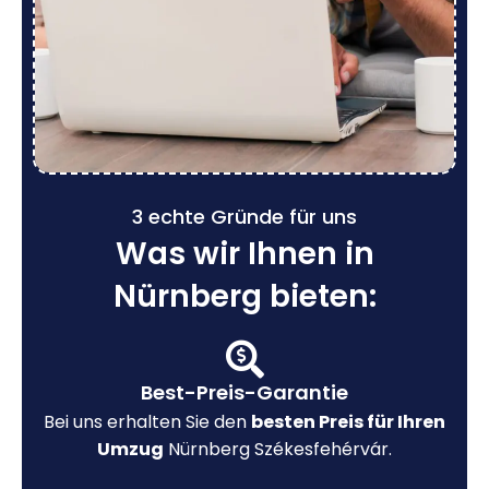
3 echte Gründe für uns
Was wir Ihnen in
Nürnberg bieten:
Best-Preis-Garantie
Bei uns erhalten Sie den
besten Preis für Ihren
Umzug
Nürnberg Székesfehérvár.