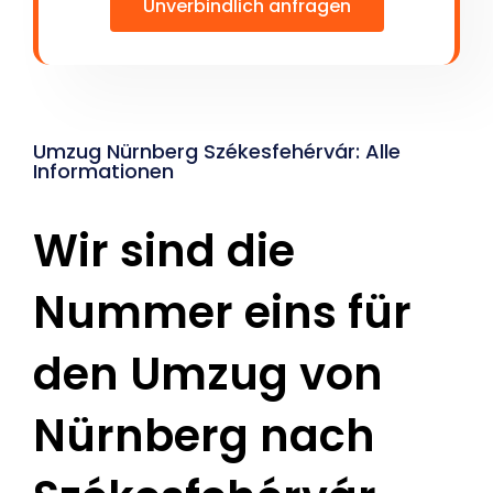
Unverbindlich anfragen
Umzug Nürnberg Székesfehérvár: Alle
Informationen
Wir sind die
Nummer eins für
den Umzug von
Nürnberg nach