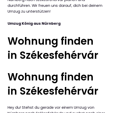
durchführen. Wir freuen uns darauf, dich bei deinem
Umzug zu unterstützen!
Umzug König aus Nürnberg
Wohnung finden
in Székesfehérvár
Wohnung finden
in Székesfehérvár
Hey du! Stehst du gerade vor einem Umzug von