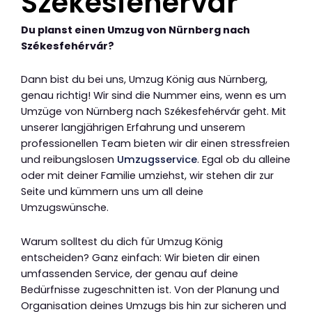
Székesfehérvár
Du planst einen Umzug von Nürnberg nach
Székesfehérvár?
Dann bist du bei uns, Umzug König aus Nürnberg,
genau richtig! Wir sind die Nummer eins, wenn es um
Umzüge von Nürnberg nach Székesfehérvár geht. Mit
unserer langjährigen Erfahrung und unserem
professionellen Team bieten wir dir einen stressfreien
und reibungslosen
Umzugsservice
. Egal ob du alleine
oder mit deiner Familie umziehst, wir stehen dir zur
Seite und kümmern uns um all deine
Umzugswünsche.
Warum solltest du dich für Umzug König
entscheiden? Ganz einfach: Wir bieten dir einen
umfassenden Service, der genau auf deine
Bedürfnisse zugeschnitten ist. Von der Planung und
Organisation deines Umzugs bis hin zur sicheren und