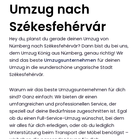
Umzug nach
Székesfehérvár
Hey du, planst du gerade deinen Umzug von
Nürnberg nach Székesfehérvár? Dann bist du bei uns,
dem Umzug König aus Nürnberg, genau richtig! Wir
sind das beste
Umzugsunternehmen
für deinen
Umzug in die wunderschöne ungarische Stadt
Székesfehérvár.
Warum wir das beste Umzugsunternehmen für dich
sind? Ganz einfach: Wir bieten dir einen
umfangreichen und professionellen Service, der
speziell auf deine Bedürfnisse zugeschnitten ist. Egal
ob du einen Full-Service-Umzug wünschst, bei dem
wir alles für dich erledigen, oder ob du lediglich
Unterstützung beim Transport der Möbel benötigst –