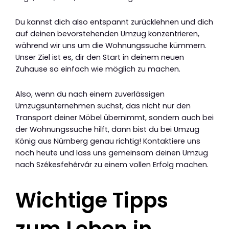
Du kannst dich also entspannt zurücklehnen und dich
auf deinen bevorstehenden Umzug konzentrieren,
während wir uns um die Wohnungssuche kümmern.
Unser Ziel ist es, dir den Start in deinem neuen
Zuhause so einfach wie möglich zu machen.
Also, wenn du nach einem zuverlässigen
Umzugsunternehmen suchst, das nicht nur den
Transport deiner Möbel übernimmt, sondern auch bei
der Wohnungssuche hilft, dann bist du bei Umzug
König aus Nürnberg genau richtig! Kontaktiere uns
noch heute und lass uns gemeinsam deinen Umzug
nach Székesfehérvár zu einem vollen Erfolg machen.
Wichtige Tipps
zum Leben in