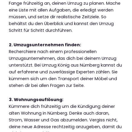
Fange frühzeitig an, deinen Umzug zu planen. Mache
eine Liste mit allen Aufgaben, die erledigt werden
müssen, und setze dir realistische Zeitziele. So
behältst du den Überblick und kannst den Umzug
Schritt für Schritt durchführen.
2. Umzugsunternehmen finden:
Recherchiere nach einem professionellen
Umzugsunternehmen, das dich bei deinem Umzug
unterstützt. Bei Umzug König aus Nürnberg kannst du
auf erfahrene und zuverlässige Experten zählen. Sie
kümmern sich um den Transport deiner Möbel und
stehen dir bei allen Fragen zur Seite.
3. Wohnungsauflösung:
Kümmere dich frühzeitig um die Kündigung deiner
alten Wohnung in Nürnberg. Denke auch daran,
Strom, Wasser und Gas abzumelden. Vergiss nicht,
deine neue Adresse rechtzeitig anzugeben, damit du