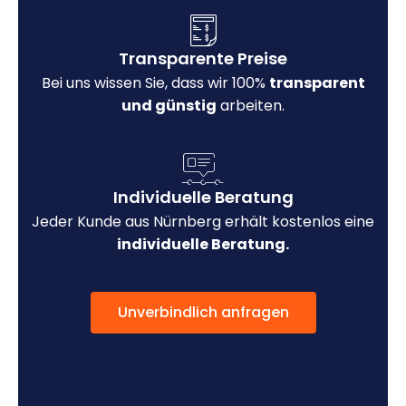
Transparente Preise
Bei uns wissen Sie, dass wir 100%
transparent
und günstig
arbeiten.
Individuelle Beratung
Jeder Kunde aus Nürnberg erhält kostenlos eine
individuelle Beratung.
Unverbindlich anfragen