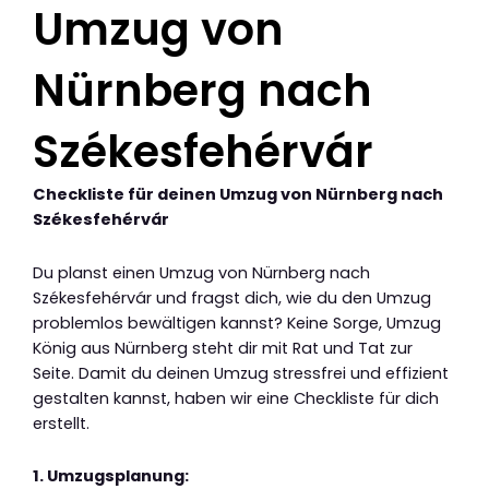
Umzug von
Nürnberg nach
Székesfehérvár
Checkliste für deinen Umzug von Nürnberg nach
Székesfehérvár
Du planst einen Umzug von Nürnberg nach
Székesfehérvár und fragst dich, wie du den Umzug
problemlos bewältigen kannst? Keine Sorge, Umzug
König aus Nürnberg steht dir mit Rat und Tat zur
Seite. Damit du deinen Umzug stressfrei und effizient
gestalten kannst, haben wir eine Checkliste für dich
erstellt.
1. Umzugsplanung: