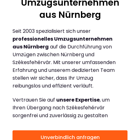
Umzugsunternehmen
aus Nürnberg
Seit 2003 spezialisiert sich unser
professionelles Umzugsunternehmen
aus Nürnberg
auf die Durchführung von
Umzügen zwischen Nürnberg und
Székesfehérvár. Mit unserer umfassenden
Erfahrung und unserem dedizierten Team
stellen wir sicher, dass Ihr Umzug
reibungslos und effizient verläuft.
Vertrauen Sie auf
unsere Expertise
, um
Ihren Übergang nach Székesfehérvár
sorgenfrei und zuverlässig zu gestalten
Unverbindlich anfragen