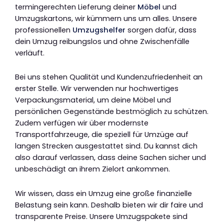
termingerechten Lieferung deiner
Möbel
und
Umzugskartons, wir kümmern uns um alles. Unsere
professionellen
Umzugshelfer
sorgen dafür, dass
dein Umzug reibungslos und ohne Zwischenfälle
verläuft.
Bei uns stehen Qualität und Kundenzufriedenheit an
erster Stelle. Wir verwenden nur hochwertiges
Verpackungsmaterial, um deine Möbel und
persönlichen Gegenstände bestmöglich zu schützen.
Zudem verfügen wir über modernste
Transportfahrzeuge, die speziell für Umzüge auf
langen Strecken ausgestattet sind. Du kannst dich
also darauf verlassen, dass deine Sachen sicher und
unbeschädigt an ihrem Zielort ankommen.
Wir wissen, dass ein Umzug eine große finanzielle
Belastung sein kann. Deshalb bieten wir dir faire und
transparente Preise. Unsere Umzugspakete sind