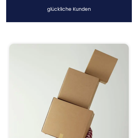
glückliche Kunden