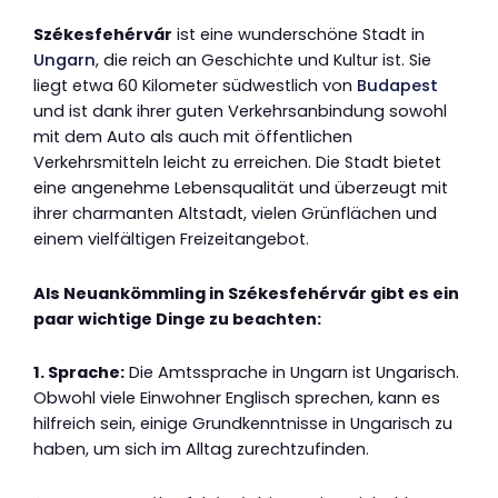
Székesfehérvár
ist eine wunderschöne Stadt in
Ungarn
, die reich an Geschichte und Kultur ist. Sie
liegt etwa 60 Kilometer südwestlich von
Budapest
und ist dank ihrer guten Verkehrsanbindung sowohl
mit dem Auto als auch mit öffentlichen
Verkehrsmitteln leicht zu erreichen. Die Stadt bietet
eine angenehme Lebensqualität und überzeugt mit
ihrer charmanten Altstadt, vielen Grünflächen und
einem vielfältigen Freizeitangebot.
Als Neuankömmling in Székesfehérvár gibt es ein
paar wichtige Dinge zu beachten:
1. Sprache:
Die Amtssprache in Ungarn ist Ungarisch.
Obwohl viele Einwohner Englisch sprechen, kann es
hilfreich sein, einige Grundkenntnisse in Ungarisch zu
haben, um sich im Alltag zurechtzufinden.