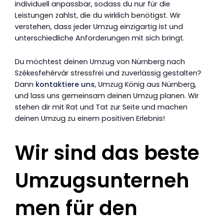
individuell anpassbar, sodass du nur für die
Leistungen zahlst, die du wirklich benötigst. Wir
verstehen, dass jeder Umzug einzigartig ist und
unterschiedliche Anforderungen mit sich bringt.
Du möchtest deinen Umzug von Nürnberg nach
Székesfehérvár stressfrei und zuverlässig gestalten?
Dann
kontaktiere uns
, Umzug König aus Nürnberg,
und lass uns gemeinsam deinen Umzug planen. Wir
stehen dir mit Rat und Tat zur Seite und machen
deinen Umzug zu einem positiven Erlebnis!
Wir sind das beste
Umzugsunterneh
men für den