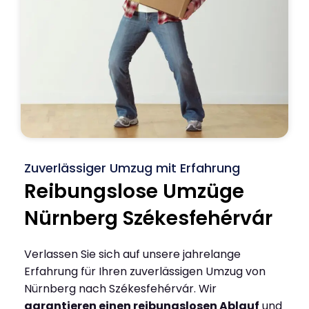
Zuverlässiger Umzug mit Erfahrung
Reibungslose Umzüge
Nürnberg Székesfehérvár
Verlassen Sie sich auf unsere jahrelange
Erfahrung für Ihren zuverlässigen Umzug von
Nürnberg nach Székesfehérvár. Wir
garantieren einen reibungslosen Ablauf
und