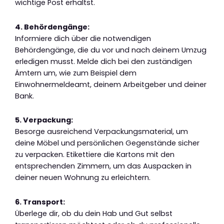
wichtige Post erhältst.
4. Behördengänge:
Informiere dich über die notwendigen
Behördengänge, die du vor und nach deinem Umzug
erledigen musst. Melde dich bei den zuständigen
Ämtern um, wie zum Beispiel dem
Einwohnermeldeamt, deinem Arbeitgeber und deiner
Bank.
5. Verpackung:
Besorge ausreichend Verpackungsmaterial, um
deine Möbel und persönlichen Gegenstände sicher
zu verpacken. Etikettiere die Kartons mit den
entsprechenden Zimmern, um das Auspacken in
deiner neuen Wohnung zu erleichtern.
6. Transport:
Überlege dir, ob du dein Hab und Gut selbst