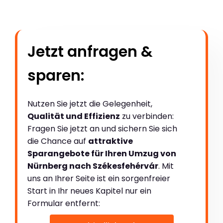
Jetzt anfragen &
sparen:
Nutzen Sie jetzt die Gelegenheit,
Qualität und Effizienz
zu verbinden:
Fragen Sie jetzt an und sichern Sie sich
die Chance auf
attraktive
Sparangebote für Ihren Umzug von
Nürnberg nach Székesfehérvár
. Mit
uns an Ihrer Seite ist ein sorgenfreier
Start in Ihr neues Kapitel nur ein
Formular entfernt: