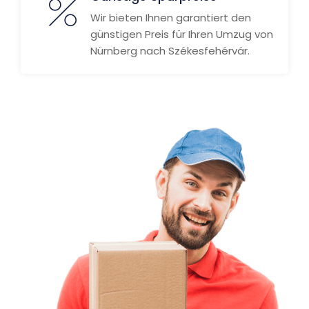
Wir bieten Ihnen garantiert den
günstigen Preis für Ihren Umzug von
Nürnberg nach Székesfehérvár.