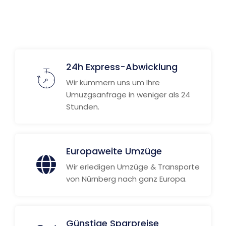
Weitere Informationen
24h Express-Abwicklung
Wir kümmern uns um Ihre
Umuzgsanfrage in weniger als 24
Stunden.
Europaweite Umzüge
Wir erledigen Umzüge & Transporte
von Nürnberg nach ganz Europa.
Günstige Sparpreise