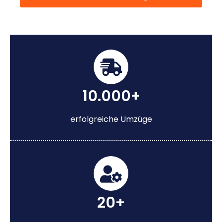
10.000+
erfolgreiche Umzüge
20+