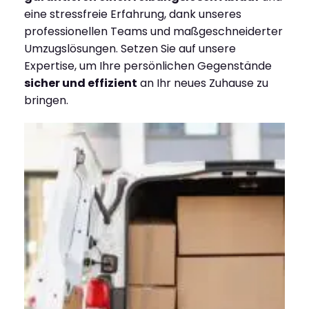
eine stressfreie Erfahrung, dank unseres
professionellen Teams und maßgeschneiderter
Umzugslösungen. Setzen Sie auf unsere
Expertise, um Ihre persönlichen Gegenstände
sicher und effizient
an Ihr neues Zuhause zu
bringen.