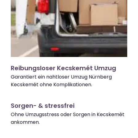
Reibungsloser Kecskemét Umzug
Garantiert ein nahtloser Umzug Nürnberg
Kecskemét ohne Komplikationen.
Sorgen- & stressfrei
Ohne Umzugsstress oder Sorgen in Kecskemét
ankommen.