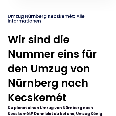
Umzug Nürnberg Kecskemét: Alle
Informationen
Wir sind die
Nummer eins für
den Umzug von
Nürnberg nach
Kecskemét
Du planst einen Umzug von Nürnberg nach
Kecskemét? Dann bist du bei uns, Umzug König