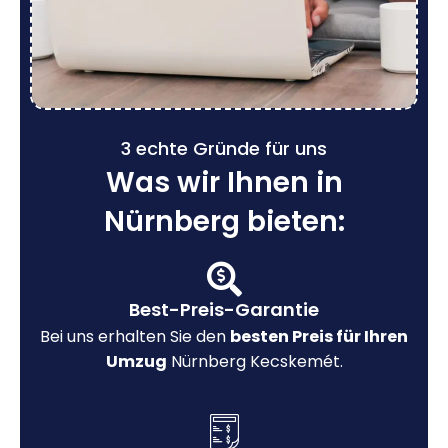
3 echte Gründe für uns
Was wir Ihnen in
Nürnberg bieten:
Best-Preis-Garantie
Bei uns erhalten Sie den
besten Preis für Ihren
Umzug
Nürnberg Kecskemét.