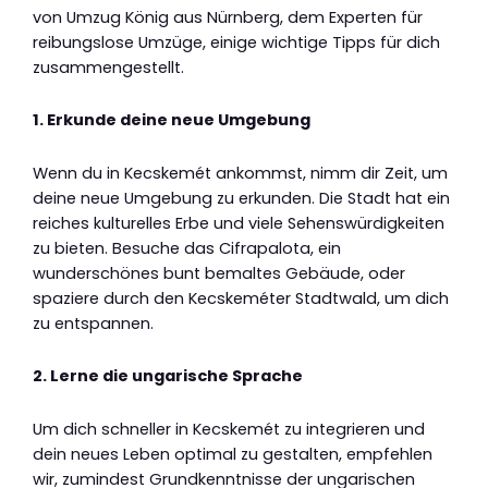
von Umzug König aus Nürnberg, dem Experten für
reibungslose Umzüge, einige wichtige Tipps für dich
zusammengestellt.
1. Erkunde deine neue Umgebung
Wenn du in Kecskemét ankommst, nimm dir Zeit, um
deine neue Umgebung zu erkunden. Die Stadt hat ein
reiches kulturelles Erbe und viele Sehenswürdigkeiten
zu bieten. Besuche das Cifrapalota, ein
wunderschönes bunt bemaltes Gebäude, oder
spaziere durch den Kecskeméter Stadtwald, um dich
zu entspannen.
2. Lerne die ungarische Sprache
Um dich schneller in Kecskemét zu integrieren und
dein neues Leben optimal zu gestalten, empfehlen
wir, zumindest Grundkenntnisse der ungarischen