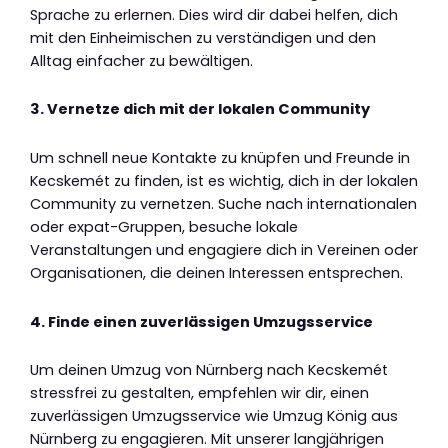
Sprache zu erlernen. Dies wird dir dabei helfen, dich
mit den Einheimischen zu verständigen und den
Alltag einfacher zu bewältigen.
3. Vernetze dich mit der lokalen Community
Um schnell neue Kontakte zu knüpfen und Freunde in
Kecskemét zu finden, ist es wichtig, dich in der lokalen
Community zu vernetzen. Suche nach internationalen
oder expat-Gruppen, besuche lokale
Veranstaltungen und engagiere dich in Vereinen oder
Organisationen, die deinen Interessen entsprechen.
4. Finde einen zuverlässigen Umzugsservice
Um deinen Umzug von Nürnberg nach Kecskemét
stressfrei zu gestalten, empfehlen wir dir, einen
zuverlässigen Umzugsservice wie Umzug König aus
Nürnberg zu engagieren. Mit unserer langjährigen