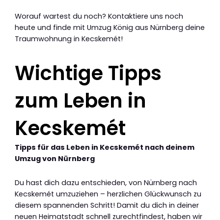
Worauf wartest du noch? Kontaktiere uns noch
heute und finde mit Umzug König aus Nürnberg deine
Traumwohnung in Kecskemét!
Wichtige Tipps
zum Leben in
Kecskemét
Tipps für das Leben in Kecskemét nach deinem
Umzug von Nürnberg
Du hast dich dazu entschieden, von Nürnberg nach
Kecskemét umzuziehen – herzlichen Glückwunsch zu
diesem spannenden Schritt! Damit du dich in deiner
neuen Heimatstadt schnell zurechtfindest, haben wir