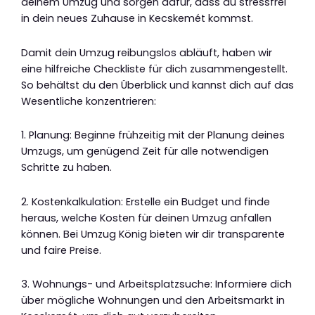
deinem Umzug und sorgen dafür, dass du stressfrei
in dein neues Zuhause in Kecskemét kommst.
Damit dein Umzug reibungslos abläuft, haben wir
eine hilfreiche Checkliste für dich zusammengestellt.
So behältst du den Überblick und kannst dich auf das
Wesentliche konzentrieren:
1. Planung: Beginne frühzeitig mit der Planung deines
Umzugs, um genügend Zeit für alle notwendigen
Schritte zu haben.
2. Kostenkalkulation: Erstelle ein Budget und finde
heraus, welche Kosten für deinen Umzug anfallen
können. Bei Umzug König bieten wir dir transparente
und faire Preise.
3. Wohnungs- und Arbeitsplatzsuche: Informiere dich
über mögliche Wohnungen und den Arbeitsmarkt in