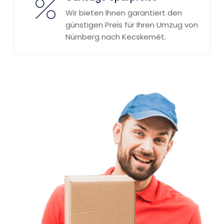
Wir bieten Ihnen garantiert den
günstigen Preis für Ihren Umzug von
Nürnberg nach Kecskemét.