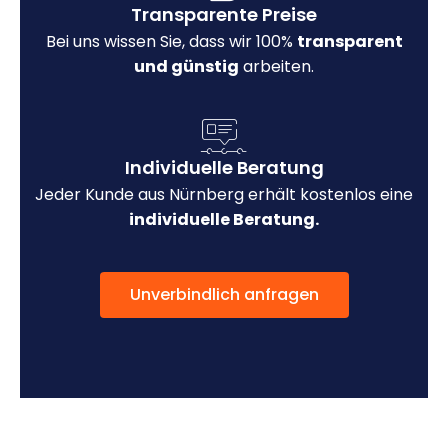
Transparente Preise
Bei uns wissen Sie, dass wir 100%
transparent
und günstig
arbeiten.
Individuelle Beratung
Jeder Kunde aus Nürnberg erhält kostenlos eine
individuelle Beratung.
Unverbindlich anfragen