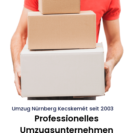
Umzug Nürnberg Kecskemét seit 2003
Professionelles
Umzugsunternehmen