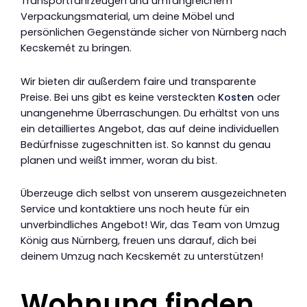
Transportfahrzeugen und umfangreichem
Verpackungsmaterial, um deine Möbel und
persönlichen Gegenstände sicher von Nürnberg nach
Kecskemét zu bringen.
Wir bieten dir außerdem faire und transparente
Preise. Bei uns gibt es keine versteckten
Kosten
oder
unangenehme Überraschungen. Du erhältst von uns
ein detailliertes Angebot, das auf deine individuellen
Bedürfnisse zugeschnitten ist. So kannst du genau
planen und weißt immer, woran du bist.
Überzeuge dich selbst von unserem ausgezeichneten
Service und kontaktiere uns noch heute für ein
unverbindliches Angebot! Wir, das Team von Umzug
König aus Nürnberg, freuen uns darauf, dich bei
deinem Umzug nach Kecskemét zu unterstützen!
Wohnung finden