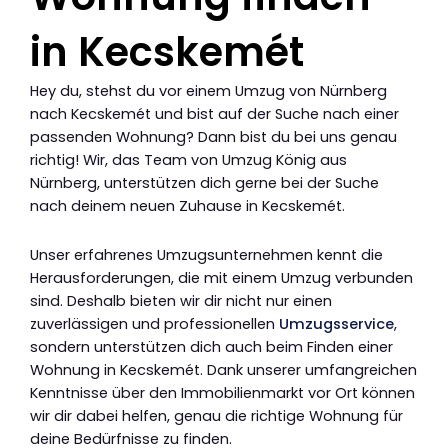
in Kecskemét
Hey du, stehst du vor einem Umzug von Nürnberg
nach Kecskemét und bist auf der Suche nach einer
passenden Wohnung? Dann bist du bei uns genau
richtig! Wir, das Team von Umzug König aus
Nürnberg, unterstützen dich gerne bei der Suche
nach deinem neuen Zuhause in Kecskemét.
Unser erfahrenes Umzugsunternehmen kennt die
Herausforderungen, die mit einem Umzug verbunden
sind. Deshalb bieten wir dir nicht nur einen
zuverlässigen und professionellen
Umzugsservice
,
sondern unterstützen dich auch beim Finden einer
Wohnung in Kecskemét. Dank unserer umfangreichen
Kenntnisse über den Immobilienmarkt vor Ort können
wir dir dabei helfen, genau die richtige Wohnung für
deine Bedürfnisse zu finden.