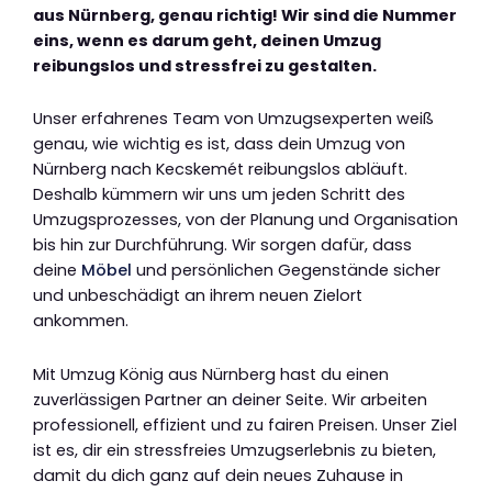
aus Nürnberg, genau richtig! Wir sind die Nummer
eins, wenn es darum geht, deinen Umzug
reibungslos und stressfrei zu gestalten.
Unser erfahrenes Team von Umzugsexperten weiß
genau, wie wichtig es ist, dass dein Umzug von
Nürnberg nach Kecskemét reibungslos abläuft.
Deshalb kümmern wir uns um jeden Schritt des
Umzugsprozesses, von der Planung und Organisation
bis hin zur Durchführung. Wir sorgen dafür, dass
deine
Möbel
und persönlichen Gegenstände sicher
und unbeschädigt an ihrem neuen Zielort
ankommen.
Mit Umzug König aus Nürnberg hast du einen
zuverlässigen Partner an deiner Seite. Wir arbeiten
professionell, effizient und zu fairen Preisen. Unser Ziel
ist es, dir ein stressfreies Umzugserlebnis zu bieten,
damit du dich ganz auf dein neues Zuhause in