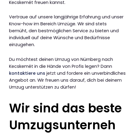
Kecskemét freuen kannst.
Vertraue auf unsere langjährige Erfahrung und unser
Know-how im Bereich Umzüge. Wir sind stets
bemüht, den bestmöglichen Service zu bieten und
individuell auf deine Wünsche und Bedürfnisse
einzugehen.
Du möchtest deinen Umzug von Nürnberg nach
Kecskemét in die Hände von Profis legen? Dann
kontaktiere uns
jetzt und fordere ein unverbindliches
Angebot an. Wir freuen uns darauf, dich bei deinem
Umzug unterstützen zu dürfen!
Wir sind das beste
Umzugsunterneh