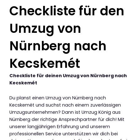
Checkliste für den
Umzug von
Nürnberg nach
Kecskemét
Checkliste für deinen Umzug von Nürnberg nach
Kecskemét
Du planst einen Umzug von Nürnberg nach
Kecskemét und suchst nach einem zuverlässigen
Umzugsunternehmen? Dann ist Umzug König aus
Nürnberg der richtige Ansprechpartner für dich! Mit
unserer langjährigen Erfahrung und unserem
professionellen Service unterstützen wir dich bei