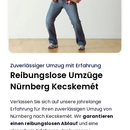
Zuverlässiger Umzug mit Erfahrung
Reibungslose Umzüge
Nürnberg Kecskemét
Verlassen Sie sich auf unsere jahrelange
Erfahrung für Ihren zuverlässigen Umzug von
Nürnberg nach Kecskemét. Wir
garantieren
einen reibungslosen Ablauf
und eine