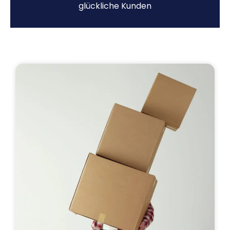
glückliche Kunden