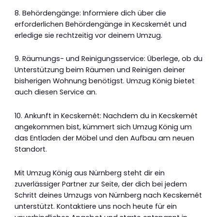
8. Behördengänge: Informiere dich über die
erforderlichen Behördengänge in Kecskemét und
erledige sie rechtzeitig vor deinem Umzug.
9. Räumungs- und Reinigungsservice: Überlege, ob du
Unterstützung beim Räumen und Reinigen deiner
bisherigen Wohnung benötigst. Umzug König bietet
auch diesen Service an.
10. Ankunft in Kecskemét: Nachdem du in Kecskemét
angekommen bist, kümmert sich Umzug König um
das Entladen der Möbel und den Aufbau am neuen
Standort.
Mit Umzug König aus Nürnberg steht dir ein
zuverlässiger Partner zur Seite, der dich bei jedem
Schritt deines Umzugs von Nürnberg nach Kecskemét
unterstützt. Kontaktiere uns noch heute für ein