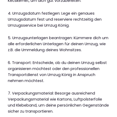
Kecskemét, um dich gut vorzubereiten.
4. Umzugsdatum festlegen: Lege ein genaues
Umzugsdatum fest und reserviere rechtzeitig den
Umzugsservice bei Umzug König.
5. Umzugsunterlagen beantragen: Kümmere dich um
alle erforderlichen Unterlagen für deinen Umzug, wie
z.B. die Ummeldung deines Wohnsitzes.
6. Transport: Entscheide, ob du deinen Umzug selbst
organisieren möchtest oder den professionellen
Transportdienst von Umzug König in Anspruch
nehmen möchtest.
7. Verpackungsmaterial: Besorge ausreichend
Verpackungsmaterial wie Kartons, Luftpolsterfolie
und Klebeband, um deine persönlichen Gegenstände
sicher zu transportieren.