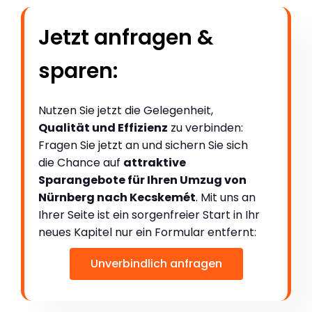
Jetzt anfragen &
sparen:
Nutzen Sie jetzt die Gelegenheit,
Qualität und Effizienz
zu verbinden:
Fragen Sie jetzt an und sichern Sie sich
die Chance auf
attraktive
Sparangebote für Ihren Umzug von
Nürnberg nach Kecskemét
. Mit uns an
Ihrer Seite ist ein sorgenfreier Start in Ihr
neues Kapitel nur ein Formular entfernt:
Unverbindlich anfragen