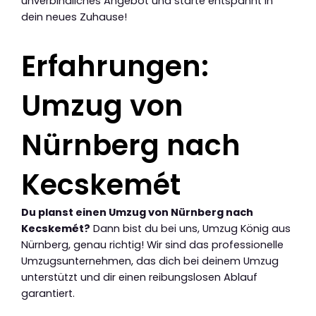
unverbindliches Angebot und starte entspannt in
dein neues Zuhause!
Erfahrungen:
Umzug von
Nürnberg nach
Kecskemét
Du planst einen Umzug von Nürnberg nach
Kecskemét?
Dann bist du bei uns, Umzug König aus
Nürnberg, genau richtig! Wir sind das professionelle
Umzugsunternehmen, das dich bei deinem Umzug
unterstützt und dir einen reibungslosen Ablauf
garantiert.