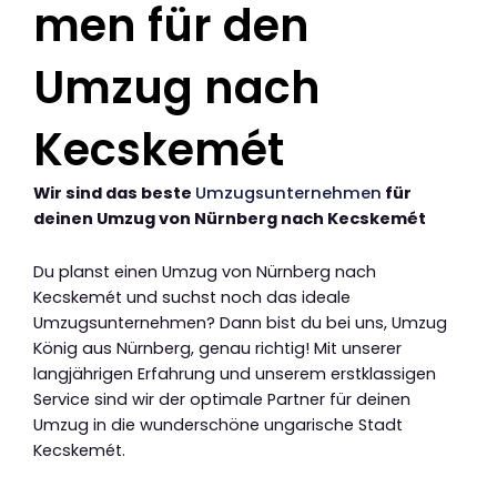
men für den
Umzug nach
Kecskemét
Wir sind das beste
Umzugsunternehmen
für
deinen Umzug von Nürnberg nach Kecskemét
Du planst einen Umzug von Nürnberg nach
Kecskemét und suchst noch das ideale
Umzugsunternehmen? Dann bist du bei uns, Umzug
König aus Nürnberg, genau richtig! Mit unserer
langjährigen Erfahrung und unserem erstklassigen
Service sind wir der optimale Partner für deinen
Umzug in die wunderschöne ungarische Stadt
Kecskemét.