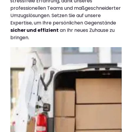
stressfreie Erfahrung, dank unseres
professionellen Teams und maßgeschneiderter
Umzugslösungen. Setzen Sie auf unsere
Expertise, um Ihre persönlichen Gegenstände
sicher und effizient
an Ihr neues Zuhause zu
bringen.