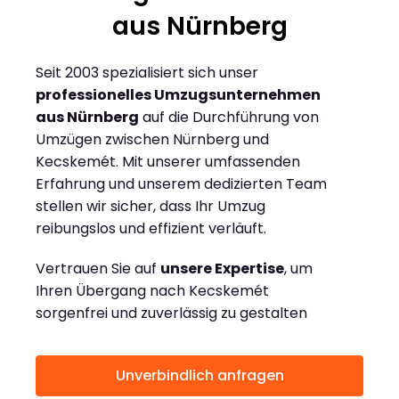
aus Nürnberg
Seit 2003 spezialisiert sich unser
professionelles Umzugsunternehmen
aus Nürnberg
auf die Durchführung von
Umzügen zwischen Nürnberg und
Kecskemét. Mit unserer umfassenden
Erfahrung und unserem dedizierten Team
stellen wir sicher, dass Ihr Umzug
reibungslos und effizient verläuft.
Vertrauen Sie auf
unsere Expertise
, um
Ihren Übergang nach Kecskemét
sorgenfrei und zuverlässig zu gestalten
Unverbindlich anfragen