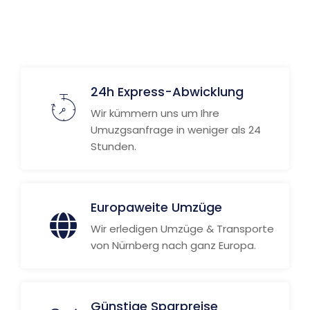
Weitere Informationen
24h Express-Abwicklung
Wir kümmern uns um Ihre
Umuzgsanfrage in weniger als 24
Stunden.
Europaweite Umzüge
Wir erledigen Umzüge & Transporte
von Nürnberg nach ganz Europa.
Günstige Sparpreise