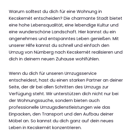
Warum solltest du dich für eine Wohnung in
Kecskemét entscheiden? Die charmante Stadt bietet
eine hohe Lebensqualität, eine lebendige Kultur und
eine wunderschöne Landschaft. Hier kannst du ein
angenehmes und entspanntes Leben genießen. Mit
unserer Hilfe kannst du schnell und einfach den
Umzug von Nürnberg nach Kecskemét realisieren und
dich in deinem neuen Zuhause wohlfühlen.
Wenn du dich für unseren Umzugsservice
entscheidest, hast du einen starken Partner an deiner
Seite, der dir bei allen Schritten des Umzugs zur
Verfügung steht. Wir unterstützen dich nicht nur bei
der Wohnungssuche, sondern bieten auch
professionelle Umzugsdienstleistungen wie das
Einpacken, den Transport und den Aufbau deiner
Möbel an. So kannst du dich ganz auf dein neues
Leben in Kecskemét konzentrieren.