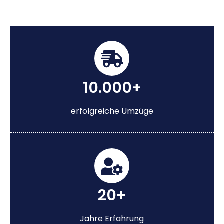
10.000+
erfolgreiche Umzüge
20+
Jahre Erfahrung