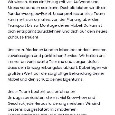
Wir wissen, dass ein Umzug mit viel Aufwand und
Stress verbunden sein kann. Deshalb bieten wir dir ein
Rundum-sorglos-Paket: Unser professionelles Team
kümmert sich um alles, von der Planung über den
Transport bis zur Montage deiner Möbel. Du kannst
dich entspannt zurücklehnen und dich auf dein neues
Zuhause freuen!
Unsere zufriedenen Kunden loben besonders unseren
zuverlässigen und pünktlichen Service. Wir halten uns
immer an vereinbarte Termine und sorgen dafür,
dass dein Umzug reibungslos abläuft. Dabei legen wir
größten Wert auf die sorgfältige Behandlung deiner
Möbel und den Schutz deines Eigentums.
Unser Team besteht aus erfahrenen
Umzugsspezialisten, die mit viel Know-how und
Geschick jede Herausforderung meistern. Wir sind
bestens ausgestattet mit modernen