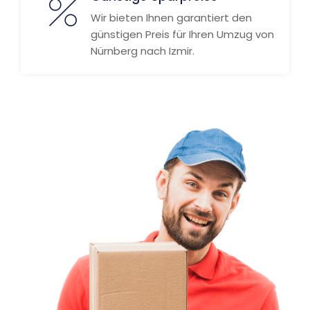
Wir bieten Ihnen garantiert den
günstigen Preis für Ihren Umzug von
Nürnberg nach Izmir.