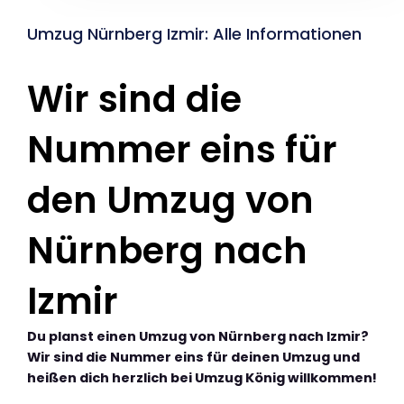
Umzug Nürnberg Izmir: Alle Informationen
Wir sind die
Nummer eins für
den Umzug von
Nürnberg nach
Izmir
Du planst einen Umzug von Nürnberg nach Izmir?
Wir sind die Nummer eins für deinen Umzug und
heißen dich herzlich bei Umzug König willkommen!