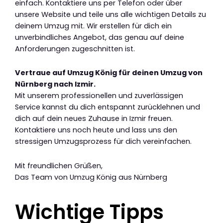
einfach. Kontaktiere uns per Telefon oder über
unsere Website und teile uns alle wichtigen Details zu
deinem Umzug mit. Wir erstellen für dich ein
unverbindliches Angebot, das genau auf deine
Anforderungen zugeschnitten ist.
Vertraue auf Umzug König für deinen Umzug von
Nürnberg nach Izmir.
Mit unserem professionellen und zuverlässigen
Service kannst du dich entspannt zurücklehnen und
dich auf dein neues Zuhause in Izmir freuen.
Kontaktiere uns noch heute und lass uns den
stressigen Umzugsprozess für dich vereinfachen.
Mit freundlichen Grüßen,
Das Team von Umzug König aus Nürnberg
Wichtige Tipps