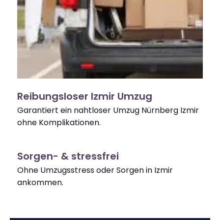
Reibungsloser Izmir Umzug
Garantiert ein nahtloser Umzug Nürnberg Izmir
ohne Komplikationen.
Sorgen- & stressfrei
Ohne Umzugsstress oder Sorgen in Izmir
ankommen.