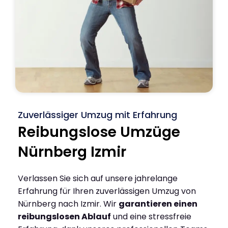
Zuverlässiger Umzug mit Erfahrung
Reibungslose Umzüge
Nürnberg Izmir
Verlassen Sie sich auf unsere jahrelange
Erfahrung für Ihren zuverlässigen Umzug von
Nürnberg nach Izmir. Wir
garantieren einen
reibungslosen Ablauf
und eine stressfreie