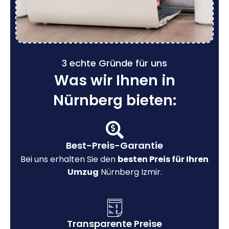
3 echte Gründe für uns
Was wir Ihnen in
Nürnberg bieten:
Best-Preis-Garantie
Bei uns erhalten Sie den
besten Preis für Ihren
Umzug
Nürnberg Izmir.
Transparente Preise