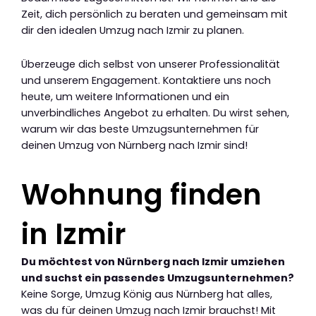
Zeit, dich persönlich zu beraten und gemeinsam mit
dir den idealen Umzug nach Izmir zu planen.
Überzeuge dich selbst von unserer Professionalität
und unserem Engagement. Kontaktiere uns noch
heute, um weitere Informationen und ein
unverbindliches Angebot zu erhalten. Du wirst sehen,
warum wir das beste Umzugsunternehmen für
deinen Umzug von Nürnberg nach Izmir sind!
Wohnung finden
in Izmir
Du möchtest von Nürnberg nach Izmir umziehen
und suchst ein passendes Umzugsunternehmen?
Keine Sorge, Umzug König aus Nürnberg hat alles,
was du für deinen Umzug nach Izmir brauchst! Mit