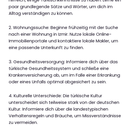
hilfreich, einige Türkischkenntnisse zu haben. Lerne ein
paar grundlegende Sätze und Wörter, um dich im
Alltag verständigen zu können.
2. Wohnungssuche: Beginne frühzeitig mit der Suche
nach einer Wohnung in Izmir. Nutze lokale Online-
Immobilienportale und kontaktiere lokale Makler, um
eine passende Unterkunft zu finden.
3. Gesundheitsversorgung: Informiere dich über das
türkische Gesundheitssystem und schließe eine
Krankenversicherung ab, um im Falle einer Erkrankung
oder eines Unfalls optimal abgesichert zu sein.
4. Kulturelle Unterschiede: Die türkische Kultur
unterscheidet sich teilweise stark von der deutschen
Kultur. Informiere dich über die landestypischen
Verhaltensregeln und Bräuche, um Missverständnisse
zu vermeiden.