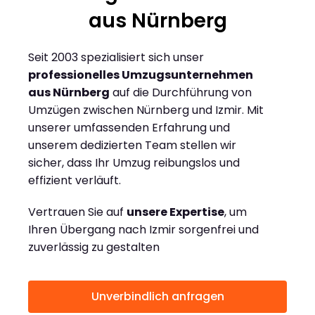
aus Nürnberg
Seit 2003 spezialisiert sich unser
professionelles Umzugsunternehmen
aus Nürnberg
auf die Durchführung von
Umzügen zwischen Nürnberg und Izmir. Mit
unserer umfassenden Erfahrung und
unserem dedizierten Team stellen wir
sicher, dass Ihr Umzug reibungslos und
effizient verläuft.
Vertrauen Sie auf
unsere Expertise
, um
Ihren Übergang nach Izmir sorgenfrei und
zuverlässig zu gestalten
Unverbindlich anfragen