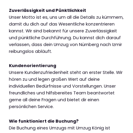
Zuverlässigkeit und Pünktlichkeit
Unser Motto ist es, uns um all die Details zu kümmern,
damit du dich auf das Wesentliche konzentrieren
kannst. Wir sind bekannt für unsere Zuverlässigkeit
und pünktliche Durchführung. Du kannst dich darauf
verlassen, dass dein Umzug von Nürnberg nach Izmir
reibungslos abläuft.
Kundenorientierung
Unsere Kundenzufriedenheit steht an erster Stelle. Wir
hören zu und legen großen Wert auf deine
individuellen Bedürfnisse und Vorstellungen. Unser
freundliches und hilfsbereites Team beantwortet
gerne all deine Fragen und bietet dir einen
persönlichen Service.
Wie funktioniert die Buchung?
Die Buchung eines Umzugs mit Umzug König ist