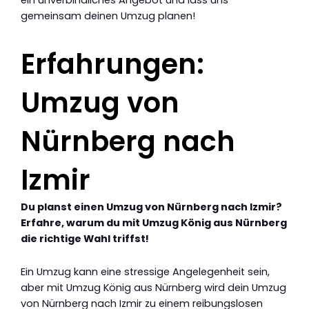
gemeinsam deinen Umzug planen!
Erfahrungen:
Umzug von
Nürnberg nach
Izmir
Du planst einen Umzug von Nürnberg nach Izmir?
Erfahre, warum du mit Umzug König aus Nürnberg
die richtige Wahl triffst!
Ein Umzug kann eine stressige Angelegenheit sein,
aber mit Umzug König aus Nürnberg wird dein Umzug
von Nürnberg nach Izmir zu einem reibungslosen