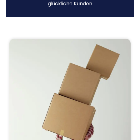
glückliche Kunden