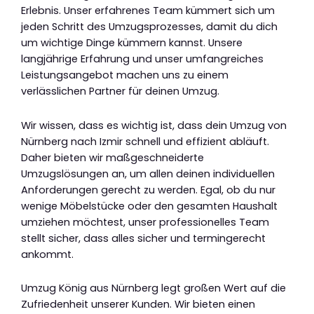
Erlebnis. Unser erfahrenes Team kümmert sich um
jeden Schritt des Umzugsprozesses, damit du dich
um wichtige Dinge kümmern kannst. Unsere
langjährige Erfahrung und unser umfangreiches
Leistungsangebot machen uns zu einem
verlässlichen Partner für deinen Umzug.
Wir wissen, dass es wichtig ist, dass dein Umzug von
Nürnberg nach Izmir schnell und effizient abläuft.
Daher bieten wir maßgeschneiderte
Umzugslösungen an, um allen deinen individuellen
Anforderungen gerecht zu werden. Egal, ob du nur
wenige Möbelstücke oder den gesamten Haushalt
umziehen möchtest, unser professionelles Team
stellt sicher, dass alles sicher und termingerecht
ankommt.
Umzug König aus Nürnberg legt großen Wert auf die
Zufriedenheit unserer Kunden. Wir bieten einen