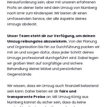
Herausforderung sein, aber mit unseren erfahrenen
Profis an deiner Seite wird dein Umzug von Nürnberg
nach Izmir zum Kinderspiel. Wir bieten dir einen
umfassenden Service, der alle Aspekte deines
Umzugs abdeckt.
Unser Team steht dir zur Verfügung, um deinen
Umzug reibungslos abzuwickeln.
Von der Planung
und Organisation bis hin zur Durchführung packen wir
mit an und sorgen dafür, dass jeder Schritt deines
Umzugs professionell durchgeführt wird. Dabei legen
wir großen Wert auf sorgfältige und sichere
Behandlung deiner Möbel und persönlichen
Gegenstände.
Wir wissen, dass ein Umzug auch finanziell belastend
sein kann. Daher bieten wir dir
faire und
transparente Preise
an. Mit Umzug König aus
Nürnberg kannst du sicher sein, dass du keine