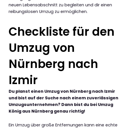
neuen Lebensabschnitt zu begleiten und dir einen
reibungslosen Umzug zu ermöglichen.
Checkliste für den
Umzug von
Nürnberg nach
Izmir
Du planst einen Umzug von Nürnberg nach Izmir
und bist auf der Suche nach einem zuverlässigen
Umzugsunternehmen? Dann bist du bei Umzug
König aus Nürnberg genau richtig!
Ein Umzug über große Entfernungen kann eine echte