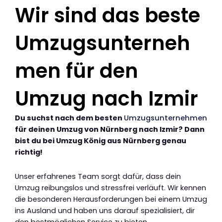
Wir sind das beste
Umzugsunterneh
men für den
Umzug nach Izmir
Du suchst nach dem besten
Umzugsunternehmen
für deinen Umzug von Nürnberg nach Izmir? Dann
bist du bei Umzug König aus Nürnberg genau
richtig!
Unser erfahrenes Team sorgt dafür, dass dein
Umzug reibungslos und stressfrei verläuft. Wir kennen
die besonderen Herausforderungen bei einem Umzug
ins Ausland und haben uns darauf spezialisiert, dir