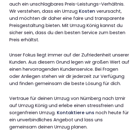
auch ein unschlagbares Preis-Leistungs-Verhältnis.
Wir verstehen, dass ein Umzug
Kosten
verursacht,
und möchten dir daher eine faire und transparente
Preisgestaltung bieten. Mit Umzug König kannst du
sicher sein, dass du den besten Service zum besten
Preis erhältst.
Unser Fokus liegt immer auf der Zufriedenheit unserer
Kunden. Aus diesem Grund legen wir großen Wert auf
einen hervorragenden Kundenservice. Bei Fragen
oder Anliegen stehen wir dir jederzeit zur Verfügung
und finden gemeinsam die beste Lösung für dich.
Vertraue für deinen Umzug von Nürnberg nach Izmir
auf Umzug König und erlebe einen stressfreien und
sorgenfreien Umzug.
Kontaktiere uns
noch heute für
ein unverbindliches Angebot und lass uns
gemeinsam deinen Umzug planen.