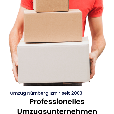
Umzug Nürnberg Izmir seit 2003
Professionelles
Umzugsunternehmen