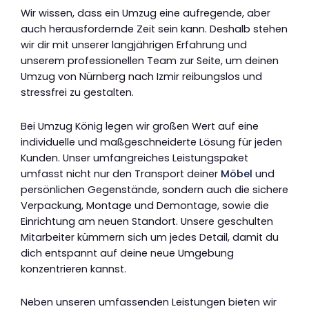
Wir wissen, dass ein Umzug eine aufregende, aber
auch herausfordernde Zeit sein kann. Deshalb stehen
wir dir mit unserer langjährigen Erfahrung und
unserem professionellen Team zur Seite, um deinen
Umzug von Nürnberg nach Izmir reibungslos und
stressfrei zu gestalten.
Bei Umzug König legen wir großen Wert auf eine
individuelle und maßgeschneiderte Lösung für jeden
Kunden. Unser umfangreiches Leistungspaket
umfasst nicht nur den Transport deiner
Möbel
und
persönlichen Gegenstände, sondern auch die sichere
Verpackung, Montage und Demontage, sowie die
Einrichtung am neuen Standort. Unsere geschulten
Mitarbeiter kümmern sich um jedes Detail, damit du
dich entspannt auf deine neue Umgebung
konzentrieren kannst.
Neben unseren umfassenden Leistungen bieten wir