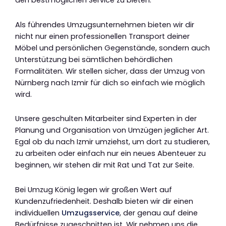
den bestmöglichen Service zu bieten.
Als führendes Umzugsunternehmen bieten wir dir
nicht nur einen professionellen Transport deiner
Möbel und persönlichen Gegenstände, sondern auch
Unterstützung bei sämtlichen behördlichen
Formalitäten. Wir stellen sicher, dass der Umzug von
Nürnberg nach Izmir für dich so einfach wie möglich
wird.
Unsere geschulten Mitarbeiter sind Experten in der
Planung und Organisation von Umzügen jeglicher Art.
Egal ob du nach Izmir umziehst, um dort zu studieren,
zu arbeiten oder einfach nur ein neues Abenteuer zu
beginnen, wir stehen dir mit Rat und Tat zur Seite.
Bei Umzug König legen wir großen Wert auf
Kundenzufriedenheit. Deshalb bieten wir dir einen
individuellen
Umzugsservice
, der genau auf deine
Bedürfnisse zugeschnitten ist. Wir nehmen uns die