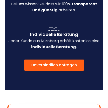
Bei uns wissen Sie, dass wir 100%
transparent
und günstig
arbeiten.
Individuelle Beratung
Jeder Kunde aus Nürnberg erhält kostenlos eine
individuelle Beratung.
Unverbindlich anfragen