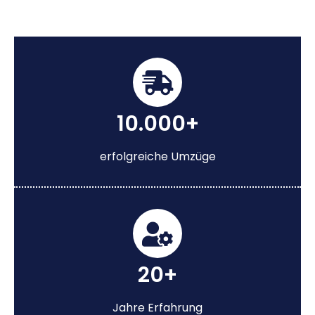
10.000+
erfolgreiche Umzüge
20+
Jahre Erfahrung