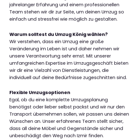
jahrelanger Erfahrung und einem professionellen
Team stehen wir dir zur Seite, um deinen Umzug so
einfach und stressfrei wie möglich zu gestalten.
Warum solltest du Umzug König wählen?
Wir verstehen, dass ein Umzug eine große
Veränderung im Leben ist und daher nehmen wir
unsere Verantwortung sehr ernst. Mit unserer
umfangreichen Expertise im Umzugsgeschäft bieten
wir dir eine Vielzahl von Dienstleistungen, die
individuell auf deine Bedürfnisse zugeschnitten sind.
Flexible Umzugsoptionen
Egal, ob du eine komplette Umzugsplanung
benötigst oder lieber selbst packst und wir nur den
Transport übernehmen sollen, wir passen uns deinen
Wünschen an. Unser erfahrenes Team stellt sicher,
dass all deine Möbel und Gegenstände sicher und
unbeschädigt den Weg nach Izmir finden.