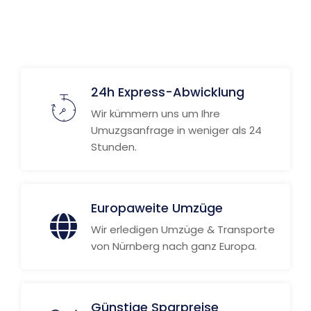
24h Express-Abwicklung
Wir kümmern uns um Ihre
Umuzgsanfrage in weniger als 24
Stunden.
Europaweite Umzüge
Wir erledigen Umzüge & Transporte
von Nürnberg nach ganz Europa.
Günstige Sparpreise