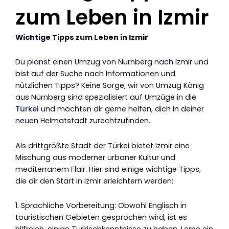
zum Leben in Izmir
Wichtige Tipps zum Leben in Izmir
Du planst einen Umzug von Nürnberg nach Izmir und
bist auf der Suche nach Informationen und
nützlichen Tipps? Keine Sorge, wir von Umzug König
aus Nürnberg sind spezialisiert auf Umzüge in die
Türkei
und möchten dir gerne helfen, dich in deiner
neuen Heimatstadt zurechtzufinden.
Als drittgrößte Stadt der Türkei bietet Izmir eine
Mischung aus moderner urbaner Kultur und
mediterranem Flair. Hier sind einige wichtige Tipps,
die dir den Start in Izmir erleichtern werden:
1. Sprachliche Vorbereitung: Obwohl Englisch in
touristischen Gebieten gesprochen wird, ist es