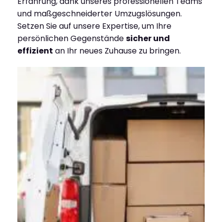
Erfahrung, dank unseres professionellen Teams
und maßgeschneiderter Umzugslösungen.
Setzen Sie auf unsere Expertise, um Ihre
persönlichen Gegenstände
sicher und
effizient
an Ihr neues Zuhause zu bringen.