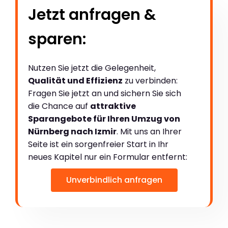
Jetzt anfragen &
sparen:
Nutzen Sie jetzt die Gelegenheit,
Qualität und Effizienz
zu verbinden:
Fragen Sie jetzt an und sichern Sie sich
die Chance auf
attraktive
Sparangebote für Ihren Umzug von
Nürnberg nach Izmir
. Mit uns an Ihrer
Seite ist ein sorgenfreier Start in Ihr
neues Kapitel nur ein Formular entfernt:
Unverbindlich anfragen