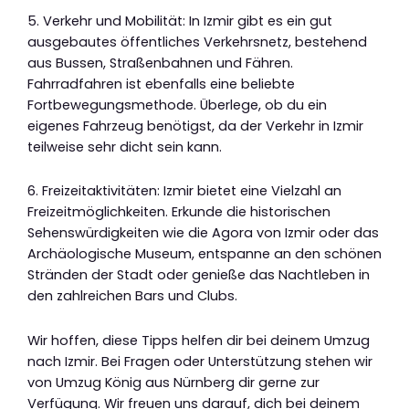
5. Verkehr und Mobilität: In Izmir gibt es ein gut
ausgebautes öffentliches Verkehrsnetz, bestehend
aus Bussen, Straßenbahnen und Fähren.
Fahrradfahren ist ebenfalls eine beliebte
Fortbewegungsmethode. Überlege, ob du ein
eigenes Fahrzeug benötigst, da der Verkehr in Izmir
teilweise sehr dicht sein kann.
6. Freizeitaktivitäten: Izmir bietet eine Vielzahl an
Freizeitmöglichkeiten. Erkunde die historischen
Sehenswürdigkeiten wie die Agora von Izmir oder das
Archäologische Museum, entspanne an den schönen
Stränden der Stadt oder genieße das Nachtleben in
den zahlreichen Bars und Clubs.
Wir hoffen, diese Tipps helfen dir bei deinem Umzug
nach Izmir. Bei Fragen oder Unterstützung stehen wir
von Umzug König aus Nürnberg dir gerne zur
Verfügung. Wir freuen uns darauf, dich bei deinem