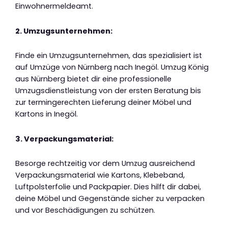
Einwohnermeldeamt.
2. Umzugsunternehmen:
Finde ein Umzugsunternehmen, das spezialisiert ist
auf Umzüge von Nürnberg nach Inegöl. Umzug König
aus Nürnberg bietet dir eine professionelle
Umzugsdienstleistung von der ersten Beratung bis
zur termingerechten Lieferung deiner Möbel und
Kartons in Inegöl.
3. Verpackungsmaterial:
Besorge rechtzeitig vor dem Umzug ausreichend
Verpackungsmaterial wie Kartons, Klebeband,
Luftpolsterfolie und Packpapier. Dies hilft dir dabei,
deine Möbel und Gegenstände sicher zu verpacken
und vor Beschädigungen zu schützen.