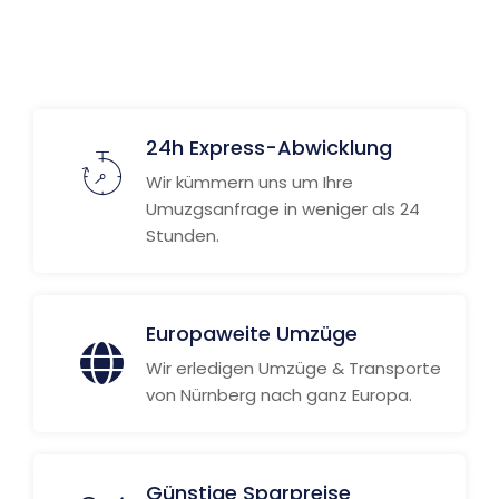
24h Express-Abwicklung
Wir kümmern uns um Ihre
Umuzgsanfrage in weniger als 24
Stunden.
Europaweite Umzüge
Wir erledigen Umzüge & Transporte
von Nürnberg nach ganz Europa.
Günstige Sparpreise