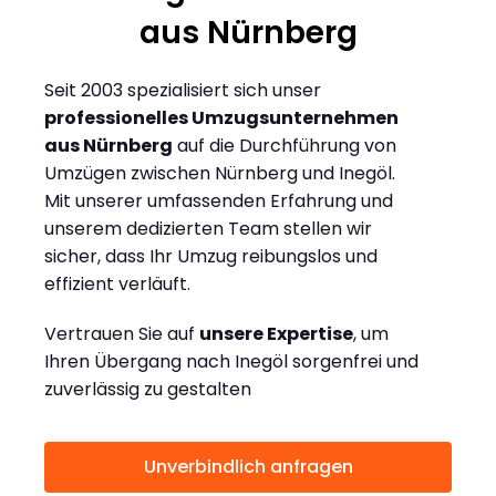
aus Nürnberg
Seit 2003 spezialisiert sich unser
professionelles Umzugsunternehmen
aus Nürnberg
auf die Durchführung von
Umzügen zwischen Nürnberg und Inegöl.
Mit unserer umfassenden Erfahrung und
unserem dedizierten Team stellen wir
sicher, dass Ihr Umzug reibungslos und
effizient verläuft.
Vertrauen Sie auf
unsere Expertise
, um
Ihren Übergang nach Inegöl sorgenfrei und
zuverlässig zu gestalten
Unverbindlich anfragen