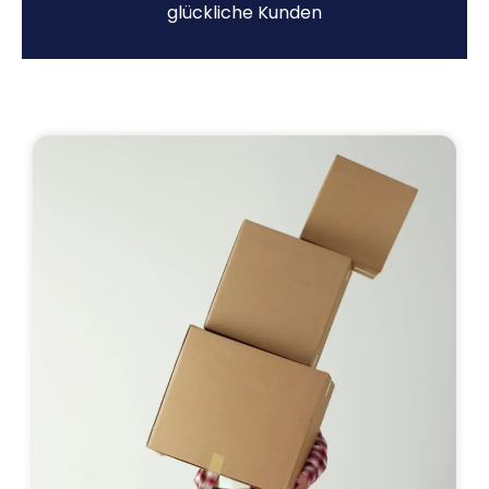
glückliche Kunden