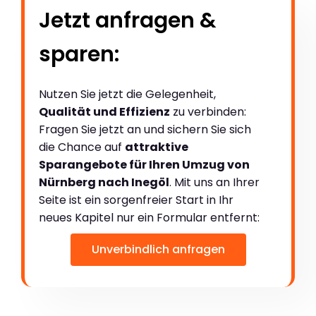
Jetzt anfragen &
sparen:
Nutzen Sie jetzt die Gelegenheit,
Qualität und Effizienz
zu verbinden:
Fragen Sie jetzt an und sichern Sie sich
die Chance auf
attraktive
Sparangebote für Ihren Umzug von
Nürnberg nach Inegöl
. Mit uns an Ihrer
Seite ist ein sorgenfreier Start in Ihr
neues Kapitel nur ein Formular entfernt:
Unverbindlich anfragen