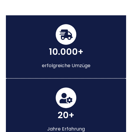
10.000+
erfolgreiche Umzüge
20+
Jahre Erfahrung