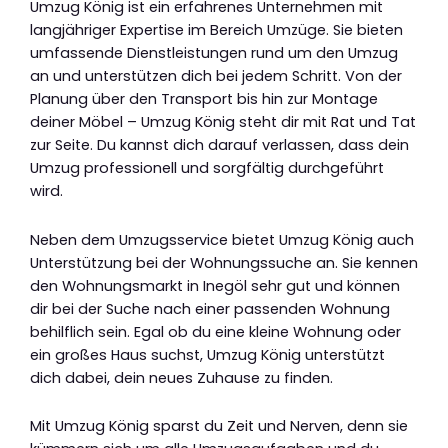
Umzug König ist ein erfahrenes Unternehmen mit
langjähriger Expertise im Bereich Umzüge. Sie bieten
umfassende Dienstleistungen rund um den Umzug
an und unterstützen dich bei jedem Schritt. Von der
Planung über den Transport bis hin zur Montage
deiner Möbel – Umzug König steht dir mit Rat und Tat
zur Seite. Du kannst dich darauf verlassen, dass dein
Umzug professionell und sorgfältig durchgeführt
wird.
Neben dem Umzugsservice bietet Umzug König auch
Unterstützung bei der Wohnungssuche an. Sie kennen
den Wohnungsmarkt in Inegöl sehr gut und können
dir bei der Suche nach einer passenden Wohnung
behilflich sein. Egal ob du eine kleine Wohnung oder
ein großes Haus suchst, Umzug König unterstützt
dich dabei, dein neues Zuhause zu finden.
Mit Umzug König sparst du Zeit und Nerven, denn sie