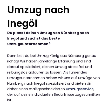
Umzug nach
Inegöl
Du planst deinen Umzug von Nürnberg nach
Inegöl und suchst das beste
Umzugsunternehmen?
Dann bist du bei Umzug König aus Nürnberg genau
richtig! Wir haben jahrelange Erfahrung und sind
darauf spezialisiert, deinen Umzug stressfrei und
reibungslos ablaufen zu lassen. Als führendes
Umzugsunternehmen haben wir uns auf Umzüge von
Nürnberg nach Inegöl spezialisiert und bieten dir
daher einen maßgeschneiderten
Umzugsservice
,
der auf deine individuellen Bedürfnisse zugeschnitten
ist.