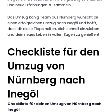
und neue Erfahrungen zu sammeln.
Das Umzug König Team aus Nürnberg wünscht dir
einen erfolgreichen Umzug nach Inegöl und hofft,
dass dir diese Tipps helfen, dich schnell einzuleben
und dein neues Leben in vollen Zügen zu genießen!
Checkliste für den
Umzug von
Nürnberg nach
Inegöl
Checkliste für deinen Umzug von Nürnberg nach
Inegöl