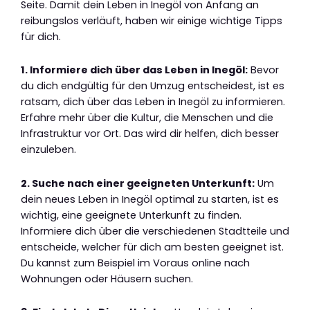
Seite. Damit dein Leben in Inegöl von Anfang an
reibungslos verläuft, haben wir einige wichtige Tipps
für dich.
1. Informiere dich über das Leben in Inegöl:
Bevor
du dich endgültig für den Umzug entscheidest, ist es
ratsam, dich über das Leben in Inegöl zu informieren.
Erfahre mehr über die Kultur, die Menschen und die
Infrastruktur vor Ort. Das wird dir helfen, dich besser
einzuleben.
2. Suche nach einer geeigneten Unterkunft:
Um
dein neues Leben in Inegöl optimal zu starten, ist es
wichtig, eine geeignete Unterkunft zu finden.
Informiere dich über die verschiedenen Stadtteile und
entscheide, welcher für dich am besten geeignet ist.
Du kannst zum Beispiel im Voraus online nach
Wohnungen oder Häusern suchen.