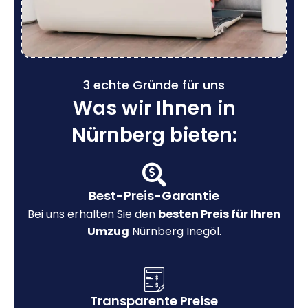
3 echte Gründe für uns
Was wir Ihnen in
Nürnberg bieten:
Best-Preis-Garantie
Bei uns erhalten Sie den
besten Preis für Ihren
Umzug
Nürnberg Inegöl.
Transparente Preise