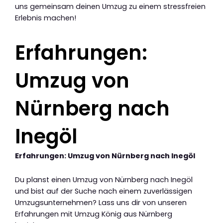
uns gemeinsam deinen Umzug zu einem stressfreien
Erlebnis machen!
Erfahrungen:
Umzug von
Nürnberg nach
Inegöl
Erfahrungen: Umzug von Nürnberg nach Inegöl
Du planst einen Umzug von Nürnberg nach Inegöl
und bist auf der Suche nach einem zuverlässigen
Umzugsunternehmen? Lass uns dir von unseren
Erfahrungen mit Umzug König aus Nürnberg