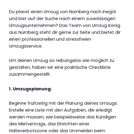
Du planst einen Umzug von Nürnberg nach Inegöl
und bist auf der Suche nach einem zuverlässigen
Umzugsunternehmen? Das Team von Umzug König
aus Nürnberg steht dir gerne zur Seite und bietet dir
einen professionellen und stressfreien
Umzugsservice.
Um deinen Umzug so reibungslos wie möglich zu
gestalten, haben wir eine praktische Checkliste
zusammengestellt:
1. Umzugsplanung:
Beginne frühzeitig mit der Planung deines Umzugs.
Erstelle eine Liste mit den Aufgaben, die erledigt
werden müssen, wie beispielsweise das Kündigen
des Mietvertrags, das Einrichten einer
Halteverbotszone oder das Ummelden beim