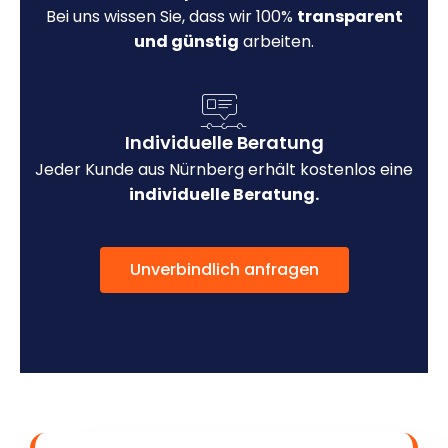
Bei uns wissen Sie, dass wir 100%
transparent
und günstig
arbeiten.
Individuelle Beratung
Jeder Kunde aus Nürnberg erhält kostenlos eine
individuelle Beratung.
Unverbindlich anfragen