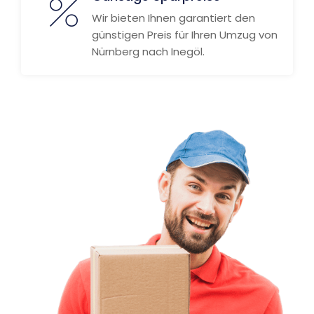
Wir bieten Ihnen garantiert den
günstigen Preis für Ihren Umzug von
Nürnberg nach Inegöl.