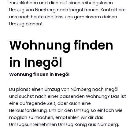
zurücklehnen und dich auf einen reibungslosen
Umzug von Nürnberg nach Inegöl freuen. Kontaktiere
uns noch heute und lass uns gemeinsam deinen
Umzug planen!
Wohnung finden
in Inegöl
Wohnung finden in Inegöl
Du planst einen Umzug von Nürnberg nach Inegöl
und suchst nach einer passenden Wohnung? Das ist
eine aufregende Zeit, aber auch eine
Herausforderung. Um dir den Umzug so einfach wie
möglich zu machen, empfehlen wir dir das
Umzugsunternehmen Umzug König aus Nürnberg.