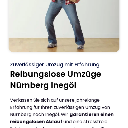
Zuverlässiger Umzug mit Erfahrung
Reibungslose Umzüge
Nürnberg Inegöl
Verlassen Sie sich auf unsere jahrelange
Erfahrung für Ihren zuverlässigen Umzug von
Nürnberg nach Inegöl. Wir
garantieren einen
reibungslosen Ablauf
und eine stressfreie