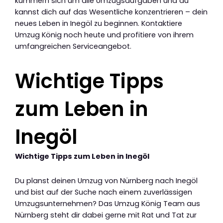
kümmern sich um alle Umzugsaufgaben und du
kannst dich auf das Wesentliche konzentrieren – dein
neues Leben in Inegöl zu beginnen. Kontaktiere
Umzug König noch heute und profitiere von ihrem
umfangreichen Serviceangebot.
Wichtige Tipps
zum Leben in
Inegöl
Wichtige Tipps zum Leben in Inegöl
Du planst deinen Umzug von Nürnberg nach Inegöl
und bist auf der Suche nach einem zuverlässigen
Umzugsunternehmen? Das Umzug König Team aus
Nürnberg steht dir dabei gerne mit Rat und Tat zur