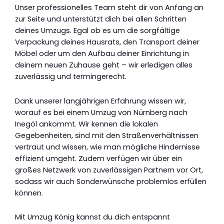
Unser professionelles Team steht dir von Anfang an
zur Seite und unterstützt dich bei allen Schritten
deines Umzugs. Egal ob es um die sorgfältige
Verpackung deines Hausrats, den Transport deiner
Möbel oder um den Aufbau deiner Einrichtung in
deinem neuen Zuhause geht – wir erledigen alles
zuverlässig und termingerecht.
Dank unserer langjährigen Erfahrung wissen wir,
worauf es bei einem Umzug von Nürnberg nach
Inegöl ankommt. Wir kennen die lokalen
Gegebenheiten, sind mit den Straßenverhältnissen
vertraut und wissen, wie man mögliche Hindernisse
effizient umgeht. Zudem verfügen wir über ein
großes Netzwerk von zuverlässigen Partnern vor Ort,
sodass wir auch Sonderwünsche problemlos erfüllen
können.
Mit Umzug König kannst du dich entspannt