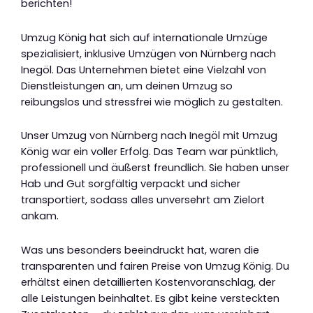
berichten!
Umzug König hat sich auf internationale Umzüge
spezialisiert, inklusive Umzügen von Nürnberg nach
Inegöl. Das Unternehmen bietet eine Vielzahl von
Dienstleistungen an, um deinen Umzug so
reibungslos und stressfrei wie möglich zu gestalten.
Unser Umzug von Nürnberg nach Inegöl mit Umzug
König war ein voller Erfolg. Das Team war pünktlich,
professionell und äußerst freundlich. Sie haben unser
Hab und Gut sorgfältig verpackt und sicher
transportiert, sodass alles unversehrt am Zielort
ankam.
Was uns besonders beeindruckt hat, waren die
transparenten und fairen Preise von Umzug König. Du
erhältst einen detaillierten Kostenvoranschlag, der
alle Leistungen beinhaltet. Es gibt keine versteckten