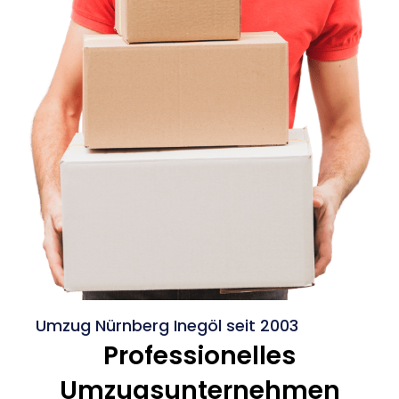
Umzug Nürnberg Inegöl seit 2003
Professionelles
Umzugsunternehmen