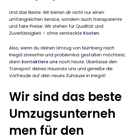
Und das Beste: Wir bieten dir nicht nur einen
umfangreichen Service, sondern auch transparente
und faire Preise. Wir stehen für Qualität und
Zuverlässigkeit – ohne versteckte
Kosten
.
Also, wenn du deinen Umzug von Nürnberg nach
Inegöl stressfrei und problemlos gestalten möchtest,
dann
kontaktiere uns
noch heute. Überlasse den
Transport deines Hausrats uns und genieße die
Vorfreude auf dein neues Zuhause in Inegöl!
Wir sind das beste
Umzugsunterneh
men für den