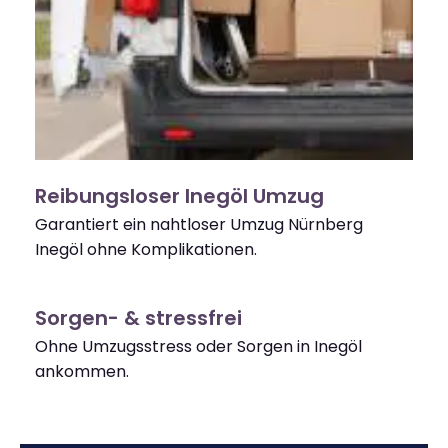
Reibungsloser Inegöl Umzug
Garantiert ein nahtloser Umzug Nürnberg
Inegöl ohne Komplikationen.
Sorgen- & stressfrei
Ohne Umzugsstress oder Sorgen in Inegöl
ankommen.