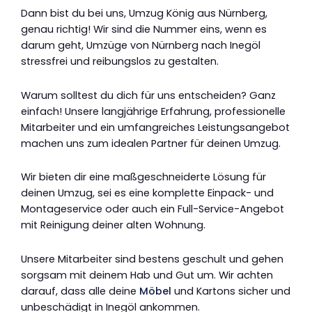
Dann bist du bei uns, Umzug König aus Nürnberg,
genau richtig! Wir sind die Nummer eins, wenn es
darum geht, Umzüge von Nürnberg nach Inegöl
stressfrei und reibungslos zu gestalten.
Warum solltest du dich für uns entscheiden? Ganz
einfach! Unsere langjährige Erfahrung, professionelle
Mitarbeiter und ein umfangreiches Leistungsangebot
machen uns zum idealen Partner für deinen Umzug.
Wir bieten dir eine maßgeschneiderte Lösung für
deinen Umzug, sei es eine komplette Einpack- und
Montageservice oder auch ein Full-Service-Angebot
mit Reinigung deiner alten Wohnung.
Unsere Mitarbeiter sind bestens geschult und gehen
sorgsam mit deinem Hab und Gut um. Wir achten
darauf, dass alle deine
Möbel
und Kartons sicher und
unbeschädigt in Inegöl ankommen.