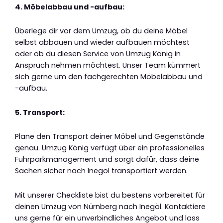
4. Möbelabbau und -aufbau:
Überlege dir vor dem Umzug, ob du deine Möbel
selbst abbauen und wieder aufbauen möchtest
oder ob du diesen Service von Umzug König in
Anspruch nehmen möchtest. Unser Team kümmert
sich gerne um den fachgerechten Möbelabbau und
-aufbau.
5. Transport:
Plane den Transport deiner Möbel und Gegenstände
genau. Umzug König verfügt über ein professionelles
Fuhrparkmanagement und sorgt dafür, dass deine
Sachen sicher nach Inegöl transportiert werden.
Mit unserer Checkliste bist du bestens vorbereitet für
deinen Umzug von Nürnberg nach Inegöl. Kontaktiere
uns gerne für ein unverbindliches Angebot und lass