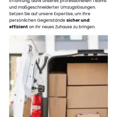
Erfahrung, dank unseres professionellen Teams
und maßgeschneiderter Umzugslösungen.
Setzen Sie auf unsere Expertise, um Ihre
persönlichen Gegenstände
sicher und
effizient
an Ihr neues Zuhause zu bringen.