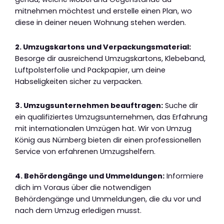
mitnehmen möchtest und erstelle einen Plan, wo
diese in deiner neuen Wohnung stehen werden.
2. Umzugskartons und Verpackungsmaterial:
Besorge dir ausreichend Umzugskartons, Klebeband,
Luftpolsterfolie und Packpapier, um deine
Habseligkeiten sicher zu verpacken.
3. Umzugsunternehmen beauftragen:
Suche dir
ein qualifiziertes Umzugsunternehmen, das Erfahrung
mit internationalen Umzügen hat. Wir von Umzug
König aus Nürnberg bieten dir einen professionellen
Service von erfahrenen Umzugshelfern.
4. Behördengänge und Ummeldungen:
Informiere
dich im Voraus über die notwendigen
Behördengänge und Ummeldungen, die du vor und
nach dem Umzug erledigen musst.