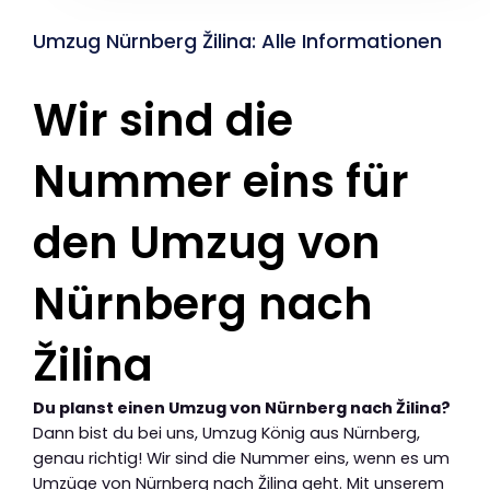
Umzug Nürnberg Žilina: Alle Informationen
Wir sind die
Nummer eins für
den Umzug von
Nürnberg nach
Žilina
Du planst einen Umzug von Nürnberg nach Žilina?
Dann bist du bei uns, Umzug König aus Nürnberg,
genau richtig! Wir sind die Nummer eins, wenn es um
Umzüge von Nürnberg nach Žilina geht. Mit unserem