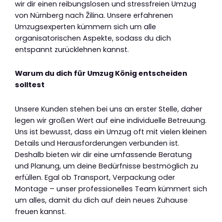
wir dir einen reibungslosen und stressfreien Umzug
von Nürnberg nach Žilina. Unsere erfahrenen
Umzugsexperten kümmern sich um alle
organisatorischen Aspekte, sodass du dich
entspannt zurücklehnen kannst.
Warum du dich für Umzug König entscheiden
solltest
Unsere Kunden stehen bei uns an erster Stelle, daher
legen wir großen Wert auf eine individuelle Betreuung.
Uns ist bewusst, dass ein Umzug oft mit vielen kleinen
Details und Herausforderungen verbunden ist.
Deshalb bieten wir dir eine umfassende Beratung
und Planung, um deine Bedürfnisse bestmöglich zu
erfüllen. Egal ob Transport, Verpackung oder
Montage – unser professionelles Team kümmert sich
um alles, damit du dich auf dein neues Zuhause
freuen kannst.