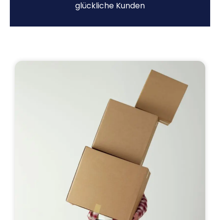
glückliche Kunden