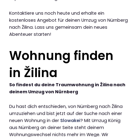
Kontaktiere uns noch heute und erhalte ein
kostenloses Angebot für deinen Umzug von Nürnberg
nach Žilina. Lass uns gemeinsam dein neues
Abenteuer starten!
Wohnung finden
in Žilina
So findest du deine Traumwohnung in Žilina nach
deinem Umzug von Nürnberg
Du hast dich entschieden, von Nürnberg nach Žilina
umzuziehen und bist jetzt auf der Suche nach einer
neuen Wohnung in der
Slowakei
? Mit Umzug König
aus Nürnberg an deiner Seite steht deinem
Wohnungswechsel nichts mehr im Wege. Wir