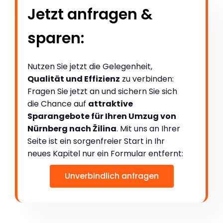
Jetzt anfragen &
sparen:
Nutzen Sie jetzt die Gelegenheit,
Qualität und Effizienz
zu verbinden:
Fragen Sie jetzt an und sichern Sie sich
die Chance auf
attraktive
Sparangebote für Ihren Umzug von
Nürnberg nach Žilina
. Mit uns an Ihrer
Seite ist ein sorgenfreier Start in Ihr
neues Kapitel nur ein Formular entfernt:
Unverbindlich anfragen