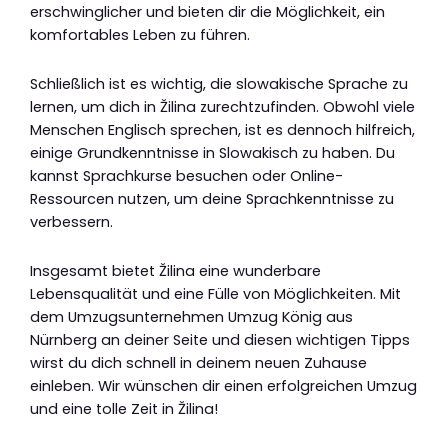
erschwinglicher und bieten dir die Möglichkeit, ein
komfortables Leben zu führen.
Schließlich ist es wichtig, die slowakische Sprache zu
lernen, um dich in Žilina zurechtzufinden. Obwohl viele
Menschen Englisch sprechen, ist es dennoch hilfreich,
einige Grundkenntnisse in Slowakisch zu haben. Du
kannst Sprachkurse besuchen oder Online-
Ressourcen nutzen, um deine Sprachkenntnisse zu
verbessern.
Insgesamt bietet Žilina eine wunderbare
Lebensqualität und eine Fülle von Möglichkeiten. Mit
dem Umzugsunternehmen Umzug König aus
Nürnberg an deiner Seite und diesen wichtigen Tipps
wirst du dich schnell in deinem neuen Zuhause
einleben. Wir wünschen dir einen erfolgreichen Umzug
und eine tolle Zeit in Žilina!