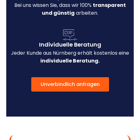
Bei uns wissen Sie, dass wir 100%
transparent
und günstig
arbeiten.
Individuelle Beratung
Jeder Kunde aus Nürnberg erhält kostenlos eine
individuelle Beratung.
Unverbindlich anfragen