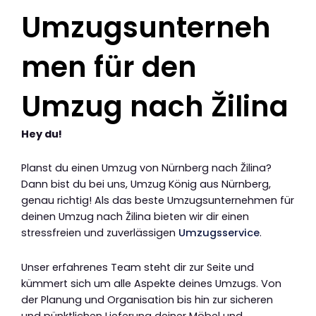
Umzugsunterneh
men für den
Umzug nach Žilina
Hey du!
Planst du einen Umzug von Nürnberg nach Žilina?
Dann bist du bei uns, Umzug König aus Nürnberg,
genau richtig! Als das beste Umzugsunternehmen für
deinen Umzug nach Žilina bieten wir dir einen
stressfreien und zuverlässigen
Umzugsservice
.
Unser erfahrenes Team steht dir zur Seite und
kümmert sich um alle Aspekte deines Umzugs. Von
der Planung und Organisation bis hin zur sicheren