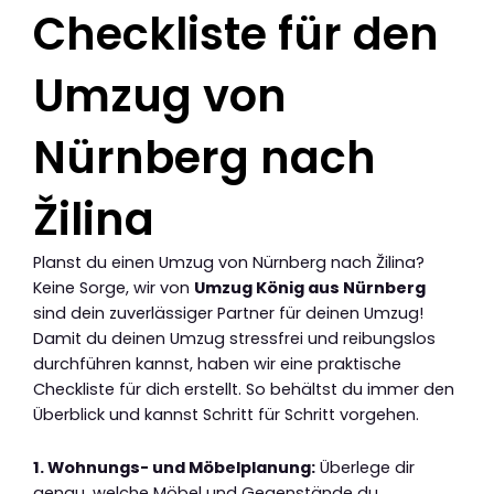
Checkliste für den
Umzug von
Nürnberg nach
Žilina
Planst du einen Umzug von Nürnberg nach Žilina?
Keine Sorge, wir von
Umzug König aus Nürnberg
sind dein zuverlässiger Partner für deinen Umzug!
Damit du deinen Umzug stressfrei und reibungslos
durchführen kannst, haben wir eine praktische
Checkliste für dich erstellt. So behältst du immer den
Überblick und kannst Schritt für Schritt vorgehen.
1. Wohnungs- und Möbelplanung:
Überlege dir
genau, welche Möbel und Gegenstände du