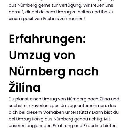
aus Nürnberg gerne zur Verfügung. Wir freuen uns
darauf, dir bei deinem Umzug zu helfen und ihn zu
einem positiven Erlebnis zu machen!
Erfahrungen:
Umzug von
Nürnberg nach
Žilina
Du planst einen Umzug von Nürnberg nach Žilina und
suchst ein zuverlässiges Umzugsunternehmen, das
dich bei diesem Vorhaben unterstützt? Dann bist du
bei Umzug König aus Nürnberg genau richtig. Mit
unserer langjährigen Erfahrung und Expertise bieten