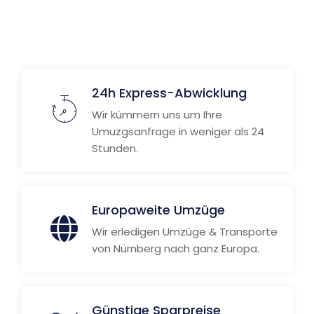
24h Express-Abwicklung
Wir kümmern uns um Ihre
Umuzgsanfrage in weniger als 24
Stunden.
Europaweite Umzüge
Wir erledigen Umzüge & Transporte
von Nürnberg nach ganz Europa.
Günstige Sparpreise