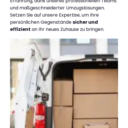
Erfahrung, dank unseres professionellen Teams
und maßgeschneiderter Umzugslösungen.
Setzen Sie auf unsere Expertise, um Ihre
persönlichen Gegenstände
sicher und
effizient
an Ihr neues Zuhause zu bringen.