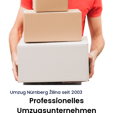
Umzug Nürnberg Žilina seit 2003
Professionelles
Umzugsunternehmen