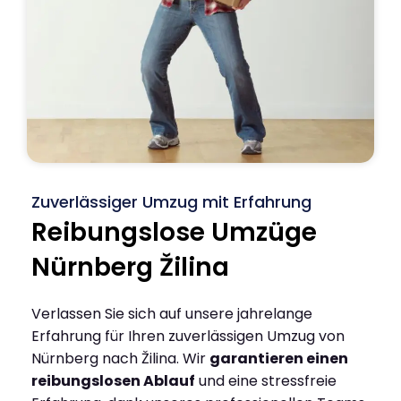
Zuverlässiger Umzug mit Erfahrung
Reibungslose Umzüge
Nürnberg Žilina
Verlassen Sie sich auf unsere jahrelange
Erfahrung für Ihren zuverlässigen Umzug von
Nürnberg nach Žilina. Wir
garantieren einen
reibungslosen Ablauf
und eine stressfreie