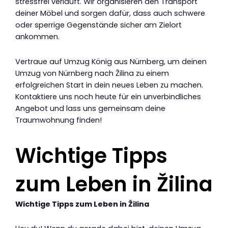
stressfrei verläuft. Wir organisieren den Transport
deiner Möbel und sorgen dafür, dass auch schwere
oder sperrige Gegenstände sicher am Zielort
ankommen.
Vertraue auf Umzug König aus Nürnberg, um deinen
Umzug von Nürnberg nach Žilina zu einem
erfolgreichen Start in dein neues Leben zu machen.
Kontaktiere uns noch heute für ein unverbindliches
Angebot und lass uns gemeinsam deine
Traumwohnung finden!
Wichtige Tipps
zum Leben in Žilina
Wichtige Tipps zum Leben in Žilina