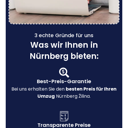
3 echte Gründe für uns
Was wir Ihnen in
Nürnberg bieten:
Best-Preis-Garantie
Bei uns erhalten Sie den
besten Preis für Ihren
Umzug
Nürnberg Žilina.
Transparente Preise