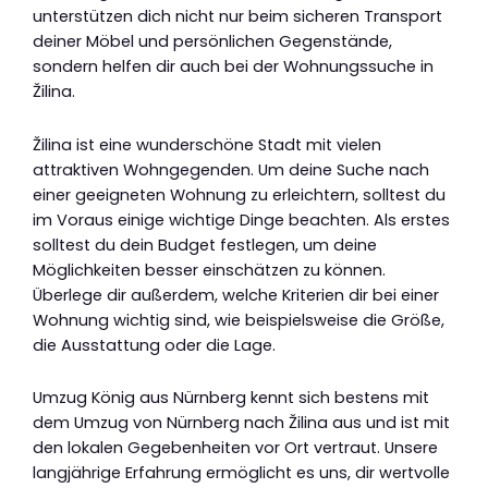
unterstützen dich nicht nur beim sicheren Transport
deiner Möbel und persönlichen Gegenstände,
sondern helfen dir auch bei der Wohnungssuche in
Žilina.
Žilina ist eine wunderschöne Stadt mit vielen
attraktiven Wohngegenden. Um deine Suche nach
einer geeigneten Wohnung zu erleichtern, solltest du
im Voraus einige wichtige Dinge beachten. Als erstes
solltest du dein Budget festlegen, um deine
Möglichkeiten besser einschätzen zu können.
Überlege dir außerdem, welche Kriterien dir bei einer
Wohnung wichtig sind, wie beispielsweise die Größe,
die Ausstattung oder die Lage.
Umzug König aus Nürnberg kennt sich bestens mit
dem Umzug von Nürnberg nach Žilina aus und ist mit
den lokalen Gegebenheiten vor Ort vertraut. Unsere
langjährige Erfahrung ermöglicht es uns, dir wertvolle