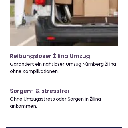
Reibungsloser Žilina Umzug
Garantiert ein nahtloser Umzug Nürnberg Žilina
ohne Komplikationen.
Sorgen- & stressfrei
Ohne Umzugsstress oder Sorgen in Žilina
ankommen.