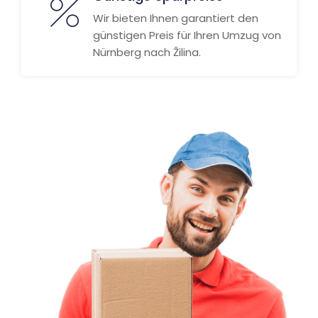
Wir bieten Ihnen garantiert den
günstigen Preis für Ihren Umzug von
Nürnberg nach Žilina.