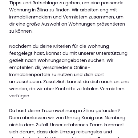
Tipps und Ratschläge zu geben, um eine passende
Wohnung in Žilina zu finden. Wir arbeiten eng mit
Immobilienmaklern und Vermietern zusammen, um
dir eine große Auswahl an Wohnungen präsentieren
zu können.
Nachdem du deine Kriterien für die Wohnung
festgelegt hast, kannst du mit unserer Unterstützung
gezielt nach Wohnungsangeboten suchen. Wir
empfehlen dir, verschiedene Online-
Immobilienportale zu nutzen und dich dort
umzuschauen. Zusätzlich kannst du dich auch an uns
wenden, da wir über Kontakte zu lokalen Vermietern
verfügen.
Du hast deine Traumwohnung in Žilina gefunden?
Dann überlassen wir von Umzug König aus Nürnberg
nichts dem Zufall. Unser erfahrenes Team kümmert
sich darum, dass dein Umzug reibungslos und