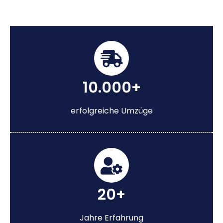
10.000+
erfolgreiche Umzüge
20+
Jahre Erfahrung