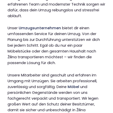
erfahrenen Team und modernster Technik sorgen wir
dafür, dass dein Umzug reibungslos und stressfrei
abläuft.
Unser
Umzugsunternehmen
bietet dir einen
umfassenden Service für deinen Umzug. Von der
Planung bis zur Durchführung unterstützen wir dich
bei jedem Schritt. Egal ob du nur ein paar
Möbelstücke oder den gesamten Haushalt nach
Žilina transportieren möchtest – wir finden die
passende Lösung für dich.
Unsere Mitarbeiter sind geschult und erfahren im
Umgang mit Umzügen. Sie arbeiten professionell,
zuverlässig und sorgfältig. Deine
Möbel
und
persönlichen Gegenstände werden von uns
fachgerecht verpackt und transportiert. Wir legen
großen Wert auf den Schutz deiner Besitztümer,
damit sie sicher und unbeschädigt in Žilina