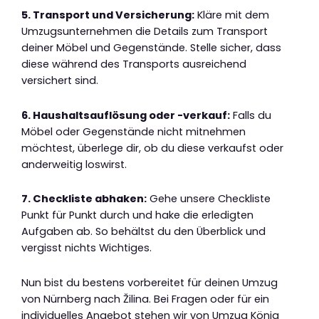
5. Transport und Versicherung:
Kläre mit dem
Umzugsunternehmen die Details zum Transport
deiner Möbel und Gegenstände. Stelle sicher, dass
diese während des Transports ausreichend
versichert sind.
6. Haushaltsauflösung oder -verkauf:
Falls du
Möbel oder Gegenstände nicht mitnehmen
möchtest, überlege dir, ob du diese verkaufst oder
anderweitig loswirst.
7. Checkliste abhaken:
Gehe unsere Checkliste
Punkt für Punkt durch und hake die erledigten
Aufgaben ab. So behältst du den Überblick und
vergisst nichts Wichtiges.
Nun bist du bestens vorbereitet für deinen Umzug
von Nürnberg nach Žilina. Bei Fragen oder für ein
individuelles Angebot stehen wir von Umzug König