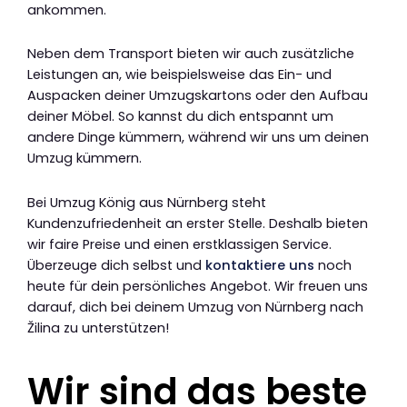
ankommen.
Neben dem Transport bieten wir auch zusätzliche
Leistungen an, wie beispielsweise das Ein- und
Auspacken deiner Umzugskartons oder den Aufbau
deiner Möbel. So kannst du dich entspannt um
andere Dinge kümmern, während wir uns um deinen
Umzug kümmern.
Bei Umzug König aus Nürnberg steht
Kundenzufriedenheit an erster Stelle. Deshalb bieten
wir faire Preise und einen erstklassigen Service.
Überzeuge dich selbst und
kontaktiere uns
noch
heute für dein persönliches Angebot. Wir freuen uns
darauf, dich bei deinem Umzug von Nürnberg nach
Žilina zu unterstützen!
Wir sind das beste