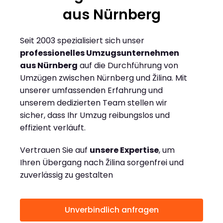
aus Nürnberg
Seit 2003 spezialisiert sich unser
professionelles Umzugsunternehmen
aus Nürnberg
auf die Durchführung von
Umzügen zwischen Nürnberg und Žilina. Mit
unserer umfassenden Erfahrung und
unserem dedizierten Team stellen wir
sicher, dass Ihr Umzug reibungslos und
effizient verläuft.
Vertrauen Sie auf
unsere Expertise
, um
Ihren Übergang nach Žilina sorgenfrei und
zuverlässig zu gestalten
Unverbindlich anfragen