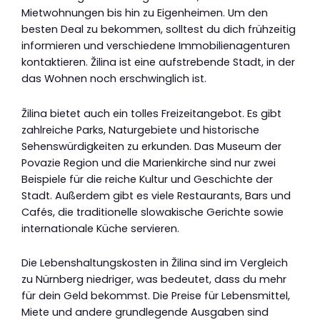
Mietwohnungen bis hin zu Eigenheimen. Um den
besten Deal zu bekommen, solltest du dich frühzeitig
informieren und verschiedene Immobilienagenturen
kontaktieren. Žilina ist eine aufstrebende Stadt, in der
das Wohnen noch erschwinglich ist.
Žilina bietet auch ein tolles Freizeitangebot. Es gibt
zahlreiche Parks, Naturgebiete und historische
Sehenswürdigkeiten zu erkunden. Das Museum der
Povazie Region und die Marienkirche sind nur zwei
Beispiele für die reiche Kultur und Geschichte der
Stadt. Außerdem gibt es viele Restaurants, Bars und
Cafés, die traditionelle slowakische Gerichte sowie
internationale Küche servieren.
Die Lebenshaltungskosten in Žilina sind im Vergleich
zu Nürnberg niedriger, was bedeutet, dass du mehr
für dein Geld bekommst. Die Preise für Lebensmittel,
Miete und andere grundlegende Ausgaben sind