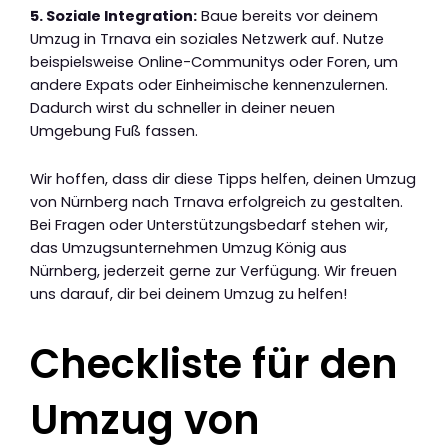
5. Soziale Integration:
Baue bereits vor deinem
Umzug in Trnava ein soziales Netzwerk auf. Nutze
beispielsweise Online-Communitys oder Foren, um
andere Expats oder Einheimische kennenzulernen.
Dadurch wirst du schneller in deiner neuen
Umgebung Fuß fassen.
Wir hoffen, dass dir diese Tipps helfen, deinen Umzug
von Nürnberg nach Trnava erfolgreich zu gestalten.
Bei Fragen oder Unterstützungsbedarf stehen wir,
das Umzugsunternehmen Umzug König aus
Nürnberg, jederzeit gerne zur Verfügung. Wir freuen
uns darauf, dir bei deinem Umzug zu helfen!
Checkliste für den
Umzug von