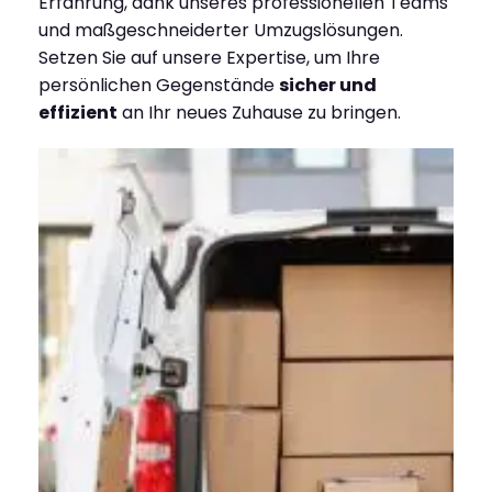
Erfahrung, dank unseres professionellen Teams
und maßgeschneiderter Umzugslösungen.
Setzen Sie auf unsere Expertise, um Ihre
persönlichen Gegenstände
sicher und
effizient
an Ihr neues Zuhause zu bringen.