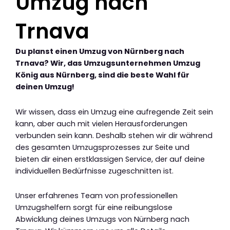
Umzug nach
Trnava
Du planst einen Umzug von Nürnberg nach
Trnava? Wir, das Umzugsunternehmen Umzug
König aus Nürnberg, sind die beste Wahl für
deinen Umzug!
Wir wissen, dass ein Umzug eine aufregende Zeit sein
kann, aber auch mit vielen Herausforderungen
verbunden sein kann. Deshalb stehen wir dir während
des gesamten Umzugsprozesses zur Seite und
bieten dir einen erstklassigen Service, der auf deine
individuellen Bedürfnisse zugeschnitten ist.
Unser erfahrenes Team von professionellen
Umzugshelfern sorgt für eine reibungslose
Abwicklung deines Umzugs von Nürnberg nach