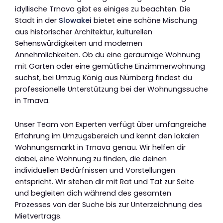
idyllische Trnava gibt es einiges zu beachten. Die
Stadt in der
Slowakei
bietet eine schöne Mischung
aus historischer Architektur, kulturellen
Sehenswürdigkeiten und modernen
Annehmlichkeiten. Ob du eine geräumige Wohnung
mit Garten oder eine gemütliche Einzimmerwohnung
suchst, bei Umzug König aus Nürnberg findest du
professionelle Unterstützung bei der Wohnungssuche
in Trnava.
Unser Team von Experten verfügt über umfangreiche
Erfahrung im Umzugsbereich und kennt den lokalen
Wohnungsmarkt in Trnava genau. Wir helfen dir
dabei, eine Wohnung zu finden, die deinen
individuellen Bedürfnissen und Vorstellungen
entspricht. Wir stehen dir mit Rat und Tat zur Seite
und begleiten dich während des gesamten
Prozesses von der Suche bis zur Unterzeichnung des
Mietvertrags.