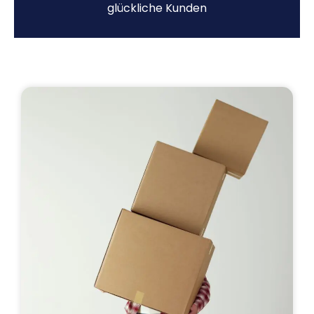
glückliche Kunden