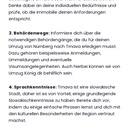
Denke dabei an deine individuellen Bedürfnisse und
prüfe, ob die Immobilie deinen Anforderungen
entspricht.
3. Behördenwege:
Informiere dich über die
notwendigen Behördengänge, die du für deinen
Umzug von Nürnberg nach Trnava erledigen musst.
Dazu gehören beispielsweise Anmeldungen,
Ummeldungen und eventuelle
Visumsangelegenheiten. Auch hierbei können wir von
Umzug König dir behilflich sein.
4. Sprachkenntnisse:
Trnava ist eine slowakische
Stadt, daher ist es von Vorteil, einige grundlegende
Slowakischkenntnisse zu haben. Bereite dich vor,
indem du einige einfache Phrasen lernst und dich mit
den kulturellen Besonderheiten der Region vertraut
machst.