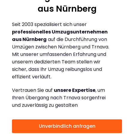
aus Nürnberg
Seit 2003 spezialisiert sich unser
professionelles Umzugsunternehmen
aus Nürnberg
auf die Durchführung von
Umzügen zwischen Nürnberg und Trnava.
Mit unserer umfassenden Erfahrung und
unserem dedizierten Team stellen wir
sicher, dass Ihr Umzug reibungslos und
effizient verläuft.
Vertrauen Sie auf
unsere Expertise
, um
Ihren Übergang nach Trnava sorgenfrei
und zuverlässig zu gestalten
Unverbindlich anfragen