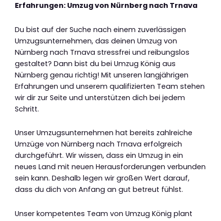
Erfahrungen: Umzug von Nürnberg nach Trnava
Du bist auf der Suche nach einem zuverlässigen
Umzugsunternehmen, das deinen Umzug von
Nürnberg nach Trnava stressfrei und reibungslos
gestaltet? Dann bist du bei Umzug König aus
Nürnberg genau richtig! Mit unseren langjährigen
Erfahrungen und unserem qualifizierten Team stehen
wir dir zur Seite und unterstützen dich bei jedem
Schritt.
Unser Umzugsunternehmen hat bereits zahlreiche
Umzüge von Nürnberg nach Trnava erfolgreich
durchgeführt. Wir wissen, dass ein Umzug in ein
neues Land mit neuen Herausforderungen verbunden
sein kann. Deshalb legen wir großen Wert darauf,
dass du dich von Anfang an gut betreut fühlst.
Unser kompetentes Team von Umzug König plant