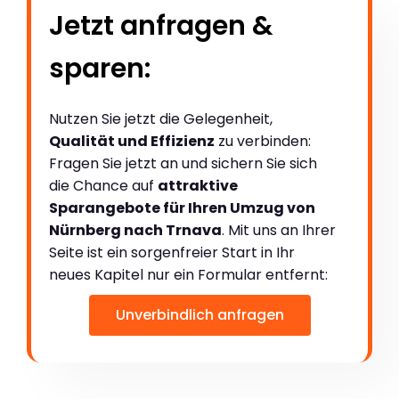
Jetzt anfragen &
sparen:
Nutzen Sie jetzt die Gelegenheit,
Qualität und Effizienz
zu verbinden:
Fragen Sie jetzt an und sichern Sie sich
die Chance auf
attraktive
Sparangebote für Ihren Umzug von
Nürnberg nach Trnava
. Mit uns an Ihrer
Seite ist ein sorgenfreier Start in Ihr
neues Kapitel nur ein Formular entfernt:
Unverbindlich anfragen