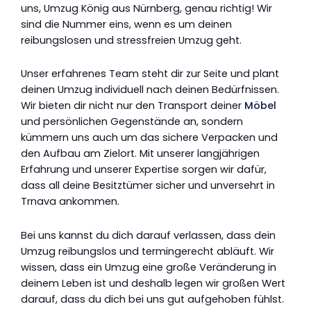
uns, Umzug König aus Nürnberg, genau richtig! Wir
sind die Nummer eins, wenn es um deinen
reibungslosen und stressfreien Umzug geht.
Unser erfahrenes Team steht dir zur Seite und plant
deinen Umzug individuell nach deinen Bedürfnissen.
Wir bieten dir nicht nur den Transport deiner
Möbel
und persönlichen Gegenstände an, sondern
kümmern uns auch um das sichere Verpacken und
den Aufbau am Zielort. Mit unserer langjährigen
Erfahrung und unserer Expertise sorgen wir dafür,
dass all deine Besitztümer sicher und unversehrt in
Trnava ankommen.
Bei uns kannst du dich darauf verlassen, dass dein
Umzug reibungslos und termingerecht abläuft. Wir
wissen, dass ein Umzug eine große Veränderung in
deinem Leben ist und deshalb legen wir großen Wert
darauf, dass du dich bei uns gut aufgehoben fühlst.