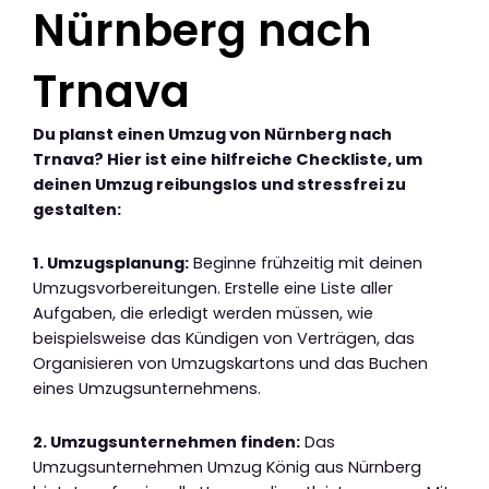
Nürnberg nach
Trnava
Du planst einen Umzug von Nürnberg nach
Trnava? Hier ist eine hilfreiche Checkliste, um
deinen Umzug reibungslos und stressfrei zu
gestalten:
1. Umzugsplanung:
Beginne frühzeitig mit deinen
Umzugsvorbereitungen. Erstelle eine Liste aller
Aufgaben, die erledigt werden müssen, wie
beispielsweise das Kündigen von Verträgen, das
Organisieren von Umzugskartons und das Buchen
eines Umzugsunternehmens.
2. Umzugsunternehmen finden:
Das
Umzugsunternehmen Umzug König aus Nürnberg