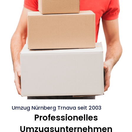
Umzug Nürnberg Trnava seit 2003
Professionelles
Umzugsunternehmen