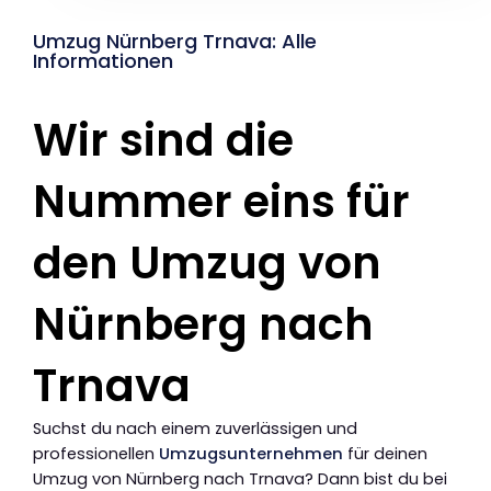
Umzug Nürnberg Trnava: Alle
Informationen
Wir sind die
Nummer eins für
den Umzug von
Nürnberg nach
Trnava
Suchst du nach einem zuverlässigen und
professionellen
Umzugsunternehmen
für deinen
Umzug von Nürnberg nach Trnava? Dann bist du bei