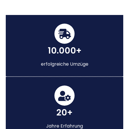
10.000+
erfolgreiche Umzüge
20+
Jahre Erfahrung