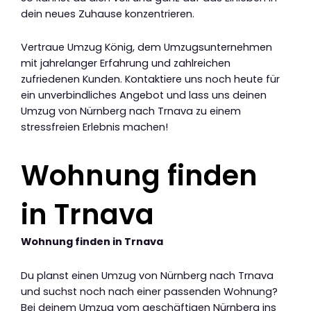
dein neues Zuhause konzentrieren.
Vertraue Umzug König, dem Umzugsunternehmen
mit jahrelanger Erfahrung und zahlreichen
zufriedenen Kunden. Kontaktiere uns noch heute für
ein unverbindliches Angebot und lass uns deinen
Umzug von Nürnberg nach Trnava zu einem
stressfreien Erlebnis machen!
Wohnung finden
in Trnava
Wohnung finden in Trnava
Du planst einen Umzug von Nürnberg nach Trnava
und suchst noch nach einer passenden Wohnung?
Bei deinem Umzug vom geschäftigen Nürnberg ins