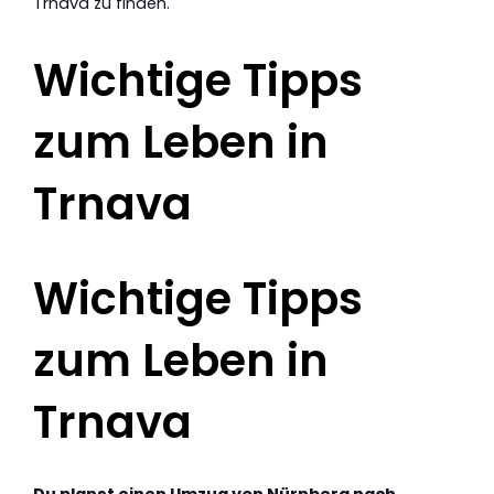
Trnava zu finden.
Wichtige Tipps
zum Leben in
Trnava
Wichtige Tipps
zum Leben in
Trnava
Du planst einen Umzug von Nürnberg nach