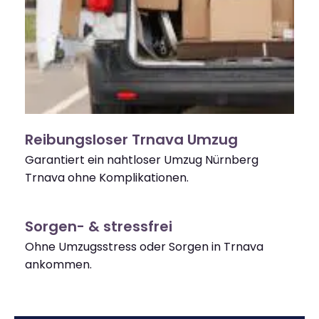
Reibungsloser Trnava Umzug
Garantiert ein nahtloser Umzug Nürnberg
Trnava ohne Komplikationen.
Sorgen- & stressfrei
Ohne Umzugsstress oder Sorgen in Trnava
ankommen.