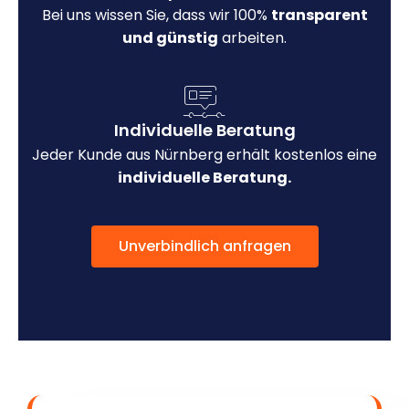
Bei uns wissen Sie, dass wir 100%
transparent
und günstig
arbeiten.
Individuelle Beratung
Jeder Kunde aus Nürnberg erhält kostenlos eine
individuelle Beratung.
Unverbindlich anfragen