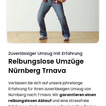
Zuverlässiger Umzug mit Erfahrung
Reibungslose Umzüge
Nürnberg Trnava
Verlassen Sie sich auf unsere jahrelange
Erfahrung für Ihren zuverlässigen Umzug von
Nürnberg nach Trnava. Wir
garantieren einen
reibungslosen Ablauf
und eine stressfreie