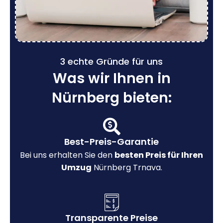
3 echte Gründe für uns
Was wir Ihnen in
Nürnberg bieten:
Best-Preis-Garantie
Bei uns erhalten Sie den
besten Preis für Ihren
Umzug
Nürnberg Trnava.
Transparente Preise