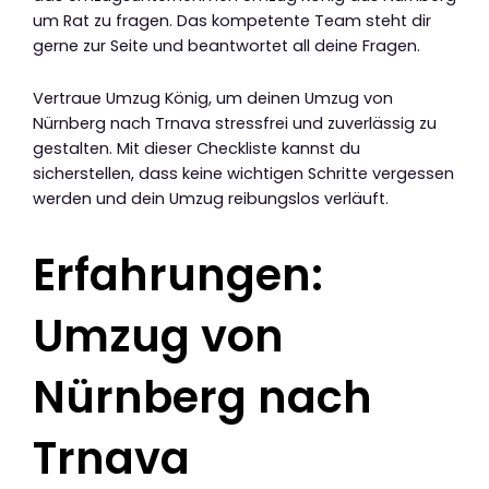
um Rat zu fragen. Das kompetente Team steht dir
gerne zur Seite und beantwortet all deine Fragen.
Vertraue Umzug König, um deinen Umzug von
Nürnberg nach Trnava stressfrei und zuverlässig zu
gestalten. Mit dieser Checkliste kannst du
sicherstellen, dass keine wichtigen Schritte vergessen
werden und dein Umzug reibungslos verläuft.
Erfahrungen:
Umzug von
Nürnberg nach
Trnava