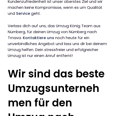
Kundenzufriedenheit ist unser oberstes Ziel und wir
machen keine Kompromisse, wenn es um Qualität
und
Service
geht.
Verlass dich auf uns, das Umzug König Team aus
Nürnberg, für deinen Umzug von Nürnberg nach
Trnava.
Kontaktiere uns
noch heute für ein
unverbindliches Angebot und lass uns dir bei deinem
Umzug helfen. Dein stressfreier und erfolgreicher
Umzug ist nur einen Anruf entfernt!
Wir sind das beste
Umzugsunterneh
men für den