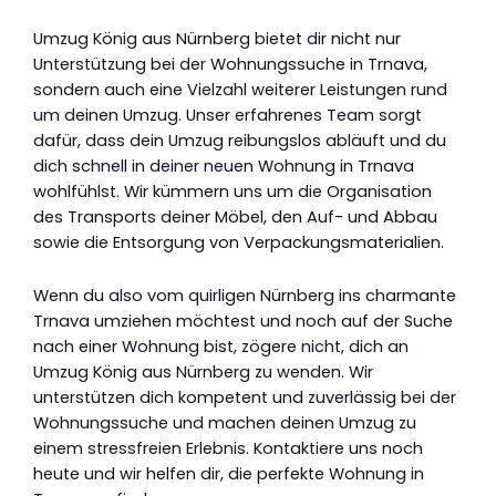
Umzug König aus Nürnberg bietet dir nicht nur
Unterstützung bei der Wohnungssuche in Trnava,
sondern auch eine Vielzahl weiterer Leistungen rund
um deinen Umzug. Unser erfahrenes Team sorgt
dafür, dass dein Umzug reibungslos abläuft und du
dich schnell in deiner neuen Wohnung in Trnava
wohlfühlst. Wir kümmern uns um die Organisation
des Transports deiner Möbel, den Auf- und Abbau
sowie die Entsorgung von Verpackungsmaterialien.
Wenn du also vom quirligen Nürnberg ins charmante
Trnava umziehen möchtest und noch auf der Suche
nach einer Wohnung bist, zögere nicht, dich an
Umzug König aus Nürnberg zu wenden. Wir
unterstützen dich kompetent und zuverlässig bei der
Wohnungssuche und machen deinen Umzug zu
einem stressfreien Erlebnis. Kontaktiere uns noch
heute und wir helfen dir, die perfekte Wohnung in