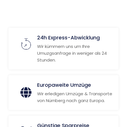
Weitere Informationen
24h Express-Abwicklung
Wir kümmern uns um Ihre
Umuzgsanfrage in weniger als 24
Stunden.
Europaweite Umzüge
Wir erledigen Umzüge & Transporte
von Nürnberg nach ganz Europa.
Günstige Sparpreise