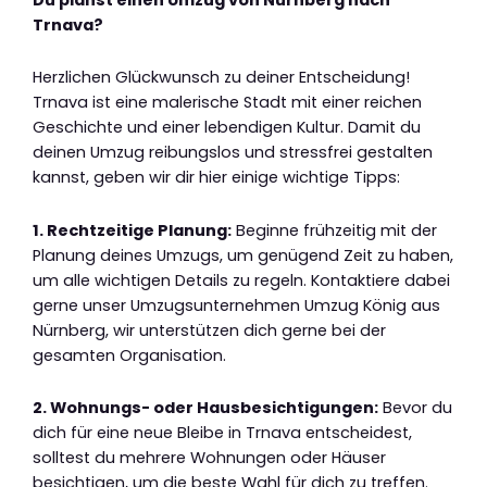
Trnava?
Herzlichen Glückwunsch zu deiner Entscheidung!
Trnava ist eine malerische Stadt mit einer reichen
Geschichte und einer lebendigen Kultur. Damit du
deinen Umzug reibungslos und stressfrei gestalten
kannst, geben wir dir hier einige wichtige Tipps:
1. Rechtzeitige Planung:
Beginne frühzeitig mit der
Planung deines Umzugs, um genügend Zeit zu haben,
um alle wichtigen Details zu regeln. Kontaktiere dabei
gerne unser Umzugsunternehmen Umzug König aus
Nürnberg, wir unterstützen dich gerne bei der
gesamten Organisation.
2. Wohnungs- oder Hausbesichtigungen:
Bevor du
dich für eine neue Bleibe in Trnava entscheidest,
solltest du mehrere Wohnungen oder Häuser
besichtigen, um die beste Wahl für dich zu treffen.