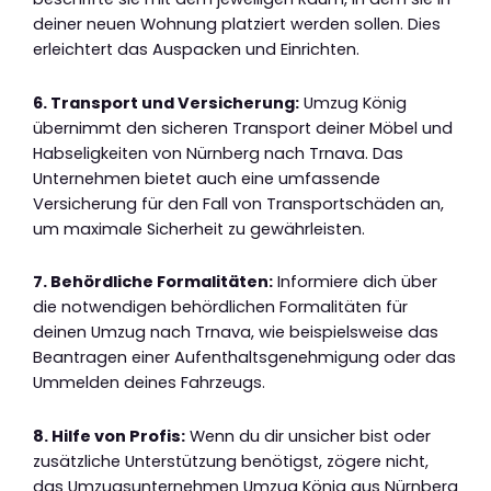
deiner neuen Wohnung platziert werden sollen. Dies
erleichtert das Auspacken und Einrichten.
6. Transport und Versicherung:
Umzug König
übernimmt den sicheren Transport deiner Möbel und
Habseligkeiten von Nürnberg nach Trnava. Das
Unternehmen bietet auch eine umfassende
Versicherung für den Fall von Transportschäden an,
um maximale Sicherheit zu gewährleisten.
7. Behördliche Formalitäten:
Informiere dich über
die notwendigen behördlichen Formalitäten für
deinen Umzug nach Trnava, wie beispielsweise das
Beantragen einer Aufenthaltsgenehmigung oder das
Ummelden deines Fahrzeugs.
8. Hilfe von Profis:
Wenn du dir unsicher bist oder
zusätzliche Unterstützung benötigst, zögere nicht,
das Umzugsunternehmen Umzug König aus Nürnberg