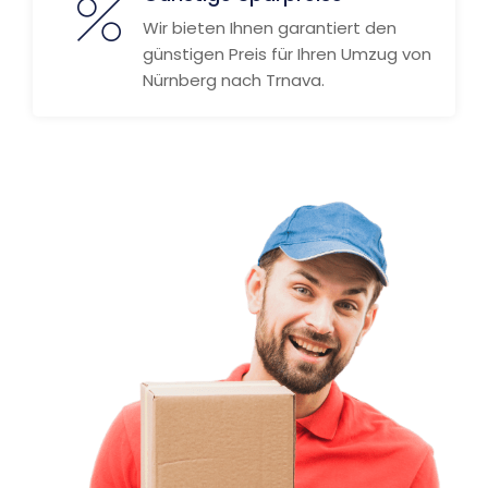
Wir bieten Ihnen garantiert den
günstigen Preis für Ihren Umzug von
Nürnberg nach Trnava.