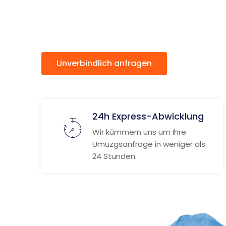
Helsingb
Unverbindlich anfragen
Weitere
24h Express-Abwicklung
Wir kümmern uns um Ihre
Umuzgsanfrage in weniger als
24 Stunden.