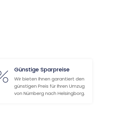
Günstige Sparpreise
Wir bieten Ihnen garantiert den
günstigen Preis für Ihren Umzug
von Nürnberg nach Helsingborg.