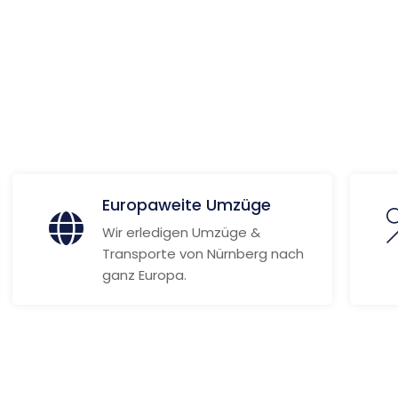
org
 Informationen
Europaweite Umzüge
Wir erledigen Umzüge &
Transporte von Nürnberg nach
ganz Europa.