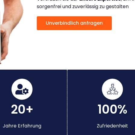
sorgenfrei und zuverlässig zu gestalten
Unverbindlich anfragen
20+
100%
Jahre Erfahrung
Zufriedenheit