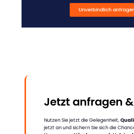
Unverbindlich anfrage
Jetzt anfragen &
Nutzen Sie jetzt die Gelegenheit,
Quali
jetzt an und sichern Sie sich die Chan