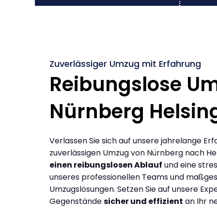
Zuverlässiger Umzug mit Erfahrung
Reibungslose U
Nürnberg Helsin
Verlassen Sie sich auf unsere jahrelange Erf
zuverlässigen Umzug von Nürnberg nach Hel
einen reibungslosen Ablauf
und eine stres
unseres professionellen Teams und maßges
Umzugslösungen. Setzen Sie auf unsere Expe
Gegenstände
sicher und effizient
an Ihr n