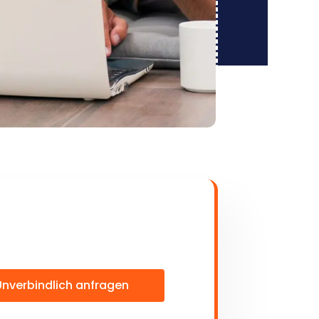
Unverbindlich anfragen