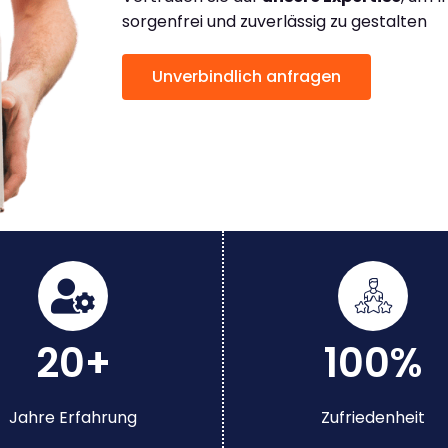
sorgenfrei und zuverlässig zu gestalten
Unverbindlich anfragen
20+
100%
Jahre Erfahrung
Zufriedenheit