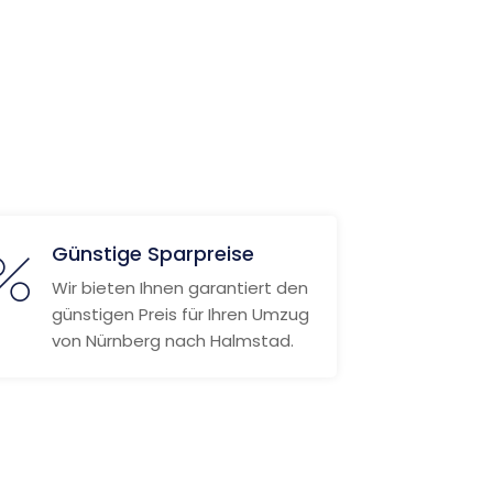
Günstige Sparpreise
Wir bieten Ihnen garantiert den
günstigen Preis für Ihren Umzug
von Nürnberg nach Halmstad.