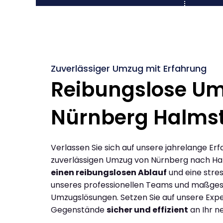
Zuverlässiger Umzug mit Erfahrung
Reibungslose U
Nürnberg Halms
Verlassen Sie sich auf unsere jahrelange Erf
zuverlässigen Umzug von Nürnberg nach Ha
einen reibungslosen Ablauf
und eine stres
unseres professionellen Teams und maßges
Umzugslösungen. Setzen Sie auf unsere Expe
Gegenstände
sicher und effizient
an Ihr n