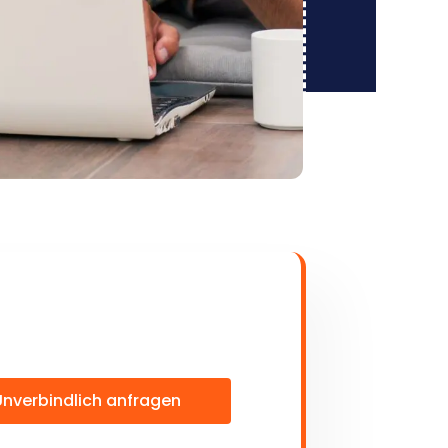
Unverbindlich anfragen