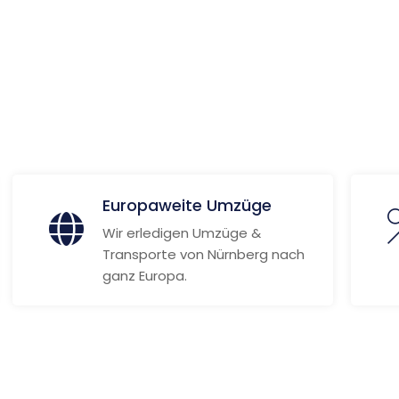
d
 Informationen
Europaweite Umzüge
Wir erledigen Umzüge &
Transporte von Nürnberg nach
ganz Europa.