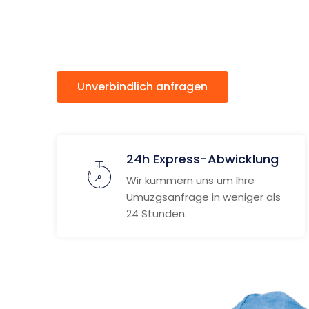
Halmsta
Unverbindlich anfragen
Weitere
24h Express-Abwicklung
Wir kümmern uns um Ihre
Umuzgsanfrage in weniger als
24 Stunden.