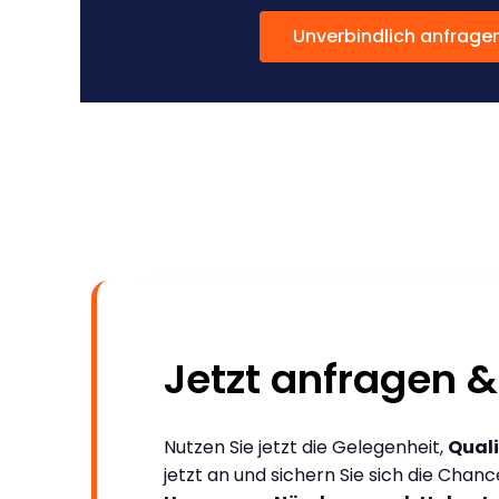
Unverbindlich anfrage
Jetzt anfragen &
Nutzen Sie jetzt die Gelegenheit,
Quali
jetzt an und sichern Sie sich die Chan