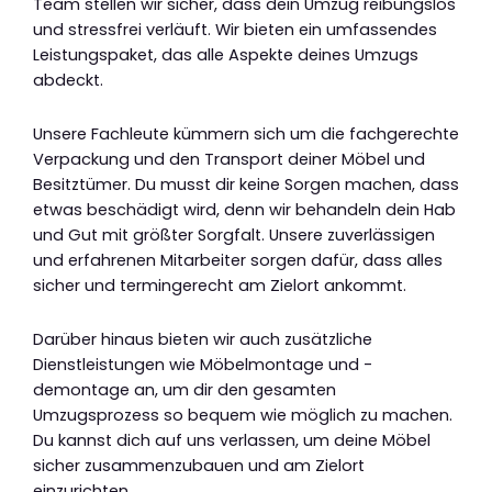
Team stellen wir sicher, dass dein Umzug reibungslos
und stressfrei verläuft. Wir bieten ein umfassendes
Leistungspaket, das alle Aspekte deines Umzugs
abdeckt.
Unsere Fachleute kümmern sich um die fachgerechte
Verpackung und den Transport deiner Möbel und
Besitztümer. Du musst dir keine Sorgen machen, dass
etwas beschädigt wird, denn wir behandeln dein Hab
und Gut mit größter Sorgfalt. Unsere zuverlässigen
und erfahrenen Mitarbeiter sorgen dafür, dass alles
sicher und termingerecht am Zielort ankommt.
Darüber hinaus bieten wir auch zusätzliche
Dienstleistungen wie Möbelmontage und -
demontage an, um dir den gesamten
Umzugsprozess so bequem wie möglich zu machen.
Du kannst dich auf uns verlassen, um deine Möbel
sicher zusammenzubauen und am Zielort
einzurichten.