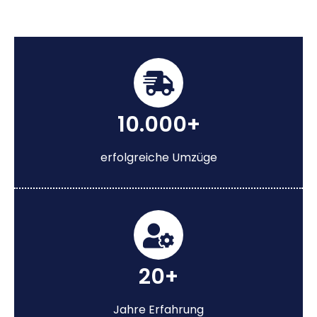
10.000+
erfolgreiche Umzüge
20+
Jahre Erfahrung