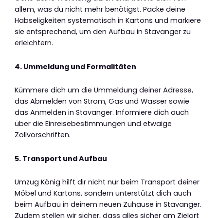
allem, was du nicht mehr benötigst. Packe deine
Habseligkeiten systematisch in Kartons und markiere
sie entsprechend, um den Aufbau in Stavanger zu
erleichtern.
4. Ummeldung und Formalitäten
Kümmere dich um die Ummeldung deiner Adresse,
das Abmelden von Strom, Gas und Wasser sowie
das Anmelden in Stavanger. Informiere dich auch
über die Einreisebestimmungen und etwaige
Zollvorschriften.
5. Transport und Aufbau
Umzug König hilft dir nicht nur beim Transport deiner
Möbel und Kartons, sondern unterstützt dich auch
beim Aufbau in deinem neuen Zuhause in Stavanger.
Zudem stellen wir sicher, dass alles sicher am Zielort