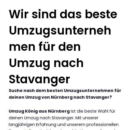
Wir sind das beste
Umzugsunterneh
men für den
Umzug nach
Stavanger
Suche nach dem besten Umzugsunternehmen für
deinen Umzug von Nürnberg nach Stavanger?
Umzug König aus Nürnberg
ist die beste Wahl für
deinen Umzug nach Stavanger. Mit unserer
langjährigen Erfahrung und unserem professionellen