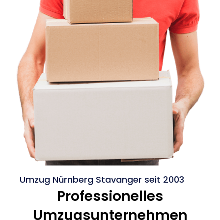
Umzug Nürnberg Stavanger seit 2003
Professionelles
Umzugsunternehmen