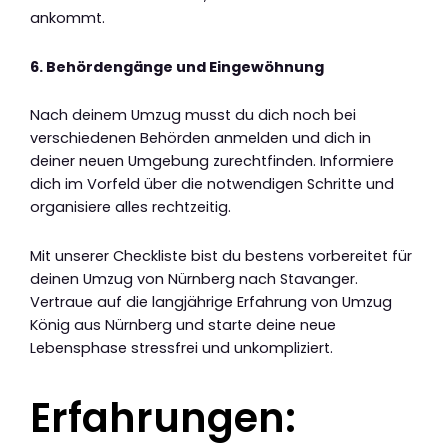
ankommt.
6. Behördengänge und Eingewöhnung
Nach deinem Umzug musst du dich noch bei
verschiedenen Behörden anmelden und dich in
deiner neuen Umgebung zurechtfinden. Informiere
dich im Vorfeld über die notwendigen Schritte und
organisiere alles rechtzeitig.
Mit unserer Checkliste bist du bestens vorbereitet für
deinen Umzug von Nürnberg nach Stavanger.
Vertraue auf die langjährige Erfahrung von Umzug
König aus Nürnberg und starte deine neue
Lebensphase stressfrei und unkompliziert.
Erfahrungen: