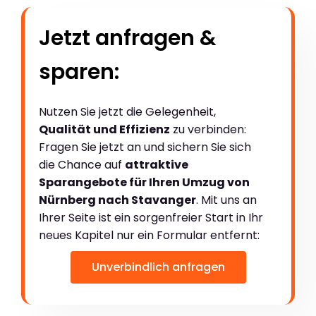
Jetzt anfragen &
sparen:
Nutzen Sie jetzt die Gelegenheit,
Qualität und Effizienz
zu verbinden:
Fragen Sie jetzt an und sichern Sie sich
die Chance auf
attraktive
Sparangebote für Ihren Umzug von
Nürnberg nach Stavanger
. Mit uns an
Ihrer Seite ist ein sorgenfreier Start in Ihr
neues Kapitel nur ein Formular entfernt:
Unverbindlich anfragen