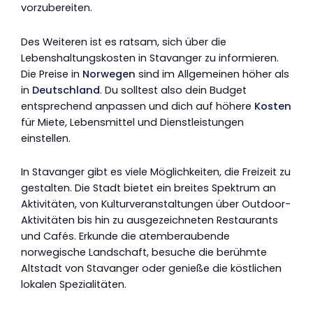
vorzubereiten.
Des Weiteren ist es ratsam, sich über die
Lebenshaltungskosten in Stavanger zu informieren.
Die Preise in
Norwegen
sind im Allgemeinen höher als
in
Deutschland
. Du solltest also dein Budget
entsprechend anpassen und dich auf höhere
Kosten
für Miete, Lebensmittel und Dienstleistungen
einstellen.
In Stavanger gibt es viele Möglichkeiten, die Freizeit zu
gestalten. Die Stadt bietet ein breites Spektrum an
Aktivitäten, von Kulturveranstaltungen über Outdoor-
Aktivitäten bis hin zu ausgezeichneten Restaurants
und Cafés. Erkunde die atemberaubende
norwegische Landschaft, besuche die berühmte
Altstadt von Stavanger oder genieße die köstlichen
lokalen Spezialitäten.