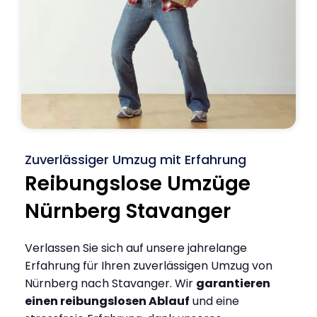
Zuverlässiger Umzug mit Erfahrung
Reibungslose Umzüge
Nürnberg Stavanger
Verlassen Sie sich auf unsere jahrelange
Erfahrung für Ihren zuverlässigen Umzug von
Nürnberg nach Stavanger. Wir
garantieren
einen reibungslosen Ablauf
und eine