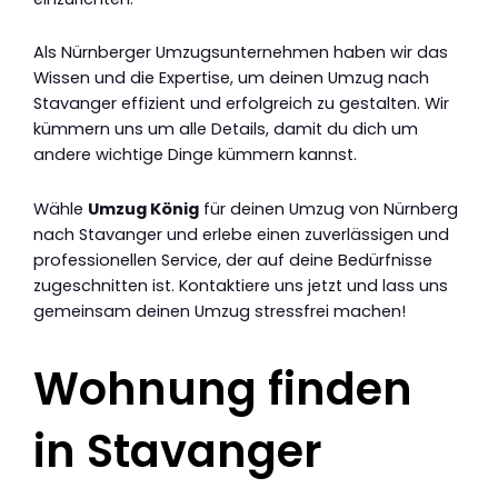
Als Nürnberger Umzugsunternehmen haben wir das
Wissen und die Expertise, um deinen Umzug nach
Stavanger effizient und erfolgreich zu gestalten. Wir
kümmern uns um alle Details, damit du dich um
andere wichtige Dinge kümmern kannst.
Wähle
Umzug König
für deinen Umzug von Nürnberg
nach Stavanger und erlebe einen zuverlässigen und
professionellen Service, der auf deine Bedürfnisse
zugeschnitten ist. Kontaktiere uns jetzt und lass uns
gemeinsam deinen Umzug stressfrei machen!
Wohnung finden
in Stavanger