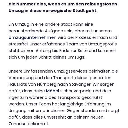
die Nummer eins, wenn es um den reibungslosen
Umzug in diese norwegische Stadt geht.
Ein Umzug in eine andere Stadt kann eine
herausfordernde Aufgabe sein, aber mit unserem
Umzugsunternehmen
wird der Prozess einfach und
stressfrei. Unser erfahrenes Team von Umzugsprofis
steht dir von Anfang bis Ende zur Seite und kümmert
sich um jeden Schritt deines Umzugs.
Unsere umfassenden Umzugsservices beinhalten die
Verpackung und den Transport deines gesamten
Hausrats von Nürnberg nach Stavanger. Wir sorgen
dafür, dass deine
Möbel
sicher verpackt und dein
Eigentum während des Transports geschützt
werden. Unser Team hat langjährige Erfahrung im
Umgang mit empfindlichen Gegenständen und sorgt
dafür, dass alles unversehrt an deinem neuen
Zuhause ankommt.