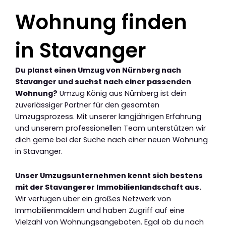
Wohnung finden
in Stavanger
Du planst einen Umzug von Nürnberg nach
Stavanger und suchst nach einer passenden
Wohnung?
Umzug König aus Nürnberg ist dein
zuverlässiger Partner für den gesamten
Umzugsprozess. Mit unserer langjährigen Erfahrung
und unserem professionellen Team unterstützen wir
dich gerne bei der Suche nach einer neuen Wohnung
in Stavanger.
Unser Umzugsunternehmen kennt sich bestens
mit der Stavangerer Immobilienlandschaft aus.
Wir verfügen über ein großes Netzwerk von
Immobilienmaklern und haben Zugriff auf eine
Vielzahl von Wohnungsangeboten. Egal ob du nach