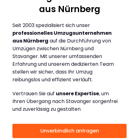
aus Nürnberg
Seit 2003 spezialisiert sich unser
professionelles Umzugsunternehmen
aus Nürnberg
auf die Durchführung von
Umzügen zwischen Nürnberg und
Stavanger. Mit unserer umfassenden
Erfahrung und unserem dedizierten Team
stellen wir sicher, dass Ihr Umzug
reibungslos und effizient verläuft.
Vertrauen Sie auf
unsere Expertise
, um
Ihren Übergang nach Stavanger sorgenfrei
und zuverlässig zu gestalten
Unverbindlich anfragen