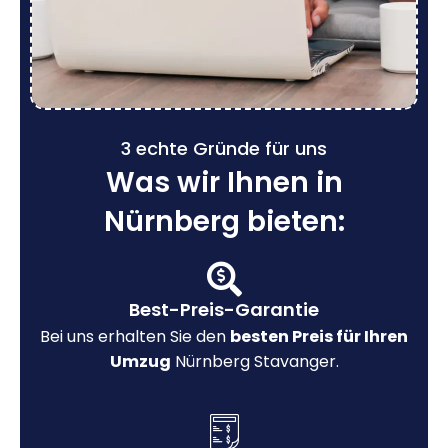
3 echte Gründe für uns
Was wir Ihnen in
Nürnberg bieten:
Best-Preis-Garantie
Bei uns erhalten Sie den
besten Preis für Ihren
Umzug
Nürnberg Stavanger.