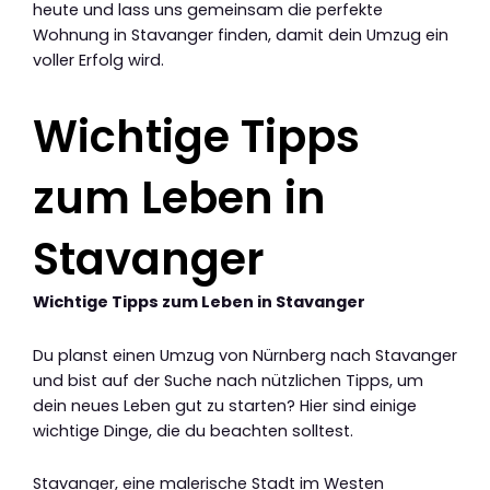
heute und lass uns gemeinsam die perfekte
Wohnung in Stavanger finden, damit dein Umzug ein
voller Erfolg wird.
Wichtige Tipps
zum Leben in
Stavanger
Wichtige Tipps zum Leben in Stavanger
Du planst einen Umzug von Nürnberg nach Stavanger
und bist auf der Suche nach nützlichen Tipps, um
dein neues Leben gut zu starten? Hier sind einige
wichtige Dinge, die du beachten solltest.
Stavanger, eine malerische Stadt im Westen