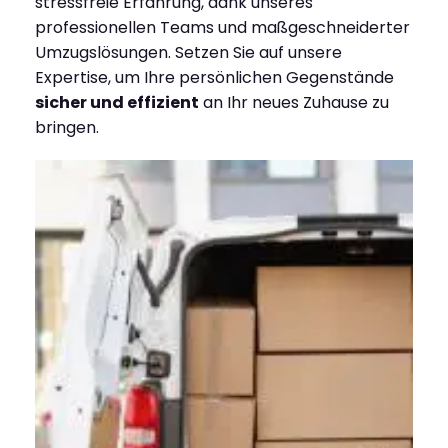
stressfreie Erfahrung, dank unseres
professionellen Teams und maßgeschneiderter
Umzugslösungen. Setzen Sie auf unsere
Expertise, um Ihre persönlichen Gegenstände
sicher und effizient
an Ihr neues Zuhause zu
bringen.