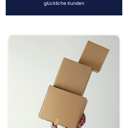
glückliche Kunden