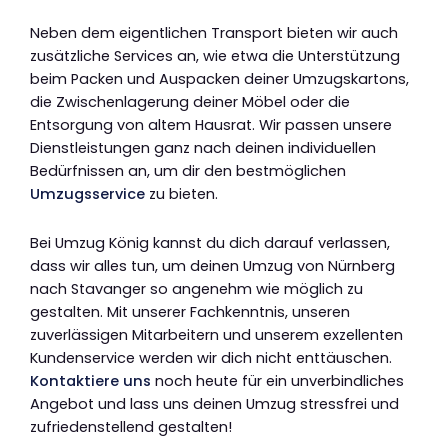
Neben dem eigentlichen Transport bieten wir auch
zusätzliche Services an, wie etwa die Unterstützung
beim Packen und Auspacken deiner Umzugskartons,
die Zwischenlagerung deiner Möbel oder die
Entsorgung von altem Hausrat. Wir passen unsere
Dienstleistungen ganz nach deinen individuellen
Bedürfnissen an, um dir den bestmöglichen
Umzugsservice
zu bieten.
Bei Umzug König kannst du dich darauf verlassen,
dass wir alles tun, um deinen Umzug von Nürnberg
nach Stavanger so angenehm wie möglich zu
gestalten. Mit unserer Fachkenntnis, unseren
zuverlässigen Mitarbeitern und unserem exzellenten
Kundenservice werden wir dich nicht enttäuschen.
Kontaktiere uns
noch heute für ein unverbindliches
Angebot und lass uns deinen Umzug stressfrei und
zufriedenstellend gestalten!