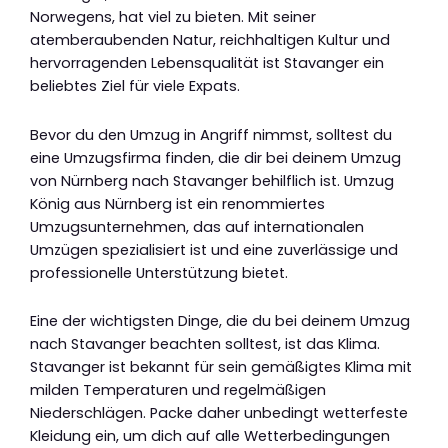
Norwegens, hat viel zu bieten. Mit seiner
atemberaubenden Natur, reichhaltigen Kultur und
hervorragenden Lebensqualität ist Stavanger ein
beliebtes Ziel für viele Expats.
Bevor du den Umzug in Angriff nimmst, solltest du
eine Umzugsfirma finden, die dir bei deinem Umzug
von Nürnberg nach Stavanger behilflich ist. Umzug
König aus Nürnberg ist ein renommiertes
Umzugsunternehmen, das auf internationalen
Umzügen spezialisiert ist und eine zuverlässige und
professionelle Unterstützung bietet.
Eine der wichtigsten Dinge, die du bei deinem Umzug
nach Stavanger beachten solltest, ist das Klima.
Stavanger ist bekannt für sein gemäßigtes Klima mit
milden Temperaturen und regelmäßigen
Niederschlägen. Packe daher unbedingt wetterfeste
Kleidung ein, um dich auf alle Wetterbedingungen