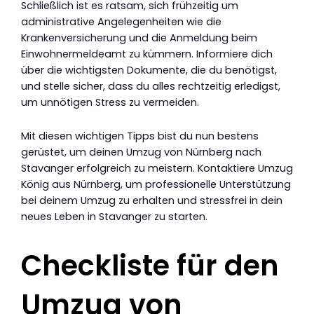
Schließlich ist es ratsam, sich frühzeitig um
administrative Angelegenheiten wie die
Krankenversicherung und die Anmeldung beim
Einwohnermeldeamt zu kümmern. Informiere dich
über die wichtigsten Dokumente, die du benötigst,
und stelle sicher, dass du alles rechtzeitig erledigst,
um unnötigen Stress zu vermeiden.
Mit diesen wichtigen Tipps bist du nun bestens
gerüstet, um deinen Umzug von Nürnberg nach
Stavanger erfolgreich zu meistern. Kontaktiere Umzug
König aus Nürnberg, um professionelle Unterstützung
bei deinem Umzug zu erhalten und stressfrei in dein
neues Leben in Stavanger zu starten.
Checkliste für den
Umzug von