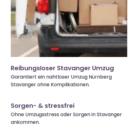
Reibungsloser Stavanger Umzug
Garantiert ein nahtloser Umzug Nürnberg
Stavanger ohne Komplikationen.
Sorgen- & stressfrei
Ohne Umzugsstress oder Sorgen in Stavanger
ankommen.