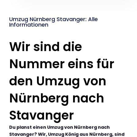
Umzug Nürnberg Stavanger: Alle
Informationen
Wir sind die
Nummer eins für
den Umzug von
Nürnberg nach
Stavanger
Du planst einen Umzug von Nürnberg nach
Stavanger? Wir, Umzug König aus Nürnberg, sind