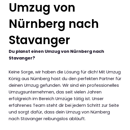
Umzug von
Nürnberg nach
Stavanger
Du planst einen Umzug von Nürnberg nach
Stavanger?
Keine Sorge, wir haben die Lösung für dich! Mit Umzug
König aus Nürnberg hast du den perfekten Partner für
deinen Umzug gefunden. Wir sind ein professionelles
Umzugsunternehmen, das seit vielen Jahren
erfolgreich im Bereich Umzüge tätig ist. Unser
erfahrenes Team steht dir bei jedem Schritt zur Seite
und sorgt dafür, dass dein Umzug von Nürnberg
nach Stavanger reibungslos abläuft.