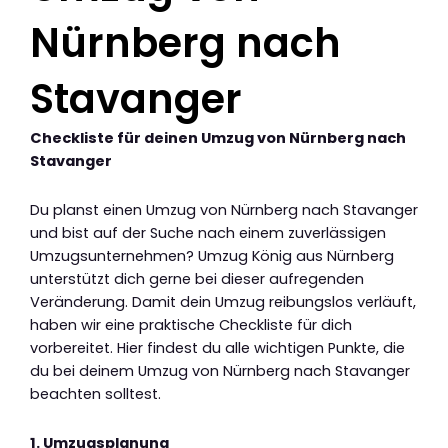
Nürnberg nach
Stavanger
Checkliste für deinen Umzug von Nürnberg nach
Stavanger
Du planst einen Umzug von Nürnberg nach Stavanger
und bist auf der Suche nach einem zuverlässigen
Umzugsunternehmen? Umzug König aus Nürnberg
unterstützt dich gerne bei dieser aufregenden
Veränderung. Damit dein Umzug reibungslos verläuft,
haben wir eine praktische Checkliste für dich
vorbereitet. Hier findest du alle wichtigen Punkte, die
du bei deinem Umzug von Nürnberg nach Stavanger
beachten solltest.
1. Umzugsplanung