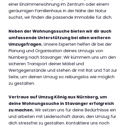
einer Einzimmerwohnung im Zentrum oder einem
geräumigen Familienhaus in der Nähe der Natur
suchst, wir finden die passende Immobilie für dich.
Neben der Wohnungssuche bieten wir dir auch
umfassende Unterstützung bei allen weiteren
Umzugsfragen.
Unsere Experten helfen dir bei der
Planung und Organisation deines Umzugs von
Nürnberg nach Stavanger. Wir kümmern uns um den
sicheren Transport deiner Möbel und
Wertgegenstände und stehen dir mit Rat und Tat zur
Seite, um deinen Umzug so reibungslos wie möglich
zu gestalten.
Vertraue auf Umzug König aus Nürnberg, um
deine Wohnungssuche in Stavanger erfolgreich
zu machen.
Wir setzen uns für deine Bedürfnisse ein
und arbeiten mit Leidenschaft daran, den Umzug für
dich stressfrei zu gestalten. Kontaktiere uns noch