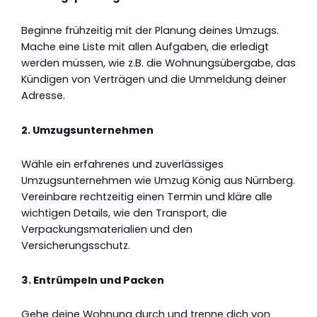
Beginne frühzeitig mit der Planung deines Umzugs.
Mache eine Liste mit allen Aufgaben, die erledigt
werden müssen, wie z.B. die Wohnungsübergabe, das
Kündigen von Verträgen und die Ummeldung deiner
Adresse.
2. Umzugsunternehmen
Wähle ein erfahrenes und zuverlässiges
Umzugsunternehmen wie Umzug König aus Nürnberg.
Vereinbare rechtzeitig einen Termin und kläre alle
wichtigen Details, wie den Transport, die
Verpackungsmaterialien und den
Versicherungsschutz.
3. Entrümpeln und Packen
Gehe deine Wohnung durch und trenne dich von