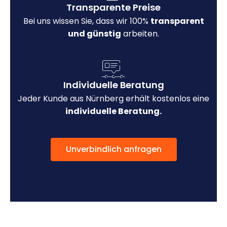
Transparente Preise
Bei uns wissen Sie, dass wir 100%
transparent
und günstig
arbeiten.
Individuelle Beratung
Jeder Kunde aus Nürnberg erhält kostenlos eine
individuelle Beratung.
Unverbindlich anfragen