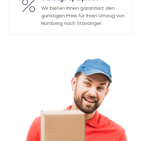
Wir bieten Ihnen garantiert den
günstigen Preis für Ihren Umzug von
Nürnberg nach Stavanger.