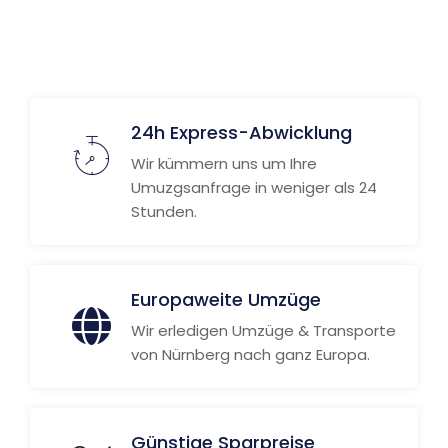
Weitere Informationen
24h Express-Abwicklung
Wir kümmern uns um Ihre
Umuzgsanfrage in weniger als 24
Stunden.
Europaweite Umzüge
Wir erledigen Umzüge & Transporte
von Nürnberg nach ganz Europa.
Günstige Sparpreise