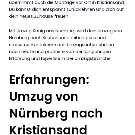
übernimmt auch die Montage vor Ort in Kristiansand.
Du kannst dich entspannt zurücklehnen und dich auf
dein neues Zuhause freuen.
Mit Umzug König aus Nürnberg wird dein Umzug von
Nürnberg nach Kristiansand reibungslos und
stressfrei. Kontaktiere das Umzugsunternehmen
noch heute und profitiere von der langjährigen
Erfahrung und Expertise in der Umzugsbranche.
Erfahrungen:
Umzug von
Nürnberg nach
Kristiansand