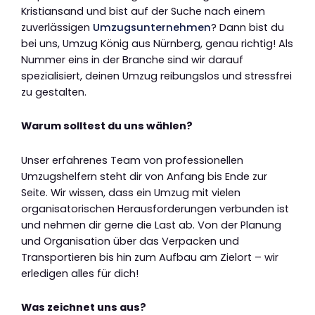
Kristiansand und bist auf der Suche nach einem
zuverlässigen
Umzugsunternehmen
? Dann bist du
bei uns, Umzug König aus Nürnberg, genau richtig! Als
Nummer eins in der Branche sind wir darauf
spezialisiert, deinen Umzug reibungslos und stressfrei
zu gestalten.
Warum solltest du uns wählen?
Unser erfahrenes Team von professionellen
Umzugshelfern steht dir von Anfang bis Ende zur
Seite. Wir wissen, dass ein Umzug mit vielen
organisatorischen Herausforderungen verbunden ist
und nehmen dir gerne die Last ab. Von der Planung
und Organisation über das Verpacken und
Transportieren bis hin zum Aufbau am Zielort – wir
erledigen alles für dich!
Was zeichnet uns aus?