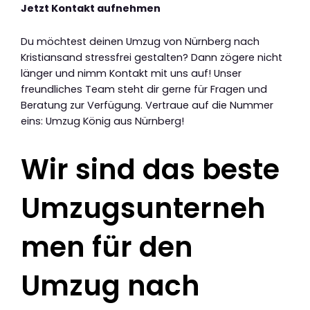
Jetzt Kontakt aufnehmen
Du möchtest deinen Umzug von Nürnberg nach
Kristiansand stressfrei gestalten? Dann zögere nicht
länger und nimm Kontakt mit uns auf! Unser
freundliches Team steht dir gerne für Fragen und
Beratung zur Verfügung. Vertraue auf die Nummer
eins: Umzug König aus Nürnberg!
Wir sind das beste
Umzugsunterneh
men für den
Umzug nach