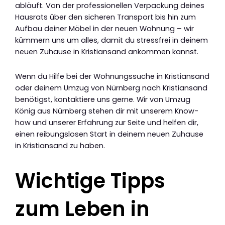
abläuft. Von der professionellen Verpackung deines
Hausrats über den sicheren Transport bis hin zum
Aufbau deiner Möbel in der neuen Wohnung – wir
kümmern uns um alles, damit du stressfrei in deinem
neuen Zuhause in Kristiansand ankommen kannst.
Wenn du Hilfe bei der Wohnungssuche in Kristiansand
oder deinem Umzug von Nürnberg nach Kristiansand
benötigst, kontaktiere uns gerne. Wir von Umzug
König aus Nürnberg stehen dir mit unserem Know-
how und unserer Erfahrung zur Seite und helfen dir,
einen reibungslosen Start in deinem neuen Zuhause
in Kristiansand zu haben.
Wichtige Tipps
zum Leben in