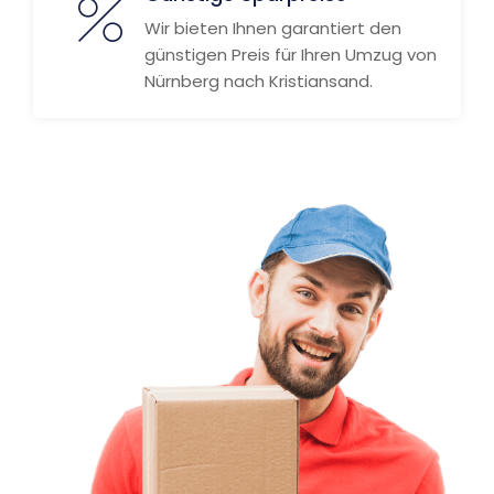
Wir bieten Ihnen garantiert den
günstigen Preis für Ihren Umzug von
Nürnberg nach Kristiansand.