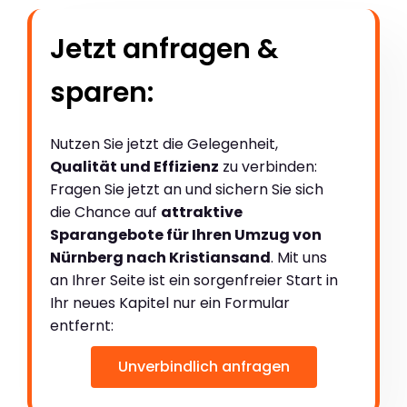
Jetzt anfragen &
sparen:
Nutzen Sie jetzt die Gelegenheit,
Qualität und Effizienz
zu verbinden:
Fragen Sie jetzt an und sichern Sie sich
die Chance auf
attraktive
Sparangebote für Ihren Umzug von
Nürnberg nach Kristiansand
. Mit uns
an Ihrer Seite ist ein sorgenfreier Start in
Ihr neues Kapitel nur ein Formular
entfernt:
Unverbindlich anfragen