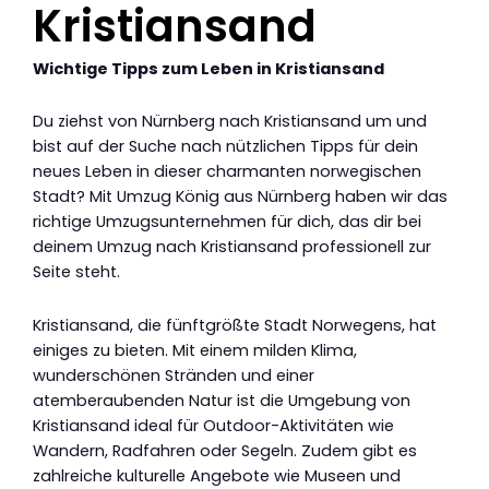
Kristiansand
Wichtige Tipps zum Leben in Kristiansand
Du ziehst von Nürnberg nach Kristiansand um und
bist auf der Suche nach nützlichen Tipps für dein
neues Leben in dieser charmanten norwegischen
Stadt? Mit Umzug König aus Nürnberg haben wir das
richtige Umzugsunternehmen für dich, das dir bei
deinem Umzug nach Kristiansand professionell zur
Seite steht.
Kristiansand, die fünftgrößte Stadt Norwegens, hat
einiges zu bieten. Mit einem milden Klima,
wunderschönen Stränden und einer
atemberaubenden Natur ist die Umgebung von
Kristiansand ideal für Outdoor-Aktivitäten wie
Wandern, Radfahren oder Segeln. Zudem gibt es
zahlreiche kulturelle Angebote wie Museen und