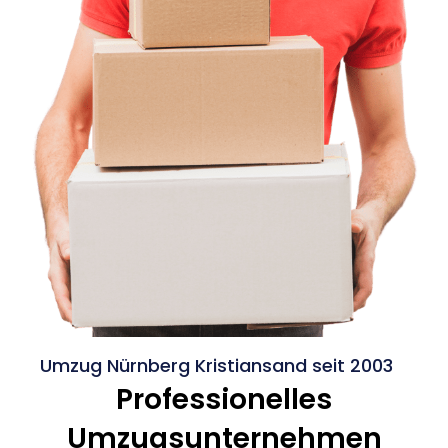
Umzug Nürnberg Kristiansand seit 2003
Professionelles
Umzugsunternehmen