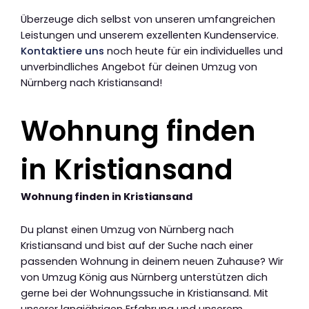
Überzeuge dich selbst von unseren umfangreichen
Leistungen und unserem exzellenten Kundenservice.
Kontaktiere uns
noch heute für ein individuelles und
unverbindliches Angebot für deinen Umzug von
Nürnberg nach Kristiansand!
Wohnung finden
in Kristiansand
Wohnung finden in Kristiansand
Du planst einen Umzug von Nürnberg nach
Kristiansand und bist auf der Suche nach einer
passenden Wohnung in deinem neuen Zuhause? Wir
von Umzug König aus Nürnberg unterstützen dich
gerne bei der Wohnungssuche in Kristiansand. Mit