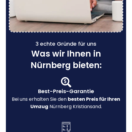
3 echte Gründe für uns
Was wir Ihnen in
Nürnberg bieten:
Best-Preis-Garantie
Bei uns erhalten Sie den
besten Preis für Ihren
Umzug
Nürnberg Kristiansand.