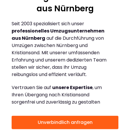
aus Nürnberg
Seit 2003 spezialisiert sich unser
professionelles Umzugsunternehmen
aus Nürnberg
auf die Durchführung von
Umzügen zwischen Nürnberg und
Kristiansand. Mit unserer umfassenden
Erfahrung und unserem dedizierten Team
stellen wir sicher, dass Ihr Umzug
reibungslos und effizient verläuft.
Vertrauen Sie auf
unsere Expertise
, um
Ihren Übergang nach Kristiansand
sorgenfrei und zuverlässig zu gestalten
Unverbindlich anfragen