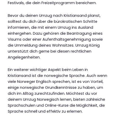
Festivals, die dein Freizeitprogramm bereichern.
Bevor du deinen Umzug nach Kristiansand planst,
solltest du dich über die bürokratischen Schritte
informieren, die mit einem Umzug ins Ausland
einhergehen. Dazu gehören die Beantragung eines
Visums oder einer Aufenthaltsgenehmigung sowie
die Ummeldung deines Wohnsitzes. Umzug König
unterstützt dich gerne bei diesen rechtlichen
Angelegenheiten.
Ein weiterer wichtiger Aspekt beim Leben in
Kristiansand ist die norwegische Sprache. Auch wenn
viele Norweger Englisch sprechen, ist es von Vorteil,
einige norwegische Grundkenntnisse zu haben, um
dich im Alltag zurechtzufinden. Möchtest du vor
deinem Umzug Norwegisch lernen, bieten zahlreiche
Sprachschulen und Online-Kurse die Möglichkeit, die
Sprache schnell und effektiv zu erlernen.