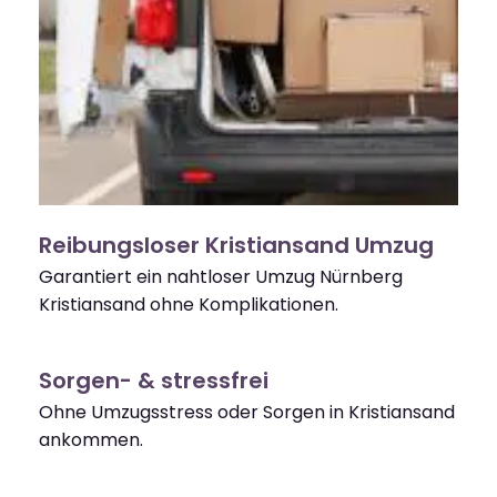
Reibungsloser Kristiansand Umzug
Garantiert ein nahtloser Umzug Nürnberg
Kristiansand ohne Komplikationen.
Sorgen- & stressfrei
Ohne Umzugsstress oder Sorgen in Kristiansand
ankommen.