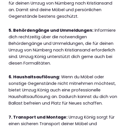
für deinen Umzug von Nürnberg nach Kristiansand
an. Damit sind deine Möbel und persönlichen
Gegenstände bestens geschützt.
5. Behördengänge und Ummeldungen:
Informiere
dich rechtzeitig über die notwendigen
Behördengänge und Ummeldungen, die für deinen
Umzug von Nürnberg nach Kristiansand erforderlich
sind. Umzug König unterstützt dich gerne auch bei
diesen Formalitäten.
6. Haushaltsauflösung:
Wenn du Möbel oder
sonstige Gegenstände nicht mitnehmen möchtest,
bietet Umzug König auch eine professionelle
Haushaltsauflösung an. Dadurch kannst du dich von
Ballast befreien und Platz für Neues schaffen.
7. Transport und Montage:
Umzug König sorgt für
einen sicheren Transport deiner Möbel und