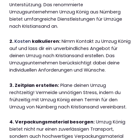
Unterstützung. Das renommierte
Umzugsunternehmen Umzug König aus Nürnberg
bietet umfangreiche Dienstleistungen für Umzüge
nach Kristiansand an.
2.
Kosten
kalkulieren:
Nimm Kontakt zu Umzug König
auf und lass dir ein unverbindliches Angebot für
deinen Umzug nach Kristiansand erstellen. Das
Umzugsunternehmen berücksichtigt dabei deine
individuellen Anforderungen und Wünsche.
3. Zeitplan erstellen:
Plane deinen Umzug
rechtzeitig! Vermeide unnötigen Stress, indem du
frühzeitig mit Umzug König einen Termin für den
Umzug von Nürnberg nach Kristiansand vereinbarst.
4. Verpackungsmaterial besorgen:
Umzug König
bietet nicht nur einen zuverlässigen Transport,
sondern auch hochwertiges Verpackungsmaterial