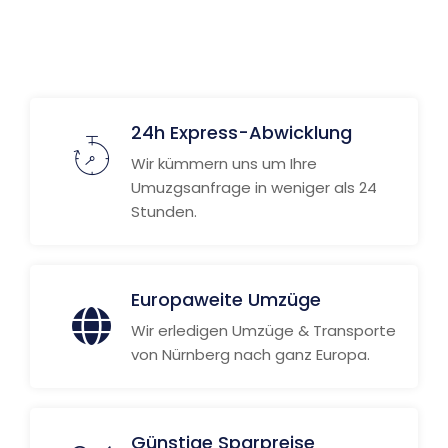
Weitere Informationen
24h Express-Abwicklung
Wir kümmern uns um Ihre
Umuzgsanfrage in weniger als 24
Stunden.
Europaweite Umzüge
Wir erledigen Umzüge & Transporte
von Nürnberg nach ganz Europa.
Günstige Sparpreise