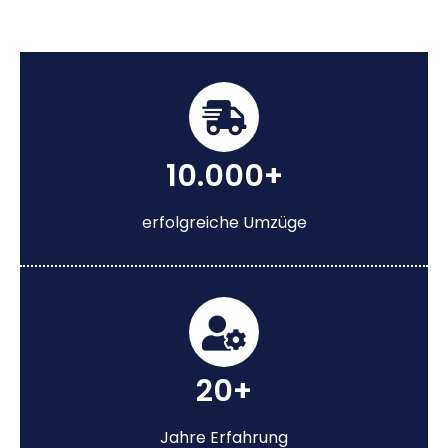
10.000+
erfolgreiche Umzüge
20+
Jahre Erfahrung