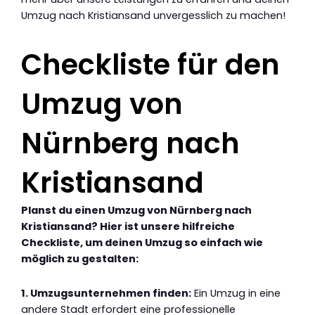
Umzug nach Kristiansand unvergesslich zu machen!
Checkliste für den
Umzug von
Nürnberg nach
Kristiansand
Planst du einen Umzug von Nürnberg nach
Kristiansand? Hier ist unsere hilfreiche
Checkliste, um deinen Umzug so einfach wie
möglich zu gestalten:
1. Umzugsunternehmen finden:
Ein Umzug in eine
andere Stadt erfordert eine professionelle