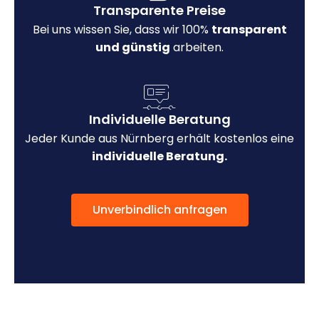
Transparente Preise
Bei uns wissen Sie, dass wir 100%
transparent
und günstig
arbeiten.
Individuelle Beratung
Jeder Kunde aus Nürnberg erhält kostenlos eine
individuelle Beratung.
Unverbindlich anfragen