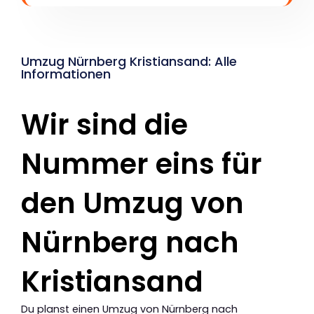
Umzug Nürnberg Kristiansand: Alle
Informationen
Wir sind die
Nummer eins für
den Umzug von
Nürnberg nach
Kristiansand
Du planst einen Umzug von Nürnberg nach