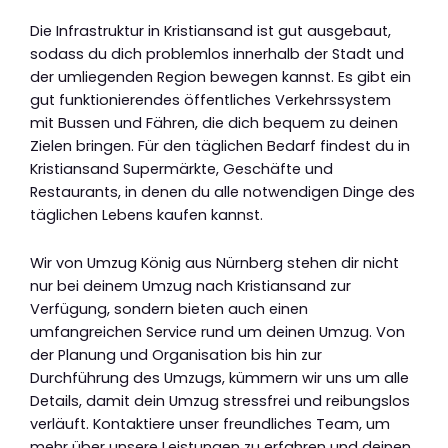
Die Infrastruktur in Kristiansand ist gut ausgebaut,
sodass du dich problemlos innerhalb der Stadt und
der umliegenden Region bewegen kannst. Es gibt ein
gut funktionierendes öffentliches Verkehrssystem
mit Bussen und Fähren, die dich bequem zu deinen
Zielen bringen. Für den täglichen Bedarf findest du in
Kristiansand Supermärkte, Geschäfte und
Restaurants, in denen du alle notwendigen Dinge des
täglichen Lebens kaufen kannst.
Wir von Umzug König aus Nürnberg stehen dir nicht
nur bei deinem Umzug nach Kristiansand zur
Verfügung, sondern bieten auch einen
umfangreichen Service rund um deinen Umzug. Von
der Planung und Organisation bis hin zur
Durchführung des Umzugs, kümmern wir uns um alle
Details, damit dein Umzug stressfrei und reibungslos
verläuft. Kontaktiere unser freundliches Team, um
mehr über unsere Leistungen zu erfahren und deinen