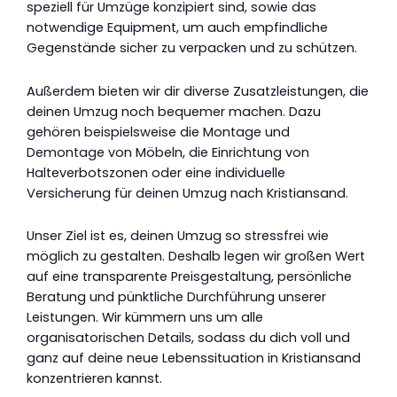
speziell für Umzüge konzipiert sind, sowie das
notwendige Equipment, um auch empfindliche
Gegenstände sicher zu verpacken und zu schützen.
Außerdem bieten wir dir diverse Zusatzleistungen, die
deinen Umzug noch bequemer machen. Dazu
gehören beispielsweise die Montage und
Demontage von Möbeln, die Einrichtung von
Halteverbotszonen oder eine individuelle
Versicherung für deinen Umzug nach Kristiansand.
Unser Ziel ist es, deinen Umzug so stressfrei wie
möglich zu gestalten. Deshalb legen wir großen Wert
auf eine transparente Preisgestaltung, persönliche
Beratung und pünktliche Durchführung unserer
Leistungen. Wir kümmern uns um alle
organisatorischen Details, sodass du dich voll und
ganz auf deine neue Lebenssituation in Kristiansand
konzentrieren kannst.