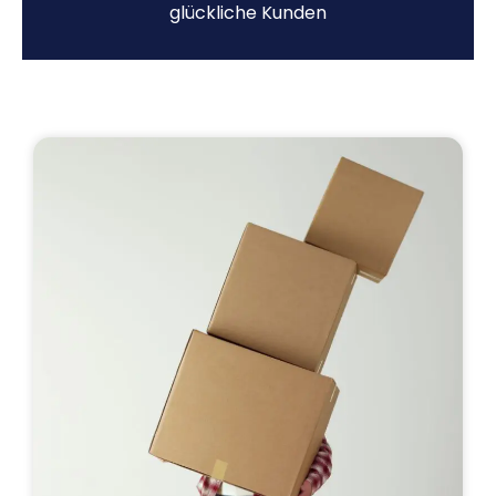
glückliche Kunden