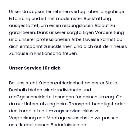
Unser Umzugsunternehmen verfügt über langjährige
Erfahrung und ist mit modernster Ausstattung
ausgestattet, um einen reibungslosen Ablauf zu
garantieren. Dank unserer sorgfältigen Vorbereitung
und unserer professionellen Arbeitsweise kannst du
dich entspannt zurücklehnen und dich auf dein neues
Zuhause in Kristiansand freuen.
Unser Service für dich
Bei uns steht Kundenzufriedenheit an erster Stelle.
Deshalb bieten wir dir individuelle und
maßgeschneiderte Lösungen für deinen Umzug. Ob
du nur Unterstützung beim Transport benötigst oder
den kompletten
Umzugsservice
inklusive
Verpackung und Montage wünschst – wir passen
uns flexibel deinen Bedürfnissen an.