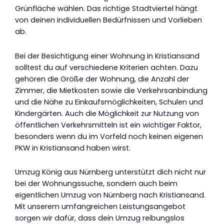
Grünfläche wählen. Das richtige Stadtviertel hängt
von deinen individuellen Bedürfnissen und Vorlieben
ab.
Bei der Besichtigung einer Wohnung in Kristiansand
solltest du auf verschiedene Kriterien achten. Dazu
gehören die Größe der Wohnung, die Anzahl der
Zimmer, die Mietkosten sowie die Verkehrsanbindung
und die Nähe zu Einkaufsmöglichkeiten, Schulen und
Kindergärten. Auch die Möglichkeit zur Nutzung von
öffentlichen Verkehrsmitteln ist ein wichtiger Faktor,
besonders wenn du im Vorfeld noch keinen eigenen
PKW in Kristiansand haben wirst.
Umzug König aus Nürnberg unterstützt dich nicht nur
bei der Wohnungssuche, sondern auch beim
eigentlichen Umzug von Nürnberg nach Kristiansand.
Mit unserem umfangreichen Leistungsangebot
sorgen wir dafür, dass dein Umzug reibungslos