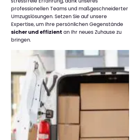
stressfreie Erfahrung, dank unseres
professionellen Teams und maßgeschneiderter
Umzugslösungen. Setzen Sie auf unsere
Expertise, um Ihre persönlichen Gegenstände
sicher und effizient
an Ihr neues Zuhause zu
bringen.