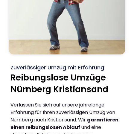
Zuverlässiger Umzug mit Erfahrung
Reibungslose Umzüge
Nürnberg Kristiansand
Verlassen Sie sich auf unsere jahrelange
Erfahrung für Ihren zuverlässigen Umzug von
Nürnberg nach Kristiansand. Wir
garantieren
einen reibungslosen Ablauf
und eine