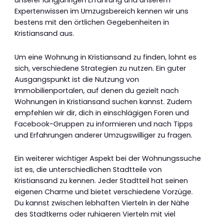
unserer langjährigen Erfahrung und unserem
Expertenwissen im Umzugsbereich kennen wir uns
bestens mit den örtlichen Gegebenheiten in
Kristiansand aus.
Um eine Wohnung in Kristiansand zu finden, lohnt es
sich, verschiedene Strategien zu nutzen. Ein guter
Ausgangspunkt ist die Nutzung von
Immobilienportalen, auf denen du gezielt nach
Wohnungen in Kristiansand suchen kannst. Zudem
empfehlen wir dir, dich in einschlägigen Foren und
Facebook-Gruppen zu informieren und nach Tipps
und Erfahrungen anderer Umzugswilliger zu fragen.
Ein weiterer wichtiger Aspekt bei der Wohnungssuche
ist es, die unterschiedlichen Stadtteile von
Kristiansand zu kennen. Jeder Stadtteil hat seinen
eigenen Charme und bietet verschiedene Vorzüge.
Du kannst zwischen lebhaften Vierteln in der Nähe
des Stadtkerns oder ruhigeren Vierteln mit viel