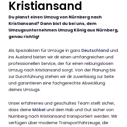
Kristiansand
Du planst einen Umzug von Nürnberg nach
Kristiansand? Dann bist du bei uns, dem
Umzugsunternehmen Umzug König aus Nürnberg,
genau richtig!
Als Spezialisten für Umzüge in ganz
Deutschland
und
ins Ausland bieten wir dir einen umfangreichen und
professionellen Service, der für einen reibungslosen
Umzug nach Kristiansand sorgt. Von der Planung bis
zur Durchführung stehen wir dir zuverlässig zur Seite
und garantieren eine fachgerechte Abwicklung
deines Umzugs.
Unser erfahrenes und geschultes Team stellt sicher,
dass deine
Möbel
und dein Hab und Gut sicher von
Nürnberg nach Kristiansand transportiert werden. Wir
verfügen über moderne Transportfahrzeuge, die