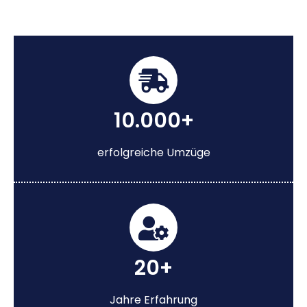
10.000+
erfolgreiche Umzüge
20+
Jahre Erfahrung