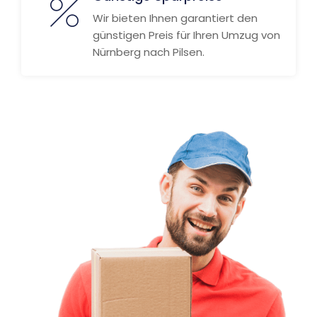
Wir bieten Ihnen garantiert den
günstigen Preis für Ihren Umzug von
Nürnberg nach Pilsen.