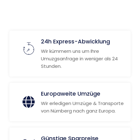
24h Express-Abwicklung
Wir kümmern uns um Ihre
Umuzgsanfrage in weniger als 24
Stunden.
Europaweite Umzüge
Wir erledigen Umzüge & Transporte
von Nürnberg nach ganz Europa.
Günstige Sparpreise