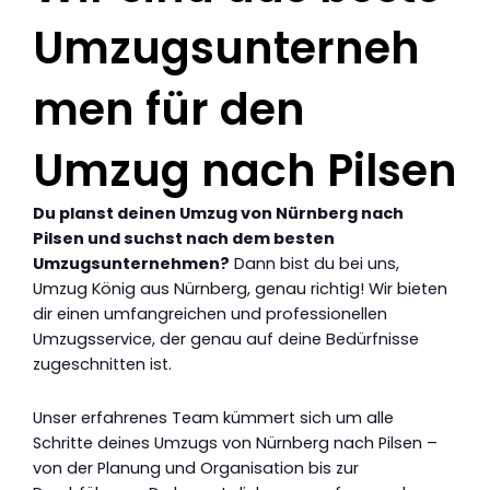
Umzugsunterneh
men für den
Umzug nach Pilsen
Du planst deinen Umzug von Nürnberg nach
Pilsen und suchst nach dem besten
Umzugsunternehmen?
Dann bist du bei uns,
Umzug König aus Nürnberg, genau richtig! Wir bieten
dir einen umfangreichen und professionellen
Umzugsservice, der genau auf deine Bedürfnisse
zugeschnitten ist.
Unser erfahrenes Team kümmert sich um alle
Schritte deines Umzugs von Nürnberg nach Pilsen –
von der Planung und Organisation bis zur