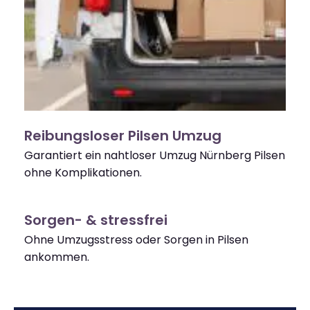
Reibungsloser Pilsen Umzug
Garantiert ein nahtloser Umzug Nürnberg Pilsen
ohne Komplikationen.
Sorgen- & stressfrei
Ohne Umzugsstress oder Sorgen in Pilsen
ankommen.