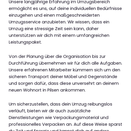
Unsere langjährige Erfahrung im Umzugsbereich
ermöglicht es uns, auf deine individuellen Bedürfnisse
einzugehen und einen maßgeschneiderten
Umzugsservice anzubieten. Wir wissen, dass ein
Umzug eine stressige Zeit sein kann, daher
unterstützen wir dich mit einem umfangreichen
Leistungspaket.
Von der Planung über die Organisation bis zur
Durchführung übernehmen wir für dich alle Aufgaben.
Unsere erfahrenen Mitarbeiter kümmern sich um den
sicheren Transport deiner Möbel und Gegenstände
und sorgen dafür, dass diese unversehrt an deinem
neuen Wohnort in Pilsen ankommen.
Um sicherzustellen, dass dein Umzug reibungslos
verläuft, bieten wir dir auch zusätzliche
Dienstleistungen wie Verpackungsmaterial und
professionelles Verpacken an. Auf diese Weise sparst