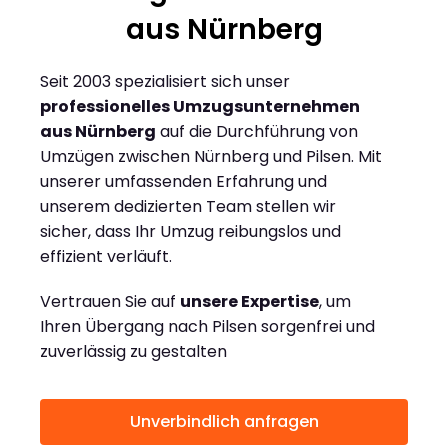
aus Nürnberg
Seit 2003 spezialisiert sich unser
professionelles Umzugsunternehmen
aus Nürnberg
auf die Durchführung von
Umzügen zwischen Nürnberg und Pilsen. Mit
unserer umfassenden Erfahrung und
unserem dedizierten Team stellen wir
sicher, dass Ihr Umzug reibungslos und
effizient verläuft.
Vertrauen Sie auf
unsere Expertise
, um
Ihren Übergang nach Pilsen sorgenfrei und
zuverlässig zu gestalten
Unverbindlich anfragen