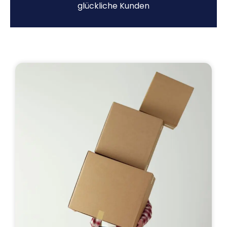
glückliche Kunden