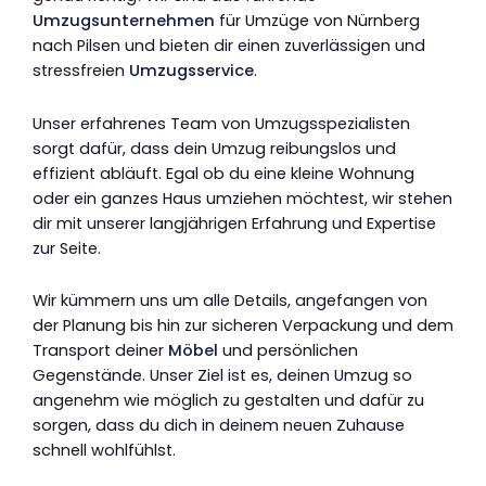
Umzugsunternehmen
für Umzüge von Nürnberg
nach Pilsen und bieten dir einen zuverlässigen und
stressfreien
Umzugsservice
.
Unser erfahrenes Team von Umzugsspezialisten
sorgt dafür, dass dein Umzug reibungslos und
effizient abläuft. Egal ob du eine kleine Wohnung
oder ein ganzes Haus umziehen möchtest, wir stehen
dir mit unserer langjährigen Erfahrung und Expertise
zur Seite.
Wir kümmern uns um alle Details, angefangen von
der Planung bis hin zur sicheren Verpackung und dem
Transport deiner
Möbel
und persönlichen
Gegenstände. Unser Ziel ist es, deinen Umzug so
angenehm wie möglich zu gestalten und dafür zu
sorgen, dass du dich in deinem neuen Zuhause
schnell wohlfühlst.