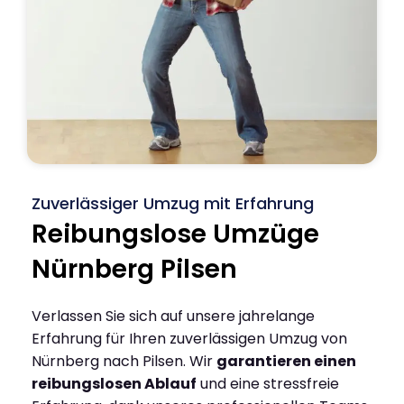
Zuverlässiger Umzug mit Erfahrung
Reibungslose Umzüge
Nürnberg Pilsen
Verlassen Sie sich auf unsere jahrelange
Erfahrung für Ihren zuverlässigen Umzug von
Nürnberg nach Pilsen. Wir
garantieren einen
reibungslosen Ablauf
und eine stressfreie