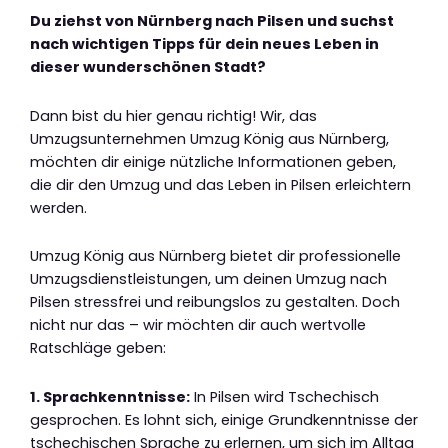
Du ziehst von Nürnberg nach Pilsen und suchst
nach wichtigen Tipps für dein neues Leben in
dieser wunderschönen Stadt?
Dann bist du hier genau richtig! Wir, das
Umzugsunternehmen Umzug König aus Nürnberg,
möchten dir einige nützliche Informationen geben,
die dir den Umzug und das Leben in Pilsen erleichtern
werden.
Umzug König aus Nürnberg bietet dir professionelle
Umzugsdienstleistungen, um deinen Umzug nach
Pilsen stressfrei und reibungslos zu gestalten. Doch
nicht nur das – wir möchten dir auch wertvolle
Ratschläge geben:
1. Sprachkenntnisse:
In Pilsen wird Tschechisch
gesprochen. Es lohnt sich, einige Grundkenntnisse der
tschechischen Sprache zu erlernen, um sich im Alltag