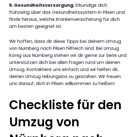
5. Gesundheitsversorgung:
Erkundige dich
frühzeitig über das Gesundheitssystem in Pilsen und
finde heraus, welche Krankenversicherung für dich
am besten geeignet ist.
Wir hoffen, dass dir diese Tipps bei deinem Umzug
von Nürnberg nach Pilsen hilfreich sind. Bei Umzug
König aus Nürnberg stehen wir dir gerne zur Seite und
unterstützen dich bei allen Fragen rund um deinen
Umzug. Kontaktiere uns einfach und wir helfen dir,
deinen Umzug reibungslos zu gestalten. Wir freuen
uns darauf, dich in Pilsen willkommen zu heißen!
Checkliste für den
Umzug von