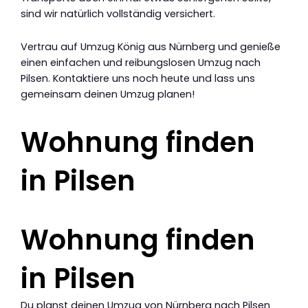
sind wir natürlich vollständig versichert.
Vertrau auf Umzug König aus Nürnberg und genieße
einen einfachen und reibungslosen Umzug nach
Pilsen. Kontaktiere uns noch heute und lass uns
gemeinsam deinen Umzug planen!
Wohnung finden
in Pilsen
Wohnung finden
in Pilsen
Du planst deinen Umzug von Nürnberg nach Pilsen