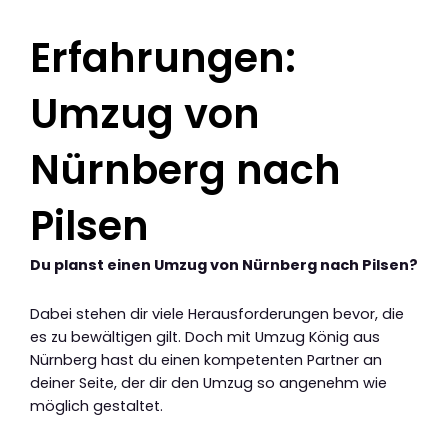
Erfahrungen:
Umzug von
Nürnberg nach
Pilsen
Du planst einen Umzug von Nürnberg nach Pilsen?
Dabei stehen dir viele Herausforderungen bevor, die
es zu bewältigen gilt. Doch mit Umzug König aus
Nürnberg hast du einen kompetenten Partner an
deiner Seite, der dir den Umzug so angenehm wie
möglich gestaltet.