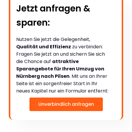
Jetzt anfragen &
sparen:
Nutzen Sie jetzt die Gelegenheit,
Qualität und Effizienz
zu verbinden:
Fragen Sie jetzt an und sichern Sie sich
die Chance auf
attraktive
Sparangebote für Ihren Umzug von
Nürnberg nach Pilsen
. Mit uns an Ihrer
Seite ist ein sorgenfreier Start in Ihr
neues Kapitel nur ein Formular entfernt:
Unverbindlich anfragen