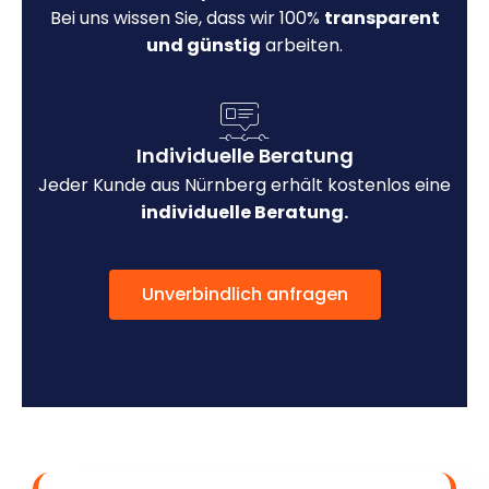
Bei uns wissen Sie, dass wir 100%
transparent
und günstig
arbeiten.
Individuelle Beratung
Jeder Kunde aus Nürnberg erhält kostenlos eine
individuelle Beratung.
Unverbindlich anfragen