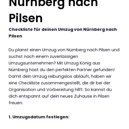
Nürnberg nach
Pilsen
Checkliste für deinen Umzug von Nürnberg nach
Pilsen
Du planst einen Umzug von Nürnberg nach Pilsen und
suchst nach einem zuverlässigen
Umzugsunternehmen? Mit Umzug König aus
Nürnberg hast du den perfekten Partner gefunden!
Damit dein Umzug reibungslos abläuft, haben wir
eine Checkliste zusammengestellt, die dir bei der
Organisation und Vorbereitung hilft. So kannst du
dich entspannt auf dein neues Zuhause in Pilsen
freuen.
1. Umzugsdatum festlegen: