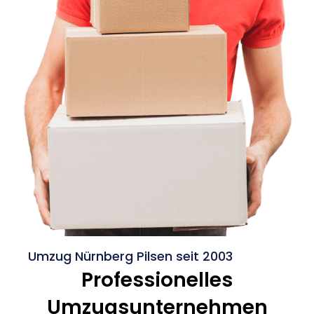
Umzug Nürnberg Pilsen seit 2003
Professionelles
Umzugsunternehmen