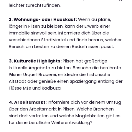
leichter zurechtzufinden.
2. Wohnungs- oder Hauskauf:
Wenn du plane,
länger in Pilsen zu bleiben, kann der Erwerb einer
Immobilie sinnvoll sein. Informiere dich über die
verschiedenen Stadtviertel und finde heraus, welcher
Bereich am besten zu deinen Bedürfnissen passt.
3. Kulturelle Highlights:
Pilsen hat großartige
kulturelle Angebote zu bieten. Besuche die berühmte
Pilsner Urquell Brauerei, entdecke die historische
Altstadt oder genieße einen Spaziergang entlang der
Flüsse Mže und Radbuza.
4. Arbeitsmarkt:
Informiere dich vor deinem Umzug
über den Arbeitsmarkt in Pilsen. Welche Branchen
sind dort vertreten und welche Möglichkeiten gibt es
für deine berufliche Weiterentwicklung?