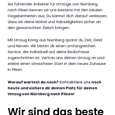
Als führender Anbieter für Umzüge von Nürnberg
nach Pilsen kennen wir uns bestens mit den lokalen
Gegebenheiten aus. Du kannst dich darauf verlassen,
dass wir deine Möbel und Habseligkeiten sicher an
den gewünschten Zielort bringen.
Mit Umzug König aus Nürnberg sparst du Zeit, Geld
und Nerven. Wir bieten dir einen umfangreichen
Service, der individuell auf deine Bedürfnisse
zugeschnitten ist. Vertrau uns deinen Umzug an und
erlebe einen stressfreien Start in dein neues Zuhause
in Pilsen.
Worauf wartest du noch?
Kontaktiere uns
noch
heute und sichere dir deinen Platz für deinen
Umzug von Nürnberg nach Pilsen!
Wir sind das beste