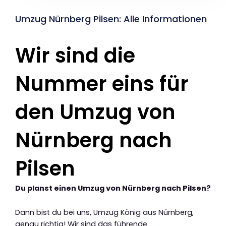
Umzug Nürnberg Pilsen: Alle Informationen
Wir sind die
Nummer eins für
den Umzug von
Nürnberg nach
Pilsen
Du planst einen Umzug von Nürnberg nach Pilsen?
Dann bist du bei uns, Umzug König aus Nürnberg,
genau richtig! Wir sind das führende