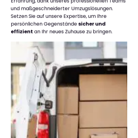
Erfahrung, dank unseres professionellen Teams
und maßgeschneiderter Umzugslösungen.
Setzen Sie auf unsere Expertise, um Ihre
persönlichen Gegenstände
sicher und
effizient
an Ihr neues Zuhause zu bringen.