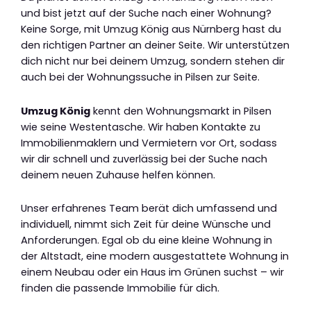
und bist jetzt auf der Suche nach einer Wohnung?
Keine Sorge, mit Umzug König aus Nürnberg hast du
den richtigen Partner an deiner Seite. Wir unterstützen
dich nicht nur bei deinem Umzug, sondern stehen dir
auch bei der Wohnungssuche in Pilsen zur Seite.
Umzug König
kennt den Wohnungsmarkt in Pilsen
wie seine Westentasche. Wir haben Kontakte zu
Immobilienmaklern und Vermietern vor Ort, sodass
wir dir schnell und zuverlässig bei der Suche nach
deinem neuen Zuhause helfen können.
Unser erfahrenes Team berät dich umfassend und
individuell, nimmt sich Zeit für deine Wünsche und
Anforderungen. Egal ob du eine kleine Wohnung in
der Altstadt, eine modern ausgestattete Wohnung in
einem Neubau oder ein Haus im Grünen suchst – wir
finden die passende Immobilie für dich.