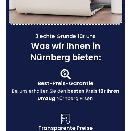
3 echte Gründe für uns
Was wir Ihnen in
Nürnberg bieten:
Best-Preis-Garantie
Bei uns erhalten Sie den
besten Preis für Ihren
Umzug
Nürnberg Pilsen.
Transparente Preise