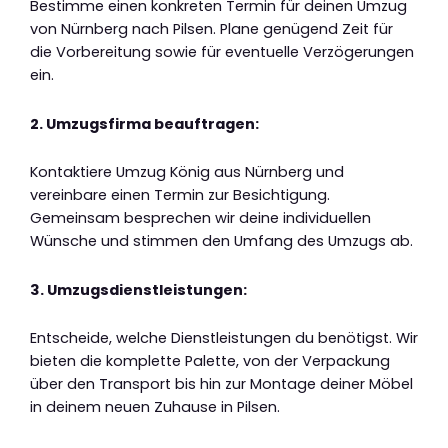
Bestimme einen konkreten Termin für deinen Umzug
von Nürnberg nach Pilsen. Plane genügend Zeit für
die Vorbereitung sowie für eventuelle Verzögerungen
ein.
2. Umzugsfirma beauftragen:
Kontaktiere Umzug König aus Nürnberg und
vereinbare einen Termin zur Besichtigung.
Gemeinsam besprechen wir deine individuellen
Wünsche und stimmen den Umfang des Umzugs ab.
3. Umzugsdienstleistungen:
Entscheide, welche Dienstleistungen du benötigst. Wir
bieten die komplette Palette, von der Verpackung
über den Transport bis hin zur Montage deiner Möbel
in deinem neuen Zuhause in Pilsen.