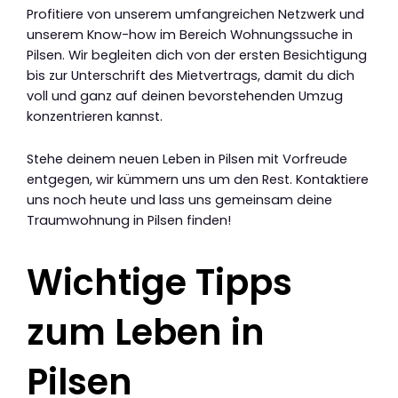
Profitiere von unserem umfangreichen Netzwerk und
unserem Know-how im Bereich Wohnungssuche in
Pilsen. Wir begleiten dich von der ersten Besichtigung
bis zur Unterschrift des Mietvertrags, damit du dich
voll und ganz auf deinen bevorstehenden Umzug
konzentrieren kannst.
Stehe deinem neuen Leben in Pilsen mit Vorfreude
entgegen, wir kümmern uns um den Rest. Kontaktiere
uns noch heute und lass uns gemeinsam deine
Traumwohnung in Pilsen finden!
Wichtige Tipps
zum Leben in
Pilsen