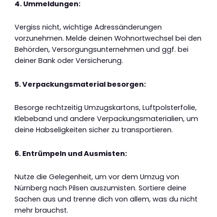
4. Ummeldungen:
Vergiss nicht, wichtige Adressänderungen
vorzunehmen. Melde deinen Wohnortwechsel bei den
Behörden, Versorgungsunternehmen und ggf. bei
deiner Bank oder Versicherung.
5. Verpackungsmaterial besorgen:
Besorge rechtzeitig Umzugskartons, Luftpolsterfolie,
Klebeband und andere Verpackungsmaterialien, um
deine Habseligkeiten sicher zu transportieren.
6. Entrümpeln und Ausmisten:
Nutze die Gelegenheit, um vor dem Umzug von
Nürnberg nach Pilsen auszumisten. Sortiere deine
Sachen aus und trenne dich von allem, was du nicht
mehr brauchst.