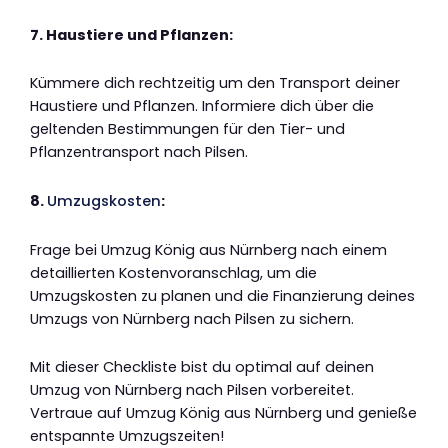
7. Haustiere und Pflanzen:
Kümmere dich rechtzeitig um den Transport deiner
Haustiere und Pflanzen. Informiere dich über die
geltenden Bestimmungen für den Tier- und
Pflanzentransport nach Pilsen.
8.
Umzugskosten
:
Frage bei Umzug König aus Nürnberg nach einem
detaillierten Kostenvoranschlag, um die
Umzugskosten zu planen und die Finanzierung deines
Umzugs von Nürnberg nach Pilsen zu sichern.
Mit dieser Checkliste bist du optimal auf deinen
Umzug von Nürnberg nach Pilsen vorbereitet.
Vertraue auf Umzug König aus Nürnberg und genieße
entspannte Umzugszeiten!