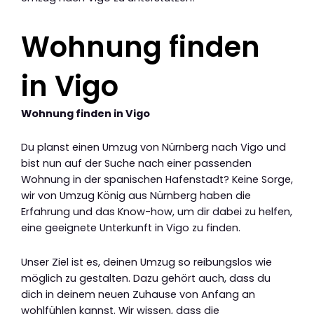
Wohnung finden
in Vigo
Wohnung finden in Vigo
Du planst einen Umzug von Nürnberg nach Vigo und
bist nun auf der Suche nach einer passenden
Wohnung in der spanischen Hafenstadt? Keine Sorge,
wir von Umzug König aus Nürnberg haben die
Erfahrung und das Know-how, um dir dabei zu helfen,
eine geeignete Unterkunft in Vigo zu finden.
Unser Ziel ist es, deinen Umzug so reibungslos wie
möglich zu gestalten. Dazu gehört auch, dass du
dich in deinem neuen Zuhause von Anfang an
wohlfühlen kannst. Wir wissen, dass die