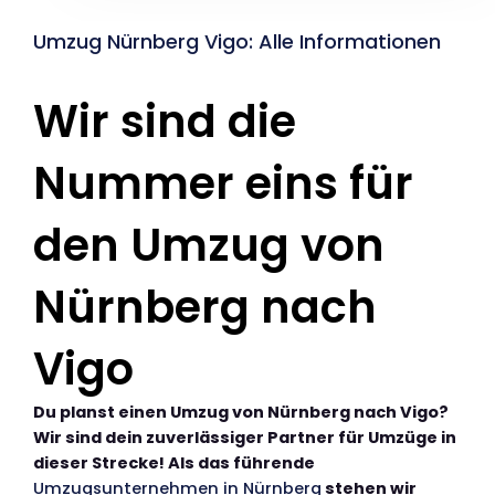
Umzug Nürnberg Vigo: Alle Informationen
Wir sind die
Nummer eins für
den Umzug von
Nürnberg nach
Vigo
Du planst einen Umzug von Nürnberg nach Vigo?
Wir sind dein zuverlässiger Partner für Umzüge in
dieser Strecke! Als das führende
Umzugsunternehmen in Nürnberg
stehen wir