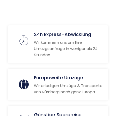
24h Express-Abwicklung
Wir kümmern uns um Ihre
Umuzgsanfrage in weniger als 24
Stunden.
Europaweite Umzüge
Wir erledigen Umzüge & Transporte
von Nürnberg nach ganz Europa.
Günstige Sparpreise