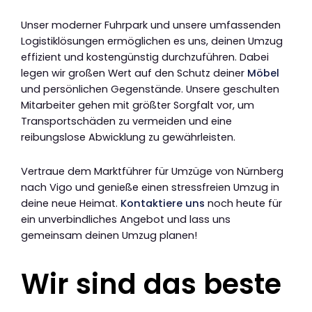
Unser moderner Fuhrpark und unsere umfassenden
Logistiklösungen ermöglichen es uns, deinen Umzug
effizient und kostengünstig durchzuführen. Dabei
legen wir großen Wert auf den Schutz deiner
Möbel
und persönlichen Gegenstände. Unsere geschulten
Mitarbeiter gehen mit größter Sorgfalt vor, um
Transportschäden zu vermeiden und eine
reibungslose Abwicklung zu gewährleisten.
Vertraue dem Marktführer für Umzüge von Nürnberg
nach Vigo und genieße einen stressfreien Umzug in
deine neue Heimat.
Kontaktiere uns
noch heute für
ein unverbindliches Angebot und lass uns
gemeinsam deinen Umzug planen!
Wir sind das beste