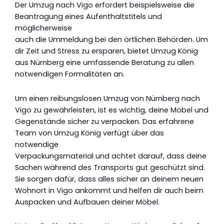
Der Umzug nach Vigo erfordert beispielsweise die
Beantragung eines Aufenthaltstitels und
möglicherweise
auch die Ummeldung bei den örtlichen Behörden. Um
dir Zeit und Stress zu ersparen, bietet Umzug König
aus Nürnberg eine umfassende Beratung zu allen
notwendigen Formalitäten an.
Um einen reibungslosen Umzug von Nürnberg nach
Vigo zu gewährleisten, ist es wichtig, deine Möbel und
Gegenstände sicher zu verpacken. Das erfahrene
Team von Umzug König verfügt über das
notwendige
Verpackungsmaterial und achtet darauf, dass deine
Sachen während des Transports gut geschützt sind.
Sie sorgen dafür, dass alles sicher an deinem neuen
Wohnort in Vigo ankommt und helfen dir auch beim
Auspacken und Aufbauen deiner Möbel.