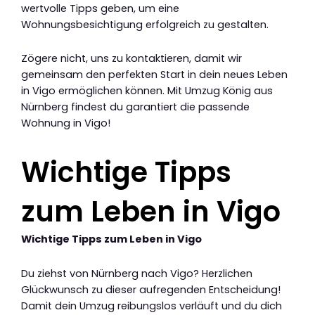
wertvolle Tipps geben, um eine
Wohnungsbesichtigung erfolgreich zu gestalten.
Zögere nicht, uns zu kontaktieren, damit wir
gemeinsam den perfekten Start in dein neues Leben
in Vigo ermöglichen können. Mit Umzug König aus
Nürnberg findest du garantiert die passende
Wohnung in Vigo!
Wichtige Tipps
zum Leben in Vigo
Wichtige Tipps zum Leben in Vigo
Du ziehst von Nürnberg nach Vigo? Herzlichen
Glückwunsch zu dieser aufregenden Entscheidung!
Damit dein Umzug reibungslos verläuft und du dich