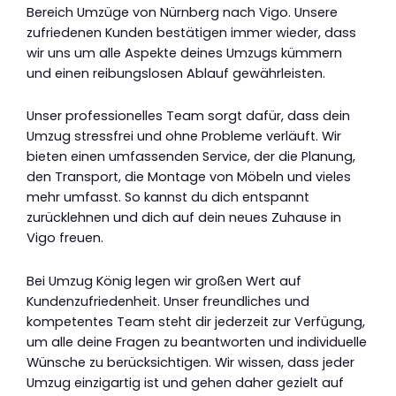
Bereich Umzüge von Nürnberg nach Vigo. Unsere
zufriedenen Kunden bestätigen immer wieder, dass
wir uns um alle Aspekte deines Umzugs kümmern
und einen reibungslosen Ablauf gewährleisten.
Unser professionelles Team sorgt dafür, dass dein
Umzug stressfrei und ohne Probleme verläuft. Wir
bieten einen umfassenden Service, der die Planung,
den Transport, die Montage von Möbeln und vieles
mehr umfasst. So kannst du dich entspannt
zurücklehnen und dich auf dein neues Zuhause in
Vigo freuen.
Bei Umzug König legen wir großen Wert auf
Kundenzufriedenheit. Unser freundliches und
kompetentes Team steht dir jederzeit zur Verfügung,
um alle deine Fragen zu beantworten und individuelle
Wünsche zu berücksichtigen. Wir wissen, dass jeder
Umzug einzigartig ist und gehen daher gezielt auf