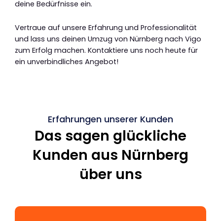
deine Bedürfnisse ein.
Vertraue auf unsere Erfahrung und Professionalität
und lass uns deinen Umzug von Nürnberg nach Vigo
zum Erfolg machen. Kontaktiere uns noch heute für
ein unverbindliches Angebot!
Erfahrungen unserer Kunden
Das sagen glückliche
Kunden aus Nürnberg
über uns