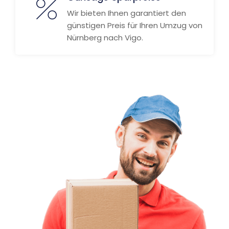
Wir bieten Ihnen garantiert den
günstigen Preis für Ihren Umzug von
Nürnberg nach Vigo.