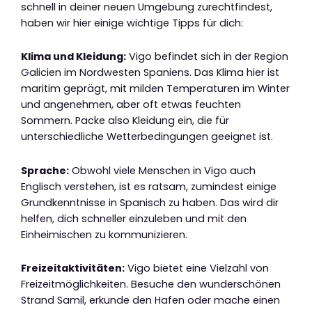
schnell in deiner neuen Umgebung zurechtfindest,
haben wir hier einige wichtige Tipps für dich:
Klima und Kleidung:
Vigo befindet sich in der Region
Galicien im Nordwesten Spaniens. Das Klima hier ist
maritim geprägt, mit milden Temperaturen im Winter
und angenehmen, aber oft etwas feuchten
Sommern. Packe also Kleidung ein, die für
unterschiedliche Wetterbedingungen geeignet ist.
Sprache:
Obwohl viele Menschen in Vigo auch
Englisch verstehen, ist es ratsam, zumindest einige
Grundkenntnisse in Spanisch zu haben. Das wird dir
helfen, dich schneller einzuleben und mit den
Einheimischen zu kommunizieren.
Freizeitaktivitäten:
Vigo bietet eine Vielzahl von
Freizeitmöglichkeiten. Besuche den wunderschönen
Strand Samil, erkunde den Hafen oder mache einen