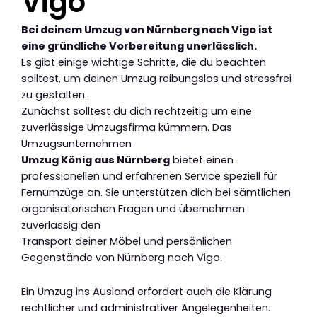
Vigo
Bei deinem Umzug von Nürnberg nach Vigo ist
eine gründliche Vorbereitung unerlässlich.
Es gibt einige wichtige Schritte, die du beachten
solltest, um deinen Umzug reibungslos und stressfrei
zu gestalten.
Zunächst solltest du dich rechtzeitig um eine
zuverlässige Umzugsfirma kümmern. Das
Umzugsunternehmen
Umzug König aus Nürnberg
bietet einen
professionellen und erfahrenen Service speziell für
Fernumzüge an. Sie unterstützen dich bei sämtlichen
organisatorischen Fragen und übernehmen
zuverlässig den
Transport deiner Möbel und persönlichen
Gegenstände von Nürnberg nach Vigo.
Ein Umzug ins Ausland erfordert auch die Klärung
rechtlicher und administrativer Angelegenheiten.