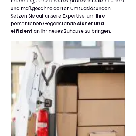
Erfahrung, dank unseres professionellen Teams
und maßgeschneiderter Umzugslösungen.
Setzen Sie auf unsere Expertise, um Ihre
persönlichen Gegenstände
sicher und
effizient
an Ihr neues Zuhause zu bringen.