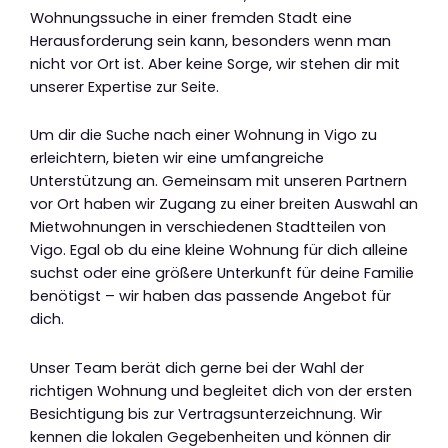
Wohnungssuche in einer fremden Stadt eine
Herausforderung sein kann, besonders wenn man
nicht vor Ort ist. Aber keine Sorge, wir stehen dir mit
unserer Expertise zur Seite.
Um dir die Suche nach einer Wohnung in Vigo zu
erleichtern, bieten wir eine umfangreiche
Unterstützung an. Gemeinsam mit unseren Partnern
vor Ort haben wir Zugang zu einer breiten Auswahl an
Mietwohnungen in verschiedenen Stadtteilen von
Vigo. Egal ob du eine kleine Wohnung für dich alleine
suchst oder eine größere Unterkunft für deine Familie
benötigst – wir haben das passende Angebot für
dich.
Unser Team berät dich gerne bei der Wahl der
richtigen Wohnung und begleitet dich von der ersten
Besichtigung bis zur Vertragsunterzeichnung. Wir
kennen die lokalen Gegebenheiten und können dir