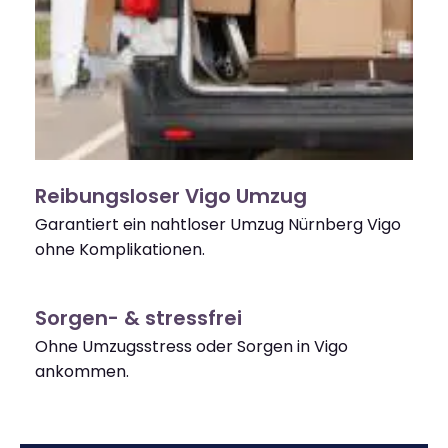
Reibungsloser Vigo Umzug
Garantiert ein nahtloser Umzug Nürnberg Vigo
ohne Komplikationen.
Sorgen- & stressfrei
Ohne Umzugsstress oder Sorgen in Vigo
ankommen.