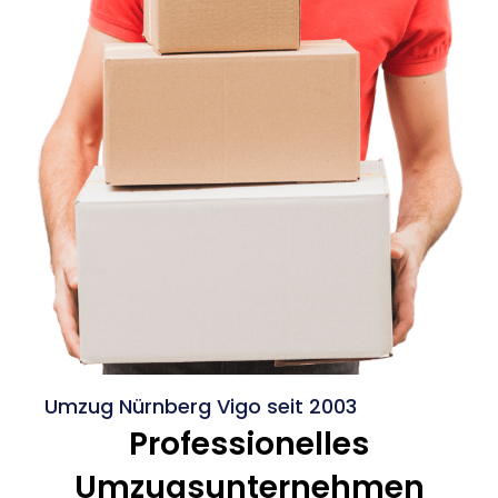
Umzug Nürnberg Vigo seit 2003
Professionelles
Umzugsunternehmen