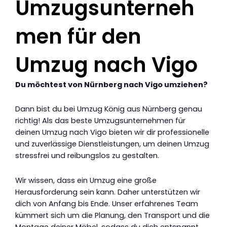
Umzugsunterneh
men für den
Umzug nach Vigo
Du möchtest von Nürnberg nach Vigo umziehen?
Dann bist du bei Umzug König aus Nürnberg genau
richtig! Als das beste Umzugsunternehmen für
deinen Umzug nach Vigo bieten wir dir professionelle
und zuverlässige Dienstleistungen, um deinen Umzug
stressfrei und reibungslos zu gestalten.
Wir wissen, dass ein Umzug eine große
Herausforderung sein kann. Daher unterstützen wir
dich von Anfang bis Ende. Unser erfahrenes Team
kümmert sich um die Planung, den Transport und die