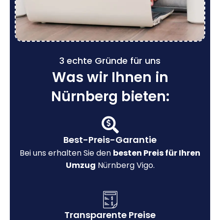
3 echte Gründe für uns
Was wir Ihnen in
Nürnberg bieten:
Best-Preis-Garantie
Bei uns erhalten Sie den
besten Preis für Ihren
Umzug
Nürnberg Vigo.
Transparente Preise