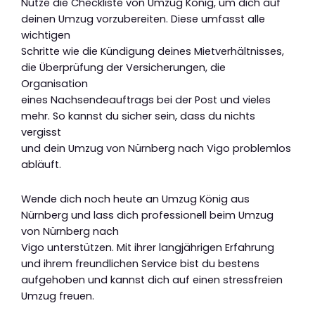
Nutze die Checkliste von Umzug König, um dich auf
deinen Umzug vorzubereiten. Diese umfasst alle
wichtigen
Schritte wie die Kündigung deines Mietverhältnisses,
die Überprüfung der Versicherungen, die
Organisation
eines Nachsendeauftrags bei der Post und vieles
mehr. So kannst du sicher sein, dass du nichts
vergisst
und dein Umzug von Nürnberg nach Vigo problemlos
abläuft.
Wende dich noch heute an Umzug König aus
Nürnberg und lass dich professionell beim Umzug
von Nürnberg nach
Vigo unterstützen. Mit ihrer langjährigen Erfahrung
und ihrem freundlichen Service bist du bestens
aufgehoben und kannst dich auf einen stressfreien
Umzug freuen.