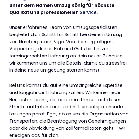
unter dem Namen Umzug König für höchste
Qualität und professionellen
Service
.
Unser erfahrenes Team von Umzugsspezialisten
begleitet dich Schritt für Schritt bei deinem Umzug
von Nürnberg nach Vigo. Von der sorgfältigen
Verpackung deines Hab und Guts bis hin zur
termingerechten Lieferung an dein neues Zuhause –
wir kümmern uns um alle Details, damit du stressfrei
in deine neue Umgebung starten kannst.
Bei uns kannst du auf eine umfangreiche Expertise
und langjährige Erfahrung zählen. Wir kennen jede
Herausforderung, die bei einem Umzug auf dieser
Strecke auftreten kann, und haben entsprechende
Lösungen parat. Egal, ob es um die Organisation von
Transporten, die Beantragung von Genehmigungen
oder die Abwicklung von Zollformalitäten geht – wir
erledigen das für dich.