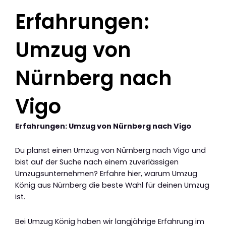
Erfahrungen:
Umzug von
Nürnberg nach
Vigo
Erfahrungen: Umzug von Nürnberg nach Vigo
Du planst einen Umzug von Nürnberg nach Vigo und
bist auf der Suche nach einem zuverlässigen
Umzugsunternehmen? Erfahre hier, warum Umzug
König aus Nürnberg die beste Wahl für deinen Umzug
ist.
Bei Umzug König haben wir langjährige Erfahrung im