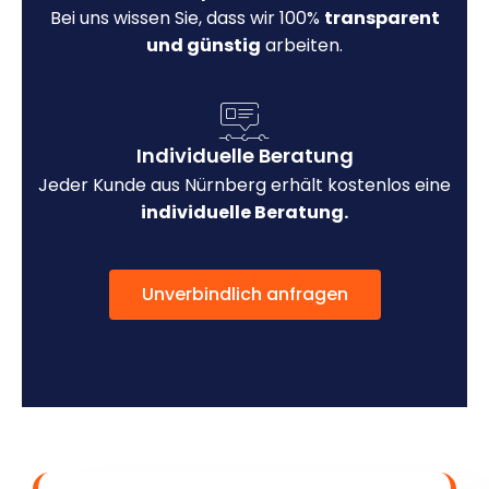
Bei uns wissen Sie, dass wir 100%
transparent
und günstig
arbeiten.
Individuelle Beratung
Jeder Kunde aus Nürnberg erhält kostenlos eine
individuelle Beratung.
Unverbindlich anfragen