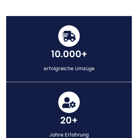
10.000+
erfolgreiche Umzüge
20+
Jahre Erfahrung