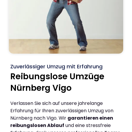
Zuverlässiger Umzug mit Erfahrung
Reibungslose Umzüge
Nürnberg Vigo
Verlassen Sie sich auf unsere jahrelange
Erfahrung für Ihren zuverlässigen Umzug von
Nürnberg nach Vigo. Wir
garantieren einen
reibungslosen Ablauf
und eine stressfreie