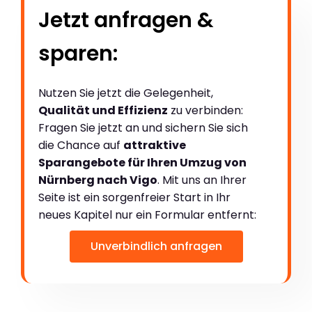
Jetzt anfragen &
sparen:
Nutzen Sie jetzt die Gelegenheit,
Qualität und Effizienz
zu verbinden:
Fragen Sie jetzt an und sichern Sie sich
die Chance auf
attraktive
Sparangebote für Ihren Umzug von
Nürnberg nach Vigo
. Mit uns an Ihrer
Seite ist ein sorgenfreier Start in Ihr
neues Kapitel nur ein Formular entfernt:
Unverbindlich anfragen