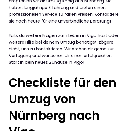
empfehlen wir dir Umzug König aus Nürnberg. Sie
haben langjährige Erfahrung und bieten einen
professionellen Service zu fairen Preisen. Kontaktiere
sie noch heute für eine unverbindliche Beratung!
Falls du weitere Fragen zum Leben in Vigo hast oder
weitere Hilfe bei deinem Umzug benötigst, zögere
nicht, uns zu kontaktieren. Wir stehen dir gerne zur
Verfügung und wünschen dir einen erfolgreichen
Start in dein neues Zuhause in Vigo!
Checkliste für den
Umzug von
Nürnberg nach