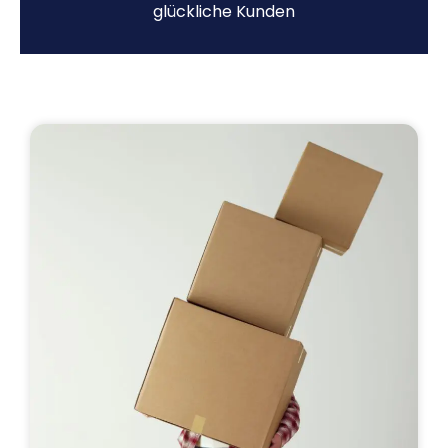
glückliche Kunden