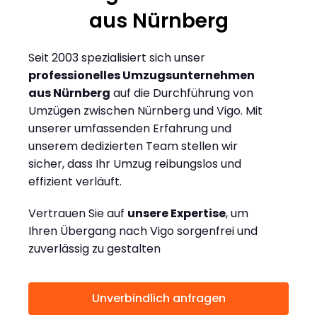
aus Nürnberg
Seit 2003 spezialisiert sich unser
professionelles Umzugsunternehmen
aus Nürnberg
auf die Durchführung von
Umzügen zwischen Nürnberg und Vigo. Mit
unserer umfassenden Erfahrung und
unserem dedizierten Team stellen wir
sicher, dass Ihr Umzug reibungslos und
effizient verläuft.
Vertrauen Sie auf
unsere Expertise
, um
Ihren Übergang nach Vigo sorgenfrei und
zuverlässig zu gestalten
Unverbindlich anfragen