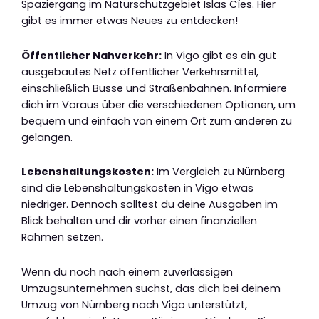
Spaziergang im Naturschutzgebiet Islas Cíes. Hier
gibt es immer etwas Neues zu entdecken!
Öffentlicher Nahverkehr:
In Vigo gibt es ein gut
ausgebautes Netz öffentlicher Verkehrsmittel,
einschließlich Busse und Straßenbahnen. Informiere
dich im Voraus über die verschiedenen Optionen, um
bequem und einfach von einem Ort zum anderen zu
gelangen.
Lebenshaltungskosten:
Im Vergleich zu Nürnberg
sind die Lebenshaltungskosten in Vigo etwas
niedriger. Dennoch solltest du deine Ausgaben im
Blick behalten und dir vorher einen finanziellen
Rahmen setzen.
Wenn du noch nach einem zuverlässigen
Umzugsunternehmen suchst, das dich bei deinem
Umzug von Nürnberg nach Vigo unterstützt,