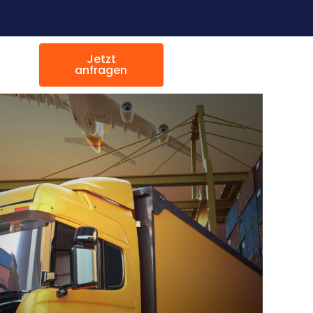
Jetzt
anfragen