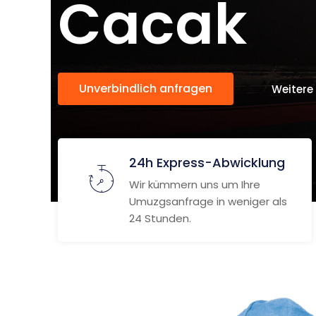
Cacak
Unverbindlich anfragen
Weitere
24h Express-Abwicklung
Wir kümmern uns um Ihre
Umuzgsanfrage in weniger als
24 Stunden.