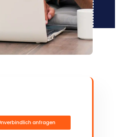
Unverbindlich anfragen