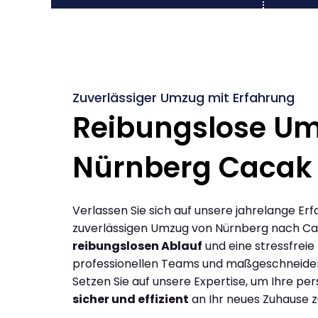
Zuverlässiger Umzug mit Erfahrung
Reibungslose U
Nürnberg Cacak
Verlassen Sie sich auf unsere jahrelange Erf
zuverlässigen Umzug von Nürnberg nach Ca
reibungslosen Ablauf
und eine stressfreie
professionellen Teams und maßgeschneide
Setzen Sie auf unsere Expertise, um Ihre p
sicher und effizient
an Ihr neues Zuhause z