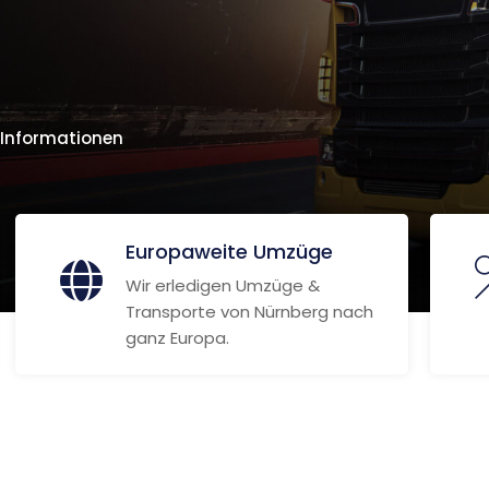
 Informationen
Europaweite Umzüge
Wir erledigen Umzüge &
Transporte von Nürnberg nach
ganz Europa.