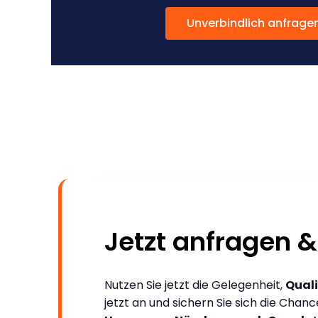
Unverbindlich anfrage
Jetzt anfragen &
Nutzen Sie jetzt die Gelegenheit,
Quali
jetzt an und sichern Sie sich die Chan