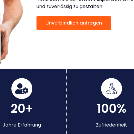
und zuverlässig zu gestalten
Unverbindlich anfragen
20+
100%
Jahre Erfahrung
Zufriedenheit