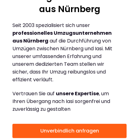
aus Nürnberg
Seit 2003 spezialisiert sich unser
professionelles Umzugsunternehmen
aus Nürnberg
auf die Durchführung von
Umzügen zwischen Nürnberg und Iasi. Mit
unserer umfassenden Erfahrung und
unserem dedizierten Team stellen wir
sicher, dass Ihr Umzug reibungslos und
effizient verläuft.
Vertrauen Sie auf
unsere Expertise
, um
Ihren Übergang nach Iasi sorgenfrei und
zuverlässig zu gestalten
Unverbindlich anfragen