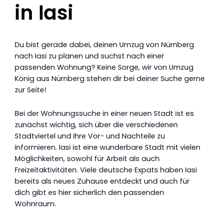
in Iasi
Du bist gerade dabei, deinen Umzug von Nürnberg
nach Iasi zu planen und suchst nach einer
passenden Wohnung? Keine Sorge, wir von Umzug
König aus Nürnberg stehen dir bei deiner Suche gerne
zur Seite!
Bei der Wohnungssuche in einer neuen Stadt ist es
zunächst wichtig, sich über die verschiedenen
Stadtviertel und ihre Vor- und Nachteile zu
informieren. Iasi ist eine wunderbare Stadt mit vielen
Möglichkeiten, sowohl für Arbeit als auch
Freizeitaktivitäten. Viele deutsche Expats haben Iasi
bereits als neues Zuhause entdeckt und auch für
dich gibt es hier sicherlich den passenden
Wohnraum.