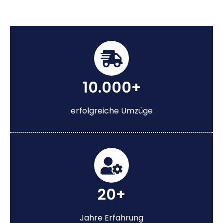
10.000+
erfolgreiche Umzüge
20+
Jahre Erfahrung