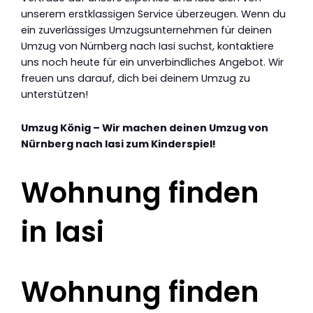
unserem erstklassigen Service überzeugen. Wenn du
ein zuverlässiges Umzugsunternehmen für deinen
Umzug von Nürnberg nach Iasi suchst, kontaktiere
uns noch heute für ein unverbindliches Angebot. Wir
freuen uns darauf, dich bei deinem Umzug zu
unterstützen!
Umzug König – Wir machen deinen Umzug von
Nürnberg nach Iasi zum Kinderspiel!
Wohnung finden
in Iasi
Wohnung finden