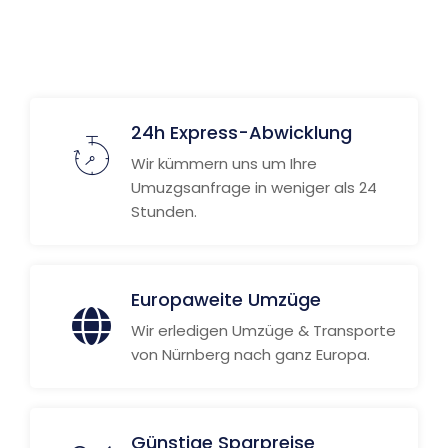
24h Express-Abwicklung
Wir kümmern uns um Ihre
Umuzgsanfrage in weniger als 24
Stunden.
Europaweite Umzüge
Wir erledigen Umzüge & Transporte
von Nürnberg nach ganz Europa.
Günstige Sparpreise