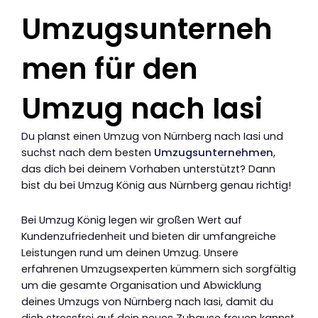
Umzugsunterneh
men für den
Umzug nach Iasi
Du planst einen Umzug von Nürnberg nach Iasi und
suchst nach dem besten
Umzugsunternehmen
,
das dich bei deinem Vorhaben unterstützt? Dann
bist du bei Umzug König aus Nürnberg genau richtig!
Bei Umzug König legen wir großen Wert auf
Kundenzufriedenheit und bieten dir umfangreiche
Leistungen rund um deinen Umzug. Unsere
erfahrenen Umzugsexperten kümmern sich sorgfältig
um die gesamte Organisation und Abwicklung
deines Umzugs von Nürnberg nach Iasi, damit du