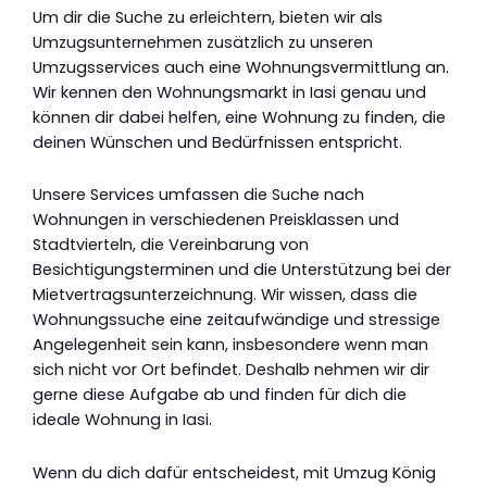
Um dir die Suche zu erleichtern, bieten wir als
Umzugsunternehmen zusätzlich zu unseren
Umzugsservices auch eine Wohnungsvermittlung an.
Wir kennen den Wohnungsmarkt in Iasi genau und
können dir dabei helfen, eine Wohnung zu finden, die
deinen Wünschen und Bedürfnissen entspricht.
Unsere Services umfassen die Suche nach
Wohnungen in verschiedenen Preisklassen und
Stadtvierteln, die Vereinbarung von
Besichtigungsterminen und die Unterstützung bei der
Mietvertragsunterzeichnung. Wir wissen, dass die
Wohnungssuche eine zeitaufwändige und stressige
Angelegenheit sein kann, insbesondere wenn man
sich nicht vor Ort befindet. Deshalb nehmen wir dir
gerne diese Aufgabe ab und finden für dich die
ideale Wohnung in Iasi.
Wenn du dich dafür entscheidest, mit Umzug König