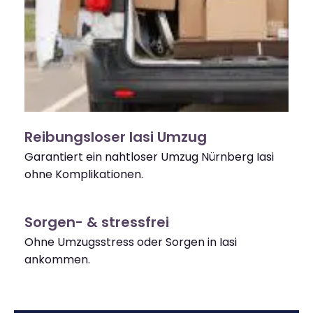
Reibungsloser Iasi Umzug
Garantiert ein nahtloser Umzug Nürnberg Iasi
ohne Komplikationen.
Sorgen- & stressfrei
Ohne Umzugsstress oder Sorgen in Iasi
ankommen.