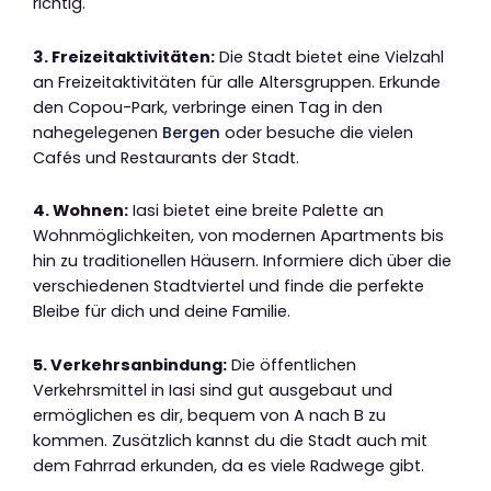
richtig.
3. Freizeitaktivitäten:
Die Stadt bietet eine Vielzahl
an Freizeitaktivitäten für alle Altersgruppen. Erkunde
den Copou-Park, verbringe einen Tag in den
nahegelegenen
Bergen
oder besuche die vielen
Cafés und Restaurants der Stadt.
4. Wohnen:
Iasi bietet eine breite Palette an
Wohnmöglichkeiten, von modernen Apartments bis
hin zu traditionellen Häusern. Informiere dich über die
verschiedenen Stadtviertel und finde die perfekte
Bleibe für dich und deine Familie.
5. Verkehrsanbindung:
Die öffentlichen
Verkehrsmittel in Iasi sind gut ausgebaut und
ermöglichen es dir, bequem von A nach B zu
kommen. Zusätzlich kannst du die Stadt auch mit
dem Fahrrad erkunden, da es viele Radwege gibt.