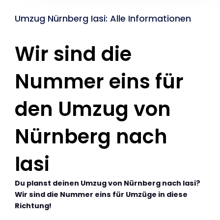
Umzug Nürnberg Iasi: Alle Informationen
Wir sind die
Nummer eins für
den Umzug von
Nürnberg nach
Iasi
Du planst deinen Umzug von Nürnberg nach Iasi?
Wir sind die Nummer eins für Umzüge in diese
Richtung!