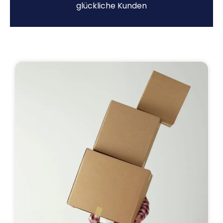
glückliche Kunden