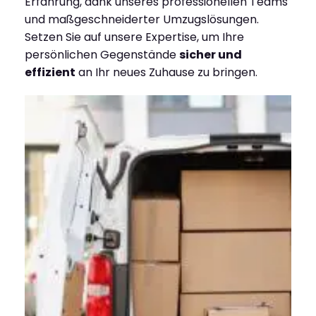
Erfahrung, dank unseres professionellen Teams
und maßgeschneiderter Umzugslösungen.
Setzen Sie auf unsere Expertise, um Ihre
persönlichen Gegenstände
sicher und
effizient
an Ihr neues Zuhause zu bringen.