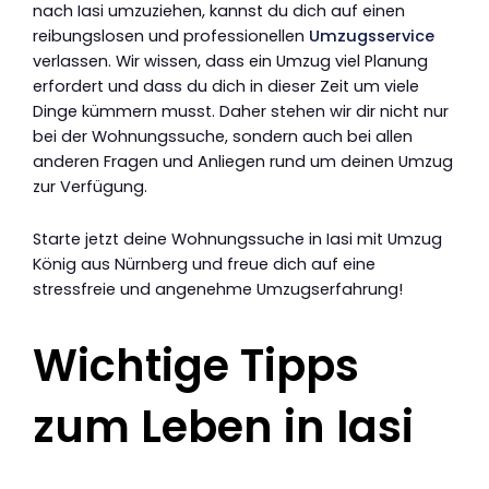
nach Iasi umzuziehen, kannst du dich auf einen
reibungslosen und professionellen
Umzugsservice
verlassen. Wir wissen, dass ein Umzug viel Planung
erfordert und dass du dich in dieser Zeit um viele
Dinge kümmern musst. Daher stehen wir dir nicht nur
bei der Wohnungssuche, sondern auch bei allen
anderen Fragen und Anliegen rund um deinen Umzug
zur Verfügung.
Starte jetzt deine Wohnungssuche in Iasi mit Umzug
König aus Nürnberg und freue dich auf eine
stressfreie und angenehme Umzugserfahrung!
Wichtige Tipps
zum Leben in Iasi