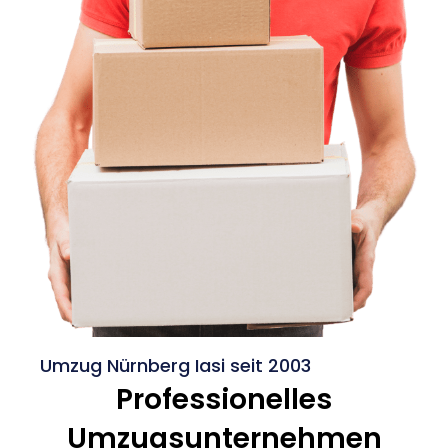
Umzug Nürnberg Iasi seit 2003
Professionelles
Umzugsunternehmen