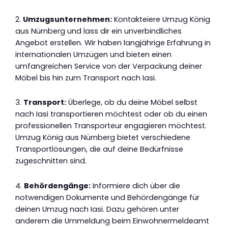
2.
Umzugsunternehmen:
Kontakteiere Umzug König
aus Nürnberg und lass dir ein unverbindliches
Angebot erstellen. Wir haben langjährige Erfahrung in
internationalen Umzügen und bieten einen
umfangreichen Service von der Verpackung deiner
Möbel bis hin zum Transport nach Iasi.
3.
Transport:
Überlege, ob du deine Möbel selbst
nach Iasi transportieren möchtest oder ob du einen
professionellen Transporteur engagieren möchtest.
Umzug König aus Nürnberg bietet verschiedene
Transportlösungen, die auf deine Bedürfnisse
zugeschnitten sind.
4.
Behördengänge:
Informiere dich über die
notwendigen Dokumente und Behördengänge für
deinen Umzug nach Iasi. Dazu gehören unter
anderem die Ummeldung beim Einwohnermeldeamt