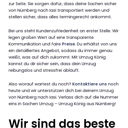
zur Seite. Sie sorgen dafür, dass deine Sachen sicher
von Nürnberg nach Iasi transportiert werden und
stellen sicher, dass alles termingerecht ankommt.
Bei uns steht Kundenzufriedenheit an erster Stelle. Wir
legen großen Wert auf eine transparente
Kommunikation und faire
Preise
. Du erhältst von uns
ein detailliertes Angebot, sodass du immer genau
weißt, was auf dich zukommt. Mit Umzug König
kannst du dir sicher sein, dass dein Umzug
reibungslos und stressfrei abläuft.
Also worauf wartest du noch?
Kontaktiere uns
noch
heute und wir unterstützen dich bei deinem Umzug
von Nürnberg nach Iasi. Verlass dich auf die Nummer
eins in Sachen Umzug – Umzug König aus Nürnberg!
Wir sind das beste