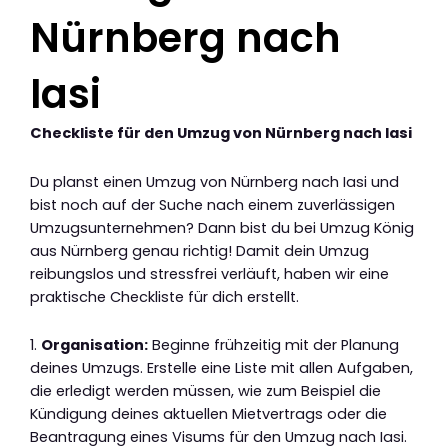
Nürnberg nach
Iasi
Checkliste für den Umzug von Nürnberg nach Iasi
Du planst einen Umzug von Nürnberg nach Iasi und
bist noch auf der Suche nach einem zuverlässigen
Umzugsunternehmen? Dann bist du bei Umzug König
aus Nürnberg genau richtig! Damit dein Umzug
reibungslos und stressfrei verläuft, haben wir eine
praktische Checkliste für dich erstellt.
1.
Organisation:
Beginne frühzeitig mit der Planung
deines Umzugs. Erstelle eine Liste mit allen Aufgaben,
die erledigt werden müssen, wie zum Beispiel die
Kündigung deines aktuellen Mietvertrags oder die
Beantragung eines Visums für den Umzug nach Iasi.