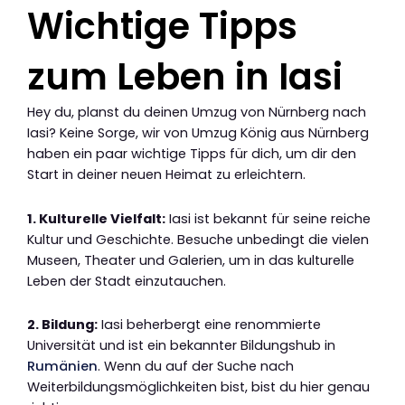
Wichtige Tipps
zum Leben in Iasi
Hey du, planst du deinen Umzug von Nürnberg nach
Iasi? Keine Sorge, wir von Umzug König aus Nürnberg
haben ein paar wichtige Tipps für dich, um dir den
Start in deiner neuen Heimat zu erleichtern.
1. Kulturelle Vielfalt:
Iasi ist bekannt für seine reiche
Kultur und Geschichte. Besuche unbedingt die vielen
Museen, Theater und Galerien, um in das kulturelle
Leben der Stadt einzutauchen.
2. Bildung:
Iasi beherbergt eine renommierte
Universität und ist ein bekannter Bildungshub in
Rumänien
. Wenn du auf der Suche nach
Weiterbildungsmöglichkeiten bist, bist du hier genau