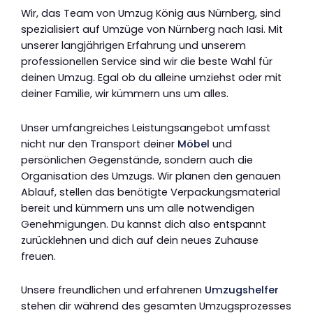
Wir, das Team von Umzug König aus Nürnberg, sind
spezialisiert auf Umzüge von Nürnberg nach Iasi. Mit
unserer langjährigen Erfahrung und unserem
professionellen Service sind wir die beste Wahl für
deinen Umzug. Egal ob du alleine umziehst oder mit
deiner Familie, wir kümmern uns um alles.
Unser umfangreiches Leistungsangebot umfasst
nicht nur den Transport deiner
Möbel
und
persönlichen Gegenstände, sondern auch die
Organisation des Umzugs. Wir planen den genauen
Ablauf, stellen das benötigte Verpackungsmaterial
bereit und kümmern uns um alle notwendigen
Genehmigungen. Du kannst dich also entspannt
zurücklehnen und dich auf dein neues Zuhause
freuen.
Unsere freundlichen und erfahrenen
Umzugshelfer
stehen dir während des gesamten Umzugsprozesses