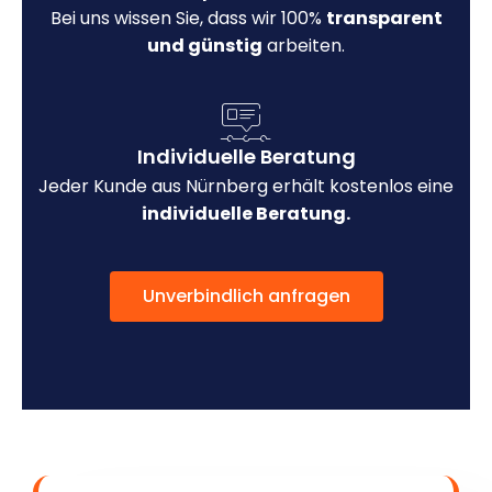
Bei uns wissen Sie, dass wir 100%
transparent
und günstig
arbeiten.
Individuelle Beratung
Jeder Kunde aus Nürnberg erhält kostenlos eine
individuelle Beratung.
Unverbindlich anfragen