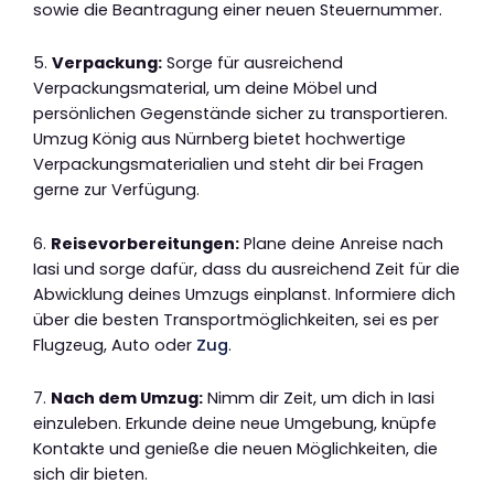
sowie die Beantragung einer neuen Steuernummer.
5.
Verpackung:
Sorge für ausreichend
Verpackungsmaterial, um deine Möbel und
persönlichen Gegenstände sicher zu transportieren.
Umzug König aus Nürnberg bietet hochwertige
Verpackungsmaterialien und steht dir bei Fragen
gerne zur Verfügung.
6.
Reisevorbereitungen:
Plane deine Anreise nach
Iasi und sorge dafür, dass du ausreichend Zeit für die
Abwicklung deines Umzugs einplanst. Informiere dich
über die besten Transportmöglichkeiten, sei es per
Flugzeug, Auto oder
Zug
.
7.
Nach dem Umzug:
Nimm dir Zeit, um dich in Iasi
einzuleben. Erkunde deine neue Umgebung, knüpfe
Kontakte und genieße die neuen Möglichkeiten, die
sich dir bieten.