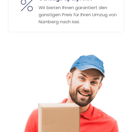
Wir bieten Ihnen garantiert den
günstigen Preis für Ihren Umzug von
Nürnberg nach Iasi.