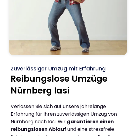
Zuverlässiger Umzug mit Erfahrung
Reibungslose Umzüge
Nürnberg Iasi
Verlassen Sie sich auf unsere jahrelange
Erfahrung für Ihren zuverlässigen Umzug von
Nürnberg nach Iasi. Wir
garantieren einen
reibungslosen Ablauf
und eine stressfreie