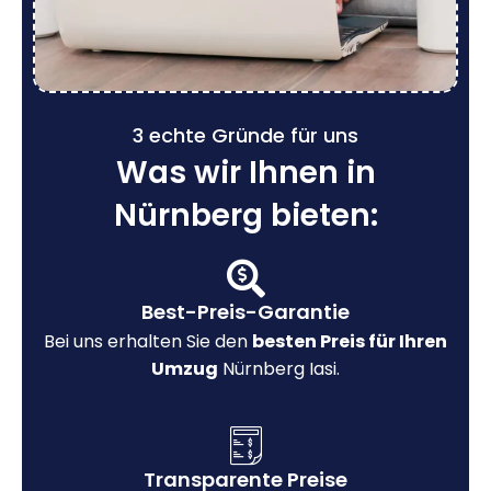
3 echte Gründe für uns
Was wir Ihnen in
Nürnberg bieten:
Best-Preis-Garantie
Bei uns erhalten Sie den
besten Preis für Ihren
Umzug
Nürnberg Iasi.
Transparente Preise