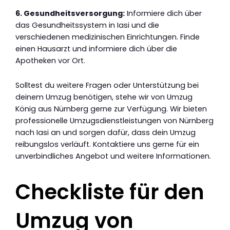
6. Gesundheitsversorgung:
Informiere dich über
das Gesundheitssystem in Iasi und die
verschiedenen medizinischen Einrichtungen. Finde
einen Hausarzt und informiere dich über die
Apotheken vor Ort.
Solltest du weitere Fragen oder Unterstützung bei
deinem Umzug benötigen, stehe wir von Umzug
König aus Nürnberg gerne zur Verfügung. Wir bieten
professionelle Umzugsdienstleistungen von Nürnberg
nach Iasi an und sorgen dafür, dass dein Umzug
reibungslos verläuft. Kontaktiere uns gerne für ein
unverbindliches Angebot und weitere Informationen.
Checkliste für den
Umzug von