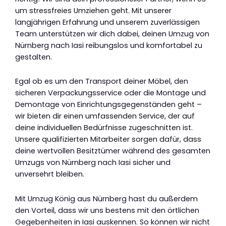
um stressfreies Umziehen geht. Mit unserer
langjährigen Erfahrung und unserem zuverlässigen
Team unterstützen wir dich dabei, deinen Umzug von
Nürnberg nach Iasi reibungslos und komfortabel zu
gestalten.
Egal ob es um den Transport deiner Möbel, den
sicheren Verpackungsservice oder die Montage und
Demontage von Einrichtungsgegenständen geht –
wir bieten dir einen umfassenden Service, der auf
deine individuellen Bedürfnisse zugeschnitten ist.
Unsere qualifizierten Mitarbeiter sorgen dafür, dass
deine wertvollen Besitztümer während des gesamten
Umzugs von Nürnberg nach Iasi sicher und
unversehrt bleiben.
Mit Umzug König aus Nürnberg hast du außerdem
den Vorteil, dass wir uns bestens mit den örtlichen
Gegebenheiten in Iasi auskennen. So können wir nicht