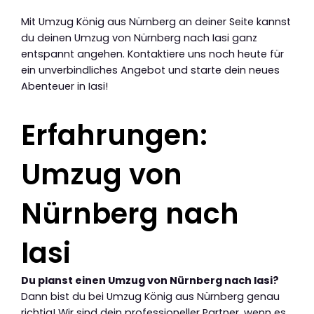
Mit Umzug König aus Nürnberg an deiner Seite kannst
du deinen Umzug von Nürnberg nach Iasi ganz
entspannt angehen. Kontaktiere uns noch heute für
ein unverbindliches Angebot und starte dein neues
Abenteuer in Iasi!
Erfahrungen:
Umzug von
Nürnberg nach
Iasi
Du planst einen Umzug von Nürnberg nach Iasi?
Dann bist du bei Umzug König aus Nürnberg genau
richtig! Wir sind dein professioneller Partner, wenn es