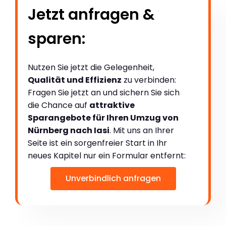
Jetzt anfragen &
sparen:
Nutzen Sie jetzt die Gelegenheit,
Qualität und Effizienz
zu verbinden:
Fragen Sie jetzt an und sichern Sie sich
die Chance auf
attraktive
Sparangebote für Ihren Umzug von
Nürnberg nach Iasi
. Mit uns an Ihrer
Seite ist ein sorgenfreier Start in Ihr
neues Kapitel nur ein Formular entfernt:
Unverbindlich anfragen