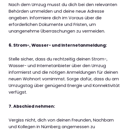
Nach dem Umzug musst du dich bei den relevanten
Behörden ummelden und deine neue Adresse
angeben. Informiere dich im Voraus über die
erforderlichen Dokumente und Fristen, um
unangenehme Überraschungen zu vermeiden.
6. Strom-, Wasser- und Internetanmeldung:
Stelle sicher, dass du rechtzeitig deinen Strom-,
Wasser- und Internetanbieter über den Umzug
informierst und die nötigen Anmeldungen für deinen
neuen Wohnort vornimmst. Sorge dafür, dass du am
Umzugstag über genügend Energie und Konnektivität
verfügst.
7. Abschied nehmen:
Vergiss nicht, dich von deinen Freunden, Nachbarn
und Kollegen in Nürnberg angemessen zu