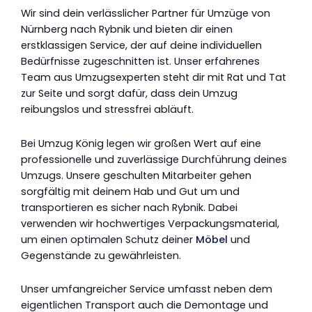
Wir sind dein verlässlicher Partner für Umzüge von
Nürnberg nach Rybnik und bieten dir einen
erstklassigen Service, der auf deine individuellen
Bedürfnisse zugeschnitten ist. Unser erfahrenes
Team aus Umzugsexperten steht dir mit Rat und Tat
zur Seite und sorgt dafür, dass dein Umzug
reibungslos und stressfrei abläuft.
Bei Umzug König legen wir großen Wert auf eine
professionelle und zuverlässige Durchführung deines
Umzugs. Unsere geschulten Mitarbeiter gehen
sorgfältig mit deinem Hab und Gut um und
transportieren es sicher nach Rybnik. Dabei
verwenden wir hochwertiges Verpackungsmaterial,
um einen optimalen Schutz deiner
Möbel
und
Gegenstände zu gewährleisten.
Unser umfangreicher Service umfasst neben dem
eigentlichen Transport auch die Demontage und