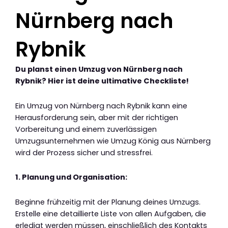
Nürnberg nach
Rybnik
Du planst einen Umzug von Nürnberg nach
Rybnik? Hier ist deine ultimative Checkliste!
Ein Umzug von Nürnberg nach Rybnik kann eine
Herausforderung sein, aber mit der richtigen
Vorbereitung und einem zuverlässigen
Umzugsunternehmen wie Umzug König aus Nürnberg
wird der Prozess sicher und stressfrei.
1. Planung und Organisation:
Beginne frühzeitig mit der Planung deines Umzugs.
Erstelle eine detaillierte Liste von allen Aufgaben, die
erledigt werden müssen, einschließlich des Kontakts