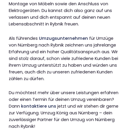
Montage von Möbeln sowie den Anschluss von
Elektrogeräten. Du kannst dich also ganz auf uns
verlassen und dich entspannt auf deinen neuen
Lebensabschnitt in Rybnik freuen.
Als führendes
Umzugsunternehmen
für Umzüge
von Nürnberg nach Rybnik zeichnen uns jahrelange
Erfahrung und ein hoher Qualitätsanspruch aus. Wir
sind stolz darauf, schon viele zufriedene Kunden bei
ihrem Umzug unterstützt zu haben und würden uns
freuen, auch dich zu unseren zufriedenen Kunden
zählen zu dürfen.
Du möchtest mehr über unsere Leistungen erfahren
oder einen Termin für deinen Umzug vereinbaren?
Dann
kontaktiere uns
jetzt und wir stehen dir gerne
zur Verfügung. Umzug König aus Nürnberg – dein
zuverlässiger Partner für den Umzug von Nürnberg
nach Rybnik!