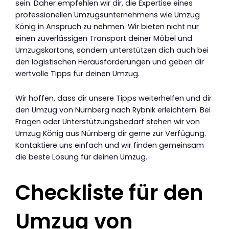
sein. Daher empfehlen wir dir, die Expertise eines
professionellen Umzugsunternehmens wie Umzug
König in Anspruch zu nehmen. Wir bieten nicht nur
einen zuverlässigen Transport deiner Möbel und
Umzugskartons, sondern unterstützen dich auch bei
den logistischen Herausforderungen und geben dir
wertvolle Tipps für deinen Umzug.
Wir hoffen, dass dir unsere Tipps weiterhelfen und dir
den Umzug von Nürnberg nach Rybnik erleichtern. Bei
Fragen oder Unterstützungsbedarf stehen wir von
Umzug König aus Nürnberg dir gerne zur Verfügung.
Kontaktiere uns einfach und wir finden gemeinsam
die beste Lösung für deinen Umzug.
Checkliste für den
Umzug von