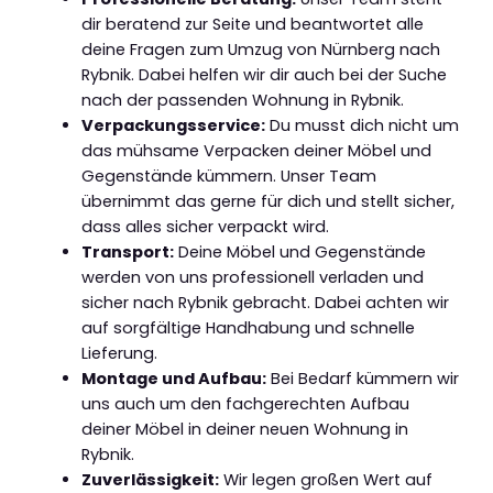
dir beratend zur Seite und beantwortet alle
deine Fragen zum Umzug von Nürnberg nach
Rybnik. Dabei helfen wir dir auch bei der Suche
nach der passenden Wohnung in Rybnik.
Verpackungsservice:
Du musst dich nicht um
das mühsame Verpacken deiner Möbel und
Gegenstände kümmern. Unser Team
übernimmt das gerne für dich und stellt sicher,
dass alles sicher verpackt wird.
Transport:
Deine Möbel und Gegenstände
werden von uns professionell verladen und
sicher nach Rybnik gebracht. Dabei achten wir
auf sorgfältige Handhabung und schnelle
Lieferung.
Montage und Aufbau:
Bei Bedarf kümmern wir
uns auch um den fachgerechten Aufbau
deiner Möbel in deiner neuen Wohnung in
Rybnik.
Zuverlässigkeit:
Wir legen großen Wert auf