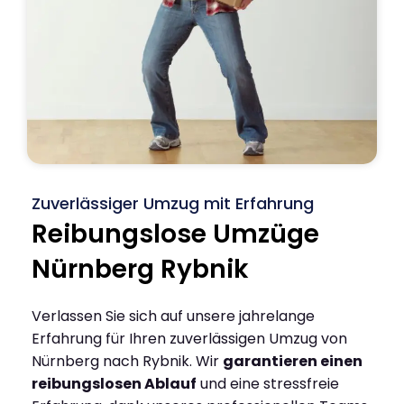
Zuverlässiger Umzug mit Erfahrung
Reibungslose Umzüge
Nürnberg Rybnik
Verlassen Sie sich auf unsere jahrelange
Erfahrung für Ihren zuverlässigen Umzug von
Nürnberg nach Rybnik. Wir
garantieren einen
reibungslosen Ablauf
und eine stressfreie