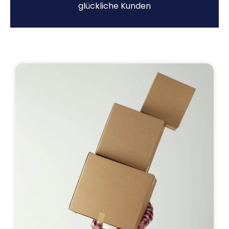
glückliche Kunden