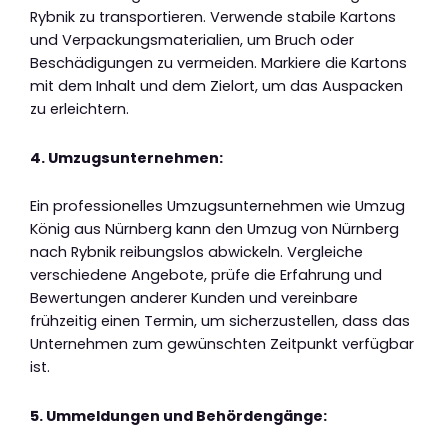
Rybnik zu transportieren. Verwende stabile Kartons
und Verpackungsmaterialien, um Bruch oder
Beschädigungen zu vermeiden. Markiere die Kartons
mit dem Inhalt und dem Zielort, um das Auspacken
zu erleichtern.
4. Umzugsunternehmen:
Ein professionelles Umzugsunternehmen wie Umzug
König aus Nürnberg kann den Umzug von Nürnberg
nach Rybnik reibungslos abwickeln. Vergleiche
verschiedene Angebote, prüfe die Erfahrung und
Bewertungen anderer Kunden und vereinbare
frühzeitig einen Termin, um sicherzustellen, dass das
Unternehmen zum gewünschten Zeitpunkt verfügbar
ist.
5. Ummeldungen und Behördengänge: