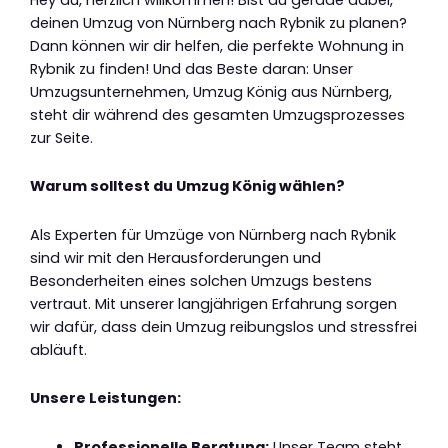
deinen Umzug von Nürnberg nach Rybnik zu planen?
Dann können wir dir helfen, die perfekte Wohnung in
Rybnik zu finden! Und das Beste daran: Unser
Umzugsunternehmen, Umzug König aus Nürnberg,
steht dir während des gesamten Umzugsprozesses
zur Seite.
Warum solltest du Umzug König wählen?
Als Experten für Umzüge von Nürnberg nach Rybnik
sind wir mit den Herausforderungen und
Besonderheiten eines solchen Umzugs bestens
vertraut. Mit unserer langjährigen Erfahrung sorgen
wir dafür, dass dein Umzug reibungslos und stressfrei
abläuft.
Unsere Leistungen:
Professionelle Beratung:
Unser Team steht