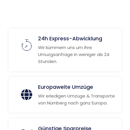
Weitere Informationen
24h Express-Abwicklung
Wir kümmern uns um Ihre
Umuzgsanfrage in weniger als 24
Stunden.
Europaweite Umzüge
Wir erledigen Umzüge & Transporte
von Nürnberg nach ganz Europa.
Günstige Sparpreise