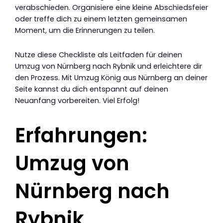
verabschieden. Organisiere eine kleine Abschiedsfeier
oder treffe dich zu einem letzten gemeinsamen
Moment, um die Erinnerungen zu teilen.
Nutze diese Checkliste als Leitfaden für deinen
Umzug von Nürnberg nach Rybnik und erleichtere dir
den Prozess. Mit Umzug König aus Nürnberg an deiner
Seite kannst du dich entspannt auf deinen
Neuanfang vorbereiten. Viel Erfolg!
Erfahrungen:
Umzug von
Nürnberg nach
Rybnik