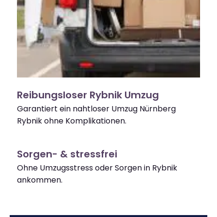
Reibungsloser Rybnik Umzug
Garantiert ein nahtloser Umzug Nürnberg
Rybnik ohne Komplikationen.
Sorgen- & stressfrei
Ohne Umzugsstress oder Sorgen in Rybnik
ankommen.