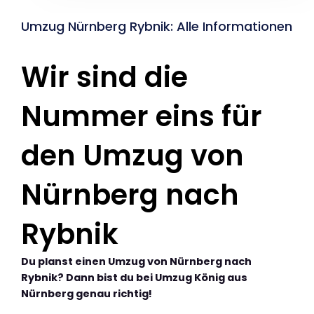
Umzug Nürnberg Rybnik: Alle Informationen
Wir sind die
Nummer eins für
den Umzug von
Nürnberg nach
Rybnik
Du planst einen Umzug von Nürnberg nach
Rybnik? Dann bist du bei Umzug König aus
Nürnberg genau richtig!