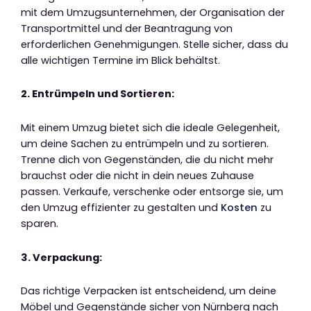
mit dem Umzugsunternehmen, der Organisation der
Transportmittel und der Beantragung von
erforderlichen Genehmigungen. Stelle sicher, dass du
alle wichtigen Termine im Blick behältst.
2. Entrümpeln und Sortieren:
Mit einem Umzug bietet sich die ideale Gelegenheit,
um deine Sachen zu entrümpeln und zu sortieren.
Trenne dich von Gegenständen, die du nicht mehr
brauchst oder die nicht in dein neues Zuhause
passen. Verkaufe, verschenke oder entsorge sie, um
den Umzug effizienter zu gestalten und
Kosten
zu
sparen.
3. Verpackung:
Das richtige Verpacken ist entscheidend, um deine
Möbel und Gegenstände sicher von Nürnberg nach