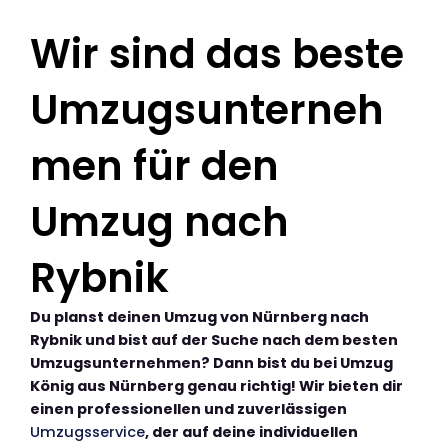
Wir sind das beste
Umzugsunterneh
men für den
Umzug nach
Rybnik
Du planst deinen Umzug von Nürnberg nach
Rybnik und bist auf der Suche nach dem besten
Umzugsunternehmen? Dann bist du bei Umzug
König aus Nürnberg genau richtig! Wir bieten dir
einen professionellen und zuverlässigen
Umzugsservice
, der auf deine individuellen