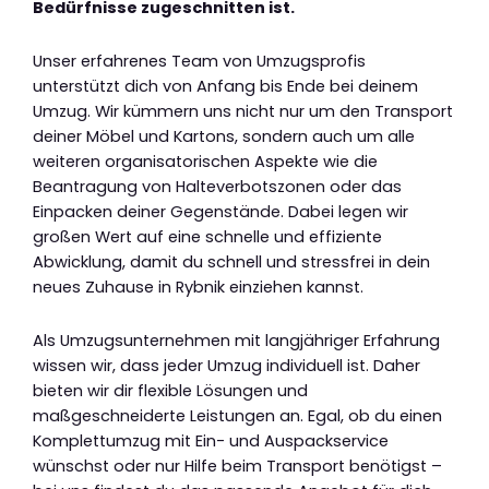
Bedürfnisse zugeschnitten ist.
Unser erfahrenes Team von Umzugsprofis
unterstützt dich von Anfang bis Ende bei deinem
Umzug. Wir kümmern uns nicht nur um den Transport
deiner Möbel und Kartons, sondern auch um alle
weiteren organisatorischen Aspekte wie die
Beantragung von Halteverbotszonen oder das
Einpacken deiner Gegenstände. Dabei legen wir
großen Wert auf eine schnelle und effiziente
Abwicklung, damit du schnell und stressfrei in dein
neues Zuhause in Rybnik einziehen kannst.
Als Umzugsunternehmen mit langjähriger Erfahrung
wissen wir, dass jeder Umzug individuell ist. Daher
bieten wir dir flexible Lösungen und
maßgeschneiderte Leistungen an. Egal, ob du einen
Komplettumzug mit Ein- und Auspackservice
wünschst oder nur Hilfe beim Transport benötigst –