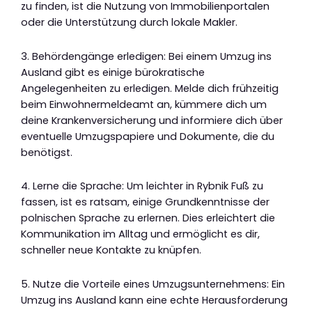
zu finden, ist die Nutzung von Immobilienportalen
oder die Unterstützung durch lokale Makler.
3. Behördengänge erledigen: Bei einem Umzug ins
Ausland gibt es einige bürokratische
Angelegenheiten zu erledigen. Melde dich frühzeitig
beim Einwohnermeldeamt an, kümmere dich um
deine Krankenversicherung und informiere dich über
eventuelle Umzugspapiere und Dokumente, die du
benötigst.
4. Lerne die Sprache: Um leichter in Rybnik Fuß zu
fassen, ist es ratsam, einige Grundkenntnisse der
polnischen Sprache zu erlernen. Dies erleichtert die
Kommunikation im Alltag und ermöglicht es dir,
schneller neue Kontakte zu knüpfen.
5. Nutze die Vorteile eines Umzugsunternehmens: Ein
Umzug ins Ausland kann eine echte Herausforderung