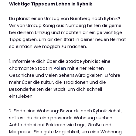
Wichtige Tipps zum Leben in Rybnik
Du planst einen Umzug von Nürnberg nach Rybnik?
Wir von Umzug König aus Nürnberg helfen dir gerne
bei deinem Umzug und möchten dir einige wichtige
Tipps geben, um dir den Start in deiner neuen Heimat
so einfach wie möglich zu machen.
1. Informiere dich über die Stadt: Rybnik ist eine
charmante Stadt in
Polen
mit einer reichen
Geschichte und vielen Sehenswürdigkeiten. Erfahre
mehr über die Kultur, die Traditionen und die
Besonderheiten der Stadt, um dich schnell
einzuleben.
2. Finde eine Wohnung: Bevor du nach Rybnik ziehst,
solltest du dir eine passende Wohnung suchen.
Achte dabei auf Faktoren wie Lage, Größe und
Mietpreise. Eine gute Möglichkeit, um eine Wohnung