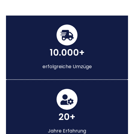
10.000+
erfolgreiche Umzüge
20+
Jahre Erfahrung