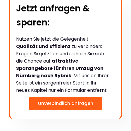
Jetzt anfragen &
sparen:
Nutzen Sie jetzt die Gelegenheit,
Qualität und Effizienz
zu verbinden:
Fragen Sie jetzt an und sichern Sie sich
die Chance auf
attraktive
Sparangebote für Ihren Umzug von
Nürnberg nach Rybnik
. Mit uns an Ihrer
Seite ist ein sorgenfreier Start in Ihr
neues Kapitel nur ein Formular entfernt:
Unverbindlich anfragen