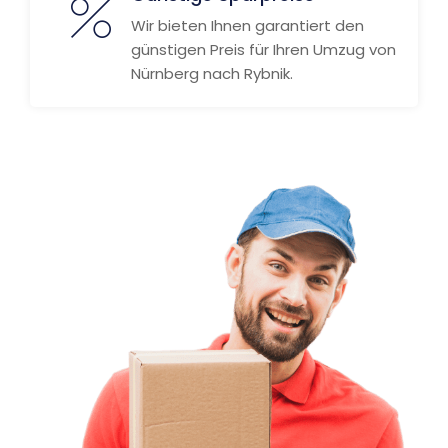
Wir bieten Ihnen garantiert den
günstigen Preis für Ihren Umzug von
Nürnberg nach Rybnik.