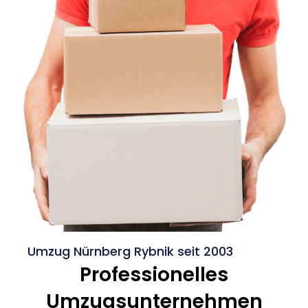
Umzug Nürnberg Rybnik seit 2003
Professionelles
Umzugsunternehmen