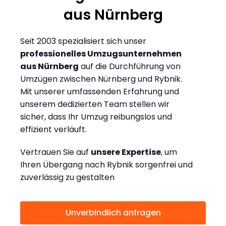
aus Nürnberg
Seit 2003 spezialisiert sich unser
professionelles Umzugsunternehmen
aus Nürnberg
auf die Durchführung von
Umzügen zwischen Nürnberg und Rybnik.
Mit unserer umfassenden Erfahrung und
unserem dedizierten Team stellen wir
sicher, dass Ihr Umzug reibungslos und
effizient verläuft.
Vertrauen Sie auf
unsere Expertise
, um
Ihren Übergang nach Rybnik sorgenfrei und
zuverlässig zu gestalten
Unverbindlich anfragen