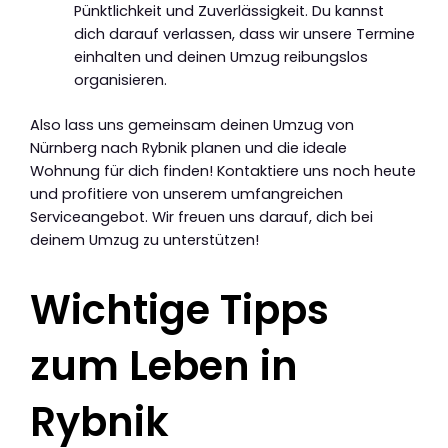
Pünktlichkeit und Zuverlässigkeit. Du kannst
dich darauf verlassen, dass wir unsere Termine
einhalten und deinen Umzug reibungslos
organisieren.
Also lass uns gemeinsam deinen Umzug von
Nürnberg nach Rybnik planen und die ideale
Wohnung für dich finden! Kontaktiere uns noch heute
und profitiere von unserem umfangreichen
Serviceangebot. Wir freuen uns darauf, dich bei
deinem Umzug zu unterstützen!
Wichtige Tipps
zum Leben in
Rybnik