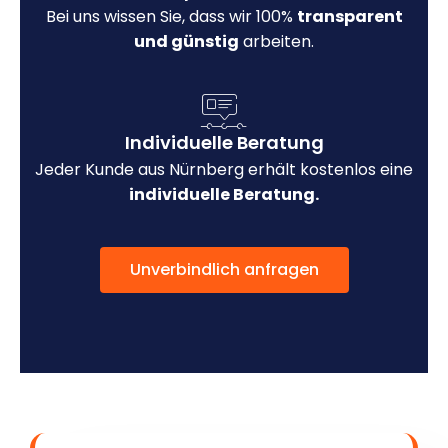
Bei uns wissen Sie, dass wir 100%
transparent
und günstig
arbeiten.
Individuelle Beratung
Jeder Kunde aus Nürnberg erhält kostenlos eine
individuelle Beratung.
Unverbindlich anfragen