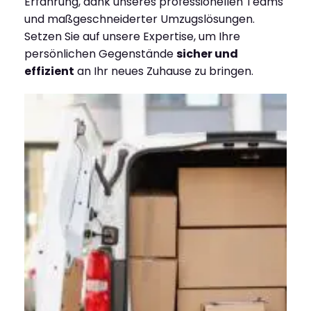
Erfahrung, dank unseres professionellen Teams
und maßgeschneiderter Umzugslösungen.
Setzen Sie auf unsere Expertise, um Ihre
persönlichen Gegenstände
sicher und
effizient
an Ihr neues Zuhause zu bringen.