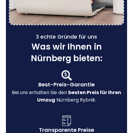
3 echte Gründe für uns
Was wir Ihnen in
Nürnberg bieten:
Best-Preis-Garantie
Bei uns erhalten Sie den
besten Preis für Ihren
Umzug
Nürnberg Rybnik.
Transparente Preise