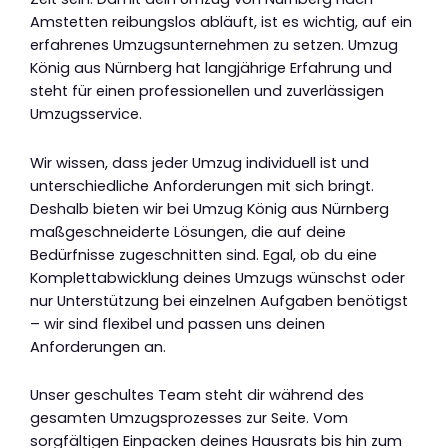
Amstetten reibungslos abläuft, ist es wichtig, auf ein
erfahrenes Umzugsunternehmen zu setzen. Umzug
König aus Nürnberg hat langjährige Erfahrung und
steht für einen professionellen und zuverlässigen
Umzugsservice.
Wir wissen, dass jeder Umzug individuell ist und
unterschiedliche Anforderungen mit sich bringt.
Deshalb bieten wir bei Umzug König aus Nürnberg
maßgeschneiderte Lösungen, die auf deine
Bedürfnisse zugeschnitten sind. Egal, ob du eine
Komplettabwicklung deines Umzugs wünschst oder
nur Unterstützung bei einzelnen Aufgaben benötigst
– wir sind flexibel und passen uns deinen
Anforderungen an.
Unser geschultes Team steht dir während des
gesamten Umzugsprozesses zur Seite. Vom
sorgfältigen Einpacken deines Hausrats bis hin zum