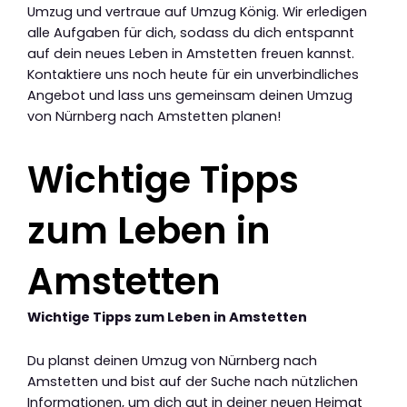
Umzug und vertraue auf Umzug König. Wir erledigen
alle Aufgaben für dich, sodass du dich entspannt
auf dein neues Leben in Amstetten freuen kannst.
Kontaktiere uns noch heute für ein unverbindliches
Angebot und lass uns gemeinsam deinen Umzug
von Nürnberg nach Amstetten planen!
Wichtige Tipps
zum Leben in
Amstetten
Wichtige Tipps zum Leben in Amstetten
Du planst deinen Umzug von Nürnberg nach
Amstetten und bist auf der Suche nach nützlichen
Informationen, um dich gut in deiner neuen Heimat