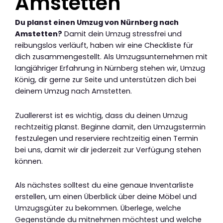
Amstetten
Du planst einen Umzug von Nürnberg nach
Amstetten?
Damit dein Umzug stressfrei und
reibungslos verläuft, haben wir eine Checkliste für
dich zusammengestellt. Als Umzugsunternehmen mit
langjähriger Erfahrung in Nürnberg stehen wir, Umzug
König, dir gerne zur Seite und unterstützen dich bei
deinem Umzug nach Amstetten.
Zuallererst ist es wichtig, dass du deinen Umzug
rechtzeitig planst. Beginne damit, den Umzugstermin
festzulegen und reserviere rechtzeitig einen Termin
bei uns, damit wir dir jederzeit zur Verfügung stehen
können.
Als nächstes solltest du eine genaue Inventarliste
erstellen, um einen Überblick über deine Möbel und
Umzugsgüter zu bekommen. Überlege, welche
Gegenstände du mitnehmen möchtest und welche