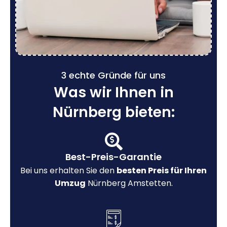
3 echte Gründe für uns
Was wir Ihnen in
Nürnberg bieten:
Best-Preis-Garantie
Bei uns erhalten Sie den
besten Preis für Ihren
Umzug
Nürnberg Amstetten.