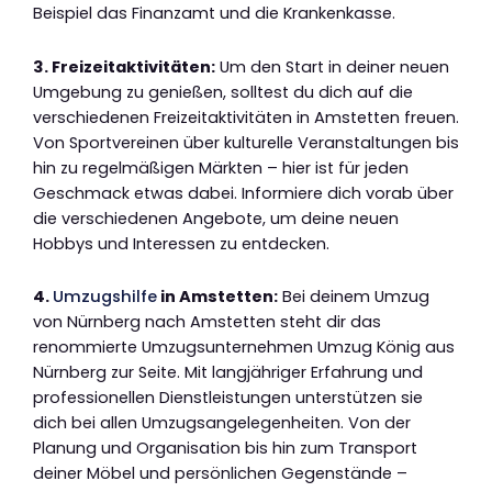
Beispiel das Finanzamt und die Krankenkasse.
3. Freizeitaktivitäten:
Um den Start in deiner neuen
Umgebung zu genießen, solltest du dich auf die
verschiedenen Freizeitaktivitäten in Amstetten freuen.
Von Sportvereinen über kulturelle Veranstaltungen bis
hin zu regelmäßigen Märkten – hier ist für jeden
Geschmack etwas dabei. Informiere dich vorab über
die verschiedenen Angebote, um deine neuen
Hobbys und Interessen zu entdecken.
4.
Umzugshilfe
in Amstetten:
Bei deinem Umzug
von Nürnberg nach Amstetten steht dir das
renommierte Umzugsunternehmen Umzug König aus
Nürnberg zur Seite. Mit langjähriger Erfahrung und
professionellen Dienstleistungen unterstützen sie
dich bei allen Umzugsangelegenheiten. Von der
Planung und Organisation bis hin zum Transport
deiner Möbel und persönlichen Gegenstände –