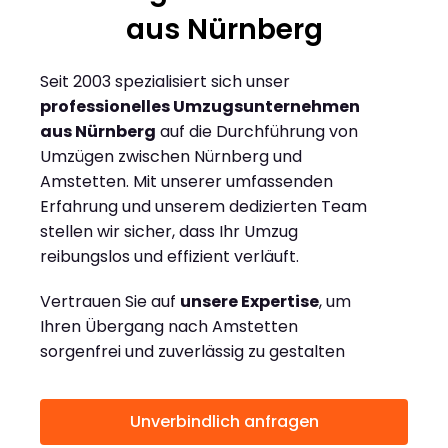
aus Nürnberg
Seit 2003 spezialisiert sich unser
professionelles Umzugsunternehmen
aus Nürnberg
auf die Durchführung von
Umzügen zwischen Nürnberg und
Amstetten. Mit unserer umfassenden
Erfahrung und unserem dedizierten Team
stellen wir sicher, dass Ihr Umzug
reibungslos und effizient verläuft.
Vertrauen Sie auf
unsere Expertise
, um
Ihren Übergang nach Amstetten
sorgenfrei und zuverlässig zu gestalten
Unverbindlich anfragen