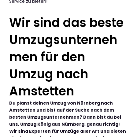
Service zu bieten!
Wir sind das beste
Umzugsunterneh
men für den
Umzug nach
Amstetten
Du planst deinen Umzug von Nürnberg nach
Amstetten und bist auf der Suche nach dem
besten Umzugsunternehmen? Dann bist du bei
uns, Umzug König aus Nürnberg, genau richtig!
Wir sind Experten für Umzüge aller Art und bieten