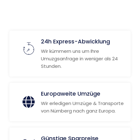
Weitere Informationen
24h Express-Abwicklung
Wir kümmern uns um Ihre
Umuzgsanfrage in weniger als 24
Stunden.
Europaweite Umzüge
Wir erledigen Umzüge & Transporte
von Nürnberg nach ganz Europa.
Günstige Sparpreise