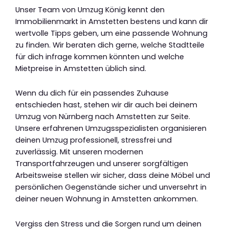
Unser Team von Umzug König kennt den
Immobilienmarkt in Amstetten bestens und kann dir
wertvolle Tipps geben, um eine passende Wohnung
zu finden. Wir beraten dich gerne, welche Stadtteile
für dich infrage kommen könnten und welche
Mietpreise in Amstetten üblich sind.
Wenn du dich für ein passendes Zuhause
entschieden hast, stehen wir dir auch bei deinem
Umzug von Nürnberg nach Amstetten zur Seite.
Unsere erfahrenen Umzugsspezialisten organisieren
deinen Umzug professionell, stressfrei und
zuverlässig. Mit unseren modernen
Transportfahrzeugen und unserer sorgfältigen
Arbeitsweise stellen wir sicher, dass deine Möbel und
persönlichen Gegenstände sicher und unversehrt in
deiner neuen Wohnung in Amstetten ankommen.
Vergiss den Stress und die Sorgen rund um deinen