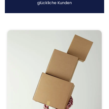
glückliche Kunden