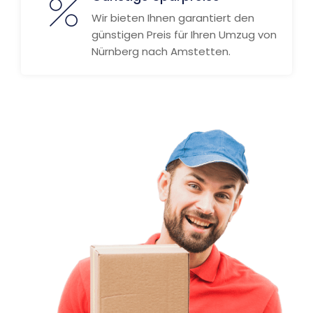
Wir bieten Ihnen garantiert den
günstigen Preis für Ihren Umzug von
Nürnberg nach Amstetten.