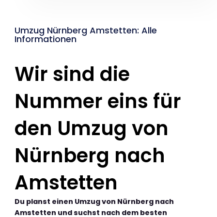
Umzug Nürnberg Amstetten: Alle
Informationen
Wir sind die
Nummer eins für
den Umzug von
Nürnberg nach
Amstetten
Du planst einen Umzug von Nürnberg nach
Amstetten und suchst nach dem besten