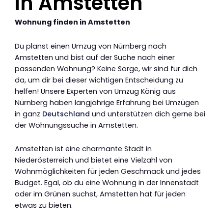
in Amstetten
Wohnung finden in Amstetten
Du planst einen Umzug von Nürnberg nach
Amstetten und bist auf der Suche nach einer
passenden Wohnung? Keine Sorge, wir sind für dich
da, um dir bei dieser wichtigen Entscheidung zu
helfen! Unsere Experten von Umzug König aus
Nürnberg haben langjährige Erfahrung bei Umzügen
in ganz
Deutschland
und unterstützen dich gerne bei
der Wohnungssuche in Amstetten.
Amstetten ist eine charmante Stadt in
Niederösterreich und bietet eine Vielzahl von
Wohnmöglichkeiten für jeden Geschmack und jedes
Budget. Egal, ob du eine Wohnung in der Innenstadt
oder im Grünen suchst, Amstetten hat für jeden
etwas zu bieten.