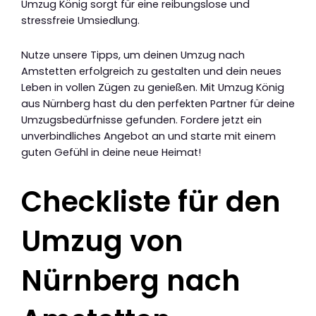
Umzug König sorgt für eine reibungslose und
stressfreie Umsiedlung.
Nutze unsere Tipps, um deinen Umzug nach
Amstetten erfolgreich zu gestalten und dein neues
Leben in vollen Zügen zu genießen. Mit Umzug König
aus Nürnberg hast du den perfekten Partner für deine
Umzugsbedürfnisse gefunden. Fordere jetzt ein
unverbindliches Angebot an und starte mit einem
guten Gefühl in deine neue Heimat!
Checkliste für den
Umzug von
Nürnberg nach