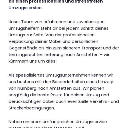
dir einen professionellen und stressfreien
Umzugsservice
.
Unser Team von erfahrenen und zuverlässigen
Umzugshelfern steht dir bei jedem Schritt deines
Umzugs zur Seite. Von der professionellen
Verpackung deiner Möbel und persönlichen
Gegenstände bis hin zum sicheren Transport und der
termingerechten Lieferung nach Amstetten – wir
kümmern uns um alles!
Als spezialisiertes Umzugsunternehmen kennen wir
uns bestens mit den Besonderheiten eines Umzugs
von Nürnberg nach Amstetten aus. Wir planen
sorgfältig die beste Route für deinen Umzug und
berücksichtigen dabei auch eventuelle Verkehrs- und
Streckenbedingungen.
Neben unserem umfangreichen Umzugsservice