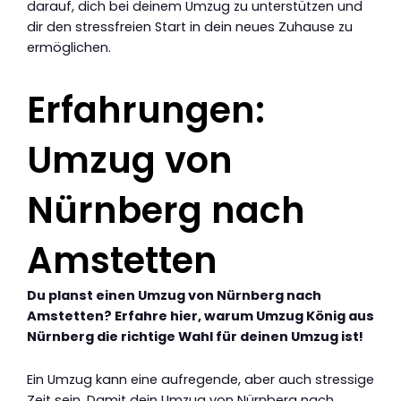
darauf, dich bei deinem Umzug zu unterstützen und
dir den stressfreien Start in dein neues Zuhause zu
ermöglichen.
Erfahrungen:
Umzug von
Nürnberg nach
Amstetten
Du planst einen Umzug von Nürnberg nach
Amstetten? Erfahre hier, warum Umzug König aus
Nürnberg die richtige Wahl für deinen Umzug ist!
Ein Umzug kann eine aufregende, aber auch stressige
Zeit sein. Damit dein Umzug von Nürnberg nach