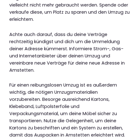
vielleicht nicht mehr gebraucht werden. Spende oder
verkaufe diese, um Platz zu sparen und den Umzug zu
erleichtern.
Achte auch darauf, dass du deine Verträge
rechtzeitig kündigst und dich um die Ummeldung
deiner Adresse kümmerst. Informiere Strom-, Gas-
und Internetanbieter über deinen Umzug und
vereinbare neue Verträge für deine neue Adresse in
Amstetten.
Für einen reibungslosen Umzug ist es außerdem
wichtig, die nötigen Umzugsmaterialien
vorzubereiten. Besorge ausreichend Kartons,
Klebeband, Luftpolsterfolie und
Verpackungsmaterial, um deine Möbel sicher zu
transportieren. Nutze die Gelegenheit, um deine
Kartons zu beschriften und ein System zu erstellen,
damit das Auspacken in Amstetten erleichtert wird.