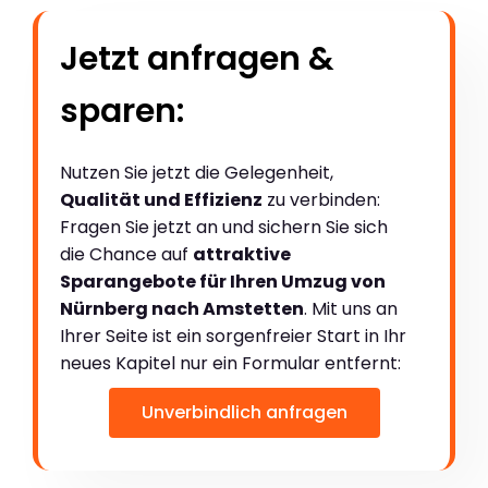
Jetzt anfragen &
sparen:
Nutzen Sie jetzt die Gelegenheit,
Qualität und Effizienz
zu verbinden:
Fragen Sie jetzt an und sichern Sie sich
die Chance auf
attraktive
Sparangebote für Ihren Umzug von
Nürnberg nach Amstetten
. Mit uns an
Ihrer Seite ist ein sorgenfreier Start in Ihr
neues Kapitel nur ein Formular entfernt:
Unverbindlich anfragen