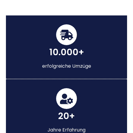
10.000+
erfolgreiche Umzüge
20+
Jahre Erfahrung