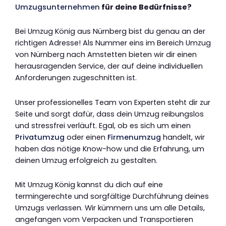
Umzugsunternehmen
für deine Bedürfnisse?
Bei Umzug König aus Nürnberg bist du genau an der
richtigen Adresse! Als Nummer eins im Bereich Umzug
von Nürnberg nach Amstetten bieten wir dir einen
herausragenden Service, der auf deine individuellen
Anforderungen zugeschnitten ist.
Unser professionelles Team von Experten steht dir zur
Seite und sorgt dafür, dass dein Umzug reibungslos
und stressfrei verläuft. Egal, ob es sich um einen
Privatumzug
oder einen
Firmenumzug
handelt, wir
haben das nötige Know-how und die Erfahrung, um
deinen Umzug erfolgreich zu gestalten.
Mit Umzug König kannst du dich auf eine
termingerechte und sorgfältige Durchführung deines
Umzugs verlassen. Wir kümmern uns um alle Details,
angefangen vom Verpacken und Transportieren