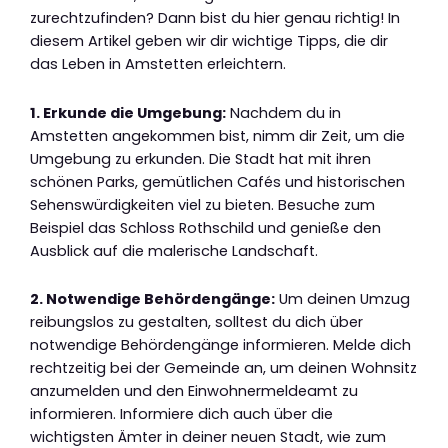
zurechtzufinden? Dann bist du hier genau richtig! In
diesem Artikel geben wir dir wichtige Tipps, die dir
das Leben in Amstetten erleichtern.
1. Erkunde die Umgebung:
Nachdem du in
Amstetten angekommen bist, nimm dir Zeit, um die
Umgebung zu erkunden. Die Stadt hat mit ihren
schönen Parks, gemütlichen Cafés und historischen
Sehenswürdigkeiten viel zu bieten. Besuche zum
Beispiel das Schloss Rothschild und genieße den
Ausblick auf die malerische Landschaft.
2. Notwendige Behördengänge:
Um deinen Umzug
reibungslos zu gestalten, solltest du dich über
notwendige Behördengänge informieren. Melde dich
rechtzeitig bei der Gemeinde an, um deinen Wohnsitz
anzumelden und den Einwohnermeldeamt zu
informieren. Informiere dich auch über die
wichtigsten Ämter in deiner neuen Stadt, wie zum