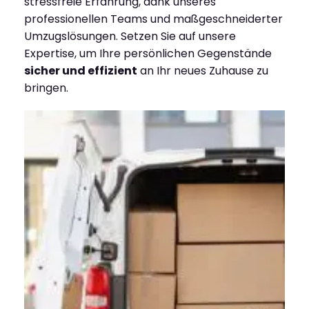
stressfreie Erfahrung, dank unseres
professionellen Teams und maßgeschneiderter
Umzugslösungen. Setzen Sie auf unsere
Expertise, um Ihre persönlichen Gegenstände
sicher und effizient
an Ihr neues Zuhause zu
bringen.