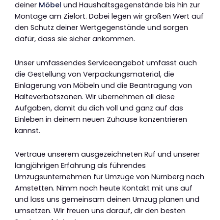
deiner
Möbel
und Haushaltsgegenstände bis hin zur
Montage am Zielort. Dabei legen wir großen Wert auf
den Schutz deiner Wertgegenstände und sorgen
dafür, dass sie sicher ankommen.
Unser umfassendes Serviceangebot umfasst auch
die Gestellung von Verpackungsmaterial, die
Einlagerung von Möbeln und die Beantragung von
Halteverbotszonen. Wir übernehmen all diese
Aufgaben, damit du dich voll und ganz auf das
Einleben in deinem neuen Zuhause konzentrieren
kannst.
Vertraue unserem ausgezeichneten Ruf und unserer
langjährigen Erfahrung als führendes
Umzugsunternehmen für Umzüge von Nürnberg nach
Amstetten. Nimm noch heute Kontakt mit uns auf
und lass uns gemeinsam deinen Umzug planen und
umsetzen. Wir freuen uns darauf, dir den besten