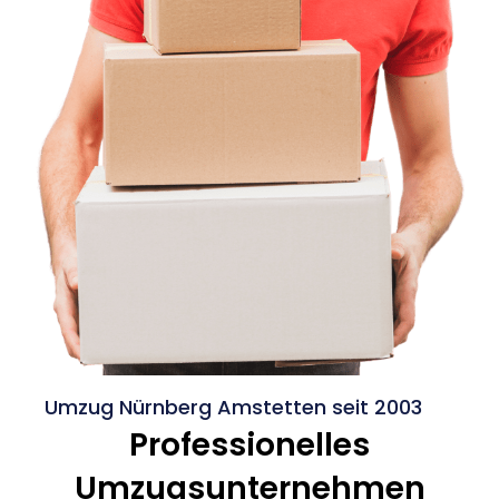
Umzug Nürnberg Amstetten seit 2003
Professionelles
Umzugsunternehmen