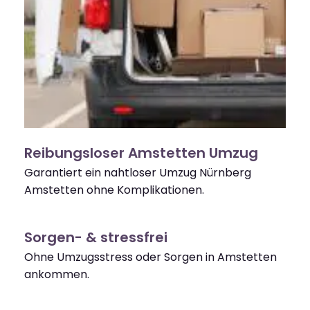
Reibungsloser Amstetten Umzug
Garantiert ein nahtloser Umzug Nürnberg
Amstetten ohne Komplikationen.
Sorgen- & stressfrei
Ohne Umzugsstress oder Sorgen in Amstetten
ankommen.