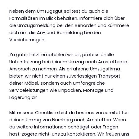
Neben dem Umzugsgut solltest du auch die
Formalitäten im Blick behalten. Informiere dich über
die Umzugsmeldung bei den Behörden und kümmere
dich um die An- und Abmeldung bei den
Versicherungen.
Zu guter Letzt empfehlen wir dir, professionelle
Unterstützung bei deinem Umzug nach Amstetten in
Anspruch zu nehmen. Als erfahrene Umzugsfirma
bieten wir nicht nur einen zuverlässigen Transport
deiner Möbel, sondern auch umfangreiche
Serviceleistungen wie Einpacken, Montage und
Lagerung an.
Mit unserer Checkliste bist du bestens vorbereitet für
deinen Umzug von Nürnberg nach Amstetten. Wenn
du weitere Informationen benötigst oder Fragen
hast, zögere nicht, uns zu kontaktieren. Wir freuen uns