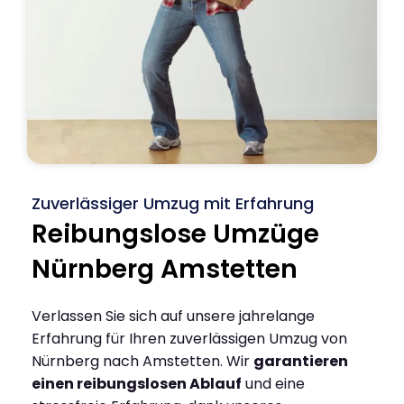
Zuverlässiger Umzug mit Erfahrung
Reibungslose Umzüge
Nürnberg Amstetten
Verlassen Sie sich auf unsere jahrelange
Erfahrung für Ihren zuverlässigen Umzug von
Nürnberg nach Amstetten. Wir
garantieren
einen reibungslosen Ablauf
und eine