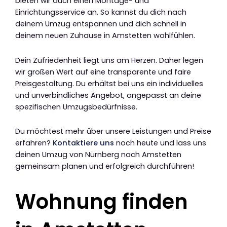
bieten wir auch einen Montage- und
Einrichtungsservice an. So kannst du dich nach
deinem Umzug entspannen und dich schnell in
deinem neuen Zuhause in Amstetten wohlfühlen.
Dein Zufriedenheit liegt uns am Herzen. Daher legen
wir großen Wert auf eine transparente und faire
Preisgestaltung. Du erhältst bei uns ein individuelles
und unverbindliches Angebot, angepasst an deine
spezifischen Umzugsbedürfnisse.
Du möchtest mehr über unsere Leistungen und Preise
erfahren?
Kontaktiere uns
noch heute und lass uns
deinen Umzug von Nürnberg nach Amstetten
gemeinsam planen und erfolgreich durchführen!
Wohnung finden