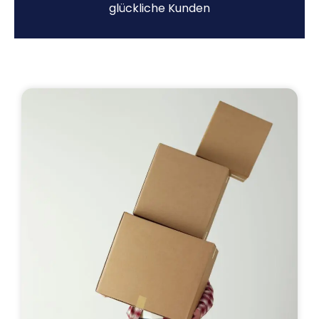
glückliche Kunden