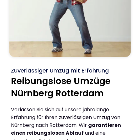
Zuverlässiger Umzug mit Erfahrung
Reibungslose Umzüge
Nürnberg Rotterdam
Verlassen Sie sich auf unsere jahrelange
Erfahrung für Ihren zuverlässigen Umzug von
Nürnberg nach Rotterdam. Wir
garantieren
einen reibungslosen Ablauf
und eine