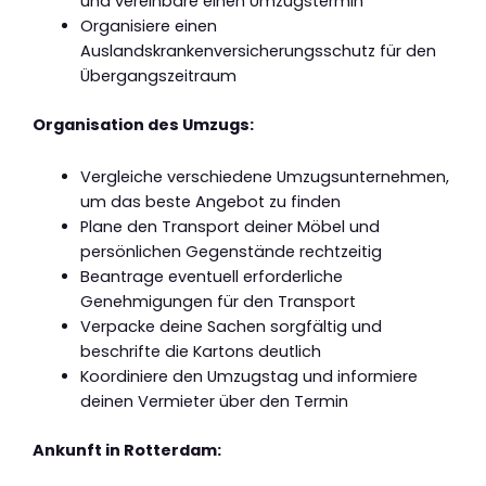
und vereinbare einen Umzugstermin
Organisiere einen
Auslandskrankenversicherungsschutz für den
Übergangszeitraum
Organisation des Umzugs:
Vergleiche verschiedene Umzugsunternehmen,
um das beste Angebot zu finden
Plane den Transport deiner Möbel und
persönlichen Gegenstände rechtzeitig
Beantrage eventuell erforderliche
Genehmigungen für den Transport
Verpacke deine Sachen sorgfältig und
beschrifte die Kartons deutlich
Koordiniere den Umzugstag und informiere
deinen Vermieter über den Termin
Ankunft in Rotterdam: