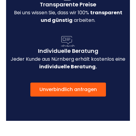
Transparente Preise
Bei uns wissen Sie, dass wir 100%
transparent
und günstig
arbeiten.
Individuelle Beratung
Jeder Kunde aus Nürnberg erhält kostenlos eine
individuelle Beratung.
Unverbindlich anfragen