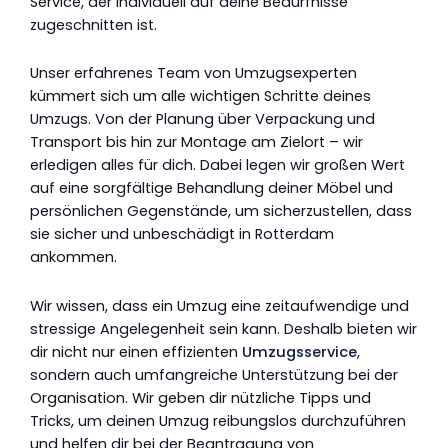
Service, der individuell auf deine Bedürfnisse
zugeschnitten ist.
Unser erfahrenes Team von Umzugsexperten
kümmert sich um alle wichtigen Schritte deines
Umzugs. Von der Planung über Verpackung und
Transport bis hin zur Montage am Zielort – wir
erledigen alles für dich. Dabei legen wir großen Wert
auf eine sorgfältige Behandlung deiner Möbel und
persönlichen Gegenstände, um sicherzustellen, dass
sie sicher und unbeschädigt in Rotterdam
ankommen.
Wir wissen, dass ein Umzug eine zeitaufwendige und
stressige Angelegenheit sein kann. Deshalb bieten wir
dir nicht nur einen effizienten
Umzugsservice
,
sondern auch umfangreiche Unterstützung bei der
Organisation. Wir geben dir nützliche Tipps und
Tricks, um deinen Umzug reibungslos durchzuführen
und helfen dir bei der Beantragung von