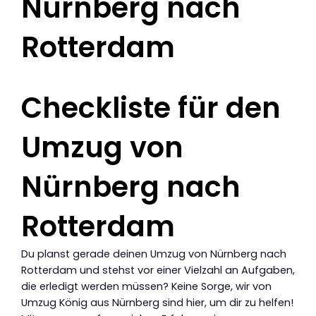
Nürnberg nach
Rotterdam
Checkliste für den
Umzug von
Nürnberg nach
Rotterdam
Du planst gerade deinen Umzug von Nürnberg nach
Rotterdam und stehst vor einer Vielzahl an Aufgaben,
die erledigt werden müssen? Keine Sorge, wir von
Umzug König aus Nürnberg sind hier, um dir zu helfen!