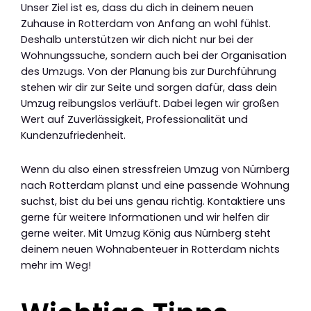
Unser Ziel ist es, dass du dich in deinem neuen
Zuhause in Rotterdam von Anfang an wohl fühlst.
Deshalb unterstützen wir dich nicht nur bei der
Wohnungssuche, sondern auch bei der Organisation
des Umzugs. Von der Planung bis zur Durchführung
stehen wir dir zur Seite und sorgen dafür, dass dein
Umzug reibungslos verläuft. Dabei legen wir großen
Wert auf Zuverlässigkeit, Professionalität und
Kundenzufriedenheit.
Wenn du also einen stressfreien Umzug von Nürnberg
nach Rotterdam planst und eine passende Wohnung
suchst, bist du bei uns genau richtig. Kontaktiere uns
gerne für weitere Informationen und wir helfen dir
gerne weiter. Mit Umzug König aus Nürnberg steht
deinem neuen Wohnabenteuer in Rotterdam nichts
mehr im Weg!