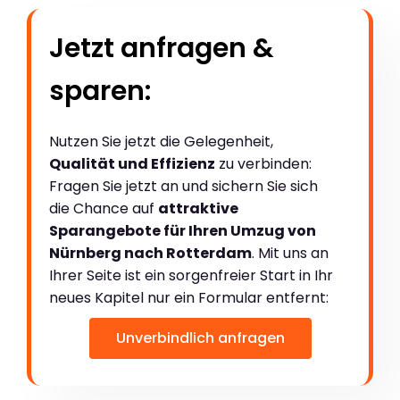
Jetzt anfragen &
sparen:
Nutzen Sie jetzt die Gelegenheit,
Qualität und Effizienz
zu verbinden:
Fragen Sie jetzt an und sichern Sie sich
die Chance auf
attraktive
Sparangebote für Ihren Umzug von
Nürnberg nach Rotterdam
. Mit uns an
Ihrer Seite ist ein sorgenfreier Start in Ihr
neues Kapitel nur ein Formular entfernt:
Unverbindlich anfragen