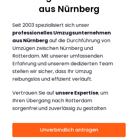
aus Nürnberg
Seit 2003 spezialisiert sich unser
professionelles Umzugsunternehmen
aus Nürnberg
auf die Durchführung von
Umzügen zwischen Nürnberg und
Rotterdam. Mit unserer umfassenden
Erfahrung und unserem dedizierten Team
stellen wir sicher, dass Ihr Umzug
reibungslos und effizient verläuft.
Vertrauen Sie auf
unsere Expertise
, um
Ihren Übergang nach Rotterdam
sorgenfrei und zuverlässig zu gestalten
Unverbindlich anfragen