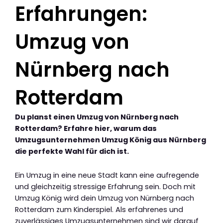
Erfahrungen:
Umzug von
Nürnberg nach
Rotterdam
Du planst einen Umzug von Nürnberg nach
Rotterdam? Erfahre hier, warum das
Umzugsunternehmen Umzug König aus Nürnberg
die perfekte Wahl für dich ist.
Ein Umzug in eine neue Stadt kann eine aufregende
und gleichzeitig stressige Erfahrung sein. Doch mit
Umzug König wird dein Umzug von Nürnberg nach
Rotterdam zum Kinderspiel. Als erfahrenes und
zuverlässiges Umzugsunternehmen sind wir darauf