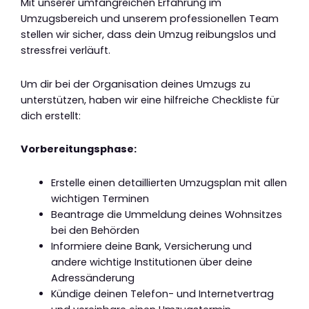
Mit unserer umfangreichen Erfahrung im
Umzugsbereich und unserem professionellen Team
stellen wir sicher, dass dein Umzug reibungslos und
stressfrei verläuft.
Um dir bei der Organisation deines Umzugs zu
unterstützen, haben wir eine hilfreiche Checkliste für
dich erstellt:
Vorbereitungsphase:
Erstelle einen detaillierten Umzugsplan mit allen
wichtigen Terminen
Beantrage die Ummeldung deines Wohnsitzes
bei den Behörden
Informiere deine Bank, Versicherung und
andere wichtige Institutionen über deine
Adressänderung
Kündige deinen Telefon- und Internetvertrag