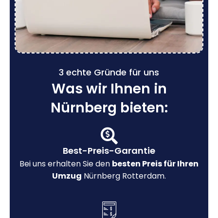
3 echte Gründe für uns
Was wir Ihnen in
Nürnberg bieten:
Best-Preis-Garantie
Bei uns erhalten Sie den
besten Preis für Ihren
Umzug
Nürnberg Rotterdam.