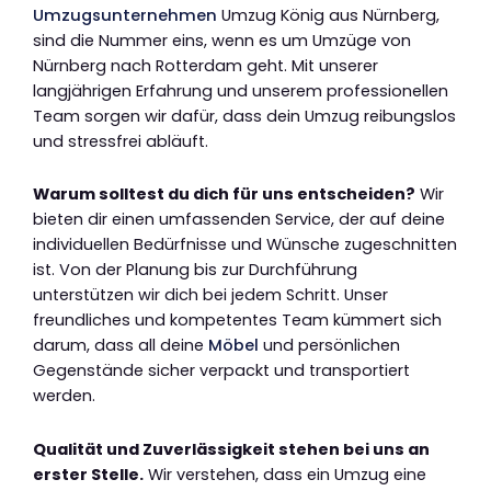
Umzugsunternehmen
Umzug König aus Nürnberg,
sind die Nummer eins, wenn es um Umzüge von
Nürnberg nach Rotterdam geht. Mit unserer
langjährigen Erfahrung und unserem professionellen
Team sorgen wir dafür, dass dein Umzug reibungslos
und stressfrei abläuft.
Warum solltest du dich für uns entscheiden?
Wir
bieten dir einen umfassenden Service, der auf deine
individuellen Bedürfnisse und Wünsche zugeschnitten
ist. Von der Planung bis zur Durchführung
unterstützen wir dich bei jedem Schritt. Unser
freundliches und kompetentes Team kümmert sich
darum, dass all deine
Möbel
und persönlichen
Gegenstände sicher verpackt und transportiert
werden.
Qualität und Zuverlässigkeit stehen bei uns an
erster Stelle.
Wir verstehen, dass ein Umzug eine