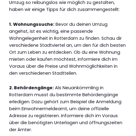
Umzug so reibungslos wie möglich zu gestalten,
haben wir einige Tipps für dich zusammengestellt:
1. Wohnungssuche:
Bevor du deinen Umzug
angehst, ist es wichtig, eine passende
Wohngelegenheit in Rotterdam zu finden. Schau dir
verschiedene Stadtviertel an, um den für dich besten
Ort zum Leben zu entdecken. Ob du eine Wohnung
mieten oder kaufen möchtest, informiere dich im
Voraus über die Preise und Wohnmöglichkeiten in
den verschiedenen Stadtteilen.
2. Behördengänge:
Als Neuankömmling in
Rotterdam musst du bestimmte Behördengänge
erledigen. Dazu gehört zum Beispiel die Anmeldung
beim Einwohnermeldeamt, um deine offizielle
Adresse zu registrieren. Informiere dich im Voraus
über die benötigten Unterlagen und öffnungszeiten
der Ämter.