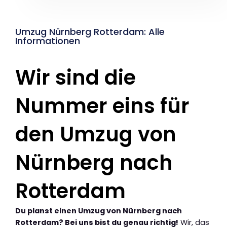
Umzug Nürnberg Rotterdam: Alle
Informationen
Wir sind die
Nummer eins für
den Umzug von
Nürnberg nach
Rotterdam
Du planst einen Umzug von Nürnberg nach
Rotterdam? Bei uns bist du genau richtig!
Wir, das