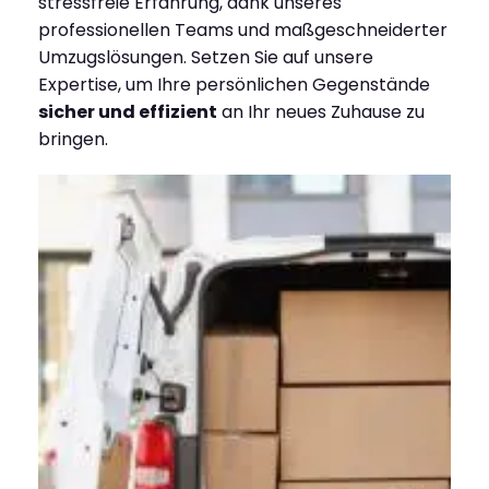
stressfreie Erfahrung, dank unseres
professionellen Teams und maßgeschneiderter
Umzugslösungen. Setzen Sie auf unsere
Expertise, um Ihre persönlichen Gegenstände
sicher und effizient
an Ihr neues Zuhause zu
bringen.