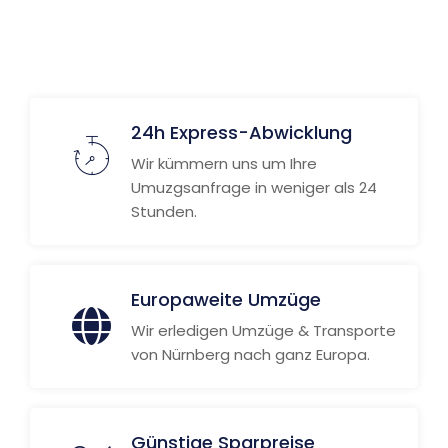
Weitere Informationen
24h Express-Abwicklung
Wir kümmern uns um Ihre
Umuzgsanfrage in weniger als 24
Stunden.
Europaweite Umzüge
Wir erledigen Umzüge & Transporte
von Nürnberg nach ganz Europa.
Günstige Sparpreise