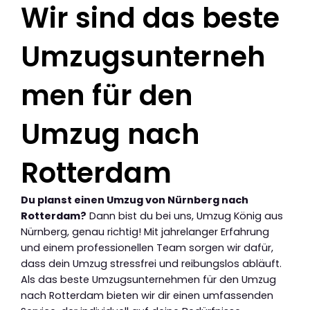
Wir sind das beste
Umzugsunterneh
men für den
Umzug nach
Rotterdam
Du planst einen Umzug von Nürnberg nach
Rotterdam?
Dann bist du bei uns, Umzug König aus
Nürnberg, genau richtig! Mit jahrelanger Erfahrung
und einem professionellen Team sorgen wir dafür,
dass dein Umzug stressfrei und reibungslos abläuft.
Als das beste Umzugsunternehmen für den Umzug
nach Rotterdam bieten wir dir einen umfassenden