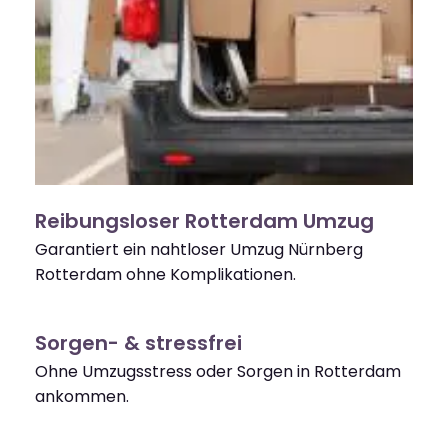
Reibungsloser Rotterdam Umzug
Garantiert ein nahtloser Umzug Nürnberg
Rotterdam ohne Komplikationen.
Sorgen- & stressfrei
Ohne Umzugsstress oder Sorgen in Rotterdam
ankommen.