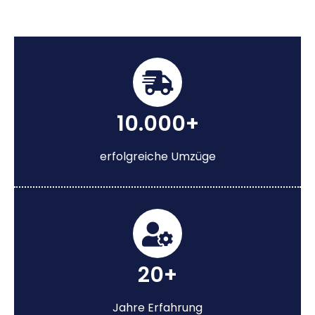
10.000+
erfolgreiche Umzüge
20+
Jahre Erfahrung