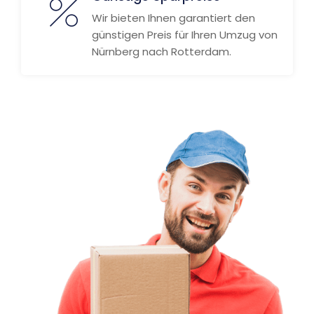
Wir bieten Ihnen garantiert den
günstigen Preis für Ihren Umzug von
Nürnberg nach Rotterdam.