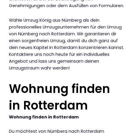
Genehmigungen oder dem Ausfüllen von Formularen.
Wähle Umzug König aus Nürnberg als dein
professionelles Umzugsunternehmen für den Umzug
von Nürnberg nach Rotterdam. Wir garantieren dir
einen sorgenfreien Umzug, damit du dich ganz auf
dein neues Kapitel in Rotterdam konzentrieren kannst.
Kontaktiere uns noch heute für ein individuelles
Angebot und lass uns gemeinsam deinen
Umzugstraum wahr werden!
Wohnung finden
in Rotterdam
Wohnung finden in Rotterdam
Du möchtest von Nürnberg nach Rotterdam