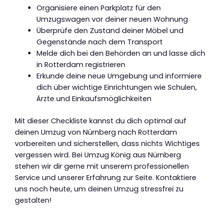
Organisiere einen Parkplatz für den
Umzugswagen vor deiner neuen Wohnung
Überprüfe den Zustand deiner Möbel und
Gegenstände nach dem Transport
Melde dich bei den Behörden an und lasse dich
in Rotterdam registrieren
Erkunde deine neue Umgebung und informiere
dich über wichtige Einrichtungen wie Schulen,
Ärzte und Einkaufsmöglichkeiten
Mit dieser Checkliste kannst du dich optimal auf
deinen Umzug von Nürnberg nach Rotterdam
vorbereiten und sicherstellen, dass nichts Wichtiges
vergessen wird. Bei Umzug König aus Nürnberg
stehen wir dir gerne mit unserem professionellen
Service und unserer Erfahrung zur Seite. Kontaktiere
uns noch heute, um deinen Umzug stressfrei zu
gestalten!