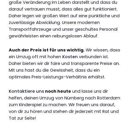
große Veränderung im Leben darstellt und dass du
darauf vertrauen musst, dass alles gut funktioniert.
Daher legen wir großen Wert auf eine pünktliche und
zuverlässige Abwicklung. Unsere modernen
Transportfahrzeuge und unser geschultes Personal
gewährleisten einen reibungslosen Ablauf.
Auch der Preis ist für uns wichtig.
Wir wissen, dass
ein Umzug oft mit hohen
Kosten
verbunden ist.
Daher bieten wir dir faire und transparente Preise an.
Mit uns hast du die Gewissheit, dass du ein
optimales Preis-Leistungs-Verhältnis erhältst.
Kontaktiere uns
noch heute
und lasse uns dir
helfen, deinen Umzug von Nürnberg nach Rotterdam
zum Kinderspiel zu machen. Wir freuen uns darauf,
von dir zu hören und stehen dir jederzeit mit Rat und
Tat zur Seite!