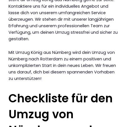
Kontaktiere uns für ein individuelles Angebot und
lasse dich von unserem umfangreichen Service
überzeugen. Wir stehen dir mit unserer langjährigen
Erfahrung und unserem professionellen Team zur
Verfügung, um deinen Umzug stressfrei und sicher zu
gestalten.
Mit Umzug König aus Nürnberg wird dein Umzug von
Nürnberg nach Rotterdam zu einem positiven und
unkomplizierten Start in dein neues Leben. Wir freuen
uns darauf, dich bei diesem spannenden Vorhaben
zu unterstützen!
Checkliste für den
Umzug von