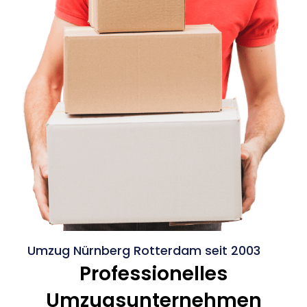
Umzug Nürnberg Rotterdam seit 2003
Professionelles
Umzugsunternehmen