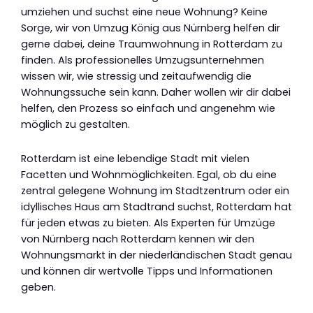
umziehen und suchst eine neue Wohnung? Keine
Sorge, wir von Umzug König aus Nürnberg helfen dir
gerne dabei, deine Traumwohnung in Rotterdam zu
finden. Als professionelles Umzugsunternehmen
wissen wir, wie stressig und zeitaufwendig die
Wohnungssuche sein kann. Daher wollen wir dir dabei
helfen, den Prozess so einfach und angenehm wie
möglich zu gestalten.
Rotterdam ist eine lebendige Stadt mit vielen
Facetten und Wohnmöglichkeiten. Egal, ob du eine
zentral gelegene Wohnung im Stadtzentrum oder ein
idyllisches Haus am Stadtrand suchst, Rotterdam hat
für jeden etwas zu bieten. Als Experten für Umzüge
von Nürnberg nach Rotterdam kennen wir den
Wohnungsmarkt in der niederländischen Stadt genau
und können dir wertvolle Tipps und Informationen
geben.