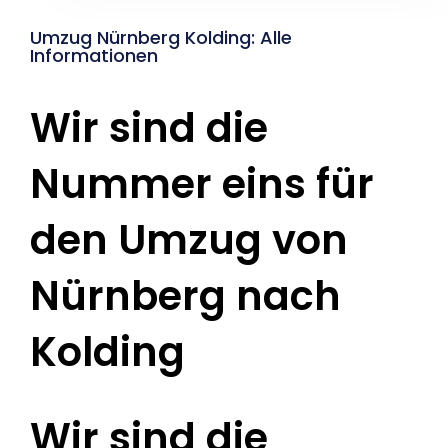
Umzug Nürnberg Kolding: Alle
Informationen
Wir sind die
Nummer eins für
den Umzug von
Nürnberg nach
Kolding
Wir sind die