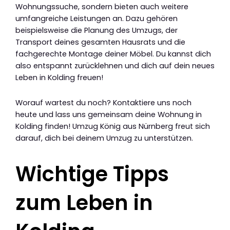
Wohnungssuche, sondern bieten auch weitere
umfangreiche Leistungen an. Dazu gehören
beispielsweise die Planung des Umzugs, der
Transport deines gesamten Hausrats und die
fachgerechte Montage deiner Möbel. Du kannst dich
also entspannt zurücklehnen und dich auf dein neues
Leben in Kolding freuen!
Worauf wartest du noch? Kontaktiere uns noch
heute und lass uns gemeinsam deine Wohnung in
Kolding finden! Umzug König aus Nürnberg freut sich
darauf, dich bei deinem Umzug zu unterstützen.
Wichtige Tipps
zum Leben in