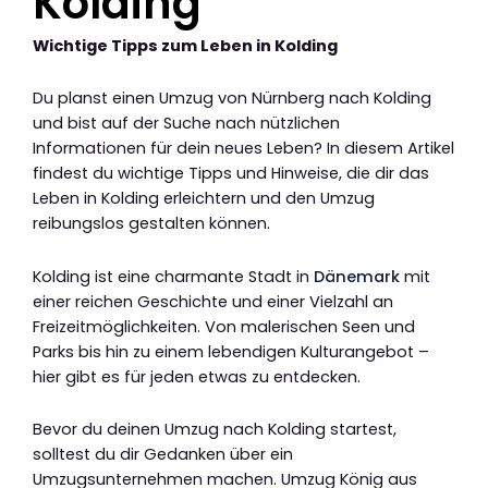
Kolding
Wichtige Tipps zum Leben in Kolding
Du planst einen Umzug von Nürnberg nach Kolding
und bist auf der Suche nach nützlichen
Informationen für dein neues Leben? In diesem Artikel
findest du wichtige Tipps und Hinweise, die dir das
Leben in Kolding erleichtern und den Umzug
reibungslos gestalten können.
Kolding ist eine charmante Stadt in
Dänemark
mit
einer reichen Geschichte und einer Vielzahl an
Freizeitmöglichkeiten. Von malerischen Seen und
Parks bis hin zu einem lebendigen Kulturangebot –
hier gibt es für jeden etwas zu entdecken.
Bevor du deinen Umzug nach Kolding startest,
solltest du dir Gedanken über ein
Umzugsunternehmen machen. Umzug König aus