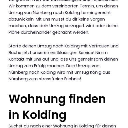
Wir kommen zu dem vereinbarten Termin, um deinen
Umzug von Nürnberg nach Kolding termingerecht
abzuwickeln. Mit uns musst du dir keine Sorgen
machen, dass dein Umzug verzögert wird oder deine
Pläne durcheinander gebracht werden.
Starte deinen Umzug nach Kolding mit Vertrauen und
Buche jetzt unseren erstklassigen Service! Nimm
Kontakt mit uns auf und lass uns gemeinsam deinen
Umzug zum Erfolg machen. Dein Umzug von
Nürnberg nach Kolding wird mit Umzug König aus
Nürnberg zum stressfreien Erlebnis!
Wohnung finden
in Kolding
Suchst du nach einer Wohnung in Kolding für deinen