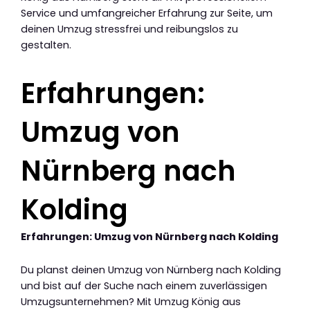
Service und umfangreicher Erfahrung zur Seite, um
deinen Umzug stressfrei und reibungslos zu
gestalten.
Erfahrungen:
Umzug von
Nürnberg nach
Kolding
Erfahrungen: Umzug von Nürnberg nach Kolding
Du planst deinen Umzug von Nürnberg nach Kolding
und bist auf der Suche nach einem zuverlässigen
Umzugsunternehmen? Mit Umzug König aus