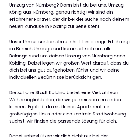
Umzug von Nürnberg? Dann bist du bei uns, Umzug
König aus Nürnberg, genau richtig! Wir sind ein
erfahrener Partner, der dir bei der Suche nach deinem
neuen Zuhause in Kolding zur Seite steht.
Unser Umzugsunternehmen hat langjährige Erfahrung
im Bereich Umzüge und kümmert sich um alle
Belange rund um deinen Umzug von Nürnberg nach
Kolding. Dabei legen wir großen Wert darauf, dass du
dich bei uns gut aufgehoben fühlst und wir deine
individuellen Bedürfnisse berücksichtigen.
Die schöne Stadt Kolding bietet eine Vielzahl von
Wohnmöglichkeiten, die wir gemeinsam erkunden
können. Egal ob du ein kleines Apartment, ein
großzügiges Haus oder eine zentrale Stadtwohnung
suchst, wir finden die passende Lösung für dich.
Dabei unterstützen wir dich nicht nur bei der