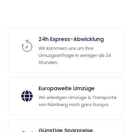
Weitere Informationen
24h Express-Abwicklung
Wir kümmern uns um Ihre
Umuzgsanfrage in weniger als 24
Stunden.
Europaweite Umzüge
Wir erledigen Umzüge & Transporte
von Nürnberg nach ganz Europa.
Günstige Sparpreise