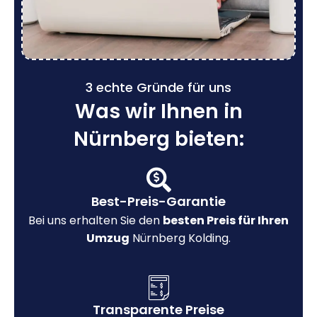
3 echte Gründe für uns
Was wir Ihnen in
Nürnberg bieten:
Best-Preis-Garantie
Bei uns erhalten Sie den
besten Preis für Ihren
Umzug
Nürnberg Kolding.
Transparente Preise