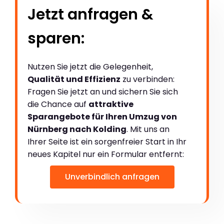
Jetzt anfragen &
sparen:
Nutzen Sie jetzt die Gelegenheit,
Qualität und Effizienz
zu verbinden:
Fragen Sie jetzt an und sichern Sie sich
die Chance auf
attraktive
Sparangebote für Ihren Umzug von
Nürnberg nach Kolding
. Mit uns an
Ihrer Seite ist ein sorgenfreier Start in Ihr
neues Kapitel nur ein Formular entfernt:
Unverbindlich anfragen