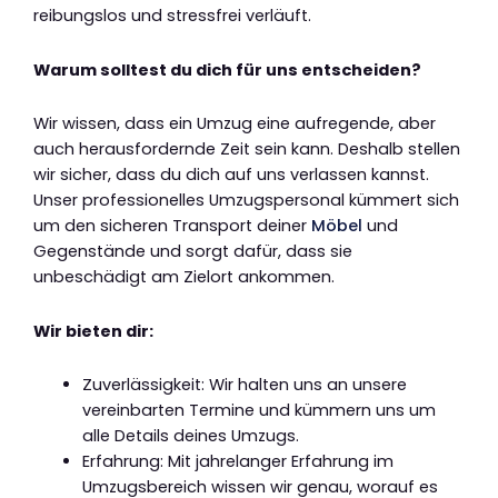
reibungslos und stressfrei verläuft.
Warum solltest du dich für uns entscheiden?
Wir wissen, dass ein Umzug eine aufregende, aber
auch herausfordernde Zeit sein kann. Deshalb stellen
wir sicher, dass du dich auf uns verlassen kannst.
Unser professionelles Umzugspersonal kümmert sich
um den sicheren Transport deiner
Möbel
und
Gegenstände und sorgt dafür, dass sie
unbeschädigt am Zielort ankommen.
Wir bieten dir:
Zuverlässigkeit: Wir halten uns an unsere
vereinbarten Termine und kümmern uns um
alle Details deines Umzugs.
Erfahrung: Mit jahrelanger Erfahrung im
Umzugsbereich wissen wir genau, worauf es