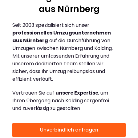
aus Nürnberg
Seit 2003 spezialisiert sich unser
professionelles Umzugsunternehmen
aus Nürnberg
auf die Durchführung von
Umzügen zwischen Nürnberg und Kolding.
Mit unserer umfassenden Erfahrung und
unserem dedizierten Team stellen wir
sicher, dass Ihr Umzug reibungslos und
effizient verläuft.
Vertrauen Sie auf
unsere Expertise
, um
Ihren Übergang nach Kolding sorgenfrei
und zuverlässig zu gestalten
Unverbindlich anfragen