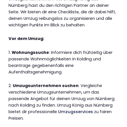
Nürnberg hast du den richtigen Partner an deiner
Seite. Wir bieten dir eine Checkliste, die dir dabei hilft,
deinen Umzug reibungslos zu organisieren und alle
wichtigen Punkte im Blick zu behalten.
Vor dem Umzug:
1.
Wohnungssuche
: Informiere dich frühzeitig über
passende Wohnmöglichkeiten in Kolding und
beantrage gegebenenfalls eine
Aufenthaltsgenehmigung.
2.
Umzugsunternehmen suchen
: Vergleiche
verschiedene Umzugsunternehmen, um das
passende Angebot für deinen Umzug von Nürnberg
nach Kolding zu finden. Umzug König aus Nürnberg
bietet dir professionelle
Umzugsservices
zu fairen
Preisen.