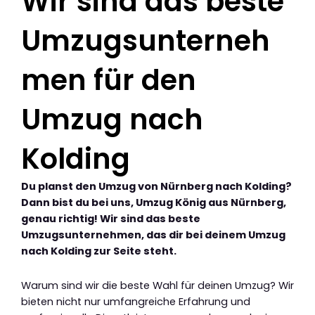
Wir sind das beste
Umzugsunterneh
men für den
Umzug nach
Kolding
Du planst den Umzug von Nürnberg nach Kolding?
Dann bist du bei uns, Umzug König aus Nürnberg,
genau richtig! Wir sind das beste
Umzugsunternehmen, das dir bei deinem Umzug
nach Kolding zur Seite steht.
Warum sind wir die beste Wahl für deinen Umzug? Wir
bieten nicht nur umfangreiche Erfahrung und