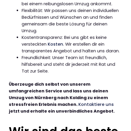
bei einem reibungslosen Umzug ankommt.
Flexibilität: Wir passen uns deinen individuellen
Bedürfnissen und Wünschen an und finden
gemeinsam die beste Lösung für deinen
Umzug.
Kostentransparenz: Bei uns gibt es keine
versteckten
Kosten
. Wir erstellen dir ein
transparentes Angebot und halten uns daran.
Freundlichkeit: Unser Team ist freundlich,
hilfsbereit und steht dir jederzeit mit Rat und
Tat zur Seite.
Überzeuge dich selbst von unserem
umfangreichen Service und lass uns deinen
Umzug von Nürnberg nach Kolding zu einem
stressfreien Erlebnis machen.
Kontaktiere uns
jetzt und erhalte ein unverbindliches Angebot.