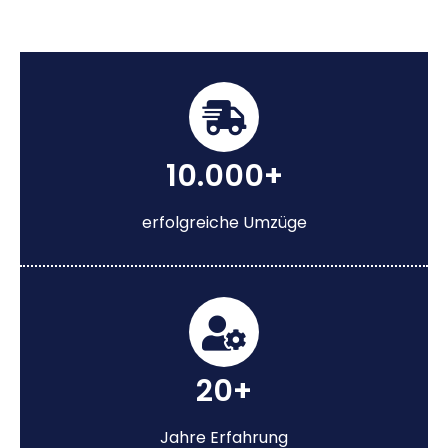
10.000+
erfolgreiche Umzüge
20+
Jahre Erfahrung