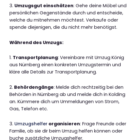
3.
Umzugsgut einschätzen
: Gehe deine Möbel und
persönlichen Gegenstände durch und entscheide,
welche du mitnehmen möchtest. Verkaufe oder
spende diejenigen, die du nicht mehr benötigst.
Während des Umzugs:
1.
Transportplanung
: Vereinbare mit Umzug König
aus Nürnberg einen konkreten Umzugstermin und
kläre alle Details zur Transportplanung.
2.
Behördengänge
: Melde dich rechtzeitig bei den
Behörden in Nürnberg ab und melde dich in Kolding
an. Kümmere dich um Ummeldungen von Strom,
Gas, Telefon etc.
3.
Umzugshelfer
organisieren
: Frage Freunde oder
Familie, ob sie dir beim Umzug helfen können oder
buche zusätzliche Umzugshelfer.