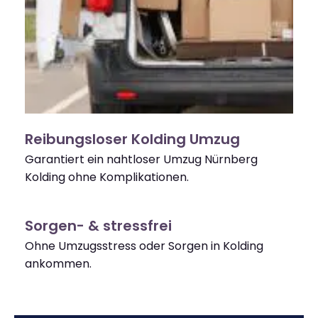
Reibungsloser Kolding Umzug
Garantiert ein nahtloser Umzug Nürnberg
Kolding ohne Komplikationen.
Sorgen- & stressfrei
Ohne Umzugsstress oder Sorgen in Kolding
ankommen.