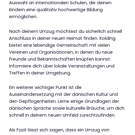
Auswahl an internationalen Schulen, die deinen
Kindern eine qualitativ hochwertige Bildung
ermöglichen.
Nach deinem Umzug möchtest du sicherlich schnell
Anschluss in deiner neuen Heimat finden. Kolding
bietet eine lebendige Gemeinschaft mit vielen
Vereinen und Organisationen, in denen du neue
Freunde und Bekanntschaften knüpfen kannst.
Informiere dich über lokale Veranstaltungen und
Treffen in deiner Umgebung.
Ein weiterer wichtiger Punkt ist die
Auseinandersetzung mit der dänischen Kultur und
den Gepflogenheiten. Lerne einige Grundlagen der
dänischen Sprache sowie kulturelle Bräuche, um dich
schnell in deinem neuen Umfeld zurechtzufinden.
Als Fazit lässt sich sagen, dass ein Umzug von