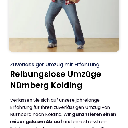
Zuverlässiger Umzug mit Erfahrung
Reibungslose Umzüge
Nürnberg Kolding
Verlassen Sie sich auf unsere jahrelange
Erfahrung für Ihren zuverlässigen Umzug von
Nürnberg nach Kolding. Wir
garantieren einen
reibungslosen Ablauf
und eine stressfreie