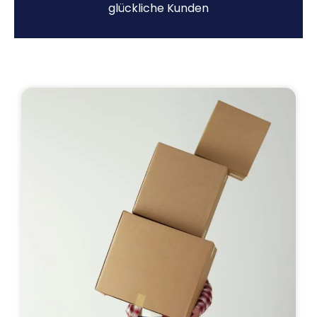
glückliche Kunden