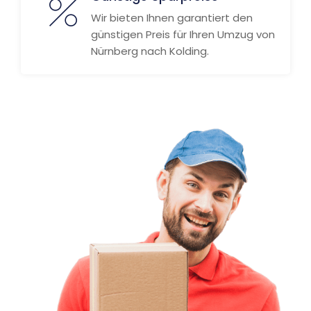
Wir bieten Ihnen garantiert den
günstigen Preis für Ihren Umzug von
Nürnberg nach Kolding.