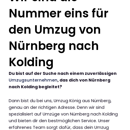
Nummer eins für
den Umzug von
Nürnberg nach
Kolding
Du bist auf der Suche nach einem zuverlässigen
Umzugsunternehmen
, das dich von Nürnberg
nach Kolding begleitet?
Dann bist du bei uns, Umzug König aus Nürnberg,
genau an der richtigen Adresse. Denn wir sind
spezialisiert auf Umzüge von Nürnberg nach Kolding
und bieten dir den bestmöglichen Service. Unser
erfahrenes Team sorgt dafür, dass dein Umzug