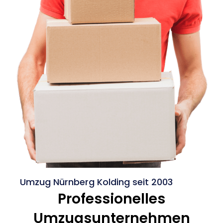
Umzug Nürnberg Kolding seit 2003
Professionelles
Umzugsunternehmen