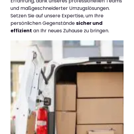
Erfahrung, dank unseres professionellen Teams
und maßgeschneiderter Umzugslösungen.
Setzen Sie auf unsere Expertise, um Ihre
persönlichen Gegenstände
sicher und
effizient
an Ihr neues Zuhause zu bringen.