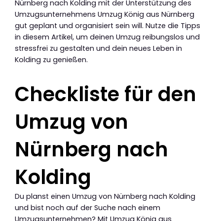
Nürnberg nach Kolding mit der Unterstützung des
Umzugsunternehmens Umzug König aus Nürnberg
gut geplant und organisiert sein will. Nutze die Tipps
in diesem Artikel, um deinen Umzug reibungslos und
stressfrei zu gestalten und dein neues Leben in
Kolding zu genießen.
Checkliste für den
Umzug von
Nürnberg nach
Kolding
Du planst einen Umzug von Nürnberg nach Kolding
und bist noch auf der Suche nach einem
Umzugsunternehmen? Mit Umzug König aus