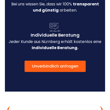
Bei uns wissen Sie, dass wir 100%
transparent
und günstig
arbeiten.
Individuelle Beratung
Jeder Kunde aus Nürnberg erhält kostenlos eine
individuelle Beratung.
Unverbindlich anfragen