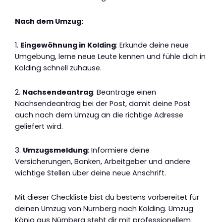
Nach dem Umzug:
1.
Eingewöhnung in Kolding
: Erkunde deine neue
Umgebung, lerne neue Leute kennen und fühle dich in
Kolding schnell zuhause.
2.
Nachsendeantrag
: Beantrage einen
Nachsendeantrag bei der Post, damit deine Post
auch nach dem Umzug an die richtige Adresse
geliefert wird.
3.
Umzugsmeldung
: Informiere deine
Versicherungen, Banken, Arbeitgeber und andere
wichtige Stellen über deine neue Anschrift.
Mit dieser Checkliste bist du bestens vorbereitet für
deinen Umzug von Nürnberg nach Kolding. Umzug
König aus Nürnberg steht dir mit professionellem