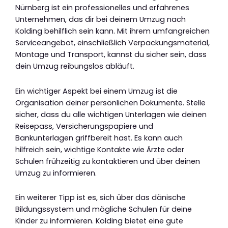
Nürnberg ist ein professionelles und erfahrenes
Unternehmen, das dir bei deinem Umzug nach
Kolding behilflich sein kann. Mit ihrem umfangreichen
Serviceangebot, einschließlich Verpackungsmaterial,
Montage und Transport, kannst du sicher sein, dass
dein Umzug reibungslos abläuft.
Ein wichtiger Aspekt bei einem Umzug ist die
Organisation deiner persönlichen Dokumente. Stelle
sicher, dass du alle wichtigen Unterlagen wie deinen
Reisepass, Versicherungspapiere und
Bankunterlagen griffbereit hast. Es kann auch
hilfreich sein, wichtige Kontakte wie Ärzte oder
Schulen frühzeitig zu kontaktieren und über deinen
Umzug zu informieren.
Ein weiterer Tipp ist es, sich über das dänische
Bildungssystem und mögliche Schulen für deine
Kinder zu informieren. Kolding bietet eine gute